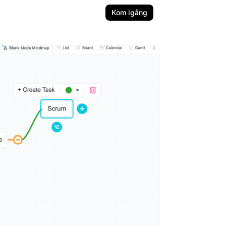
Kom igång