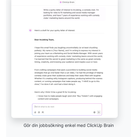
Gör din jobbsökning enkel med ClickUp Brain