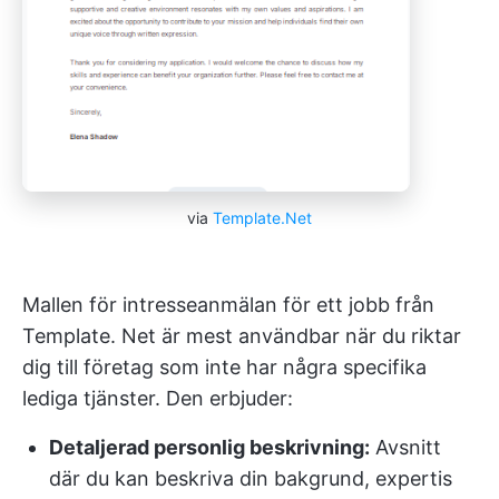
via
Template.Net
Mallen för intresseanmälan för ett jobb från
Template. Net är mest användbar när du riktar
dig till företag som inte har några specifika
lediga tjänster. Den erbjuder:
Detaljerad personlig beskrivning:
Avsnitt
där du kan beskriva din bakgrund, expertis