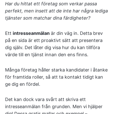
Har du hittat ett företag som verkar passa
perfekt, men insett att de inte har några lediga
tjänster som matchar dina färdigheter?
Ett
intresseanmälan
är din väg in. Detta brev
på en sida är ett proaktivt sätt att presentera
dig själv. Det låter dig visa hur du kan tillföra
värde till en tjänst innan den ens finns.
Många företag håller starka kandidater i åtanke
för framtida roller, så att ta kontakt tidigt kan
ge dig en fördel.
Det kan dock vara svårt att skriva ett
intresseanmälan från grunden. Men vi hjälper
dig! Dessa gratis mallar och exempel –