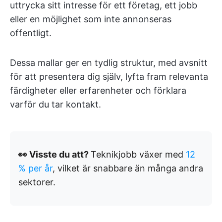
uttrycka sitt intresse för ett företag, ett jobb
eller en möjlighet som inte annonseras
offentligt.
Dessa mallar ger en tydlig struktur, med avsnitt
för att presentera dig själv, lyfta fram relevanta
färdigheter eller erfarenheter och förklara
varför du tar kontakt.
👀 Visste du att?
Teknikjobb växer med
12
% per år
, vilket är snabbare än många andra
sektorer.