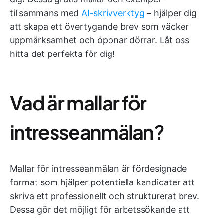
tillsammans med
AI-skrivverktyg
– hjälper dig
att skapa ett övertygande brev som väcker
uppmärksamhet och öppnar dörrar. Låt oss
hitta det perfekta för dig!
Vad är mallar för
intresseanmälan?
Mallar för intresseanmälan är fördesignade
format som hjälper potentiella kandidater att
skriva ett professionellt och strukturerat brev.
Dessa gör det möjligt för arbetssökande att