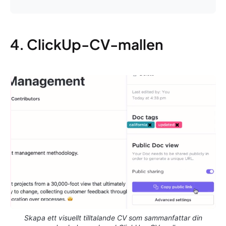
4. ClickUp-CV-mallen
Skapa ett visuellt tilltalande CV som sammanfattar din