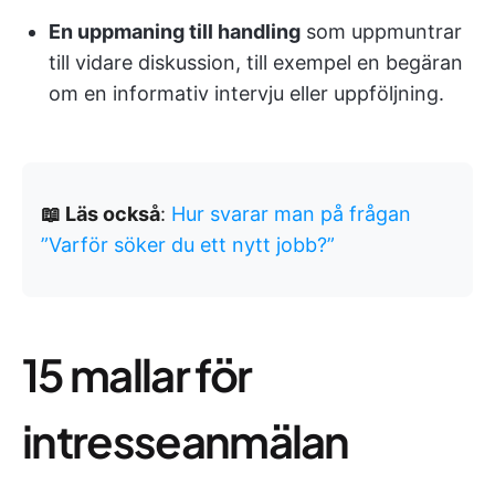
En uppmaning till handling
som uppmuntrar
till vidare diskussion, till exempel en begäran
om en informativ intervju eller uppföljning.
📖 Läs också
:
Hur svarar man på frågan
”Varför söker du ett nytt jobb?”
15 mallar för
intresseanmälan