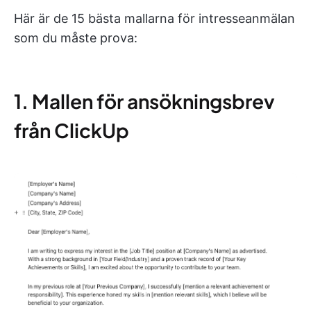
Här är de 15 bästa mallarna för intresseanmälan
som du måste prova:
1. Mallen för ansökningsbrev
från ClickUp