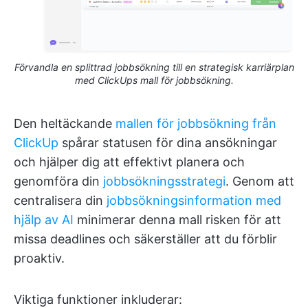
Förvandla en splittrad jobbsökning till en strategisk karriärplan
med ClickUps mall för jobbsökning.
Den heltäckande
mallen för jobbsökning från
ClickUp
spårar statusen för dina ansökningar
och hjälper dig att effektivt planera och
genomföra din
jobbsökningsstrategi
. Genom att
centralisera din
jobbsökningsinformation med
hjälp av AI
minimerar denna mall risken för att
missa deadlines och säkerställer att du förblir
proaktiv.
Viktiga funktioner inkluderar: