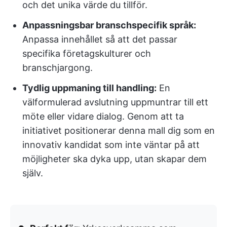
och det unika värde du tillför.
Anpassningsbar branschspecifik språk:
Anpassa innehållet så att det passar
specifika företagskulturer och
branschjargong.
Tydlig uppmaning till handling:
En
välformulerad avslutning uppmuntrar till ett
möte eller vidare dialog. Genom att ta
initiativet positionerar denna mall dig som en
innovativ kandidat som inte väntar på att
möjligheter ska dyka upp, utan skapar dem
själv.