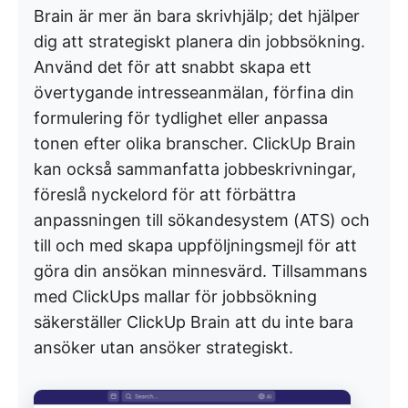
Brain är mer än bara skrivhjälp; det hjälper
dig att strategiskt planera din jobbsökning.
Använd det för att snabbt skapa ett
övertygande intresseanmälan, förfina din
formulering för tydlighet eller anpassa
tonen efter olika branscher. ClickUp Brain
kan också sammanfatta jobbeskrivningar,
föreslå nyckelord för att förbättra
anpassningen till sökandesystem (ATS) och
till och med skapa uppföljningsmejl för att
göra din ansökan minnesvärd. Tillsammans
med ClickUps mallar för jobbsökning
säkerställer ClickUp Brain att du inte bara
ansöker utan ansöker strategiskt.