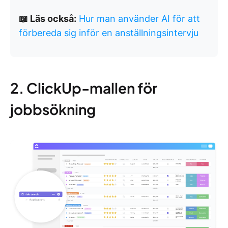
📖 Läs också:
Hur man använder AI för att
förbereda sig inför en anställningsintervju
2. ClickUp-mallen för
jobbsökning