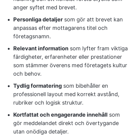
anger syftet med brevet.
Personliga detaljer
som gör att brevet kan
anpassas efter mottagarens titel och
företagsnamn.
Relevant information
som lyfter fram viktiga
färdigheter, erfarenheter eller prestationer
som stämmer överens med företagets kultur
och behov.
Tydlig formatering
som bibehåller en
professionell layout med korrekt avstånd,
rubriker och logisk struktur.
Kortfattat och engagerande innehåll
som
gör meddelandet direkt och övertygande
utan onödiga detaljer.