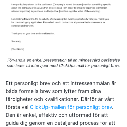
Förvandla en enkel presentation till en minnesvärd berättelse
som leder till intervjuer med ClickUps mall för personligt brev.
Ett personligt brev och ett intresseanmälan är
båda formella brev som lyfter fram dina
färdigheter och kvalifikationer. Därför är vårt
första val
ClickUp-mallen för personligt brev
.
Den är enkel, effektiv och utformad för att
guida dig genom en detaljerad process för att