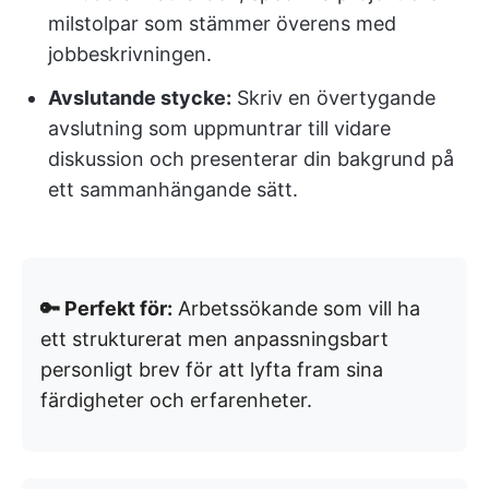
milstolpar som stämmer överens med
jobbeskrivningen.
Avslutande stycke:
Skriv en övertygande
avslutning som uppmuntrar till vidare
diskussion och presenterar din bakgrund på
ett sammanhängande sätt.
🔑 Perfekt för:
Arbetssökande som vill ha
ett strukturerat men anpassningsbart
personligt brev för att lyfta fram sina
färdigheter och erfarenheter.