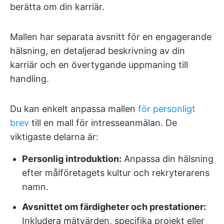
berätta om din karriär.
Mallen har separata avsnitt för en engagerande
hälsning, en detaljerad beskrivning av din
karriär och en övertygande uppmaning till
handling.
Du kan enkelt anpassa mallen
för personligt
brev
till en mall för intresseanmälan. De
viktigaste delarna är:
Personlig introduktion:
Anpassa din hälsning
efter målföretagets kultur och rekryterarens
namn.
Avsnittet om färdigheter och prestationer:
Inkludera mätvärden, specifika projekt eller