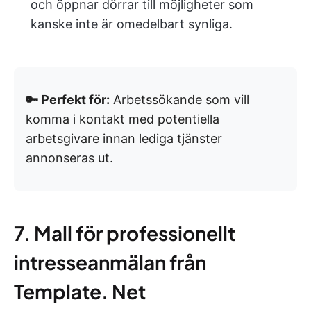
och öppnar dörrar till möjligheter som
kanske inte är omedelbart synliga.
🔑 Perfekt för:
Arbetssökande som vill
komma i kontakt med potentiella
arbetsgivare innan lediga tjänster
annonseras ut.
7. Mall för professionellt
intresseanmälan från
Template. Net