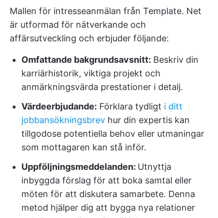
Mallen för intresseanmälan från Template. Net
är utformad för nätverkande och
affärsutveckling och erbjuder följande:
Omfattande bakgrundsavsnitt:
Beskriv din
karriärhistorik, viktiga projekt och
anmärkningsvärda prestationer i detalj.
Värdeerbjudande:
Förklara tydligt
i ditt
jobbansökningsbrev
hur din expertis kan
tillgodose potentiella behov eller utmaningar
som mottagaren kan stå inför.
Uppföljningsmeddelanden:
Utnyttja
inbyggda förslag för att boka samtal eller
möten för att diskutera samarbete. Denna
metod hjälper dig att bygga nya relationer