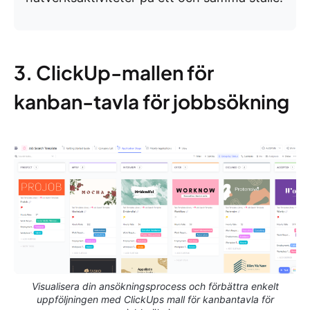
3. ClickUp-mallen för
kanban-tavla för jobbsökning
Visualisera din ansökningsprocess och förbättra enkelt
uppföljningen med ClickUps mall för kanbantavla för