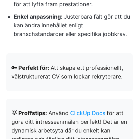
för att lyfta fram prestationer.
Enkel anpassning:
Justerbara fält gör att du
kan ändra innehållet enligt
branschstandarder eller specifika jobbkrav.
🔑 Perfekt för:
Att skapa ett professionellt,
välstrukturerat CV som lockar rekryterare.
💡 Proffstips:
Använd
ClickUp Docs
för att
göra ditt intresseanmälan perfekt! Det är en
dynamisk arbetsyta där du enkelt kan