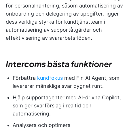
för personalhantering, såsom automatisering av
onboarding och delegering av uppgifter, ligger
dess verkliga styrka för kundtjänstteam i
automatisering av supportåtgärder och
effektivisering av svararbetsflöden.
Intercoms bästa funktioner
Förbättra
kundfokus
med Fin AI Agent, som
levererar mänskliga svar dygnet runt.
Hjälp supportagenter med AI-drivna Copilot,
som ger svarförslag i realtid och
automatisering.
Analysera och optimera