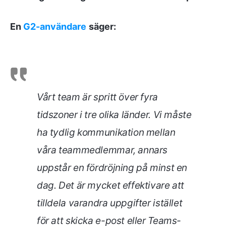
En
G2-användare
säger:
Vårt team är spritt över fyra
tidszoner i tre olika länder. Vi måste
ha tydlig kommunikation mellan
våra teammedlemmar, annars
uppstår en fördröjning på minst en
dag. Det är mycket effektivare att
tilldela varandra uppgifter istället
för att skicka e-post eller Teams-