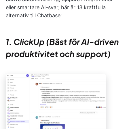
eller smartare AI-svar, här är 13 kraftfulla
alternativ till Chatbase:
1. ClickUp (Bäst för AI-driven
produktivitet och support)