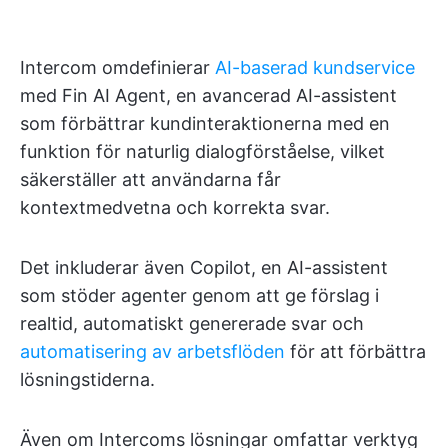
Intercom omdefinierar
AI-baserad kundservice
med Fin AI Agent, en avancerad AI-assistent
som förbättrar kundinteraktionerna med en
funktion för naturlig dialogförståelse, vilket
säkerställer att användarna får
kontextmedvetna och korrekta svar.
Det inkluderar även Copilot, en AI-assistent
som stöder agenter genom att ge förslag i
realtid, automatiskt genererade svar och
automatisering av arbetsflöden
för att förbättra
lösningstiderna.
Även om Intercoms lösningar omfattar verktyg