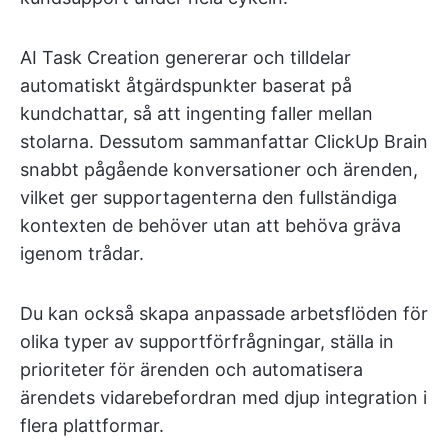
AI Task Creation genererar och tilldelar
automatiskt åtgärdspunkter baserat på
kundchattar, så att ingenting faller mellan
stolarna. Dessutom sammanfattar ClickUp Brain
snabbt pågående konversationer och ärenden,
vilket ger supportagenterna den fullständiga
kontexten de behöver utan att behöva gräva
igenom trådar.
Du kan också skapa anpassade arbetsflöden för
olika typer av supportförfrågningar, ställa in
prioriteter för ärenden och automatisera
ärendets vidarebefordran med djup integration i
flera plattformar.