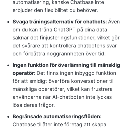
automatisering, kanske Chatbase inte
erbjuder den flexibilitet du behöver.
Svaga träningsalternativ för chatbots:
Även
om du kan träna ChatGPT på dina data
saknar det finjusteringsfunktioner, vilket gör
det svårare att kontrollera chatbotens svar
och förbättra noggrannheten över tid.
Ingen funktion för överlämning till mänsklig
operatör:
Det finns ingen inbyggd funktion
för att smidigt överföra konversationer till
mänskliga operatörer, vilket kan frustrera
användarna när AI-chatboten inte lyckas
lösa deras frågor.
Begränsade automatiseringsflöden:
Chatbase tillåter inte företag att skapa