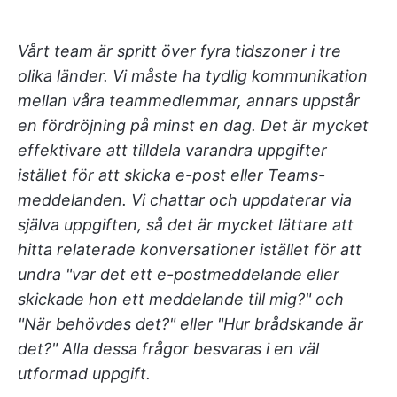
Vårt team är spritt över fyra tidszoner i tre
olika länder. Vi måste ha tydlig kommunikation
mellan våra teammedlemmar, annars uppstår
en fördröjning på minst en dag. Det är mycket
effektivare att tilldela varandra uppgifter
istället för att skicka e-post eller Teams-
meddelanden. Vi chattar och uppdaterar via
själva uppgiften, så det är mycket lättare att
hitta relaterade konversationer istället för att
undra "var det ett e-postmeddelande eller
skickade hon ett meddelande till mig?" och
"När behövdes det?" eller "Hur brådskande är
det?" Alla dessa frågor besvaras i en väl
utformad uppgift.