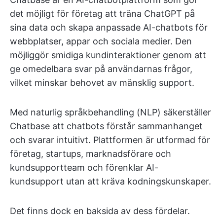
det möjligt för företag att träna ChatGPT på
sina data och skapa anpassade AI-chatbots för
webbplatser, appar och sociala medier. Den
möjliggör smidiga kundinteraktioner genom att
ge omedelbara svar på användarnas frågor,
vilket minskar behovet av mänsklig support.
Med naturlig språkbehandling (NLP) säkerställer
Chatbase att chatbots förstår sammanhanget
och svarar intuitivt. Plattformen är utformad för
företag, startups, marknadsförare och
kundsupportteam och förenklar AI-
kundsupport utan att kräva kodningskunskaper.
Det finns dock en baksida av dess fördelar.