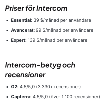
Priser för Intercom
Essential:
39 $/månad per användare
Avancerat:
99 $/månad per användare
Expert:
139 $/månad per användare
Intercom-betyg och
recensioner
G2:
4,5/5,0 (3 330+ recensioner)
Capterra:
4,5/5,0 (över 1 100 recensioner)