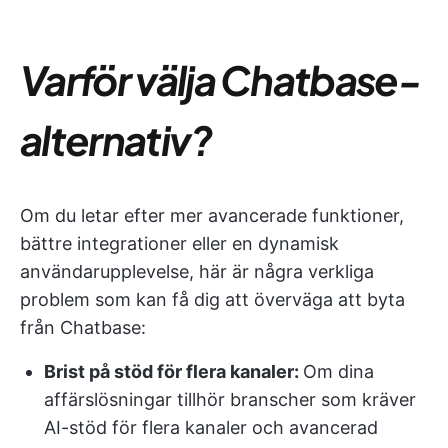
Varför välja Chatbase-
alternativ?
Om du letar efter mer avancerade funktioner,
bättre integrationer eller en dynamisk
användarupplevelse, här är några verkliga
problem som kan få dig att överväga att byta
från Chatbase:
Brist på stöd för flera kanaler:
Om dina
affärslösningar tillhör branscher som kräver
AI-stöd för flera kanaler och avancerad