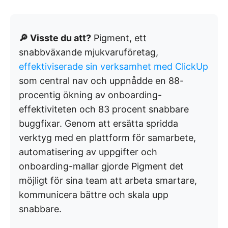
🔎 Visste du att?
Pigment, ett
snabbväxande mjukvaruföretag,
effektiviserade sin verksamhet med ClickUp
som central nav och uppnådde en 88-
procentig ökning av onboarding-
effektiviteten och 83 procent snabbare
buggfixar. Genom att ersätta spridda
verktyg med en plattform för samarbete,
automatisering av uppgifter och
onboarding-mallar gjorde Pigment det
möjligt för sina team att arbeta smartare,
kommunicera bättre och skala upp
snabbare.