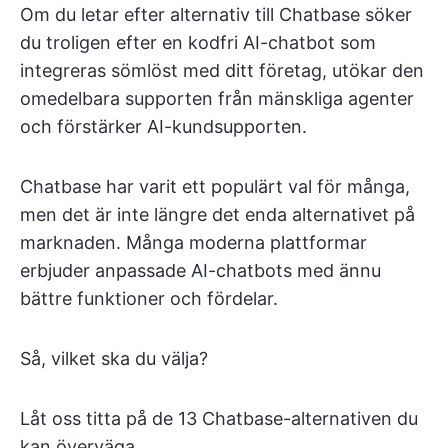
Om du letar efter alternativ till Chatbase söker
du troligen efter en kodfri AI-chatbot som
integreras sömlöst med ditt företag, utökar den
omedelbara supporten från mänskliga agenter
och förstärker AI-kundsupporten.
Chatbase har varit ett populärt val för många,
men det är inte längre det enda alternativet på
marknaden. Många moderna plattformar
erbjuder anpassade AI-chatbots med ännu
bättre funktioner och fördelar.
Så, vilket ska du välja?
Låt oss titta på de 13 Chatbase-alternativen du
kan överväga.