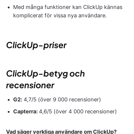
Med många funktioner kan ClickUp kännas
komplicerat för vissa nya användare.
ClickUp-priser
ClickUp-betyg och
recensioner
G2:
4,7/5 (över 9 000 recensioner)
Capterra:
4,6/5 (över 4 000 recensioner)
Vad säger verkliga användare om ClickUp?