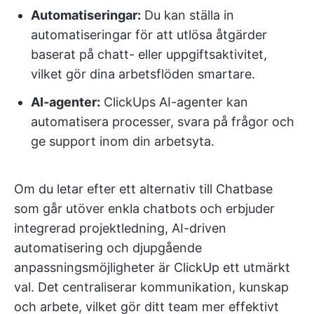
Automatiseringar:
Du kan ställa in
automatiseringar för att utlösa åtgärder
baserat på chatt- eller uppgiftsaktivitet,
vilket gör dina arbetsflöden smartare.
AI-agenter:
ClickUps AI-agenter kan
automatisera processer, svara på frågor och
ge support inom din arbetsyta.
Om du letar efter ett alternativ till Chatbase
som går utöver enkla chatbots och erbjuder
integrerad projektledning, AI-driven
automatisering och djupgående
anpassningsmöjligheter är ClickUp ett utmärkt
val. Det centraliserar kommunikation, kunskap
och arbete, vilket gör ditt team mer effektivt