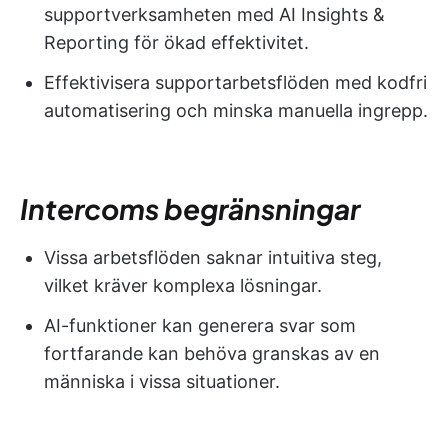
supportverksamheten med AI Insights &
Reporting för ökad effektivitet.
Effektivisera supportarbetsflöden med kodfri
automatisering och minska manuella ingrepp.
Intercoms begränsningar
Vissa arbetsflöden saknar intuitiva steg,
vilket kräver komplexa lösningar.
AI-funktioner kan generera svar som
fortfarande kan behöva granskas av en
människa i vissa situationer.