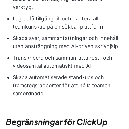
verktyg.
Lagra, få tillgång till och hantera all
teamkunskap på en sökbar plattform
Skapa svar, sammanfattningar och innehåll
utan ansträngning med AI-driven skrivhjälp.
Transkribera och sammanfatta röst- och
videosamtal automatiskt med AI
Skapa automatiserade stand-ups och
framstegsrapporter för att hålla teamen
samordnade
Begränsningar för ClickUp