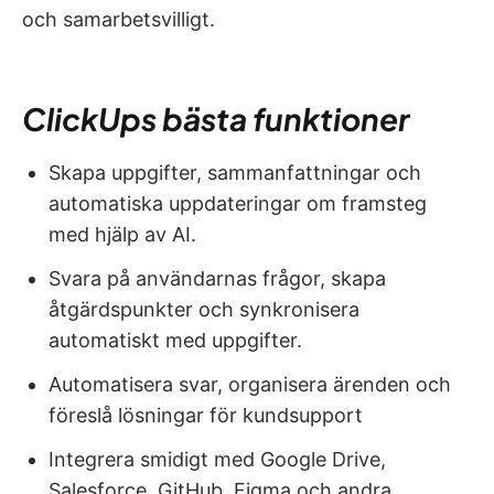
och samarbetsvilligt.
ClickUps bästa funktioner
Skapa uppgifter, sammanfattningar och
automatiska uppdateringar om framsteg
med hjälp av AI.
Svara på användarnas frågor, skapa
åtgärdspunkter och synkronisera
automatiskt med uppgifter.
Automatisera svar, organisera ärenden och
föreslå lösningar för kundsupport
Integrera smidigt med Google Drive,
Salesforce, GitHub, Figma och andra