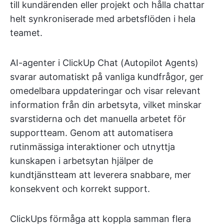
till kundärenden eller projekt och hålla chattar
helt synkroniserade med arbetsflöden i hela
teamet.
AI-agenter i ClickUp Chat (Autopilot Agents)
svarar automatiskt på vanliga kundfrågor, ger
omedelbara uppdateringar och visar relevant
information från din arbetsyta, vilket minskar
svarstiderna och det manuella arbetet för
supportteam. Genom att automatisera
rutinmässiga interaktioner och utnyttja
kunskapen i arbetsytan hjälper de
kundtjänstteam att leverera snabbare, mer
konsekvent och korrekt support.
ClickUps förmåga att koppla samman flera