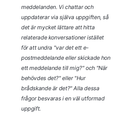
meddelanden. Vi chattar och
uppdaterar via själva uppgiften, så
det är mycket lättare att hitta
relaterade konversationer istället
för att undra "var det ett e-
postmeddelande eller skickade hon
ett meddelande till mig?" och "När
behövdes det?" eller "Hur
brådskande är det?" Alla dessa
frågor besvaras i en väl utformad
uppgift.