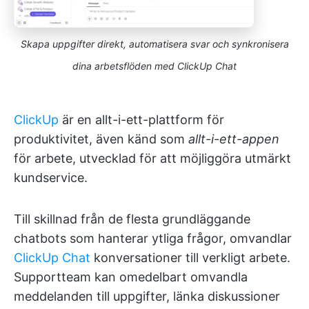
Skapa uppgifter direkt, automatisera svar och synkronisera
dina arbetsflöden med ClickUp Chat
ClickUp
är en allt-i-ett-plattform för
produktivitet, även känd som
allt-i-ett-appen
för arbete, utvecklad för att möjliggöra utmärkt
kundservice.
Till skillnad från de flesta grundläggande
chatbots som hanterar ytliga frågor, omvandlar
ClickUp Chat
konversationer till verkligt arbete.
Supportteam kan omedelbart omvandla
meddelanden till uppgifter, länka diskussioner