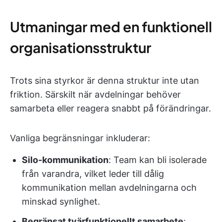
Utmaningar med en funktionell
organisationsstruktur
Trots sina styrkor är denna struktur inte utan
friktion. Särskilt när avdelningar behöver
samarbeta eller reagera snabbt på förändringar.
Vanliga begränsningar inkluderar:
Silo-kommunikation
: Team kan bli isolerade
från varandra, vilket leder till dålig
kommunikation mellan avdelningarna och
minskad synlighet.
Begränsat tvärfunktionellt samarbete
: