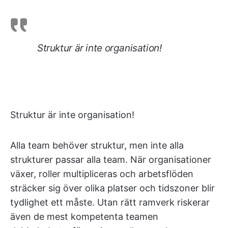
Struktur är inte organisation!
Struktur är inte organisation!
Alla team behöver struktur, men inte alla
strukturer passar alla team. När organisationer
växer, roller multipliceras och arbetsflöden
sträcker sig över olika platser och tidszoner blir
tydlighet ett måste. Utan rätt ramverk riskerar
även de mest kompetenta teamen