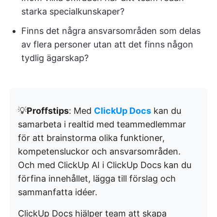
starka specialkunskaper?
Finns det några ansvarsområden som delas
av flera personer utan att det finns någon
tydlig ägarskap?
💡
Proffstips
: Med
ClickUp Docs
kan du
samarbeta i realtid med teammedlemmar
för att brainstorma olika funktioner,
kompetensluckor och ansvarsområden.
Och med ClickUp AI i ClickUp Docs kan du
förfina innehållet, lägga till förslag och
sammanfatta idéer.
ClickUp Docs hjälper team att skapa