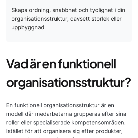
Skapa ordning, snabbhet och tydlighet i din
organisationsstruktur, oavsett storlek eller
uppbyggnad.
Vad är en funktionell
organisationsstruktur?
En funktionell organisationsstruktur är en
modell där medarbetarna grupperas efter sina
roller eller specialiserade kompetensområden.
Istället för att organisera sig efter produkter,