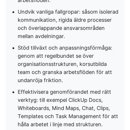
arbetsflöden.
Undvik vanliga fallgropar: såsom isolerad
kommunikation, rigida äldre processer
och överlappande ansvarsområden
mellan avdelningar.
Stöd tillväxt och anpassningsförmåga:
genom att regelbundet se över
organisationsstrukturen, korsutbilda
team och granska arbetsflöden för att
undanröja friktion.
Effektivisera genomförandet med rätt
verktyg: till exempel ClickUp Docs,
Whiteboards, Mind Maps, Chat, Clips,
Templates och Task Management för att
hålla arbetet i linje med strukturen.