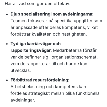
Här är vad som gör den effektiv:
Djup specialisering inom avdelningarna
:
Teamen fokuserar på specifika uppgifter som
är anpassade efter deras kompetens, vilket
förbättrar kvaliteten och hastigheten.
Tydliga karriärvägar och
rapporteringsvägar
: Medarbetarna förstår
var de befinner sig i organisationsschemat,
vem de rapporterar till och hur de kan
utvecklas.
Förbättrad resursfördelning
:
Arbetsbelastning och kompetens kan
fördelas strategiskt mellan olika funktionella
avdelningar.