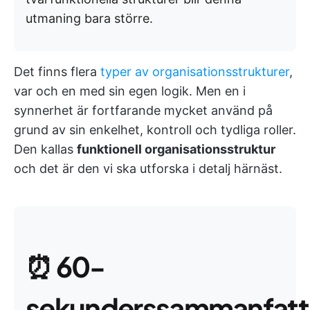
utmaning bara större.
Det finns flera
typer av organisationsstrukturer
,
var och en med sin egen logik. Men en i
synnerhet är fortfarande mycket använd på
grund av sin enkelhet, kontroll och tydliga roller.
Den kallas
funktionell organisationsstruktur
och det är den vi ska utforska i detalj härnäst.
⏰
60-
sekunderssammanfatt