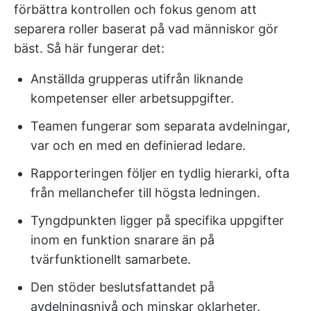
förbättra kontrollen och fokus genom att
separera roller baserat på vad människor gör
bäst. Så här fungerar det:
Anställda grupperas utifrån liknande
kompetenser eller arbetsuppgifter.
Teamen fungerar som separata avdelningar,
var och en med en definierad ledare.
Rapporteringen följer en tydlig hierarki, ofta
från mellanchefer till högsta ledningen.
Tyngdpunkten ligger på specifika uppgifter
inom en funktion snarare än på
tvärfunktionellt samarbete.
Den stöder beslutsfattandet på
avdelningsnivå och minskar oklarheter.