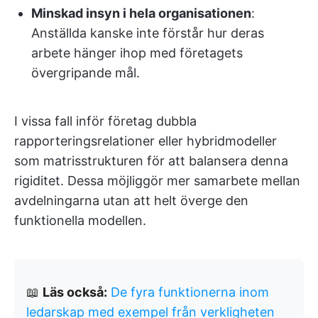
Minskad insyn i hela organisationen
:
Anställda kanske inte förstår hur deras
arbete hänger ihop med företagets
övergripande mål.
I vissa fall inför företag dubbla
rapporteringsrelationer eller hybridmodeller
som matrisstrukturen för att balansera denna
rigiditet. Dessa möjliggör mer samarbete mellan
avdelningarna utan att helt överge den
funktionella modellen.
📖
Läs också:
De fyra funktionerna inom
ledarskap med exempel från verkligheten