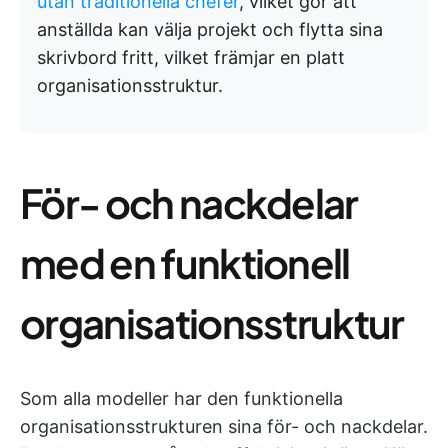
utan traditionella chefer
, vilket gör att
anställda kan välja projekt och flytta sina
skrivbord fritt, vilket främjar en platt
organisationsstruktur.
För- och nackdelar
med en funktionell
organisationsstruktur
Som alla modeller har den funktionella
organisationsstrukturen sina för- och nackdelar.