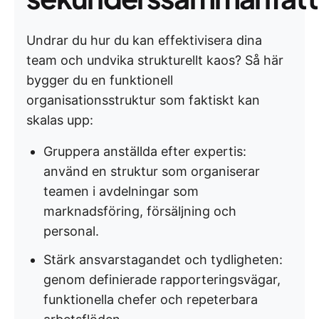
Undrar du hur du kan effektivisera dina
team och undvika strukturellt kaos? Så här
bygger du en funktionell
organisationsstruktur som faktiskt kan
skalas upp:
Gruppera anställda efter expertis:
använd en struktur som organiserar
teamen i avdelningar som
marknadsföring, försäljning och
personal.
Stärk ansvarstagandet och tydligheten:
genom definierade rapporteringsvägar,
funktionella chefer och repeterbara