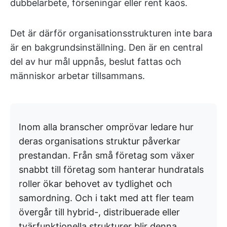
dubbelarbete, förseningar eller rent kaos.
Det är därför organisationsstrukturen inte bara
är en bakgrundsinställning. Den är en central
del av hur mål uppnås, beslut fattas och
människor arbetar tillsammans.
Inom alla branscher omprövar ledare hur
deras organisations struktur påverkar
prestandan. Från små företag som växer
snabbt till företag som hanterar hundratals
roller ökar behovet av tydlighet och
samordning. Och i takt med att fler team
övergår till hybrid-, distribuerade eller
tvärfunktionella strukturer blir denna