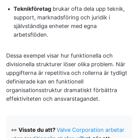
Teknikföretag
brukar ofta dela upp teknik,
support, marknadsföring och juridik i
självständiga enheter med egna
arbetsflöden.
Dessa exempel visar hur funktionella och
divisionella strukturer löser olika problem. När
uppgifterna är repetitiva och rollerna är tydligt
definierade kan en funktionell
organisationsstruktur dramatiskt förbättra
effektiviteten och ansvarstagandet.
👀
Visste du att?
Valve Corporation arbetar