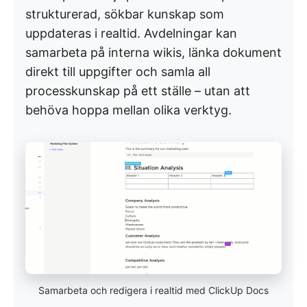
strukturerad, sökbar kunskap som
uppdateras i realtid. Avdelningar kan
samarbeta på interna wikis, länka dokument
direkt till uppgifter och samla all
processkunskap på ett ställe – utan att
behöva hoppa mellan olika verktyg.
Samarbeta och redigera i realtid med ClickUp Docs