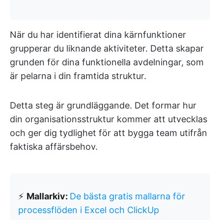
När du har identifierat dina kärnfunktioner
grupperar du liknande aktiviteter. Detta skapar
grunden för dina funktionella avdelningar, som
är pelarna i din framtida struktur.
Detta steg är grundläggande. Det formar hur
din organisationsstruktur kommer att utvecklas
och ger dig tydlighet för att bygga team utifrån
faktiska affärsbehov.
⚡
Mallarkiv:
De bästa gratis mallarna för
processflöden i Excel och ClickUp