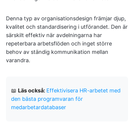
Denna typ av organisationsdesign främjar djup,
kvalitet och standardisering i utförandet. Den är
särskilt effektiv när avdelningarna har
repeterbara arbetsflöden och inget större
behov av ständig kommunikation mellan
varandra.
📖
Läs också:
Effektivisera HR-arbetet med
den bästa programvaran för
medarbetardatabaser