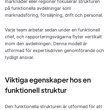
marknader eller regioner fokuserar strukturen
på funktionella avdelningar som
marknadsföring, försäljning, drift och personal.
Varje team arbetar sedan under en funktionell
chef, och rapporteringsvägarna flyter vertikalt
inom den avdelningen. Denna modell är
utformad för expertisdriven genomförande och
tydligt ansvar.
Viktiga egenskaper hos en
funktionell struktur
Den funktionella strukturen är utformad för att