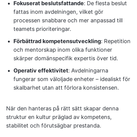
Fokuserat beslutsfattande
: De flesta beslut
fattas inom avdelningen, vilket gör
processen snabbare och mer anpassad till
teamets prioriteringar.
Förbättrad kompetensutveckling
: Repetition
och mentorskap inom olika funktioner
skärper domänspecifik expertis över tid.
Operativ effektivitet
: Avdelningarna
fungerar som väloljade enheter – idealiskt för
skalbarhet utan att förlora konsistensen.
När den hanteras på rätt sätt skapar denna
struktur en kultur präglad av kompetens,
stabilitet och förutsägbar prestanda.