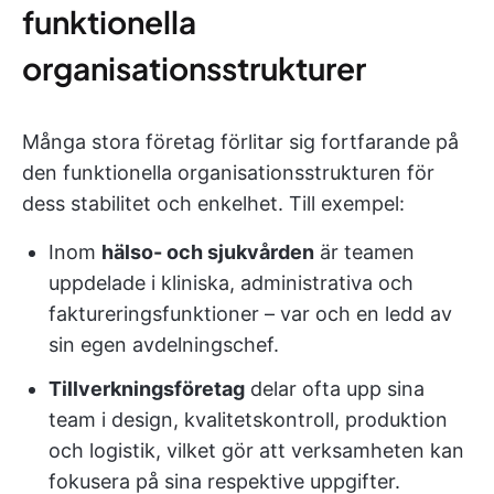
funktionella
organisationsstrukturer
Många stora företag förlitar sig fortfarande på
den funktionella organisationsstrukturen för
dess stabilitet och enkelhet. Till exempel:
Inom
hälso- och sjukvården
är teamen
uppdelade i kliniska, administrativa och
faktureringsfunktioner – var och en ledd av
sin egen avdelningschef.
Tillverkningsföretag
delar ofta upp sina
team i design, kvalitetskontroll, produktion
och logistik, vilket gör att verksamheten kan
fokusera på sina respektive uppgifter.