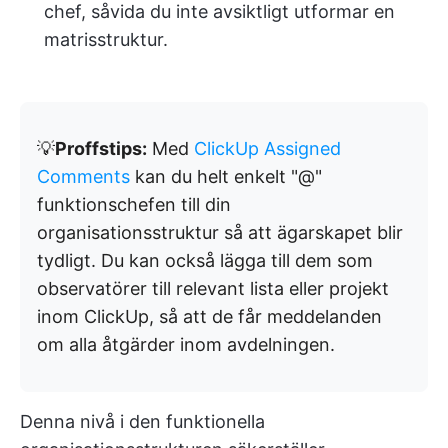
chef, såvida du inte avsiktligt utformar en
matrisstruktur.
💡
Proffstips:
Med
ClickUp Assigned
Comments
kan du helt enkelt "@"
funktionschefen till din
organisationsstruktur så att ägarskapet blir
tydligt. Du kan också lägga till dem som
observatörer till relevant lista eller projekt
inom ClickUp, så att de får meddelanden
om alla åtgärder inom avdelningen.
Denna nivå i den funktionella