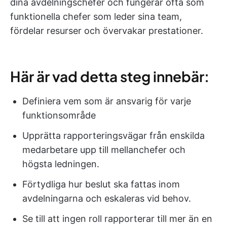
dina avdelningschefer och fungerar ofta som
funktionella chefer som leder sina team,
fördelar resurser och övervakar prestationer.
Här är vad detta steg innebär:
Definiera vem som är ansvarig för varje
funktionsområde
Upprätta rapporteringsvägar från enskilda
medarbetare upp till mellanchefer och
högsta ledningen.
Förtydliga hur beslut ska fattas inom
avdelningarna och eskaleras vid behov.
Se till att ingen roll rapporterar till mer än en