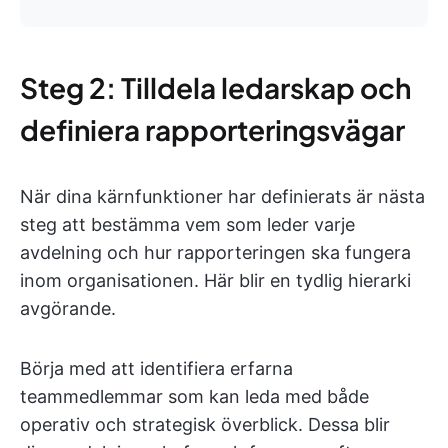
Steg 2: Tilldela ledarskap och
definiera rapporteringsvägar
När dina kärnfunktioner har definierats är nästa
steg att bestämma vem som leder varje
avdelning och hur rapporteringen ska fungera
inom organisationen. Här blir en tydlig hierarki
avgörande.
Börja med att identifiera erfarna
teammedlemmar som kan leda med både
operativ och strategisk överblick. Dessa blir