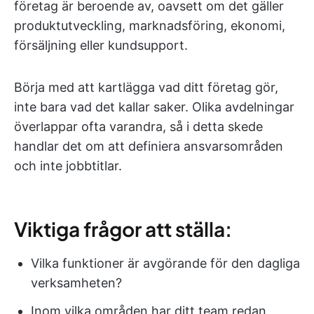
företag är beroende av, oavsett om det gäller
produktutveckling, marknadsföring, ekonomi,
försäljning eller kundsupport.
Börja med att kartlägga vad ditt företag gör,
inte bara vad det kallar saker. Olika avdelningar
överlappar ofta varandra, så i detta skede
handlar det om att definiera ansvarsområden
och inte jobbtitlar.
Viktiga frågor att ställa:
Vilka funktioner är avgörande för den dagliga
verksamheten?
Inom vilka områden har ditt team redan