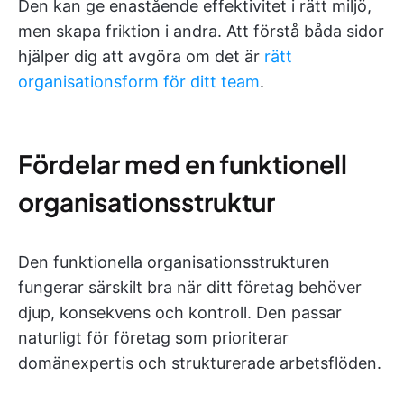
Den kan ge enastående effektivitet i rätt miljö,
men skapa friktion i andra. Att förstå båda sidor
hjälper dig att avgöra om det är
rätt
organisationsform för ditt team
.
Fördelar med en funktionell
organisationsstruktur
Den funktionella organisationsstrukturen
fungerar särskilt bra när ditt företag behöver
djup, konsekvens och kontroll. Den passar
naturligt för företag som prioriterar
domänexpertis och strukturerade arbetsflöden.