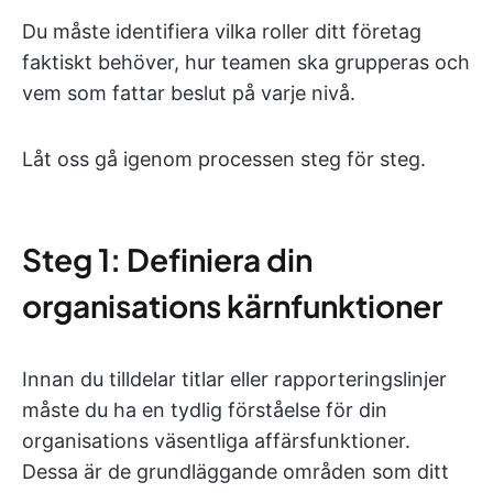
Du måste identifiera vilka roller ditt företag
faktiskt behöver, hur teamen ska grupperas och
vem som fattar beslut på varje nivå.
Låt oss gå igenom processen steg för steg.
Steg 1: Definiera din
organisations kärnfunktioner
Innan du tilldelar titlar eller rapporteringslinjer
måste du ha en tydlig förståelse för din
organisations väsentliga affärsfunktioner.
Dessa är de grundläggande områden som ditt