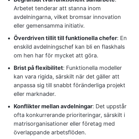
Arbetet tenderar att stanna inom
avdelningarna, vilket bromsar innovation
eller gemensamma initiativ.
Överdriven tillit till funktionella chefer
: En
enskild avdelningschef kan bli en flaskhals
om hen har för mycket att göra.
Brist på flexibilitet
: Funktionella modeller
kan vara rigida, särskilt när det gäller att
anpassa sig till snabbt föränderliga projekt
eller marknader.
Konflikter mellan avdelningar
: Det uppstår
ofta konkurrerande prioriteringar, särskilt i
matrisorganisationer eller företag med
överlappande arbetsflöden.