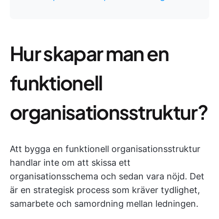
Hur skapar man en
funktionell
organisationsstruktur?
Att bygga en funktionell organisationsstruktur
handlar inte om att skissa ett
organisationsschema och sedan vara nöjd. Det
är en strategisk process som kräver tydlighet,
samarbete och samordning mellan ledningen.