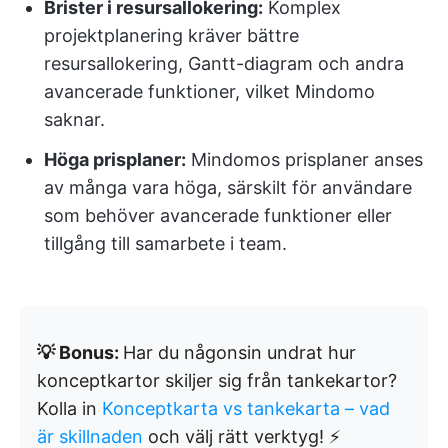
Brister i resursallokering:
Komplex
projektplanering kräver bättre
resursallokering, Gantt-diagram och andra
avancerade funktioner, vilket Mindomo
saknar.
Höga prisplaner:
Mindomos prisplaner anses
av många vara höga, särskilt för användare
som behöver avancerade funktioner eller
tillgång till samarbete i team.
💡 Bonus:
Har du någonsin undrat hur
konceptkartor skiljer sig från tankekartor?
Kolla in
Konceptkarta vs tankekarta – vad
är skillnaden
och välj rätt verktyg! ⚡