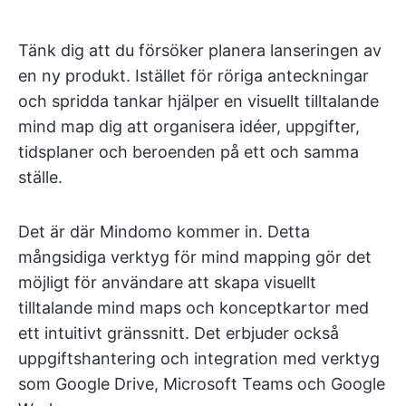
Tänk dig att du försöker planera lanseringen av
en ny produkt. Istället för röriga anteckningar
och spridda tankar hjälper en visuellt tilltalande
mind map dig att organisera idéer, uppgifter,
tidsplaner och beroenden på ett och samma
ställe.
Det är där Mindomo kommer in. Detta
mångsidiga verktyg för mind mapping gör det
möjligt för användare att skapa visuellt
tilltalande mind maps och konceptkartor med
ett intuitivt gränssnitt. Det erbjuder också
uppgiftshantering och integration med verktyg
som Google Drive, Microsoft Teams och Google