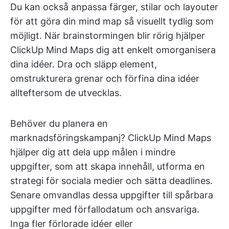
Du kan också anpassa färger, stilar och layouter
för att göra din mind map så visuellt tydlig som
möjligt. När brainstormingen blir rörig hjälper
ClickUp Mind Maps dig att enkelt omorganisera
dina idéer. Dra och släpp element,
omstrukturera grenar och förfina dina idéer
allteftersom de utvecklas.
Behöver du planera en
marknadsföringskampanj? ClickUp Mind Maps
hjälper dig att dela upp målen i mindre
uppgifter, som att skapa innehåll, utforma en
strategi för sociala medier och sätta deadlines.
Senare omvandlas dessa uppgifter till spårbara
uppgifter med förfallodatum och ansvariga.
Inga fler förlorade idéer eller