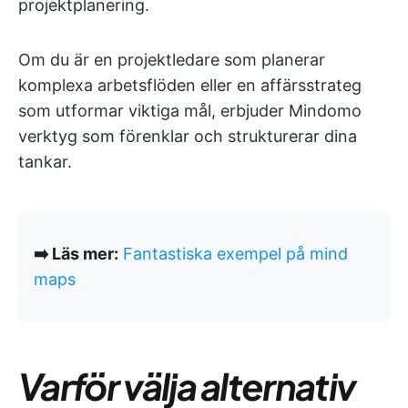
projektplanering.
Om du är en projektledare som planerar
komplexa arbetsflöden eller en affärsstrateg
som utformar viktiga mål, erbjuder Mindomo
verktyg som förenklar och strukturerar dina
tankar.
➡️ Läs mer:
Fantastiska exempel på mind
maps
Varför välja alternativ