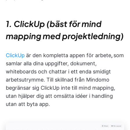
1. ClickUp (bäst för mind
mapping med projektledning)
ClickUp
är den kompletta appen för arbete
,
som
samlar alla dina uppgifter, dokument,
whiteboards och chattar i ett enda smidigt
arbetsutrymme. Till skillnad från Mindomo
begränsar sig ClickUp inte till mind mapping,
utan hjälper dig att omsätta idéer i handling
utan att byta app.