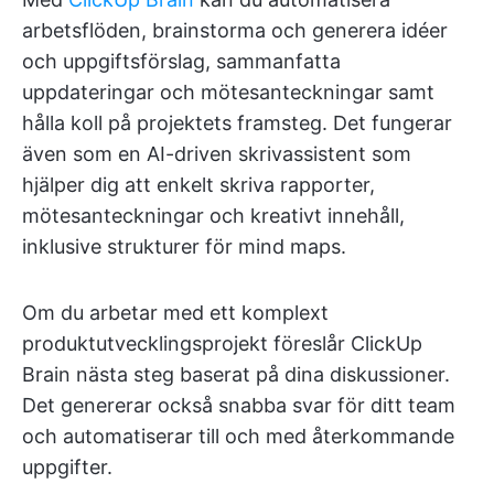
arbetsflöden, brainstorma och generera idéer
och uppgiftsförslag, sammanfatta
uppdateringar och mötesanteckningar samt
hålla koll på projektets framsteg. Det fungerar
även som en AI-driven skrivassistent som
hjälper dig att enkelt skriva rapporter,
mötesanteckningar och kreativt innehåll,
inklusive strukturer för mind maps.
Om du arbetar med ett komplext
produktutvecklingsprojekt föreslår ClickUp
Brain nästa steg baserat på dina diskussioner.
Det genererar också snabba svar för ditt team
och automatiserar till och med återkommande
uppgifter.