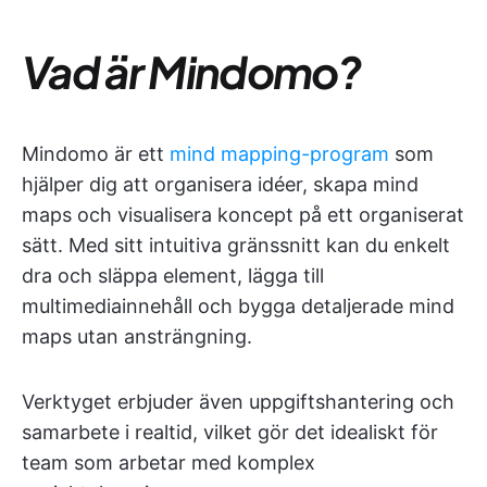
Vad är Mindomo?
Mindomo är ett
mind mapping-program
som
hjälper dig att organisera idéer, skapa mind
maps och visualisera koncept på ett organiserat
sätt. Med sitt intuitiva gränssnitt kan du enkelt
dra och släppa element, lägga till
multimediainnehåll och bygga detaljerade mind
maps utan ansträngning.
Verktyget erbjuder även uppgiftshantering och
samarbete i realtid, vilket gör det idealiskt för
team som arbetar med komplex