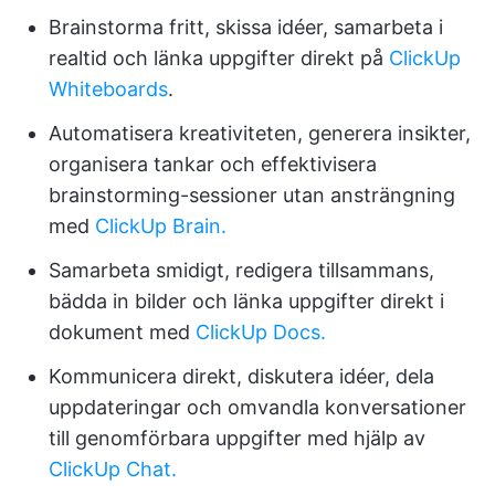
Brainstorma fritt, skissa idéer, samarbeta i
realtid och länka uppgifter direkt på
ClickUp
Whiteboards
.
Automatisera kreativiteten, generera insikter,
organisera tankar och effektivisera
brainstorming-sessioner utan ansträngning
med
ClickUp Brain.
Samarbeta smidigt, redigera tillsammans,
bädda in bilder och länka uppgifter direkt i
dokument med
ClickUp Docs.
Kommunicera direkt, diskutera idéer, dela
uppdateringar och omvandla konversationer
till genomförbara uppgifter med hjälp av
ClickUp Chat.