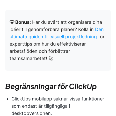
💡 Bonus:
Har du svårt att organisera dina
idéer till genomförbara planer? Kolla in
Den
ultimata guiden till visuell projektledning
för
experttips om hur du effektiviserar
arbetsflöden och förbättrar
teamsamarbetet! 🚀
Begränsningar för ClickUp
ClickUps mobilapp saknar vissa funktioner
som endast är tillgängliga i
desktopversionen.