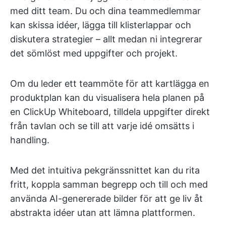
med ditt team. Du och dina teammedlemmar
kan skissa idéer, lägga till klisterlappar och
diskutera strategier – allt medan ni integrerar
det sömlöst med uppgifter och projekt.
Om du leder ett teammöte för att kartlägga en
produktplan kan du visualisera hela planen på
en ClickUp Whiteboard, tilldela uppgifter direkt
från tavlan och se till att varje idé omsätts i
handling.
Med det intuitiva pekgränssnittet kan du rita
fritt, koppla samman begrepp och till och med
använda AI-genererade bilder för att ge liv åt
abstrakta idéer utan att lämna plattformen.