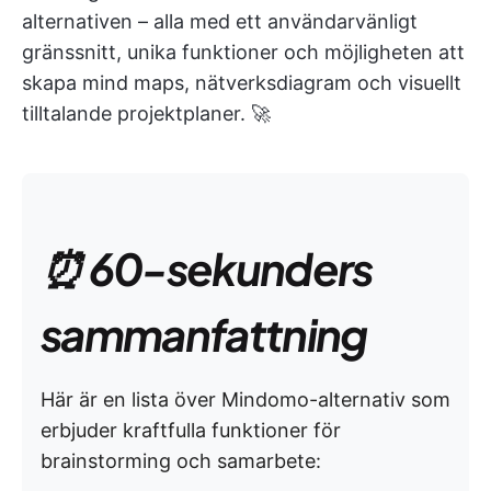
alternativen – alla med ett användarvänligt
gränssnitt, unika funktioner och möjligheten att
skapa mind maps, nätverksdiagram och visuellt
tilltalande projektplaner. 🚀
⏰ 60-sekunders
sammanfattning
Här är en lista över Mindomo-alternativ som
erbjuder kraftfulla funktioner för
brainstorming och samarbete: