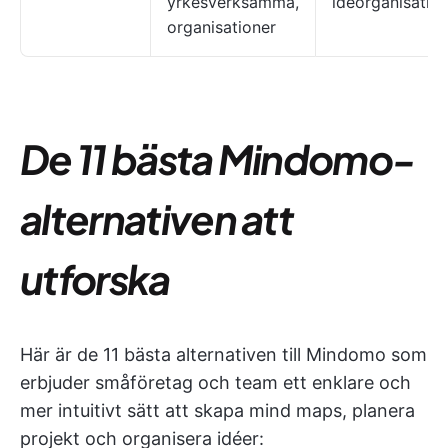
yrkesverksamma,
idéorganisatio
organisationer
De 11 bästa Mindomo-
alternativen att
utforska
Här är de 11 bästa alternativen till Mindomo som
erbjuder småföretag och team ett enklare och
mer intuitivt sätt att skapa mind maps, planera
projekt och organisera idéer: