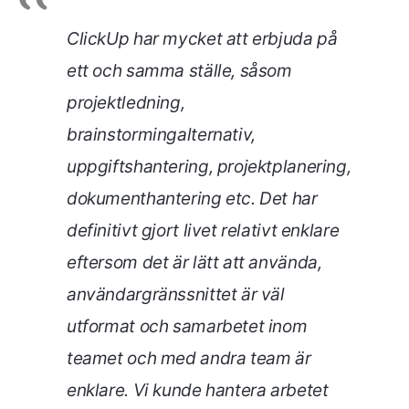
ClickUp har mycket att erbjuda på
ett och samma ställe, såsom
projektledning,
brainstormingalternativ,
uppgiftshantering, projektplanering,
dokumenthantering etc. Det har
definitivt gjort livet relativt enklare
eftersom det är lätt att använda,
användargränssnittet är väl
utformat och samarbetet inom
teamet och med andra team är
enklare. Vi kunde hantera arbetet