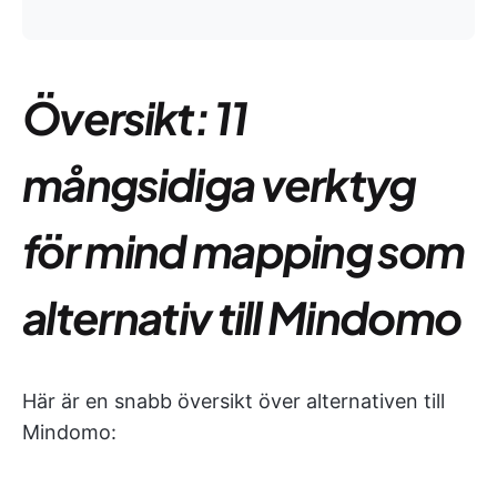
Översikt: 11
mångsidiga verktyg
för mind mapping som
alternativ till Mindomo
Här är en snabb översikt över alternativen till
Mindomo: