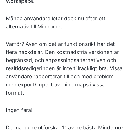
Workspace.
Många användare letar dock nu efter ett
alternativ till Mindomo.
Varför? Även om det är funktionsrikt har det
flera nackdelar. Den kostnadsfria versionen är
begränsad, och anpassningsalternativen och
realtidsredigeringen är inte tillräckligt bra. Vissa
användare rapporterar till och med problem
med export/import av mind maps i vissa
format.
Ingen fara!
Denna guide utforskar 11 av de bästa Mindomo-