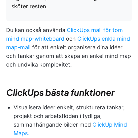
sköter resten.
Du kan också använda
ClickUps mall för tom
mind map-whiteboard
och
ClickUps enkla mind
map-mall
för att enkelt organisera dina idéer
och tankar genom att skapa en enkel mind map
och undvika komplexitet.
ClickUps bästa funktioner
Visualisera idéer enkelt, strukturera tankar,
projekt och arbetsflöden i tydliga,
sammanhängande bilder med
ClickUp Mind
Maps.