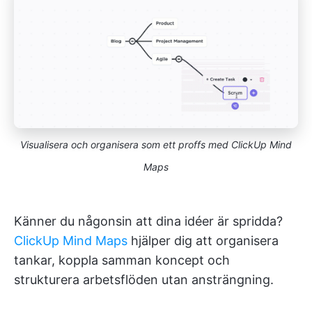
Visualisera och organisera som ett proffs med ClickUp Mind
Maps
Känner du någonsin att dina idéer är spridda?
ClickUp Mind Maps
hjälper dig att organisera
tankar, koppla samman koncept och
strukturera arbetsflöden utan ansträngning.