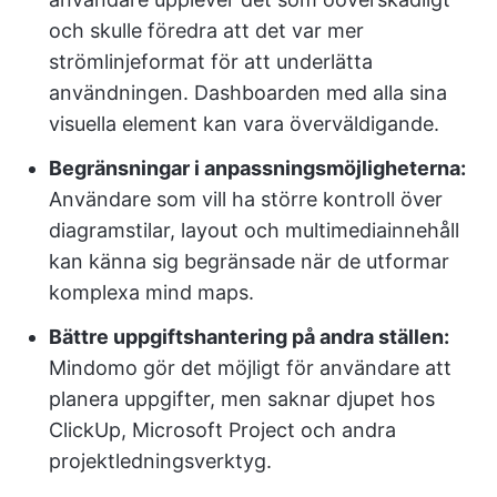
och skulle föredra att det var mer
strömlinjeformat för att underlätta
användningen. Dashboarden med alla sina
visuella element kan vara överväldigande.
Begränsningar i anpassningsmöjligheterna:
Användare som vill ha större kontroll över
diagramstilar, layout och multimediainnehåll
kan känna sig begränsade när de utformar
komplexa mind maps.
Bättre uppgiftshantering på andra ställen:
Mindomo gör det möjligt för användare att
planera uppgifter, men saknar djupet hos
ClickUp, Microsoft Project och andra
projektledningsverktyg.