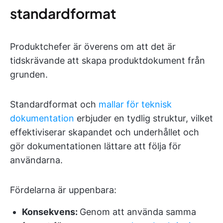
standardformat
Produktchefer är överens om att det är
tidskrävande att skapa produktdokument från
grunden.
Standardformat och
mallar för teknisk
dokumentation
erbjuder en tydlig struktur, vilket
effektiviserar skapandet och underhållet och
gör dokumentationen lättare att följa för
användarna.
Fördelarna är uppenbara:
Konsekvens:
Genom att använda samma