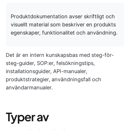
Produktdokumentation avser skriftligt och
visuellt material som beskriver en produkts
egenskaper, funktionalitet och användning.
Det är en intern kunskapsbas med steg-för-
steg-guider, SOP:er, felsökningstips,
installationsguider, API-manualer,
produktstrategier, användningsfall och
användarmanualer.
Typer av