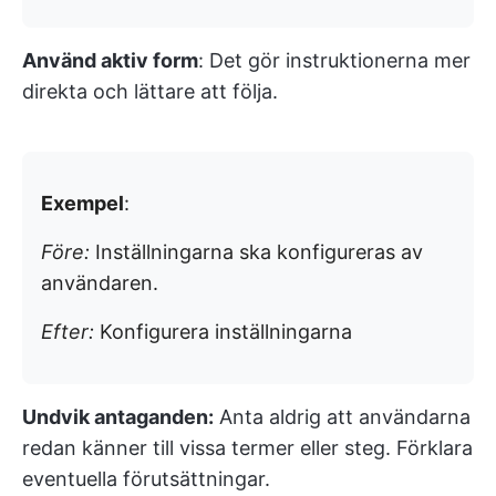
Använd aktiv form
: Det gör instruktionerna mer
direkta och lättare att följa.
Exempel
:
Före:
Inställningarna ska konfigureras av
användaren.
Efter:
Konfigurera inställningarna
Undvik antaganden:
Anta aldrig att användarna
redan känner till vissa termer eller steg. Förklara
eventuella förutsättningar.