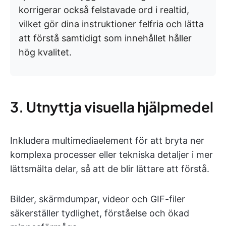
korrigerar också felstavade ord i realtid,
vilket gör dina instruktioner felfria och lätta
att förstå samtidigt som innehållet håller
hög kvalitet.
3. Utnyttja visuella hjälpmedel
Inkludera multimediaelement för att bryta ner
komplexa processer eller tekniska detaljer i mer
lättsmälta delar, så att de blir lättare att förstå.
Bilder, skärmdumpar, videor och GIF-filer
säkerställer tydlighet, förståelse och ökad