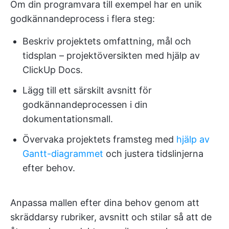
Om din programvara till exempel har en unik
godkännandeprocess i flera steg:
Beskriv projektets omfattning, mål och
tidsplan – projektöversikten med hjälp av
ClickUp Docs.
Lägg till ett särskilt avsnitt för
godkännandeprocessen i din
dokumentationsmall.
Övervaka projektets framsteg med
hjälp av
Gantt-diagrammet
och justera tidslinjerna
efter behov.
Anpassa mallen efter dina behov genom att
skräddarsy rubriker, avsnitt och stilar så att de