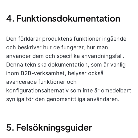
4. Funktionsdokumentation
Den förklarar produktens funktioner ingående
och beskriver hur de fungerar, hur man
använder dem och specifika användningsfall.
Denna tekniska dokumentation, som är vanlig
inom B2B-verksamhet, belyser också
avancerade funktioner och
konfigurationsalternativ som inte är omedelbart
synliga för den genomsnittliga användaren.
5. Felsökningsguider