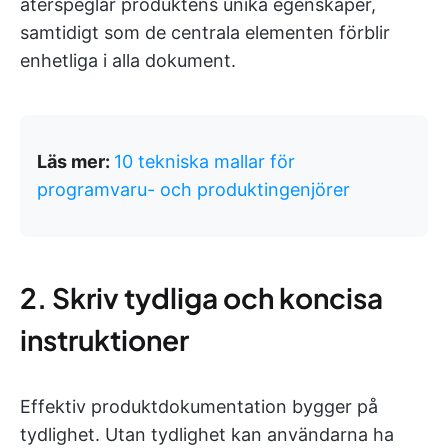
återspeglar produktens unika egenskaper,
samtidigt som de centrala elementen förblir
enhetliga i alla dokument.
Läs mer:
10 tekniska mallar för
programvaru- och produktingenjörer
2. Skriv tydliga och koncisa
instruktioner
Effektiv produktdokumentation bygger på
tydlighet. Utan tydlighet kan användarna ha