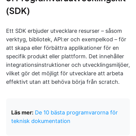
(SDK)
Ett SDK erbjuder utvecklare resurser – såsom
verktyg, bibliotek, API:er och exempelkod – för
att skapa eller förbättra applikationer för en
specifik produkt eller plattform. Det innehåller
integrationsinstruktioner och utvecklingsmiljöer,
vilket gör det möjligt för utvecklare att arbeta
effektivt utan att behöva börja från scratch.
Läs mer:
De 10 bästa programvarorna för
teknisk dokumentation