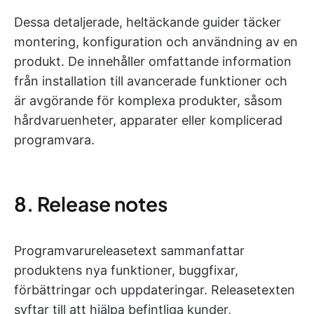
Dessa detaljerade, heltäckande guider täcker
montering, konfiguration och användning av en
produkt. De innehåller omfattande information
från installation till avancerade funktioner och
är avgörande för komplexa produkter, såsom
hårdvaruenheter, apparater eller komplicerad
programvara.
8. Release notes
Programvarureleasetext sammanfattar
produktens nya funktioner, buggfixar,
förbättringar och uppdateringar. Releasetexten
syftar till att hjälpa befintliga kunder,