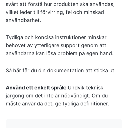
svårt att förstå hur produkten ska användas,
vilket leder till förvirring, fel och minskad
användbarhet.
Tydliga och koncisa instruktioner minskar
behovet av ytterligare support genom att
användarna kan lösa problem på egen hand.
Så här får du din dokumentation att sticka ut:
Använd ett enkelt språk:
Undvik teknisk
jargong om det inte är nödvändigt. Om du
måste använda det, ge tydliga definitioner.