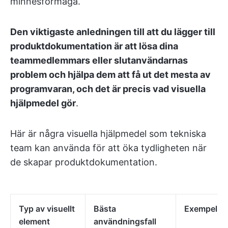
minnesförmåga.
Den viktigaste anledningen till att du lägger till
produktdokumentation är att lösa dina
teammedlemmars eller slutanvändarnas
problem och hjälpa dem att få ut det mesta av
programvaran, och det är precis vad visuella
hjälpmedel gör
.
Här är några visuella hjälpmedel som tekniska
team kan använda för att öka tydligheten när
de skapar produktdokumentation.
Typ av visuellt
Bästa
Exempel
element
användningsfall