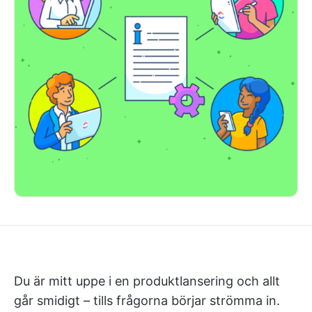
Du är mitt uppe i en produktlansering och allt
går smidigt – tills frågorna börjar strömma in.