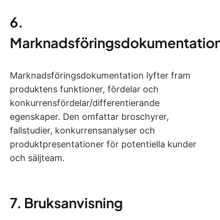
6.
Marknadsföringsdokumentatio
Marknadsföringsdokumentation lyfter fram
produktens funktioner, fördelar och
konkurrensfördelar/differentierande
egenskaper. Den omfattar broschyrer,
fallstudier, konkurrensanalyser och
produktpresentationer för potentiella kunder
och säljteam.
7. Bruksanvisning