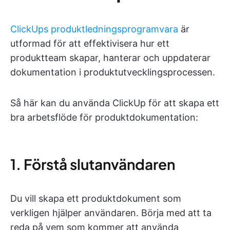
ClickUps produktledningsprogramvara
är
utformad för att effektivisera hur ett
produktteam skapar, hanterar och uppdaterar
dokumentation i produktutvecklingsprocessen.
Så här kan du använda ClickUp för att skapa ett
bra arbetsflöde för produktdokumentation:
1. Förstå slutanvändaren
Du vill skapa ett produktdokument som
verkligen hjälper användaren. Börja med att ta
reda på vem som kommer att använda