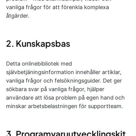
vanliga frågor för att förenkla komplexa
åtgärder.
2. Kunskapsbas
Detta onlinebibliotek med
självbetjäningsinformation innehåller artiklar,
vanliga frågor och felsökningsguider. Det ger
sökbara svar på vanliga frågor, hjälper
användare att lösa problem på egen hand och
minskar arbetsbelastningen för supportteam.
3. Programvaruutvecklingskit