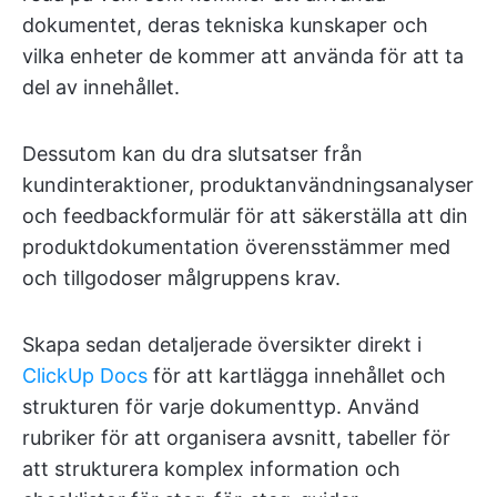
dokumentet, deras tekniska kunskaper och
vilka enheter de kommer att använda för att ta
del av innehållet.
Dessutom kan du dra slutsatser från
kundinteraktioner, produktanvändningsanalyser
och feedbackformulär för att säkerställa att din
produktdokumentation överensstämmer med
och tillgodoser målgruppens krav.
Skapa sedan detaljerade översikter direkt i
ClickUp Docs
för att kartlägga innehållet och
strukturen för varje dokumenttyp. Använd
rubriker för att organisera avsnitt, tabeller för
att strukturera komplex information och