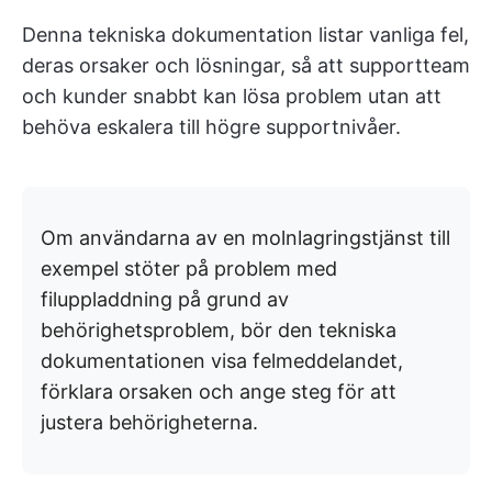
Denna tekniska dokumentation listar vanliga fel,
deras orsaker och lösningar, så att supportteam
och kunder snabbt kan lösa problem utan att
behöva eskalera till högre supportnivåer.
Om användarna av en molnlagringstjänst till
exempel stöter på problem med
filuppladdning på grund av
behörighetsproblem, bör den tekniska
dokumentationen visa felmeddelandet,
förklara orsaken och ange steg för att
justera behörigheterna.