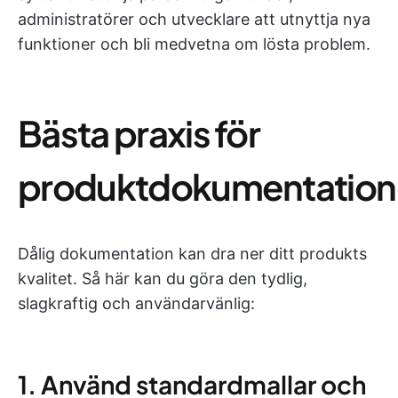
administratörer och utvecklare att utnyttja nya
funktioner och bli medvetna om lösta problem.
Bästa praxis för
produktdokumentation
Dålig dokumentation kan dra ner ditt produkts
kvalitet. Så här kan du göra den tydlig,
slagkraftig och användarvänlig:
1. Använd standardmallar och