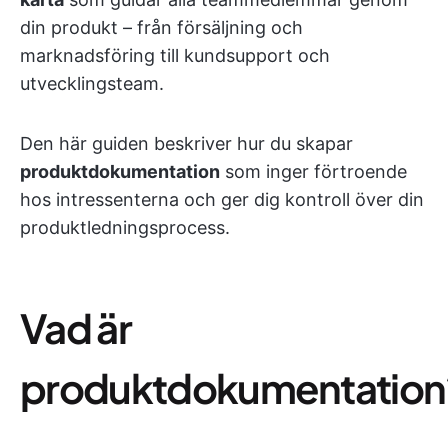
din produkt – från försäljning och
marknadsföring till kundsupport och
utvecklingsteam.
Den här guiden beskriver hur du skapar
produktdokumentation
som inger förtroende
hos intressenterna och ger dig kontroll över din
produktledningsprocess.
Vad är
produktdokumentation