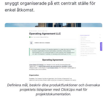
snyggt organiserade på ett centralt ställe för
enkel åtkomst.
Definiera mål, beskriv dina produktfunktioner och övervaka
projektets tidsplaner med ClickUps mall för
projektdokumentation.