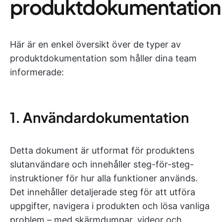
produktdokumentation
Här är en enkel översikt över de typer av
produktdokumentation som håller dina team
informerade:
1. Användardokumentation
Detta dokument är utformat för produktens
slutanvändare och innehåller steg-för-steg-
instruktioner för hur alla funktioner används.
Det innehåller detaljerade steg för att utföra
uppgifter, navigera i produkten och lösa vanliga
problem – med skärmdumpar, videor och