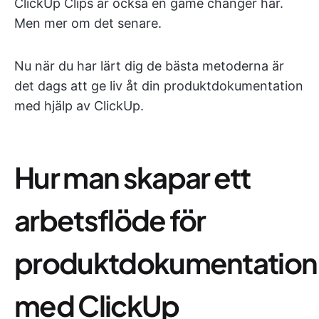
ClickUp Clips är också en game changer här.
Men mer om det senare.
Nu när du har lärt dig de bästa metoderna är
det dags att ge liv åt din produktdokumentation
med hjälp av ClickUp.
Hur man skapar ett
arbetsflöde för
produktdokumentation
med ClickUp