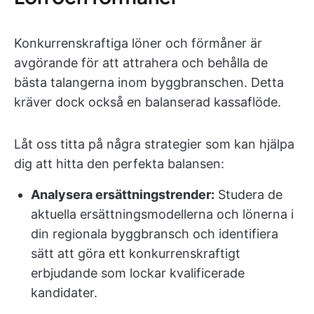
Konkurrenskraftiga löner och förmåner är
avgörande för att attrahera och behålla de
bästa talangerna inom byggbranschen. Detta
kräver dock också en balanserad kassaflöde.
Låt oss titta på några strategier som kan hjälpa
dig att hitta den perfekta balansen:
Analysera ersättningstrender:
Studera de
aktuella ersättningsmodellerna och lönerna i
din regionala byggbransch och identifiera
sätt att göra ett konkurrenskraftigt
erbjudande som lockar kvalificerade
kandidater.