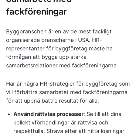
fackföreningar
Byggbranschen är en av de mest fackligt
organiserade branscherna i USA. HR-
representanter för byggföretag måste ha
förmågan att bygga upp starka
samarbetsrelationer med fackföreningarna.
Här är några HR-strategier för byggföretag som
vill förbättra samarbetet med fackföreningarna
för att uppnå bättre resultat för alla:
Använd rättvisa processer
: Se till att dina
kollektivförhandlingar är rättvisa och
respektfulla. Sträva efter att hitta lösningar