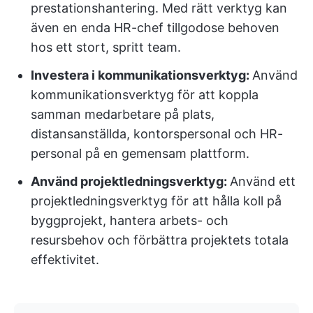
prestationshantering. Med rätt verktyg kan
även en enda HR-chef tillgodose behoven
hos ett stort, spritt team.
Investera i kommunikationsverktyg:
Använd
kommunikationsverktyg för att koppla
samman medarbetare på plats,
distansanställda, kontorspersonal och HR-
personal på en gemensam plattform.
Använd projektledningsverktyg:
Använd ett
projektledningsverktyg för att hålla koll på
byggprojekt, hantera arbets- och
resursbehov och förbättra projektets totala
effektivitet.