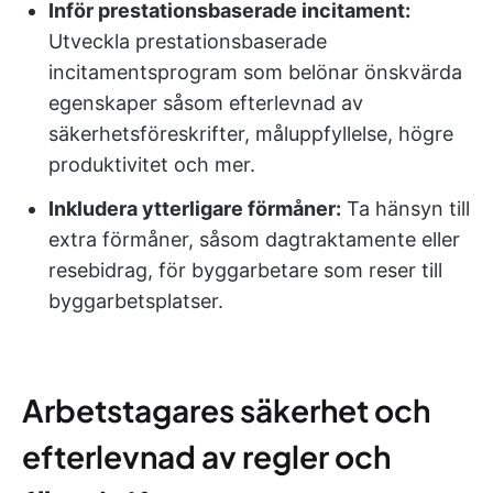
Inför prestationsbaserade incitament:
Utveckla prestationsbaserade
incitamentsprogram som belönar önskvärda
egenskaper såsom efterlevnad av
säkerhetsföreskrifter, måluppfyllelse, högre
produktivitet och mer.
Inkludera ytterligare förmåner:
Ta hänsyn till
extra förmåner, såsom dagtraktamente eller
resebidrag, för byggarbetare som reser till
byggarbetsplatser.
Arbetstagares säkerhet och
efterlevnad av regler och