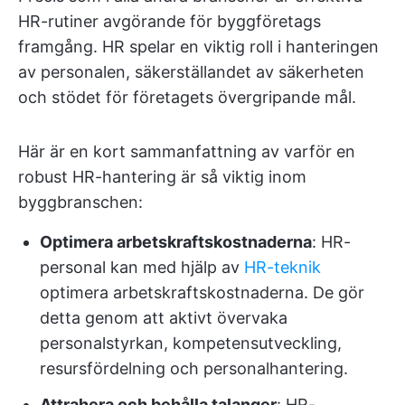
HR-rutiner avgörande för byggföretags
framgång. HR spelar en viktig roll i hanteringen
av personalen, säkerställandet av säkerheten
och stödet för företagets övergripande mål.
Här är en kort sammanfattning av varför en
robust HR-hantering är så viktig inom
byggbranschen:
Optimera arbetskraftskostnaderna
: HR-
personal kan med hjälp av
HR-teknik
optimera arbetskraftskostnaderna. De gör
detta genom att aktivt övervaka
personalstyrkan, kompetensutveckling,
resursfördelning och personalhantering.
Attrahera och behålla talanger
: HR-