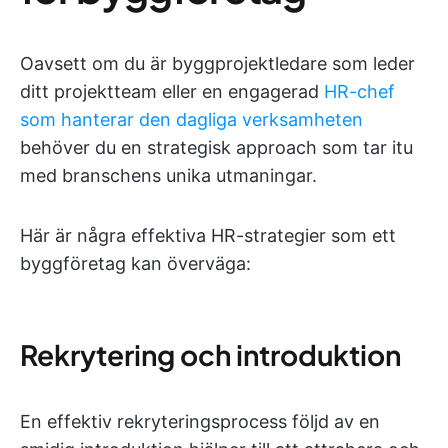
Oavsett om du är byggprojektledare som leder
ditt projektteam eller en engagerad
HR-chef
som hanterar den dagliga verksamheten
behöver du en strategisk approach som tar itu
med branschens unika utmaningar.
Här är några effektiva HR-strategier som ett
byggföretag kan överväga:
Rekrytering och introduktion
En effektiv rekryteringsprocess följd av en