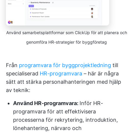
Använd samarbetsplattformar som ClickUp för att planera och
genomföra HR-strategier för byggföretag
Från
programvara för byggprojektledning
till
specialiserad
HR-programvara
– här är några
sätt att stärka personalhanteringen med hjälp
av teknik:
Använd HR-programvara:
Inför HR-
programvara för att effektivisera
processerna för rekrytering, introduktion,
lönehantering, närvaro och