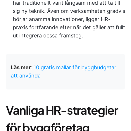
har traditionellt varit långsam med att ta till
sig ny teknik. Även om verksamheten gradvis
börjar anamma innovationer, ligger HR-
praxis fortfarande efter när det gäller att fullt
ut integrera dessa framsteg.
Läs mer
:
10 gratis mallar för byggbudgetar
att använda
Vanliga HR-strategier
för byggföretag