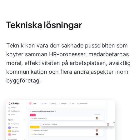
Tekniska lösningar
Teknik kan vara den saknade pusselbiten som
knyter samman HR-processer, medarbetarnas
moral, effektiviteten på arbetsplatsen, avsiktlig
kommunikation och flera andra aspekter inom
byggföretag.