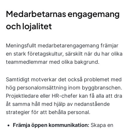
Medarbetarnas engagemang
och lojalitet
Meningsfullt medarbetarengagemang främjar
en stark företagskultur, särskilt när du har olika
teammedlemmar med olika bakgrund.
Samtidigt motverkar det också problemet med
hög personalomsättning inom byggbranschen.
Projektledare eller HR-chefer kan få alla att dra
åt samma håll med hjälp av nedanstående
strategier för att behålla personal.
Främja öppen kommunikation:
Skapa en