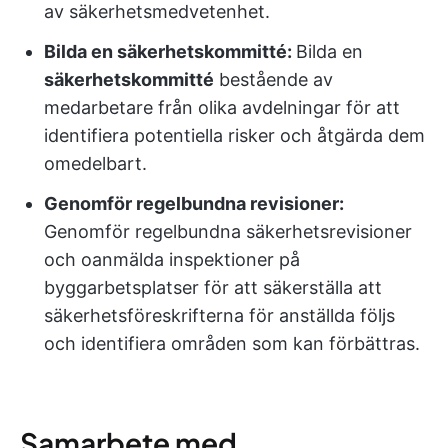
av säkerhetsmedvetenhet.
Bilda en säkerhetskommitté:
Bilda en
säkerhetskommitté
bestående av
medarbetare från olika avdelningar för att
identifiera potentiella risker och åtgärda dem
omedelbart.
Genomför regelbundna revisioner:
Genomför regelbundna säkerhetsrevisioner
och oanmälda inspektioner på
byggarbetsplatser för att säkerställa att
säkerhetsföreskrifterna för anställda följs
och identifiera områden som kan förbättras.
Samarbete med