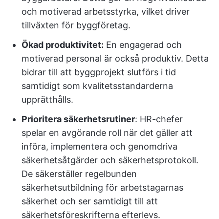
och motiverad arbetsstyrka, vilket driver
tillväxten för byggföretag.
Ökad produktivitet:
En engagerad och
motiverad personal är också produktiv. Detta
bidrar till att byggprojekt slutförs i tid
samtidigt som kvalitetsstandarderna
upprätthålls.
Prioritera säkerhetsrutiner
: HR-chefer
spelar en avgörande roll när det gäller att
införa, implementera och genomdriva
säkerhetsåtgärder och säkerhetsprotokoll.
De säkerställer regelbunden
säkerhetsutbildning för arbetstagarnas
säkerhet och ser samtidigt till att
säkerhetsföreskrifterna efterlevs.