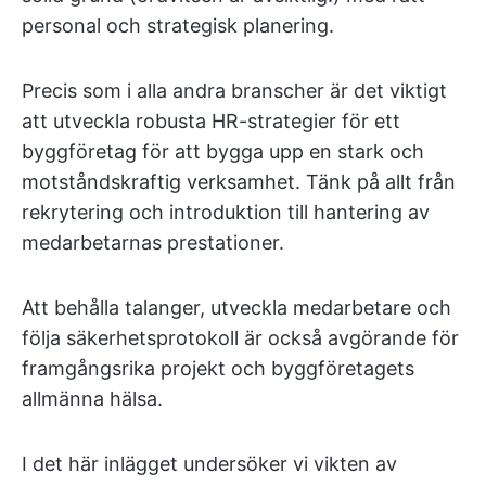
personal och strategisk planering.
Precis som i alla andra branscher är det viktigt
att utveckla robusta HR-strategier för ett
byggföretag för att bygga upp en stark och
motståndskraftig verksamhet. Tänk på allt från
rekrytering och introduktion till hantering av
medarbetarnas prestationer.
Att behålla talanger, utveckla medarbetare och
följa säkerhetsprotokoll är också avgörande för
framgångsrika projekt och byggföretagets
allmänna hälsa.
I det här inlägget undersöker vi vikten av