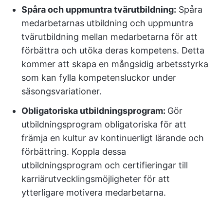
Spåra och uppmuntra tvärutbildning:
Spåra
medarbetarnas utbildning och uppmuntra
tvärutbildning mellan medarbetarna för att
förbättra och utöka deras kompetens. Detta
kommer att skapa en mångsidig arbetsstyrka
som kan fylla kompetensluckor under
säsongsvariationer.
Obligatoriska utbildningsprogram:
Gör
utbildningsprogram obligatoriska för att
främja en kultur av kontinuerligt lärande och
förbättring. Koppla dessa
utbildningsprogram och certifieringar till
karriärutvecklingsmöjligheter för att
ytterligare motivera medarbetarna.