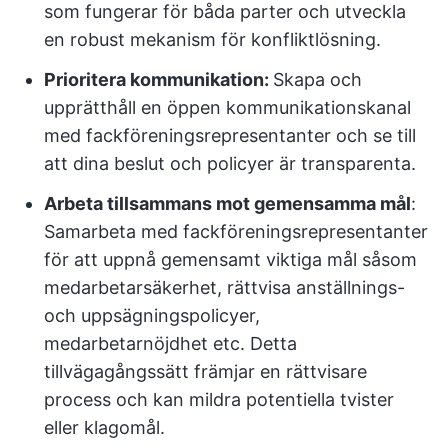
som fungerar för båda parter och utveckla
en robust mekanism för konfliktlösning.
Prioritera kommunikation:
Skapa och
upprätthåll en öppen kommunikationskanal
med fackföreningsrepresentanter och se till
att dina beslut och policyer är transparenta.
Arbeta tillsammans mot gemensamma mål
:
Samarbeta med fackföreningsrepresentanter
för att uppnå gemensamt viktiga mål såsom
medarbetarsäkerhet, rättvisa anställnings-
och uppsägningspolicyer,
medarbetarnöjdhet etc. Detta
tillvägagångssätt främjar en rättvisare
process och kan mildra potentiella tvister
eller klagomål.