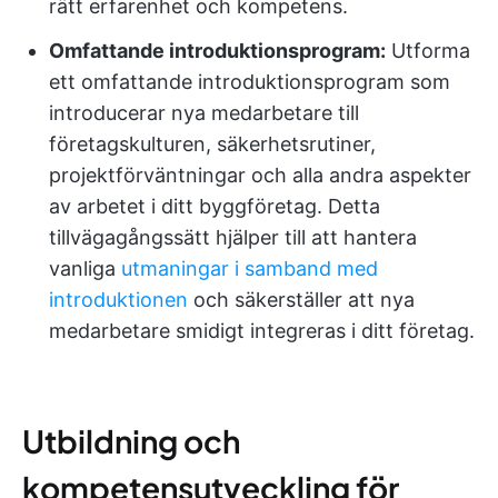
rätt erfarenhet och kompetens.
Omfattande introduktionsprogram:
Utforma
ett omfattande introduktionsprogram som
introducerar nya medarbetare till
företagskulturen, säkerhetsrutiner,
projektförväntningar och alla andra aspekter
av arbetet i ditt byggföretag. Detta
tillvägagångssätt hjälper till att hantera
vanliga
utmaningar i samband med
introduktionen
och säkerställer att nya
medarbetare smidigt integreras i ditt företag.
Utbildning och
kompetensutveckling för