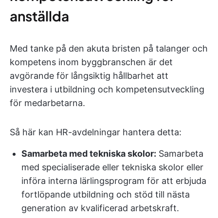
anställda
Med tanke på den akuta bristen på talanger och
kompetens inom byggbranschen är det
avgörande för långsiktig hållbarhet att
investera i utbildning och kompetensutveckling
för medarbetarna.
Så här kan HR-avdelningar hantera detta:
Samarbeta med tekniska skolor:
Samarbeta
med specialiserade eller tekniska skolor eller
införa interna lärlingsprogram för att erbjuda
fortlöpande utbildning och stöd till nästa
generation av kvalificerad arbetskraft.