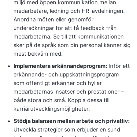
miljö med öppen kommunikation mellan
medarbetare, ledning och HR-avdelningen.
Anordna möten eller genomför
undersökningar för att få feedback från
medarbetarna. Se till att kommunikationen
sker på de språk som din personal känner sig
mest bekväm med.
Implementera erkännandeprogram:
Inför ett
erkännande- och uppskattningsprogram
som offentligt erkänner och hyllar
medarbetarnas insatser och prestationer –
både stora och små. Koppla dessa till
karriärutvecklingsmöjligheter.
Stödja balansen mellan arbete och privatliv:
Utveckla strategier som erbjuder en sund