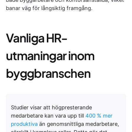
banar väg för långsiktig framgång.
Vanliga HR-
utmaningar inom
byggbranschen
Studier visar att högpresterande
medarbetare kan vara upp till
400 % mer
produktiva
än genomsnittliga medarbetare,