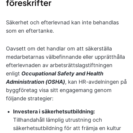
föreskrifter
Säkerhet och efterlevnad kan inte behandlas
som en eftertanke.
Oavsett om det handlar om att säkerställa
medarbetarnas välbefinnande eller upprätthålla
efterlevnaden av arbetsrättslagstiftningen
enligt
Occupational Safety and Health
Administration (OSHA)
, kan HR-avdelningen på
byggföretag visa sitt engagemang genom
följande strategier:
Investera i säkerhetsutbildning:
Tillhandahåll lämplig utrustning och
säkerhetsutbildning för att främja en kultur