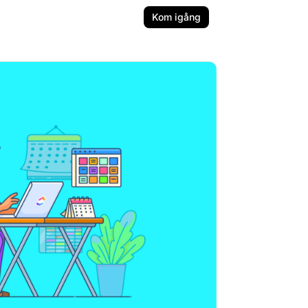
Kom igång