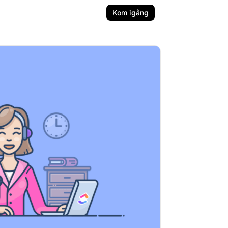
Kom igång