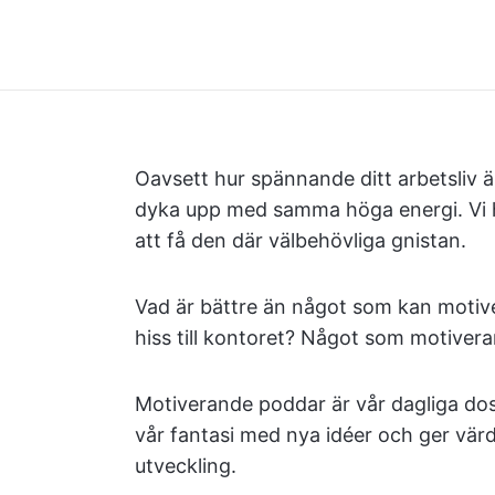
Oavsett hur spännande ditt arbetsliv 
dyka upp med samma höga energi. Vi ha
att få den där välbehövliga gnistan.
Vad är bättre än något som kan motive
hiss till kontoret? Något som motiver
Motiverande poddar är vår dagliga dos 
vår fantasi med nya idéer och ger värd
utveckling.