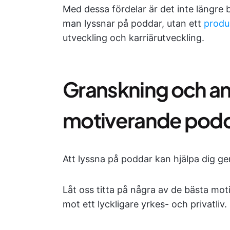
Med dessa fördelar är det inte längre
man lyssnar på poddar, utan ett
produ
utveckling och karriärutveckling.
Granskning och an
motiverande pod
Att lyssna på poddar kan hjälpa dig ge
Låt oss titta på några av de bästa mot
mot ett lyckligare yrkes- och privatliv.