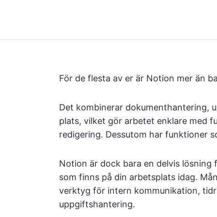
För de flesta av er är Notion mer än 
Det kombinerar dokumenthantering, 
plats, vilket gör arbetet enklare med
redigering. Dessutom har funktioner 
Notion är dock bara en delvis lösning
som finns på din arbetsplats idag. Mån
verktyg för intern kommunikation, tidr
uppgiftshantering.