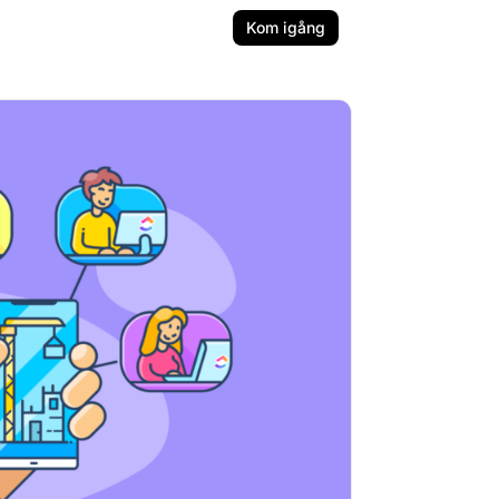
Kom igång