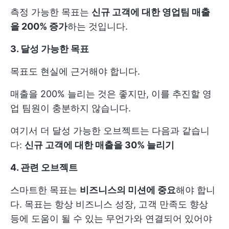
측정 가능한 목표는
신규 고객에 대한 영업팀 매출
을 200% 증가
하는 것입니다.
3. 달성 가능한 목표
목표도 현실에 근거해야 합니다.
매출을 200% 늘리는 것은 좋지만, 이를 추진할 영
업 팀원이 충분하지 않습니다.
여기서 더 달성 가능한 오브젝트는 다음과 같습니
다:
신규 고객에 대한 매출을 30% 늘리기
4. 관련 오브젝트
스마트한 목표는
비즈니스의 미션에 중요
해야 합니
다. 목표는 항상 비즈니스 성장, 고객 만족도 향상
등에 도움이 될 수 있는 무언가와 연결되어 있어야