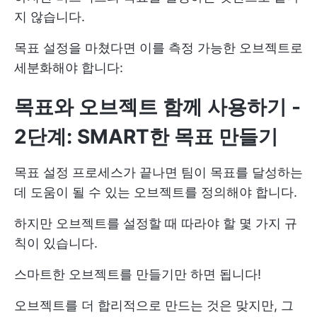
지 않습니다.
목표 설정을 마쳤다면 이를 측정 가능한 오브젝트로
세분화해야 합니다:
목표와 오브젝트 함께 사용하기 -
2단계: SMART한 목표 만들기
목표 설정 프로세스가 끝나면 팀이 목표를 달성하는
데 도움이 될 수 있는 오브젝트를 정의해야 합니다.
하지만 오브젝트를 설정할 때 따라야 할 몇 가지 규
칙이 있습니다.
스마트한 오브젝트를 만들기만 하면 됩니다!
오브젝트를 더 합리적으로 만드는 것은 맞지만, 그