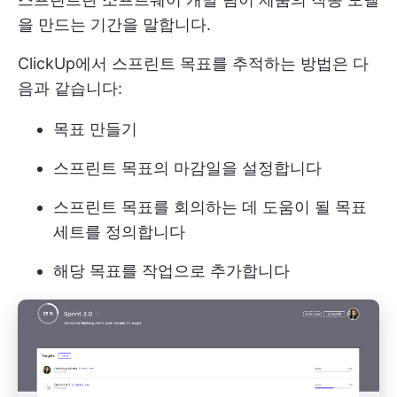
을 만드는 기간을 말합니다.
ClickUp에서 스프린트 목표를 추적하는 방법은 다
음과 같습니다:
목표 만들기
스프린트 목표의 마감일을 설정합니다
스프린트 목표를 회의하는 데 도움이 될 목표
세트를 정의합니다
해당 목표를 작업으로 추가합니다