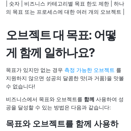
| 숫자 | 비즈니스 카테고리별 목표 한도 제한 | 하나
의 목표 또는 프로세스에 대한 여러 개의 오브젝트 |
오브젝트 대 목표: 어떻
게
함께
일하나요?
목표가 있지만 없는 경우
측정 가능한 오브젝트
를
지원하지 않으면 성공의 달콤한 맛(과 거품)을 맛볼
수 없습니다!
비즈니스에서 목표와 오브젝트를
함께
사용하여 성
공을 달성할 수 있는 방법은 다음과 같습니다:
목표와 오브젝트를 함께 사용하