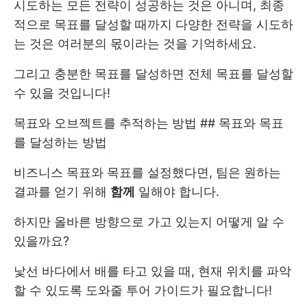
시도하는 모든 전략이 성공하는 것은 아니며, 최종
적으로 목표를 달성할 때까지 다양한 전략을 시도하
는 것은 여러분의 몫이라는 것을 기억하세요.
그리고 충분한 목표를 달성하면 전체 목표를 달성할
수 있을 것입니다!
목표와 오브젝트를 추적하는 방법 ## 목표와 목표
를 달성하는 방법
비즈니스 목표와 목표를 설정했다면, 팀은 원하는
결과를 얻기 위해
함께
일해야 합니다.
하지만 올바른 방향으로 가고 있는지 어떻게 알 수
있을까요?
낯선 바다에서 배를 타고 있을 때, 현재 위치를 파악
할 수 있도록 도와줄 투어 가이드가 필요합니다!