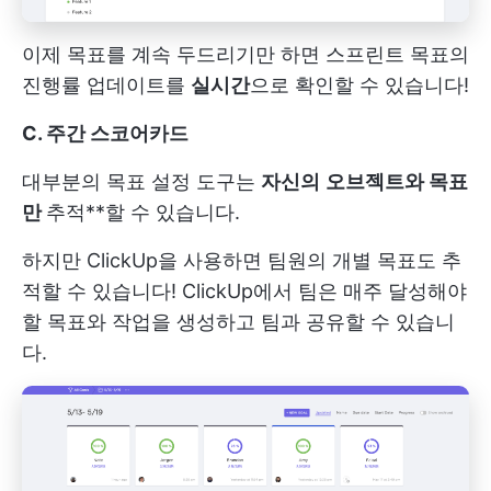
이제 목표를 계속 두드리기만 하면 스프린트 목표의
진행률 업데이트를
실시간
으로 확인할 수 있습니다!
C. 주간 스코어카드
대부분의 목표 설정 도구는
자신의
오브젝트와 목표
만
추적**할 수 있습니다.
하지만 ClickUp을 사용하면 팀원의 개별 목표도 추
적할 수 있습니다! ClickUp에서 팀은 매주 달성해야
할 목표와 작업을 생성하고 팀과 공유할 수 있습니
다.