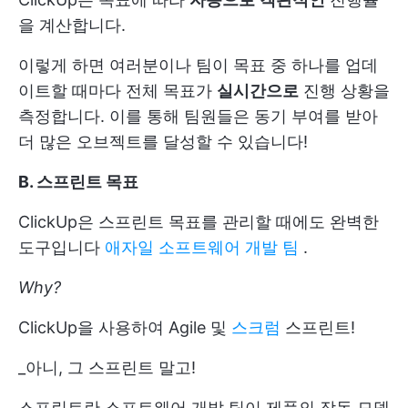
을 계산합니다.
이렇게 하면 여러분이나 팀이 목표 중 하나를 업데
이트할 때마다 전체 목표가
실시간으로
진행 상황을
측정합니다. 이를 통해 팀원들은 동기 부여를 받아
더 많은 오브젝트를 달성할 수 있습니다!
B. 스프린트 목표
ClickUp은 스프린트 목표를 관리할 때에도 완벽한
도구입니다
애자일 소프트웨어 개발 팀
.
Why?
ClickUp을 사용하여 Agile 및
스크럼
스프린트!
_아니, 그 스프린트 말고!
스프린트란 소프트웨어 개발 팀이 제품의 작동 모델