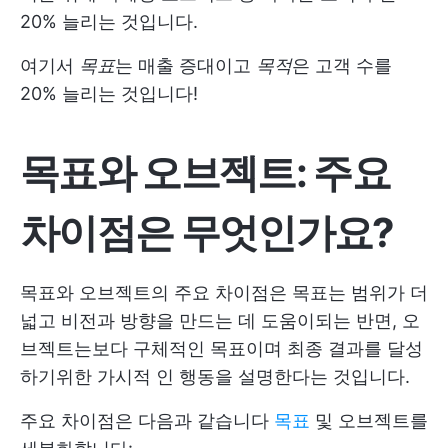
20% 늘리는 것입니다.
여기서
목표
는 매출 증대이고
목적
은 고객 수를
20% 늘리는 것입니다!
목표와 오브젝트: 주요
차이점은 무엇인가요?
목표와 오브젝트의 주요 차이점은 목표는 범위가 더
넓고 비전과 방향을 만드는 데 도움이되는 반면, 오
브젝트는보다 구체적인 목표이며 최종 결과를 달성
하기위한 가시적 인 행동을 설명한다는 것입니다.
주요 차이점은 다음과 같습니다
목표
및 오브젝트를