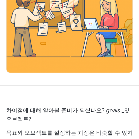
차이점에 대해 알아볼 준비가 되셨나요?
goals
_및
오브젝트?
목표와 오브젝트를 설정하는 과정은 비슷할 수 있지