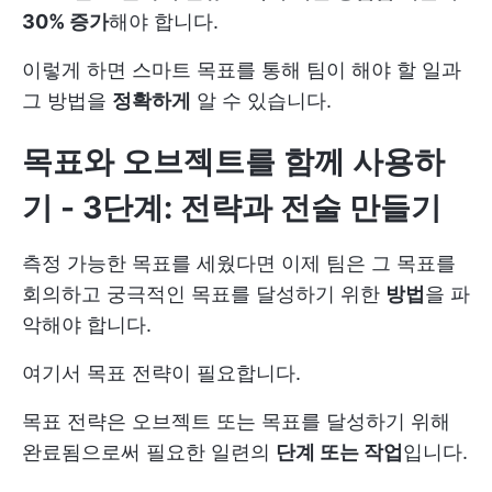
30% 증가
해야 합니다.
이렇게 하면 스마트 목표를 통해 팀이 해야 할 일과
그 방법을
정확하게
알 수 있습니다.
목표와 오브젝트를 함께 사용하
기 - 3단계: 전략과 전술 만들기
측정 가능한 목표를 세웠다면 이제 팀은 그 목표를
회의하고 궁극적인 목표를 달성하기 위한
방법
을 파
악해야 합니다.
여기서 목표 전략이 필요합니다.
목표 전략은 오브젝트 또는 목표를 달성하기 위해
완료됨으로써 필요한 일련의
단계 또는 작업
입니다.