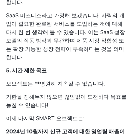
합니다.
SaaS 비즈니스라고 가정해 보겠습니다. 사람의 개
입이 필요한 완료됨 서비스를 도입하는 것에 대해
다시 한 번 생각해 볼 수 있습니다. 이는 SaaS 성장
모델의 작동 방식과 무관하며 제품 시장 적합성 또
는 확장 가능한 성장 전략이 부족하다는 것을 의미
합니다.
5. 시간 제한 목표
오브젝트는 **영원히 지속될 수 없습니다.
기한을 정해두지 않으면 끊임없이 도전하다 목표를
놓칠 수 있습니다!
이제 마지막 SMART 오브젝트는:
2024년 10월까지 신규 고객에 대한 영업팀 매출이