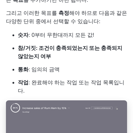
그리고 이러한 목표를
측정
해야 하므로 다음과 같은
다양한 단위 중에서 선택할 수 있습니다:
숫자
: 0부터 무한대까지 모든 값!
참/거짓: 조건이 충족되었는지 또는 충족되지
않았는지 여부
통화
: 임의의 금액
작업
: 완료해야 하는 작업 또는 작업 목록입니
다.