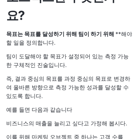
요?
목표는 목표를 달성하기 위해
팀이
하기 위해
**해야
할 일을 정의합니다.
팀이 도달해야 할 목표가 설정되어 있는 측정 가능
한 구체적인 진술입니다.
즉, 결과 중심의 목표를 과정 중심의 목표로 변경하
여 올바른 방향으로 측정 가능한 성과를 달성할 수
있도록 합니다.
예를 들면 다음과 같습니다
비즈니스의 매출을 늘리고 싶다고 가정해 봅시다.
이를 위해 마케팅 오브젝트 중 하나는 고객 수를