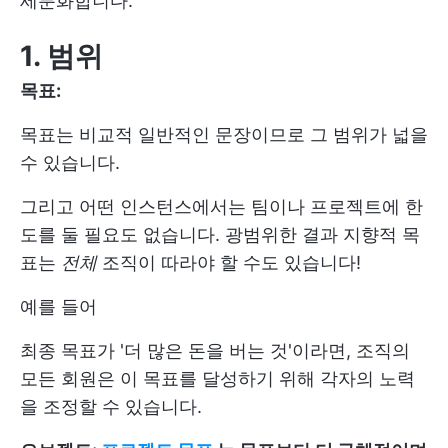
세분화합니다:
1. 범위
목표:
목표는 비교적 일반적인 문장이므로 그 범위가 넓을
수 있습니다.
그리고 어떤 인스턴스에서는 팀이나 프로젝트에 한
도를 둘 필요도 없습니다. 광범위한 결과 지향적 목
표는
전체
조직이 따라야 할 수도 있습니다!
예를 들어
최종 목표가 '더 많은 돈을 버는 것'이라면, 조직의
모든 회원은 이 목표를 달성하기 위해 각자의 노력
을 조정할 수 있습니다.