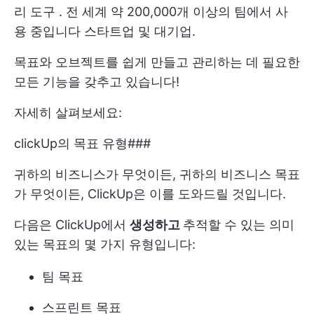
리 도구
. 전 세계 약 200,000개 이상의 팀에서 사
용 중입니다
스타트업
및 대기업.
목표와 오브젝트를 쉽게 만들고 관리하는 데 필요한
모든 기능을 갖추고 있습니다!
자세히 살펴보세요:
clickUp의 목표 유형###
귀하의 비즈니스가 무엇이든, 귀하의 비즈니스 목표
가 무엇이든, ClickUp은 이를 도와드릴 것입니다.
다음은 ClickUp에서
생성하고
추적할 수 있는 의미
있는 목표의 몇 가지 유형입니다:
팀 목표
스프린트 목표