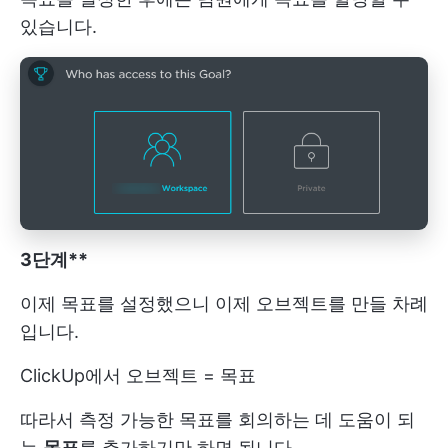
있습니다.
3단계**
이제 목표를 설정했으니 이제 오브젝트를 만들 차례
입니다.
ClickUp에서 오브젝트 = 목표
따라서 측정 가능한 목표를 회의하는 데 도움이 되
는
목표
를 추가하기만 하면 됩니다.