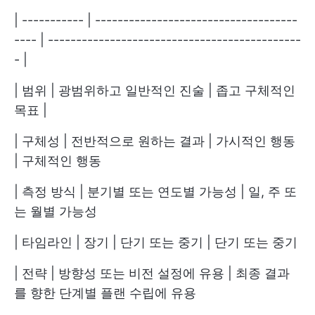
| ----------- | ------------------------------------
---- | ---------------------------------------------
- |
| 범위 | 광범위하고 일반적인 진술 | 좁고 구체적인
목표 |
| 구체성 | 전반적으로 원하는 결과 | 가시적인 행동
| 구체적인 행동
| 측정 방식 | 분기별 또는 연도별 가능성 | 일, 주 또
는 월별 가능성
| 타임라인 | 장기 | 단기 또는 중기 | 단기 또는 중기
| 전략 | 방향성 또는 비전 설정에 유용 | 최종 결과
를 향한 단계별 플랜 수립에 유용