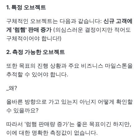
1. 특정 오브젝트
구체적인 오브젝트는 다음과 같습니다:
신규 고객에
게 '럼햄' 판매 증가
(의심스러운 결정이지만 적어도
구체적이어야 합니다!)
2. 측정 가능한 오브젝트
또한 목표의 진행 상황과 주요 비즈니스 마일스톤을
추적할 수 있어야 합니다.
_왜?
올바른 방향으로 가고 있는지 아닌지 어떻게 확인할
수 있을까요?
따라서 '럼햄 판매량 증가'는 좋은 목표이긴 하지만,
이에 대한 명확한 측정값이 없습니다.