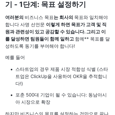
기 - 1단계: 목표 설정하기
여러분의
비즈니스 목표
는 회사의
목표와 일치해야
합니다
사명 선언문
이렇게 하면 목표가 고객 및 직
원과 관련성이 있고 공감할 수 있습니다. 그리고 이
를 달성하면 팀원들이 함께 일하고
함께** 목표를 달
성하도록 동기를 부여해야 합니다!
예를 들어
스타트업의 경우 제품 시장 적합성 식별 (
스타
트업은 ClickUp을 사용하여 OKR을 추적합니
다
!)
포춘 500대 기업이 될 수 있습니다: 동남아시
아 시장으로 확장
하지만 비즈니스의 목표를 설정하는 것만으로 끝나