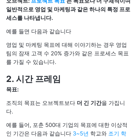
오브젝트:
프로젝트 목표
는 목표보다 더 구체적이며
일반적으로 영업 및 마케팅과 같은 하나의 특정 프로
세스를 나타냅니다.
예를 들면 다음과 같습니다
영업 및 마케팅 목표에 대해 이야기하는 경우 영업
팀의 잠재 고객 수 20% 증가와 같은 프로세스 목표
를 가질 수 있습니다.
2. 시간 프레임
목표:
조직의 목표는 오브젝트보다
더 긴
기간
을 가집니
다.
예를 들어, 포춘 500대 기업의 목표에 대한 이상적
인 기간은 다음과 같습니다
3~5년
학교와
조기 학