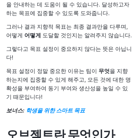
을 안내하는 데 도움이 될 수 있습니다. 달성하고자
하는 목표에 집중할 수 있도록 도와줍니다.
그러나 결과 지향적 목표는 최종 결과만을 다루며,
어떻게
어떻게
도달할 것인지는 알려주지 않습니다.
그렇다고 목표 설정이 중요하지 않다는 뜻은 아닙니
다!
목표 설정이 정말 중요한 이유는 팀이
무엇
을 지향
하는지에 집중할 수 있게 해주고, 모든 것에 대한 명
확성을 부여하여 동기 부여와 생산성을 높일 수 있
기 때문입니다!
보너스:
학생을 위한 스마트 목표
오브젝트란 무엇인가