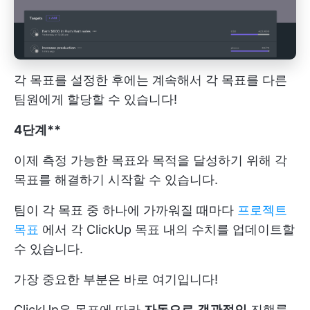
각 목표를 설정한 후에는 계속해서 각 목표를 다른
팀원에게 할당할 수 있습니다!
4단계**
이제 측정 가능한 목표와 목적을 달성하기 위해 각
목표를 해결하기 시작할 수 있습니다.
팀이 각 목표 중 하나에 가까워질 때마다
프로젝트
목표
에서 각 ClickUp 목표 내의 수치를 업데이트할
수 있습니다.
가장 중요한 부분은 바로 여기입니다!
ClickUp은 목표에 따라
자동으로
객관적인
진행률