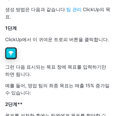
생성 방법은 다음과 같습니다
팀 관리
ClickUp의 목
표.
1단계
ClickUp에서 이 귀여운 트로피 버튼을 클릭합니다.
그런 다음 표시되는 목표 창에 목표를 입력하기만
하면 됩니다.
예를 들어, 영업 팀의 최종 목표는 매출 15% 증가일
수 있습니다:
2단계**
목표를 설정한 후에는 팀원에게 목표를 할당할 수