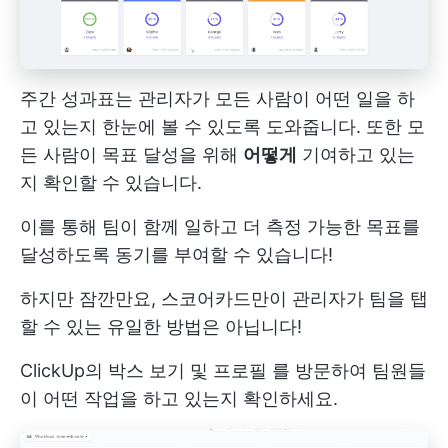
주간 성과표는 관리자가 모든 사람이 어떤 일을 하
고 있는지 한눈에 볼 수 있도록 도와줍니다. 또한 모
든 사람이 목표 달성을 위해
어떻게
기여하고 있는
지 확인할 수 있습니다.
이를 통해 팀이 함께 일하고 더 측정 가능한 목표를
달성하도록 동기를 부여할 수 있습니다!
하지만 잠깐만요, 스코어카드만이 관리자가 팀을 탭
할 수 있는 유일한 방법은 아닙니다!
ClickUp의
박스 보기
및
프로필
를 방문하여 팀원들
이 어떤 작업을 하고 있는지 확인하세요.