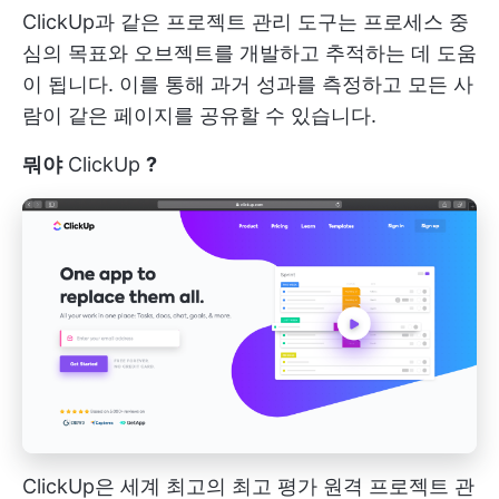
ClickUp과 같은 프로젝트 관리 도구는 프로세스 중
심의 목표와 오브젝트를 개발하고 추적하는 데 도움
이 됩니다. 이를 통해 과거 성과를 측정하고 모든 사
람이 같은 페이지를 공유할 수 있습니다.
뭐야
ClickUp
?
ClickUp은 세계 최고의
최고 평가 원격 프로젝트 관