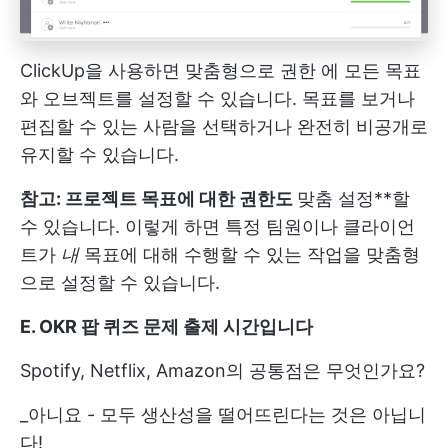
ClickUp을 사용하면 맞춤형으로
권한
에 모든 목표
와 오브젝트를 설정할 수 있습니다. 목표를 보거나
편집할 수 있는 사람을 선택하거나 완전히 비공개로
유지할 수 있습니다.
참고: 프로젝트 목표에 대한 권한도
맞춤 설정**할
수 있습니다. 이렇게 하면 특정 팀원이나 클라이언
트가
내
목표에 대해 수행할 수 있는 작업을 맞춤형
으로 설정할 수 있습니다.
E.
OKR
팝 퀴즈 문제 출제 시간입니다
Spotify, Netflix, Amazon의 공통점은 무엇인가요?
_아니요 - 모두 생산성을 떨어뜨린다는 것은 아닙니
다!