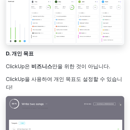
D. 개인 목표
ClickUp은
비즈니스
만을 위한 것이 아닙니다.
ClickUp을 사용하여 개인 목표도 설정할 수 있습니
다!