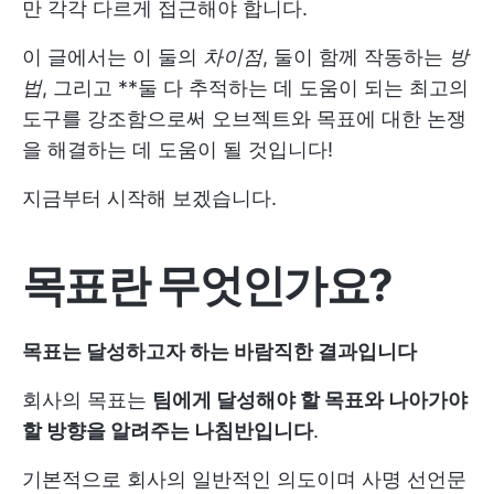
만 각각 다르게 접근해야 합니다.
이 글에서는 이 둘의
차이점
, 둘이 함께 작동하는
방
법
, 그리고 **둘 다 추적하는 데 도움이 되는 최고의
도구를 강조함으로써 오브젝트와 목표에 대한 논쟁
을 해결하는 데 도움이 될 것입니다!
지금부터 시작해 보겠습니다.
목표란 무엇인가요?
목표는 달성하고자 하는 바람직한 결과입니다
회사의 목표는
팀에게 달성해야 할 목표와 나아가야
할 방향을 알려주는 나침반입니다
.
기본적으로 회사의 일반적인 의도이며 사명 선언문