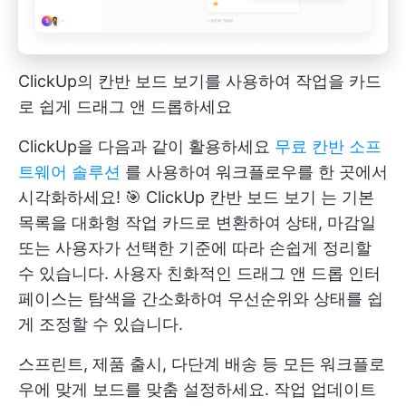
ClickUp의 칸반 보드 보기를 사용하여 작업을 카드
로 쉽게 드래그 앤 드롭하세요
ClickUp을 다음과 같이 활용하세요
무료 칸반 소프
트웨어 솔루션
를 사용하여 워크플로우를 한 곳에서
시각화하세요! 🎯
ClickUp 칸반 보드 보기
는 기본
목록을 대화형 작업 카드로 변환하여 상태, 마감일
또는 사용자가 선택한 기준에 따라 손쉽게 정리할
수 있습니다. 사용자 친화적인 드래그 앤 드롭 인터
페이스는 탐색을 간소화하여 우선순위와 상태를 쉽
게 조정할 수 있습니다.
스프린트, 제품 출시, 다단계 배송 등 모든 워크플로
우에 맞게 보드를 맞춤 설정하세요. 작업 업데이트