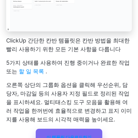
ClickUp 간단한 칸반 템플릿은 칸반 방법을 최대한
빨리 사용하기 위한 모든 기본 사항을 다룹니다
5가지 상태를 사용하여 진행 중이거나 완료한 작업
또는
할 일 목록
.
오른쪽 상단의 그룹화 옵션을 클릭해 우선순위, 담
당자, 마감일 등의 사용자 지정 필드로 정리된 작업
을 표시하세요. 멀티태스킹 도구 모음을 활용해 여
러 작업을 한꺼번에 효율적으로 변경하고 표지 이미
지를 사용해 보드의 시각적 매력을 높이세요.
이 템플릿 다운로드하기