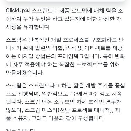
ClickUp의 스프린트는 제품 로드맵에 대해 팀을 조
정하여 누가 무엇을 하고 있는지에 대한 완전한 가
시성을 유지합니다
스크럼은 반복적인 개발 프로세스를 구조화하고 안
내하기 위해 일련의 역할, 의식 및 아티팩트를 제공
하는 애자일 방법론의 프레임워크입니다. 특히 변화
에 자주 적응해야 하는 복잡한 프로젝트**를 위해
만들어졌습니다.
스크럼은 스프린트라고 하는 짧은 개발 주기를 중심
으로 진행되며, 일반적으로 1주에서 4주 정도 지속
됩니다. 스크럼 팀은 소규모의 자체 조직인 경우가
많으며, 스크럼 마스터(전담 프로젝트 매니저), 제
품 소유자, 그리고 다음과 같이 구성됩니다
제품 개발 팀