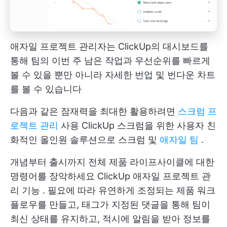
애자일 프로젝트 관리자는 ClickUp의 대시보드를
통해 팀의 이번 주 남은 작업과 우선순위를 빠르게
볼 수 있을 뿐만 아니라 자세한 번업 및 번다운 차트
를 볼 수 있습니다
다음과 같은 잠재력을 최대한 활용하려면
스크럼 프
로젝트 관리
사용
ClickUp
스크럼을 위한 사용자 친
화적인 올인원 솔루션으로 스크럼 및
애자일 팀
.
개념부터 출시까지 전체 제품 라이프사이클에 대한
명령어를 장악하세요
ClickUp 애자일 프로젝트 관
리 기능
. 필요에 따라 유연하게 조정되는 제품 워크
플로우를 만들고, 태그가 지정된 댓글을 통해 팀이
최신 상태를 유지하고, 적시에 알림을 받아 정보를