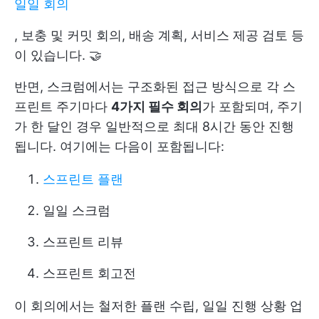
일일 회의
, 보충 및 커밋 회의, 배송 계획, 서비스 제공 검토 등
이 있습니다. 🤝
반면, 스크럼에서는 구조화된 접근 방식으로 각 스
프린트 주기마다
4가지 필수 회의
가 포함되며, 주기
가 한 달인 경우 일반적으로 최대 8시간 동안 진행
됩니다. 여기에는 다음이 포함됩니다:
스프린트 플랜
일일 스크럼
스프린트 리뷰
스프린트 회고전
이 회의에서는 철저한 플랜 수립, 일일 진행 상황 업