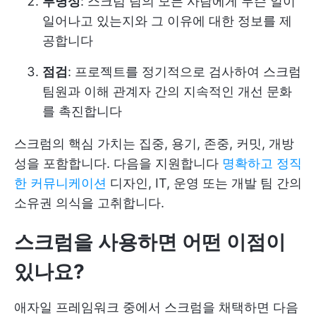
투명성
: 스크럼 팀의 모든 사람에게 무슨 일이
일어나고 있는지와 그 이유에 대한 정보를 제
공합니다
점검
: 프로젝트를 정기적으로 검사하여 스크럼
팀원과 이해 관계자 간의 지속적인 개선 문화
를 촉진합니다
스크럼의 핵심 가치는 집중, 용기, 존중, 커밋, 개방
성을 포함합니다. 다음을 지원합니다
명확하고 정직
한 커뮤니케이션
디자인, IT, 운영 또는 개발 팀 간의
소유권 의식을 고취합니다.
스크럼을 사용하면 어떤 이점이
있나요?
애자일 프레임워크 중에서 스크럼을 채택하면 다음