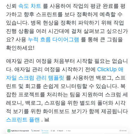
신뢰
속도 차트
를 사용하여 작업의 평균 완료를 평
가하고 향후 스프린트를 보다 정확하게 예측할 수
있습니다. 병목 현상을 정확히 파악하기 위해 작업
진행 상황을 여러 시간대에 걸쳐 살펴보고 싶으신가
요? 사용
누적 흐름 다이어그램
를 통해 큰 그림을
확인하세요!
애자일 관리 여정을 처음부터 시작할 필요는 없습니
다. 애자일 관리 여정을 시작하기 전에
ClickUp 애
자일 스크럼 관리 템플릿
를 사용하면 백로그, 스프
린트 및 회고를 손쉽게 모니터링할 수 있습니다. 복
잡한 프로젝트를 처리하는 팀을 지원하며 스크럼 세
레모니, 백로그, 스프링을 위한 별도의 폴더와 시각
적 보기를 위한 화이트보드 보기가 함께 제공됩니다
스프린트 플랜
. 📊