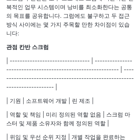
복적인 업무 시스템이며 낭비를 최소화한다는 공통
의 목표를 공유합니다. 그럼에도 불구하고 두 접근
방식 사이에는 몇 가지 주목할 만한 차이점이 있습
니다:
관점
칸반
스크럼
| -------------------------------- | ---------------
--------------------------------------------- | ----
---------------------------------------------------
------------------- |
| 기원 | 소프트웨어 개발 | 린 제조 |
| 역할 및 책임 | 미리 정의된 역할 없음 | 스크럼 마
스터 및 제품 소유자와 함께 정의된 역할 |
| 위임 및 우선 순위 지정 | 개별 작업을 완료하는