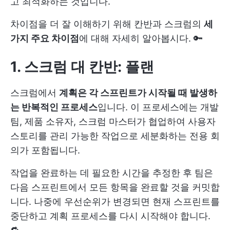
고 최적화하는 것입니다.
차이점을 더 잘 이해하기 위해 칸반과 스크럼의
세
가지 주요 차이점
에 대해 자세히 알아봅시다. 🔑
1. 스크럼 대 칸반: 플랜
스크럼에서
계획은 각 스프린트가 시작될 때 발생하
는 반복적인 프로세스
입니다. 이 프로세스에는 개발
팀, 제품 소유자, 스크럼 마스터가 협업하여 사용자
스토리를 관리 가능한 작업으로 세분화하는 전용 회
의가 포함됩니다.
작업을 완료하는 데 필요한 시간을 추정한 후 팀은
다음 스프린트에서 모든 항목을 완료할 것을 커밋합
니다. 나중에 우선순위가 변경되면 현재 스프린트를
중단하고 계획 프로세스를 다시 시작해야 합니다.