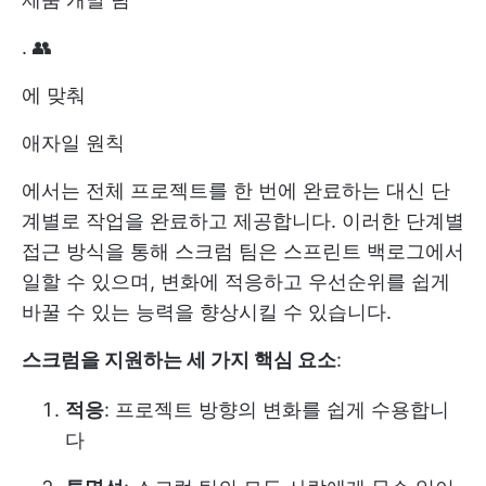
. 👥
에 맞춰
애자일 원칙
에서는 전체 프로젝트를 한 번에 완료하는 대신 단
계별로 작업을 완료하고 제공합니다. 이러한 단계별
접근 방식을 통해 스크럼 팀은 스프린트 백로그에서
일할 수 있으며, 변화에 적응하고 우선순위를 쉽게
바꿀 수 있는 능력을 향상시킬 수 있습니다.
스크럼을 지원하는 세 가지 핵심 요소
:
적응
: 프로젝트 방향의 변화를 쉽게 수용합니
다