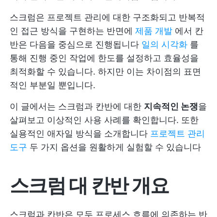
스크럼은 프로젝트 관리에 대한 구조화되고 반복적
인 접근 방식을 구현하는 반면에
제품 개발
에서 칸
반은 다음을 중심으로 진행됩니다
일의 시각화
를
통해 진행 중인 작업에 한도를 설정하고 효율성을
최적화할 수 있습니다. 하지만 이는 차이점의 표면
적인 부분일 뿐입니다.
이 글에서는 스크럼과 칸반에 대한
지속적인 논쟁
을
살펴보고 이상적인 사용 사례를 확인합니다. 또한
실용적인 애자일 방식을 소개합니다
프로젝트 관리
도구
두 가지 옵션을 원활하게 실험할 수 있습니다
스크럼 대 칸반 개요
스크럼과 칸반은 모두 프로세스 흐름에 의존하는 반