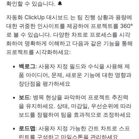
확인할 수 있습니다. 🔔
자동화
ClickUp 대시보드
는 팀 진행 상황과 용량에
대한 귀중한 인사이트를 제공하여 프로젝트를 360°
로 볼 수 있습니다. 다양한 차트로 프로세스를 시각
화하여 명확하게 이해하고 다음과 같은 기능을 통해
프로젝트를 시각화하세요:
백로그
: 사용자 지정 필드와 수식을 사용해 제
품 아이디어, 문제, 새로운 기능에 대한 영향과
장단점을 평가하세요
보드
: 병목 현상을 파악하여 프로젝트 추진력
을 유지하세요. 상태, 마감일, 우선순위에 따라
보드를 정렬하여 팀을 효과적으로 조정하세요
로드맵
: 사용자 지정 가능한 간트 차트로 스프
린트를 구성하고 마일스톤을 관리하세요