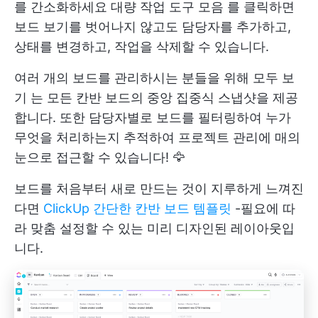
를 간소화하세요
대량 작업 도구 모음
를 클릭하면
보드 보기를 벗어나지 않고도 담당자를 추가하고,
상태를 변경하고, 작업을 삭제할 수 있습니다.
여러 개의 보드를 관리하시는 분들을 위해
모두 보
기
는 모든 칸반 보드의 중앙 집중식 스냅샷을 제공
합니다. 또한 담당자별로 보드를 필터링하여 누가
무엇을 처리하는지 추적하여 프로젝트 관리에 매의
눈으로 접근할 수 있습니다! 🦅
보드를 처음부터 새로 만드는 것이 지루하게 느껴진
다면
ClickUp 간단한 칸반 보드 템플릿
-필요에 따
라 맞춤 설정할 수 있는 미리 디자인된 레이아웃입
니다.