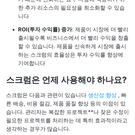
한 추가 리소스의 필요성을 최소화할 수 있습
니다
ROI(투자 수익률) 증가
: 제품이 시장에 더 빨리
출시될수록 비즈니스에서 더 빨리 수익을 창출
할 수 있습니다. 제품을 신속하게 시장에 출시
하는 스크럼의 효율성은 투자 수익률 향상에
기여합니다
스크럼은 언제 사용해야 하나요?
스크럼은 다음과 관련이 있습니다
생산성 향상
, 빠
른 배송, 비용 절감, 제품 품질 향상 등의 이점이 있
습니다. 관리자는 복잡한 프로젝트**나 잦은 수정이
필요한 프로젝트를 처리하는 데 특히 효과적이라고
생각하는 경우가 많습니다.