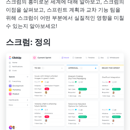
스크럼의 흥미로운 세계에 대해 알아보고, 스크럼의
이점을 살펴보고, 스프린트 계획과 교차 기능 팀을
위해 스크럼이 어떤 부분에서 실질적인 영향을 미칠
수 있는지 알아보세요!
스크럼: 정의