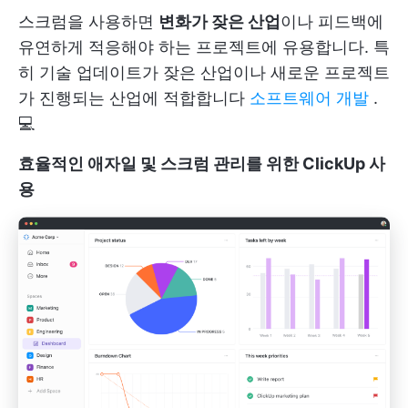
스크럼을 사용하면
변화가 잦은 산업
이나 피드백에
유연하게 적응해야 하는 프로젝트에 유용합니다. 특
히 기술 업데이트가 잦은 산업이나 새로운 프로젝트
가 진행되는 산업에 적합합니다
소프트웨어 개발
.
💻
효율적인 애자일 및 스크럼 관리를 위한 ClickUp 사
용