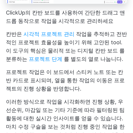
ClickUp의 칸반 보드를 사용하여 간단한 드래그 앤
드롭 동작으로 작업을 시각적으로 관리하세요
칸반은
시각적 프로젝트 관리
작업을 추적하고 전반
적인 프로젝트 효율성을 높이기 위해 고안된 tool.
이 도구의 핵심은 물리적 또는 디지털
칸반 보드
를
분류하는
프로젝트 단계
를 별도의 열로 나눕니다.
프로젝트 작업은 이 보드에서 스티커 노트 또는 칸
반 카드로 표시되며, 열을 통한 작업의 이동은 프로
젝트의 진행 상황을 반영합니다.
이러한 방식으로 작업을 시각화하면 진행 상황, 우
선순위, 마감일 또는 기타 기준에 따라 필터링된 팀
활동에 대한 실시간 인사이트를 얻을 수 있습니다.
마치 수정 구슬을 보는 것처럼 진행 중인 작업을 한