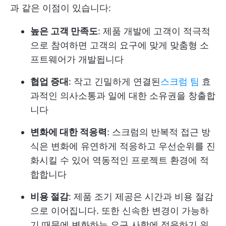
과 같은 이점이 있습니다:
높은 고객 만족도
: 제품 개발에 고객이 적극적
으로 참여하면 고객의 요구에 맞게 맞춤형 소
프트웨어가 개발됩니다
협업 증대
: 작고 긴밀하게 연결된
스크럼 팀
효
과적인 의사소통과 일에 대한 소유권을 창출합
니다
변화에 대한 적응력
: 스크럼의 반복적 접근 방
식은 변화에 유연하게 적응하고 우선순위를 진
화시킬 수 있어 역동적인 프로젝트 환경에 적
합합니다
비용 절감
: 제품 조기 제공은 시간과 비용 절감
으로 이어집니다. 또한 신속한 변경이 가능하
기 때문에 변화하는 요구 사항에 적응하기 위