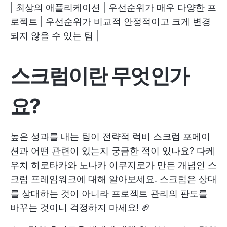
| 최상의 애플리케이션 | 우선순위가 매우 다양한 프
로젝트 | 우선순위가 비교적 안정적이고 크게 변경
되지 않을 수 있는 팀 |
스크럼이란 무엇인가
요?
높은 성과를 내는 팀이 전략적 럭비 스크럼 포메이
션과 어떤 관련이 있는지 궁금한 적이 있나요? 다케
우치 히로타카와 노나카 이쿠지로가 만든 개념인 스
크럼 프레임워크에 대해 알아보세요. 스크럼은 상대
를 상대하는 것이 아니라 프로젝트 관리의 판도를
바꾸는 것이니 걱정하지 마세요! 🏈