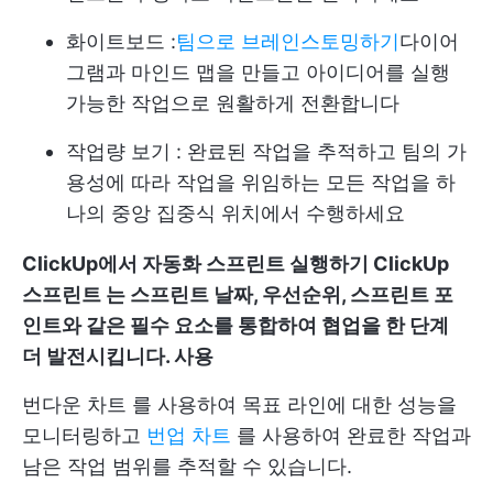
화이트보드
:
팀으로 브레인스토밍하기
다이어
그램과 마인드 맵을 만들고 아이디어를 실행
가능한 작업으로 원활하게 전환합니다
작업량 보기
: 완료된 작업을 추적하고 팀의 가
용성에 따라 작업을 위임하는 모든 작업을 하
나의 중앙 집중식 위치에서 수행하세요
ClickUp에서 자동화 스프린트 실행하기
ClickUp
스프린트
는 스프린트 날짜, 우선순위, 스프린트 포
인트와 같은 필수 요소를 통합하여 협업을 한 단계
더 발전시킵니다. 사용
번다운 차트
를 사용하여 목표 라인에 대한 성능을
모니터링하고
번업 차트
를 사용하여 완료한 작업과
남은 작업 범위를 추적할 수 있습니다.