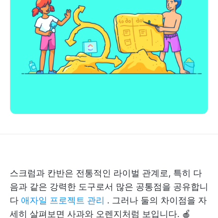
스크럼과 칸반은 전통적인 라이벌 관계로, 특히 다
음과 같은 강력한 도구로서 많은 공통점을 공유합니
다
애자일 프로젝트 관리
. 그러나 둘의 차이점을 자
세히 살펴보면 사과와 오렌지처럼 보입니다. 🍎