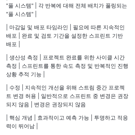
"풀 시스템" | 각 반복에 대해 전체 배치가 풀링되는
"풀 시스템" |
| 마감일 및 배포 타임라인 | 필요에 따른 지속적인
배포 | 완료 및 검토 기간을 설정한 스프린트 기반
배포 |
| 생산성 측정 | 프로젝트 완료를 위한 사이클 시간
측정 | 스프린트를 통한 속도 측정 및 반복적인 진행
상황 추적 기능 |
| 수정 | 지속적인 개선을 위해 스트림 중간 프로젝
트 변경 허용 | 일반적으로 스프린트 중 변경은 권장
되지 않음 | 변경은 권장되지 않음
| 핵심 개념 | 효과적이고 예측 가능 | 투명하고 적응
력이 뛰어남 |