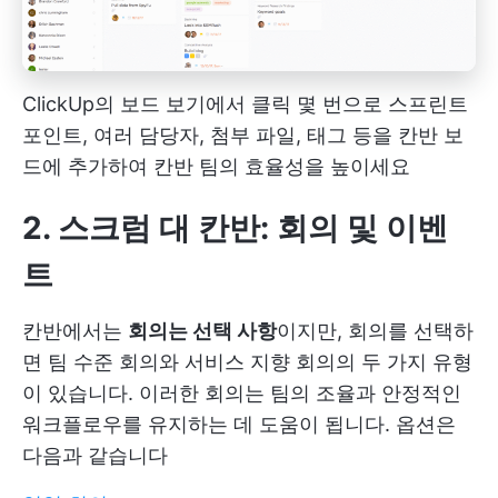
ClickUp의 보드 보기에서 클릭 몇 번으로 스프린트
포인트, 여러 담당자, 첨부 파일, 태그 등을 칸반 보
드에 추가하여 칸반 팀의 효율성을 높이세요
2. 스크럼 대 칸반: 회의 및 이벤
트
칸반에서는
회의는 선택 사항
이지만, 회의를 선택하
면 팀 수준 회의와 서비스 지향 회의의 두 가지 유형
이 있습니다. 이러한 회의는 팀의 조율과 안정적인
워크플로우를 유지하는 데 도움이 됩니다. 옵션은
다음과 같습니다