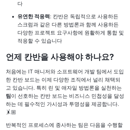
다
유연한 적응력
: 칸반은 독립적으로 사용하든
스크럼과 같은 다른 방법론과 함께 사용하든
다양한 프로젝트 요구사항에 원활하게 통합 및
적응할 수 있습니다
언제 칸반을 사용해야 하나요?
처음에는 IT 매니저와 소프트웨어 개발 팀에서 도입
한 칸반 보드는 이제 다양한 조직에서 널리 채택되
고 있습니다. 특히 린 및 애자일 방법론을 실천하는
팀
이 선호하는 칸반 보드는 비즈니스 민첩성을 달성
하는 데 필수적인 가시성과 투명성을 제공합니다.
🤸🏼
반복적인 프로세스에 종사하는 팀은 다음을 수행할