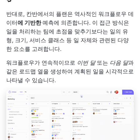
🔁
반대로, 칸반에서의 플랜은 역사적인 워크플로우 데
이터
에 기반한
예측에 의존합니다. 이 접근 방식은
일을 처리하는 팀에 초점을 맞추기보다는 일의 유
형, 크기, 서비스 클래스 등 일 자체와 관련된 다양
한 요소를 고려합니다.
워크플로우가 연속적이므로
이번 달
또는
다음 달
과
같은 로드맵 열을 생성하여 계획된 일을 시각적으로
나타낼 수 있습니다.