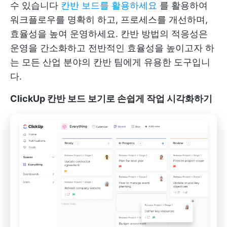
수 있습니다
칸반 보드를 활용하세요
를 활용하여
워크플로우를 명확히 하고, 프로세스를 개선하며,
효율성을 높여 운영하세요. 칸반 방법의 적응성은
운영을 간소화하고 전반적인 효율성을 높이고자 하
는 모든 산업 분야의 칸반 팀에게 유용한 도구입니
다.
ClickUp 칸반 보드 보기로 손쉽게 작업 시각화하기