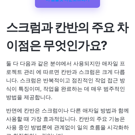
스크럼과 칸반의 주요 차
이점은 무엇인가요?
둘 다 다음과 같은 분야에서 사용되지만
애자일 프
로젝트 관리
에 따르면 칸반과 스크럼은 크게 다릅
니다. 스크럼은 반복적이고 점진적인 작업 접근 방
식이 특징이며, 작업을 완료하는 데 매우 범주적인
방법을 제공합니다.
반면에 칸반은 스크럼이나 다른 애자일 방법과 함께
사용할 때 가장 효과적입니다. 칸반의 주요 기능은
사용 중인 방법론에 관계없이 일의 흐름을 시각화하