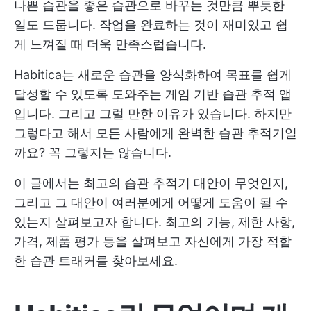
나쁜 습관을 좋은 습관으로 바꾸는 것만큼 뿌듯한
일도 드뭅니다. 작업을 완료하는 것이 재미있고 쉽
게 느껴질 때 더욱 만족스럽습니다.
Habitica는 새로운 습관을 양식화하여 목표를 쉽게
달성할 수 있도록 도와주는 게임 기반 습관 추적 앱
입니다. 그리고 그럴 만한 이유가 있습니다. 하지만
그렇다고 해서 모든 사람에게 완벽한 습관 추적기일
까요? 꼭 그렇지는 않습니다.
이 글에서는 최고의 습관 추적기 대안이 무엇인지,
그리고 그 대안이 여러분에게 어떻게 도움이 될 수
있는지 살펴보고자 합니다. 최고의 기능, 제한 사항,
가격, 제품 평가 등을 살펴보고 자신에게 가장 적합
한 습관 트래커를 찾아보세요.