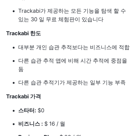
Trackabi가 제공하는 모든 기능을 탐색 할 수
있는 30 일 무료 체험판이 있습니다
Trackabi 한도
대부분 개인 습관 추적보다는 비즈니스에 적합
다른 습관 추적 앱에 비해 시간 추적에 중점을
둠
다른 습관 추적기가 제공하는 일부 기능 부족
Trackabi 가격
스타터:
$0
비즈니스 :
$ 16 / 월