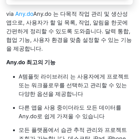
via
Any.do
Any.do
는 다목적 작업 관리 및 생산성
앱으로, 사용자가 할 일 목록, 작업, 알림을 한곳에
간편하게 정리할 수 있도록 도와줍니다. 달력 통합,
협업 기능, 사용자 환경을 맞춤 설정할 수 있는 기능
을 제공합니다.
Any.do 최고의 기능
A
템플릿 라이브러리
는 사용자에게 프로젝트
또는 워크플로우를 선택하고 관리할 수 있는
다양한 옵션을 제공합니다
다른 앱을 사용 중이더라도 모든 데이터를
Any.do로 쉽게 가져올 수 있습니다
모든 플랫폼에서 습관 추적 관리와 프로젝트
조회가 가능합니다. 데스크탑, iPad, iPhone,