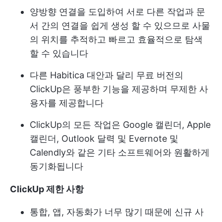
양방향 연결을 도입하여 서로 다른 작업과 문
서 간의 연결을 쉽게 생성 할 수 있으므로 사물
의 위치를 추적하고 빠르고 효율적으로 탐색
할 수 있습니다
다른 Habitica 대안과 달리 무료 버전의
ClickUp은 풍부한 기능을 제공하며 무제한 사
용자를 제공합니다
ClickUp의 모든 작업은 Google 캘린더, Apple
캘린더, Outlook 달력 및 Evernote 및
Calendly와 같은 기타 소프트웨어와 원활하게
동기화됩니다
ClickUp 제한 사항
통합, 앱, 자동화가 너무 많기 때문에 신규 사