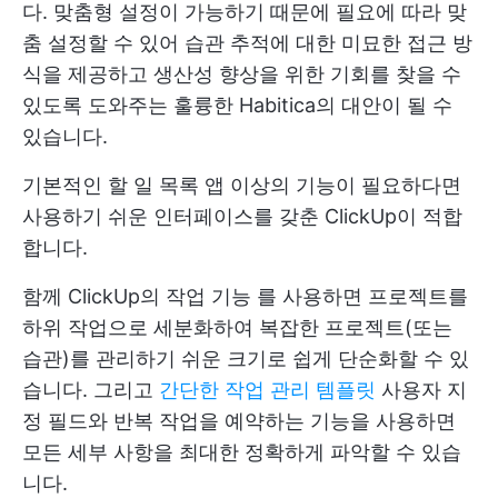
다. 맞춤형 설정이 가능하기 때문에 필요에 따라 맞
춤 설정할 수 있어 습관 추적에 대한 미묘한 접근 방
식을 제공하고 생산성 향상을 위한 기회를 찾을 수
있도록 도와주는 훌륭한 Habitica의 대안이 될 수
있습니다.
기본적인 할 일 목록 앱 이상의 기능이 필요하다면
사용하기 쉬운 인터페이스를 갖춘 ClickUp이 적합
합니다.
함께
ClickUp의 작업 기능
를 사용하면 프로젝트를
하위 작업으로 세분화하여 복잡한 프로젝트(또는
습관)를 관리하기 쉬운 크기로 쉽게 단순화할 수 있
습니다. 그리고
간단한 작업 관리 템플릿
사용자 지
정 필드와 반복 작업을 예약하는 기능을 사용하면
모든 세부 사항을 최대한 정확하게 파악할 수 있습
니다.