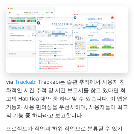
via
Trackabi
Trackabi는 습관 추적에서 사용자 친
화적인 시간 추적 및 시간 보고서를 찾고 있다면 최
고의 Habitica 대안 중 하나 일 수 있습니다. 이 앱은
기능과 사용 편의성을 우선시하며, 사용자들이 최고
의 기능 중 하나라고 보고합니다.
프로젝트가 작업과 하위 작업으로 분류될 수 있기