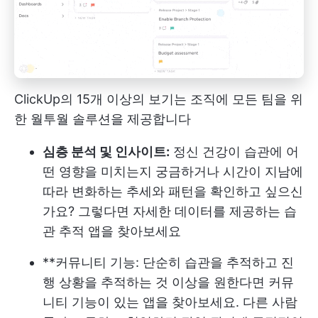
ClickUp의 15개 이상의 보기는 조직에 모든 팀을 위
한 월투월 솔루션을 제공합니다
심층 분석 및 인사이트:
정신 건강이 습관에 어
떤 영향을 미치는지 궁금하거나 시간이 지남에
따라 변화하는 추세와 패턴을 확인하고 싶으신
가요? 그렇다면 자세한 데이터를 제공하는 습
관 추적 앱을 찾아보세요
**커뮤니티 기능: 단순히 습관을 추적하고 진
행 상황을 추적하는 것 이상을 원한다면 커뮤
니티 기능이 있는 앱을 찾아보세요. 다른 사람