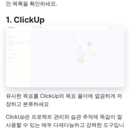
안 목록을 확인하세요.
1.
ClickUp
유사한 목표를 ClickUp의 목표 폴더에 깔끔하게 저
장하고 분류하세요
ClickUp은 프로젝트 관리와 습관 추적에 똑같이 잘
사용할 수 있는 매우 다재다능하고 강력한 도구입니