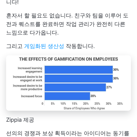
니다!
혼자서 할 필요도 없습니다. 친구와 팀을 이루어 도
전과 퀘스트를 완료하면 작업 관리가 완전히 다른
느낌으로 다가옵니다.
그리고
게임화된 생산성
작동합니다.
Zippia 제공
선의의 경쟁과 보상 획득이라는 아이디어는 동기를