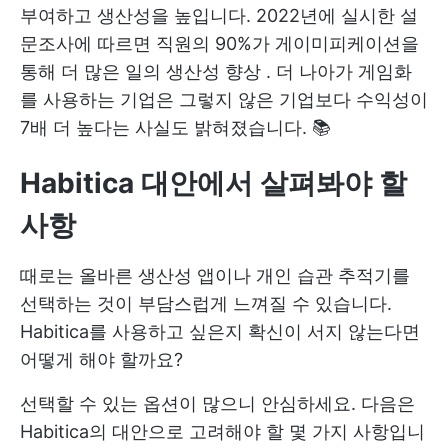
부여하고 생산성을 높입니다. 2022년에 실시한 설
문조사에 따르면 직원의 90%가 게이미피케이션을
통해 더 많은
일의 생산성 향상
. 더 나아가 게임화
를 사용하는 기업은 그렇지 않은 기업보다 수익성이
7배 더 높다는 사실도 밝혀졌습니다. 📚
Habitica 대안에서 살펴봐야 할
사항
때로는 올바른 생산성 앱이나 개인 습관 추적기를
선택하는 것이 부담스럽게 느껴질 수 있습니다.
Habitica를 사용하고 싶은지 확신이 서지 않는다면
어떻게 해야 할까요?
선택할 수 있는 옵션이 많으니 안심하세요. 다음은
Habitica의 대안으로 고려해야 할 몇 가지 사항입니