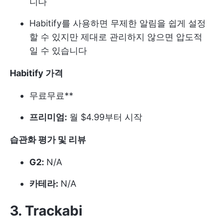
니다
Habitify를 사용하면 무제한 알림을 쉽게 설정
할 수 있지만 제대로 관리하지 않으면 압도적
일 수 있습니다
Habitify 가격
무료
무료**
프리미엄:
월 $4.99부터 시작
습관화 평가 및 리뷰
G2:
N/A
카테라:
N/A
3. Trackabi