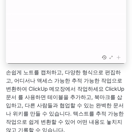
손쉽게 노트를 캡처하고, 다양한 형식으로 편집하
고, 어디서나 액세스 가능한 추적 가능한 작업으로
변환하여 ClickUp 메모장에서 작업하세요
ClickUp
문서
를 사용하면 테이블을 추가하고, 북마크를 삽
입하고, 다른 사람들과 협업할 수 있는 완벽한 문서
나 위키를 만들 수 있습니다. 텍스트를 추적 가능한
작업으로 쉽게 변환할 수 있어 어떤 내용도 놓치지
않고 기록할 수 있습니다.