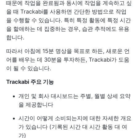
때문에 작업을 완료됨과 동시에 작업을 계속하고 싶
을 때 Trackabi를 사용하면 간단한 방법으로 작업
을 수행할 수 있습니다. 특히 특정 활동에 특정 시간
을 할애하는 데 집중하는 경우, 습관 추적에도 유용
합니다.
따라서 아침에 15분 명상을 목표로 하든, 새로운 언
어를 배우는 데 30분을 투자하든, Trackabi가 도움
이 될 수 있습니다.
Trackabi 주요 기능
개인 및 회사 대시보드는 주별, 월별 상세 요약
을 제공합니다
시간이 어떻게 소비되는지에 대한 자세한 개요
가 있습니다 (기록된 시간 대 시간 활동 대 여
가)