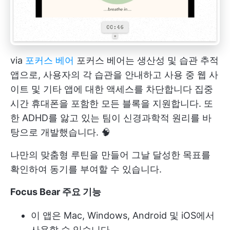
via
포커스 베어
포커스 베어는 생산성 및 습관 추적
앱으로, 사용자의 각 습관을 안내하고 사용 중 웹 사
이트 및 기타 앱에 대한 액세스를 차단합니다
집중
시간
휴대폰을 포함한 모든 블록을 지원합니다. 또
한 ADHD를 앓고 있는 팀이 신경과학적 원리를 바
탕으로 개발했습니다. 🧠
나만의 맞춤형 루틴을 만들어 그날 달성한 목표를
확인하여 동기를 부여할 수 있습니다.
Focus Bear 주요 기능
이 앱은 Mac, Windows, Android 및 iOS에서
사용할 수 있습니다