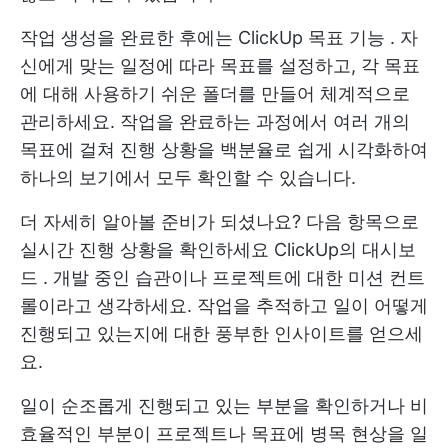
작업 생성을 완료한 후에는
ClickUp 목표 기능
. 자
신에게 맞는 일정에 따라 목표를 설정하고, 각 목표
에 대해 사용하기 쉬운 폴더를 만들어 체계적으로
관리하세요. 작업을 완료하는 과정에서 여러 개의
목표에 걸쳐 진행 상황을 백분율로 쉽게 시각화하여
하나의 보기에서 모두 확인할 수 있습니다.
더 자세히 알아볼 준비가 되셨나요? 다음 항목으로
실시간 진행 상황을 확인하세요
ClickUp의 대시보
드
. 개발 중인 습관이나 프로젝트에 대한 미션 컨트
롤이라고 생각하세요. 작업을 추적하고 일이 어떻게
진행되고 있는지에 대한 풍부한 인사이트를 얻으세
요.
일이 순조롭게 진행되고 있는 부분을 확인하거나 비
효율적인 부분이 프로젝트나 목표에 병목 현상을 일