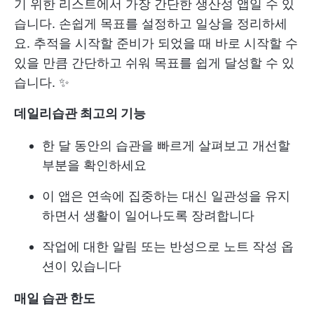
기 위한 리스트에서 가장 간단한 생산성 앱일 수 있
습니다. 손쉽게 목표를 설정하고 일상을 정리하세
요. 추적을 시작할 준비가 되었을 때 바로 시작할 수
있을 만큼 간단하고 쉬워 목표를 쉽게 달성할 수 있
습니다. ✨
데일리습관 최고의 기능
한 달 동안의 습관을 빠르게 살펴보고 개선할
부분을 확인하세요
이 앱은 연속에 집중하는 대신 일관성을 유지
하면서 생활이 일어나도록 장려합니다
작업에 대한 알림 또는 반성으로 노트 작성 옵
션이 있습니다
매일 습관 한도