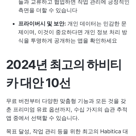
들과 교류하고 협업하면 작업 관리에 긍정적인
측면을 더할 수 있습니다
프라이버시 및 보안:
개인 데이터는 민감한 문
제이며, 이것이 중요하다면 개인 정보 처리 방
식을 투명하게 공개하는 앱을 확인하세요
2024년 최고의 하비티
카 대안 10선
무료 버전부터 다양한 맞춤형 기능과 모든 것을 갖
춘 프리미엄 유료 옵션까지, 수십 가지의 습관 추적
앱 중에서 선택할 수 있습니다.
목표 달성, 작업 관리 등을 위한 최고의 Habitica 대