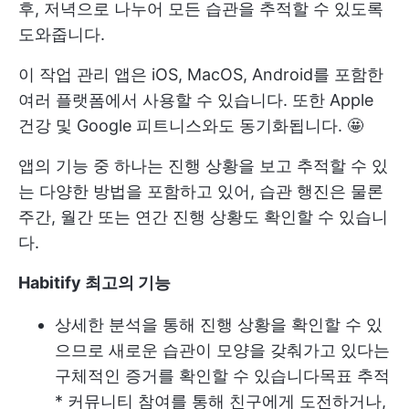
후, 저녁으로 나누어 모든 습관을 추적할 수 있도록
도와줍니다.
이 작업 관리 앱은 iOS, MacOS, Android를 포함한
여러 플랫폼에서 사용할 수 있습니다. 또한 Apple
건강 및 Google 피트니스와도 동기화됩니다. 🤩
앱의 기능 중 하나는 진행 상황을 보고 추적할 수 있
는 다양한 방법을 포함하고 있어, 습관 행진은 물론
주간, 월간 또는 연간 진행 상황도 확인할 수 있습니
다.
Habitify 최고의 기능
상세한 분석을 통해 진행 상황을 확인할 수 있
으므로 새로운 습관이 모양을 갖춰가고 있다는
구체적인 증거를 확인할 수 있습니다
목표 추적
* 커뮤니티 참여를 통해 친구에게 도전하거나,