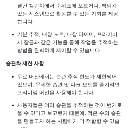
월간 챌린지에서 순위표에 오르거나, 책임감
있는 시스템으로 활동할 수 있는 기회를 제공
합니다
기분 추적, 내장 노트, 내장 타이머, 프라이버
시 잠금과 같은 기능을 통해 작업을 추적하는
방법을 완벽하게 제어할 수 있습니다
습관화 제한 사항
무료 버전에서는 습관 추적 한도가 제한되어
있으며, 무제한 습관 및 다크 모드를 즐기려면
프리미엄 버전을 사용해야 합니다
사용자들은 여러 습관을 추적하는 것이 번거로
울 수 있다고 보고했기 때문에, 적은 수의 습관
을 만들고자 하는 사람에게 더 적합할 수 있습