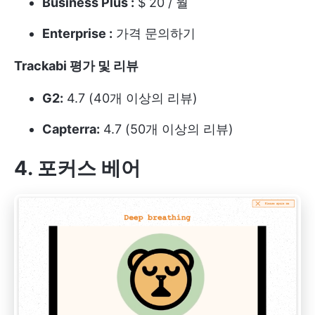
Business Plus :
$ 20 / 월
Enterprise :
가격 문의하기
Trackabi 평가 및 리뷰
G2:
4.7 (40개 이상의 리뷰)
Capterra:
4.7 (50개 이상의 리뷰)
4. 포커스 베어