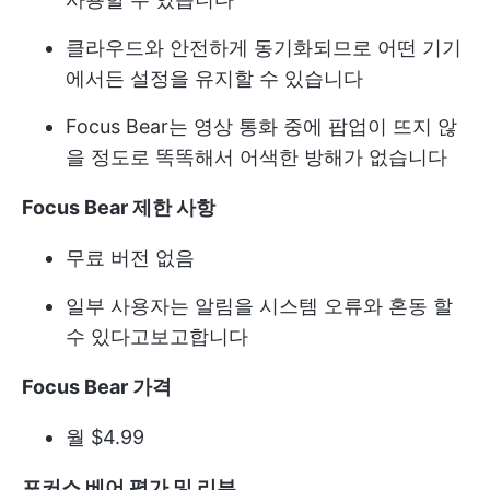
클라우드와 안전하게 동기화되므로 어떤 기기
에서든 설정을 유지할 수 있습니다
Focus Bear는 영상 통화 중에 팝업이 뜨지 않
을 정도로 똑똑해서 어색한 방해가 없습니다
Focus Bear 제한 사항
무료 버전 없음
일부 사용자는 알림을 시스템 오류와 혼동 할
수 있다고보고합니다
Focus Bear 가격
월 $4.99
포커스 베어 평가 및 리뷰