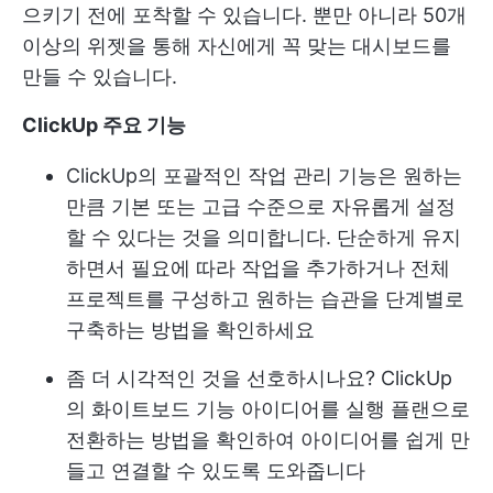
으키기 전에 포착할 수 있습니다. 뿐만 아니라 50개
이상의 위젯을 통해 자신에게 꼭 맞는 대시보드를
만들 수 있습니다.
ClickUp 주요 기능
ClickUp의 포괄적인 작업 관리 기능은 원하는
만큼 기본 또는 고급 수준으로 자유롭게 설정
할 수 있다는 것을 의미합니다. 단순하게 유지
하면서 필요에 따라 작업을 추가하거나 전체
프로젝트를 구성하고 원하는 습관을 단계별로
구축하는 방법을 확인하세요
좀 더 시각적인 것을 선호하시나요?
ClickUp
의 화이트보드 기능
아이디어를 실행 플랜으로
전환하는 방법을 확인하여 아이디어를 쉽게 만
들고 연결할 수 있도록 도와줍니다