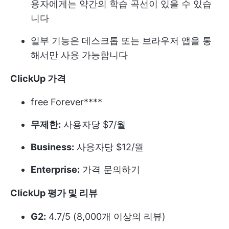
용자에게는 약간의 학습 곡선이 있을 수 있습
니다
일부 기능은 데스크톱 또는 브라우저 앱을 통
해서만 사용 가능합니다
ClickUp 가격
free Forever****
무제한:
사용자당 $7/월
Business:
사용자당 $12/월
Enterprise:
가격 문의하기
ClickUp 평가 및 리뷰
G2:
4.7/5 (8,000개 이상의 리뷰)