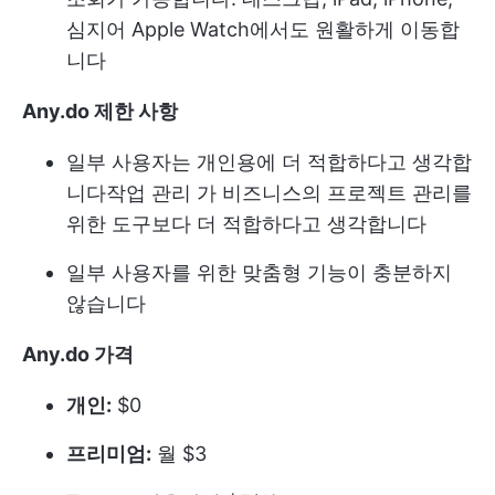
심지어 Apple Watch에서도 원활하게 이동합
니다
Any.do 제한 사항
일부 사용자는 개인용에 더 적합하다고 생각합
니다
작업 관리
가 비즈니스의 프로젝트 관리를
위한 도구보다 더 적합하다고 생각합니다
일부 사용자를 위한 맞춤형 기능이 충분하지
않습니다
Any.do 가격
개인:
$0
프리미엄:
월 $3