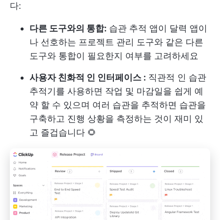
다:
다른 도구와의 통합:
습관 추적 앱이 달력 앱이
나 선호하는 프로젝트 관리 도구와 같은 다른
도구와 통합이 필요한지 여부를 고려하세요
사용자 친화적 인 인터페이스 :
직관적 인 습관
추적기를 사용하면 작업 및 마감일을 쉽게 예
약 할 수 있으며 여러 습관을 추적하면 습관을
구축하고 진행 상황을 측정하는 것이 재미 있
고 즐겁습니다 🌻