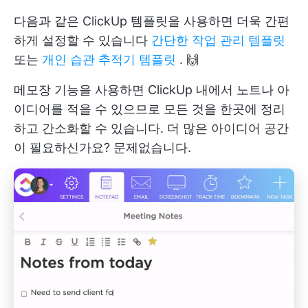
다음과 같은 ClickUp 템플릿을 사용하면 더욱 간편
하게 설정할 수 있습니다
간단한 작업 관리 템플릿
또는
개인 습관 추적기 템플릿
. 🙌
메모장 기능을 사용하면 ClickUp 내에서 노트나 아
이디어를 적을 수 있으므로 모든 것을 한곳에 정리
하고 간소화할 수 있습니다. 더 많은 아이디어 공간
이 필요하신가요? 문제없습니다.