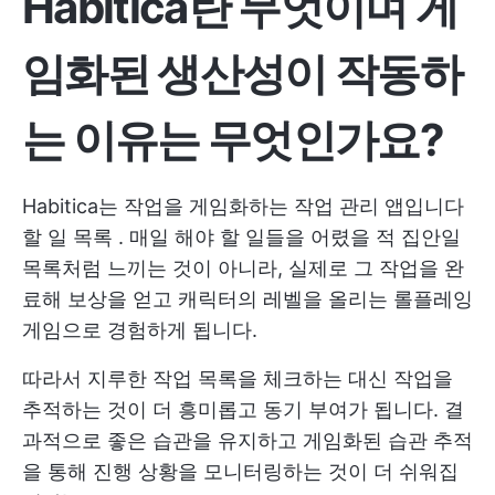
Habitica란 무엇이며 게
임화된 생산성이 작동하
는 이유는 무엇인가요?
Habitica는 작업을 게임화하는 작업 관리 앱입니다
할 일 목록
. 매일 해야 할 일들을 어렸을 적 집안일
목록처럼 느끼는 것이 아니라, 실제로 그 작업을 완
료해 보상을 얻고 캐릭터의 레벨을 올리는 롤플레잉
게임으로 경험하게 됩니다.
따라서 지루한 작업 목록을 체크하는 대신 작업을
추적하는 것이 더 흥미롭고 동기 부여가 됩니다. 결
과적으로 좋은 습관을 유지하고 게임화된 습관 추적
을 통해 진행 상황을 모니터링하는 것이 더 쉬워집