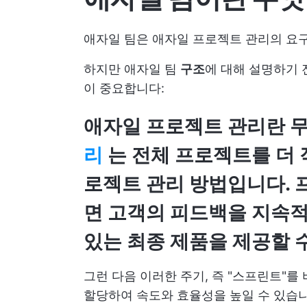
애자일 팀은 애자일 프로젝트 관리의 요구
하지만 애자일 팀
구조
에 대해 설명하기 
이 중요합니다:
애자일 프로젝트 관리란 
리
는 전체 프로젝트를 더 
로젝트 관리 방법입니다. 
면 고객의 피드백을 지속적
있는 최종 제품을 제공할 
그런 다음 이러한 주기, 즉 "스프린트"
할당하여 속도와 효율성을 높일 수 있습니