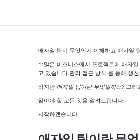
애자일 팀이 무엇인지 이해하고 애자일 
수많은 비즈니스에서 프로젝트에 애자일 
고 있습니다
관리 접근 방식
를 통해 생산
하지만
애자일 팀이란 무엇일까요?
그리고
알아야 할 모든 것을 알려드립니다.
시작하겠습니다.
애자일 팀이란 무