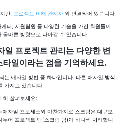
않지만,
프로젝트 이해 관계자
와 연결되어 있습니다.
케터, 지원팀원 등 다양한 기술을 가진 회원들이
 올바른 방향으로 나아갈 수 있습니다.
자일 프로젝트 관리는 다양한 변
스타일이라는 점을 기억하세요.
용되는 애자일 방법 중 하나입니다. 다른 애자일 방식
를 가지고 있습니다.
세히 살펴보세요:
는
애자일 프로세스
와 마찬가지로 스크럼은 대규모
나누어 프로젝트 팀(스크럼 팀)이 하나씩 처리합니