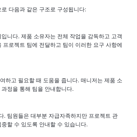
으로 다음과 같은 구조로 구성됩니다:
입니다. 제품 소유자는 전체 작업을 감독하고 고객
 프로젝트 팀에 전달하고 팀이 이러한 요구 사항에
하고 필요할 때 도움을 줍니다. 매니저는 제품 소
 과정을 통해 팀을 안내합니다.
. 팀원들은 대부분 자급자족하지만 프로젝트 관
중할 수 있도록 안내할 수 있습니다.