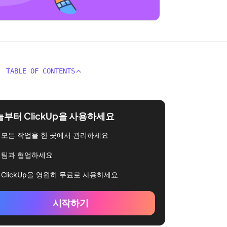
TABLE OF CONTENTS
부터 ClickUp을 사용하세요
모든 작업을 한 곳에서 관리하세요
팀과 협업하세요
ClickUp을 영원히 무료로 사용하세요
시작하기