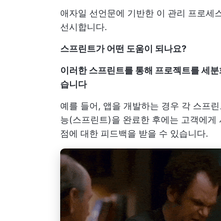
애자일 선언문에 기반한 이 관리 프로세스
선시합니다.
스프린트가 어떤 도움이 되나요?
이러한 스프린트를 통해 프로젝트를 세분화
습니다
예를 들어, 앱을 개발하는 경우 각 스프린
능(스프린트)을 완료한 후에는 고객에게
점에 대한 피드백을 받을 수 있습니다.