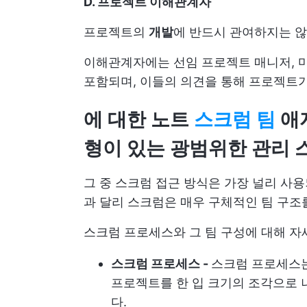
D. 프로젝트 이해관계자
프로젝트의
개발
에 반드시 관여하지는 
이해관계자에는 선임 프로젝트 매니저, 마
포함되며, 이들의 의견을 통해 프로젝트가
에 대한 노트
스크럼 팀
애
형이 있는 광범위한 관리 
그 중 스크럼 접근 방식은 가장 널리 사
과 달리 스크럼은 매우 구체적인 팀 구조
스크럼 프로세스와 그 팀 구성에 대해 자
스크럼 프로세스 -
스크럼 프로세스
프로젝트를 한 입 크기의 조각으로 
다.