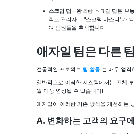
스크럼 팀
- 완벽한 스크럼 팀은 보
젝트 관리자는 "스크럼 마스터"가 
여 팀원들을 추적합니다.
애자일 팀은 다른 
전통적인 프로젝트
팀 활동
는 매우 엄격
일반적으로 이러한 시스템에서는 전체 부
월 이상 연장될 수 있습니다!
애자일이 이러한 기존 방식을 개선하는 
A. 변화하는 고객의 요구에