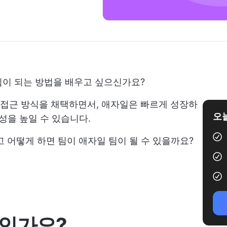
팀이 되는 방법을 배우고 싶으신가요?
접근 방식을 채택하면서, 애자일은 빠르게 성장하
오늘
성을 높일 수 있습니다.
 어떻게 하면 팀이 애자일 팀이 될 수 있을까요?
엇인가요?