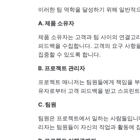
이러한 팀 역학을 달성하기 위해 일반적
A. 제품 소유자
제품 소유자는 고객과 팀 사이의 연결고리
피드백을 수집합니다. 고객의 요구 사항을
집중할 수 있도록 합니다.
B. 프로젝트 관리자
프로젝트 매니저는 팀원들에게 책임을 부여
유자로부터 고객 피드백을 받고 스프린트
C. 팀원
팀원은 프로젝트에서 일하는 사람들입니다
리자는 팀원들이 자신의 작업과 활동에 집