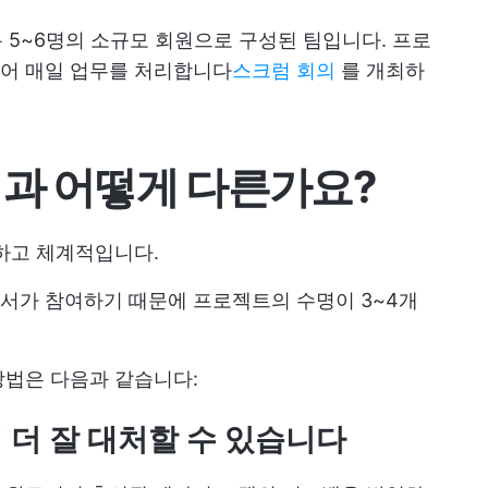
통 5~6명의 소규모 회원으로 구성된 팀입니다. 프로
되어 매일 업무를 처리합니다
스크럼 회의
를 개최하
팀과 어떻게 다른가요?
하고 체계적입니다.
서가 참여하기 때문에 프로젝트의 수명이 3~4개
방법은 다음과 같습니다:
 더 잘 대처할 수 있습니다