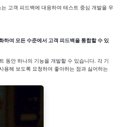
는 고객 피드백에 대응하여 테스트 중심 개발을 우
하여 모든 수준에서 고객 피드백을 통합할 수 있
트 동안 하나의 기능을 개발할 수 있습니다. 각 기
 사용해 보도록 요청하여 좋아하는 점과 싫어하는