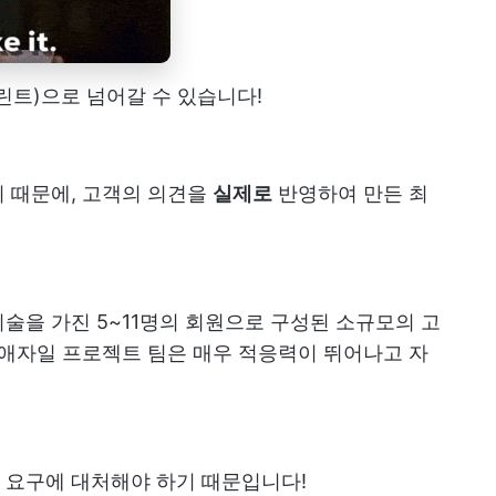
린트)으로 넘어갈 수 있습니다!
기 때문에, 고객의 의견을
실제로
반영하여 만든 최
술을 가진 5~11명의 회원으로 구성된 소규모의 고
 애자일 프로젝트 팀은 매우 적응력이 뛰어나고 자
 요구에 대처해야 하기 때문입니다!