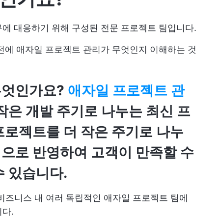
에 대응하기 위해 구성된 전문 프로젝트 팀입니다.
전에 애자일 프로젝트 관리가 무엇인지 이해하는 것
무엇인가요?
애자일 프로젝트 관
작은 개발 주기로 나누는 최신 프
프로젝트를 더 작은 주기로 나누
으로 반영하여 고객이 만족할 수
수 있습니다.
를 비즈니스 내 여러 독립적인 애자일 프로젝트 팀에
다.