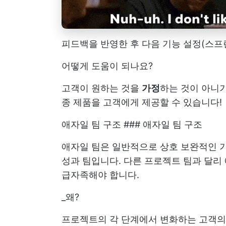
피드백을 반영한 후 다음 기능 설정(스프
어떻게 도움이 되나요?
고객이 원하는 것을
가정
하는 것이 아니
종 제품을 고객에게 제공할 수 있습니다!
애자일 팀 구조 ### 애자일 팀 구조
애자일 팀은 일반적으로 상호 보완적인 기
성과 팀입니다. 다른 프로젝트 팀과 달리
급자족해야 합니다.
_왜?
프로젝트의 각 단계에서 변화하는 고객의