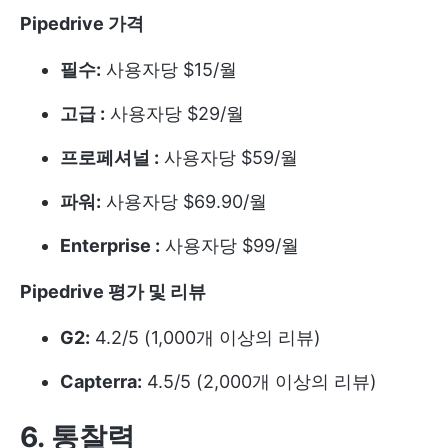
Pipedrive 가격
필수:
사용자당 $15/월
고급 :
사용자당 $29/월
프로페셔널 :
사용자당 $59/월
파워:
사용자당 $69.90/월
Enterprise :
사용자당 $99/월
Pipedrive 평가 및 리뷰
G2:
4.2/5 (1,000개 이상의 리뷰)
Capterra:
4.5/5 (2,000개 이상의 리뷰)
6. 통찰력