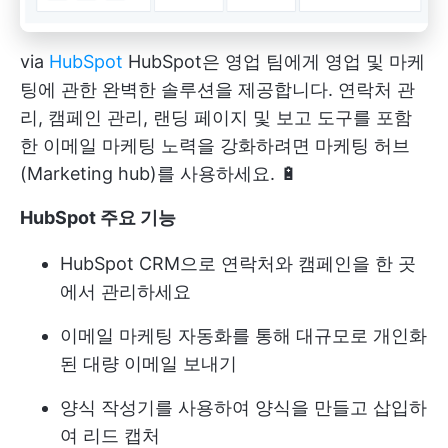
via
HubSpot
HubSpot은 영업 팀에게 영업 및 마케
팅에 관한 완벽한 솔루션을 제공합니다. 연락처 관
리, 캠페인 관리, 랜딩 페이지 및 보고 도구를 포함
한 이메일 마케팅 노력을 강화하려면 마케팅 허브
(Marketing hub)를 사용하세요. 🔋
HubSpot 주요 기능
HubSpot CRM으로 연락처와 캠페인을 한 곳
에서 관리하세요
이메일 마케팅 자동화를 통해 대규모로 개인화
된 대량 이메일 보내기
양식 작성기를 사용하여 양식을 만들고 삽입하
여 리드 캡처