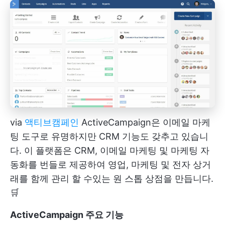
via
액티브캠페인
ActiveCampaign은 이메일 마케
팅 도구로 유명하지만 CRM 기능도 갖추고 있습니
다. 이 플랫폼은 CRM, 이메일 마케팅 및 마케팅 자
동화를 번들로 제공하여 영업, 마케팅 및 전자 상거
래를 함께 관리 할 수있는 원 스톱 상점을 만듭니다.
🛒
ActiveCampaign 주요 기능