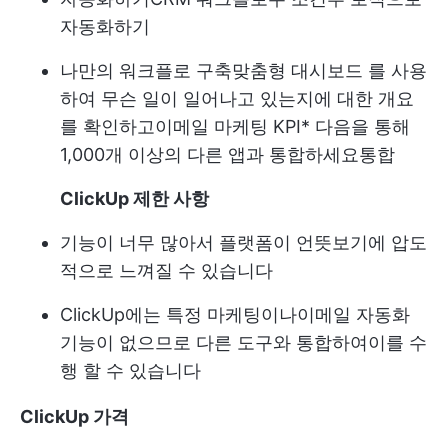
자동화하기
나만의 워크플로 구축
맞춤형 대시보드
를 사용
하여 무슨 일이 일어나고 있는지에 대한 개요
를 확인하고
이메일 마케팅 KPI
* 다음을 통해
1,000개 이상의 다른 앱과 통합하세요
통합
ClickUp 제한 사항
기능이 너무 많아서 플랫폼이 언뜻보기에 압도
적으로 느껴질 수 있습니다
ClickUp에는 특정 마케팅이나
이메일 자동화
기능이 없으므로 다른 도구와 통합하여이를 수
행 할 수 있습니다
ClickUp 가격