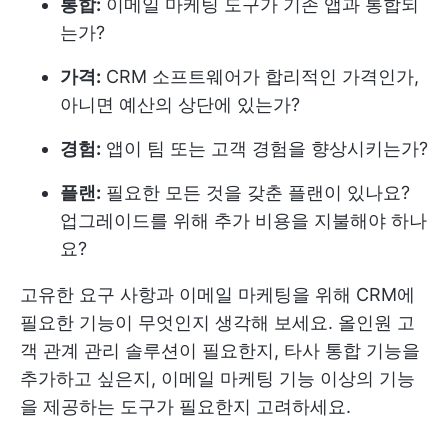
통합:
이메일 마케팅 도구가 기존 앱과 통합되
는가?
가격:
CRM 소프트웨어가 합리적인 가격인가,
아니면 예산의 상단에 있는가?
경험:
앱이 팀 또는 고객 경험을 향상시키는가?
플랜:
필요한 모든 것을 갖춘 플랜이 있나요?
업그레이드를 위해 추가 비용을 지불해야 하나
요?
고유한 요구 사항과 이메일 마케팅을 위해 CRM에
필요한 기능이 무엇인지 생각해 보세요. 올인원 고
객 관계 관리 솔루션이 필요한지, 타사 통합 기능을
추가하고 싶은지, 이메일 마케팅 기능 이상의 기능
을 제공하는 도구가 필요한지 고려하세요.