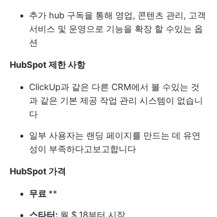
추가 hub 구독을 통해 영업, 콘텐츠 관리, 고객
서비스 및 운영으로 기능을 확장 할 수있는 옵
션
HubSpot 제한 사항
ClickUp과 같은 다른 CRM에서 볼 수있는 것
과 같은 기본 제공 작업 관리 시스템이 없습니
다
일부 사용자는 랜딩 페이지를 만드는 데 유연
성이 부족하다고보고합니다
HubSpot 가격
무료
**
스타터:
월 $ 18부터 시작