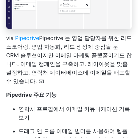
via
Pipedrive
Pipedrive
는 영업 담당자를 위한 리드
스코어링, 영업 자동화, 리드 생성에 중점을 둔
CRM 솔루션이지만 이메일 마케팅 플랫폼이기도 합
니다. 이메일 캠페인을 구축하고, 레이아웃을 맞춤
설정하고, 연락처 데이터베이스에 이메일을 배포할
수 있습니다. 📧
Pipedrive 주요 기능
연락처 프로필에서 이메일 커뮤니케이션 기록
보기
드래그 앤 드롭 이메일 빌더를 사용하여 템플