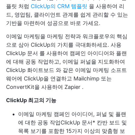
플릿
처럼
ClickUp의 CRM 템플릿
을 사용하여 리
드, 영업팀, 클라이언트 관계를 쉽게 관리할 수 있는
기반을 마련하여 성공으로 바로 가세요.
이메일 마케팅을 마케팅 전략과 워크플로우의 핵심
으로 삼아 ClickUp의 가치를 극대화하세요. 사용
ClickUp 문서
를 사용하여 캠페인 아이디어와 플랜
에 대해 공동 작업하고, 이메일 퍼널을 지도화하여
ClickUp 화이트보드
와 같은 이메일 마케팅 소프트
웨어에 ClickUp을 연결하고 Mailchimp 또는
ConvertKit을 사용하여
Zapier
.
ClickUp 최고의 기능
이메일 마케팅 캠페인 아이디어, 퍼널 및 플랜
에 대한 공동 작업
ClickUp 문서
* 칸반 보드 및
목록 보기를 포함한 15가지 이상의 맞춤형 보