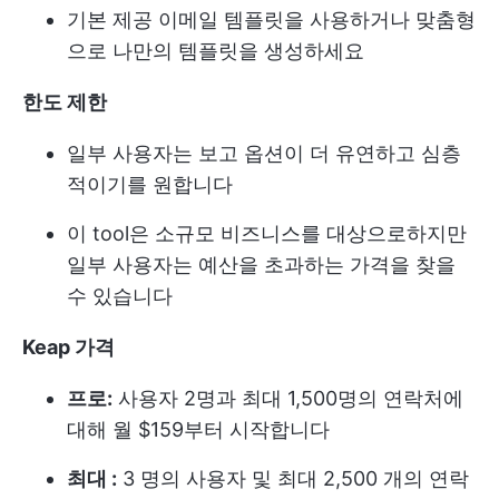
기본 제공 이메일 템플릿을 사용하거나 맞춤형
으로 나만의 템플릿을 생성하세요
한도 제한
일부 사용자는 보고 옵션이 더 유연하고 심층
적이기를 원합니다
이 tool은 소규모 비즈니스를 대상으로하지만
일부 사용자는 예산을 초과하는 가격을 찾을
수 있습니다
Keap 가격
프로:
사용자 2명과 최대 1,500명의 연락처에
대해 월 $159부터 시작합니다
최대 :
3 명의 사용자 및 최대 2,500 개의 연락