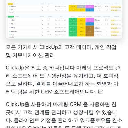
모든 기기에서 ClickUp의 고객 데이터, 개인 작업
및 커뮤니케이션 관리
ClickUp은 최고 중 하나입니다
마케팅 프로젝트 관
리 소프트웨어 도구
생산성을 유지하고, 더 효과적
으로 일하며, 결과를 이끌어내고자 하는 현명한 마
케팅 팀을 위한 CRM 소프트웨어입니다. 📈
ClickUp을 사용하여
마케팅 CRM
을 사용하면 한
곳에서 고객 관계를 관리하고 성장시킬 수 있습니
다. 클라이언트 계정을 관리하고 워크플로우를 간소