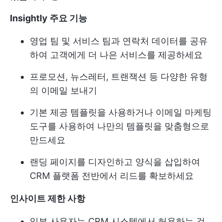
Insightly 주요 기능
영업 팀 및 서비스 팀과 연락처 데이터를 공유
하여 고객에게 더 나은 서비스를 제공하세요
프로모션, 뉴스레터, 트랜잭션 등 다양한 유형
의 이메일 보내기
기본 제공 템플릿을 사용하거나 이메일 마케팅
도구를 사용하여 나만의 템플릿을 맞춤형으로
만드세요
랜딩 페이지를 디자인하고 양식을 삽입하여
CRM 플랫폼 전반에서 리드를 확보하세요
인사이트 제한 사항
일부 사용자는 CRM 시스템에서 허용하는 것