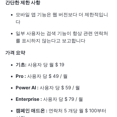
간단한 제한 사항
모바일 앱 기능은 웹 버전보다 더 제한적입니
다
일부 사용자는 검색 기능이 항상 관련 연락처
를 표시하지 않는다고 보고합니다
가격 요약
기초:
사용자 당 월 $ 19
Pro :
사용자 당 $ 49 / 월
Power AI :
사용자 당 $ 59 / 월
Enterprise :
사용자 당 $ 79 / 월
캠페인
애드온
:
연락처 5 개당 월 $ 100부터