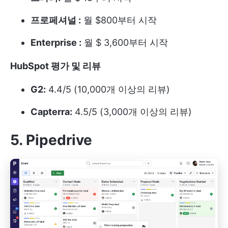
프로페셔널 :
월 $800부터 시작
Enterprise :
월 $ 3,600부터 시작
HubSpot 평가 및 리뷰
G2:
4.4/5 (10,000개 이상의 리뷰)
Capterra:
4.5/5 (3,000개 이상의 리뷰)
5. Pipedrive