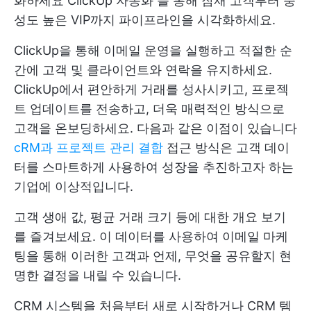
화하세요
ClickUp 자동화
를 통해 잠재 고객부터 충
성도 높은 VIP까지 파이프라인을 시각화하세요.
ClickUp을 통해 이메일 운영을 실행하고 적절한 순
간에 고객 및 클라이언트와 연락을 유지하세요.
ClickUp에서 편안하게 거래를 성사시키고, 프로젝
트 업데이트를 전송하고, 더욱 매력적인 방식으로
고객을 온보딩하세요. 다음과 같은 이점이 있습니다
cRM과 프로젝트 관리 결합
접근 방식은 고객 데이
터를 스마트하게 사용하여 성장을 추진하고자 하는
기업에 이상적입니다.
고객 생애 값, 평균 거래 크기 등에 대한 개요 보기
를 즐겨보세요. 이 데이터를 사용하여 이메일 마케
팅을 통해 이러한 고객과 언제, 무엇을 공유할지 현
명한 결정을 내릴 수 있습니다.
CRM 시스템을 처음부터 새로 시작하거나
CRM 템