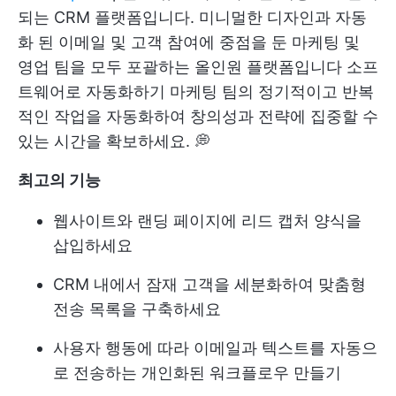
되는 CRM 플랫폼입니다. 미니멀한 디자인과 자동
화 된 이메일 및 고객 참여에 중점을 둔 마케팅 및
영업 팀을 모두 포괄하는 올인원 플랫폼입니다
소프
트웨어로 자동화하기
마케팅 팀의 정기적이고 반복
적인 작업을 자동화하여 창의성과 전략에 집중할 수
있는 시간을 확보하세요. 💭
최고의 기능
웹사이트와 랜딩 페이지에 리드 캡처 양식을
삽입하세요
CRM 내에서 잠재 고객을 세분화하여 맞춤형
전송 목록을 구축하세요
사용자 행동에 따라 이메일과 텍스트를 자동으
로 전송하는 개인화된 워크플로우 만들기