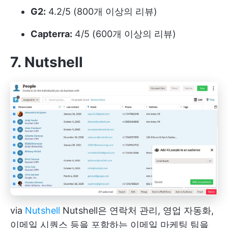
G2:
4.2/5 (800개 이상의 리뷰)
Capterra:
4/5 (600개 이상의 리뷰)
7. Nutshell
via
Nutshell
Nutshell은 연락처 관리, 영업 자동화,
이메일 시퀀스 등을 포함하는 이메일 마케팅 팀을