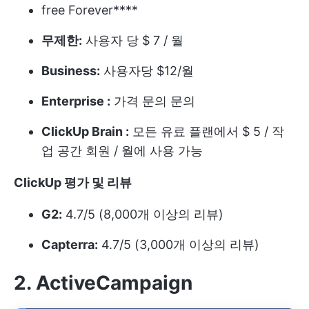
free Forever****
무제한:
사용자 당 $ 7 / 월
Business:
사용자당 $12/월
Enterprise :
가격 문의 문의
ClickUp Brain :
모든 유료 플랜에서 $ 5 / 작
업 공간 회원 / 월에 사용 가능
ClickUp 평가 및 리뷰
G2:
4.7/5 (8,000개 이상의 리뷰)
Capterra:
4.7/5 (3,000개 이상의 리뷰)
2. ActiveCampaign