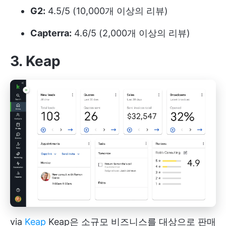
G2:
4.5/5 (10,000개 이상의 리뷰)
Capterra:
4.6/5 (2,000개 이상의 리뷰)
3. Keap
via
Keap
Keap은 소규모 비즈니스를 대상으로 판매