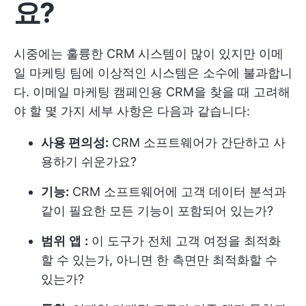
요?
시중에는 훌륭한 CRM 시스템이 많이 있지만 이메
일 마케팅 팀에 이상적인 시스템은 소수에 불과합니
다. 이메일 마케팅 캠페인용 CRM을 찾을 때 고려해
야 할 몇 가지 세부 사항은 다음과 같습니다:
사용 편의성:
CRM 소프트웨어가 간단하고 사
용하기 쉬운가요?
기능:
CRM 소프트웨어에 고객 데이터 분석과
같이 필요한 모든 기능이 포함되어 있는가?
범위
앱
:
이 도구가 전체 고객 여정을 최적화
할 수 있는가, 아니면 한 측면만 최적화할 수
있는가?