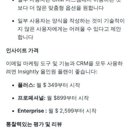
보다 더 많은 맞춤형 옵션을 원합니다
일부 사용자는 양식을 작성하는 것이 기술적이
지 않은 사용자에게는 어려울 수 있다고 제안
합니다
인사이트 가격
이메일 마케팅 도구 및 기능과 CRM을 모두 사용하
려면 Insightly 올인원 플랜이 좋습니다:
플러스:
월 $ 349부터 시작
프로페셔널:
월 $899부터 시작
Enterprise :
월 $ 2,599부터 시작
통찰력있는 평가 및 리뷰