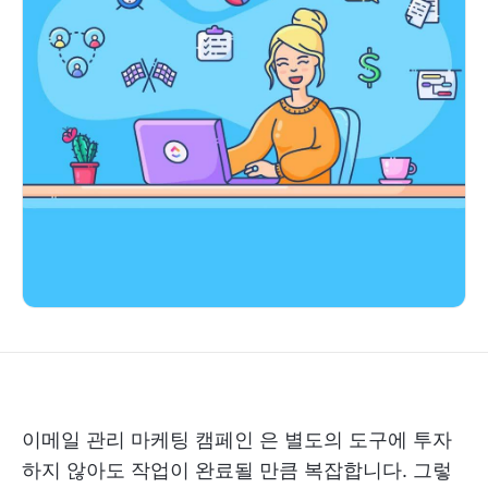
이메일 관리
마케팅 캠페인
은 별도의 도구에 투자
하지 않아도 작업이 완료될 만큼 복잡합니다. 그렇