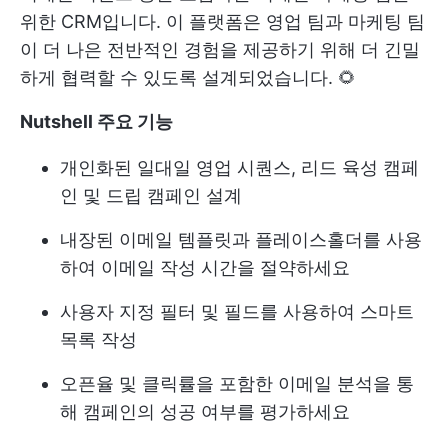
위한 CRM입니다. 이 플랫폼은 영업 팀과 마케팅 팀
이 더 나은 전반적인 경험을 제공하기 위해 더 긴밀
하게 협력할 수 있도록 설계되었습니다. 🌻
Nutshell 주요 기능
개인화된 일대일 영업 시퀀스, 리드 육성 캠페
인 및 드립 캠페인 설계
내장된 이메일 템플릿과 플레이스홀더를 사용
하여 이메일 작성 시간을 절약하세요
사용자 지정 필터 및 필드를 사용하여 스마트
목록 작성
오픈율 및 클릭률을 포함한 이메일 분석을 통
해 캠페인의 성공 여부를 평가하세요