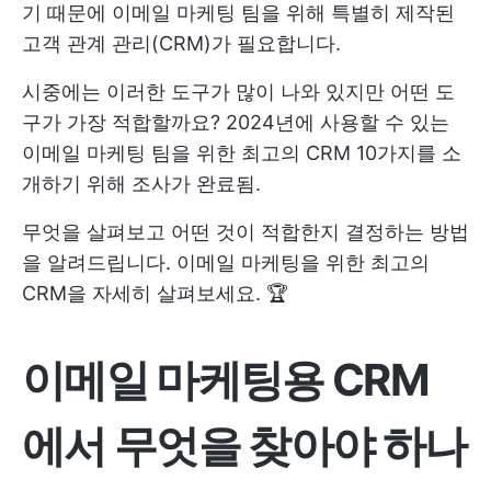
기 때문에 이메일 마케팅 팀을 위해 특별히 제작된
고객 관계 관리(CRM)가 필요합니다.
시중에는 이러한 도구가 많이 나와 있지만 어떤 도
구가 가장 적합할까요? 2024년에 사용할 수 있는
이메일 마케팅 팀을 위한 최고의 CRM 10가지를 소
개하기 위해 조사가 완료됨.
무엇을 살펴보고 어떤 것이 적합한지 결정하는 방법
을 알려드립니다. 이메일 마케팅을 위한 최고의
CRM을 자세히 살펴보세요. 🏆
이메일 마케팅용 CRM
에서 무엇을 찾아야 하나