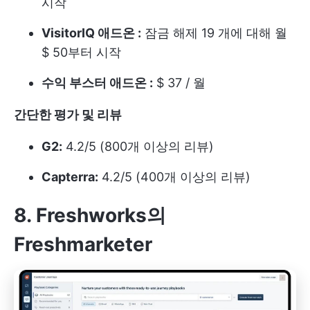
시작
VisitorIQ 애드온 :
잠금 해제 19 개에 대해 월
$ 50부터 시작
수익 부스터 애드온 :
$ 37 / 월
간단한 평가 및 리뷰
G2:
4.2/5 (800개 이상의 리뷰)
Capterra:
4.2/5 (400개 이상의 리뷰)
8. Freshworks의
Freshmarketer