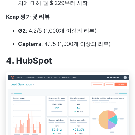
처에 대해 월 $ 229부터 시작
Keap 평가 및 리뷰
G2:
4.2/5 (1,000개 이상의 리뷰)
Capterra:
4.1/5 (1,000개 이상의 리뷰)
4. HubSpot