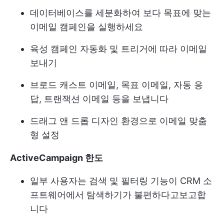
데이터베이스를 세분화하여 보다 목표에 맞는
이메일 캠페인을 실행하세요
육성 캠페인 자동화 및 트리거에 따라 이메일
보내기
브로드 캐스트 이메일, 목표 이메일, 자동 응
답, 트랜잭션 이메일 등을 보냅니다
드래그 앤 드롭 디자인 환경으로 이메일 맞춤
형 설정
ActiveCampaign 한도
일부 사용자는 검색 및 필터링 기능이 CRM 소
프트웨어에서 탐색하기가 불편하다고보고합
니다