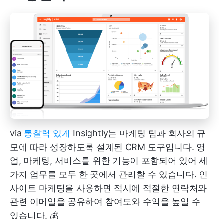
via
통찰력 있게
Insightly는 마케팅 팀과 회사의 규
모에 따라 성장하도록 설계된 CRM 도구입니다. 영
업, 마케팅, 서비스를 위한 기능이 포함되어 있어 세
가지 업무를 모두 한 곳에서 관리할 수 있습니다. 인
사이트 마케팅을 사용하면 적시에 적절한 연락처와
관련 이메일을 공유하여 참여도와 수익을 높일 수
있습니다. 💰