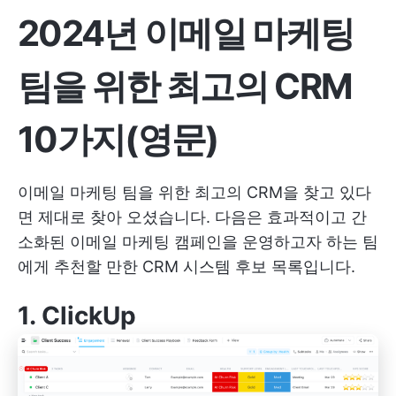
2024년 이메일 마케팅
팀을 위한 최고의 CRM
10가지(영문)
이메일 마케팅 팀을 위한 최고의 CRM을 찾고 있다
면 제대로 찾아 오셨습니다. 다음은 효과적이고 간
소화된 이메일 마케팅 캠페인을 운영하고자 하는 팀
에게 추천할 만한 CRM 시스템 후보 목록입니다.
1.
ClickUp