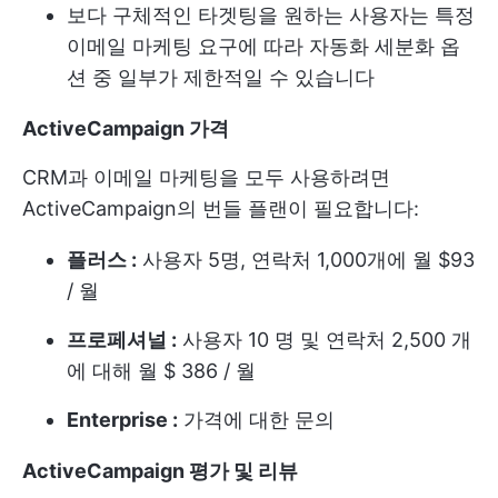
보다 구체적인 타겟팅을 원하는 사용자는 특정
이메일 마케팅 요구에 따라 자동화 세분화 옵
션 중 일부가 제한적일 수 있습니다
ActiveCampaign 가격
CRM과 이메일 마케팅을 모두 사용하려면
ActiveCampaign의 번들 플랜이 필요합니다:
플러스 :
사용자 5명, 연락처 1,000개에 월 $93
/ 월
프로페셔널 :
사용자 10 명 및 연락처 2,500 개
에 대해 월 $ 386 / 월
Enterprise :
가격에 대한 문의
ActiveCampaign 평가 및 리뷰