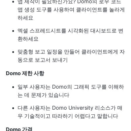
앱 제작이 필요하신가요? Domo의 로우 코드
앱 생성 도구를 사용하여 클라이언트를 놀라게
하세요
엑셀 스프레드시트를 시각화된 대시보드로 변
환하세요
맞춤형 보고 일정을 만들어 클라이언트에게 자
동으로 보고서 보내기
Domo 제한 사항
일부 사용자는 Domo의 그래픽 도구를 이해하
는 데 문제가 있습니다
다른 사용자는 Domo University 리소스가 매
우 기술적이고 따라하기 어렵다고 말합니다
Domo 가격