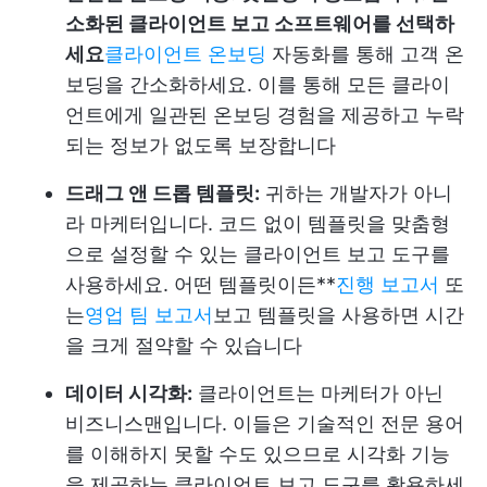
소화된 클라이언트 보고 소프트웨어를 선택하
세요
클라이언트 온보딩
자동화를 통해 고객 온
보딩을 간소화하세요. 이를 통해 모든 클라이
언트에게 일관된 온보딩 경험을 제공하고 누락
되는 정보가 없도록 보장합니다
드래그 앤 드롭 템플릿:
귀하는 개발자가 아니
라 마케터입니다. 코드 없이 템플릿을 맞춤형
으로 설정할 수 있는 클라이언트 보고 도구를
사용하세요. 어떤 템플릿이든**
진행 보고서
또
는
영업 팀 보고서
보고 템플릿을 사용하면 시간
을 크게 절약할 수 있습니다
데이터 시각화:
클라이언트는 마케터가 아닌
비즈니스맨입니다. 이들은 기술적인 전문 용어
를 이해하지 못할 수도 있으므로 시각화 기능
을 제공하는 클라이언트 보고 도구를 활용하세