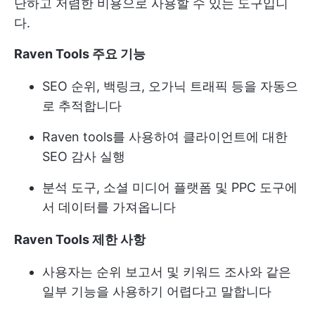
단하고 저렴한 비용으로 사용할 수 있는 도구입니
다.
Raven Tools 주요 기능
SEO 순위, 백링크, 오가닉 트래픽 등을 자동으
로 추적합니다
Raven tools를 사용하여 클라이언트에 대한
SEO 감사 실행
분석 도구, 소셜 미디어 플랫폼 및 PPC 도구에
서 데이터를 가져옵니다
Raven Tools 제한 사항
사용자는 순위 보고서 및 키워드 조사와 같은
일부 기능을 사용하기 어렵다고 말합니다