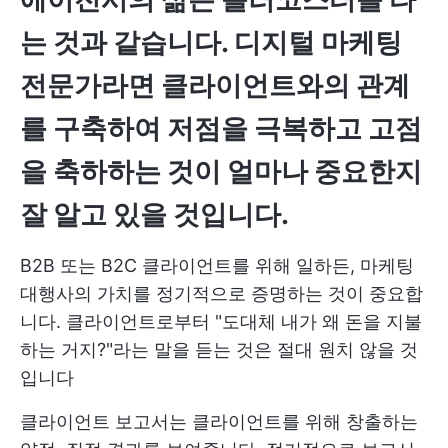
는 것과 같습니다. 디지털 마케팅
전문가라면 클라이언트와의 관계
를 구축하여 저점을 극복하고 고점
을 축하하는 것이 얼마나 중요한지
잘 알고 있을 것입니다.
B2B 또는 B2C 클라이언트를 위해 일하든, 마케팅
대행사의 가치를 정기적으로 증명하는 것이 중요합
니다. 클라이언트로부터 "도대체 내가 왜 돈을 지불
하는 거지?"라는 말을 듣는 것은 절대 원치 않을 것
입니다
클라이언트 보고서는 클라이언트를 위해 창출하는