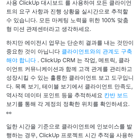
사용
ClickUp 대시보드
를 사용하여 모든 클라이언
트의 요구 사항과 진행 상황을 실시간으로 추적할
수 있습니다. 모든 마케팅 노력을 위한 100% 맞춤
형 미션 관제센터라고 생각하세요.
하지만 에이전시 업무는 단순히 결과를 내는 것만이
중요한 것이 아닙니다
클라이언트와의 관계도 구축
해야 합니다
.
ClickUp CRM
는 작업, 메트릭, 클라
이언트 커뮤니케이션과 함께 고객 관계를 관리하고
성장시킬 수 있는 훌륭한 클라이언트 보고 도구입니
다. 목록 보기, 테이블 보기에서 클라이언트 만족도,
역사적 데이터 포인트 등을 추적하세요
칸반 보드
보기를 통해 각 계정의 정확한 위치를 확인하세요.
👀
일한 시간을 기준으로 클라이언트에 인보이스를 발
행하는 경우, ClickUp 프로젝트 시간 추적을 사용하