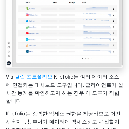
Via
클립 포트폴리오
Klipfolio는 여러 데이터 소스
에 연결되는 대시보드 도구입니다. 클라이언트가 실
시간 통계를 확인하고자 하는 경우 이 도구가 적합
합니다.
Klipfolio는 강력한 액세스 권한을 제공하므로 어떤
사용자, 팀, 부서가 데이터에 액세스하고 편집할지