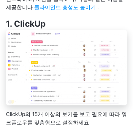
제공합니다
클라이언트 충성도 높이기
.
1.
ClickUp
ClickUp의 15개 이상의 보기를 보고 필요에 따라 워
크플로우를 맞춤형으로 설정하세요