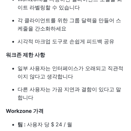
이트 라벨링할 수 있습니다
각 클라이언트를 위한 그룹 달력을 만들어 스
케줄을 간소화하세요
시각적 마크업 도구로 손쉽게 피드백 공유
워크존 제한 사항
일부 사용자는 인터페이스가 오래되고 직관적
이지 않다고 생각합니다
다른 사용자는 가끔 지연과 결함이 있다고 말
합니다
Workzone 가격
팀 :
사용자 당 $ 24 / 월