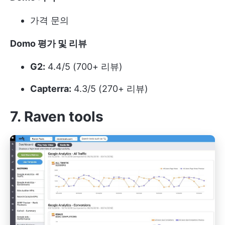
가격 문의
Domo 평가 및 리뷰
G2:
4.4/5 (700+ 리뷰)
Capterra:
4.3/5 (270+ 리뷰)
7. Raven tools