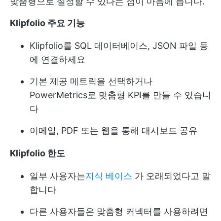
맞춤형으로 설정할 수 있다는 점이 마음에 듭니다.
Klipfolio 주요 기능
Klipfolio를 SQL 데이터베이스, JSON 파일 등
에 연결하세요
기본 제공 메트릭을 선택하거나
PowerMetrics로 맞춤형 KPI를 만들 수 있습니
다
이메일, PDF 또는 웹을 통해 대시보드 공유
Klipfolio 한도
일부 사용자는
지식 베이스
가 오래되었다고 말
합니다
다른 사용자들은 맞춤형 커넥터를 사용하려면