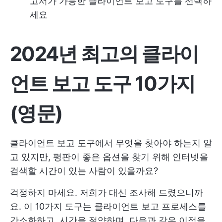
고서가 가능한 클라이언트 보고 도구를 선택하
세요
2024년 최고의 클라이
언트 보고 도구 10가지
(영문)
클라이언트 보고 도구에서 무엇을 찾아야 하는지 알
고 있지만, 평판이 좋은 옵션을 찾기 위해 인터넷을
검색할 시간이 있는 사람이 있을까요?
걱정하지 마세요. 저희가 대신 조사해 드렸으니까
요. 이 10가지 도구는 클라이언트 보고 프로세스를
간소화하고, 시간을 절약하며, 다음과 같은 이점을