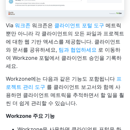
Via
워크존
워크존은
클라이언트 포털 도구
메트릭
뿐만 아니라 각 클라이언트의 모든 파일과 프로젝트
에 대한 웹 기반 액세스를 제공합니다. 클라이언트
와 문서를 공유하세요,
팀과 협업하세요
로 이동하
여 Workzone 포털에서 클라이언트 승인을 기록하
세요.
Workzone에는 다음과 같은 기능도 포함됩니다
프
로젝트 관리 도구
를 클라이언트 보고서와 함께 사
용하면 클라이언트 메트릭을 추적하면서 할 일을 훨
씬 더 쉽게 관리할 수 있습니다.
Workzone 주요 기능
Workzone을 사용하면 클라이언트 포털을 화