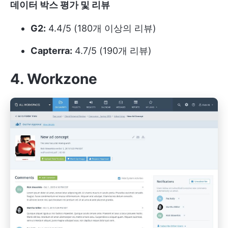
데이터 박스 평가 및 리뷰
G2:
4.4/5 (180개 이상의 리뷰)
Capterra:
4.7/5 (190개 리뷰)
4. Workzone