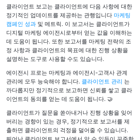
클라이언트 보고는 클라이언트에 다음 사항에 대한
정기적인 업데이트를 제공하는 관행입니다
마케팅
캠페인 성과
및 메트릭. 이 보고서는 클라이언트가
디지털 마케팅 에이전시로부터 얻는 값을 이해하는
데 도움이 됩니다. 또한 보고서를 마케팅 전략의 조
정 사항과 클라이언트의 목표에 대한 진행 상황을
설명하는 도구로 사용할 수도 있습니다.
에이전시 프로는 마케팅과 에이전시-고객사 관계
관리에 모두 능숙해야 합니다.
클라이언트 관리
는
까다롭지만 정기적으로 보고하면 신뢰를 쌓고 클라
이언트의 동의를 얻는 데 도움이 됩니다. 🤝
클라이언트가 질문을 쏟아내거나 진행 상황을 잊어
버리는 경향이 있는 경우, 정기적으로 보고서를 제
출하면 클라이언트의 걱정을 덜어줄 수 있습니다.
뛰어난 클라이언트 보고서에서 알 수 있듯이 꾸준한