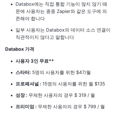
Databox에는 직접 통합 기능이 많지 않기 때
문에 사용자는 종종 Zapier와 같은 도구에 의
존해야 합니다
일부 사용자는 Databox의 데이터 소스 연결이
직관적이지 않다고 말합니다
Databox 가격
사용자 3인 무료**
스타터:
5명의 사용자를 위한 $47/월
프로페셔널 :
15명의 사용자를 위한 월 $135
성장 :
무제한 사용자의 경우 $ 319 / 월
프리미엄 :
무제한 사용자의 경우 $ 799 / 월