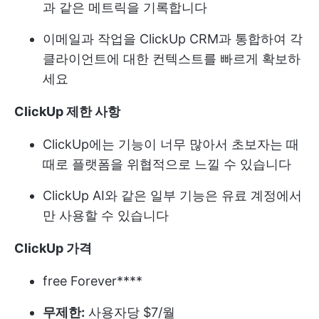
과 같은 메트릭을 기록합니다
이메일과 작업을 ClickUp CRM과 통합하여 각
클라이언트에 대한 컨텍스트를 빠르게 확보하
세요
ClickUp 제한 사항
ClickUp에는 기능이 너무 많아서 초보자는 때
때로 플랫폼을 위협적으로 느낄 수 있습니다
ClickUp AI와 같은 일부 기능은 유료 계정에서
만 사용할 수 있습니다
ClickUp 가격
free Forever****
무제한:
사용자당 $7/월