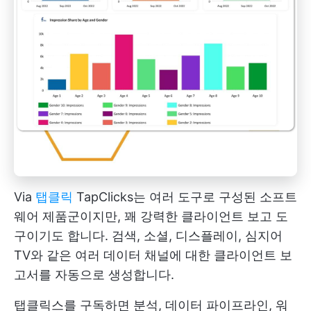
Via
탭클릭
TapClicks는 여러 도구로 구성된 소프트
웨어 제품군이지만, 꽤 강력한 클라이언트 보고 도
구이기도 합니다. 검색, 소셜, 디스플레이, 심지어
TV와 같은 여러 데이터 채널에 대한 클라이언트 보
고서를 자동으로 생성합니다.
탭클릭스를 구독하면 분석, 데이터 파이프라인, 워