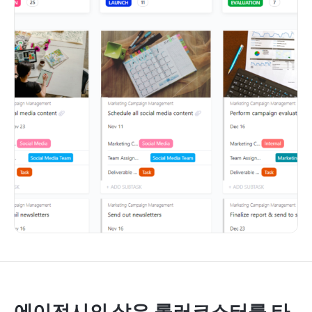
에이전시의 삶은 롤러코스터를 타