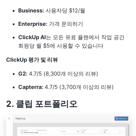
Business:
사용자당 $12/월
Enterprise:
가격 문의하기
ClickUp AI
는 모든 유료 플랜에서 작업 공간
회원당 월 $5에 사용할 수 있습니다
ClickUp 평가 및 리뷰
G2:
4.7/5 (8,300개 이상의 리뷰)
Capterra:
4.7/5 (3,700개 이상의 리뷰)
2. 클립 포트폴리오