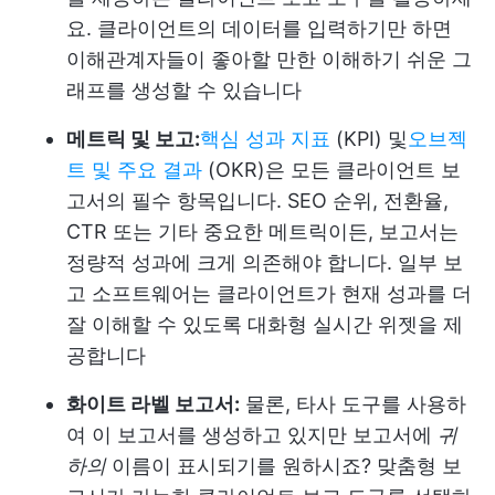
요. 클라이언트의 데이터를 입력하기만 하면
이해관계자들이 좋아할 만한 이해하기 쉬운 그
래프를 생성할 수 있습니다
메트릭 및 보고:
핵심 성과 지표
(KPI) 및
오브젝
트 및 주요 결과
(OKR)은 모든 클라이언트 보
고서의 필수 항목입니다. SEO 순위, 전환율,
CTR 또는 기타 중요한 메트릭이든, 보고서는
정량적 성과에 크게 의존해야 합니다. 일부 보
고 소프트웨어는 클라이언트가 현재 성과를 더
잘 이해할 수 있도록 대화형 실시간 위젯을 제
공합니다
화이트 라벨 보고서:
물론, 타사 도구를 사용하
여 이 보고서를 생성하고 있지만 보고서에
귀
하의
이름이 표시되기를 원하시죠? 맞춤형 보