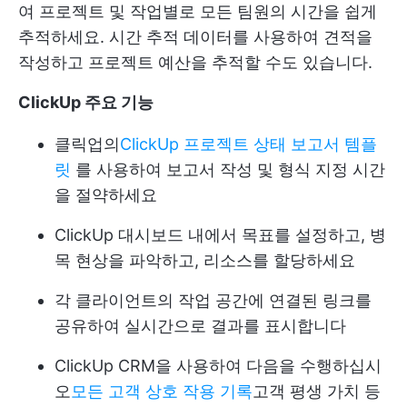
여 프로젝트 및 작업별로 모든 팀원의 시간을 쉽게
추적하세요. 시간 추적 데이터를 사용하여 견적을
작성하고 프로젝트 예산을 추적할 수도 있습니다.
ClickUp 주요 기능
클릭업의
ClickUp 프로젝트 상태 보고서 템플
릿
를 사용하여 보고서 작성 및 형식 지정 시간
을 절약하세요
ClickUp 대시보드 내에서 목표를 설정하고, 병
목 현상을 파악하고, 리소스를 할당하세요
각 클라이언트의 작업 공간에 연결된 링크를
공유하여 실시간으로 결과를 표시합니다
ClickUp CRM을 사용하여 다음을 수행하십시
오
모든 고객 상호 작용 기록
고객 평생 가치 등