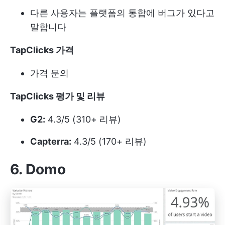
다른 사용자는 플랫폼의 통합에 버그가 있다고
말합니다
TapClicks 가격
가격 문의
TapClicks 평가 및 리뷰
G2:
4.3/5 (310+ 리뷰)
Capterra:
4.3/5 (170+ 리뷰)
6. Domo