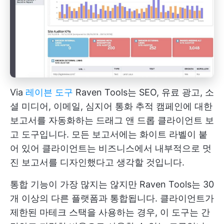
Via
레이븐 도구
Raven Tools는 SEO, 유료 광고, 소
셜 미디어, 이메일, 심지어 통화 추적 캠페인에 대한
보고서를 자동화하는 드래그 앤 드롭 클라이언트 보
고 도구입니다. 모든 보고서에는 화이트 라벨이 붙
어 있어 클라이언트는 비즈니스에서 내부적으로 멋
진 보고서를 디자인했다고 생각할 것입니다.
통합 기능이 가장 많지는 않지만 Raven Tools는 30
개 이상의 다른 플랫폼과 통합됩니다. 클라이언트가
제한된 마테크 스택을 사용하는 경우, 이 도구는 간