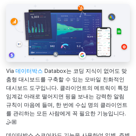
Via
데이터박스
Databox는 코딩 지식이 없어도 맞
춤형 대시보드를 구축할 수 있는 모바일 친화적인
대시보드 도구입니다. 클라이언트의 메트릭이 특정
임계값 아래로 떨어지면 핑을 보내는 강력한 알림
규칙이 마음에 들며, 한 번에 수십 명의 클라이언트
를 관리하는 모든 사람에게 꼭 필요한 기능입니다.
🤹🏼
데이터박스 스코어카드 기능을 사용하여 일별, 주별