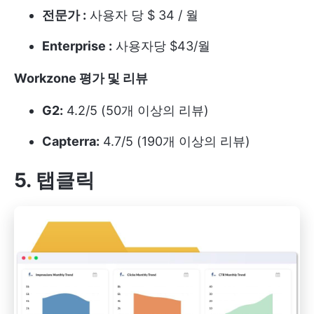
전문가 :
사용자 당 $ 34 / 월
Enterprise :
사용자당 $43/월
Workzone 평가 및 리뷰
G2:
4.2/5 (50개 이상의 리뷰)
Capterra:
4.7/5 (190개 이상의 리뷰)
5. 탭클릭