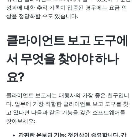
성과에 대한 추적 기록이 입증된 경우에는 요금 인
상을 정당화할 수도 있습니다.
클라이언트 보고 도구에
서 무엇을 찾아야 하나
요?
클라이언트 보고서는 대행사의 가장 좋은 친구입니
다. 업무에 가장 적합한 클라이언트 보고 도구를 찾
고 있다면 다음과 같은 기능을 갖춘 소프트웨어를
찾아보세요:
간편한 온보딩 기능: 첫인상이 중요합니다. 간