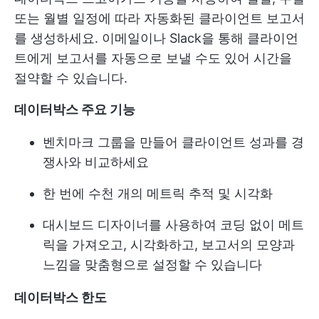
또는 월별 일정에 따라 자동화된 클라이언트 보고서
를 생성하세요. 이메일이나 Slack을 통해 클라이언
트에게 보고서를 자동으로 보낼 수도 있어 시간을
절약할 수 있습니다.
데이터박스 주요 기능
벤치마크 그룹을 만들어 클라이언트 성과를 경
쟁사와 비교하세요
한 번에 수천 개의 메트릭 추적 및 시각화
대시보드 디자이너를 사용하여 코딩 없이 메트
릭을 가져오고, 시각화하고, 보고서의 모양과
느낌을 맞춤형으로 설정할 수 있습니다
데이터박스 한도