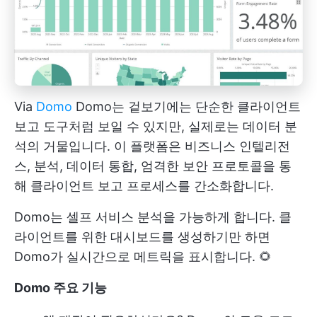
Via
Domo
Domo는 겉보기에는 단순한 클라이언트
보고 도구처럼 보일 수 있지만, 실제로는 데이터 분
석의 거물입니다. 이 플랫폼은 비즈니스 인텔리전
스, 분석, 데이터 통합, 엄격한 보안 프로토콜을 통
해 클라이언트 보고 프로세스를 간소화합니다.
Domo는 셀프 서비스 분석을 가능하게 합니다. 클
라이언트를 위한 대시보드를 생성하기만 하면
Domo가 실시간으로 메트릭을 표시합니다. 🌻
Domo 주요 기능