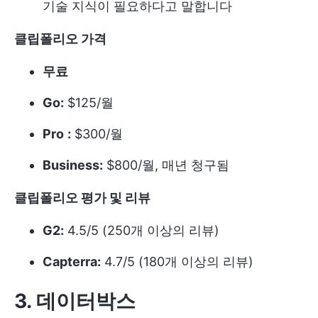
기술 지식이 필요하다고 말합니다
클립폴리오 가격
무료
Go:
$125/월
Pro
:
$300/월
Business:
$800/월, 매년 청구됨
클립폴리오 평가 및 리뷰
G2:
4.5/5 (250개 이상의 리뷰)
Capterra:
4.7/5 (180개 이상의 리뷰)
3. 데이터박스