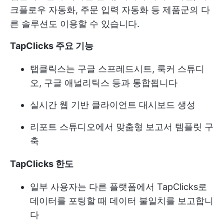
크플로우 자동화, 주문 입력 자동화 등 제품군의 다
른 솔루션도 이용할 수 있습니다.
TapClicks 주요 기능
탭클릭스는 구글 스프레드시트, 룩커 스튜디
오, 구글 애널리틱스 등과 통합됩니다
실시간 웹 기반 클라이언트 대시보드 생성
리포트 스튜디오에서 맞춤형 보고서 템플릿 구
축
TapClicks 한도
일부 사용자는 다른 플랫폼에서 TapClicks로
데이터를 포팅할 때 데이터 불일치를 보고합니
다