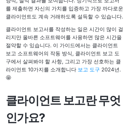
양적, 질적 결과를 보여줍니다. 정기적으로 보고서
를 제출하면 자신의 가치를 입증하고 가장 까다로운
클라이언트도 계속 거래하도록 설득할 수 있습니다.
클라이언트 보고서를 작성하는 일은 시간이 많이 걸
리지만 올바른 소프트웨어를 사용하면 많은 시간을
절약할 수 있습니다. 이 가이드에서는 클라이언트
보고 소프트웨어의 작동 방식, 클라이언트 보고 도
구에서 살펴봐야 할 사항, 그리고 가장 선호하는 클
라이언트 10가지를 소개합니다
보고 도구
2024년.
🤩
클라이언트 보고란 무엇
인가요?