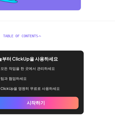
TABLE OF CONTENTS
부터 ClickUp을 사용하세요
모든 작업을 한 곳에서 관리하세요
팀과 협업하세요
ClickUp을 영원히 무료로 사용하세요
시작하기