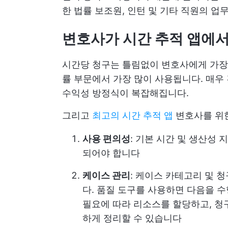
한 법률 보조원, 인턴 및 기타 직원의 업
변호사가 시간 추적 앱에서
시간당 청구는 틀림없이 변호사에게 가
률 부문에서 가장 많이 사용됩니다. 매우
수익성 방정식이 복잡해집니다.
그리고
최고의 시간 추적 앱
변호사를 위한
사용 편의성
: 기본 시간 및 생산성
되어야 합니다
케이스 관리
: 케이스 카테고리 및 
다. 품질 도구를 사용하면 다음을 
필요에 따라 리소스를 할당하고, 청
하게 정리할 수 있습니다