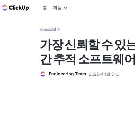
ClickUp 블로그
홈
제품
소프트웨어
가장 신뢰할 수 있는
간 추적 소프트웨어
Engineering Team
2025년 1월 31일