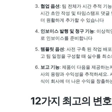
협업 옵션
: 팀 전체가 시간 추적 기
시간 초안 작성 및 타임스탬프 댓글
더 원활하게 추가할 수 있습니다
인보이스 발행 및 청구 기능
: 이상
로 인보이스를 준비합니다
템플릿 옵션
: 사전 구축 된 작업 배포
고 팀 일정을 구성할 때 실수를 최
보고 기능
: 제품이 다음을 제공하는
사의 용량과 수익성을 추적하세요. 
식이 회사에 더 나은 수익을 창출하
12가지 최고의 변호