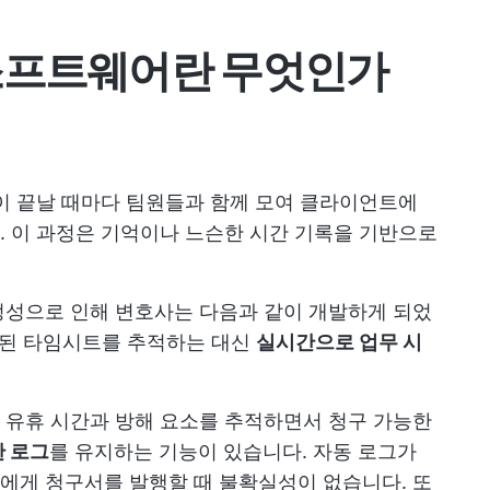
소프트웨어란 무엇인가
이 끝날 때마다 팀원들과 함께 모여 클라이언트에
 이 과정은 기억이나 느슨한 시간 기록을 기반으로
정성으로 인해 변호사는 다음과 같이 개발하게 되었
 오래된 타임시트를 추적하는 대신
실시간으로 업무 시
 유휴 시간과 방해 요소를 추적하면서 청구 가능한
 로그
를 유지하는 기능이 있습니다. 자동 로그가
에게 청구서를 발행할 때 불확실성이 없습니다. 또