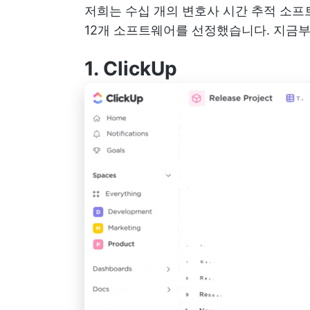
저희는 수십 개의 변호사 시간 추적 소
12개 소프트웨어를 선정했습니다. 지금
1.
ClickUp