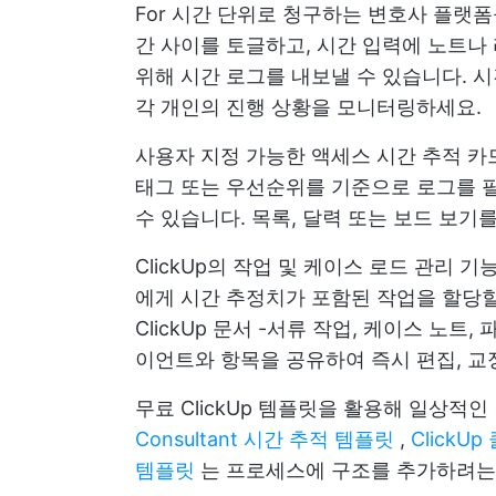
For
시간 단위로 청구하는 변호사
플랫폼을
간 사이를 토글하고, 시간 입력에 노트나
위해 시간 로그를 내보낼 수 있습니다. 시간
각 개인의 진행 상황을 모니터링하세요.
사용자 지정 가능한 액세스
시간 추적 카
태그 또는 우선순위를 기준으로 로그를 
수 있습니다. 목록, 달력 또는 보드 보기
ClickUp의 작업 및 케이스 로드 관리
에게 시간 추정치가 포함된 작업을 할당할
ClickUp 문서
-서류 작업, 케이스 노트, 
이언트와 항목을 공유하여 즉시 편집, 교
무료 ClickUp 템플릿을 활용해 일상적인
Consultant 시간 추적 템플릿
,
Click
템플릿
는 프로세스에 구조를 추가하려는