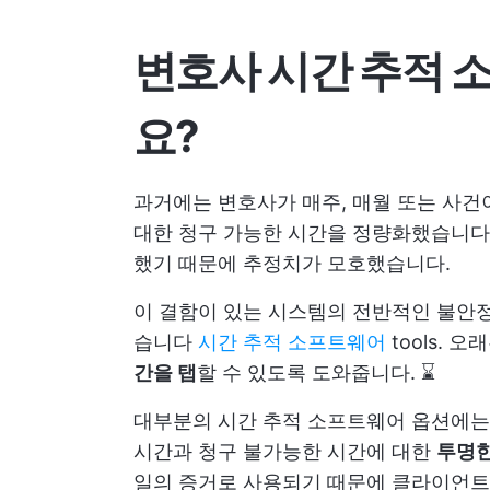
변호사 시간 추적 
요?
과거에는 변호사가 매주, 매월 또는 사건
대한 청구 가능한 시간을 정량화했습니다.
했기 때문에 추정치가 모호했습니다.
이 결함이 있는 시스템의 전반적인 불안
습니다
시간 추적 소프트웨어
tools.
간을 탭
할 수 있도록 도와줍니다. ⌛
대부분의 시간 추적 소프트웨어 옵션에는
시간과 청구 불가능한 시간에 대한
투명한
일의 증거로 사용되기 때문에 클라이언트