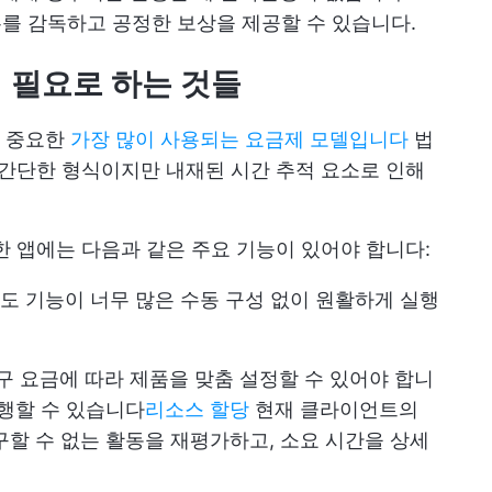
무를 감독하고 공정한 보상을 제공할 수 있습니다.
 필요로 하는 것들
장 중요한
가장 많이 사용되는 요금제 모델입니다
법
 간단한 형식이지만 내재된 시간 추적 요소로 인해
 앱에는 다음과 같은 주요 기능이 있어야 합니다:
 지도 기능이 너무 많은 수동 구성 없이 원활하게 실행
청구 요금에 따라 제품을 맞춤 설정할 수 있어야 합니
수행할 수 있습니다
리소스 할당
현재 클라이언트의
구할 수 없는 활동을 재평가하고, 소요 시간을 상세