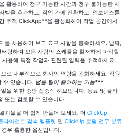
 활용하여 청구 가능한 시간과 청구 불가능한 시
 라벨을 추가하고, 작업 간에 전환하고, 인보이스를
 추적 ClickApp**을 활성화하여 작업 공간에서
드
를 사용하여 보고 요구 사항을 충족하세요. 날짜,
필터링하여 모든 사람의 스케줄을 철저하게 파악할
를 사용해 특정 작업과 관련된 입력을 추적하세요.
 기능으로 내부적으로 회사의 역량을 강화하세요. 직원
 수 있습니다.
법률 팀이 좋아하는 기능***
파일을 위한 중앙 집중식 허브입니다. 동료 및 클라
정 또는 검토할 수 있습니다.
 결과물을 더 쉽게 만들어 보세요. 더
ClickUp
Up 클라이언트 검색 템플릿
및
ClickUp 로펌 업무 분류
 경우 훌륭한 옵션입니다.