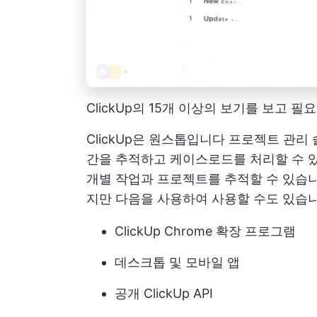
ClickUp의 15개 이상의 보기를 보고
ClickUp은 원스톱입니다
프로젝트 관리
간을 추적하고 케이스로드를 처리할 수 있
개별 작업과 프로젝트를 추적할 수 있습
지만 다음을 사용하여 사용할 수도 있습니
ClickUp Chrome 확장 프로그램
데스크톱 및 모바일 앱
공개 ClickUp API