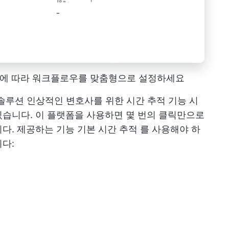
 필요에 따라 워크플로우를 맞춤형으로 설정하세요
 솔루션
인상적인 변호사를 위한
시간 추적 기능
시
습니다. 이 플랫폼을 사용하면 몇 번의 클릭만으로
니다. 제공하는 기능
기본 시간 추적
를 사용해야 하
다: