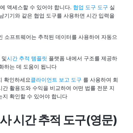
능에 액세스할 수 있어야 합니다.
협업 도구 도구
실
 남기기와 같은 협업 도구를 사용하면 시간 입력을
적인 소프트웨어는 추적된 데이터를 사용하여 자동으
 및
시간 추적 템플릿
플랫폼 내에서 구조를 제공하
소화하는 데 도움이 됩니다
지 확인하세요
클라이언트 보고 도구
를 사용하여 회
시간 활용도와 수익을 비교하여 어떤 법률 전문 지
는지 확인할 수 있어야 합니다
사 시간 추적 도구(영문)