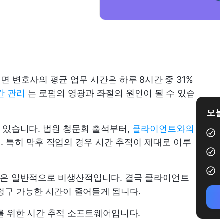
면 변호사의 평균 업무 시간은 하루 8시간 중 31%
간 관리
는 로펌의 영광과 좌절의 원인이 될 수 있습
오늘
 있습니다. 법원 청문회 출석부터,
클라이언트와의
리. 특히 막후 작업의 경우 시간 추적이 제대로 이루
은 일반적으로 비생산적입니다. 결국 클라이언트
청구 가능한 시간이 줄어들게 됩니다.
를 위한 시간 추적 소프트웨어입니다.