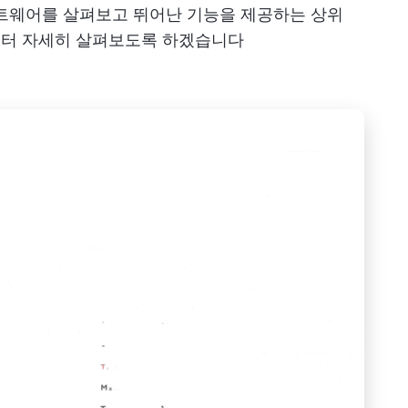
프트웨어를 살펴보고 뛰어난 기능을 제공하는 상위
부터 자세히 살펴보도록 하겠습니다