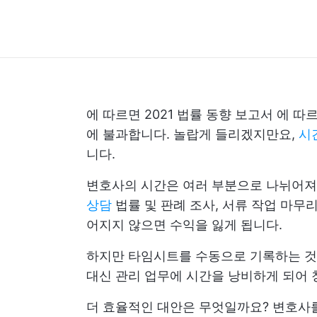
에 따르면
2021 법률 동향 보고서
에 따르
에 불과합니다. 놀랍게 들리겠지만요,
시
니다.
변호사의 시간은 여러 부분으로 나뉘어져
상담
법률 및 판례 조사, 서류 작업 마무
어지지 않으면 수익을 잃게 됩니다.
하지만 타임시트를 수동으로 기록하는 것
대신 관리 업무에 시간을 낭비하게 되어 
더 효율적인 대안은 무엇일까요? 변호사