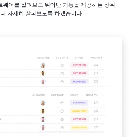
프트웨어를 살펴보고 뛰어난 기능을 제공하는 상위
부터 자세히 살펴보도록 하겠습니다