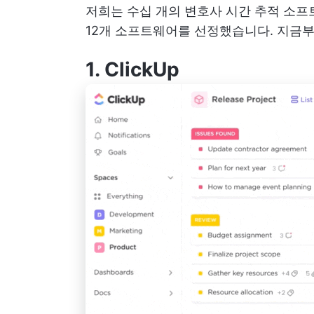
저희는 수십 개의 변호사 시간 추적 소
12개 소프트웨어를 선정했습니다. 지금
1.
ClickUp