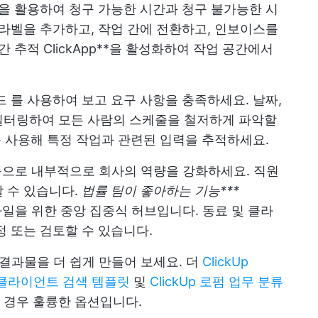
 활용하여 청구 가능한 시간과 청구 불가능한 시
 라벨을 추가하고, 작업 간에 전환하고, 인보이스를
 추적 ClickApp**을 활성화하여 작업 공간에서
드
를 사용하여 보고 요구 사항을 충족하세요. 날짜,
필터링하여 모든 사람의 스케줄을 철저하게 파악할
를 사용해 특정 작업과 관련된 입력을 추적하세요.
 기능으로 내부적으로 회사의 역량을 강화하세요. 직원
 수 있습니다.
법률 팀이 좋아하는 기능***
파일을 위한 중앙 집중식 허브입니다. 동료 및 클라
정 또는 검토할 수 있습니다.
 결과물을 더 쉽게 만들어 보세요. 더
ClickUp
Up 클라이언트 검색 템플릿
및
ClickUp 로펌 업무 분류
 경우 훌륭한 옵션입니다.