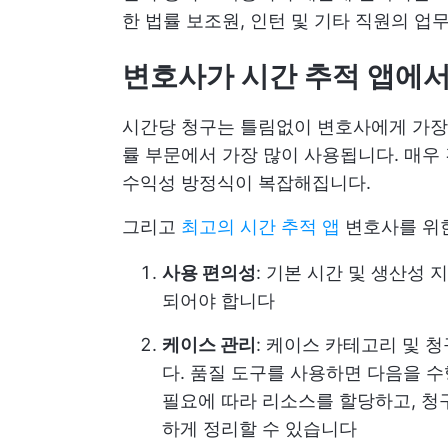
한 법률 보조원, 인턴 및 기타 직원의 업
변호사가 시간 추적 앱에서
시간당 청구는 틀림없이 변호사에게 가
률 부문에서 가장 많이 사용됩니다. 매우
수익성 방정식이 복잡해집니다.
그리고
최고의 시간 추적 앱
변호사를 위한
사용 편의성
: 기본 시간 및 생산성
되어야 합니다
케이스 관리
: 케이스 카테고리 및 
다. 품질 도구를 사용하면 다음을 
필요에 따라 리소스를 할당하고, 청
하게 정리할 수 있습니다