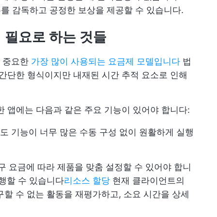
무를 감독하고 공정한 보상을 제공할 수 있습니다.
 필요로 하는 것들
장 중요한
가장 많이 사용되는 요금제 모델입니다
법
 간단한 형식이지만 내재된 시간 추적 요소로 인해
 앱에는 다음과 같은 주요 기능이 있어야 합니다:
 지도 기능이 너무 많은 수동 구성 없이 원활하게 실행
청구 요금에 따라 제품을 맞춤 설정할 수 있어야 합니
수행할 수 있습니다
리소스 할당
현재 클라이언트의
구할 수 없는 활동을 재평가하고, 소요 시간을 상세