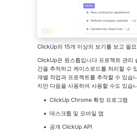
ClickUp의 15개 이상의 보기를 보고
ClickUp은 원스톱입니다
프로젝트 관리
간을 추적하고 케이스로드를 처리할 수 있
개별 작업과 프로젝트를 추적할 수 있습
지만 다음을 사용하여 사용할 수도 있습니
ClickUp Chrome 확장 프로그램
데스크톱 및 모바일 앱
공개 ClickUp API