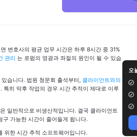
면 변호사의 평균 업무 시간은 하루 8시간 중 31%
간 관리
는 로펌의 영광과 좌절의 원인이 될 수 있습
오늘
 있습니다. 법원 청문회 출석부터,
클라이언트와의
리. 특히 막후 작업의 경우 시간 추적이 제대로 이루
은 일반적으로 비생산적입니다. 결국 클라이언트
청구 가능한 시간이 줄어들게 됩니다.
를 위한 시간 추적 소프트웨어입니다.