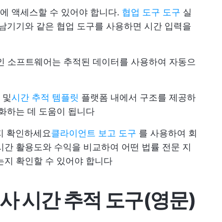
능에 액세스할 수 있어야 합니다.
협업 도구 도구
실
 남기기와 같은 협업 도구를 사용하면 시간 입력을
적인 소프트웨어는 추적된 데이터를 사용하여 자동으
 및
시간 추적 템플릿
플랫폼 내에서 구조를 제공하
소화하는 데 도움이 됩니다
지 확인하세요
클라이언트 보고 도구
를 사용하여 회
시간 활용도와 수익을 비교하여 어떤 법률 전문 지
는지 확인할 수 있어야 합니다
사 시간 추적 도구(영문)