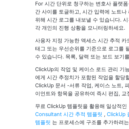
For
시간 단위로 청구하는 변호사
플랫폼을
간 사이를 토글하고, 시간 입력에 노트나
위해 시간 로그를 내보낼 수 있습니다. 시간
각 개인의 진행 상황을 모니터링하세요.
사용자 지정 가능한 액세스
시간 추적 카
태그 또는 우선순위를 기준으로 로그를 
수 있습니다. 목록, 달력 또는 보드 보기
ClickUp의 작업 및 케이스 로드 관리
에게 시간 추정치가 포함된 작업을 할당할
ClickUp 문서
-서류 작업, 케이스 노트, 
이언트와 항목을 공유하여 즉시 편집, 교
무료 ClickUp 템플릿을 활용해 일상적인
Consultant 시간 추적 템플릿
,
Click
템플릿
는 프로세스에 구조를 추가하려는