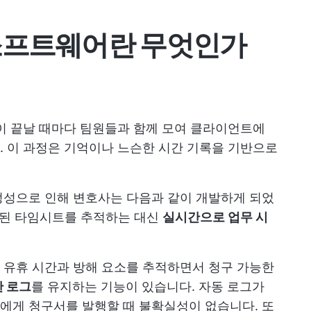
소프트웨어란 무엇인가
이 끝날 때마다 팀원들과 함께 모여 클라이언트에
 이 과정은 기억이나 느슨한 시간 기록을 기반으로
정성으로 인해 변호사는 다음과 같이 개발하게 되었
 오래된 타임시트를 추적하는 대신
실시간으로 업무 시
 유휴 시간과 방해 요소를 추적하면서 청구 가능한
 로그
를 유지하는 기능이 있습니다. 자동 로그가
에게 청구서를 발행할 때 불확실성이 없습니다. 또