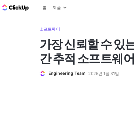
ClickUp 블로그
홈
제품
소프트웨어
가장 신뢰할 수 있는
간 추적 소프트웨어
Engineering Team
2025년 1월 31일