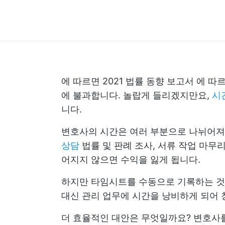
에 따르면
2021 법률 동향 보고서
에 따르
에 불과합니다. 놀랍게 들리겠지만요,
시
니다.
변호사의 시간은 여러 부분으로 나뉘어져
상담
법률 및 판례 조사, 서류 작업 마무
어지지 않으면 수익을 잃게 됩니다.
하지만 타임시트를 수동으로 기록하는 것
대신 관리 업무에 시간을 낭비하게 되어 
더 효율적인 대안은 무엇일까요? 변호사