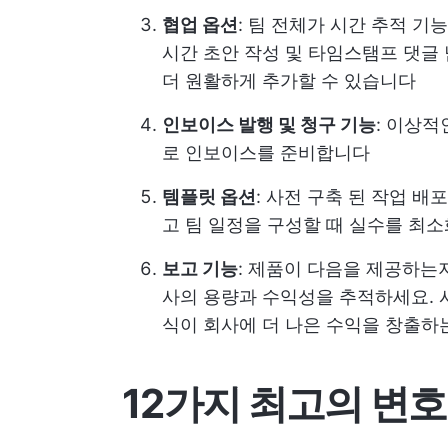
협업 옵션
: 팀 전체가 시간 추적 기
시간 초안 작성 및 타임스탬프 댓글
더 원활하게 추가할 수 있습니다
인보이스 발행 및 청구 기능
: 이상
로 인보이스를 준비합니다
템플릿 옵션
: 사전 구축 된 작업 배포
고 팀 일정을 구성할 때 실수를 최
보고 기능
: 제품이 다음을 제공하는
사의 용량과 수익성을 추적하세요. 
식이 회사에 더 나은 수익을 창출하
12가지 최고의 변호