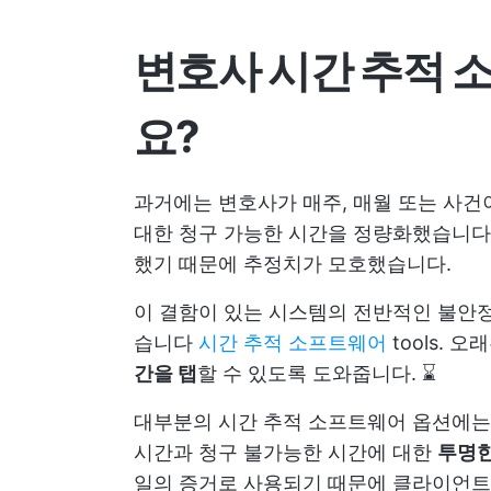
변호사 시간 추적 
요?
과거에는 변호사가 매주, 매월 또는 사건
대한 청구 가능한 시간을 정량화했습니다.
했기 때문에 추정치가 모호했습니다.
이 결함이 있는 시스템의 전반적인 불안
습니다
시간 추적 소프트웨어
tools.
간을 탭
할 수 있도록 도와줍니다. ⌛
대부분의 시간 추적 소프트웨어 옵션에는
시간과 청구 불가능한 시간에 대한
투명한
일의 증거로 사용되기 때문에 클라이언트