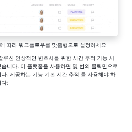
 필요에 따라 워크플로우를 맞춤형으로 설정하세요
 솔루션
인상적인 변호사를 위한
시간 추적 기능
시
습니다. 이 플랫폼을 사용하면 몇 번의 클릭만으로
니다. 제공하는 기능
기본 시간 추적
를 사용해야 하
다: