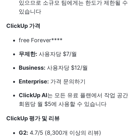
있으므로 소규모 팀에게는 한도가 제한될 수
있습니다
ClickUp 가격
free Forever****
무제한:
사용자당 $7/월
Business:
사용자당 $12/월
Enterprise:
가격 문의하기
ClickUp AI
는 모든 유료 플랜에서 작업 공간
회원당 월 $5에 사용할 수 있습니다
ClickUp 평가 및 리뷰
G2:
4.7/5 (8,300개 이상의 리뷰)