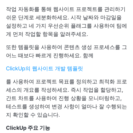
작업 자동화를 통해 웹사이트 프로젝트를 관리하기
쉬운 단계로 세분화하세요. 시작 날짜와 마감일을
설정하고 네 가지 우선순위 플래그를 사용하여 팀에
게 먼저 작업할 항목을 알려주세요.
또한 템플릿을 사용하여 콘텐츠 생성 프로세스를 그
어느 때보다 빠르게 진행하세요. 함께
ClickUp의 웹사이트 개발 템플릿
를 사용하여 프로젝트 목표를 정의하고 최적화 프로
세스의 개요를 작성하세요. 즉시 작업을 할당하고,
간트 차트를 사용하여 진행 상황을 모니터링하고,
테스트를 생성하여 변경 사항이 얼마나 잘 수행되는
지 확인할 수 있습니다.
ClickUp 주요 기능