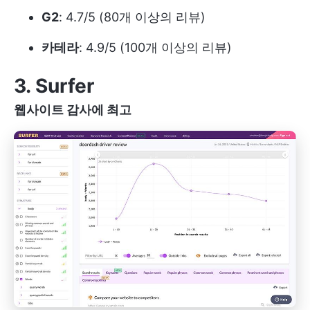
G2
: 4.7/5 (80개 이상의 리뷰)
카테라
: 4.9/5 (100개 이상의 리뷰)
3. Surfer
웹사이트 감사에 최고