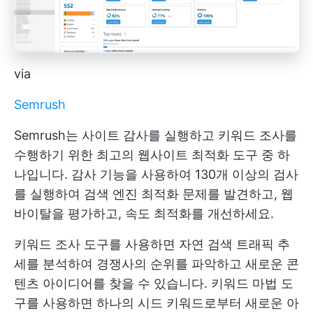
via
Semrush
Semrush는 사이트 감사를 실행하고 키워드 조사를
수행하기 위한 최고의 웹사이트 최적화 도구 중 하
나입니다. 감사 기능을 사용하여 130개 이상의 검사
를 실행하여 검색 엔진 최적화 문제를 발견하고, 웹
바이탈을 평가하고, 속도 최적화를 개선하세요.
키워드 조사 도구를 사용하면 자연 검색 트래픽 추
세를 분석하여 경쟁사의 순위를 파악하고 새로운 콘
텐츠 아이디어를 찾을 수 있습니다. 키워드 마법 도
구를 사용하면 하나의 시드 키워드로부터 새로운 아