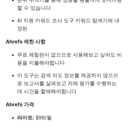
할 수 있습니다
AI 지원 키워드 조사 도구
키워드 탐색기에 내
장된
Ahrefs 제한 사항
무료 체험판이 없으므로 사용해보고 싶어도 비
용을 지불해야합니다
이 도구는 검색 의도 정보를 제공하지 않으므
로 보고서를 살펴보고 자체 평가를 수행하는
데 시간을 할애해야합니다
Ahrefs 가격
라이트:
$99/월