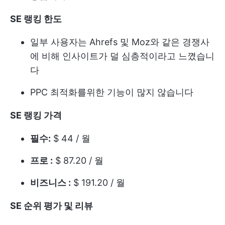
SE 랭킹 한도
일부 사용자는 Ahrefs 및 Moz와 같은 경쟁사
에 비해 인사이트가 덜 심층적이라고 느꼈습니
다
PPC 최적화를위한 기능이 많지 않습니다
SE 랭킹 가격
필수:
$ 44 / 월
프로 :
$ 87.20 / 월
비즈니스 :
$ 191.20 / 월
SE 순위 평가 및 리뷰