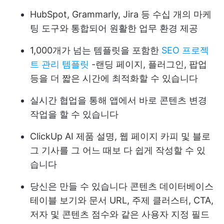
HubSpot, Grammarly, Jira 등 수십 개의 마케
팅 도구와 통합되어 원활한 업무 환경 제공
1,000개가 넘는 템플릿을 포함한
SEO 프로젝
트 관리 템플릿
-랜딩 페이지, 플러그인, 팝업
등을 더 짧은 시간에 최적화할 수 있습니다
실시간 협업을 통해 앱에서 바로 콘텐츠 변경
작업을 할 수 있습니다
ClickUp AI
제품 설명, 웹 페이지 카피 및 블로
그 기사를 그 어느 때보 다 쉽게 작성할 수 있
습니다
당신은 만들 수 있습니다
콘텐츠 데이터베이스
테이블 보기와 문서 URL, 주제 클러스터, CTA,
저자 및 콘텐츠 점수와 같은 사용자 지정 필드