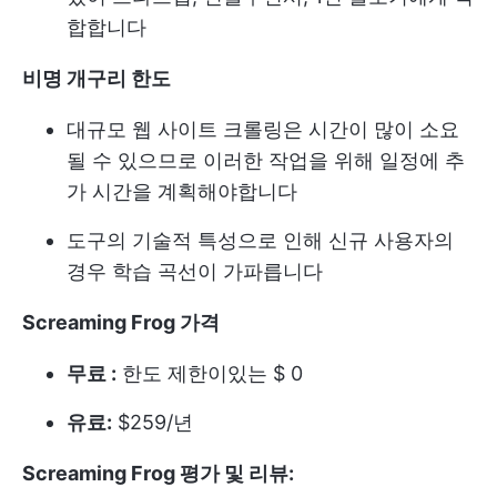
합합니다
비명 개구리 한도
대규모 웹 사이트 크롤링은 시간이 많이 소요
될 수 있으므로 이러한 작업을 위해 일정에 추
가 시간을 계획해야합니다
도구의 기술적 특성으로 인해 신규 사용자의
경우 학습 곡선이 가파릅니다
Screaming Frog 가격
무료 :
한도 제한이있는 $ 0
유료:
$259/년
Screaming Frog 평가 및 리뷰: