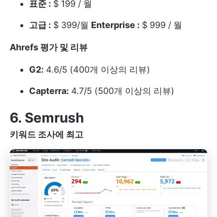
표준 :
$ 199 / 월
고급 :
$ 399/월
Enterprise :
$ 999 / 월
Ahrefs 평가 및 리뷰
G2:
4.6/5 (400개 이상의 리뷰)
Capterra:
4.7/5 (500개 이상의 리뷰)
6. Semrush
키워드 조사에 최고