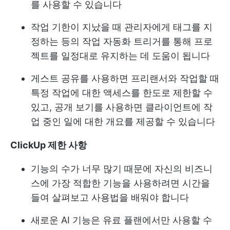
를 사용할 수 있습니다
작업 기한이 지났을 때 관리자에게 태그를 지
정하는 등의 작업 자동화 트리거를 통해 프로
젝트를 일정대로 유지하는 데 도움이 됩니다
게스트 공유를 사용하면 프리랜서와 작업할 때
특정 작업에 대한 액세스를 한도로 제한할 수
있고, 공개 보기를 사용하면 클라이언트에 작
업 중인 일에 대한 개요를 제공할 수 있습니다
ClickUp 제한 사항
기능의 수가 너무 많기 때문에 자신의 비즈니
스에 가장 적합한 기능을 사용하려면 시간을
들여 살펴보고 사용법을 배워야 합니다
새로운 AI 기능은 유료 플랜에서만 사용할 수