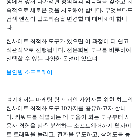
쟁에서 앞서 나가려면 창의력과 적응력을 갖추고 지
속적으로 새로운 것을 시도해야 합니다. 무엇보다도
검색 엔진이 알고리즘을 변경할 때 대비해야 합니
다.
웹사이트 최적화 도구가 있으면 이 과정이 더 쉽고
직관적으로 진행됩니다. 전문화된 도구를 비롯하여
선택할 수 있는 다양한 옵션이 있으며
올인원 소프트웨어
.
여기에서는 마케팅 팀과 개인 사업자를 위한 최고의
웹사이트 최적화 도구 10가지를 공유하고자 합니
다. 키워드를 식별하는 데 도움이 되는 도구부터 사
용자 경험을 심층 분석하는 소프트웨어까지 웹사이
트 트래픽을 늘리고, 전환을 유도하고, 참여도를 높