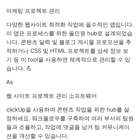
마케팅 프로젝트 관리
다양한 웹사이트 최적화 작업에 필수적인 앱입니다.
이 앱은 프로세스를 위한 올인원 hub로 설계되었습
니다. 콘텐츠 달력 및 블로그 게시물 프로모션을 추
적하거나 CSS 및 HTML 프로젝트를 상세 정보 보
기 등 이 tool을 사용하면 체계적으로 관리할 수 있
습니다. 💪
As
웹 사이트 프로젝트 관리 소프트웨어
clickUp을 사용하여 콘텐츠 작업을 위한 hub를 설
정하세요. 워크플로우를 구축하여 여러 부서의 팀원
들과 조율하고, 작업에 댓글을 남겨 팀 커뮤니케이
션을 개선할 수 있습니다.