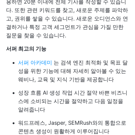
용하면 20분 이내에 전체 기사를 작성할 수 있습니
다. 또한 관련 키워드를 찾고, 새로운 주제를 파악하
고, 권위를 쌓을 수 있습니다. 새로운 오디언스와 연
결하거나 특정 고객 세그먼트가 관심을 가질 만한
질문을 찾을 수 있습니다.
서퍼 최고의 기능
서퍼 아카데미
는 검색 엔진 최적화 및 목표 달
성을 위한 기능에 대해 자세히 알아볼 수 있는
웨비나, 교육 및 지식 기반을 제공합니다
성장 흐름 AI 생성 작업
시간 절약
바쁜 비즈니
스에 소비되는 시간을 절약하고 다음 일정을
알려줍니다
워드프레스, Jasper, SEMRush와의 통합으로
콘텐츠 생성이 원활하게 이루어집니다