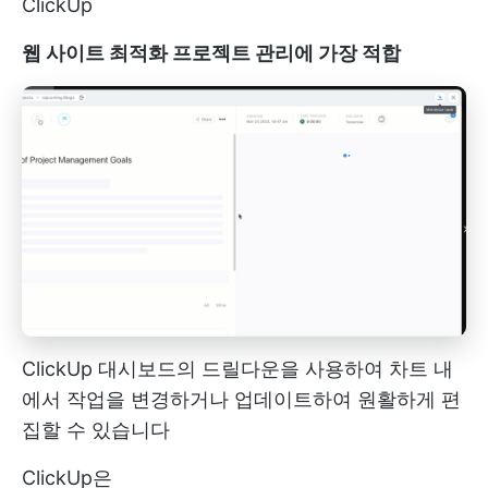
ClickUp
웹 사이트 최적화 프로젝트 관리에 가장 적합
ClickUp 대시보드의 드릴다운을 사용하여 차트 내
에서 작업을 변경하거나 업데이트하여 원활하게 편
집할 수 있습니다
ClickUp은