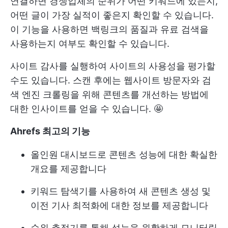
연결하면 경쟁업체의 순위가 어떤 키워드에 있는지,
어떤 글이 가장 실적이 좋은지 확인할 수 있습니다.
이 기능을 사용하면 백링크의 품질과 유료 검색을
사용하는지 여부도 확인할 수 있습니다.
사이트 감사를 실행하여 사이트의 사용성을 평가할
수도 있습니다. 스캔 후에는 웹사이트 방문자와 검
색 엔진 크롤링을 위해 콘텐츠를 개선하는 방법에
대한 인사이트를 얻을 수 있습니다. 🤩
Ahrefs 최고의 기능
올인원 대시보드로 콘텐츠 성능에 대한 확실한
개요를 제공합니다
키워드 탐색기를 사용하여 새 콘텐츠 생성 및
이전 기사 최적화에 대한 정보를 제공합니다
순위 추적기를 통해 성능을 원활하게 모니터링