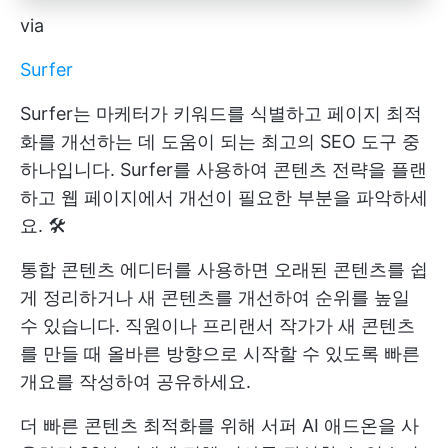
via
Surfer
Surfer는 마케터가 키워드를 식별하고 페이지 최적
화를 개선하는 데 도움이 되는 최고의 SEO 도구 중
하나입니다. Surfer를 사용하여 콘텐츠 전략을 플랜
하고 웹 페이지에서 개선이 필요한 부분을 파악하세
요. 🛠️
통합 콘텐츠 에디터를 사용하면 오래된 콘텐츠를 쉽
게 정리하거나 새 콘텐츠를 개선하여 순위를 높일
수 있습니다. 직원이나 프리랜서 작가가 새 콘텐츠
를 만들 때 올바른 방향으로 시작할 수 있도록 빠른
개요를 작성하여 공유하세요.
더 빠른 콘텐츠 최적화를 위해 서퍼 AI 애드온을 사