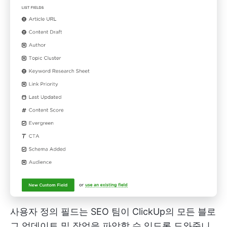
사용자 정의 필드는 SEO 팀이 ClickUp의 모든 블로
그 업데이트 및 작업을 파악할 수 있도록 도와줍니