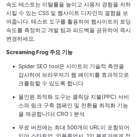
속도 테스트는 이탈률을 높이고 사용자 경험을 저하
시킬 수 있는 CSS 및 웹사이트 디자인의 결함을 보
여줍니다. 테스트 도구를 활용하여 웹사이트의 로딩
속도를 측정하고 개발 팀과 피드백을 공유하여 즉시
변경하세요.
Screaming Frog 주요 기능
Spider SEO tool은 사이트의 기술적 측면을
감사하여 브라우저가 웹 페이지를 효과적으로
크롤링할 수 있도록 합니다
올인원 최적화 도구는 클릭당 지불(PPC) 서비
스와 링크 구축 캠페인 및 전환율 최적화 기능
을 제공합니다(
CRO
) 분석
무료 버전에는 최대 500개의 URL이 포함되어
있어 스타트업, 인플루언서, 1인 블로거에게 적