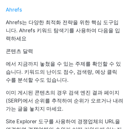
Ahrefs
Ahrefs는 다양한 최적화 전략을 위한 핵심 도구입
니다. Ahrefs 키워드 탐색기를 사용하여 다음을 입
력하세요
콘텐츠 달력
에서 지금까지 놓쳤을 수 있는 주제를 확인할 수 있
습니다. 키워드의 난이도 점수, 검색량, 예상 클릭
수를 분석할 수도 있습니다.
이미 게시된 콘텐츠의 경우 검색 엔진 결과 페이지
(SERP)에서 순위를 추적하여 순위가 오르거나 내려
가는 글을 놓치지 마세요.
Site Explorer 도구를 사용하여 경쟁업체의 URL을