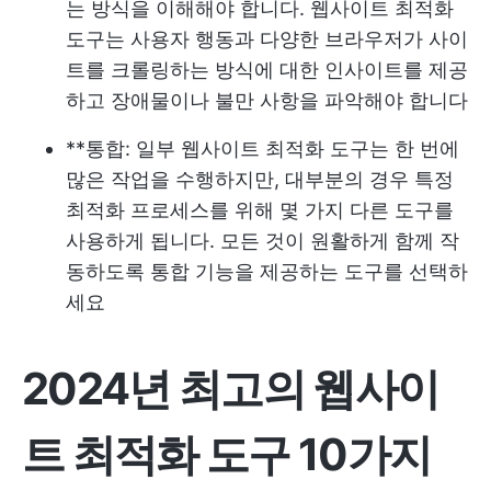
는 방식을 이해해야 합니다. 웹사이트 최적화
도구는 사용자 행동과 다양한 브라우저가 사이
트를 크롤링하는 방식에 대한 인사이트를 제공
하고 장애물이나 불만 사항을 파악해야 합니다
**통합: 일부 웹사이트 최적화 도구는 한 번에
많은 작업을 수행하지만, 대부분의 경우 특정
최적화 프로세스를 위해 몇 가지 다른 도구를
사용하게 됩니다. 모든 것이 원활하게 함께 작
동하도록 통합 기능을 제공하는 도구를 선택하
세요
2024년 최고의 웹사이
트 최적화 도구 10가지