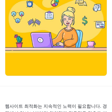
웹사이트 최적화는 지속적인 노력이 필요합니다. 경