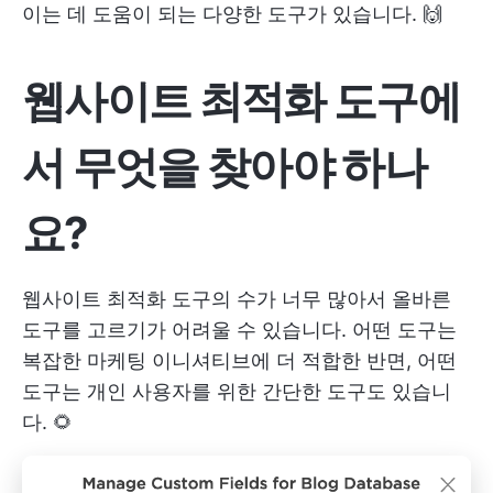
이는 데 도움이 되는 다양한 도구가 있습니다. 🙌
웹사이트 최적화 도구에
서 무엇을 찾아야 하나
요?
웹사이트 최적화 도구의 수가 너무 많아서 올바른
도구를 고르기가 어려울 수 있습니다. 어떤 도구는
복잡한 마케팅 이니셔티브에 더 적합한 반면, 어떤
도구는 개인 사용자를 위한 간단한 도구도 있습니
다. 🌻