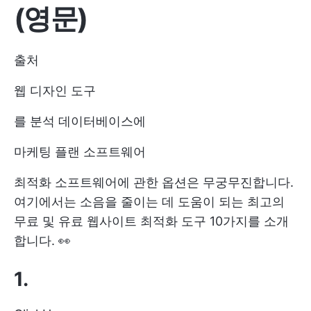
(영문)
출처
웹 디자인 도구
를 분석 데이터베이스에
마케팅 플랜 소프트웨어
최적화 소프트웨어에 관한 옵션은 무궁무진합니다.
여기에서는 소음을 줄이는 데 도움이 되는 최고의
무료 및 유료 웹사이트 최적화 도구 10가지를 소개
합니다. 👀
1.