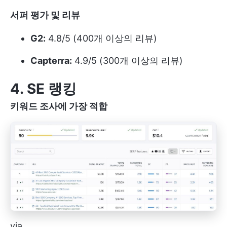
서퍼 평가 및 리뷰
G2:
4.8/5 (400개 이상의 리뷰)
Capterra:
4.9/5 (300개 이상의 리뷰)
4. SE 랭킹
키워드 조사에 가장 적합
via