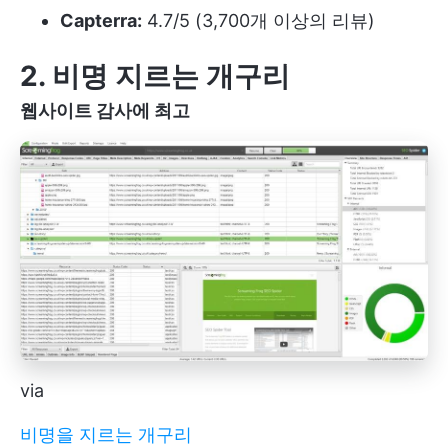
Capterra:
4.7/5 (3,700개 이상의 리뷰)
2. 비명 지르는 개구리
웹사이트 감사에 최고
via
비명을 지르는 개구리