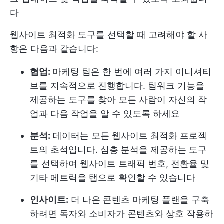
다
웹사이트 최적화 도구를 선택할 때 고려해야 할 사
항은 다음과 같습니다:
협업:
마케팅 팀은 한 번에 여러 가지 이니셔티
브를 지속적으로 진행합니다. 팀워크 기능을
제공하는 도구를 찾아 모든 사람이 자신의 작
업과 다음 작업을 알 수 있도록 하세요
분석:
데이터는 모든 웹사이트 최적화 프로젝
트의 초석입니다. 심층 분석을 제공하는 도구
를 선택하여 웹사이트 트래픽 번호, 전환율 및
기타 메트릭을 탭으로 확인할 수 있습니다
인사이트:
더 나은 콘텐츠 마케팅 플랜을 구축
하려면 독자와 소비자가 콘텐츠와 상호 작용하