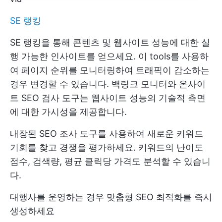
SE 랭킹
SE 랭킹을 통해 콘텐츠 및 웹사이트 성능에 대한 실
행 가능한 인사이트를 얻으세요. 이 tools를 사용하
여 페이지 순위를 모니터링하여 트래픽이 감소하는
경우 변경할 수 있습니다. 백링크 모니터와 온사이
트 SEO 검사 도구는 웹사이트 성능의 기술적 측면
에 대한 가시성을 제공합니다.
내장된 SEO 조사 도구를 사용하여 새로운 키워드
기회를 찾고 경쟁을 평가하세요. 키워드의 난이도
점수, 검색량, 평균 클릭당 가격도 분석할 수 있습니
다.
대행사를 운영하는 경우 맞춤형 SEO 최적화를 즉시
생성하세요