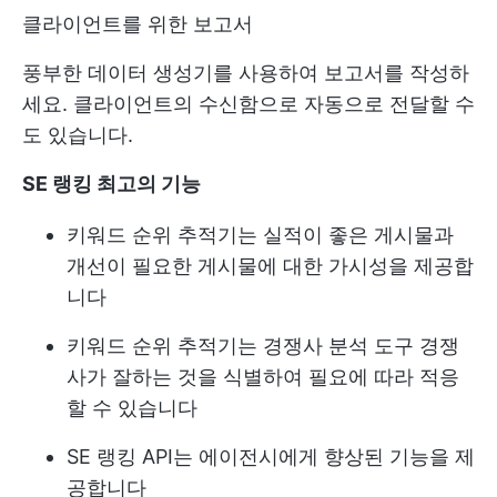
클라이언트를 위한 보고서
풍부한 데이터 생성기를 사용하여 보고서를 작성하
세요. 클라이언트의 수신함으로 자동으로 전달할 수
도 있습니다.
SE 랭킹 최고의 기능
키워드 순위 추적기는 실적이 좋은 게시물과
개선이 필요한 게시물에 대한 가시성을 제공합
니다
키워드 순위 추적기는
경쟁사 분석 도구
경쟁
사가 잘하는 것을 식별하여 필요에 따라 적응
할 수 있습니다
SE 랭킹 API는 에이전시에게 향상된 기능을 제
공합니다