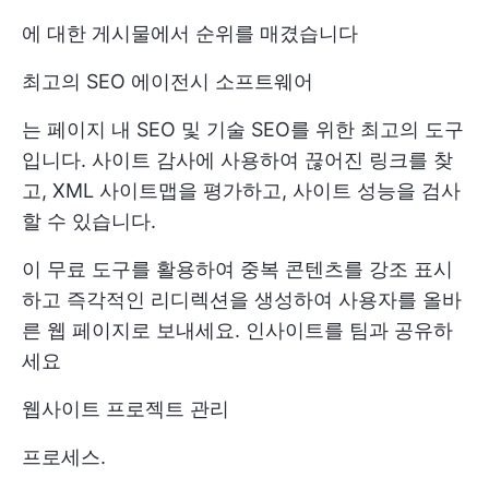
에 대한 게시물에서 순위를 매겼습니다
최고의 SEO 에이전시 소프트웨어
는 페이지 내 SEO 및 기술 SEO를 위한 최고의 도구
입니다. 사이트 감사에 사용하여 끊어진 링크를 찾
고, XML 사이트맵을 평가하고, 사이트 성능을 검사
할 수 있습니다.
이 무료 도구를 활용하여 중복 콘텐츠를 강조 표시
하고 즉각적인 리디렉션을 생성하여 사용자를 올바
른 웹 페이지로 보내세요. 인사이트를 팀과 공유하
세요
웹사이트 프로젝트 관리
프로세스.