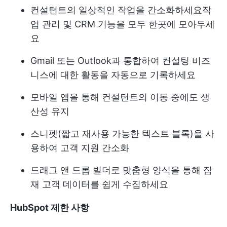
컨설턴트의 일상적인 작업을 간소화하세요
작
업 관리
및 CRM 기능을 모두 한곳에 모아두세
요
Gmail 또는 Outlook과 통합하여 컨설팅 비즈
니스에 대한 활동을 자동으로 기록하세요
모바일 앱을 통해 컨설턴트의 이동 중에도 생
산성 유지
스니펫(짧고 재사용 가능한 텍스트 블록)을 사
용하여 고객 지원 간소화
드래그 앤 드롭 빌더로 맞춤형 양식을 통해 잠
재 고객 데이터를 쉽게 수집하세요
HubSpot 제한 사항