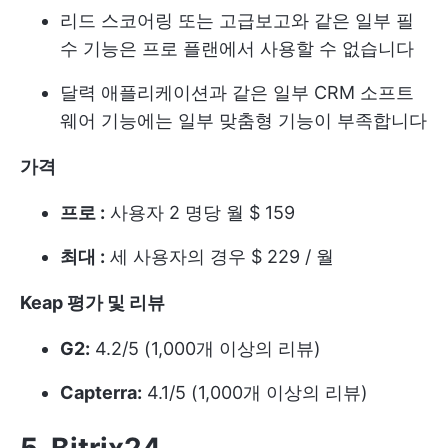
리드 스코어링 또는 고급보고와 같은 일부 필
수 기능은 프로 플랜에서 사용할 수 없습니다
달력 애플리케이션과 같은 일부 CRM 소프트
웨어 기능에는 일부 맞춤형 기능이 부족합니다
가격
프로 :
사용자 2 명당 월 $ 159
최대 :
세 사용자의 경우 $ 229 / 월
Keap 평가 및 리뷰
G2:
4.2/5 (1,000개 이상의 리뷰)
Capterra:
4.1/5 (1,000개 이상의 리뷰)
5. Bitrix24