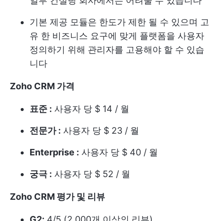
일부 컨설팅 회사에서는 어려울 수 있습니다
기본 제공 모듈은 한도가 제한 될 수 있으며 고
유 한 비즈니스 요구에 맞게 플랫폼을 사용자
정의하기 위해 관리자를 고용해야 할 수 있습
니다
Zoho CRM 가격
표준 :
사용자 당 $ 14 / 월
전문가 :
사용자 당 $ 23 / 월
Enterprise :
사용자 당 $ 40 / 월
궁극 :
사용자 당 $ 52 / 월
Zoho CRM 평가 및 리뷰
G2:
4/5 (2,000개 이상의 리뷰)