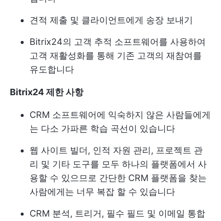
견적 제출 및 클라이언트에게 송장 보내기
Bitrix24의 고객 추적 소프트웨어를 사용하여
고객 재활성화를 통해 기존 고객의 재참여를
유도합니다
Bitrix24 제한 사항
CRM 소프트웨어에 익숙하지 않은 사람들에게
는 다소 가파른 학습 곡선이 있습니다
웹 사이트 빌더, 인적 자원 관리, 프로젝트 관
리 및 기타 도구를 모두 하나의 플랫폼에서 사
용할 수 있으므로 간단한 CRM 플랫폼을 찾는
사람에게는 너무 복잡 할 수 있습니다
CRM 분석, 트리거, 필수 필드 및 이메일 통합