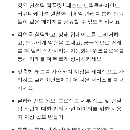
장된 컨설팅 템플릿
* 패스트 트랙
클라이언트
커뮤니케이션
원활한 이메일 관리를 통해 팀원
들이 같은 페이지를 공유할 수 있도록 하세요
작업을 할당하고, 상태 업데이트를 트리거하
고, 팀원에게 알림을 보내고, 궁극적으로 거래
를 더 빨리 성사시키는 자동화된 워크플로우를
통해 거래를 더 빠르게 성사시키세요
맞춤형 태그를 사용하여 계정을 체계적으로 관
리하고 클라이언트에게 더 나은 서비스를 제공
하세요
클라이언트 정보, 프로젝트 세부 정보 및 컨설
팅 작업에 대한 기타 관련 데이터를 위한 사용
자 지정 필드 만들기
통합을 통한 시간 절약
cRM 소프트웨어
를