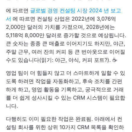
에 따르면
글로벌 경영 컨설팅 시장 2024 년 보고
서
에 따르면 컨설팅 산업은 2022년에 3,076억
2,000만 달러의 가치를 가졌으며, 2028년에는
5,118억 8,000만 달러로 증가할 것으로 예상됩니다.
큰 숫자는 종종 큰 매출로 이어지기도 하지만, 야근,
주말 근무, 여러 잔의 커피 등 큰 번아웃으로 이어질
수도 있습니다(읽기: 야근, 야식, 커피 포트?). ☕
영업 팀이 더 힘들지 않고 더 스마트하게 일할 수 있
도록 하려면 작업을 자동화하고, 후속 조치를 간편
하게 하고, 영업 활동을 기록하고, 궁극적으로 거래
를 더 쉽게 성사시킬 수 있는 CRM 시스템이 필요합
니다.
다행히도 이미 필요한 작업은 완료됨. 아래에서 컨
설팅 회사를 위한 상위 10가지 CRM 목록을 확인하