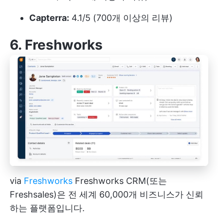
Capterra:
4.1/5 (700개 이상의 리뷰)
6. Freshworks
via
Freshworks
Freshworks CRM(또는
Freshsales)은 전 세계 60,000개 비즈니스가 신뢰
하는 플랫폼입니다.