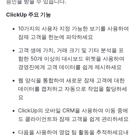
승인을 받을 수 있습니다.
ClickUp 주요 기능
10가지의 사용자 지정 가능한 보기를 사용하여
잠재 고객을 한눈에 파악하세요
고객 생애 가치, 거래 크기 및 기타 분석을 포
함한 50개 이상의 대시보드 위젯을 사용하여
경영진에게 고객 데이터를 쉽게 제시하세요
웹 양식을 통합하여 새로운 잠재 고객에 대한
데이터를 캡처하고 자동으로 작업을 할당하세
요
ClickUp의 모바일 CRM을 사용하여 이동 중에
도 클라이언트와 잠재 고객을 쉽게 관리하세요
다음을 사용하여 영업 팀 활동을 추적하세요
내