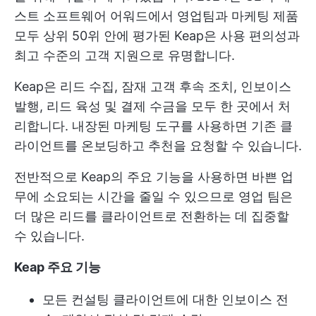
스트 소프트웨어 어워드에서 영업팀과 마케팅 제품
모두 상위 50위 안에 평가된 Keap은 사용 편의성과
최고 수준의 고객 지원으로 유명합니다.
Keap은 리드 수집, 잠재 고객 후속 조치, 인보이스
발행, 리드 육성 및 결제 수금을 모두 한 곳에서 처
리합니다. 내장된 마케팅 도구를 사용하면 기존 클
라이언트를 온보딩하고 추천을 요청할 수 있습니다.
전반적으로 Keap의 주요 기능을 사용하면 바쁜 업
무에 소요되는 시간을 줄일 수 있으므로 영업 팀은
더 많은 리드를 클라이언트로 전환하는 데 집중할
수 있습니다.
Keap 주요 기능
모든 컨설팅 클라이언트에 대한 인보이스 전