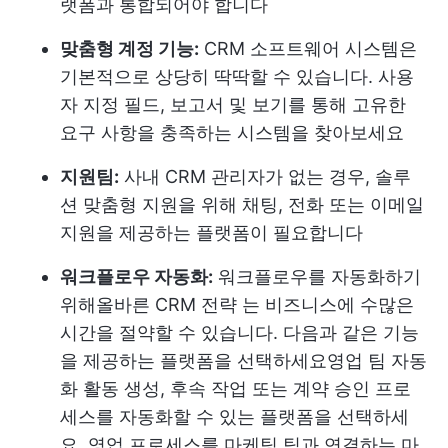
랫폼과 통합되어야 합니다
맞춤형 계정 기능:
CRM 소프트웨어 시스템은
기본적으로 상당히 딱딱할 수 있습니다. 사용
자 지정 필드, 보고서 및 보기를 통해 고유한
요구 사항을 충족하는 시스템을 찾아보세요
지원팀:
사내 CRM 관리자가 없는 경우, 솔루
션 맞춤형 지원을 위해 채팅, 전화 또는 이메일
지원을 제공하는 플랫폼이 필요합니다
워크플로우 자동화:
워크플로우를 자동화하기
위해
올바른 CRM 전략
는 비즈니스에 수많은
시간을 절약할 수 있습니다. 다음과 같은 기능
을 제공하는 플랫폼을 선택하세요
영업 팀 자동
화
활동 생성, 후속 작업 또는 계약 승인 프로
세스를 자동화할 수 있는 플랫폼을 선택하세
요. 영업 프로세스를 마케팅 팀과 연결하는 마