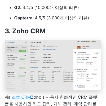
G2:
4.4/5 (10,000개 이상의 리뷰)
Capterra:
4.5/5 (3,000개 이상의 리뷰)
3. Zoho CRM
via
조호 CRM
Zoho's
사용자 친화적인 CRM 플랫
폼을 사용하면 리드 관리, 거래 관리, 계약 관리를