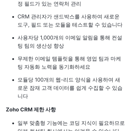
정 필드가 있는 연락처 관리
CRM 관리자가 샌드박스를 사용하여 새로운
도구, 필드 또는 모듈을 테스트할 수 있습니다
사용자당 1,000개의 이메일 알림을 통해 컨설
팅 팀의 생산성 향상
무제한 이메일 템플릿을 통해 영업 팀과 마케
팅 자동화 노력을 동기화하세요
모듈당 100개의 웹-리드 양식을 사용하여 새
로운 잠재 고객 데이터를 쉽게 수집할 수 있습
니다
Zoho CRM 제한 사항
일부 맞춤형 기능에는 코딩 지식이 필요하므로