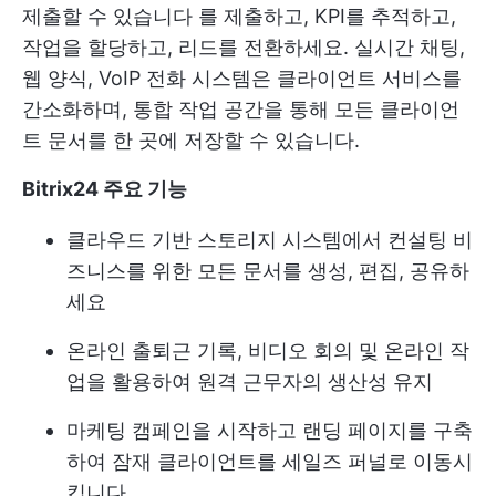
제출할 수 있습니다
를 제출하고, KPI를 추적하고,
작업을 할당하고, 리드를 전환하세요. 실시간 채팅,
웹 양식, VoIP 전화 시스템은 클라이언트 서비스를
간소화하며, 통합 작업 공간을 통해 모든 클라이언
트 문서를 한 곳에 저장할 수 있습니다.
Bitrix24 주요 기능
클라우드 기반 스토리지 시스템에서 컨설팅 비
즈니스를 위한 모든 문서를 생성, 편집, 공유하
세요
온라인 출퇴근 기록, 비디오 회의 및 온라인 작
업을 활용하여 원격 근무자의 생산성 유지
마케팅 캠페인을 시작하고 랜딩 페이지를 구축
하여 잠재 클라이언트를 세일즈 퍼널로 이동시
킵니다