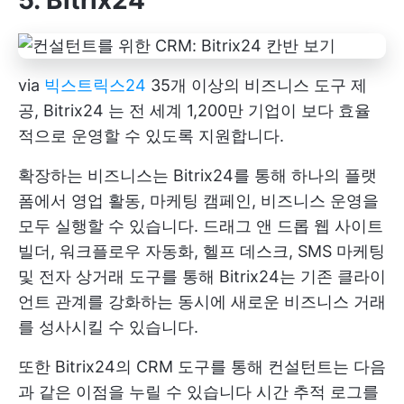
via
빅스트릭스24
35개 이상의 비즈니스 도구 제
공,
Bitrix24
는 전 세계 1,200만 기업이 보다 효율
적으로 운영할 수 있도록 지원합니다.
확장하는 비즈니스는 Bitrix24를 통해 하나의 플랫
폼에서 영업 활동, 마케팅 캠페인, 비즈니스 운영을
모두 실행할 수 있습니다. 드래그 앤 드롭 웹 사이트
빌더, 워크플로우 자동화, 헬프 데스크, SMS 마케팅
및 전자 상거래 도구를 통해 Bitrix24는 기존 클라이
언트 관계를 강화하는 동시에 새로운 비즈니스 거래
를 성사시킬 수 있습니다.
또한 Bitrix24의 CRM 도구를 통해 컨설턴트는 다음
과 같은 이점을 누릴 수 있습니다
시간 추적 로그를