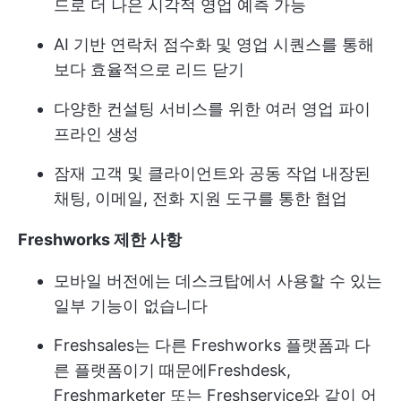
드로 더 나은 시각적 영업 예측 가능
AI 기반 연락처 점수화 및 영업 시퀀스를 통해
보다 효율적으로 리드 닫기
다양한 컨설팅 서비스를 위한 여러 영업 파이
프라인 생성
잠재 고객 및 클라이언트와 공동 작업
내장된
채팅, 이메일, 전화 지원 도구를 통한 협업
Freshworks 제한 사항
모바일 버전에는 데스크탑에서 사용할 수 있는
일부 기능이 없습니다
Freshsales는 다른 Freshworks 플랫폼과 다
른 플랫폼이기 때문에
Freshdesk
,
Freshmarketer 또는 Freshservice와 같이 어