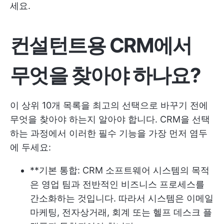
세요.
컨설턴트용 CRM에서
무엇을 찾아야 하나요?
이 상위 10개 목록을 최고의 선택으로 바꾸기 전에
무엇을 찾아야 하는지 알아야 합니다. CRM을 선택
하는 과정에서 이러한 필수 기능을 가장 먼저 염두
에 두세요:
**기본 통합: CRM 소프트웨어 시스템의 목적
은 영업 팀과 전반적인 비즈니스 프로세스를
간소화하는 것입니다. 따라서 시스템은 이메일
마케팅, 전자상거래, 회계 또는 헬프 데스크 플