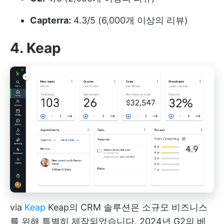
Capterra:
4.3/5 (6,000개 이상의 리뷰)
4. Keap
via
Keap
Keap의 CRM 솔루션은 소규모 비즈니스
를 위해 특별히 제작되었습니다. 2024년 G2의 베