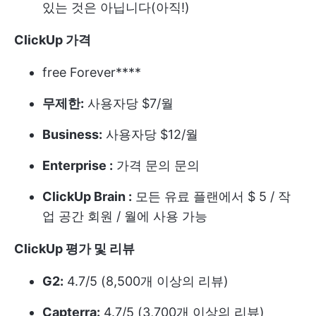
있는 것은 아닙니다(아직!)
ClickUp 가격
free Forever****
무제한:
사용자당 $7/월
Business:
사용자당 $12/월
Enterprise :
가격 문의 문의
ClickUp Brain :
모든 유료 플랜에서 $ 5 / 작
업 공간 회원 / 월에 사용 가능
ClickUp 평가 및 리뷰
G2:
4.7/5 (8,500개 이상의 리뷰)
Capterra:
4.7/5 (3,700개 이상의 리뷰)