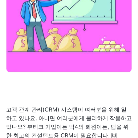
고객 관계 관리(CRM) 시스템이 여러분을 위해 일
하고 있나요, 아니면 여러분에게 불리하게 작용하고
있나요? 부티크 기업이든 빅4의 회원이든, 팀을 위
한 최고의 컨설턴트용 CRM이 필요합니다. 🙌