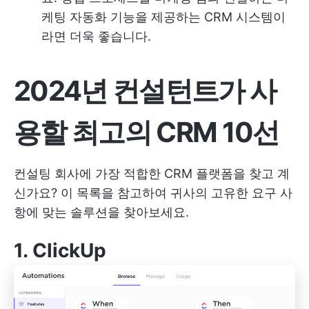
케팅 자동화 기능을 제공하는 CRM 시스템이
라면 더욱 좋습니다.
2024년 컨설턴트가 사
용할 최고의 CRM 10선
컨설팅 회사에 가장 적합한 CRM 플랫폼을 찾고 계
신가요? 이 목록을 참고하여 귀사의 고유한 요구 사
항에 맞는 솔루션을 찾아보세요.
1.
ClickUp