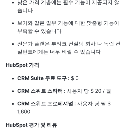
낮은 가격 계층에는 필수 기능이 제공되지 않
습니다
보기와 같은 일부 기능에 대한 맞춤형 기능이
부족할 수 있습니다
전문가 플랜은 부티크 컨설팅 회사 나 독립 컨
설턴트에게는 너무 비쌀 수 있습니다
HubSpot 가격
CRM Suite 무료 도구 :
$ 0
CRM 스위트 스타터 :
사용자 당 $ 20 / 월
CRM 스위트 프로페셔널 :
사용자 당 월 $
1,600
HubSpot 평가 및 리뷰