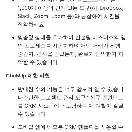
1,000개 이상의 인기 있는 도구(예: Dropbox,
Slack, Zoom, Loom 등)와 통합하여 시간을
절약하세요
맞춤형 상태를 추가하여 컨설팅 비즈니스의 영
업 프로세스를 자동화하여 어떤 거래가 진행
중인지, 견적을 받았는지, 완료가 임박한지 파
악할 수 있습니다
ClickUp 제한 사항
방대한 수의 기능은 너무 압도적 일 수 있습니
다
간단한 프로젝트 관리 도구
* 신규 컨설턴트
를 CRM 시스템에 온보딩하는 데 며칠이 걸릴
수 있습니다
모바일 앱에서 모든 CRM 템플릿을 사용할 수