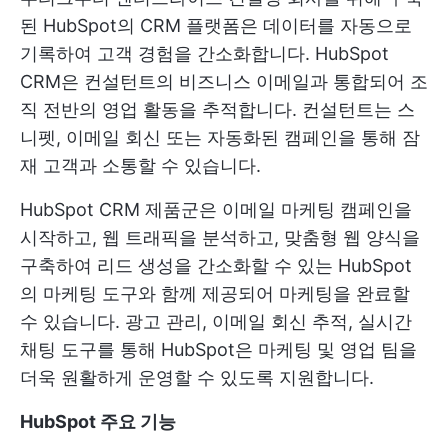
된 HubSpot의 CRM 플랫폼은 데이터를 자동으로
기록하여 고객 경험을 간소화합니다. HubSpot
CRM은 컨설턴트의 비즈니스 이메일과 통합되어 조
직 전반의 영업 활동을 추적합니다. 컨설턴트는 스
니펫, 이메일 회신 또는 자동화된 캠페인을 통해 잠
재 고객과 소통할 수 있습니다.
HubSpot CRM 제품군은 이메일 마케팅 캠페인을
시작하고, 웹 트래픽을 분석하고, 맞춤형 웹 양식을
구축하여 리드 생성을 간소화할 수 있는 HubSpot
의 마케팅 도구와 함께 제공되어 마케팅을 완료할
수 있습니다. 광고 관리, 이메일 회신 추적, 실시간
채팅 도구를 통해 HubSpot은 마케팅 및 영업 팀을
더욱 원활하게 운영할 수 있도록 지원합니다.
HubSpot 주요 기능