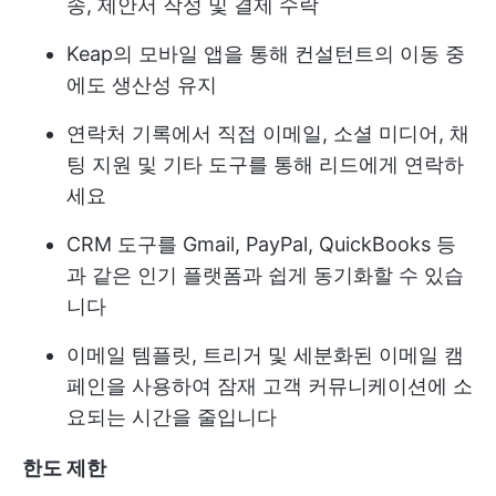
송, 제안서 작성 및 결제 수락
Keap의 모바일 앱을 통해 컨설턴트의 이동 중
에도 생산성 유지
연락처 기록에서 직접 이메일, 소셜 미디어, 채
팅 지원 및 기타 도구를 통해 리드에게 연락하
세요
CRM 도구를 Gmail, PayPal, QuickBooks 등
과 같은 인기 플랫폼과 쉽게 동기화할 수 있습
니다
이메일 템플릿, 트리거 및 세분화된 이메일 캠
페인을 사용하여 잠재 고객 커뮤니케이션에 소
요되는 시간을 줄입니다
한도 제한