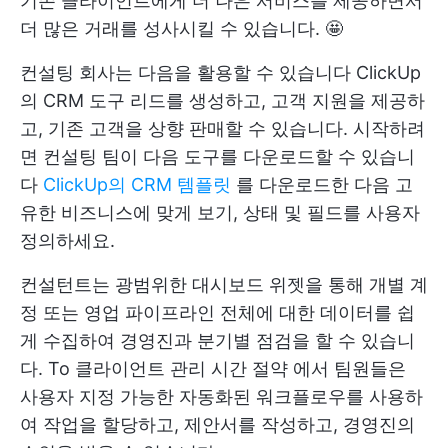
기존 클라이언트에게 더 나은 서비스를 제공하면서
더 많은 거래를 성사시킬 수 있습니다. 🤩
컨설팅 회사는 다음을 활용할 수 있습니다
ClickUp
의 CRM 도구
리드를 생성하고, 고객 지원을 제공하
고, 기존 고객을 상향 판매할 수 있습니다. 시작하려
면 컨설팅 팀이 다음 도구를 다운로드할 수 있습니
다
ClickUp의 CRM 템플릿
를 다운로드한 다음 고
유한 비즈니스에 맞게 보기, 상태 및 필드를 사용자
정의하세요.
컨설턴트는 광범위한 대시보드 위젯을 통해 개별 계
정 또는 영업 파이프라인 전체에 대한 데이터를 쉽
게 수집하여 경영진과 분기별 점검을 할 수 있습니
다. To
클라이언트 관리 시간 절약
에서 팀원들은
사용자 지정 가능한 자동화된 워크플로우를 사용하
여 작업을 할당하고, 제안서를 작성하고, 경영진의