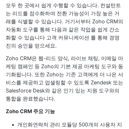
모두 한 곳에서 쉽게 수행할 수 있습니다. 컨설턴트
는 리드를 점수화하여 전환 가능성이 가장 높은 거
래를 식별할 수 있습니다. 거기서부터 Zoho CRM의
자동화 도구를 통해 다음과 같은 작업을 쉽게 간소
화할 수 있습니다
고객 커뮤니케이션
를 통해 경영
진의 승인을 얻으세요.
Zoho CRM은 웹-리드 양식, 라이브 채팅, 이메일 마
케팅 캠페인 등 Zoho의 기본 제공 마케팅 도구와 동
기화됩니다. 또한 Zoho는 기존 고객에게 더 나은 서
비스를 제공하고 업셀링할 수 있도록 Zendesk 또는
Salesforce Desk와 같은 인기 있는 지원 도구와의
통합을 완료했습니다.
Zoho CRM 주요 기능
개인화
연락처 관리
모듈당 500개의 사용자 지