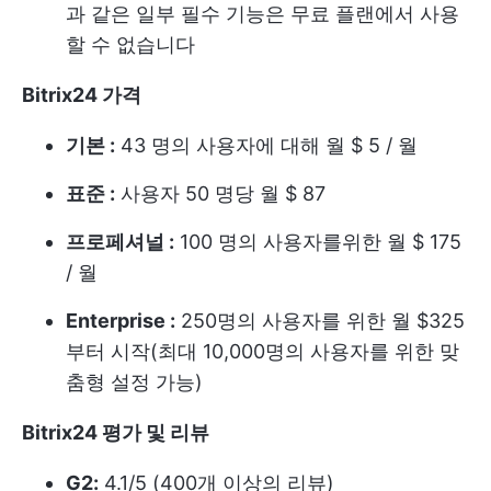
과 같은 일부 필수 기능은 무료 플랜에서 사용
할 수 없습니다
Bitrix24 가격
기본 :
43 명의 사용자에 대해 월 $ 5 / 월
표준 :
사용자 50 명당 월 $ 87
프로페셔널 :
100 명의 사용자를위한 월 $ 175
/ 월
Enterprise :
250명의 사용자를 위한 월 $325
부터 시작(최대 10,000명의 사용자를 위한 맞
춤형 설정 가능)
Bitrix24 평가 및 리뷰
G2:
4.1/5 (400개 이상의 리뷰)