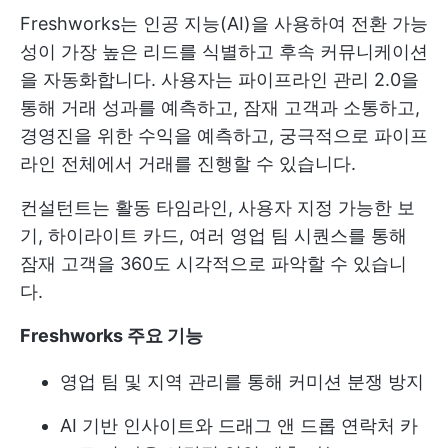
Freshworks는 인공 지능(AI)을 사용하여 전환 가능
성이 가장 높은 리드를 식별하고 후속 커뮤니케이션
을 자동화합니다. 사용자는 파이프라인 관리 2.0을
통해 거래 성과를 예측하고, 잠재 고객과 소통하고,
경영진을 위한 수익을 예측하고, 궁극적으로 파이프
라인 전체에서 거래를 진행할 수 있습니다.
컨설턴트는 활동 타임라인, 사용자 지정 가능한 보
기, 하이라이트 카드, 여러 영업 팀 시퀀스를 통해
잠재 고객을 360도 시각적으로 파악할 수 있습니
다.
Freshworks 주요 기능
영업 팀 및 지역 관리를 통해 커미션 분쟁 방지
AI 기반 인사이트와 드래그 앤 드롭 연락처 카