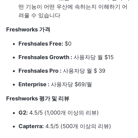
떤 기능이 어떤 우산에 속하는지 이해하기 어
려울 수 있습니다
Freshworks 가격
Freshsales Free:
$0
Freshsales Growth :
사용자당 월 $15
Freshsales Pro :
사용자당 월 $ 39
Enterprise :
사용자당 $69/월
Freshworks 평가 및 리뷰
G2:
4.5/5 (1,000개 이상의 리뷰)
Capterra:
4.5/5 (500개 이상의 리뷰)