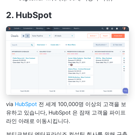
2. HubSpot
via
HubSpot
전 세계 100,000명 이상의 고객을 보
유하고 있습니다,
HubSpot
은 잠재 고객을 파이프
라인 아래로 이동시킵니다.
부티크부터 엔터프라이즈 컨설팅 회사를 위해 구축