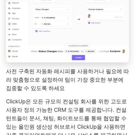
사전 구축된 자동화 레시피를 사용하거나 필요에 따
라 맞춤형으로 설정하여 팀이 가장 중요한 부분에
집중할 수 있도록 하세요
ClickUp은 모든 규모의 컨설팅 회사를 위한 고도로
사용자 정의 가능한 CRM 도구를 제공합니다. 컨설
턴트들이 문서, 채팅, 화이트보드를 통해 협업할 수
있는 올인원 생산성 허브로서 ClickUp을 사용하면