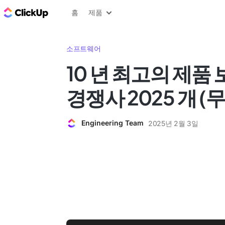
ClickUp 블로그
홈
제품
소프트웨어
10 년 최고의 제품 
경쟁사 2025 개 (
Engineering Team
2025년 2월 3일