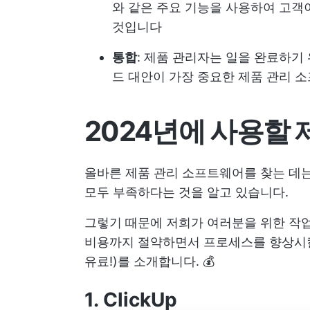
와 같은 주요 기능을 사용하여 고객
것입니다
통합
: 제품 관리자는 일을 완료하기
드 대안이 가장 중요한 제품 관리
2024년에 사용할 
올바른 제품 관리 소프트웨어를 찾는 데는
모두 부족하다는 것을 알고 있습니다.
그렇기 때문에 저희가 여러분을 위한 작업
비용까지 절약하면서 프로세스를 향상시킬 
유료!)를 소개합니다. 💰
1.
ClickUp