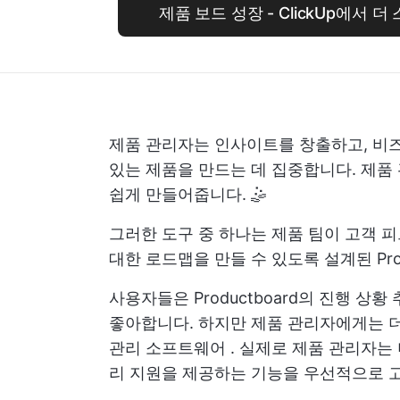
제품 보드 성장 - ClickUp에서
제품 관리자는 인사이트를 창출하고, 비즈
있는 제품을 만드는 데 집중합니다.
제품 
쉽게 만들어줍니다. 🤹
그러한 도구 중 하나는 제품 팀이 고객 
대한 로드맵을 만들 수 있도록 설계된 Prod
사용자들은 Productboard의 진행 상
좋아합니다. 하지만 제품 관리자에게는 더
관리 소프트웨어
. 실제로 제품 관리자는 
리 지원을 제공하는 기능을 우선적으로 