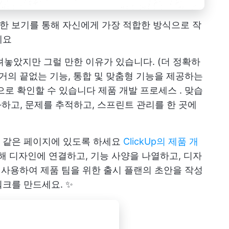
 가능한 보기를 통해 자신에게 가장 적합한 방식으로 작
세요
 올려놓았지만 그럴 만한 이유가 있습니다. (더 정확하
Up은 거의 끝없는 기능, 통합 및 맞춤형 기능을 제공하는
으로 확인할 수 있습니다
제품 개발 프로세스
.
맞습
하고, 문제를 추적하고, 스프린트 관리를 한 곳에
 같은 페이지에 있도록 하세요
ClickUp의 제품 개
 통해 디자인에 연결하고, 기능 사양을 나열하고, 디자
를 사용하여 제품 팀을 위한 출시 플랜의 초안을 작성
크를 만드세요. ✨