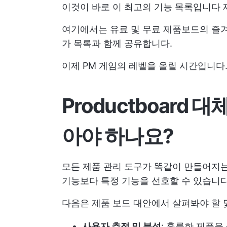
이것이 바로 이 최고의 기능 목록입니다
여기에서는 유료 및 무료 제품보드의 즐겨찾
가 목록과 함께 공유합니다.
이제 PM 게임의 레벨을 올릴 시간입니다. 
Productboard
아야 하나요?
모든 제품 관리 도구가 똑같이 만들어지는
기능보다 특정 기능을 선호할 수 있습니다. 
다음은 제품 보드 대안에서 살펴봐야 할 
사용자 추적 및 분석
: 훌륭한 제품