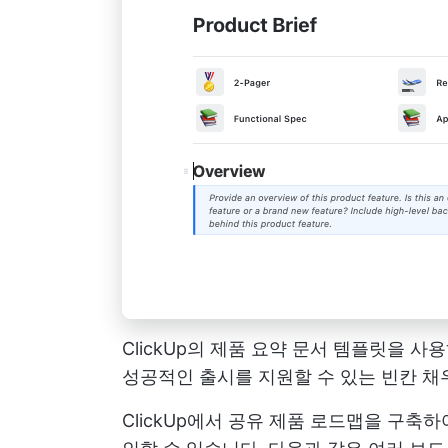
ClickUp의 제품 요약 문서 템플릿을 
성공적인 출시를 지원할 수 있는 빈칸 채
ClickUp에서 공유 제품 로드맵을 구축