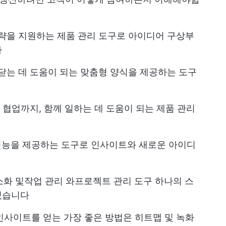
전략을 지원하는 제품 관리 도구로 아이디어 구상부
다
 닫는 데 도움이 되는 맞춤형 양식을 제공하는 도구
간 협업까지, 함께 일하는 데 도움이 되는 제품 관리
기능을 제공하는 도구로 인사이트와 새로운 아이디
소화 및
작업 관리
와
프로젝트 관리 도구
하나의 스
있습니다
 인사이트를 얻는 가장 좋은 방법은 히트맵 및 녹화