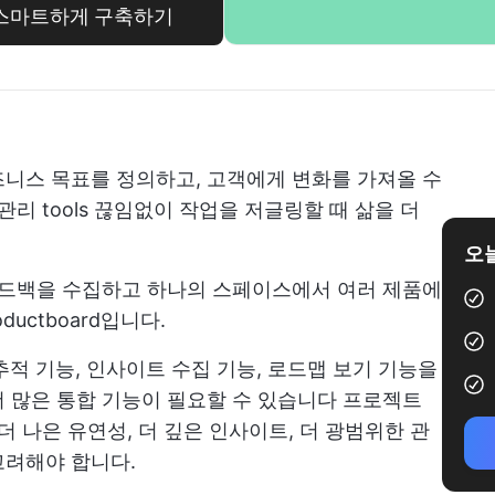
 더 스마트하게 구축하기
니스 목표를 정의하고, 고객에게 변화를 가져올 수
관리 tools
끊임없이 작업을 저글링할 때 삶을 더
오늘
피드백을 수집하고 하나의 스페이스에서 여러 제품에
uctboard입니다.
황 추적 기능, 인사이트 수집 기능, 로드맵 보기 기능을
 많은 통합 기능이 필요할 수 있습니다
프로젝트
더 나은 유연성, 더 깊은 인사이트, 더 광범위한 관
고려해야 합니다.