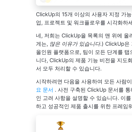
ClickUp의 15개 이상의 사용자 지정
업, 프로젝트 및 워크플로우를 시각화하
네, 저희는 ClickUp을 목록의 맨 위에
게는,
많은 이유가 있습니다
.) Click
올인원 플랫폼으로, 팀이 모든 단계를 탭
니다,
ClickUp의 제품 기능
비전을 지도화
서 모두 처리할 수 있습니다.
시작하려면 다음을 사용하여 모든 사람이
요 문서
. 사전 구축된 ClickUp 문서를
인 고려 사항을 설명할 수 있습니다. 이
하고 성공적인 제품 출시를 위한 프레임워