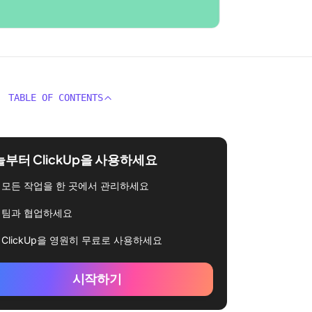
TABLE OF CONTENTS
부터 ClickUp을 사용하세요
모든 작업을 한 곳에서 관리하세요
팀과 협업하세요
ClickUp을 영원히 무료로 사용하세요
시작하기