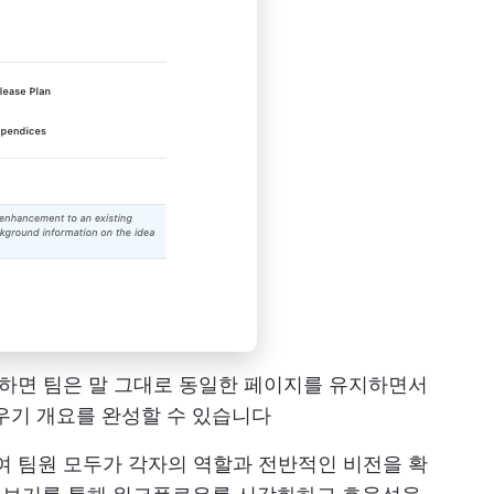
사용하면 팀은 말 그대로 동일한 페이지를 유지하면서
우기 개요를 완성할 수 있습니다
하여 팀원 모두가 각자의 역할과 전반적인 비전을 확