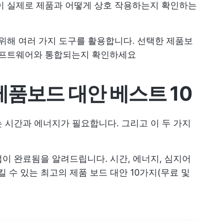
이 실제로 제품과 어떻게 상호 작용하는지 확인하는
 위해 여러 가지 도구를 활용합니다. 선택한 제품보
 소프트웨어와 통합되는지 확인하세요
제품보드 대안 베스트 10
 시간과 에너지가 필요합니다. 그리고 이 두 가지
이 완료됨을 알려드립니다. 시간, 에너지, 심지어
수 있는 최고의 제품 보드 대안 10가지(무료 및