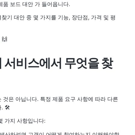
제품 보드 대안
가 들어옵니다.
기 대안 중 몇 가지를 기능, 장단점, 가격 및 평
🙌
 대체 서비스에서 무엇을 찾
 것은 아닙니다. 특정 제품 요구 사항에 따라 다른
🛠️
몇 가지 사항입니다:
을 생산하려면 고객이 어떻게 참여하는지 이해해야합