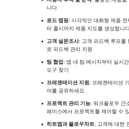
니다
로드 맵핑
: 시각적인 대화형 제품 
터 출시까지 제품 지도를 생성합니
고객 설문조사
: 고객 피드백 루프를
로 피드백 관리 지원
팀 협업
: 앱 내 팀 메시지부터 실시
도구 찾기
프레젠테이션 지원
: 프레젠테이션 
어를 공유하세요
프로젝트 관리 기능
: 워크플로우 간
페이스에서 프로젝트를 제어할 수 
히트맵과 플로우차트
: 고객에 대한