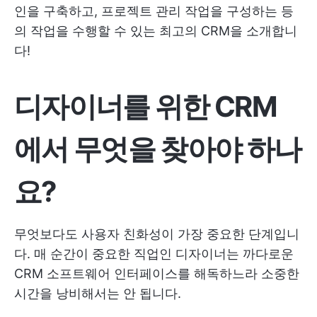
인을 구축하고, 프로젝트 관리 작업을 구성하는 등
의 작업을 수행할 수 있는 최고의 CRM을 소개합니
다!
디자이너를 위한 CRM
에서 무엇을 찾아야 하나
요?
무엇보다도 사용자 친화성이 가장 중요한 단계입니
다. 매 순간이 중요한 직업인 디자이너는 까다로운
CRM 소프트웨어 인터페이스를 해독하느라 소중한
시간을 낭비해서는 안 됩니다.