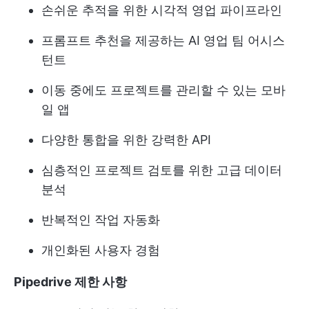
손쉬운 추적을 위한 시각적 영업 파이프라인
프롬프트 추천을 제공하는 AI 영업 팀 어시스
턴트
이동 중에도 프로젝트를 관리할 수 있는 모바
일 앱
다양한 통합을 위한 강력한 API
심층적인 프로젝트 검토를 위한 고급 데이터
분석
반복적인 작업 자동화
개인화된 사용자 경험
Pipedrive 제한 사항