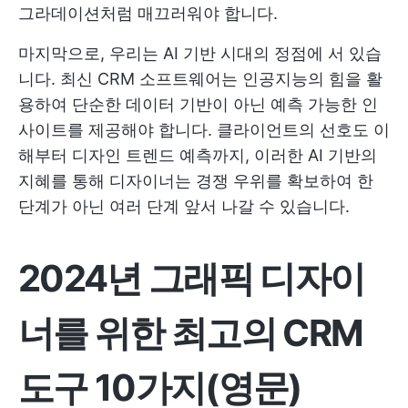
그라데이션처럼 매끄러워야 합니다.
마지막으로, 우리는 AI 기반 시대의 정점에 서 있습
니다. 최신 CRM 소프트웨어는 인공지능의 힘을 활
용하여 단순한 데이터 기반이 아닌 예측 가능한 인
사이트를 제공해야 합니다. 클라이언트의 선호도 이
해부터 디자인 트렌드 예측까지, 이러한 AI 기반의
지혜를 통해 디자이너는 경쟁 우위를 확보하여 한
단계가 아닌 여러 단계 앞서 나갈 수 있습니다.
2024년 그래픽 디자이
너를 위한 최고의 CRM
도구 10가지(영문)