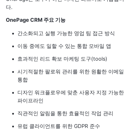
다.
OnePage CRM 주요 기능
간소화되고 실행 가능한 영업 팀 접근 방식
이동 중에도 일할 수 있는 통합 모바일 앱
효과적인 리드 확보 마케팅 도구(tools)
시기적절한 팔로워 관리를 위한 원활한 이메일
통합
디자인 워크플로우에 맞춘 사용자 지정 가능한
파이프라인
직관적인 알림을 통한 효율적인 작업 관리
유럽 클라이언트를 위한 GDPR 준수