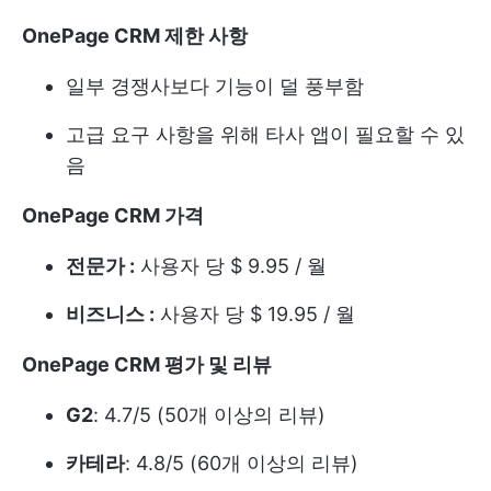
OnePage CRM 제한 사항
일부 경쟁사보다 기능이 덜 풍부함
고급 요구 사항을 위해 타사 앱이 필요할 수 있
음
OnePage CRM 가격
전문가 :
사용자 당 $ 9.95 / 월
비즈니스 :
사용자 당 $ 19.95 / 월
OnePage CRM 평가 및 리뷰
G2
: 4.7/5 (50개 이상의 리뷰)
카테라
: 4.8/5 (60개 이상의 리뷰)