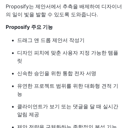
Proposify는 제안서에서 추측을 배제하여 디자이너
의 일이 빛을 발할 수 있도록 도와줍니다.
Proposify 주요 기능
드래그 앤 드롭 제안서 작성기
디자인 피치에 맞춘 사용자 지정 가능한 템플
릿
신속한 승인을 위한 통합 전자 서명
유연한 프로젝트 범위를 위한 대화형 견적 기
능
클라이언트가 보기 또는 댓글을 달 때 실시간
알림 제공
제안 전략을 구체화하는 종합적인 분석 기능