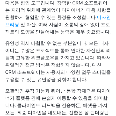
다음은 협업 도구입니다. 강력한 CRM 소프트웨어
는 지리적 위치에 관계없이 디자이너가 다음 사항을
원활하게 협업할 수 있는 환경을 조성합니다
디자인
브리핑
및 자산. 여러 사람이 소통의 장애 없이 프로
젝트의 모양을 만들어내는 능력은 매우 중요합니다.
유연성 역시 타협할 수 없는 부분입니다. 모든 디자
이너는 수많은 프로젝트를 통해 연마한 자신만의 리
듬과 고유한 워크플로우를 가지고 있습니다. 따라서
획일적인 접근 방식은 적합하지 않습니다. 대신
CRM 소프트웨어는 사용자의 다양한 업무 스타일을
수용할 수 있는 유연성을 갖춰야 합니다.
포괄적인 추적 기능과 뛰어난 통합 잠재력은 디자이
너가 플랫폼 간에 손쉽게 이동할 수 있음을 의미합
니다. 클라이언트 피드백을 전송하든, 에셋을 가져
오든, 최종 디자인을 내보내든, 전환은 잘 렌더링된