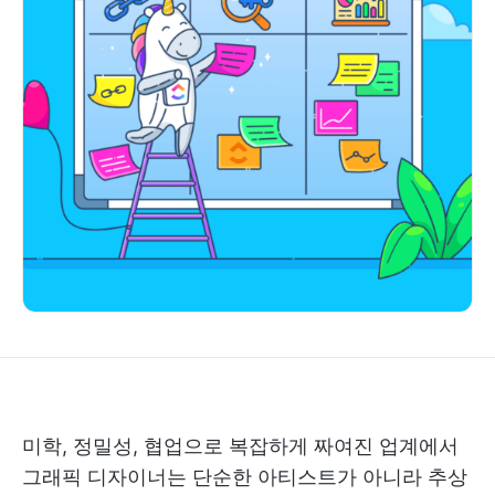
미학, 정밀성, 협업으로 복잡하게 짜여진 업계에서
그래픽 디자이너는 단순한 아티스트가 아니라 추상