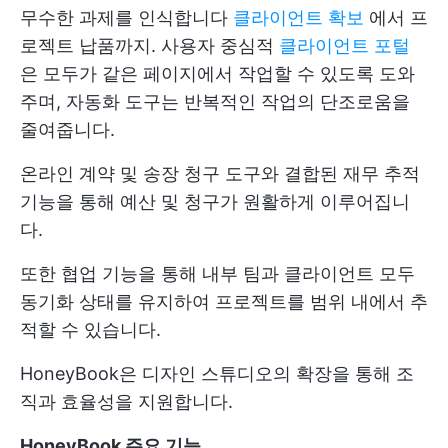
무수한 과제를 인식합니다
클라이언트 확보
에서 프
로젝트 납품까지. 사용자 중심적
클라이언트 포털
은 모두가 같은 페이지에서 작업할 수 있도록 도와
주며, 자동화 도구는 반복적인 작업의 단조로움을
줄여줍니다.
온라인 계약 및 송장 청구 도구와 결합된 재무 추적
기능을 통해 예산 및 청구가 원활하게 이루어집니
다.
또한 협업 기능을 통해 내부 팀과 클라이언트 모두
동기화 상태를 유지하여 프로젝트를 범위 내에서 추
적할 수 있습니다.
HoneyBook은 디자인 스튜디오의 확장을 통해 조
직과 효율성을 지원합니다.
HoneyBook 주요 기능