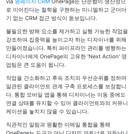
via
원페이지 CRM
OnePage는 단순함이 생산성으
로 이어진다는 철학을 구현하는 미니멀하고 군더더
기 없는 CRM 접근 방식이 돋보입니다.
불필요한 방해 요소를 제거하고 실행 가능한 작업을
강조하여 집중력을 높이고자 하는 디자이너를 위해
만들어졌습니다. 특히 파이프라인 관리를 병행하는
디자이너에게 OnePage의 고유한 'Next Action' 영
업팀은 큰 도움이 됩니다.
작업을 간소화하고 후속 조치의 우선순위를 정하며
일관된 클라이언트 관계 구축 프로세스를 보장합니
다. 통합 모바일 앱을 통해 디자이너는 이동 중에도
연결 상태를 유지할 수 있어 클라이언트와의 커뮤니
케이션을 놓치지 않을 수 있습니다.
직관적인 알림과 원활한 이메일 통합을 통해
OnePage는 도구가 아닌 디자인 파트너로 거듭납니