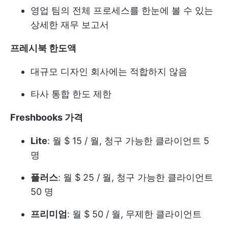
영업 팀의 전체 프로세스를 한눈에 볼 수 있는
상세한 재무 보고서
프레시북 한도액
대규모 디자인 회사에는 적합하지 않음
타사 통합 한도 제한
Freshbooks 가격
Lite
: 월 $ 15 / 월, 청구 가능한 클라이언트 5
명
플러스
: 월 $ 25 / 월, 청구 가능한 클라이언트
50 명
프리미엄
: 월 $ 50 / 월, 무제한 클라이언트