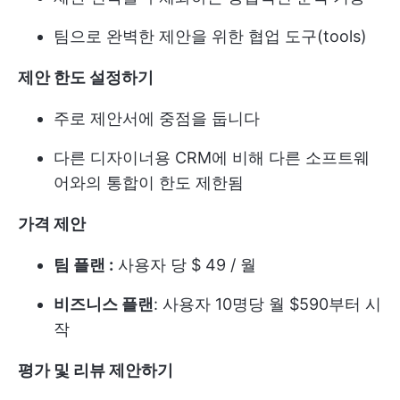
팀으로 완벽한 제안을 위한 협업 도구(tools)
제안 한도 설정하기
주로 제안서에 중점을 둡니다
다른 디자이너용 CRM에 비해 다른 소프트웨
어와의 통합이 한도 제한됨
가격 제안
팀 플랜 :
사용자 당 $ 49 / 월
비즈니스 플랜
: 사용자 10명당 월 $590부터 시
작
평가 및 리뷰 제안하기