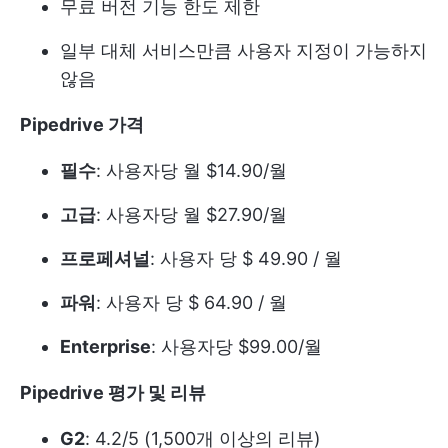
무료 버전 기능 한도 제한
일부 대체 서비스만큼 사용자 지정이 가능하지
않음
Pipedrive 가격
필수
: 사용자당 월 $14.90/월
고급
: 사용자당 월 $27.90/월
프로페셔널
: 사용자 당 $ 49.90 / 월
파워
: 사용자 당 $ 64.90 / 월
Enterprise
: 사용자당 $99.00/월
Pipedrive 평가 및 리뷰
G2
: 4.2/5 (1,500개 이상의 리뷰)