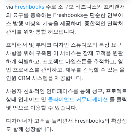
via
Freshbooks
주로 소규모 비즈니스와 프리랜서
의 요구를 충족하는 Freshbooks는 단순한 인보이
스 발행 이상의 기능을 제공하며, 종합적인 연락처
관리를 위한 통합 허브입니다.
프리랜서 및 부티크 디자인 스튜디오의 특정 요구
사항을 위해 구축된 이 서비스는 잠재 고객을 원활
하게 식별하고, 프로젝트 마일스톤을 추적하고, 영
업 프로세스를 관리하고, 재무를 감독할 수 있는 올
인원 CRM 시스템을 제공합니다.
사용자 친화적인 인터페이스를 통해 청구, 프로젝트
상태 업데이트 및
클라이언트 커뮤니케이션
를 클릭
몇 번으로 이용할 수 있습니다.
디자이너가 고객을 늘리면서 Freshbooks의 확장성
도 함께 성장합니다.