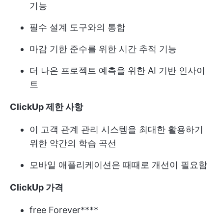
기능
필수 설계 도구와의 통합
마감 기한 준수를 위한 시간 추적 기능
더 나은 프로젝트 예측을 위한 AI 기반 인사이
트
ClickUp 제한 사항
이 고객 관계 관리 시스템을 최대한 활용하기
위한 약간의 학습 곡선
모바일 애플리케이션은 때때로 개선이 필요함
ClickUp 가격
free Forever****