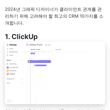
2024년 그래픽 디자이너가 클라이언트 관계를 관
리하기 위해 고려해야 할 최고의 CRM 10가지를 소
개합니다.
1.
ClickUp