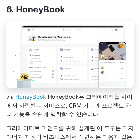
6. HoneyBook
via
HoneyBook
HoneyBook은 크리에이터들 사이
에서 사랑받는 서비스로, CRM 기능과 프로젝트 관
리 기능을 손쉽게 병합할 수 있습니다.
크리에이티브 마인드를 위해 설계된 이 도구는 디자
이너가 자신의 비즈니스에서 직면하는 다음과 같은