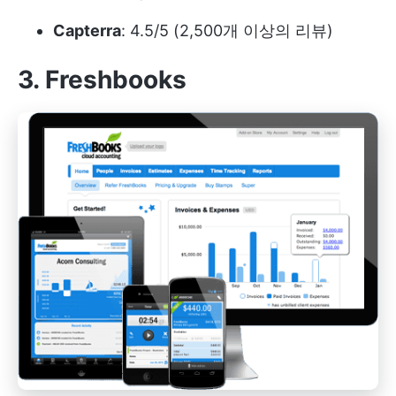
Capterra
: 4.5/5 (2,500개 이상의 리뷰)
3. Freshbooks