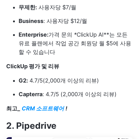
무제한:
사용자당 $7/월
Business
: 사용자당 $12/월
Enterprise:
가격 문의
*
ClickUp AI**는 모든
유료 플랜에서 작업 공간 회원당 월 $5에 사용
할 수 있습니다
ClickUp 평가 및 리뷰
G2:
4.7/5(2,000개 이상의 리뷰)
Capterra
: 4.7/5 (2,000개 이상의 리뷰)
최고_
CRM 소프트웨어
!
2. Pipedrive