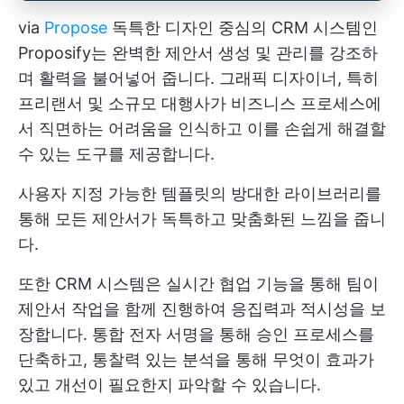
via
Propose
독특한 디자인 중심의 CRM 시스템인
Proposify는 완벽한 제안서 생성 및 관리를 강조하
며 활력을 불어넣어 줍니다. 그래픽 디자이너, 특히
프리랜서 및 소규모 대행사가 비즈니스 프로세스에
서 직면하는 어려움을 인식하고 이를 손쉽게 해결할
수 있는 도구를 제공합니다.
사용자 지정 가능한 템플릿의 방대한 라이브러리를
통해 모든 제안서가 독특하고 맞춤화된 느낌을 줍니
다.
또한 CRM 시스템은 실시간 협업 기능을 통해 팀이
제안서 작업을 함께 진행하여 응집력과 적시성을 보
장합니다. 통합 전자 서명을 통해 승인 프로세스를
단축하고, 통찰력 있는 분석을 통해 무엇이 효과가
있고 개선이 필요한지 파악할 수 있습니다.