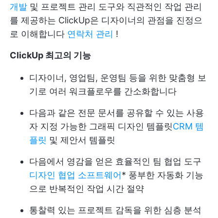
개발
및 프로젝트 관리 도구와 직관적인 작업 관리
를 제공하는 ClickUp은 디자이너의 관점을 진정으
로 이해합니다
연락처 관리
!
ClickUp 최고의 기능
디자이너, 영업팀, 운영팀 등을 위한 맞춤형 보
기로 여러 워크플로우를 간소화합니다
다음과 같은 전문 문서를 공유할 수 있는 사용
자 지정 가능한 그래픽 디자인 템플릿
CRM 템
플릿
및 제안서 템플릿
다음에서 영감을 얻은 효율적인 팀 협업 도구
디자인 협업 소프트웨어
* 풍부한 자동화 기능
으로 반복적인 작업 시간 절약
통찰력 있는 프로젝트 감독을 위한 심층 분석