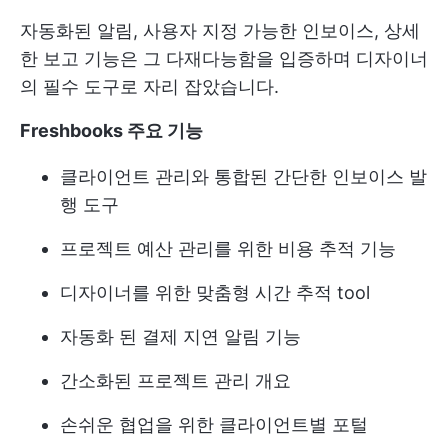
자동화된 알림, 사용자 지정 가능한 인보이스, 상세
한 보고 기능은 그 다재다능함을 입증하며 디자이너
의 필수 도구로 자리 잡았습니다.
Freshbooks 주요 기능
클라이언트 관리와 통합된 간단한 인보이스 발
행 도구
프로젝트 예산 관리를 위한 비용 추적 기능
디자이너를 위한 맞춤형 시간 추적 tool
자동화 된 결제 지연 알림 기능
간소화된 프로젝트 관리 개요
손쉬운 협업을 위한 클라이언트별 포털