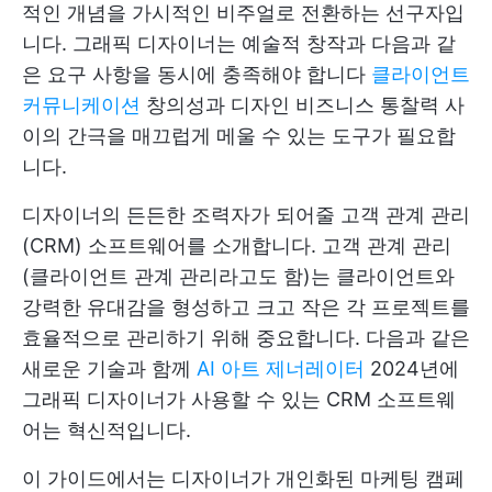
적인 개념을 가시적인 비주얼로 전환하는 선구자입
니다. 그래픽 디자이너는 예술적 창작과 다음과 같
은 요구 사항을 동시에 충족해야 합니다
클라이언트
커뮤니케이션
창의성과 디자인 비즈니스 통찰력 사
이의 간극을 매끄럽게 메울 수 있는 도구가 필요합
니다.
디자이너의 든든한 조력자가 되어줄 고객 관계 관리
(CRM) 소프트웨어를 소개합니다. 고객 관계 관리
(클라이언트 관계 관리라고도 함)는 클라이언트와
강력한 유대감을 형성하고 크고 작은 각 프로젝트를
효율적으로 관리하기 위해 중요합니다. 다음과 같은
새로운 기술과 함께
AI 아트 제너레이터
2024년에
그래픽 디자이너가 사용할 수 있는 CRM 소프트웨
어는 혁신적입니다.
이 가이드에서는 디자이너가 개인화된 마케팅 캠페