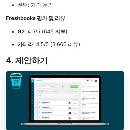
선택
: 가격 문의
Freshbooks 평가 및 리뷰
G2
: 4.5/5 (645 리뷰)
카테라
: 4.5/5 (3,666 리뷰)
4. 제안하기