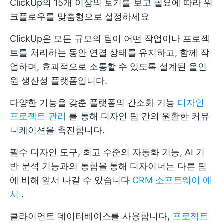
ClickUp의 15개 이상의 보기를 보고 필요에 따라 워
크플로우를 맞춤형으로 설정하세요
ClickUp은 모든 규모의 팀이 어떤 작업이나 프로젝
트를 처리하는 동안 연결 상태를 유지하고, 함께 작
업하며, 효과적으로 소통할 수 있도록 설계된 올인
원 생산성 플랫폼입니다.
다양한 기능을 갖춘 플랫폼의 간소화 기능
디자인
프로젝트 관리
를 통해 디자인 팀 간의 원활한 커뮤
니케이션을 촉진합니다.
필수 디자인 도구, 최고 수준의 자동화 기능, AI 기
반 분석 기능과의 통합을 통해 디자이너는 다른 팀
에 비해 앞서 나갈 수 있습니다
CRM 소프트웨어 예
시
.
클라이언트 데이터베이스를 사용합니다,
프로젝트