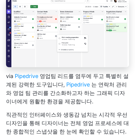
via
Pipedrive
영업팀 리드를 염두에 두고 특별히 설
계된 강력한 도구입니다,
Pipedrive
는 연락처 관리
와 영업 팀 관리를 간소화하고자 하는 그래픽 디자
이너에게 원활한 환경을 제공합니다.
직관적인 인터페이스와 생동감 넘치는 시각적 우선
디자인을 통해 디자이너는 전체 영업 프로세스에 대
한 종합적인 스냅샷을 한 눈에 확인할 수 있습니다.