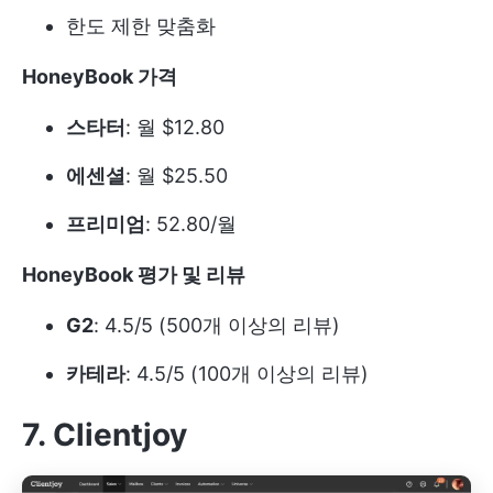
한도 제한 맞춤화
HoneyBook 가격
스타터
: 월 $12.80
에센셜
: 월 $25.50
프리미엄
: 52.80/월
HoneyBook 평가 및 리뷰
G2
: 4.5/5 (500개 이상의 리뷰)
카테라
: 4.5/5 (100개 이상의 리뷰)
7. Clientjoy