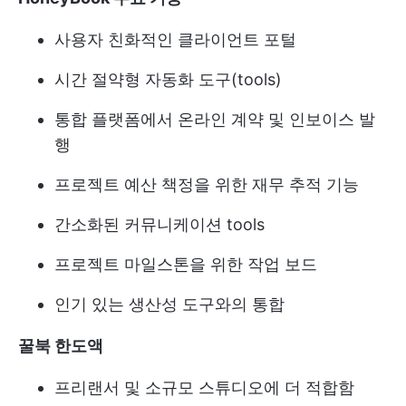
사용자 친화적인 클라이언트 포털
시간 절약형 자동화 도구(tools)
통합 플랫폼에서 온라인 계약 및 인보이스 발
행
프로젝트 예산 책정을 위한 재무 추적 기능
간소화된 커뮤니케이션 tools
프로젝트 마일스톤을 위한 작업 보드
인기 있는 생산성 도구와의 통합
꿀북 한도액
프리랜서 및 소규모 스튜디오에 더 적합함