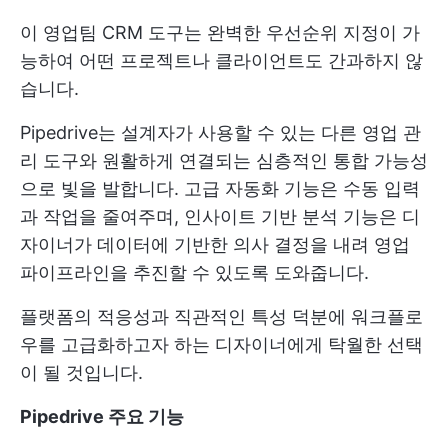
이 영업팀 CRM 도구는 완벽한 우선순위 지정이 가
능하여 어떤 프로젝트나 클라이언트도 간과하지 않
습니다.
Pipedrive는 설계자가 사용할 수 있는 다른 영업 관
리 도구와 원활하게 연결되는 심층적인 통합 가능성
으로 빛을 발합니다. 고급 자동화 기능은 수동 입력
과 작업을 줄여주며, 인사이트 기반 분석 기능은 디
자이너가 데이터에 기반한 의사 결정을 내려 영업
파이프라인을 추진할 수 있도록 도와줍니다.
플랫폼의 적응성과 직관적인 특성 덕분에 워크플로
우를 고급화하고자 하는 디자이너에게 탁월한 선택
이 될 것입니다.
Pipedrive 주요 기능