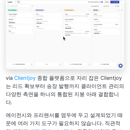
via
Clientjoy
종합 플랫폼으로 자리 잡은 Clientjoy
는 리드 확보부터 송장 발행까지 클라이언트 관리의
다양한 측면을 하나의 통합된 지붕 아래 결합합니
다.
에이전시와 프리랜서를 염두에 두고 설계되었기 때
문에 여러 가지 도구가 필요하지 않습니다. 직관적