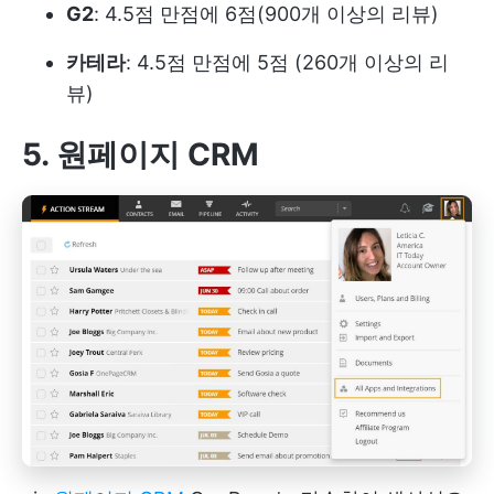
G2
: 4.5점 만점에 6점(900개 이상의 리뷰)
카테라
: 4.5점 만점에 5점 (260개 이상의 리
뷰)
5. 원페이지 CRM