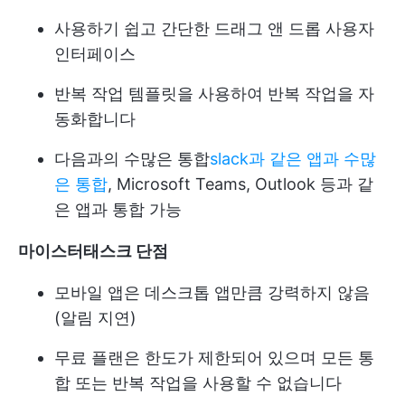
사용하기 쉽고 간단한 드래그 앤 드롭 사용자
인터페이스
반복 작업 템플릿을 사용하여 반복 작업을 자
동화합니다
다음과의 수많은 통합
slack과 같은 앱과 수많
은 통합
, Microsoft Teams, Outlook 등과 같
은 앱과 통합 가능
마이스터태스크 단점
모바일 앱은 데스크톱 앱만큼 강력하지 않음
(알림 지연)
무료 플랜은 한도가 제한되어 있으며 모든 통
합 또는 반복 작업을 사용할 수 없습니다