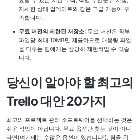
요할 수 있는 시간 추적, 작업 우선순위 지정,
자세한 상태 업데이트와 같은 고급 기능이 부
족합니다.
무료 버전의 제한된 저장소:
무료 버전은 첨부
파일당 최대 10MB만 제공하므로 대용량 파일
을 다루는 팀에게는 상당히 제한적일 수 있습
니다.
당신이 알아야 할 최고의
Trello 대안 20가지
최고의 프로젝트 관리 소프트웨어를 선택하는 것은
쉬운 작업이 아닙니다. 무료 옵션만 찾는 것이 아니
라면(여기에는 수많은 옵션이 있습니다!), 팀을 위