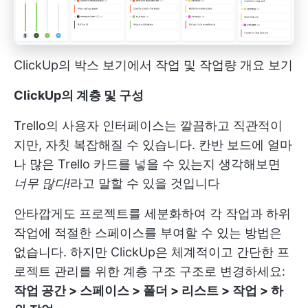
ClickUp의 박스 보기에서 작업 및 작업량 개요 보기
ClickUp의 계층 및 구성
Trello의 사용자 인터페이스는 깔끔하고 직관적이
지만, 자칫 복잡해질 수 있습니다. 칸반 보드에 얼마
나 많은 Trello 카드를 넣을 수 있는지 생각해보면
너무 많다!
라고 말할 수 있을 것입니다
안타깝게도 프로젝트를 세분화하여 각 작업과 하위
작업에 적절한 스페이스를 부여할 수 있는 방법은
없습니다. 하지만 ClickUp은 체계적이고 간단한
프
로젝트 관리를 위한 계층 구조
구조로 변경하세요:
작업 공간 > 스페이스 > 폴더 > 리스트 > 작업 > 하