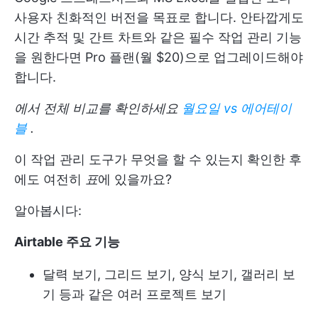
사용자 친화적인 버전을 목표로 합니다. 안타깝게도
시간 추적 및 간트 차트와 같은 필수 작업 관리 기능
을 원한다면 Pro 플랜(월 $20)으로 업그레이드해야
합니다.
에서 전체 비교를 확인하세요
월요일 vs 에어테이
블
.
이 작업 관리 도구가 무엇을 할 수 있는지 확인한 후
에도 여전히
표
에 있을까요?
알아봅시다:
Airtable 주요 기능
달력 보기, 그리드 보기, 양식 보기, 갤러리 보
기 등과 같은 여러 프로젝트 보기