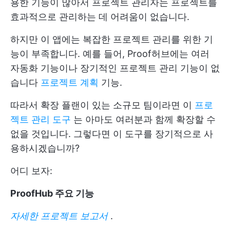
용한 기능이 많아서 프로젝트 관리자는 프로젝트를
효과적으로 관리하는 데 어려움이 없습니다.
하지만 이 앱에는 복잡한 프로젝트 관리를 위한 기
능이 부족합니다. 예를 들어, Proof허브에는 여러
자동화 기능이나 장기적인 프로젝트 관리 기능이 없
습니다
프로젝트 계획
기능.
따라서 확장 플랜이 있는 소규모 팀이라면 이
프로
젝트 관리 도구
는 아마도 여러분과 함께 확장할 수
없을 것입니다. 그렇다면 이 도구를 장기적으로 사
용하시겠습니까?
어디 보자:
ProofHub 주요 기능
자세한 프로젝트 보고서
.