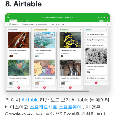
8. Airtable
의 예시
Airtable
칸반 보드 보기
Airtable
는 데이터
베이스이고
스프레드시트 소프트웨어
. 이 앱은
Google 스프레드시트와 MS Excel을 결합한 보다