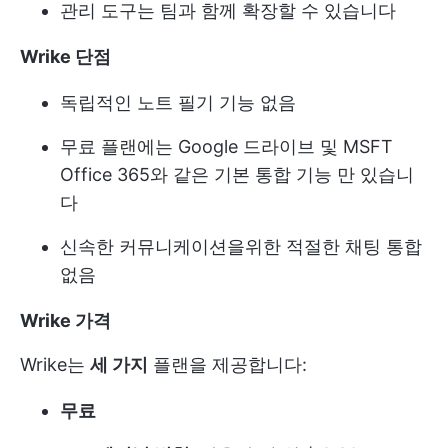
관리 도구는 팀과 함께 확장할 수 있습니다
Wrike 단점
독립적인 노트 필기 기능 없음
무료 플랜에는 Google 드라이브 및 MSFT
Office 365와 같은 기본 통합 기능 만 있습니
다
신속한 커뮤니케이션을위한 적절한 채팅 통합
없음
Wrike 가격
Wrike는
세 가지
플랜을 제공합니다:
무료