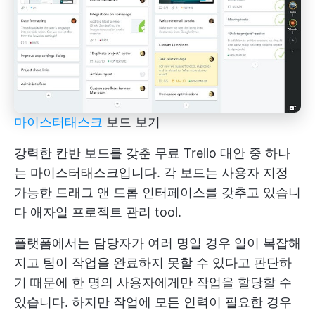
마이스터태스크
보드 보기
강력한 칸반 보드를 갖춘 무료 Trello 대안 중 하나
는 마이스터태스크입니다. 각 보드는 사용자 지정
가능한 드래그 앤 드롭 인터페이스를 갖추고 있습니
다
애자일 프로젝트 관리
tool.
플랫폼에서는 담당자가 여러 명일 경우 일이 복잡해
지고 팀이 작업을 완료하지 못할 수 있다고 판단하
기 때문에 한 명의 사용자에게만 작업을 할당할 수
있습니다. 하지만 작업에 모든 인력이 필요한 경우