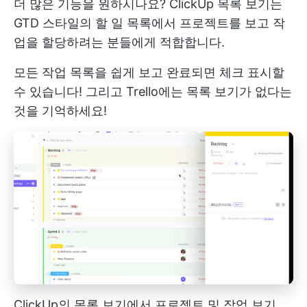
더 많은 기능을 원하시나요? ClickUp 목록 보기는
GTD 스타일의 할 일 목록에서 프로젝트를 보고 작
업을 할당하려는 분들에게 적합합니다.
모든 작업 목록을 쉽게 보고 완료되면 체크 표시할
수 있습니다! 그리고 Trello에는 목록 보기가 없다는
것을 기억하세요!
ClickUp의 목록 보기에서 프로젝트 및 작업 보기