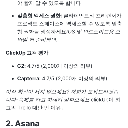
야 할지 알 수 있도록 합니다
맞춤형 액세스 권한:
클라이언트와 프리랜서가
프로젝트 스페이스에 액세스할 수 있도록 맞춤
형 권한을 생성하세요
IOS 및 안드로이드용 모
바일 앱
준비되면.
ClickUp 고객 평가
G2:
4.7/5 (2,000개 이상의 리뷰)
Capterra:
4.7/5 (2,000개 이상의 리뷰)
아직 확신이 서지 않으세요? 저희가 도와드리겠습
니다-숙제를 하고 자세히 살펴보세요
clickUp이 최
고의 Trello 대안 인 이유
.
2. Asana