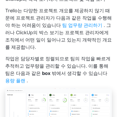
Trello는 다양한 프로젝트 개요를 제공하지 않기 때
문에 프로젝트 관리자가 다음과 같은 작업을 수행해
야 하는 어려움이 있습니다
팀 업무량 관리하기
. 그
러나 ClickUp의 박스 보기는 프로젝트 관리자에게
조직에서 어떤 일이 일어나고 있는지 개략적인 개요
를 제공합니다.
작업은 담당자별로 정렬되므로 팀의 작업을 빠르게
추적하고 업무량을 관리할 수 있습니다. 이를 통해
팀은 다음과 같은
box
밖에서 생각할 수 있습니다
용량 플랜
.