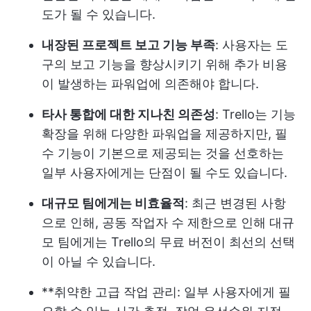
도가 될 수 있습니다.
내장된 프로젝트 보고 기능 부족
: 사용자는 도
구의 보고 기능을 향상시키기 위해 추가 비용
이 발생하는 파워업에 의존해야 합니다.
타사 통합에 대한 지나친 의존성
: Trello는 기능
확장을 위해 다양한 파워업을 제공하지만, 필
수 기능이 기본으로 제공되는 것을 선호하는
일부 사용자에게는 단점이 될 수도 있습니다.
대규모 팀에게는 비효율적
: 최근 변경된 사항
으로 인해, 공동 작업자 수 제한으로 인해 대규
모 팀에게는 Trello의 무료 버전이 최선의 선택
이 아닐 수 있습니다.
**취약한 고급 작업 관리: 일부 사용자에게 필