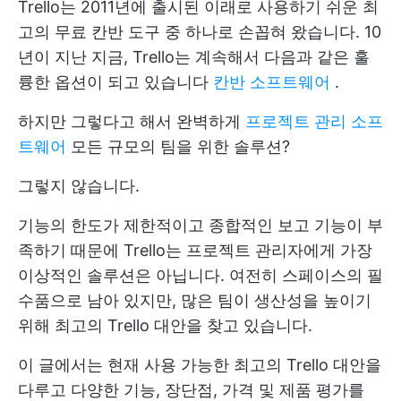
Trello는 2011년에 출시된 이래로 사용하기 쉬운 최
고의 무료 칸반 도구 중 하나로 손꼽혀 왔습니다. 10
년이 지난 지금, Trello는 계속해서 다음과 같은 훌
륭한 옵션이 되고 있습니다
칸반 소프트웨어
.
하지만 그렇다고 해서 완벽하게
프로젝트 관리 소프
트웨어
모든 규모의 팀을 위한 솔루션?
그렇지 않습니다.
기능의 한도가 제한적이고 종합적인 보고 기능이 부
족하기 때문에 Trello는 프로젝트 관리자에게 가장
이상적인 솔루션은 아닙니다. 여전히 스페이스의 필
수품으로 남아 있지만, 많은 팀이 생산성을 높이기
위해 최고의 Trello 대안을 찾고 있습니다.
이 글에서는 현재 사용 가능한 최고의 Trello 대안을
다루고 다양한 기능, 장단점, 가격 및 제품 평가를