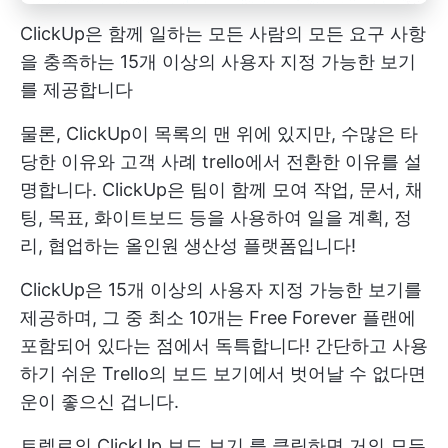
ClickUp은 함께 일하는 모든 사람의 모든 요구 사항
을 충족하는 15개 이상의 사용자 지정 가능한 보기
를 제공합니다
물론, ClickUp이 목록의 맨 위에 있지만, 수많은 타
당한 이유와
고객 사례
trello에서 전환한 이유를 설
명합니다. ClickUp은 팀이 함께 모여 작업, 문서, 채
팅, 목표, 화이트보드 등을 사용하여 일을 계획, 정
리, 협업하는 올인원 생산성 플랫폼입니다!
ClickUp은 15개 이상의 사용자 지정 가능한 보기를
제공하며, 그 중 최소 10개는 Free Forever 플랜에
포함되어 있다는 점에서 독특합니다! 간단하고 사용
하기 쉬운 Trello의 보드 보기에서 벗어날 수 없다면
운이 좋으신 겁니다.
트렐로의
ClickUp 보드 보기
를 클릭하면 거의 모든