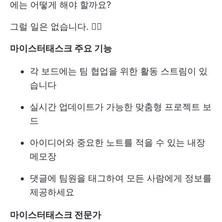
에는 어떻게 해야 할까요?
그럴 일은 없습니다. 🤷‍♂️
마이스터태스크 주요 기능
각 보드에는 팀 협업을 위한 활동 스트림이 있
습니다
실시간 업데이트가 가능한 맞춤형 프로젝트 보
드
아이디어와 중요한 노트를 적을 수 있는 내장
메모장
댓글에 팀원을 태그하여 모든 사람에게 정보를
제공하세요
마이스터태스크 전문가