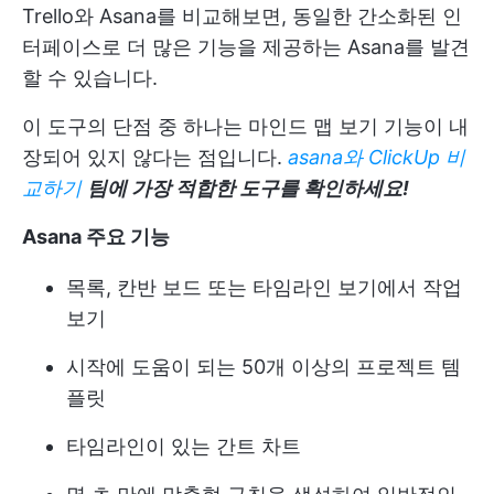
Trello와 Asana를 비교해보면, 동일한 간소화된 인
터페이스로 더 많은 기능을 제공하는 Asana를 발견
할 수 있습니다.
이 도구의 단점 중 하나는 마인드 맵 보기 기능이 내
장되어 있지 않다는 점입니다.
asana와 ClickUp 비
교하기
팀에 가장 적합한 도구를 확인하세요!
Asana 주요 기능
목록, 칸반 보드 또는 타임라인 보기에서 작업
보기
시작에 도움이 되는 50개 이상의 프로젝트 템
플릿
타임라인이 있는 간트 차트