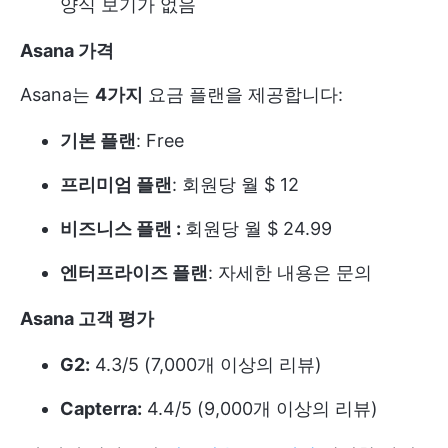
양식 보기가 없음
Asana 가격
Asana는
4가지
요금 플랜을 제공합니다:
기본 플랜
: Free
프리미엄 플랜
: 회원당 월 $ 12
비즈니스 플랜 :
회원당 월 $ 24.99
엔터프라이즈 플랜
: 자세한 내용은 문의
Asana 고객 평가
G2:
4.3/5 (7,000개 이상의 리뷰)
Capterra:
4.4/5 (9,000개 이상의 리뷰)