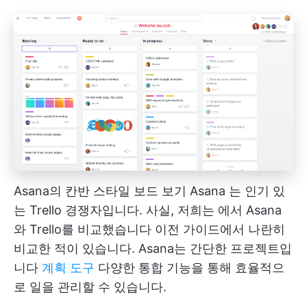
Asana의 칸반 스타일 보드 보기
Asana
는 인기 있
는 Trello 경쟁자입니다. 사실, 저희는
에서 Asana
와 Trello를 비교했습니다
이전 가이드에서 나란히
비교한 적이 있습니다. Asana는 간단한 프로젝트입
니다
계획 도구
다양한 통합 기능을 통해 효율적으
로 일을 관리할 수 있습니다.