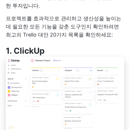
한 투자입니다.
프로젝트를 효과적으로 관리하고 생산성을 높이는
데 필요한 모든 기능을 갖춘 도구인지 확인하려면
최고의 Trello 대안 20가지 목록을 확인하세요:
1.
ClickUp