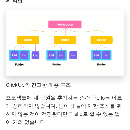
위 작업
ClickUp의 견고한 계층 구조
프로젝트에 새 팀원을 추가하는 순간 Trello는 빠르
게 정리되지 않습니다. 팀이 댓글에 대한 조치를 취
하지 않는 것이 걱정된다면 Trello로 할 수 있는 일
이 거의 없습니다.