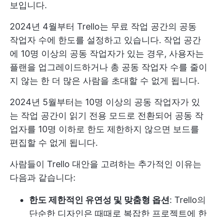
보입니다.
2024년 4월부터 Trello는 무료 작업 공간의 공동
작업자 수에 한도를 설정하고 있습니다. 작업 공간
에 10명 이상의 공동 작업자가 있는 경우, 사용자는
플랜을 업그레이드하거나 총 공동 작업자 수를 줄이
지 않는 한 더 많은 사람을 초대할 수 없게 됩니다.
2024년 5월부터는 10명 이상의 공동 작업자가 있
는 작업 공간이 읽기 전용 모드로 전환되어 공동 작
업자를 10명 이하로 한도 제한하지 않으면 보드를
편집할 수 없게 됩니다.
사람들이 Trello 대안을 고려하는 추가적인 이유는
다음과 같습니다:
한도 제한적인 유연성 및 맞춤형 옵션
: Trello의
단순한 디자인은 때때로 복잡한 프로젝트에 한