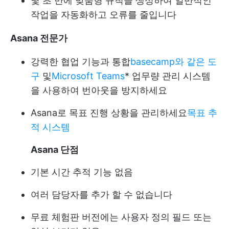
몇 초 만에 맞춤형 규칙을 생성하여 일반적인
작업을 자동화하고 오류를 줄입니다
Asana 전문가
강력한 협업 기능과 통합
basecamp와 같은 도
구
및
Microsoft Teams
* 업무량 관리 시스템
을 사용하여 번아웃을 방지하세요
Asana로 목표 진행 상황을 관리하세요
목표 추
적 시스템
Asana 단점
기본 시간 추적 기능 없음
여러 담당자를 추가 할 수 없습니다
무료 체험판 버전에는 사용자 정의 필드 또는