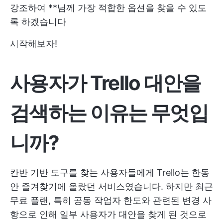
강조하여 **님께 가장 적합한 옵션을 찾을 수 있도
록 하겠습니다
시작해보자!
사용자가 Trello 대안을
검색하는 이유는 무엇입
니까?
칸반 기반 도구를 찾는 사용자들에게 Trello는 한동
안 즐겨찾기에 올랐던 서비스였습니다. 하지만 최근
무료 플랜, 특히 공동 작업자 한도와 관련된 변경 사
항으로 인해 일부 사용자가 대안을 찾게 된 것으로