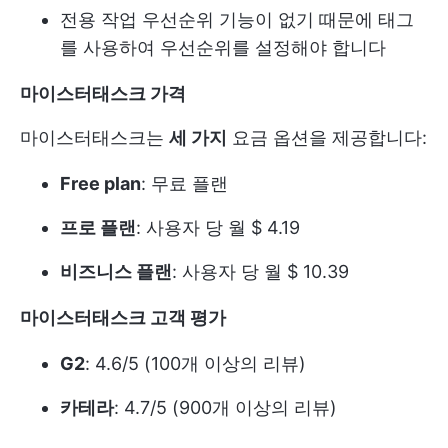
전용 작업 우선순위 기능이 없기 때문에 태그
를 사용하여 우선순위를 설정해야 합니다
마이스터태스크 가격
마이스터태스크는
세 가지
요금 옵션을 제공합니다:
Free plan
: 무료 플랜
프로 플랜
: 사용자 당 월 $ 4.19
비즈니스 플랜
: 사용자 당 월 $ 10.39
마이스터태스크 고객 평가
G2
: 4.6/5 (100개 이상의 리뷰)
카테라
: 4.7/5 (900개 이상의 리뷰)