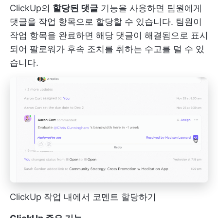
ClickUp의
할당된 댓글
기능을 사용하면 팀원에게
댓글을 작업 항목으로 할당할 수 있습니다. 팀원이
작업 항목을 완료하면 해당 댓글이 해결됨으로 표시
되어 팔로워가 후속 조치를 취하는 수고를 덜 수 있
습니다.
ClickUp 작업 내에서 코멘트 할당하기