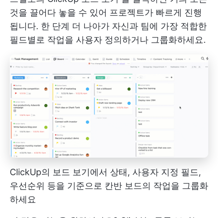
것을 끌어다 놓을 수 있어 프로젝트가 빠르게 진행
됩니다. 한 단계 더 나아가 자신과 팀에 가장 적합한
필드별로 작업을 사용자 정의하거나 그룹화하세요.
ClickUp의 보드 보기에서 상태, 사용자 지정 필드,
우선순위 등을 기준으로 칸반 보드의 작업을 그룹화
하세요