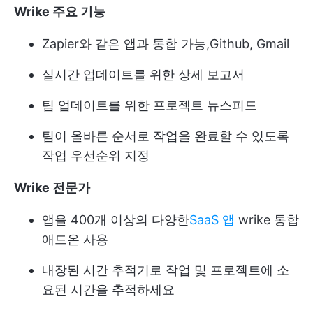
Wrike 주요 기능
Zapier와 같은 앱과 통합 가능,
Github
, Gmail
실시간 업데이트를 위한 상세 보고서
팀 업데이트를 위한 프로젝트 뉴스피드
팀이 올바른 순서로 작업을 완료할 수 있도록
작업 우선순위 지정
Wrike 전문가
앱을 400개 이상의 다양한
SaaS 앱
wrike 통합
애드온 사용
내장된 시간 추적기로 작업 및 프로젝트에 소
요된 시간을 추적하세요