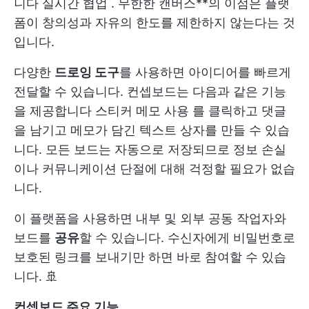
니다
실시간 협업
. 무한한 캔버스**의 이점은 플랫
폼이 창의성과 자유의 한도를 제한하지 않는다는 것
입니다.
다양한
드로잉 도구
를 사용하면 아이디어를 빠르게
전달할 수 있습니다. 컨셉보드는 다음과 같은 기능
을 제공합니다
스티커 메모 사용
를 클릭하고 댓글
을 남기고 메모가 담긴 텍스트 상자를 만들 수 있습
니다. 모든 보드는 자동으로 저장되므로 정보 손실
이나 커뮤니케이션 단절에 대해 걱정할 필요가 없습
니다.
이 플랫폼을 사용하면 내부 및 외부 공동 작업자와
보드를
공유
할 수 있습니다. 수신자에게 비밀번호로
보호된 링크를 보내기만 하면 바로 참여할 수 있습
니다. 🚢
컨셉보드 주요 기능