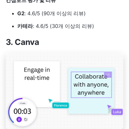
컨셉보드 평가 및 리뷰
G2
: 4.6/5 (90개 이상의 리뷰)
카테라
: 4.6/5 (30개 이상의 리뷰)
3. Canva