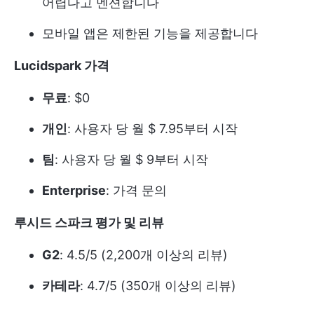
어렵다고 멘션합니다
모바일 앱은 제한된 기능을 제공합니다
Lucidspark 가격
무료
: $0
개인
: 사용자 당 월 $ 7.95부터 시작
팀
: 사용자 당 월 $ 9부터 시작
Enterprise
: 가격 문의
루시드 스파크 평가 및 리뷰
G2
: 4.5/5 (2,200개 이상의 리뷰)
카테라
: 4.7/5 (350개 이상의 리뷰)