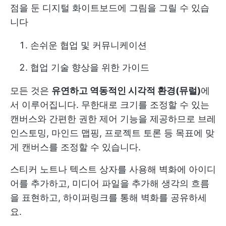
점을 둔 디지털 화이트보드에 그림을 그릴 수 있습
니다
손쉬운 협업
및 커뮤니케이션
협업 기술 향상을 위한 가이드
모든 것은
유연하고 역동적인 시각적 환경(뮤럴)
에
서 이루어집니다. 무한대로 크기를 조정할 수 있는
캔버스와 간편한 권한 제어 기능을 제공하므로 브레
인스토밍, 마인드 맵핑, 프로젝트 토론 등 목표에 맞
게 캔버스를 조정할 수 있습니다.
스티커 노트나 텍스트 상자를 사용해 벽화에 아이디
어를 추가하고, 미디어 파일을 추가해 생각의 흐름
을 표현하고, 하이퍼링크를 통해 벽화를 공유하세
요.