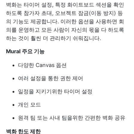
벽화는 타이머 설정, 특정 화이트보드 섹션을 확인
하도록 참가자 초대, 오브젝트 잠금(이동 방지) 등
의 기능도 제공합니다. 이러한 옵션을 사용하면 회
의를 운영하고 모든 사람이 자신의 몫을 다 하도록
하는 것이 훨씬 더 관리하기 쉬워집니다.
Mural 주요 기능
다양한 Canvas 옵션
여러 설정을 통한 권한 제어
일정을 지키기위한 타이머 설정
개인 모드
원격 팀 또는 사내 팀을위한 간편한 벽화 공유
벽화 한도 제한