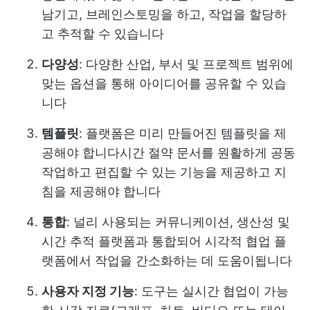
남기고, 브레인스토밍을 하고, 작업을 할당하
고 추적할 수 있습니다
다양성
: 다양한 산업, 부서 및 프로젝트 범위에
맞는 옵션을 통해 아이디어를 공유할 수 있습
니다
템플릿
: 플랫폼은 미리 만들어진 템플릿을 제
공해야 합니다
시간 절약
문서를 원활하게 공동
작업하고 편집할 수 있는 기능을 제공하고 지
침을 제공해야 합니다
통합
: 널리 사용되는 커뮤니케이션, 생산성 및
시간 추적 플랫폼과 통합되어 시각적 협업 플
랫폼에서 작업을 간소화하는 데 도움이됩니다
사용자 지정 기능
: 도구는 실시간 협업이 가능