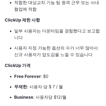
적합한 대상
교차 기능 팀
원격 근무 또는 사내
협업에 적합
ClickUp 제한 사항
일부 사용자는 다운타임을 경험했다고 보고합
니다
사용자 지정 가능한 옵션의 수가 너무 많아서
신규 사용자가 압도감을 느낄 수 있습니다
ClickUp 가격
Free Forever
: $0
무제한
: 사용자 당 $ 7 / 월
Business
: 사용자당 $12/월