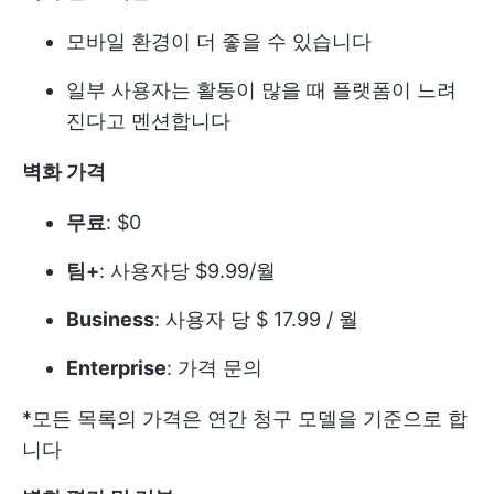
모바일 환경이 더 좋을 수 있습니다
일부 사용자는 활동이 많을 때 플랫폼이 느려
진다고 멘션합니다
벽화 가격
무료
: $0
팀+
: 사용자당 $9.99/월
Business
: 사용자 당 $ 17.99 / 월
Enterprise
: 가격 문의
*모든 목록의 가격은 연간 청구 모델을 기준으로 합
니다