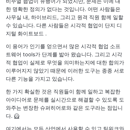
비주얼 협업이 유행어가 되었지만, 문제는 이에 대
한 명확한 정의가 없다는 것입니다. 어떤 사람들은
사무실 내, 하이브리드, 그리고
원격 직원
함께 일할
수 있습니다. 다른 사람들은 시각적 협업이 단지
디
지털 화이트보드
.
이 용어가 인기를 얻으면서 많은 시각적
협업 소프
트웨어
tools가 단계를 밟아 왔습니다. 그리고 시각
적 협업이 실제로 무엇을 의미하는지에 대한 합의가
이루어지지 않았기 때문에 이러한 도구는 종종 서로
다른 기능을 가지고 있습니다.
한 가지 확실한 것은 직원들이 함께 일하고 복잡한
아이디어로 문제를 실시간으로 해결할 수 있도록 도
와주는 변장한 슈퍼히어로와 같은 도구라는 점입니
다. 🦸
여기에서는 모든 산업에서 사용할 수 있고 팀워크와