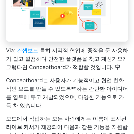
Via:
컨셉보드
특히 시각적 협업에 중점을 둔 사용하
기 쉽고 깔끔하며 안전한 플랫폼을 찾고 계신가요?
그렇다면 Conceptboard가 적합할 것입니다. 🪧
Conceptboard는 사용자가 기능적이고 협업 친화
적인 보드를 만들 수 있도록**하는 간단한 아이디어
를 염두에 두고 개발되었으며, 다양한 기능으로 가
득 차 있습니다.
보드에서 작업하는 모든 사람에게는 이름이 표시된
라이브 커서
가 제공되어 다음과 같은 기능을 지원합