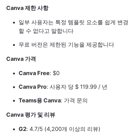
Canva 제한 사항
일부 사용자는 특정 템플릿 요소를 쉽게 변경
할 수 없다고 말합니다
무료 버전은 제한된 기능을 제공합니다
Canva 가격
Canva Free
: $0
Canva Pro
: 사용자 당 $ 119.99 / 년
Teams용 Canva
: 가격 문의
Canva 평가 및 리뷰
G2
: 4.7/5 (4,200개 이상의 리뷰)