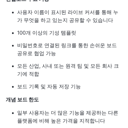
사용자 이름이 표시된 라이브 커서를 통해 누
가 무엇을 하고 있는지 공유할 수 있습니다
100개 이상의 기성 템플릿
비밀번호로 연결된 링크를 통한 손쉬운 보드
공유로 협업 가능
모든 산업, 사내 또는 원격 팀 및 모든 회사 크
기에 적합
보드 기록 및 자동 저장 기능
개념 보드 한도
일부 사용자는 더 많은 기능을 제공하는 다른
플랫폼에 비해 높은 가격을 지적합니다