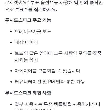
르시겠어요? 투표 옵션**을 사용해 몇 번의 클릭만
으로 투표수를 집계하세요.
루시드스파크 주요 기능
브레이크아웃 보드
내장 타이머
보드의 같은 영역에 모든 사람의 주의를 집중
시키는 옵션
아이디어를 그룹화할 수 있습니다
커뮤니케이션 및 PM 앱과 통합 가능
루시드스파크 제한 사항
일부 사용자는 특정 템플릿을 사용하기가 더