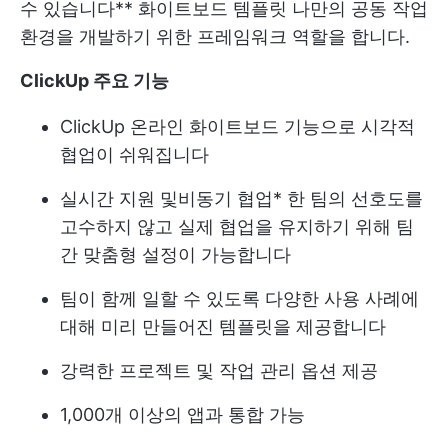
수 있습니다**
화이트보드 템플릿
나만의 공동 작업
환경을 개발하기 위한 프레임워크 역할을 합니다.
ClickUp 주요 기능
ClickUp 온라인 화이트보드 기능으로 시각적
협업이 쉬워집니다
실시간 지원 및
비동기 협업
* 한 팀의 선호도를
고수하지 않고 실제 협업을 유지하기 위해 팀
간 맞춤형 설정이 가능합니다
팀이 함께 일할 수 있도록 다양한 사용 사례에
대해 미리 만들어진 템플릿을 제공합니다
강력한 프로젝트 및 작업 관리 옵션 제공
1,000개 이상의 앱과 통합 가능