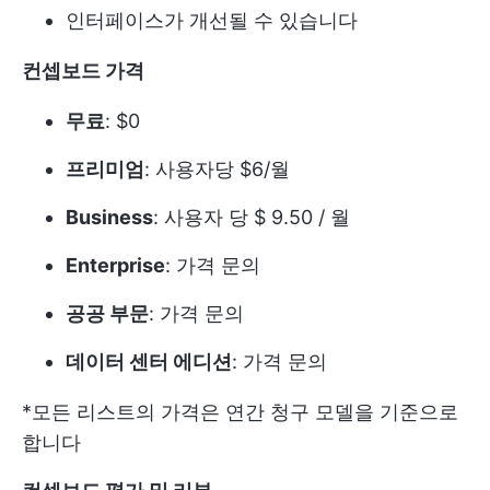
인터페이스가 개선될 수 있습니다
컨셉보드 가격
무료
: $0
프리미엄
: 사용자당 $6/월
Business
: 사용자 당 $ 9.50 / 월
Enterprise
: 가격 문의
공공 부문
: 가격 문의
데이터 센터 에디션
: 가격 문의
*모든 리스트의 가격은 연간 청구 모델을 기준으로
합니다