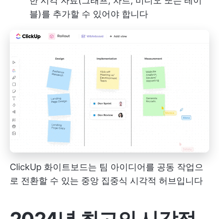
한 시각 자료(그래프, 차트, 비디오 또는 테이
블)를 추가할 수 있어야 합니다
ClickUp 화이트보드는 팀 아이디어를 공동 작업으
로 전환할 수 있는 중앙 집중식 시각적 허브입니다