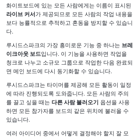
화이트보드에 있는 모든 사람에게는 이름이 표시된
라이브 커서
가 제공되므로 모든 사람의 작업 내용을
보다 능률적으로 추적하고 혼동을 방지할 수 있습니
다.
루시드스파크의 가장 흥미로운 기능 중 하나는
브레
이크아웃 보드
입니다. 이 기능을 사용하면 작업을
청크로 나누고 소규모 그룹으로 작업한 다음 완료되
면 메인 보드에 다시 동기화할 수 있습니다.
루시드스파크는 타이머를 제공해 모든 활동이 일정
에 따라 진행되도록 도와줍니다. 모든 사람의 주의
를 끌고 싶을 때는
다른 사람 불러오기
옵션을 사용
하면 모든 참가자를 보드의 같은 위치에 불러올 수
있습니다.
여러 아이디어 중에서 어떻게 결정해야 할지 잘 모