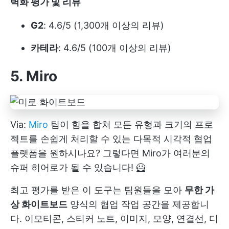
벽화 평가 및 리뷰
G2
: 4.6/5 (1,300개 이상의 리뷰)
카테라
: 4.6/5 (100개 이상의 리뷰)
5. Miro
Via:
Miro
팀이 힘을 합쳐 모든 유형과 크기의 프로
젝트를 손쉽게 처리할 수 있는 다목적 시각적 협업
플랫폼을 원하시나요? 그렇다면 Miro가 여러분의
슈퍼 히어로가 될 수 있습니다! 🦸
최고 평가를 받은 이 도구는 팀원들을 모아
무한 가
상 화이트보드
양식의 협업 작업 공간을 제공합니
다. 이모티콘, 스티커 노트, 이미지, 모양, 연결선, 디