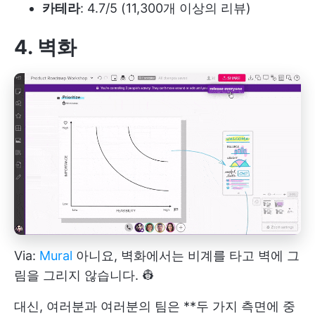
카테라
: 4.7/5 (11,300개 이상의 리뷰)
4. 벽화
Via:
Mural
아니요, 벽화에서는 비계를 타고 벽에 그
림을 그리지 않습니다. 👷
대신, 여러분과 여러분의 팀은 **두 가지 측면에 중