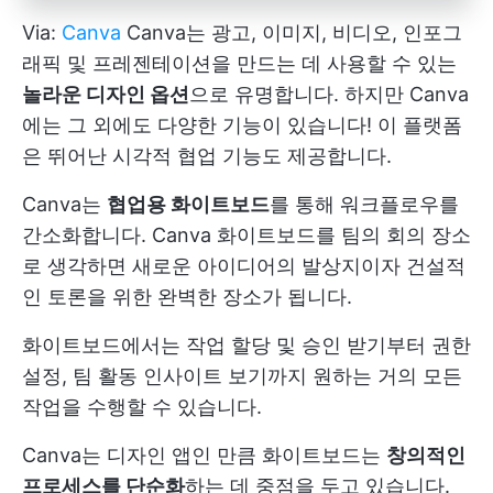
Via:
Canva
Canva는 광고, 이미지, 비디오, 인포그
래픽 및 프레젠테이션을 만드는 데 사용할 수 있는
놀라운 디자인 옵션
으로 유명합니다. 하지만 Canva
에는 그 외에도 다양한 기능이 있습니다! 이 플랫폼
은 뛰어난 시각적 협업 기능도 제공합니다.
Canva는
협업용 화이트보드
를 통해 워크플로우를
간소화합니다. Canva 화이트보드를 팀의 회의 장소
로 생각하면 새로운 아이디어의 발상지이자 건설적
인 토론을 위한 완벽한 장소가 됩니다.
화이트보드에서는 작업 할당 및 승인 받기부터 권한
설정, 팀 활동 인사이트 보기까지 원하는 거의 모든
작업을 수행할 수 있습니다.
Canva는 디자인 앱인 만큼 화이트보드는
창의적인
프로세스를 단순화
하는 데 중점을 두고 있습니다.