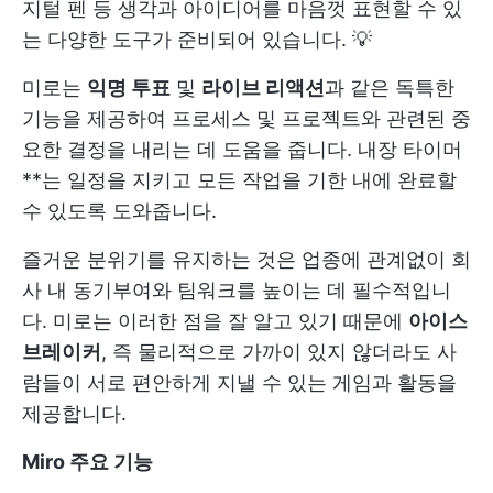
지털 펜 등 생각과 아이디어를 마음껏 표현할 수 있
는 다양한 도구가 준비되어 있습니다. 💡
미로는
익명 투표
및
라이브 리액션
과 같은 독특한
기능을 제공하여 프로세스 및 프로젝트와 관련된 중
요한 결정을 내리는 데 도움을 줍니다. 내장 타이머
**는 일정을 지키고 모든 작업을 기한 내에 완료할
수 있도록 도와줍니다.
즐거운 분위기를 유지하는 것은 업종에 관계없이 회
사 내 동기부여와 팀워크를 높이는 데 필수적입니
다. 미로는 이러한 점을 잘 알고 있기 때문에
아이스
브레이커
, 즉 물리적으로 가까이 있지 않더라도 사
람들이 서로 편안하게 지낼 수 있는 게임과 활동을
제공합니다.
Miro 주요 기능