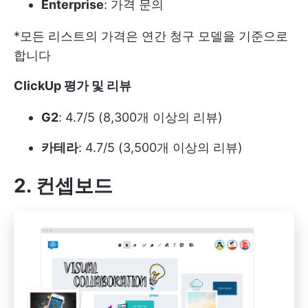
Enterprise
: 가격 문의
*모든 리스트의 가격은 연간 청구 모델을 기준으로
합니다
ClickUp 평가 및 리뷰
G2
: 4.7/5 (8,300개 이상의 리뷰)
카테라
: 4.7/5 (3,500개 이상의 리뷰)
2. 컨셉보드