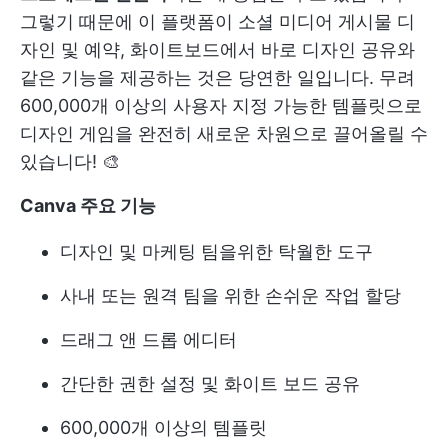
그렇기 때문에 이 플랫폼이 소셜 미디어 게시물 디
자인 및 예약, 화이트보드에서 바로 디자인 공유와
같은 기능을 제공하는 것은 당연한 일입니다. 무려
600,000개 이상의 사용자 지정 가능한 템플릿으로
디자인 게임을 완전히 새로운 차원으로 끌어올릴 수
있습니다! 🎨
Canva 주요 기능
디자인 및 마케팅 팀을위한 탁월한 도구
사내 또는 원격 팀을 위한 손쉬운 작업 할당
드래그 앤 드롭 에디터
간단한 권한 설정 및 화이트 보드 공유
600,000개 이상의 템플릿