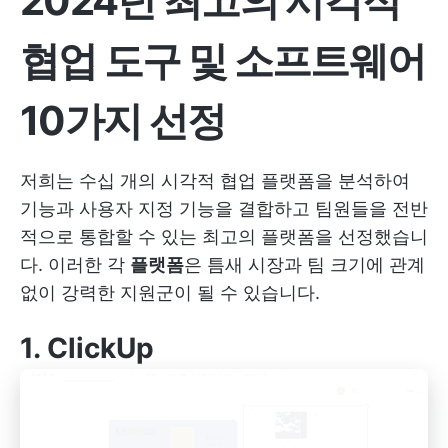
2024년 최고의 시각적
협업 도구 및 소프트웨어
10가지 선정
저희는 수십 개의 시각적 협업 플랫폼을 분석하여
기능과 사용자 지정 기능을 결합하고 팀원들을 전반
적으로 통합할 수 있는 최고의 플랫폼을 선정했습니
다. 이러한 각
플랫폼
은 틈새 시장과 팀 크기에 관계
없이 강력한 지원군이 될 수 있습니다.
1.
ClickUp