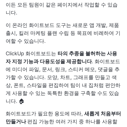
이든 모든 팀원이 같은 페이지에서 작업할 수 있습
니다.
이 온라인 화이트보드 도구는 새로운 앱 개발, 제품
출시, 킬러 마케팅 플랜 수립 등 목표에 비례하여 기
여할 수 있습니다.
ClickUp 화이트보드는
타의 추종을 불허하는 사용
자 지정 기능과 다용도성을 제공합니다
. 화이트보드
에 미디어 파일, 문서, 링크, 스티커 메모, 댓글을 추
가할 수 있습니다. 모양, 차트, 그래프를 만들고 색
상, 폰트, 스타일을 편집하여 팀이 내 집처럼 편안하
게 사용할 수 있는 독특한 환경을 구축할 수도 있습
니다. 🏠
화이트보드가 필요한 용도에 따라,
새롭게 처음부터
만들거나
편집 가능한 여러 가지 중 하나를 사용할