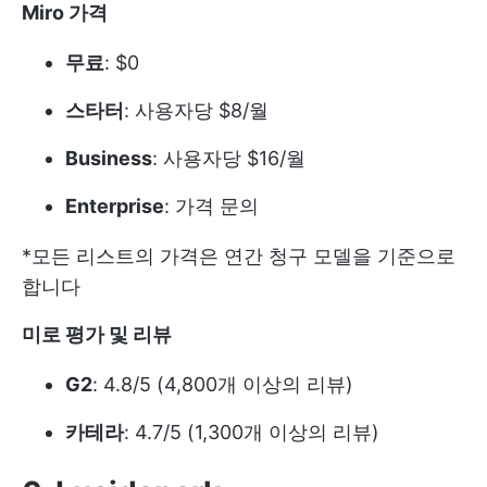
Miro 가격
무료
: $0
스타터
: 사용자당 $8/월
Business
: 사용자당 $16/월
Enterprise
: 가격 문의
*모든 리스트의 가격은 연간 청구 모델을 기준으로
합니다
미로 평가 및 리뷰
G2
: 4.8/5 (4,800개 이상의 리뷰)
카테라
: 4.7/5 (1,300개 이상의 리뷰)