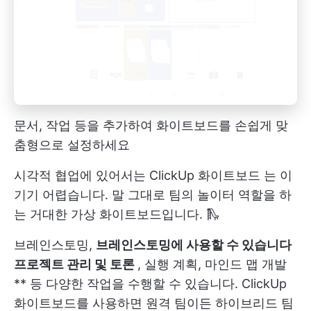
문서, 작업 등을 추가하여 화이트보드를 손쉽게 맞
춤형으로 설정하세요
시각적 협업에 있어서는
ClickUp 화이트보드
는 이
기기 어렵습니다. 말 그대로 팀의 놀이터 역할을 하
는 거대한 가상 화이트보드입니다. 🛝
브레인스토밍,
브레인스토밍에 사용할 수 있습니다
프로젝트 관리 및 토론
, 실행 계획, 마인드 맵 개발
** 등 다양한 작업을 수행할 수 있습니다. ClickUp
화이트보드를 사용하면 원격 팀이든 하이브리드 팀