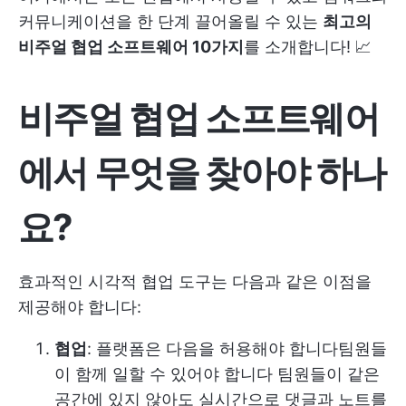
커뮤니케이션을 한 단계 끌어올릴 수 있는
최고의
비주얼 협업 소프트웨어 10가지
를 소개합니다! 📈
비주얼 협업 소프트웨어
에서 무엇을 찾아야 하나
요?
효과적인 시각적 협업 도구는 다음과 같은 이점을
제공해야 합니다:
협업
: 플랫폼은 다음을 허용해야 합니다
팀원들
이 함께 일할 수 있어야 합니다
팀원들이 같은
공간에 있지 않아도 실시간으로 댓글과 노트를