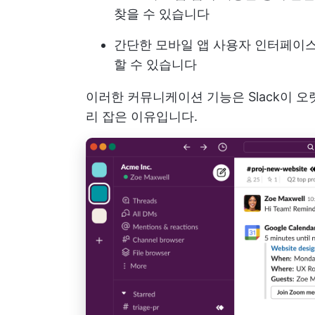
찾을 수 있습니다
간단한 모바일 앱 사용자 인터페이
할 수 있습니다
이러한 커뮤니케이션 기능은 Slack이 
리 잡은 이유입니다.