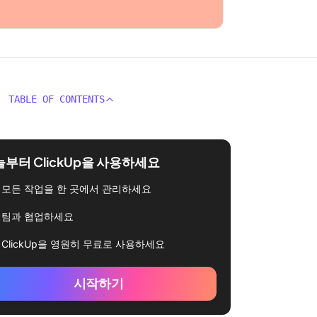
TABLE OF CONTENTS
부터 ClickUp을 사용하세요
모든 작업을 한 곳에서 관리하세요
팀과 협업하세요
ClickUp을 영원히 무료로 사용하세요
시작하기