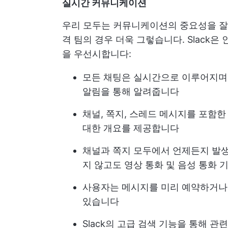
실시간 커뮤니케이션
우리 모두는 커뮤니케이션의 중요성을 잘
격 팀의 경우 더욱 그렇습니다. Slac
을 우선시합니다:
모든 채팅은 실시간으로 이루어지며,
알림을 통해 알려줍니다
채널, 쪽지, 스레드 메시지를 포함
대한 개요를 제공합니다
채널과 쪽지 모두에서 언제든지 발생
지 않고도 영상 통화 및 음성 통화
사용자는 메시지를 미리 예약하거나
있습니다
Slack의 고급 검색 기능을 통해 