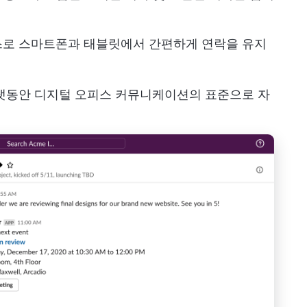
스로 스마트폰과 태블릿에서 간편하게 연락을 유지
오랫동안 디지털 오피스 커뮤니케이션의 표준으로 자