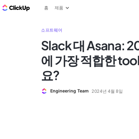
ClickUp 블로그
홈
제품
소프트웨어
Slack 대 Asana:
에 가장 적합한 to
요?
Engineering Team
2024년 4월 8일