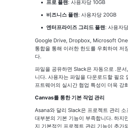
프로 플랜
: 사용자당 10GB
비즈니스 플랜
: 사용자당 20GB
엔터프라이즈 그리드 플랜
: 사용자
Google Drive, Dropbox, Micros
통합을 통해 이러한 한도를 우회하여 저장
다.
파일을 공유하면 Slack은 자동으로 .문서
니다. 사용자는 파일을 다운로드할 필요 
프트웨어의 실시간 협업 특성이 더욱 강
Canvas를 통한 기본 작업 관리
Asana와 달리 Slack은 프로젝트 관
대부분의 기본 기능이 부족합니다. 하지만 
지 기본적인 프로젝트 관리 기능이 추가