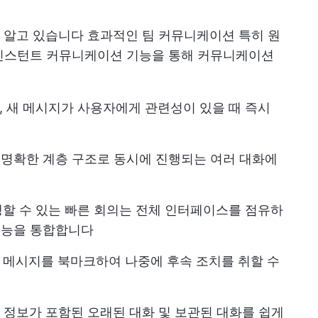
 알고 있습니다
효과적인 팀 커뮤니케이션
특히 원
k은 인스턴트 커뮤니케이션 기능을 통해 커뮤니케이션
 새 메시지가 사용자에게 관련성이 있을 때 즉시
한 명확한 계층 구조로 동시에 진행되는 여러 대화에
할 수 있는 빠른 회의는 전체 인터페이스를 점유하
 기능을 통합합니다
 메시지를 북마크하여 나중에 후속 조치를 취할 수
관련 정보가 포함된 오래된 대화 및 보관된 대화를 쉽게