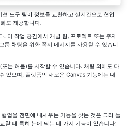
이션 도구
팀이 정보를 교환하고
실시간으로 협업
.
통화도 제공합니다.
다. 이 작업 공간에서 개별 팀, 프로젝트 또는 주제
 그룹 채팅을 위한 쪽지 메시지를 사용할 수 있습니
또는 허들)를 시작할 수 있습니다. 채팅 외에도 다
수 있으며, 플랫폼의 새로운 Canvas 기능에는 내
협업을 전면에 내세우는 기능을 찾는 것은 그리 놀
 비교할 때 특히 눈에 띄는 네 가지 기능이 있습니다: