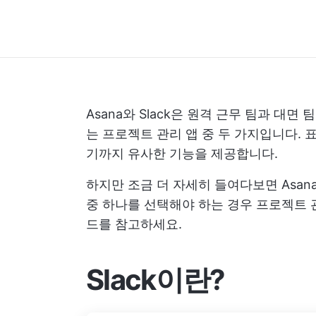
Asana와 Slack은 원격 근무 팀과 대면
는 프로젝트 관리 앱 중 두 가지입니다.
기까지 유사한 기능을 제공합니다.
하지만 조금 더 자세히 들여다보면 Asan
중 하나를 선택해야 하는 경우
프로젝트 
드를 참고하세요.
Slack이란?