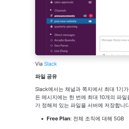
Via
Slack
파일 공유
Slack에서는 채널과 쪽지에서 최대 1기
든 메시지에는 한 번에 최대 10개의 파일
가 정해져 있는 파일을 서버에 저장합니다
Free Plan
: 전체 조직에 대해 5GB