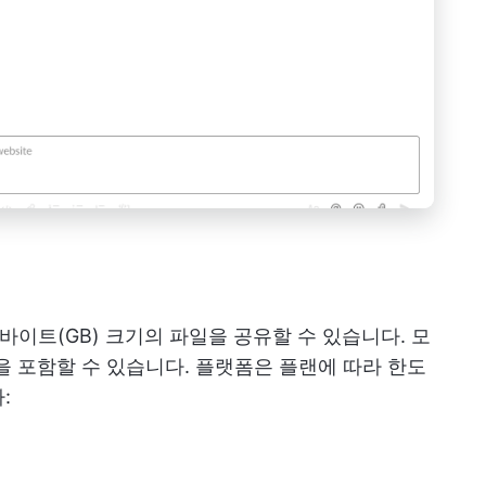
가바이트(GB) 크기의 파일을 공유할 수 있습니다. 모
을 포함할 수 있습니다. 플랫폼은 플랜에 따라 한도
: