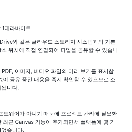
당 1테라바이트
oft OneDrive와 같은 클라우드 스토리지 시스템과의 기본
소 위치에 직접 연결되어 파일을 공유할 수 있습니
, PDF, 이미지, 비디오 파일의 미리 보기를 표시합
없이 공유 중인 내용을 즉시 확인할 수 있으므로 소
화됩니다.
리 소프트웨어가 아니기 때문에 프로젝트 관리에 필요한
최근 Canvas 기능이 추가되면서 플랫폼에 몇 가
되었습니다.