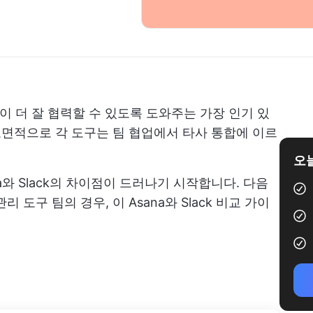
 팀이 더 잘 협력할 수 있도록 도와주는 가장 인기 있
 표면적으로 각 도구는 팀 협업에서 타사 통합에 이르
오늘
a와 Slack의 차이점이 드러나기 시작합니다. 다음
관리 도구
팀의 경우, 이 Asana와 Slack 비교 가이