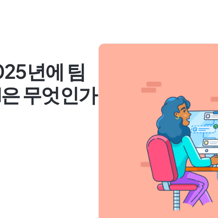
 2025년에 팀
ol은 무엇인가