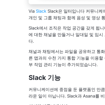
Via
Slack
Slack은 일터입니다
커뮤니케
개인 및 그룹 채팅과 함께 음성 및 영상 
Slack에서 조직은 작업 공간을 갖게 됩니
에 대한 채널을 만들거나 일대일 및 임시
다.
채널과 채팅에서는 파일을 공유하고 통화(
른 앱과의 수천 가지 통합 기능을 이용할 
부 작업 관리 기능이 추가되었습니다.
Slack 기능
커뮤니케이션에 중점을 둔 플랫폼인 만큼 
라운 일이 아닙니다. Slack과 Asana를