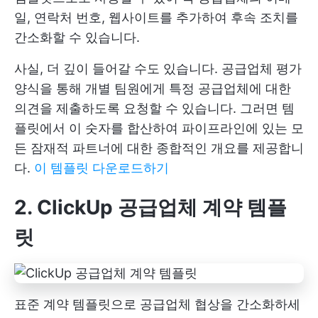
일, 연락처 번호, 웹사이트를 추가하여 후속 조치를
간소화할 수 있습니다.
사실, 더 깊이 들어갈 수도 있습니다. 공급업체 평가
양식을 통해 개별 팀원에게 특정 공급업체에 대한
의견을 제출하도록 요청할 수 있습니다. 그러면 템
플릿에서 이 숫자를 합산하여 파이프라인에 있는 모
든 잠재적 파트너에 대한 종합적인 개요를 제공합니
다.
이 템플릿 다운로드하기
2. ClickUp 공급업체 계약 템플
릿
표준 계약 템플릿으로 공급업체 협상을 간소화하세