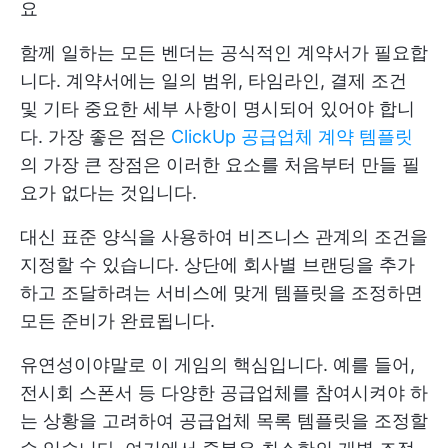
요
함께 일하는 모든 벤더는 공식적인 계약서가 필요합
니다. 계약서에는 일의 범위, 타임라인, 결제 조건
및 기타 중요한 세부 사항이 명시되어 있어야 합니
다. 가장 좋은 점은
ClickUp 공급업체 계약 템플릿
의 가장 큰 장점은 이러한 요소를 처음부터 만들 필
요가 없다는 것입니다.
대신 표준 양식을 사용하여 비즈니스 관계의 조건을
지정할 수 있습니다. 상단에 회사별 브랜딩을 추가
하고 조달하려는 서비스에 맞게 템플릿을 조정하면
모든 준비가 완료됩니다.
유연성이야말로 이 게임의 핵심입니다. 예를 들어,
전시회 스폰서 등 다양한 공급업체를 참여시켜야 하
는 상황을 고려하여 공급업체 목록 템플릿을 조정할