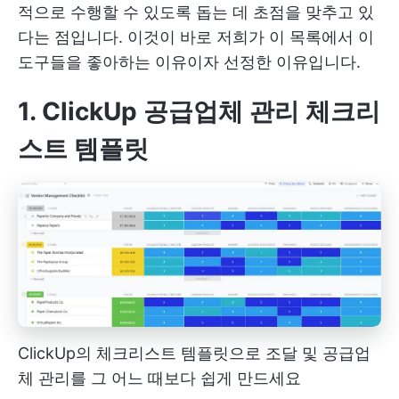
적으로 수행할 수 있도록 돕는 데 초점을 맞추고 있
다는 점입니다. 이것이 바로 저희가 이 목록에서 이
도구들을 좋아하는 이유이자 선정한 이유입니다.
1. ClickUp 공급업체 관리 체크리
스트 템플릿
ClickUp의 체크리스트 템플릿으로 조달 및 공급업
체 관리를 그 어느 때보다 쉽게 만드세요