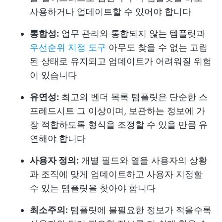
사용하거나 업데이트할 수 있어야 합니다
통합성:
업무 관리와 통합되지 않는 템플릿과
우선순위 지정 도구
아무도 찾을 수 없는 고립
된 상태로 유지되고 업데이트가 어려워질 위험
이 있습니다
유연성:
최고의 벤더 목록 템플릿은 단순한 스
프레드시트 그 이상이며, 보관하는 정보에 가
장 적합하도록 형식을 조정할 수 있을 만큼 유
연해야 합니다
사용자 정의:
개별 필드와 열을 사용자의 상황
과 조직에 맞게 업데이트하고 사용자 지정할
수 있는 템플릿을 찾아야 합니다
최소주의:
템플릿에 불필요한 정보가 적을수록