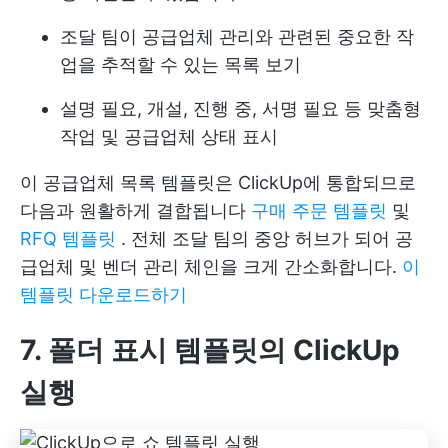
조달 팀이 공급업체 관리와 관련된 중요한 작
업을 추적할 수 있는 목록 보기
설명 필요, 개설, 진행 중, 서명 필요 등 맞춤형
작업 및 공급업체 상태 표시
이 공급업체 목록 템플릿은 ClickUp에 통합되므로
다음과 원활하게 결합됩니다
구매 주문 템플릿
및
RFQ 템플릿
. 전체 조달 팀의 중앙 허브가 되어 공
급업체 및 벤더 관리 체인을 크게 간소화합니다.
이
템플릿 다운로드하기
7. 폴더 표시 템플릿의 ClickUp
실행