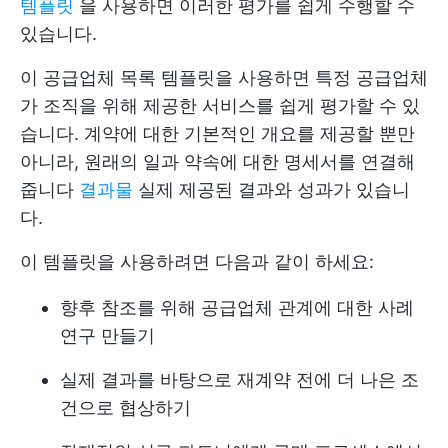
템플릿
을 사용하면 이러한 평가를 쉽게 수행할 수
있습니다.
이 공급업체 목록 템플릿을 사용하면 특정 공급업체
가 조직을 위해 제공한 서비스를 쉽게 평가할 수 있
습니다. 계약에 대한 기본적인 개요를 제공할 뿐만
아니라, 원래의 일과 약속에 대한 명세서를 연결해
줍니다
결과물
실제 제공된 결과와 성과가 있습니
다.
이 템플릿을 사용하려면 다음과 같이 하세요:
향후 참조를 위해 공급업체 관계에 대한 사례
연구 만들기
실제 결과를 바탕으로 재계약 전에 더 나은 조
건으로 협상하기