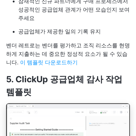
잠재적인 신규 파트너에게 구매 프로세스에서
성공적인 공급업체 관계가 어떤 모습인지 보여
주세요
공급업체가 제공한 일의 기록 유지
벤더 레트로는 벤더를 평가하고 조직 리소스를 현명
하게 지출하는 데 중요한 정성적 요소가 될 수 있습
니다.
이 템플릿 다운로드하기
5. ClickUp 공급업체 감사 작업
템플릿