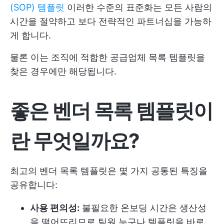
(SOP) 템플릿
이러한 수준의 표준화는 모든 사람의
시간을 절약하고 보다 전략적인 파트너십을 가능하
게 합니다.
물론 이는 조직에 적합한 공급업체 목록 템플릿을
찾은 경우에만 해당됩니다.
좋은 벤더 목록 템플릿이
란 무엇일까요?
최고의 벤더 목록 템플릿은 몇 가지 공통된 특징을
공유합니다:
사용 편의성:
불필요한 온보딩 시간은 생산성
을 떨어뜨리므로 팀원 누구나 템플릿을 바로