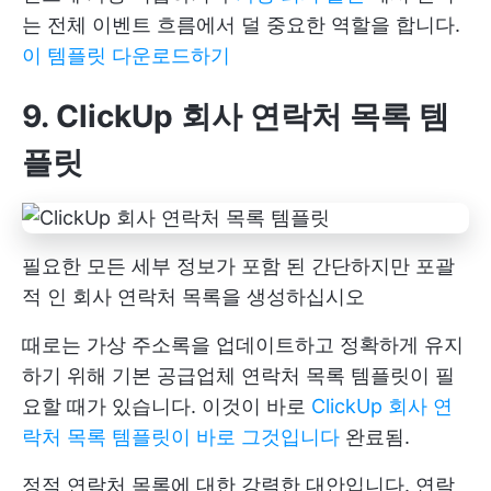
는 전체 이벤트 흐름에서 덜 중요한 역할을 합니다.
이 템플릿 다운로드하기
9. ClickUp 회사 연락처 목록 템
플릿
필요한 모든 세부 정보가 포함 된 간단하지만 포괄
적 인 회사 연락처 목록을 생성하십시오
때로는 가상 주소록을 업데이트하고 정확하게 유지
하기 위해 기본 공급업체 연락처 목록 템플릿이 필
요할 때가 있습니다. 이것이 바로
ClickUp 회사 연
락처 목록 템플릿이 바로 그것입니다
완료됨.
정적 연락처 목록에 대한 강력한 대안입니다. 연락