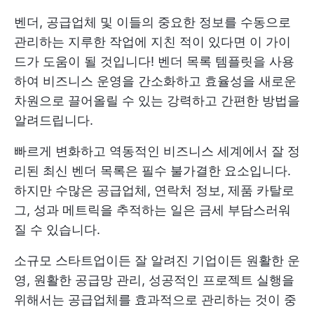
벤더, 공급업체 및 이들의 중요한 정보를 수동으로
관리하는 지루한 작업에 지친 적이 있다면 이 가이
드가 도움이 될 것입니다! 벤더 목록 템플릿을 사용
하여 비즈니스 운영을 간소화하고 효율성을 새로운
차원으로 끌어올릴 수 있는 강력하고 간편한 방법을
알려드립니다.
빠르게 변화하고 역동적인 비즈니스 세계에서 잘 정
리된 최신 벤더 목록은 필수 불가결한 요소입니다.
하지만 수많은 공급업체, 연락처 정보, 제품 카탈로
그, 성과 메트릭을 추적하는 일은 금세 부담스러워
질 수 있습니다.
소규모 스타트업이든 잘 알려진 기업이든 원활한 운
영, 원활한 공급망 관리, 성공적인 프로젝트 실행을
위해서는 공급업체를 효과적으로 관리하는 것이 중