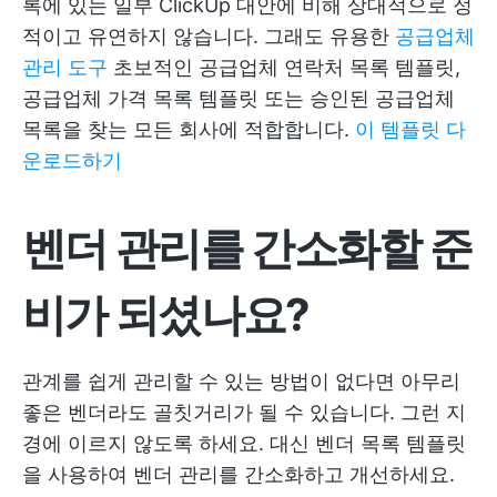
록에 있는 일부 ClickUp 대안에 비해 상대적으로 정
적이고 유연하지 않습니다. 그래도 유용한
공급업체
관리 도구
초보적인 공급업체 연락처 목록 템플릿,
공급업체 가격 목록 템플릿 또는 승인된 공급업체
목록을 찾는 모든 회사에 적합합니다.
이 템플릿 다
운로드하기
벤더 관리를 간소화할 준
비가 되셨나요?
관계를 쉽게 관리할 수 있는 방법이 없다면 아무리
좋은 벤더라도 골칫거리가 될 수 있습니다. 그런 지
경에 이르지 않도록 하세요. 대신 벤더 목록 템플릿
을 사용하여 벤더 관리를 간소화하고 개선하세요.