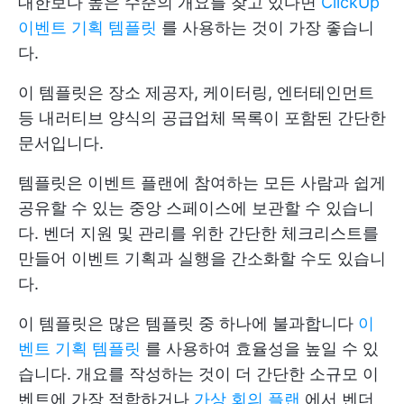
대한보다 높은 수준의 개요를 찾고 있다면
ClickUp
이벤트 기획 템플릿
를 사용하는 것이 가장 좋습니
다.
이 템플릿은 장소 제공자, 케이터링, 엔터테인먼트
등 내러티브 양식의 공급업체 목록이 포함된 간단한
문서입니다.
템플릿은 이벤트 플랜에 참여하는 모든 사람과 쉽게
공유할 수 있는 중앙 스페이스에 보관할 수 있습니
다. 벤더 지원 및 관리를 위한 간단한 체크리스트를
만들어 이벤트 기획과 실행을 간소화할 수도 있습니
다.
이 템플릿은 많은 템플릿 중 하나에 불과합니다
이
벤트 기획 템플릿
를 사용하여 효율성을 높일 수 있
습니다. 개요를 작성하는 것이 더 간단한 소규모 이
벤트에 가장 적합하거나
가상 회의 플랜
에서 벤더