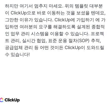
하지만 여기서 멈추지 마세요. 위의 템플릿 대부분
이 ClickUp으로 바로 이동하는 것을 보셨을 텐데요,
그만한 이유가 있습니다.
ClickUp에 가입하기
에 가
입하면 여러분의 요구를 해결하도록 설계된 종합적
인 업무 관리 시스템을 이용할 수 있습니다. 프로젝
트 관리, 실시간 협업, 표준 운용 절차(SOP) 추적,
공급업체 관리 등 어떤 것이든 ClickUp이 도와드릴
수 있습니다!
ClickUp Logo