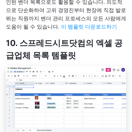
인된 벤더 목록으로도 활용할 수 있습니다. 의도적
으로 단순화하여 고위 경영진부터 현장에 직접 발로
뛰는 직원까지 벤더 관리 프로세스의 모든 사람에게
도움이 될 수 있습니다.
이 템플릿 다운로드하기
10. 스프레드시트닷컴의 엑셀 공
급업체 목록 템플릿