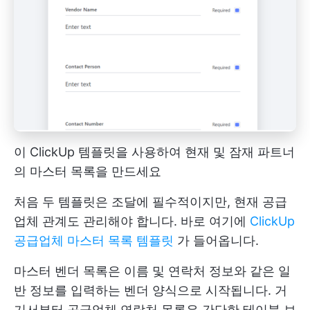
이 ClickUp 템플릿을 사용하여 현재 및 잠재 파트너
의 마스터 목록을 만드세요
처음 두 템플릿은 조달에 필수적이지만, 현재 공급
업체 관계도 관리해야 합니다. 바로 여기에
ClickUp
공급업체 마스터 목록 템플릿
가 들어옵니다.
마스터 벤더 목록은 이름 및 연락처 정보와 같은 일
반 정보를 입력하는 벤더 양식으로 시작됩니다. 거
기서부터 공급업체 연락처 목록은 간단한 테이블 보