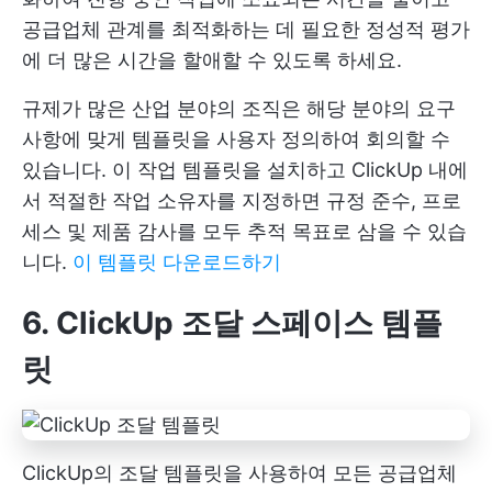
공급업체 관계를 최적화하는 데 필요한 정성적 평가
에 더 많은 시간을 할애할 수 있도록 하세요.
규제가 많은 산업 분야의 조직은 해당 분야의 요구
사항에 맞게 템플릿을 사용자 정의하여 회의할 수
있습니다. 이 작업 템플릿을 설치하고 ClickUp 내에
서 적절한 작업 소유자를 지정하면 규정 준수, 프로
세스 및 제품 감사를 모두 추적 목표로 삼을 수 있습
니다.
이 템플릿 다운로드하기
6. ClickUp 조달 스페이스 템플
릿
ClickUp의 조달 템플릿을 사용하여 모든 공급업체