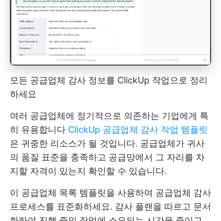
모든 공급업체 감사 정보를 ClickUp 작업으로 정리
하세요
여러 공급업체에 정기적으로 의존하는 기업에게 특
히 유용합니다
ClickUp 공급업체 감사 작업 템플릿
은 귀중한 리소스가 될 것입니다. 공급업체가 귀사
의 품질 표준을 충족하고 공급망에서 그 자리를 차
지할 자격이 있는지 확인할 수 있습니다.
이 공급업체 목록 템플릿을 사용하여 공급업체 감사
프로세스를 표준화하세요. 감사 플랜을 따르고 문서
화하여 진행 중인 작업에 소요되는 시간을 줄이고