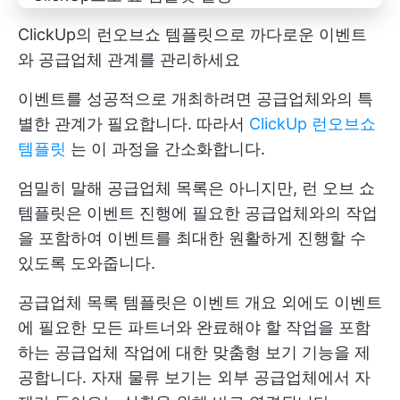
ClickUp의 런오브쇼 템플릿으로 까다로운 이벤트
와 공급업체 관계를 관리하세요
이벤트를 성공적으로 개최하려면 공급업체와의 특
별한 관계가 필요합니다. 따라서
ClickUp 런오브쇼
템플릿
는 이 과정을 간소화합니다.
엄밀히 말해 공급업체 목록은 아니지만, 런 오브 쇼
템플릿은 이벤트 진행에 필요한 공급업체와의 작업
을 포함하여 이벤트를 최대한 원활하게 진행할 수
있도록 도와줍니다.
공급업체 목록 템플릿은 이벤트 개요 외에도 이벤트
에 필요한 모든 파트너와 완료해야 할 작업을 포함
하는 공급업체 작업에 대한 맞춤형 보기 기능을 제
공합니다. 자재 물류 보기는 외부 공급업체에서 자