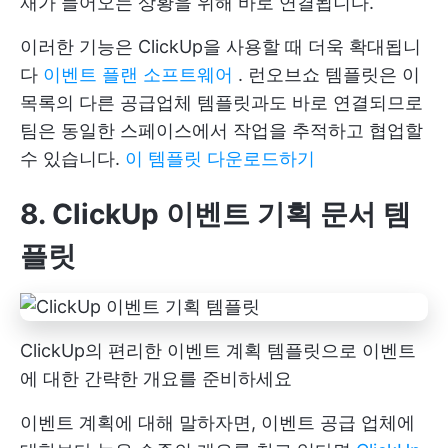
재가 들어오는 상황을 위해 바로 연결됩니다.
이러한 기능은 ClickUp을 사용할 때 더욱 확대됩니
다
이벤트 플랜 소프트웨어
. 런오브쇼 템플릿은 이
목록의 다른 공급업체 템플릿과도 바로 연결되므로
팀은 동일한 스페이스에서 작업을 추적하고 협업할
수 있습니다.
이 템플릿 다운로드하기
8. ClickUp 이벤트 기획 문서 템
플릿
ClickUp의 편리한 이벤트 계획 템플릿으로 이벤트
에 대한 간략한 개요를 준비하세요
이벤트 계획에 대해 말하자면, 이벤트 공급 업체에