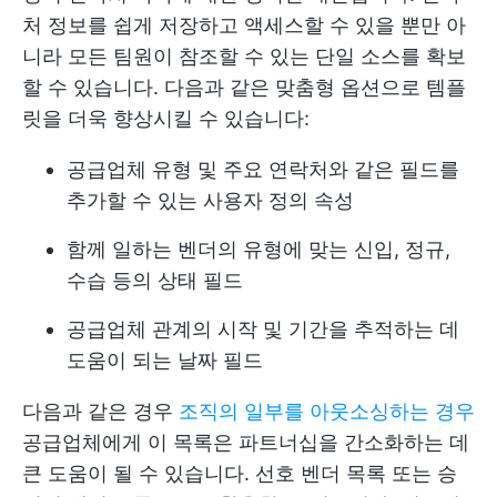
처 정보를 쉽게 저장하고 액세스할 수 있을 뿐만 아
니라 모든 팀원이 참조할 수 있는 단일 소스를 확보
할 수 있습니다. 다음과 같은 맞춤형 옵션으로 템플
릿을 더욱 향상시킬 수 있습니다:
공급업체 유형 및 주요 연락처와 같은 필드를
추가할 수 있는 사용자 정의 속성
함께 일하는 벤더의 유형에 맞는 신입, 정규,
수습 등의 상태 필드
공급업체 관계의 시작 및 기간을 추적하는 데
도움이 되는 날짜 필드
다음과 같은 경우
조직의 일부를 아웃소싱하는 경우
공급업체에게 이 목록은 파트너십을 간소화하는 데
큰 도움이 될 수 있습니다. 선호 벤더 목록 또는 승