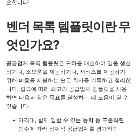
요합니다!
벤더 목록 템플릿이란 무
엇인가요?
공급업체 목록 템플릿은 귀하를 대신하여 일을 생산
하거나, 소모품을 제공하거나, 서비스를 제공하기
위해 비용을 지불하는 모든 회사를 기록하고 정리합
니다. 필요에 따라 최고의 공급업체 템플릿을 사용
하면 다음과 같은 목표를 달성하는 데 도움이 될 수
있습니다:
가격대, 함께 일할 수 있는 능력 등 표준화된
범주에 따라 잠재적 공급업체를 평가하기