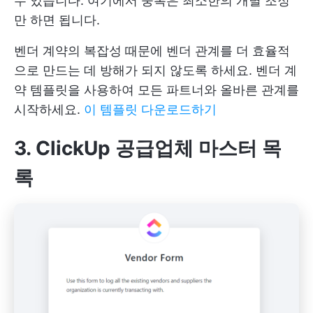
수 있습니다. 여기에서 중복은 최소한의 개별 조정
만 하면 됩니다.
벤더 계약의 복잡성 때문에 벤더 관계를 더 효율적
으로 만드는 데 방해가 되지 않도록 하세요. 벤더 계
약 템플릿을 사용하여 모든 파트너와 올바른 관계를
시작하세요.
이 템플릿 다운로드하기
3. ClickUp 공급업체 마스터 목
록