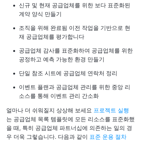
신규 및 현재 공급업체를 위한 보다 표준화된
계약 양식 만들기
조직을 위해 완료됨 이전 작업을 기반으로 현
재 공급업체를 평가합니다
공급업체 감사를 표준화하여 공급업체를 위한
공정하고 예측 가능한 환경 만들기
단일 참조 시트에 공급업체 연락처 정리
이벤트 플랜과 공급업체 관리를 위한 중앙 리
소스를 통해 이벤트 관리 간소화
얼마나 더 쉬워질지 상상해 보세요
프로젝트 실행
는 공급업체 목록 템플릿에 모든 리소스를 표준화했
을 때, 특히 공급업체 파트너십에 의존하는 일의 경
우 더욱 그렇습니다. 다음과 같이
표준 운용 절차