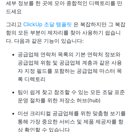
세부 정보를 한 곳에 모아 종합적인 디렉토리를 만
드세요
그리고
ClickUp 조달 템플릿
은 복잡하지만 그 복잡
함의 모든 부분이 제자리를 찾아 사용하기 쉽습니
다. 다음과 같은 기능이 있습니다:
공급업체 연락처 목록의 기본 연락처 정보와
공급업체 위험 및 공급업체 계층과 같은 사용
자 지정 필드를 포함하는 공급업체 마스터 목
록 디렉토리
팀이 쉽게 찾고 참조할 수 있는 모든 조달 표준
운영 절차를 위한 저장소 허브(hub)
미션 크리티컬 공급업체를 위한 맞춤형 보기를
통해 가장 중요한 서비스 및 제품 제공자를 항
상 확인할 수 있습니다