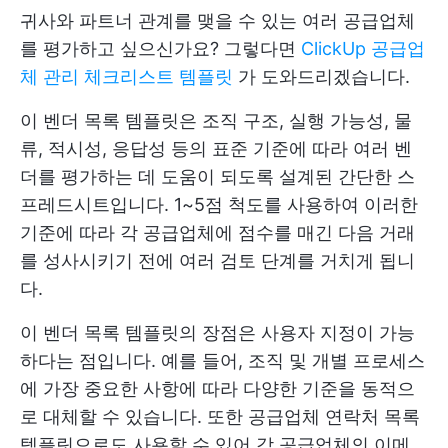
귀사와 파트너 관계를 맺을 수 있는 여러 공급업체
를 평가하고 싶으신가요? 그렇다면
ClickUp 공급업
체 관리 체크리스트 템플릿
가 도와드리겠습니다.
이 벤더 목록 템플릿은 조직 구조, 실행 가능성, 물
류, 적시성, 응답성 등의 표준 기준에 따라 여러 벤
더를 평가하는 데 도움이 되도록 설계된 간단한 스
프레드시트입니다. 1~5점 척도를 사용하여 이러한
기준에 따라 각 공급업체에 점수를 매긴 다음 거래
를 성사시키기 전에 여러 검토 단계를 거치게 됩니
다.
이 벤더 목록 템플릿의 장점은 사용자 지정이 가능
하다는 점입니다. 예를 들어, 조직 및 개별 프로세스
에 가장 중요한 사항에 따라 다양한 기준을 동적으
로 대체할 수 있습니다. 또한 공급업체 연락처 목록
템플릿으로도 사용할 수 있어 각 공급업체의 이메