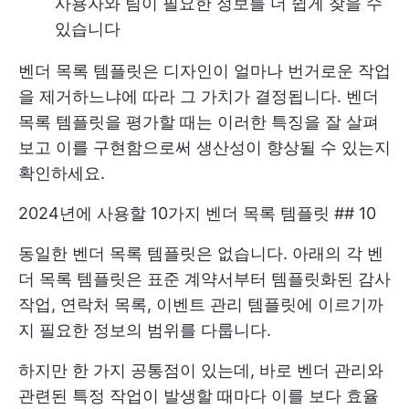
사용자와 팀이 필요한 정보를 더 쉽게 찾을 수
있습니다
벤더 목록 템플릿은 디자인이 얼마나 번거로운 작업
을 제거하느냐에 따라 그 가치가 결정됩니다. 벤더
목록 템플릿을 평가할 때는 이러한 특징을 잘 살펴
보고 이를 구현함으로써 생산성이 향상될 수 있는지
확인하세요.
2024년에 사용할 10가지 벤더 목록 템플릿 ## 10
동일한 벤더 목록 템플릿은 없습니다. 아래의 각 벤
더 목록 템플릿은 표준 계약서부터 템플릿화된 감사
작업, 연락처 목록, 이벤트 관리 템플릿에 이르기까
지 필요한 정보의 범위를 다룹니다.
하지만 한 가지 공통점이 있는데, 바로 벤더 관리와
관련된 특정 작업이 발생할 때마다 이를 보다 효율