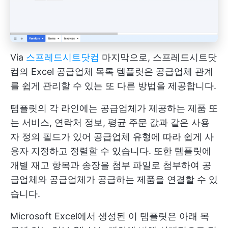
Via
스프레드시트닷컴
마지막으로, 스프레드시트닷
컴의 Excel 공급업체 목록 템플릿은 공급업체 관계
를 쉽게 관리할 수 있는 또 다른 방법을 제공합니다.
템플릿의 각 라인에는 공급업체가 제공하는 제품 또
는 서비스, 연락처 정보, 평균 주문 값과 같은 사용
자 정의 필드가 있어 공급업체 유형에 따라 쉽게 사
용자 지정하고 정렬할 수 있습니다. 또한 템플릿에
개별 재고 항목과 송장을 첨부 파일로 첨부하여 공
급업체와 공급업체가 공급하는 제품을 연결할 수 있
습니다.
Microsoft Excel에서 생성된 이 템플릿은 아래 목