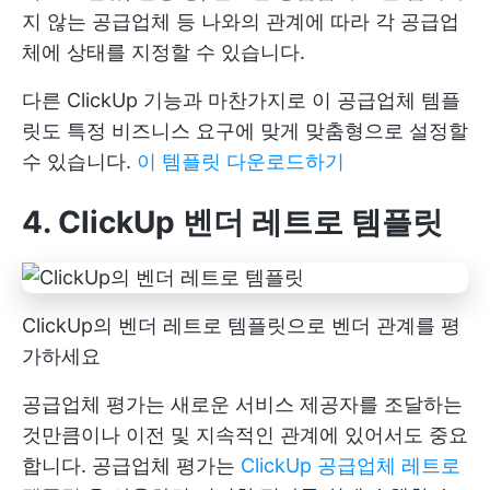
지 않는 공급업체 등 나와의 관계에 따라 각 공급업
체에 상태를 지정할 수 있습니다.
다른 ClickUp 기능과 마찬가지로 이 공급업체 템플
릿도 특정 비즈니스 요구에 맞게 맞춤형으로 설정할
수 있습니다.
이 템플릿 다운로드하기
4. ClickUp 벤더 레트로 템플릿
ClickUp의 벤더 레트로 템플릿으로 벤더 관계를 평
가하세요
공급업체 평가는 새로운 서비스 제공자를 조달하는
것만큼이나 이전 및 지속적인 관계에 있어서도 중요
합니다. 공급업체 평가는
ClickUp 공급업체 레트로