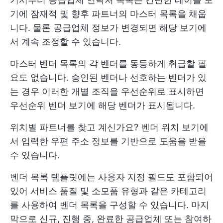
기에 잠재적 및 향후 파트너의 마스터 목록을 채웁
니다. 물론 공급업체 정보가 변경되면 해당 보기에
서 계속 조정할 수 있습니다.
마스터 벤더 목록의 각 벤더를 동등하게 취급할 필
요도 없습니다. 승인된 벤더나 선호하는 벤더가 있
는 경우 이러한 개별 조직을 우선순위로 표시하면
우선순위 벤더 보기에 해당 벤더가 표시됩니다.
위치별 파트너를 찾고 계신가요? 벤더 위치 보기에
서 입력한 우편 주소 정보를 기반으로 도움을 받을
수 있습니다.
벤더 목록 템플릿에는 사용자 지정 필드도 포함되어
있어 서비스 품질 및 소모품 유형과 같은 카테고리
를 사용하여 벤더 목록을 구성할 수 있습니다. 마지
막으로 신규, 진행 중, 완료한 공급업체 또는 참여하