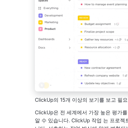
ClickUp의 15개 이상의 보기를 보고
ClickUp은 전 세계에서 가장 높은 평가
알 수 있습니다.
ClickUp 작업
는 프로젝트