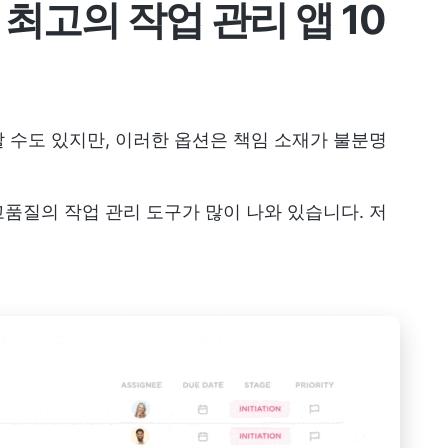
 최고의 작업 관리 앱 10
 수도 있지만, 이러한 옵션은 책임 소재가 불분명
고품질의 작업 관리 도구가 많이 나와 있습니다. 저