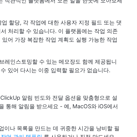
는 직관적인 플랫폼에서 모든 일을 한곳에 모아보세
작업 할당, 각 작업에 대한 사용자 지정 필드 또는 댓
p에서 처리할 수 있습니다. 이 플랫폼에는 작업 의존
어 있어 가장 복잡한 작업 계획도 실행 가능한 작업
를 브레인스토밍할 수 있는 메모장도 함께 제공됩니
 수 있어 다시는 이중 입력할 필요가 없습니다.
ClickUp 알림 빈도와 전달 옵션을 맞춤형으로 설
 통해 알림을 받으세요 - 예, MacOS와 iOS에서
업이나 목록을 만드는 데 귀중한 시간을 낭비할 필
Up 작업 관리 템플릿
를 사용하거나 직접 만드세요