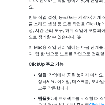
니다. 선호하는 작업 방식에 맞게 변형되
요.
반복 작업 설정, 동료(또는 계약자)에게 
글 스레드 생성 등 모든 작업을 ClickU
성, 시간 관리 도구, 하위 작업이 포함되
으로 정리할 수 있습니다. 🤩
이 Mac용 작업 관리 앱에는 다음 단계
다. 탭 한 번으로 노트를 작업으로 전환할
ClickUp 주요 기능
알림:
작업에서 공을 놓치지 마세요. 
정하세요. 이메일, 데스크톱, 모바일을
모두 작동합니다
템플릿:
새 프로젝트를 시작할 때 작
요가 없습니다. 미리 준비된
Click