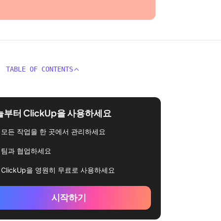
TABLE OF CONTENTS
부터 ClickUp을 사용하세요
모든 작업을 한 곳에서 관리하세요
팀과 협업하세요
ClickUp을 영원히 무료로 사용하세요
시작하기