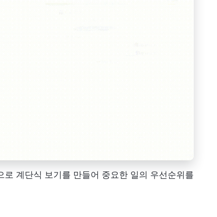
으로 계단식 보기를 만들어 중요한 일의 우선순위를