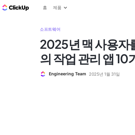
ClickUp 블로그
홈
제품
소프트웨어
2025년 맥 사용자
의 작업 관리 앱 1
Engineering Team
2025년 1월 31일