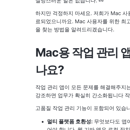
실망스러운 일은 없습니다. 👀
하지만 걱정하지 마세요. 저희가 Mac 사
료되었으니까요. Mac 사용자를 위한 최고
을 찾는 방법을 알려드리겠습니다.
Mac용 작업 관리 
나요?
작업 관리 앱이 모든 문제를 해결해주지
강조하면 업무가 확실히 간소화됩니다
작
고품질 작업 관리 기능이 포함되어 있습니
멀티 플랫폼 호환성:
무엇보다도 앱이 iP
어야 합니다. 웹 기반 앱은 로컬 