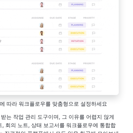
 필요에 따라 워크플로우를 맞춤형으로 설정하세요
를 받는 작업 관리 도구이며, 그 이유를 어렵지 않게
, 회의 노트, 상태 보고서를 워크플로우에 통합합