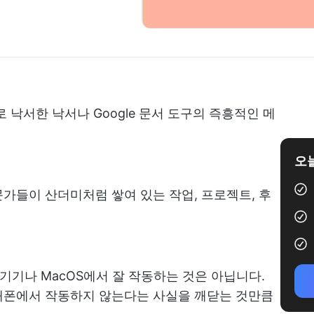
 낙서한 낙서나 Google 문서 도구의 즉흥적인 메
오늘
가들이 산더미처럼 쌓여 있는 작업, 프로젝트, 후
 기기나 MacOS에서 잘 작동하는 것은 아닙니다.
대폰에서 작동하지 않는다는 사실을 깨닫는 것만큼