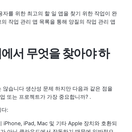
용자를 위한 최고의 할 일 앱을 찾기 위한 작업이 완
의 작업 관리 앱 목록을 통해 양질의 작업 관리 앱
앱에서 무엇을 찾아야 하
는 않습니다
생산성 문제
하지만 다음과 같은 점을
업 또는 프로젝트가 가장 중요합니까?
.
다:
hone, iPad, Mac 및 기타 Apple 장치와 호환되
장치가 아닌 클라우드에서 작동하기 때문에 일반적으