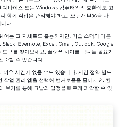
id 디바이스 또는 Windows 컴퓨터와의 호환성도 고
들과 함께 작업을 관리해야 하고,
모두
가 Mac을 사
입니다
웨어는 그 자체로도 훌륭하지만, 기술 스택의 다른
Evernote, Excel, Gmail, Outlook, Google
 도구를 찾아보세요. 플랫폼 사이를 넘나들 필요가
 집중할 수 있습니다
 여유 시간이 없을 수도 있습니다.
시간 절약
별도
인 작업 관리 앱을 선택해 번거로움을 줄이세요. 칸
러 보기를 통해 그날의 일정을 빠르게 파악할 수 있