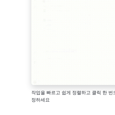
작업을 빠르고 쉽게 정렬하고 클릭 한 번
정하세요