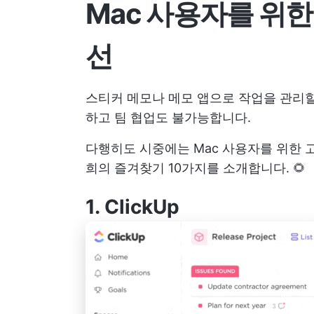
Mac 사용자를 위한
선
스티커 메모나 메모 앱으로 작업을 관리할
하고 팀 협업도 불가능합니다.
다행히도 시중에는 Mac 사용자를 위한 
희의 즐겨찾기 10가지를 소개합니다. 🌻
1.
ClickUp