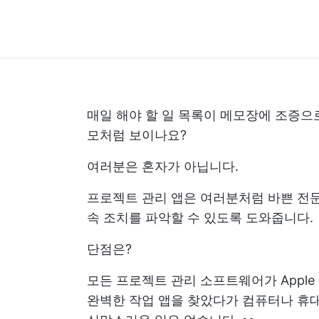
매일 해야 할 일 목록이 메모장에 조증으로
모처럼 보이나요?
여러분은 혼자가 아닙니다.
프로젝트 관리 앱은 여러분처럼 바쁜 전문
속 조치를 파악할 수 있도록 도와줍니다.
단점은?
모든 프로젝트 관리 소프트웨어가 Apple
완벽한 작업 앱을 찾았다가 컴퓨터나 휴