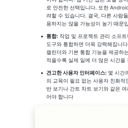
로 안전한 선택입니다. 또한 Andro
려할 수 있습니다. 결국, 다른 사람
용하지는 않을 가능성이 높기 때문
통합:
작업 및 프로젝트 관리 소프트
도구와 통합하면 더욱 강력해집니다. Slack, 
캘린더와 기본 통합 기능을 제공하는
적을수록 실제 일에 더 많은 시간을
견고한 사용자 인터페이스:
몇 시간의
의 교육이 필요 없는 사용자 친화적
반 보기나 간트 차트 보기와 같은 여
어야 합니다