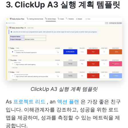
3. ClickUp A3 실행 계획 템플릿
ClickUp A3 실행 계획 템플릿
As
프로젝트 리드
, an
액션 플랜
은 가장 좋은 친구
입니다. 이해관계자를 강조하고, 성공을 위한 로드
맵을 제공하며, 성과를 측정할 수 있는 메트릭을 제
공합니다.