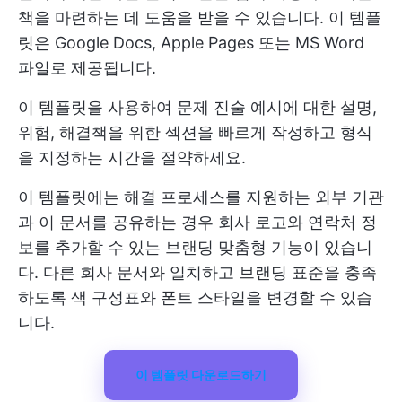
책을 마련하는 데 도움을 받을 수 있습니다. 이 템플
릿은 Google Docs, Apple Pages 또는 MS Word
파일로 제공됩니다.
이 템플릿을 사용하여 문제 진술 예시에 대한 설명,
위험, 해결책을 위한 섹션을 빠르게 작성하고 형식
을 지정하는 시간을 절약하세요.
이 템플릿에는 해결 프로세스를 지원하는 외부 기관
과 이 문서를 공유하는 경우 회사 로고와 연락처 정
보를 추가할 수 있는 브랜딩 맞춤형 기능이 있습니
다. 다른 회사 문서와 일치하고 브랜딩 표준을 충족
하도록 색 구성표와 폰트 스타일을 변경할 수 있습
니다.
이 템플릿 다운로드하기