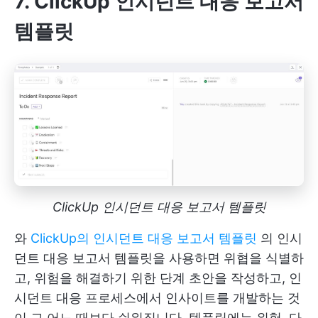
7. ClickUp 인시던트 대응 보고서
템플릿
ClickUp 인시던트 대응 보고서 템플릿
와
ClickUp의 인시던트 대응 보고서 템플릿
의 인시
던트 대응 보고서 템플릿을 사용하면 위협을 식별하
고, 위험을 해결하기 위한 단계 초안을 작성하고, 인
시던트 대응 프로세스에서 인사이트를 개발하는 것
이 그 어느 때보다 쉬워집니다. 템플릿에는 위험, 다