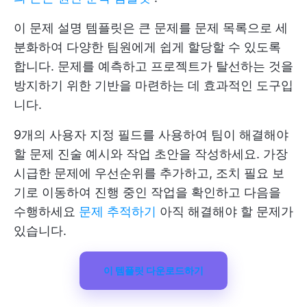
이 문제 설명 템플릿은 큰 문제를 문제 목록으로 세
분화하여 다양한 팀원에게 쉽게 할당할 수 있도록
합니다. 문제를 예측하고 프로젝트가 탈선하는 것을
방지하기 위한 기반을 마련하는 데 효과적인 도구입
니다.
9개의 사용자 지정 필드를 사용하여 팀이 해결해야
할 문제 진술 예시와 작업 초안을 작성하세요. 가장
시급한 문제에 우선순위를 추가하고, 조치 필요 보
기로 이동하여 진행 중인 작업을 확인하고 다음을
수행하세요
문제 추적하기
아직 해결해야 할 문제가
있습니다.
이 템플릿 다운로드하기