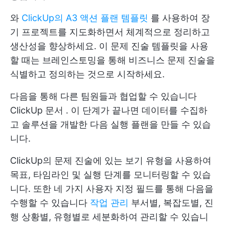
와
ClickUp의 A3 액션 플랜 템플릿
를 사용하여 장
기 프로젝트를 지도화하면서 체계적으로 정리하고
생산성을 향상하세요. 이 문제 진술 템플릿을 사용
할 때는 브레인스토밍을 통해 비즈니스 문제 진술을
식별하고 정의하는 것으로 시작하세요.
다음을 통해 다른 팀원들과 협업할 수 있습니다
ClickUp 문서
. 이 단계가 끝나면 데이터를 수집하
고 솔루션을 개발한 다음 실행 플랜을 만들 수 있습
니다.
ClickUp의 문제 진술에 있는 보기 유형을 사용하여
목표, 타임라인 및 실행 단계를 모니터링할 수 있습
니다. 또한 네 가지 사용자 지정 필드를 통해 다음을
수행할 수 있습니다
작업 관리
부서별, 복잡도별, 진
행 상황별, 유형별로 세분화하여 관리할 수 있습니