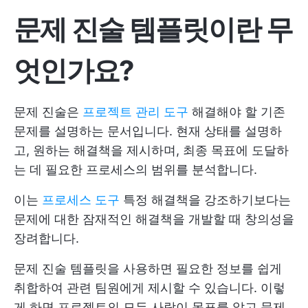
문제 진술 템플릿이란 무
엇인가요?
문제 진술은
프로젝트 관리 도구
해결해야 할 기존
문제를 설명하는 문서입니다. 현재 상태를 설명하
고, 원하는 해결책을 제시하며, 최종 목표에 도달하
는 데 필요한 프로세스의 범위를 분석합니다.
이는
프로세스 도구
특정 해결책을 강조하기보다는
문제에 대한 잠재적인 해결책을 개발할 때 창의성을
장려합니다.
문제 진술 템플릿을 사용하면 필요한 정보를 쉽게
취합하여 관련 팀원에게 제시할 수 있습니다. 이렇
게 하면 프로젝트의 모든 사람이 목표를 알고 문제