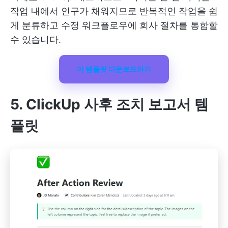
작업 내에서 인구가 채워지므로 반복적인 작업을 쉽
게 분류하고 수정 워크플로우에 회사 절차를 통합할
수 있습니다.
이 템플릿 다운로드하기
5. ClickUp 사후 조치 보고서 템
플릿