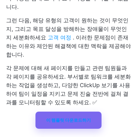
니다.
그런 다음, 해당 유형의 고객이 원하는 것이 무엇인
지, 그리고 목표 달성을 방해하는 장애물이 무엇인
지 세분화하세요
고객 여정
. 이러한 문제점이 존재
하는 이유와 제안된 해결책에 대한 맥락을 제공해야
합니다.
각 문제에 대해 새 페이지를 만들고 관련 팀원들과
각 페이지를 공유하세요. 부서별로 팀워크를 세분화
하는 작업을 생성하고, 다양한 ClickUp 보기를 사용
하여 팀이 일정을 지키고 문제 진술 전반에 걸쳐 결
과를 모니터링할 수 있도록 하세요. ✅
이 템플릿 다운로드하기