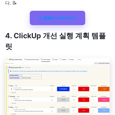
다. 📝
이 템플릿 다운로드하기
4. ClickUp 개선 실행 계획 템플
릿