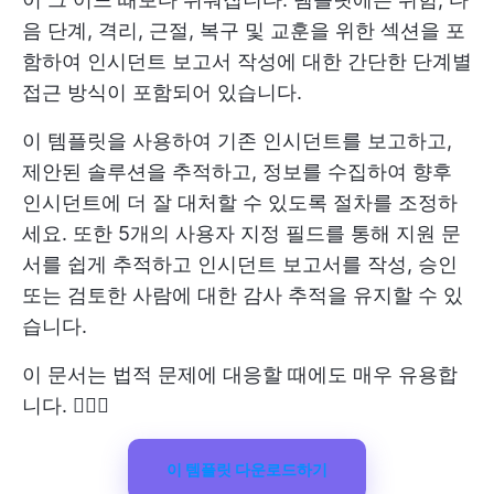
음 단계, 격리, 근절, 복구 및 교훈을 위한 섹션을 포
함하여 인시던트 보고서 작성에 대한 간단한 단계별
접근 방식이 포함되어 있습니다.
이 템플릿을 사용하여 기존 인시던트를 보고하고,
제안된 솔루션을 추적하고, 정보를 수집하여 향후
인시던트에 더 잘 대처할 수 있도록 절차를 조정하
세요. 또한 5개의 사용자 지정 필드를 통해 지원 문
서를 쉽게 추적하고 인시던트 보고서를 작성, 승인
또는 검토한 사람에 대한 감사 추적을 유지할 수 있
습니다.
이 문서는 법적 문제에 대응할 때에도 매우 유용합
니다. 👩🏿‍⚖️
이 템플릿 다운로드하기