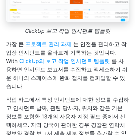
ClickUp 보고 작업 인시던트 템플릿
가장 큰
프로젝트 관리 과제
는 안전을 관리하고 작
업장 인시던트를 올바르게 기록하는 것입니다.
With
ClickUp의 보고 작업 인시던트 템플릿
를 사
용하면 인시던트 보고서를 수집하고 액세스하기 쉬
운 하나의 스페이스에 완화 절차를 컴파일할 수 있
습니다.
작업 카드에서 특정 인시던트에 대한 정보를 수집하
고 인시던트 날짜, 관련 당사자, 위치와 같은 기본
정보를 포함한 13개의 사용자 지정 필드 중에서 선
택하세요. 지역 당국이 관여한 경우 경찰관 연락처
정보와 경찰 보고서 제출 세부 정보를 추가할 수 있