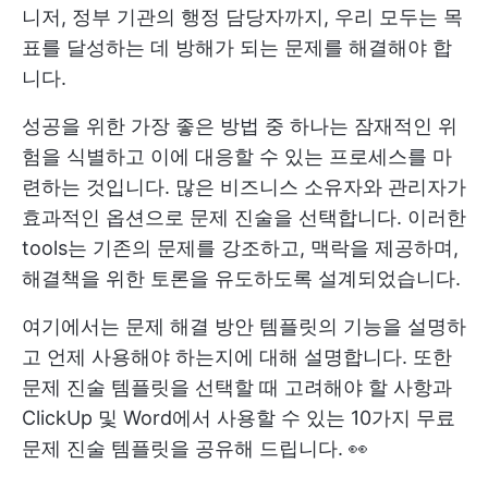
니저, 정부 기관의 행정 담당자까지, 우리 모두는 목
표를 달성하는 데 방해가 되는 문제를 해결해야 합
니다.
성공을 위한 가장 좋은 방법 중 하나는 잠재적인 위
험을 식별하고 이에 대응할 수 있는 프로세스를 마
련하는 것입니다. 많은 비즈니스 소유자와 관리자가
효과적인 옵션으로 문제 진술을 선택합니다. 이러한
tools는 기존의 문제를 강조하고, 맥락을 제공하며,
해결책을 위한 토론을 유도하도록 설계되었습니다.
여기에서는 문제 해결 방안 템플릿의 기능을 설명하
고 언제 사용해야 하는지에 대해 설명합니다. 또한
문제 진술 템플릿을 선택할 때 고려해야 할 사항과
ClickUp 및 Word에서 사용할 수 있는 10가지 무료
문제 진술 템플릿을 공유해 드립니다. 👀