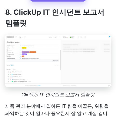
8. ClickUp IT 인시던트 보고서
템플릿
ClickUp IT 인시던트 보고서 템플릿
제품 관리 분야에서 일하든 IT 팀을 이끌든, 위험을
파악하는 것이 얼마나 중요한지 잘 알고 계실 겁니