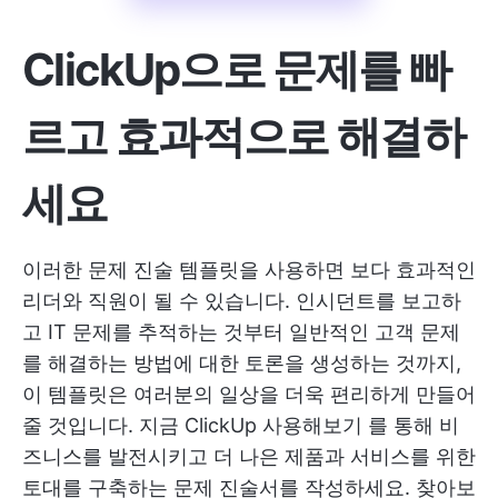
ClickUp으로 문제를 빠
르고 효과적으로 해결하
세요
이러한 문제 진술 템플릿을 사용하면 보다 효과적인
리더와 직원이 될 수 있습니다. 인시던트를 보고하
고 IT 문제를 추적하는 것부터 일반적인 고객 문제
를 해결하는 방법에 대한 토론을 생성하는 것까지,
이 템플릿은 여러분의 일상을 더욱 편리하게 만들어
줄 것입니다.
지금 ClickUp 사용해보기
를 통해 비
즈니스를 발전시키고 더 나은 제품과 서비스를 위한
토대를 구축하는 문제 진술서를 작성하세요. 찾아보