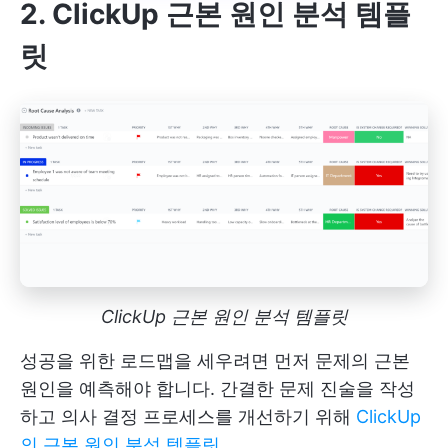
2. ClickUp 근본 원인 분석 템플
릿
ClickUp 근본 원인 분석 템플릿
성공을 위한 로드맵을 세우려면 먼저 문제의 근본
원인을 예측해야 합니다. 간결한 문제 진술을 작성
하고 의사 결정 프로세스를 개선하기 위해
ClickUp
의 근본 원인 분석 템플릿
.