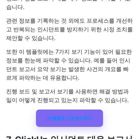
습니다.
관련 정보를 기록하는 것 외에도 프로세스를 개선하
고 반복되는 인시던트를 방지하기 위한 시정 조치를
제안할 수 있습니다.
또한 이 템플릿에는 7가지 보기 기능이 있어 필요한
정보를 한눈에 파악할 수 있습니다. 예를 들어 인시
던트 보고서 요약 보기는 발생한 사건의 개요를 빠
르게 파악하는 데 유용합니다.
진행 보드 및 보고서 보기를 사용하면 해결 방법과
일이 어떻게 진행되고 있는지 파악할 수 있습니다.
이 템플릿 다운로드하기