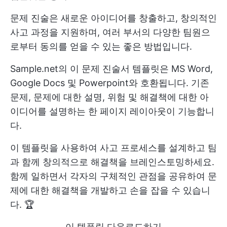
문제 진술은 새로운 아이디어를 창출하고, 창의적인
사고 과정을 지원하며, 여러 부서의 다양한 팀원으
로부터 동의를 얻을 수 있는 좋은 방법입니다.
Sample.net의 이 문제 진술서 템플릿은 MS Word,
Google Docs 및 Powerpoint와 호환됩니다. 기존
문제, 문제에 대한 설명, 위험 및 해결책에 대한 아
이디어를 설명하는 한 페이지 레이아웃이 기능합니
다.
이 템플릿을 사용하여 사고 프로세스를 설계하고 팀
과 함께 창의적으로 해결책을 브레인스토밍하세요.
함께 일하면서 각자의 구체적인 관점을 공유하여 문
제에 대한 해결책을 개발하고 손을 잡을 수 있습니
다. 🏆
이 템플릿 다운로드하기