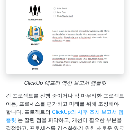
ClickUp 애프터 액션 보고서 템플릿
긴 프로젝트를 진행 중이거나 막 마무리한 프로젝트
이든, 프로세스를 평가하고 미래를 위해 조정해야
합니다. 프로젝트의
ClickUp의 사후 조치 보고서 템
플릿
는 잘된 점을 파악하고, 개선이 필요한 부분을
결정하고, 프로세스를 간소화하기 위한 새로운 워크