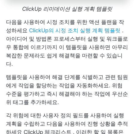
ClickUp 리미데이션 실행 계획 템플릿
다음을 사용하여 시정 조치를 위한 액션 플랜을 작
성하세요
ClickUp의 시정 조치 실행 계획 템플릿
.
아이디어 및 방법론 프로세스부터 실행 및 워크플로
우 통합에 이르기까지 이 템플릿을 사용하면 아무리
복잡한 문제라도 쉽게 해결책을 마련할 수 있습니
다.
템플릿을 사용하여 해결 단계를 식별하고 관련 팀원
에게 작업을 할당하는 작업을 자동화하세요. 위험
수준을 평가하고 즉시 해결해야 하는 작업에 우선순
위 태그를 추가하세요.
각 위험에 대한 사용자 정의 필드를 사용하여 실행
계획을 수립하고 다음을 사용하여 진행 상황을 추적
하세요
ClickUp 체크리스트
. 이러한 할 일 목록은