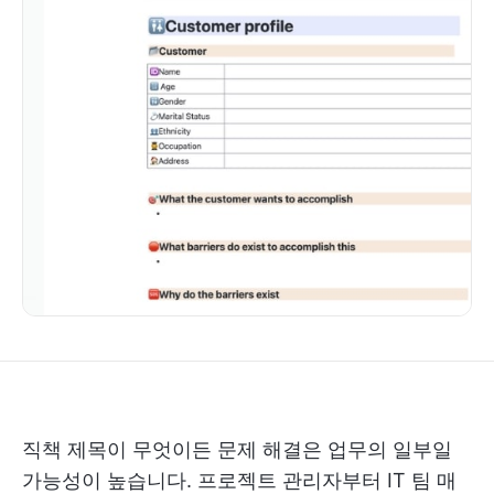
직책 제목이 무엇이든 문제 해결은 업무의 일부일
가능성이 높습니다. 프로젝트 관리자부터 IT 팀 매