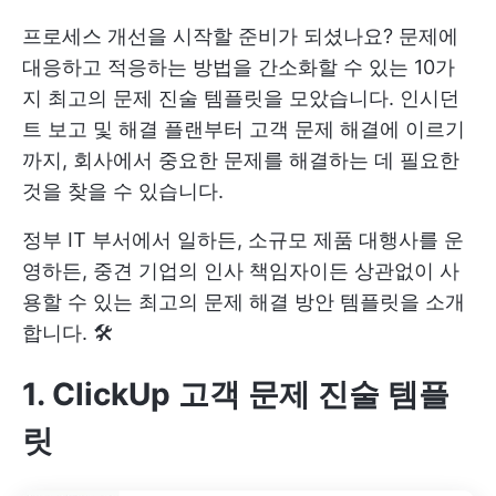
프로세스 개선을 시작할 준비가 되셨나요? 문제에
대응하고 적응하는 방법을 간소화할 수 있는 10가
지 최고의 문제 진술 템플릿을 모았습니다. 인시던
트 보고 및 해결 플랜부터 고객 문제 해결에 이르기
까지, 회사에서 중요한 문제를 해결하는 데 필요한
것을 찾을 수 있습니다.
정부 IT 부서에서 일하든, 소규모 제품 대행사를 운
영하든, 중견 기업의 인사 책임자이든 상관없이 사
용할 수 있는 최고의 문제 해결 방안 템플릿을 소개
합니다. 🛠️
1. ClickUp 고객 문제 진술 템플
릿