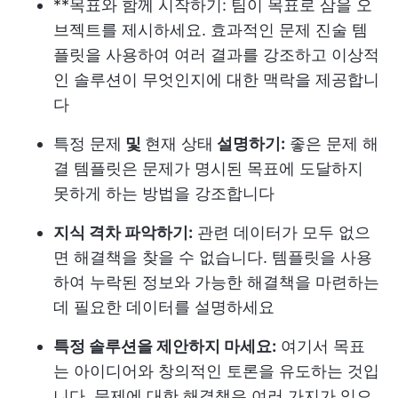
**목표와 함께 시작하기: 팀이 목표로 삼을 오
브젝트를 제시하세요. 효과적인 문제 진술 템
플릿을 사용하여 여러 결과를 강조하고 이상적
인 솔루션이 무엇인지에 대한 맥락을 제공합니
다
특정 문제
및
현재 상태
설명하기:
좋은 문제 해
결 템플릿은 문제가 명시된 목표에 도달하지
못하게 하는 방법을 강조합니다
지식 격차 파악하기:
관련 데이터가 모두 없으
면 해결책을 찾을 수 없습니다. 템플릿을 사용
하여 누락된 정보와 가능한 해결책을 마련하는
데 필요한 데이터를 설명하세요
특정 솔루션을 제안하지 마세요:
여기서 목표
는 아이디어와 창의적인 토론을 유도하는 것입
니다. 문제에 대한 해결책은 여러 가지가 있으