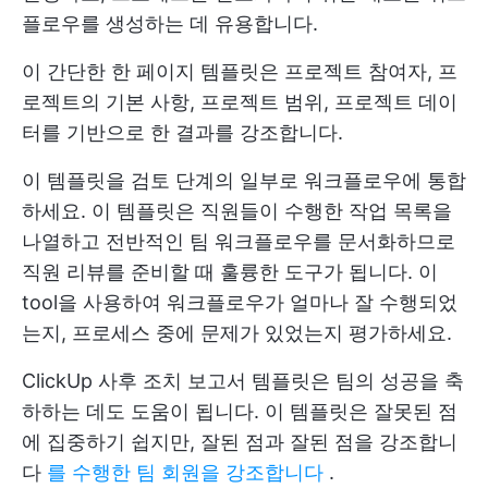
플로우를 생성하는 데 유용합니다.
이 간단한 한 페이지 템플릿은 프로젝트 참여자, 프
로젝트의 기본 사항, 프로젝트 범위, 프로젝트 데이
터를 기반으로 한 결과를 강조합니다.
이 템플릿을 검토 단계의 일부로 워크플로우에 통합
하세요. 이 템플릿은 직원들이 수행한 작업 목록을
나열하고 전반적인 팀 워크플로우를 문서화하므로
직원 리뷰를 준비할 때 훌륭한 도구가 됩니다. 이
tool을 사용하여 워크플로우가 얼마나 잘 수행되었
는지, 프로세스 중에 문제가 있었는지 평가하세요.
ClickUp 사후 조치 보고서 템플릿은 팀의 성공을 축
하하는 데도 도움이 됩니다. 이 템플릿은 잘못된 점
에 집중하기 쉽지만, 잘된 점과 잘된 점을 강조합니
다
를 수행한 팀 회원을 강조합니다
.