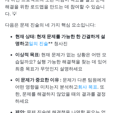
해결을 위한 로드맵을 만드는 데 참여할 수 있습니
다. 💡
다음은 문제 진술의 네 가지 핵심 요소입니다:
현재 상태: 현재 문제를 가능한 한 간결하게 설
명하고
일의 진술
** 청사진
이상적 목표:
현재 문제가 없는 상황은 어떤 모
습일까요? 실행 가능한 해결책을 찾는 데 있어
최종 목표가 무엇인지 설명하세요
이 문제가 중요한 이유 :
문제가 다른 팀원에게
어떤 영향을 미치는지 분석하고
회사 목표
. 또
한, 문제를 해결하지 않았을 때의 결과를 결정
하세요
제안:
문제 진술에 해결책을 나열할 필요는 없