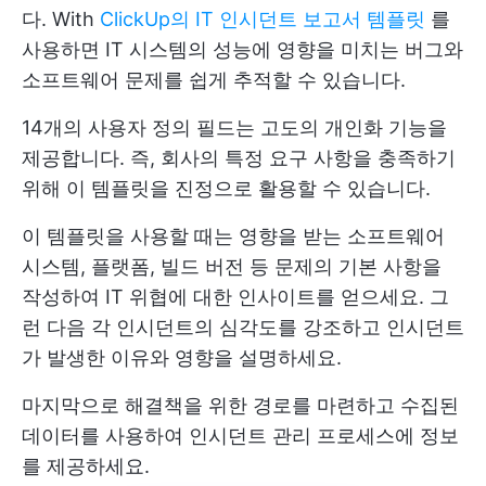
다. With
ClickUp의 IT 인시던트 보고서 템플릿
를
사용하면 IT 시스템의 성능에 영향을 미치는 버그와
소프트웨어 문제를 쉽게 추적할 수 있습니다.
14개의 사용자 정의 필드는 고도의 개인화 기능을
제공합니다. 즉, 회사의 특정 요구 사항을 충족하기
위해 이 템플릿을 진정으로 활용할 수 있습니다.
이 템플릿을 사용할 때는 영향을 받는 소프트웨어
시스템, 플랫폼, 빌드 버전 등 문제의 기본 사항을
작성하여 IT 위협에 대한 인사이트를 얻으세요. 그
런 다음 각 인시던트의 심각도를 강조하고 인시던트
가 발생한 이유와 영향을 설명하세요.
마지막으로 해결책을 위한 경로를 마련하고 수집된
데이터를 사용하여 인시던트 관리 프로세스에 정보
를 제공하세요.