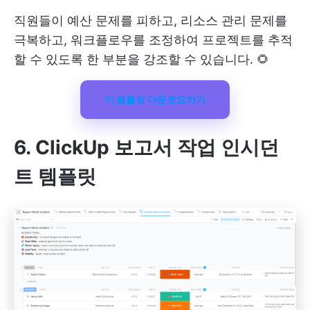
직원들이 예산 문제를 피하고, 리소스 관리 문제를
극복하고, 워크플로우를 조정하여 프로젝트를 추적
할 수 있도록 한 부분을 강조할 수 있습니다. 🌻
이 템플릿 다운로드하기
6. ClickUp 보고서 작업 인시던
트 템플릿