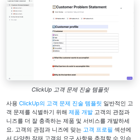
ClickUp 고객 문제 진술 템플릿
사용
ClickUp의 고객 문제 진술 템플릿
일반적인 고
객 문제를 식별하기 위해
제품 개발
고객의 관점과
니즈를 더 잘 충족하는 제품 및 서비스를 개발하세
요. 고객의 관점과 니즈에 맞는
고객 프로필
섹션에
서 다양한 잠재 고객의 요구 사항을 추적할 수 있습