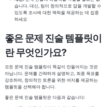
습니다. 대신, 팀이 창의적으로 답을 개발할 수
있도록 조사에 대한 맥락을 제공하는 데 집중
하세요
좋은 문제 진술 템플릿이
란 무엇인가요?
모든 문제 진술 템플릿이 똑같이 만들어지는 것은
아닙니다. 문제를 간략하게 설명하고, 최종 목표를
강조하며, 창의적인 토론을 위한 여지를 제공하는
템플릿을 선택해야 합니다.
좋은 문제 진술 템플릿은 다음과 같습니다: