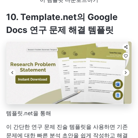
10. Template.net의 Google
Docs 연구 문제 해결 템플릿
템플릿.net을 통해
이 간단한 연구 문제 진술 템플릿을 사용하면 기존
문제에 대한 빠른 분석 초안을 쉽게 작성하고 해결