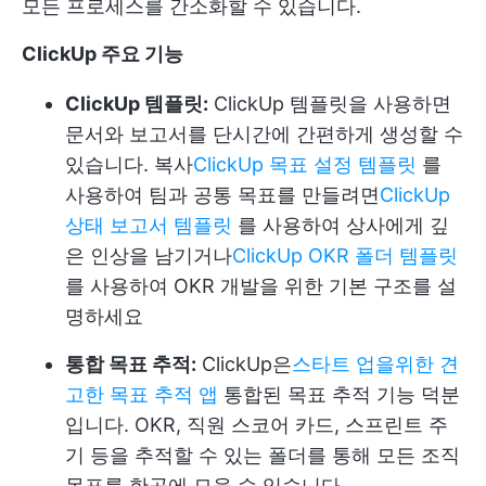
모든 프로세스를 간소화할 수 있습니다.
ClickUp 주요 기능
ClickUp 템플릿:
ClickUp 템플릿을 사용하면
문서와 보고서를 단시간에 간편하게 생성할 수
있습니다. 복사
ClickUp 목표 설정 템플릿
를
사용하여 팀과 공통 목표를 만들려면
ClickUp
상태 보고서 템플릿
를 사용하여 상사에게 깊
은 인상을 남기거나
ClickUp OKR 폴더 템플릿
를 사용하여 OKR 개발을 위한 기본 구조를 설
명하세요
통합 목표 추적:
ClickUp은
스타트 업을위한 견
고한 목표 추적 앱
통합된 목표 추적 기능 덕분
입니다. OKR, 직원 스코어 카드, 스프린트 주
기 등을 추적할 수 있는 폴더를 통해 모든 조직
목표를 한곳에 모을 수 있습니다