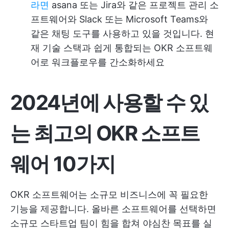
라면
asana 또는 Jira와 같은 프로젝트 관리 소
프트웨어와 Slack 또는 Microsoft Teams와
같은 채팅 도구를 사용하고 있을 것입니다. 현
재 기술 스택과 쉽게 통합되는 OKR 소프트웨
어로 워크플로우를 간소화하세요
2024년에 사용할 수 있
는 최고의 OKR 소프트
웨어 10가지
OKR 소프트웨어는 소규모 비즈니스에 꼭 필요한
기능을 제공합니다. 올바른 소프트웨어를 선택하면
소규모 스타트업 팀이 힘을 합쳐 야심찬 목표를 실