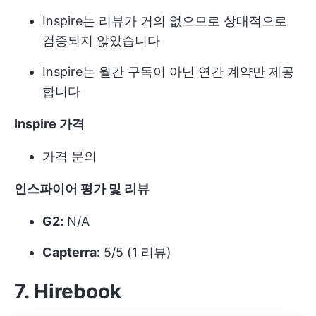
Inspire는 리뷰가 거의 없으므로 상대적으로
검증되지 않았습니다
Inspire는 월간 구독이 아닌 연간 계약만 제공
합니다
Inspire 가격
가격 문의
인스파이어 평가 및 리뷰
G2:
N/A
Capterra:
5/5 (1 리뷰)
7. Hirebook