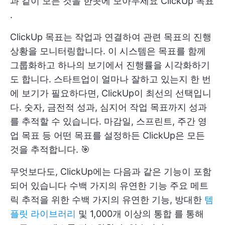
과 같이 모든 것을 한곳에 모아두세요
ClickUp 목표
.
ClickUp 목표는 작업과 연결하여 관련 목표의 진행
상황을 모니터링합니다. 이 시스템은 목표를 함께
그룹화하고 하나의 보기에서 진행률을 시각화하기
도 합니다. 스타트업이 얼마나 잘하고 있는지 한 번
에 보기가 필요하다면, ClickUp이 최선의 선택입니
다. 숫자, 금전적 성과, 심지어 작업 목표까지 성과
를 추적할 수 있습니다. 마감일, 스프린트, 주간 영
업 목표 등 어떤 목표를 설정하든 ClickUp은 모든
것을 추적합니다. 🎯
무엇보다도, ClickUp에는 다음과 같은 기능이 포함
되어 있습니다
수백 가지의 유연한 기능
주요 메트
릭 추적을 위한 수백 가지의 유연한 기능, 방대한
템
플릿 라이브러리
및
1,000개 이상의 통합
를 통해