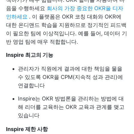
음을 수행하세요
회사의 가장 중요한 OKR을 디자
인하세요
. 이 플랫폼은 OKR 코칭 대화와 OKR에
대한 온디맨드 학습을 지원하므로 정기적인 피드백
이 필요한 팀에 이상적입니다. 예를 들어, 데이터 기
반 영업 팀에 매우 적합합니다.
Inspire 최고의 기능
관리자가 직원에게 결과에 대한 책임을 물을
수 있도록 OKR을 CPM(지속적 성과 관리)에
연결합니다
Inspire는 OKR 방법론을 관리하는 방법에 대
해 리더를 교육하는 OKR 교육과 관계를 맺고
있습니다
Inspire 제한 사항