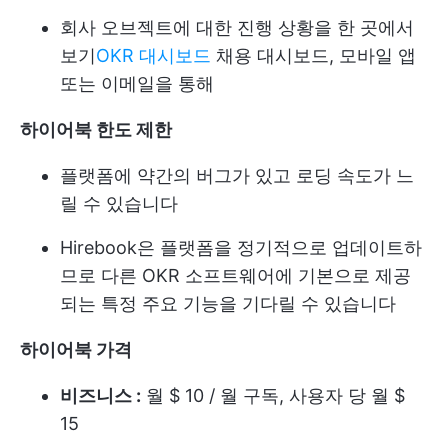
회사 오브젝트에 대한 진행 상황을 한 곳에서
보기
OKR 대시보드
채용 대시보드, 모바일 앱
또는 이메일을 통해
하이어북 한도 제한
플랫폼에 약간의 버그가 있고 로딩 속도가 느
릴 수 있습니다
Hirebook은 플랫폼을 정기적으로 업데이트하
므로 다른 OKR 소프트웨어에 기본으로 제공
되는 특정 주요 기능을 기다릴 수 있습니다
하이어북 가격
비즈니스 :
월 $ 10 / 월 구독, 사용자 당 월 $
15