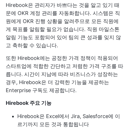
Hirebook은 관리자가 바쁘다는 것을 알고 있기 때
문에 OKR 계정 관리를 자동화합니다. 시스템은 직
원에게 OKR 진행 상황을 알려주므로 모든 직원에
게 목표를 알림할 필요가 없습니다. 직원 마일스톤
알림 기능도 포함되어 있어 팀의 큰 성과를 잊지 않
고 축하할 수 있습니다.
또한 Hirebook에는 공정한 가격 정책이 적용되어
스타트업에 적합한 간단하고 저렴한 가격 구조를 따
릅니다. 시간이 지남에 따라 비즈니스가 성장하는
경우, Hirebook은 더 강력한 기능을 제공하는
Enterprise 구독도 제공합니다.
Hirebook 주요 기능
Hirebook은 Excel에서 Jira, Salesforce에 이
르기까지 모든 것과 통합됩니다