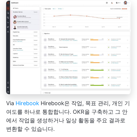
Via
Hirebook
Hirebook은 작업, 목표 관리, 개인 기
여도를 하나로 통합합니다. OKR을 구축하고 그 안
에서 작업을 생성하거나 일상 활동을 주요 결과로
변환할 수 있습니다.