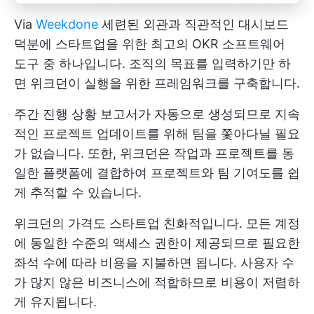
Via
Weekdone
세련된 외관과 직관적인 대시보드
덕분에 스타트업을 위한 최고의 OKR 소프트웨어
도구 중 하나입니다. 조직의 목표를 입력하기만 하
면 위크던이 실행을 위한 프레임워크를 구축합니다.
주간 진행 상황 보고서가 자동으로 생성되므로 지속
적인 프로젝트 업데이트를 위해 팀을 쫓아다닐 필요
가 없습니다. 또한, 위크던은 작업과 프로젝트를 동
일한 플랫폼에 결합하여 프로젝트와 팀 기여도를 쉽
게 추적할 수 있습니다.
위크던의 가격도 스타트업 친화적입니다. 모든 계정
에 동일한 수준의 액세스 권한이 제공되므로 필요한
좌석 수에 따라 비용을 지불하면 됩니다. 사용자 수
가 많지 않은 비즈니스에 적합하므로 비용이 저렴하
게 유지됩니다.