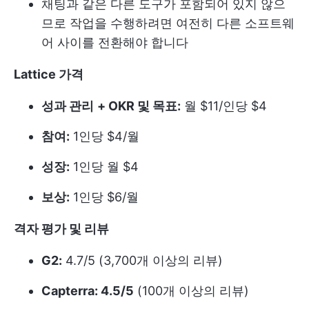
채팅과 같은 다른 도구가 포함되어 있지 않으
므로 작업을 수행하려면 여전히 다른 소프트웨
어 사이를 전환해야 합니다
Lattice 가격
성과 관리
+ OKR 및 목표:
월 $11/인당 $4
참여:
1인당 $4/월
성장:
1인당 월 $4
보상:
1인당 $6/월
격자 평가 및 리뷰
G2:
4.7/5 (3,700개 이상의 리뷰)
Capterra: 4.5/5
(100개 이상의 리뷰)