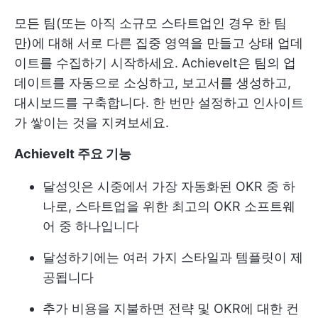
모든 팀(또는 아직 소규모 스타트업인 경우 한 팀
만)에 대해 서로 다른 집중 영역을 만들고 상태 업데
이트를 수집하기 시작하세요. AchieveIt은 팀의 업
데이트를 자동으로 소싱하고, 보고서를 생성하고,
대시보드를 구축합니다. 한 번만 설정하고 인사이트
가 쌓이는 것을 지켜보세요.
AchieveIt 주요 기능
달성잇은 시중에서 가장 자동화된 OKR 중 하
나로, 스타트업을 위한 최고의 OKR 소프트웨
어 중 하나입니다
달성하기에는 여러 가지 스타일과 템플릿이 제
공됩니다
추가 비용을 지불하면 전략 및 OKR에 대한 컨