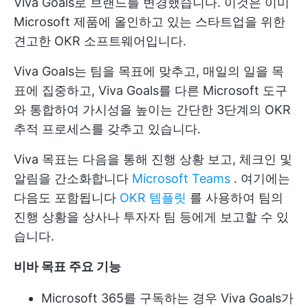
Viva Goals로 브랜드를 변경했습니다. 이것은 이미
Microsoft 제품에 올인하고 있는 스타트업을 위한
견고한 OKR 소프트웨어입니다.
Viva Goals는 팀을 목표에 맞추고, 매일의 일을 목
표에 집중하고, Viva Goals를 다른 Microsoft 도구
와 통합하여 가시성을 높이는 간단한 3단계의 OKR
추적 프로세스를 갖추고 있습니다.
Viva 목표는 다음을 통해 진행 상황 보고, 체크인 및
알림을 간소화합니다
Microsoft Teams
. 여기에는
다음도 포함됩니다
OKR 템플릿
를 사용하여 팀의
진행 상황을 상사나 투자자 팀 등에게 보고할 수 있
습니다.
비바 목표 주요 기능
Microsoft 365를 구독하는 경우 Viva Goals가