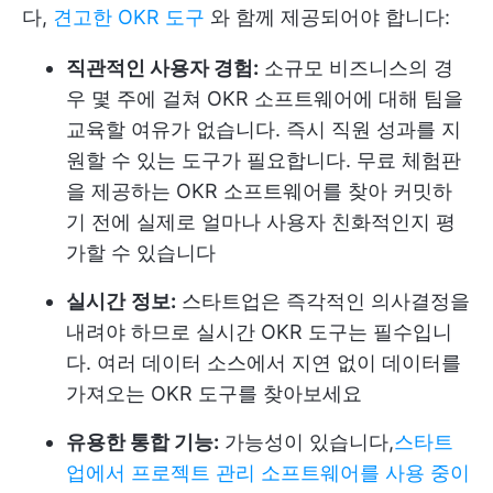
다,
견고한 OKR 도구
와 함께 제공되어야 합니다:
직관적인 사용자 경험:
소규모 비즈니스의 경
우 몇 주에 걸쳐 OKR 소프트웨어에 대해 팀을
교육할 여유가 없습니다. 즉시 직원 성과를 지
원할 수 있는 도구가 필요합니다. 무료 체험판
을 제공하는 OKR 소프트웨어를 찾아 커밋하
기 전에 실제로 얼마나 사용자 친화적인지 평
가할 수 있습니다
실시간
정보:
스타트업은 즉각적인 의사결정을
내려야 하므로 실시간 OKR 도구는 필수입니
다. 여러 데이터 소스에서 지연 없이 데이터를
가져오는 OKR 도구를 찾아보세요
유용한 통합 기능:
가능성이 있습니다,
스타트
업에서 프로젝트 관리 소프트웨어를 사용 중이