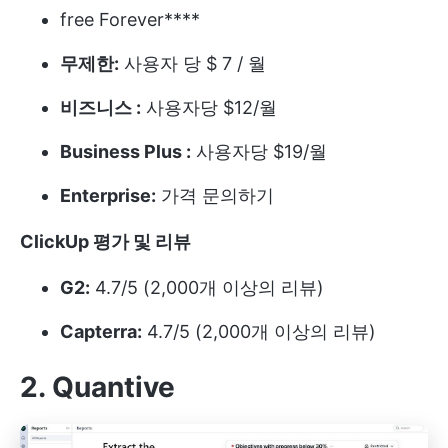
free Forever****
무제한:
사용자 당 $ 7 / 월
비즈니스 :
사용자당 $12/월
Business Plus :
사용자당 $19/월
Enterprise:
가격 문의하기
ClickUp 평가 및 리뷰
G2:
4.7/5 (2,000개 이상의 리뷰)
Capterra:
4.7/5 (2,000개 이상의 리뷰)
2. Quantive