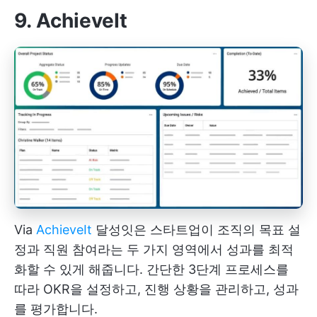
9. AchieveIt
Via
AchieveIt
달성잇은 스타트업이 조직의 목표 설
정과 직원 참여라는 두 가지 영역에서 성과를 최적
화할 수 있게 해줍니다. 간단한 3단계 프로세스를
따라 OKR을 설정하고, 진행 상황을 관리하고, 성과
를 평가합니다.