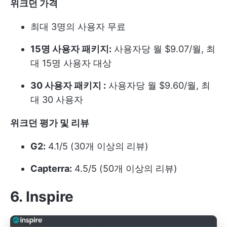
위크던 가격
최대 3명의 사용자 무료
15명 사용자 패키지:
사용자당 월 $9.07/월, 최
대 15명 사용자 대상
30 사용자 패키지 :
사용자당 월 $9.60/월, 최
대 30 사용자
위크던 평가 및 리뷰
G2:
4.1/5 (30개 이상의 리뷰)
Capterra:
4.5/5 (50개 이상의 리뷰)
6. Inspire