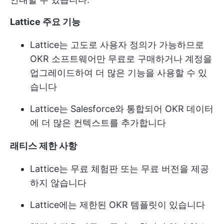
Lattice 주요 기능
Lattice는 고도로 사용자 정의가 가능하므로
OKR 소프트웨어만 무료로 구매하거나 계정을
업그레이드하여 더 많은 기능을 사용할 수 있
습니다
Lattice는 Salesforce와 통합되어 OKR 데이터
에 더 많은 컨텍스트를 추가합니다
래티스 제한 사항
Lattice는 무료 체험판 또는 무료 버전을 제공
하지 않습니다
Lattice에는 제한된 OKR 템플릿이 있습니다