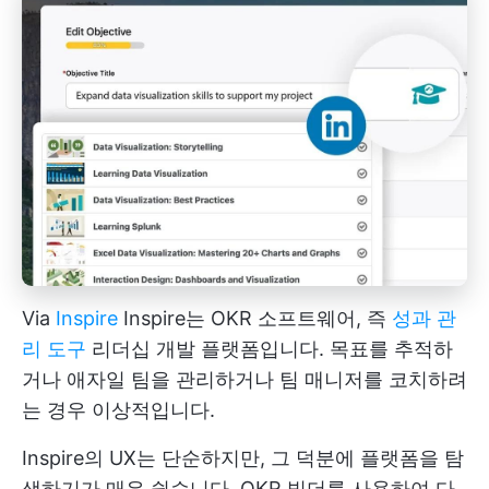
Via
Inspire
Inspire는 OKR 소프트웨어, 즉
성과 관
리 도구
리더십 개발 플랫폼입니다. 목표를 추적하
거나 애자일 팀을 관리하거나 팀 매니저를 코치하려
는 경우 이상적입니다.
Inspire의 UX는 단순하지만, 그 덕분에 플랫폼을 탐
색하기가 매우 쉽습니다. OKR 빌더를 사용하여 다