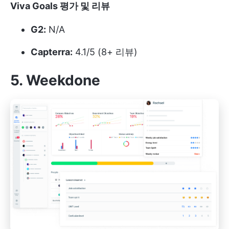
Viva Goals 평가 및 리뷰
G2:
N/A
Capterra:
4.1/5 (8+ 리뷰)
5. Weekdone