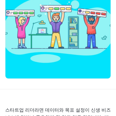
스타트업 리더라면 데이터와 목표 설정이 신생 비즈