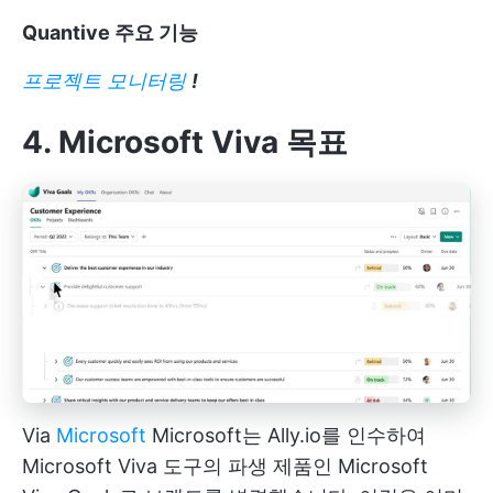
Quantive 주요 기능
프로젝트 모니터링
!
4. Microsoft Viva 목표
Via
Microsoft
Microsoft는 Ally.io를 인수하여
Microsoft Viva 도구의 파생 제품인 Microsoft