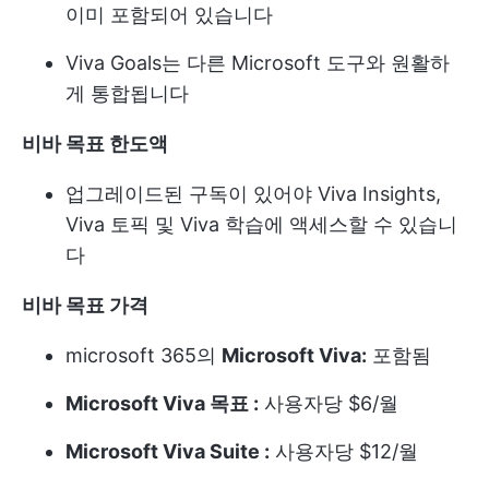
이미 포함되어 있습니다
Viva Goals는 다른 Microsoft 도구와 원활하
게 통합됩니다
비바 목표 한도액
업그레이드된 구독이 있어야 Viva Insights,
Viva 토픽 및 Viva 학습에 액세스할 수 있습니
다
비바 목표 가격
microsoft 365의
Microsoft Viva:
포함됨
Microsoft Viva 목표 :
사용자당 $6/월
Microsoft Viva Suite :
사용자당 $12/월