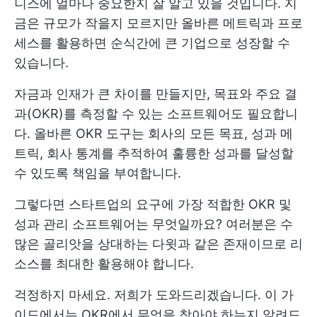
니스에 얼마나 중요한지 잘 알고 있을 것입니다. 지
금은 규모가 작을지 모르지만 올바른 메트릭과 프로
세스를 활용하면 순식간에 큰 기업으로 성장할 수
있습니다.
자금과 인재가 큰 차이를 만들지만, 목표와 주요 결
과(OKR)를 측정할 수 있는 소프트웨어도 필요합니
다. 올바른 OKR 도구는 회사의 모든 목표, 성과 메
트릭, 회사 통계를 추적하여 훌륭한 성과를 달성할
수 있도록 책임을 부여합니다.
그렇다면 스타트업의 요구에 가장 적합한 OKR 및
성과 관리 소프트웨어는 무엇일까요? 여러분은 수
많은 골리앗을 상대하는 다윗과 같은 존재이므로 리
소스를 최대한 활용해야 합니다.
걱정하지 마세요. 저희가 도와드리겠습니다. 이 가
이드에서는 OKR에서 무엇을 찾아야 하는지 알려드