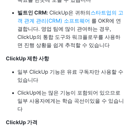
빌트인 CRM:
ClickUp은 귀하의
스타트업의 고
객 관계 관리(CRM) 소프트웨어
를 OKR에 연
결합니다. 영업 팀에 많이 관여하는 경우,
ClickUp의 통합 도구와 워크플로우를 사용하
면 진행 상황을 쉽게 추적할 수 있습니다
ClickUp 제한 사항
일부 ClickUp 기능은 유료 구독자만 사용할 수
있습니다
ClickUp에는 많은 기능이 포함되어 있으므로
일부 사용자에게는 학습 곡선이있을 수 있습니
다
ClickUp 가격