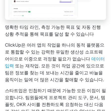
명확한 타임 라인, 측정 가능한 목표 및 자동 진행
상황 추적을 통해 목표를 달성 할 수 있습니다
ClickUp은 여러 앱의 작업을 하나의 동적 플랫폼으
로 통합할 수 있는 강력한 유일한 생산성 소프트웨
어이므로 이중으로 걱정할 필요가 없습니다
데이터
입력
또는 재작업. 모든 것이 작업 공간에 있으므로
팀은 정보를 찾는 데 보내는 시간을 줄이고 바늘을
움직이는 일에 더 많은 시간을 할애할 수 있습니다.
스타트업은 민첩하기 때문에 가능한 모든 이점이 필
요합니다. 팀원들에게 프로젝트 관리 도구, 문서, 템
플릿, OKR 사이를 전환하도록 요청하는 대신 다음