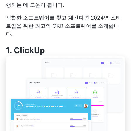
행하는 데 도움이 됩니다.
적합한 소프트웨어를 찾고 계신다면 2024년 스타
트업을 위한 최고의 OKR 소프트웨어를 소개합니
다.
1. ClickUp