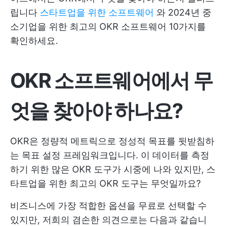
립니다
스타트업을 위한 소프트웨어
와 2024년 중
소기업을 위한 최고의 OKR 소프트웨어 10가지를
확인하세요.
OKR 소프트웨어에서 무
엇을 찾아야 하나요?
OKR은 정량적 메트릭으로 정성적 목표를 뒷받침하
는 목표 설정 프레임워크입니다. 이 데이터를 측정
하기 위한 많은 OKR 도구가 시중에 나와 있지만, 스
타트업을 위한 최고의 OKR 도구는 무엇일까요?
비즈니스에 가장 적합한 옵션을 무료로 선택할 수
있지만, 저희의 겸손한 의견으로는 다음과 같습니