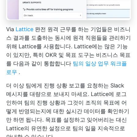
Via
Lattice
완전 원격 근무를 하는 기업들은 비즈니
스 결과를 도출하는 동시에 원격 직원들을 관리하기
위해 Lattice를 사용합니다. Lattice에는 많은 기능
이 있지만, 특히 OKR 및 목표 도구는 비즈니스 목표
를 다음과 같이 통합합니다
팀의 일상 업무 워크플
로우
.
더 이상 팀에게 진행 상황 보고를 요청하는 Slack
메시지를 대량으로 보내지 마세요. Lattice에 로그
인하여 팀의 진행 상황과 그것이 조직의 목표에 어
떻게 반영되는지에 대한 실시간 데이터를 확인하기
만 하면 됩니다. 목표를 설정하고 잊어버리는 대신
Lattice의 유연한 설정으로 팀의 일을 지속적으로
안내할 수 있습니다.