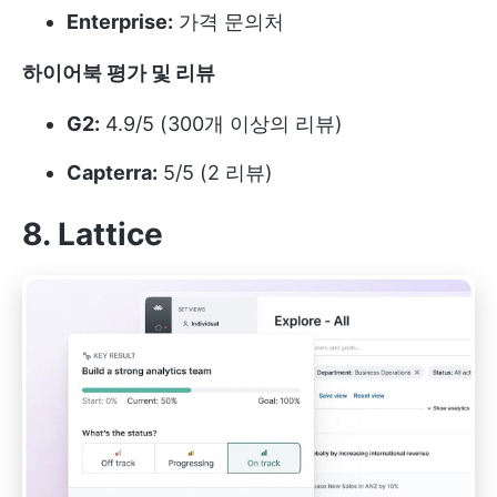
Enterprise:
가격 문의처
하이어북 평가 및 리뷰
G2:
4.9/5 (300개 이상의 리뷰)
Capterra:
5/5 (2 리뷰)
8. Lattice