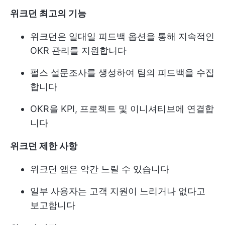
위크던 최고의 기능
위크던은 일대일 피드백 옵션을 통해 지속적인
OKR 관리를 지원합니다
펄스 설문조사를 생성하여 팀의 피드백을 수집
합니다
OKR을 KPI, 프로젝트 및 이니셔티브에 연결합
니다
위크던 제한 사항
위크던 앱은 약간 느릴 수 있습니다
일부 사용자는 고객 지원이 느리거나 없다고
보고합니다