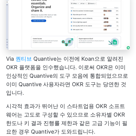
Via
퀀티브
Quantive는 이전에 Koan으로 알려진
OKR 플랫폼을 인수했습니다. 이로써 OKR은 이미
인상적인 Quantive의 도구 모음에 통합되었으므로
이미 Quantive 사용자라면 OKR 도구는 당연한 것
입니다.
시각적 효과가 뛰어난 이 스타트업용 OKR 소프트
웨어는 고도로 구성할 수 있으므로 소유자별 OKR
한도나 키 결과 진행률 제한과 같은 고급 기능이 필
요한 경우 Quantive가 도와드립니다.