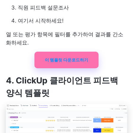
직원 피드백 설문조사
여기서 시작하세요!
열 또는 평가 항목에 필터를 추가하여 결과를 간소
화하세요.
이 템플릿 다운로드하기
4. ClickUp 클라이언트 피드백
양식 템플릿