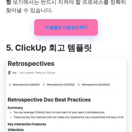
항
보기에서는 반드시 지켜야 할 프로세스를 정확히
찾아낼 수 있습니다.
이 템플릿 다운로드하기
5. ClickUp 회고 템플릿