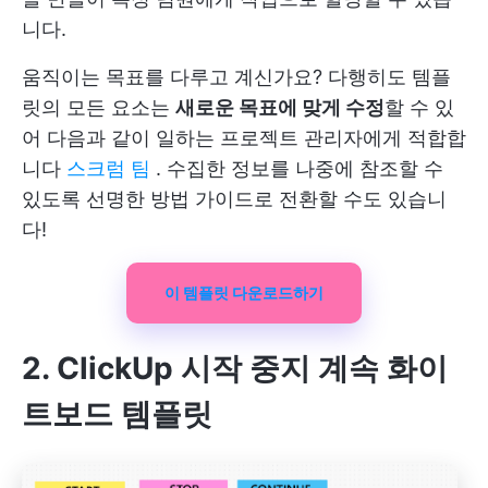
니다.
움직이는 목표를 다루고 계신가요? 다행히도 템플
릿의 모든 요소는
새로운 목표에 맞게 수정
할 수 있
어 다음과 같이 일하는 프로젝트 관리자에게 적합합
니다
스크럼 팀
. 수집한 정보를 나중에 참조할 수
있도록 선명한 방법 가이드로 전환할 수도 있습니
다! ️
이 템플릿 다운로드하기
2. ClickUp 시작 중지 계속 화이
트보드 템플릿