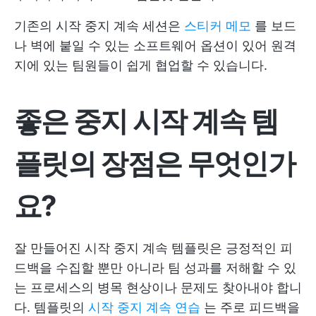
기존의 시작 중지 계속 세션은
스티커 메모
를 보드
나 벽에 붙일 수 있는 소프트웨어 옵션이 있어 원격
지에 있는 팀원들이 쉽게 협업할 수 있습니다.
좋은 중지 시작 계속 템
플릿의 장점은 무엇인가
요?
잘 만들어진 시작 중지 계속 템플릿은 긍정적인 피
드백을 수집할 뿐만 아니라 팀 성과를 저해할 수 있
는 프로세스의 병목 현상이나 문제도 찾아내야 합니
다. 템플릿의
시작 중지 계속 연습
는 주로 피드백을