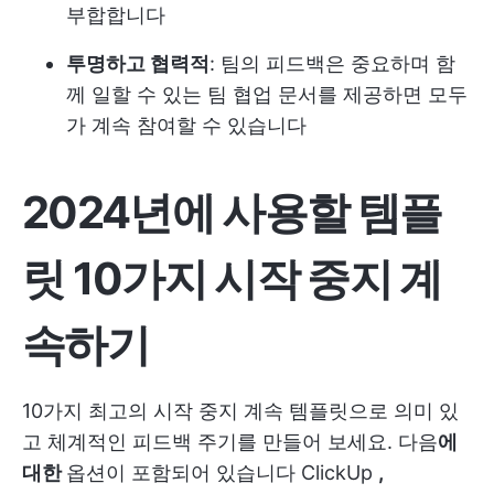
부합합니다
투명하고 협력적
: 팀의 피드백은 중요하며 함
께 일할 수 있는 팀 협업 문서를 제공하면 모두
가 계속 참여할 수 있습니다
2024년에 사용할 템플
릿 10가지 시작 중지 계
속하기
10가지 최고의 시작 중지 계속 템플릿으로 의미 있
고 체계적인 피드백 주기를 만들어 보세요. 다음
에
대한
옵션이 포함되어 있습니다
ClickUp
,