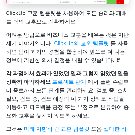
ClickUp 교훈 템플릿을 사용하여 모든 승리와 패배
를 팀의 교훈으로 전환하세요
어려운 방법으로 비즈니스 교훈을 배우는 것은 지난
세기 이야기입니다.
ClickUp의 교훈 템플릿
를 사용
하면 팀이 과거의 경험을 활용하여 앞으로 더 나은
정보에 기반한 의사 결정을 내릴 수 있습니다. 🫂
각 과정에서 효과가 있었던 일과 그렇지 않았던 일을
정확히 파악하세요
프로젝트 단계
에서 플랜 수립부
터 종료까지 모든 단계를 관리하세요. 검토 중, 조치
필요, 검토 중, 검토 예정의 네 가지 상태로 작업을
이동하고 피드백을 긍정 또는 부정으로 분류하여 중
요한 교훈을 놓치지 않도록 하세요.
그것은
미래 지향적 인 교훈 템플릿
도움
실패한 작