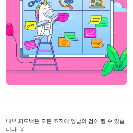
내부 피드백은 모든 조직에 양날의 검이 될 수 있습
니다. ⚔️