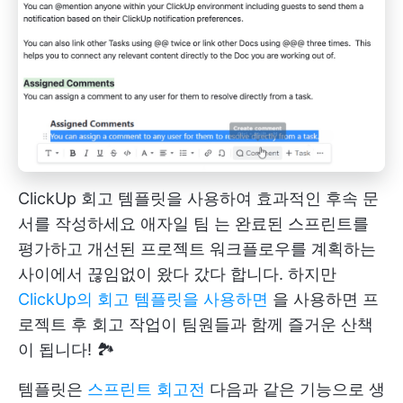
ClickUp 회고 템플릿을 사용하여 효과적인 후속 문
서를 작성하세요
애자일 팀
는 완료된 스프린트를
평가하고 개선된 프로젝트 워크플로우를 계획하는
사이에서 끊임없이 왔다 갔다 합니다. 하지만
ClickUp의 회고 템플릿을 사용하면
을 사용하면 프
로젝트 후 회고 작업이 팀원들과 함께 즐거운 산책
이 됩니다! 🏞️
템플릿은
스프린트 회고전
다음과 같은 기능으로 생