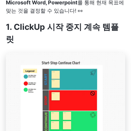
Microsoft Word, Powerpoint
를 통해 현재 목표에
맞는 것을 결정할 수 있습니다! 👀
1. ClickUp 시작 중지 계속 템플
릿