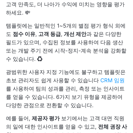
고객 만족도, 더 나아가 수익에 미치는 영향을 평가
하세요. 💸
템플릿에는 일반적인 1~5개의 별점 평가 형식 외에
도
점수 이유
,
고객 등급
,
개선 제안
과 같은 다양한
필드가 있으며, 수집된 정보를 사용하여 다음 생산
또는 개발 주기 전에 시작-정지-계속 분석을 강화할
수 있습니다. ♻️
광범위한 사용자 지정 기능에도 불구하고 템플릿은
초보 관리자도 쉽게 사용할 수 있습니다
CRM 임원
를 사용하여 팀의 성과를 관리, 측정 또는 인사이트
를 얻을 수 있습니다. 6가지 보기 유형을 제공하여
다양한 관점으로 전환할 수 있습니다.
예를 들어,
제공자 평가
보기에서는 고객 대면 직원
의 일에 대한 인사이트를 얻을 수 있고,
전체 권장 사