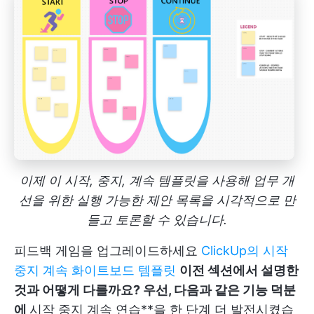
이제 이 시작, 중지, 계속 템플릿을 사용해 업무 개
선을 위한 실행 가능한 제안 목록을 시각적으로 만
들고 토론할 수 있습니다.
피드백 게임을 업그레이드하세요
ClickUp의 시작
중지 계속 화이트보드 템플릿
이전 섹션에서 설명한
것과 어떻게 다를까요? 우선, 다음과 같은 기능 덕분
에
시작 중지 계속 연습**을 한 단계 더 발전시켰습