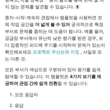
지 않는 문제를 발견할 수 있습니다. 🪰
중지-시작-계속의 관점에서 템플릿을 사용하면 전
체 작업 공간을
더 넓게 볼 수 있어
궁극적으로 특정
부서로 문제를 좁히는 데 도움이 됩니다. 예를 들어,
공급망 부서에서 유난히 낮은 평가를 받은 경우, 보
다 집중적인 피드백 주기를 시작하여 문제가 있는지
확인해보세요
프로젝트 우선순위 지정
, 사일로 또
는 다른 것.
모든 부서가 색상으로 구분되어 있어 평가를 쉽게
탐색할 수 있습니다. 이 템플릿은
4가지 보기를 제
공하여 관점 간에 쉽게 전환
할 수 있습니다:
모든 응답자
응답