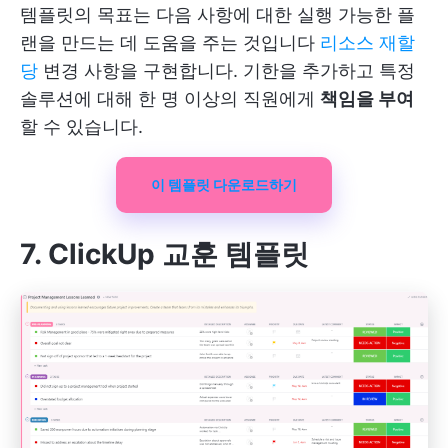
템플릿의 목표는 다음 사항에 대한 실행 가능한 플
랜을 만드는 데 도움을 주는 것입니다
리소스 재할
당
변경 사항을 구현합니다. 기한을 추가하고 특정
솔루션에 대해 한 명 이상의 직원에게
책임을 부여
할 수 있습니다.
이 템플릿 다운로드하기
7. ClickUp 교훈 템플릿