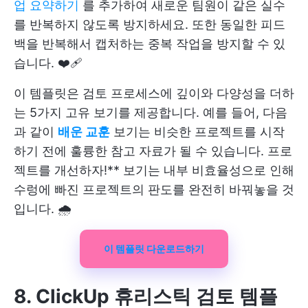
업 요약하기
를 추가하여 새로운 팀원이 같은 실수
를 반복하지 않도록 방지하세요. 또한 동일한 피드
백을 반복해서 캡처하는 중복 작업을 방지할 수 있
습니다. ❤️‍🩹
이 템플릿은 검토 프로세스에 깊이와 다양성을 더하
는 5가지 고유 보기를 제공합니다. 예를 들어, 다음
과 같이
배운 교훈
보기는 비슷한 프로젝트를 시작
하기 전에 훌륭한 참고 자료가 될 수 있습니다. 프로
젝트를 개선하자!** 보기는 내부 비효율성으로 인해
수렁에 빠진 프로젝트의 판도를 완전히 바꿔놓을 것
입니다. 🌧️
이 템플릿 다운로드하기
8. ClickUp 휴리스틱 검토 템플