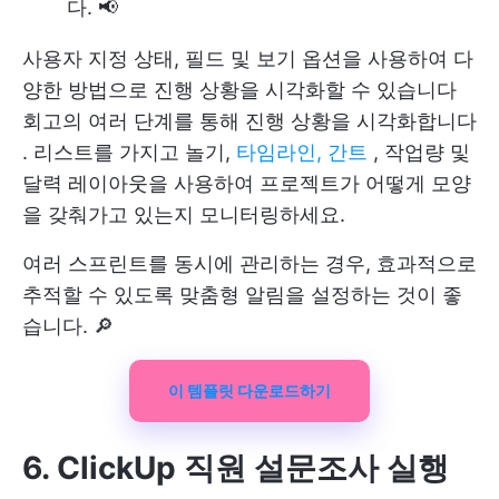
다. 📢
사용자 지정 상태, 필드 및 보기 옵션을 사용하여 다
양한 방법으로 진행 상황을 시각화할 수 있습니다
회고의 여러 단계를 통해 진행 상황을 시각화합니다
. 리스트를 가지고 놀기,
타임라인, 간트
, 작업량 및
달력 레이아웃을 사용하여 프로젝트가 어떻게 모양
을 갖춰가고 있는지 모니터링하세요.
여러 스프린트를 동시에 관리하는 경우, 효과적으로
추적할 수 있도록 맞춤형 알림을 설정하는 것이 좋
습니다. 🔎
이 템플릿 다운로드하기
6. ClickUp 직원 설문조사 실행