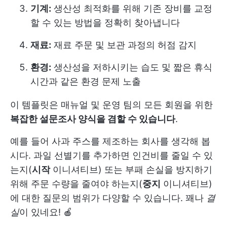
기계:
생산성 최적화를 위해 기존 장비를 교정
할 수 있는 방법을 정확히 찾아냅니다
재료:
재료 주문 및 보관 과정의 허점 감지
환경:
생산성을 저하시키는 습도 및 짧은 휴식
시간과 같은 환경 문제 노출
이 템플릿은 매뉴얼 및 운영 팀의 모든 회원을 위한
복잡한 설문조사 양식을 겸할 수 있습니다
.
예를 들어 사과 주스를 제조하는 회사를 생각해 봅
시다. 과일 선별기를 추가하면 인건비를 줄일 수 있
는지(
시작
이니셔티브) 또는 부패 손실을 방지하기
위해 주문 수량을 줄여야 하는지(
중지
이니셔티브)
에 대한 질문의 범위가 다양할 수 있습니다. 꽤나
결
실
이 있네요! 🍎