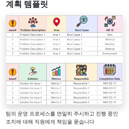
계획 템플릿
팀의 운영 프로세스를 면밀히 주시하고 진행 중인
조치에 대해 직원에게 책임을 묻습니다