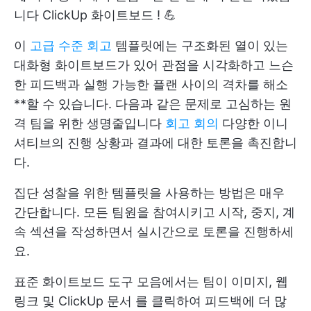
니다
ClickUp 화이트보드
! 💪
이
고급 수준 회고
템플릿에는 구조화된 열이 있는
대화형 화이트보드가 있어 관점을 시각화하고 느슨
한 피드백과 실행 가능한 플랜 사이의 격차를 해소
**할 수 있습니다. 다음과 같은 문제로 고심하는 원
격 팀을 위한 생명줄입니다
회고 회의
다양한 이니
셔티브의 진행 상황과 결과에 대한 토론을 촉진합니
다.
집단 성찰을 위한 템플릿을 사용하는 방법은 매우
간단합니다. 모든 팀원을 참여시키고 시작, 중지, 계
속 섹션을 작성하면서 실시간으로 토론을 진행하세
요.
표준 화이트보드 도구 모음에서는 팀이 이미지, 웹
링크 및
ClickUp 문서
를 클릭하여 피드백에 더 많