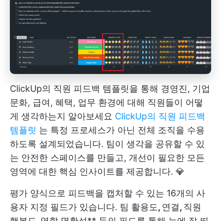
ClickUp의 직원 피드백 템플릿을 통해 경영진, 기업
문화, 급여, 혜택, 업무 환경에 대해 직원들이 어떻
게 생각하는지 알아보세요
ClickUp의 직원 피드백
템플릿
는 특정 프로세스가 아닌 전체 조직을 수용
하도록 설계되었습니다. 팀이 생각을 공유할 수 있
는 안전한 스페이스를 만들고, 개선이 필요한 모든
영역에 대한 핵심 인사이트를 제공합니다. 💎
평가 양식으로 피드백을 캡처할 수 있는 16개의 사
용자 지정 필드가 있습니다. 팀 활용도
,
연결
,
직원
행복도
,
역할 명확성** 등의 필드를 통해 눈에 잘 띄