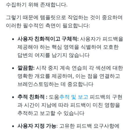
수집하기 위해 존재합니다.
그렇기 때문에 템플릿으로 작업하는 것이 중요하며
이러한 필수적인 측면이 필요합니다:
사용자 친화적이고 구체적:
사용자가 피드백을
제공해야 하는 핵심 영역을 식별하여 모호한
답변의 여지를 남기지 않습니다
깔끔함:
시작 중지 계속 연습의 각 섹션에 대한
명확한 개요를 제공하며, 이는 점을 연결하고
브레인스토밍하는 데 중요합니다
추적 친화적 :
도움
추적 및 보고
피드백의 구현
과 시간이 지남에 따라 피드백이 미친 영향을
추적하고 보고할 수 있습니다
사용자 지정 가능
: 고유한 피드백 요구사항에