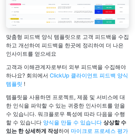
맞춤형 피드백 양식 템플릿으로 고객 피드백을 수집
하고 개선하여 피드백을 한곳에 정리하여 더 나은
인사이트를 얻으세요
고객과 이해관계자로부터 외부 피드백을 수집해야
하나요? 회의에서
ClickUp 클라이언트 피드백 양식
템플릿
!
템플릿을 사용하면 프로젝트, 제품 및 서비스에 대
한 인식을 파악할 수 있는 귀중한 인사이트를 얻을
수 있습니다. 워크플로우 특성에 따라 다음을 수행
할 수 있습니다
양식을 만들 수 있습니다
상상할 수
있는 한 상세하게 작성
하여
마이크로 프로세스 평가