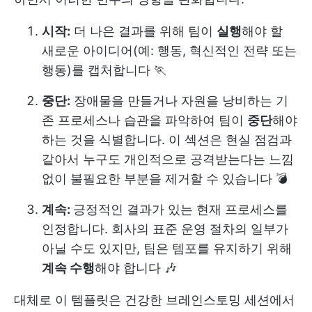
시작:
더 나은 결과를 위해 팀이
실행
해야 할
새로운 아이디어(예: 행동, 혁신적인 전략 또는
행동)를 캡처합니다 🏃
중단:
장애물을 만들거나 자원을 낭비하는 기
존 프로세스나 습관을 파악하여 팀이
중단
해야
하는 것을 식별합니다. 이 섹션은 현실 점검과
같아서 누구도 개인적으로 공격받는다는 느낌
없이 불필요한 부분을 제거할 수 있습니다 💣
계속:
긍정적인 결과가 있는 현재 프로세스를
인정합니다. 회사의 표준 운영 절차의 일부가
아닐 수도 있지만, 팀은 템포를 유지하기 위해
계속 수행
해야 합니다 🎶
대체로 이 템플릿은 건강한 브레인스토밍 세션에서