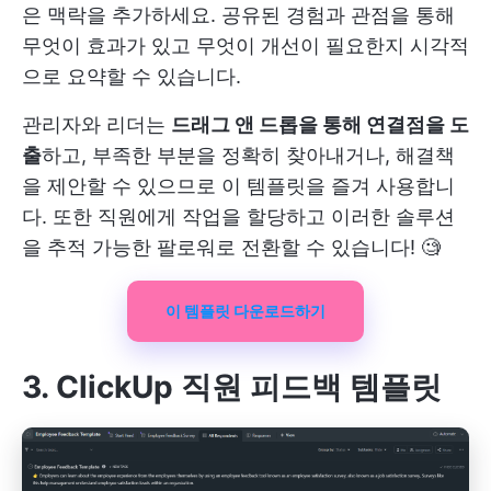
은 맥락을 추가하세요. 공유된 경험과 관점을 통해
무엇이 효과가 있고 무엇이 개선이 필요한지 시각적
으로 요약할 수 있습니다.
관리자와 리더는
드래그 앤 드롭을 통해 연결점을 도
출
하고, 부족한 부분을 정확히 찾아내거나, 해결책
을 제안할 수 있으므로 이 템플릿을 즐겨 사용합니
다. 또한 직원에게 작업을 할당하고 이러한 솔루션
을 추적 가능한 팔로워로 전환할 수 있습니다! 🧐
이 템플릿 다운로드하기
3. ClickUp 직원 피드백 템플릿