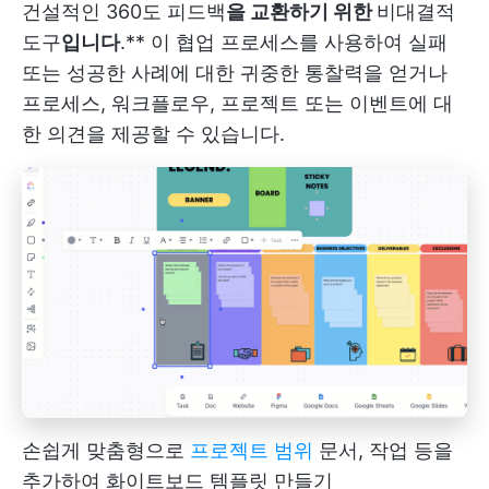
건설적인 360도 피드백
을 교환하기 위한
비대결적
도구
입니다
.** 이 협업 프로세스를 사용하여 실패
또는 성공한 사례에 대한 귀중한 통찰력을 얻거나
프로세스, 워크플로우, 프로젝트 또는 이벤트에 대
한 의견을 제공할 수 있습니다.
손쉽게 맞춤형으로
프로젝트 범위
문서, 작업 등을
추가하여 화이트보드 템플릿 만들기