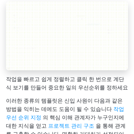
작업을 빠르고 쉽게 정렬하고 클릭 한 번으로 계단
식 보기를 만들어 중요한 일의 우선순위를 정하세요
이러한 종류의 템플릿은 신입 사원이 다음과 같은
방법을 익히는 데에도 도움이 될 수 있습니다
작업
우선 순위 지정
의 핵심 이해 관계자가 누구인지에
대한 지식을 얻고
프로젝트 관리 구조
을 통해 관계