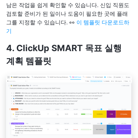
남은 작업을 쉽게 확인할 수 있습니다. 신입 직원도
검토할 준비가 된 일이나 도움이 필요한 곳에 플래
그를 지정할 수 있습니다. 👀
이 템플릿 다운로드하
기
4. ClickUp SMART 목표 실행
계획 템플릿