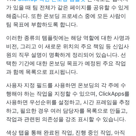
가 있을 때 팀 전체가 같은 페이지를 공유할 수 있게
해줍니다. 또한 온보딩 프로세스 중에 모든 사람이
팀 목표에 부합하도록 합니다.
이러한 종류의 템플릿에는 해당 역할에 대한 사명과
비전, 그리고 이 새로운 위치의 주요 책임 등 신입사
원의 직무 설명이 명확하게 정리되어 있습니다. 선
택한 기간에 대한 온보딩 목표가 예정된 주요 작업
과 함께 목록으로 표시됩니다.
사용자 지정 필드를 사용하면 온보딩의 각 주에 수
행해야 하는 작업을 지정할 수 있으며, ClickApps를
사용하면 우선순위를 설정하고, 시간 프레임을 추정
하고, 필요한 경우 여러 담당자를 목록으로 만들고,
작업과 관련된 의존성을 강조 표시할 수 있습니다.
색상 탭을 통해 완료된 작업, 진행 중인 작업, 아직