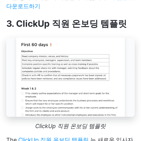
다운로드하기
3. ClickUp 직원 온보딩 템플릿
ClickUp 직원 온보딩 템플릿
The
ClickUp 직원 온보딩 템플릿
는 새로운 입사자