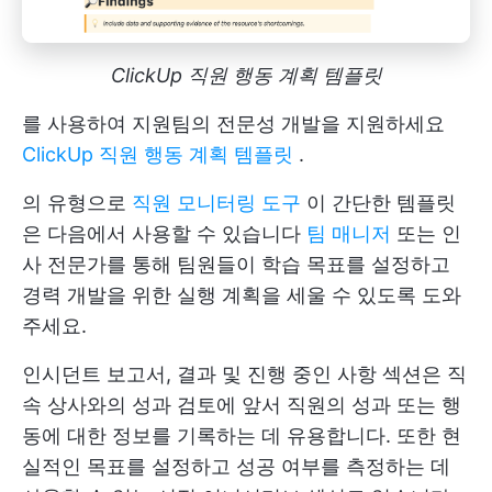
ClickUp 직원 행동 계획 템플릿
를 사용하여 지원팀의 전문성 개발을 지원하세요
ClickUp 직원 행동 계획 템플릿
.
의 유형으로
직원 모니터링 도구
이 간단한 템플릿
은 다음에서 사용할 수 있습니다
팀 매니저
또는 인
사 전문가를 통해 팀원들이 학습 목표를 설정하고
경력 개발을 위한 실행 계획을 세울 수 있도록 도와
주세요.
인시던트 보고서, 결과 및 진행 중인 사항 섹션은 직
속 상사와의 성과 검토에 앞서 직원의 성과 또는 행
동에 대한 정보를 기록하는 데 유용합니다. 또한 현
실적인 목표를 설정하고 성공 여부를 측정하는 데