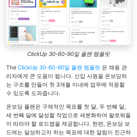
ClickUp 30-60-90일 플랜 템플릿
The
ClickUp 30-60-90일 플랜 템플릿
은 채용 관
리자에게 큰 도움이 됩니다. 신입 사원을 온보딩하
는 구조를 만들어 첫 3개월 이내에 업무에 적응할
수 있도록 도와줍니다.
온보딩 플랜은 구체적인 목표를 첫 달, 두 번째 달,
세 번째 달에 달성할 작업으로 세분화하여 팔로워들
이 따라야 할 로드맵을 제공합니다. 한편, 온보딩 보
드에는 달성하고자 하는 목표에 대한 알림이 친근하