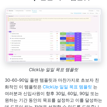
ClickUp 일일 목표 템플릿
30-60-90일 플랜 템플릿과 마찬가지로 초보자 친
화적인 이 템플릿은
ClickUp 일일 목표 템플릿
는
여러분과 신입사원이 향후 30일, 60일, 90일 또는
원하는 기간 동안의 목표를 설정하고 이를 달성하는
데 도움이 되는 작업을 설정할 수 있도록 도와줍니