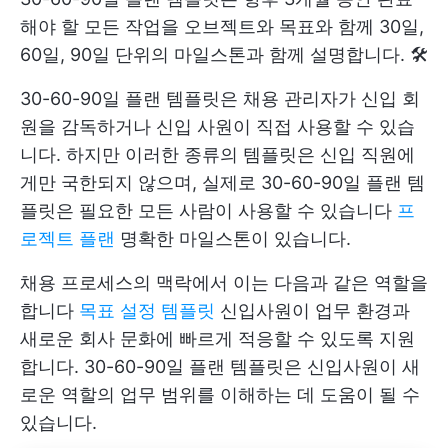
해야 할 모든 작업을 오브젝트와 목표와 함께 30일,
60일, 90일 단위의 마일스톤과 함께 설명합니다. 🛠️
30-60-90일 플랜 템플릿은 채용 관리자가 신입 회
원을 감독하거나 신입 사원이 직접 사용할 수 있습
니다. 하지만 이러한 종류의 템플릿은 신입 직원에
게만 국한되지 않으며, 실제로 30-60-90일 플랜 템
플릿은 필요한 모든 사람이 사용할 수 있습니다
프
로젝트 플랜
명확한 마일스톤이 있습니다.
채용 프로세스의 맥락에서 이는 다음과 같은 역할을
합니다
목표 설정 템플릿
신입사원이 업무 환경과
새로운 회사 문화에 빠르게 적응할 수 있도록 지원
합니다. 30-60-90일 플랜 템플릿은 신입사원이 새
로운 역할의 업무 범위를 이해하는 데 도움이 될 수
있습니다.