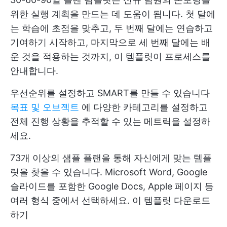
위한 실행 계획을 만드는 데 도움이 됩니다. 첫 달에
는 학습에 초점을 맞추고, 두 번째 달에는 연습하고
기여하기 시작하고, 마지막으로 세 번째 달에는 배
운 것을 적용하는 것까지, 이 템플릿이 프로세스를
안내합니다.
우선순위를 설정하고 SMART를 만들 수 있습니다
목표 및 오브젝트
에 다양한 카테고리를 설정하고
전체 진행 상황을 추적할 수 있는 메트릭을 설정하
세요.
73개 이상의 샘플 플랜을 통해 자신에게 맞는 템플
릿을 찾을 수 있습니다. Microsoft Word, Google
슬라이드를 포함한 Google Docs, Apple 페이지 등
여러 형식 중에서 선택하세요.
이 템플릿 다운로드
하기