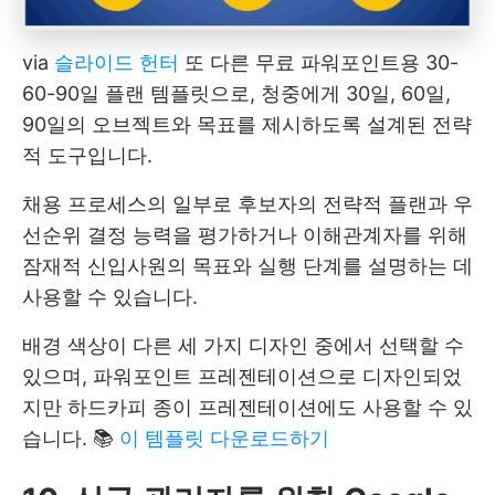
via
슬라이드 헌터
또 다른 무료 파워포인트용 30-
60-90일 플랜 템플릿으로, 청중에게 30일, 60일,
90일의 오브젝트와 목표를 제시하도록 설계된 전략
적 도구입니다.
채용 프로세스의 일부로 후보자의 전략적 플랜과 우
선순위 결정 능력을 평가하거나 이해관계자를 위해
잠재적 신입사원의 목표와 실행 단계를 설명하는 데
사용할 수 있습니다.
배경 색상이 다른 세 가지 디자인 중에서 선택할 수
있으며, 파워포인트 프레젠테이션으로 디자인되었
지만 하드카피 종이 프레젠테이션에도 사용할 수 있
습니다. 📚
이 템플릿 다운로드하기