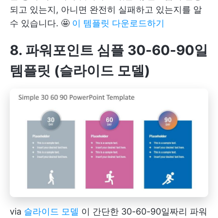
되고 있는지, 아니면 완전히 실패하고 있는지를 알
수 있습니다. 🤩
이 템플릿 다운로드하기
8. 파워포인트 심플 30-60-90일
템플릿 (슬라이드 모델)
via
슬라이드 모델
이 간단한 30-60-90일짜리 파워