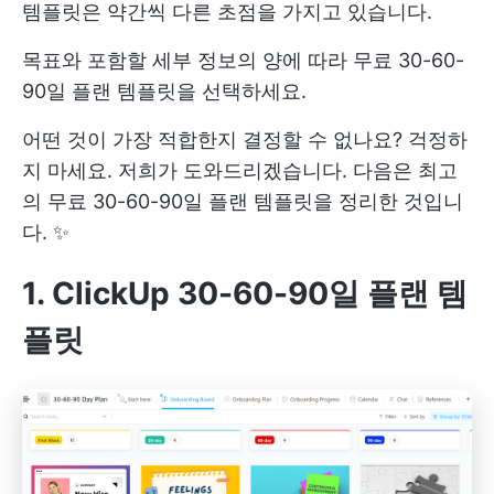
템플릿은 약간씩 다른 초점을 가지고 있습니다.
목표와 포함할 세부 정보의 양에 따라 무료 30-60-
90일 플랜 템플릿을 선택하세요.
어떤 것이 가장 적합한지 결정할 수 없나요? 걱정하
지 마세요. 저희가 도와드리겠습니다. 다음은 최고
의 무료 30-60-90일 플랜 템플릿을 정리한 것입니
다. ✨
1. ClickUp 30-60-90일 플랜 템
플릿