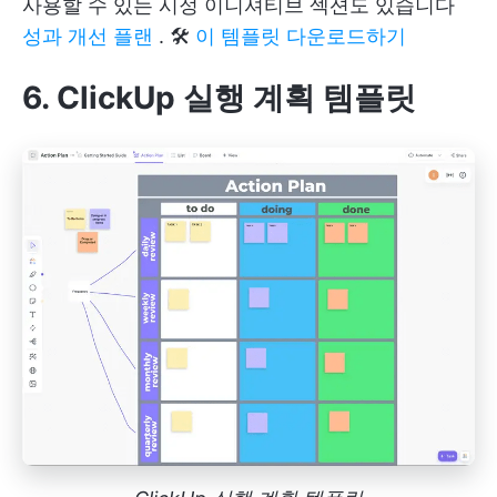
사용할 수 있는 시정 이니셔티브 섹션도 있습니다
성과 개선 플랜
. 🛠️
이 템플릿 다운로드하기
6. ClickUp 실행 계획 템플릿