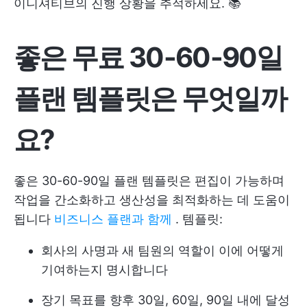
이니셔티브의 진행 상황을 추적하세요. 📚
좋은 무료 30-60-90일
플랜 템플릿은 무엇일까
요?
좋은 30-60-90일 플랜 템플릿은 편집이 가능하며
작업을 간소화하고 생산성을 최적화하는 데 도움이
됩니다
비즈니스 플랜과 함께
. 템플릿:
회사의 사명과 새 팀원의 역할이 이에 어떻게
기여하는지 명시합니다
장기 목표를 향후 30일, 60일, 90일 내에 달성