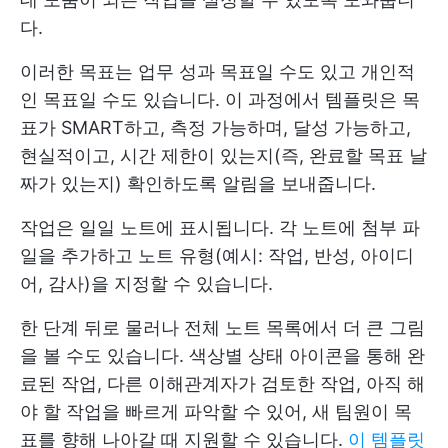
다.
이러한 목표는 업무 성과 목표일 수도 있고 개인적
인 목표일 수도 있습니다. 이 과정에서 템플릿은 목
표가 SMART하고, 측정 가능하며, 달성 가능하고,
현실적이고, 시간 제한이 있는지(즉, 완료할 목표 날
짜가 있는지) 확인하도록 알림을 보내줍니다.
작업은 일일 노트에 표시됩니다. 각 노트에 첨부 파
일을 추가하고 노트 유형(예시: 작업, 반성, 아이디
어, 감사)을 지정할 수 있습니다.
한 단계 뒤로 물러나 전체 노트 목록에서 더 큰 그림
을 볼 수도 있습니다. 색상별 상태 아이콘을 통해 완
료된 작업, 다른 이해관계자가 검토한 작업, 아직 해
야 할 작업을 빠르게 파악할 수 있어, 새 팀원이 목
표를 향해 나아갈 때 지원할 수 있습니다.
이 템플릿