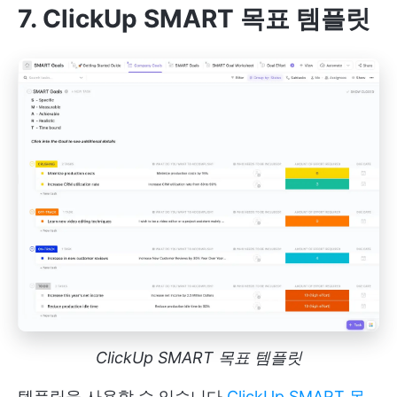
7. ClickUp SMART 목표 템플릿
ClickUp SMART 목표 템플릿
템플릿을 사용할 수 있습니다
ClickUp SMART 목