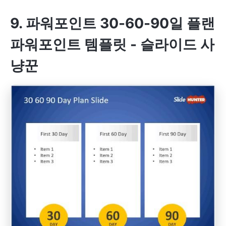
9. 파워포인트 30-60-90일 플랜
파워포인트 템플릿 - 슬라이드 사
냥꾼