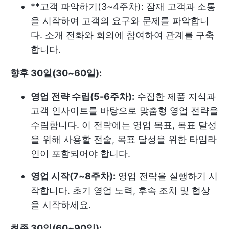
**고객 파악하기(3~4주차): 잠재 고객과 소통
을 시작하여 고객의 요구와 문제를 파악합니
다. 소개 전화와 회의에 참여하여 관계를 구축
합니다.
향후 30일(30~60일):
영업 전략 수립(5-6주차):
수집한 제품 지식과
고객 인사이트를 바탕으로 맞춤형 영업 전략을
수립합니다. 이 전략에는 영업 목표, 목표 달성
을 위해 사용할 전술, 목표 달성을 위한 타임라
인이 포함되어야 합니다.
영업 시작(7~8주차):
영업 전략을 실행하기 시
작합니다. 초기 영업 노력, 후속 조치 및 협상
을 시작하세요.
최종 30일(60~90일):