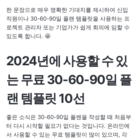
한 문장으로 매우 명확한 기대치를 제시하여 신입
직원이나 30-60-90일 플랜 템플릿을 사용하는 프
로젝트 관리자 또는 기업가가 쉽게 회의에 임할 수
있도록 합니다. 🤩
2024년에 사용할 수 있
는 무료 30-60-90일 플
랜 템플릿 10선
좋은 소식은 30-60-90일 플랜을 작성할 때 처음부
터 다시 시작할 필요가 없다는 것입니다. 온라인에
서 사용할 수 있는 무료 템플릿이 많이 있으며, 각