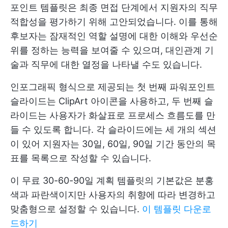
포인트 템플릿은 최종 면접 단계에서 지원자의 직무
적합성을 평가하기 위해 고안되었습니다. 이를 통해
후보자는 잠재적인 역할 설명에 대한 이해와 우선순
위를 정하는 능력을 보여줄 수 있으며, 대인관계 기
술과 직무에 대한 열정을 나타낼 수도 있습니다.
인포그래픽 형식으로 제공되는 첫 번째 파워포인트
슬라이드는 ClipArt 아이콘을 사용하고, 두 번째 슬
라이드는 사용자가 화살표로 프로세스 흐름도를 만
들 수 있도록 합니다. 각 슬라이드에는 세 개의 섹션
이 있어 지원자는 30일, 60일, 90일 기간 동안의 목
표를 목록으로 작성할 수 있습니다.
이 무료 30-60-90일 계획 템플릿의 기본값은 분홍
색과 파란색이지만 사용자의 취향에 따라 변경하고
맞춤형으로 설정할 수 있습니다.
이 템플릿 다운로
드하기