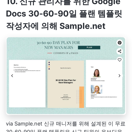
10. 신규 관리자를 위한 Google
Docs 30-60-90일 플랜 템플릿
작성자에 의해
Sample.net
via
Sample.net
신규 매니저를 위해 설계된 이 무료
30-60-90일 플랜 템플릿은 신규 팀원의 온보딩을