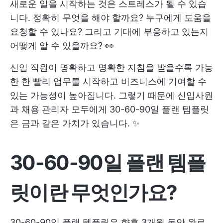
새로운 일을 시작하는 것은 스트레스가 될 수 있습
니다. 정확히 무엇을 해야 할까요? 누구에게 도움을
요청할 수 있나요? 그리고 기대에 부응하고 있는지
어떻게 알 수 있을까요? 👀
신입 직원이 명확하고 명확한 지침을 받을수록 가능
한 한 빨리 업무를 시작하고 비즈니스에 기여할 수
있는 가능성이 높아집니다. 그렇기 때문에 신입사원
과 채용 관리자 모두에게 30-60-90일 플랜 템플릿
은 금과 같은 가치가 있습니다. ✨
30-60-90일 플랜 템플
릿이란 무엇인가요?
30-60-90일 플랜 템플릿은 향후 3개월 동안 완료