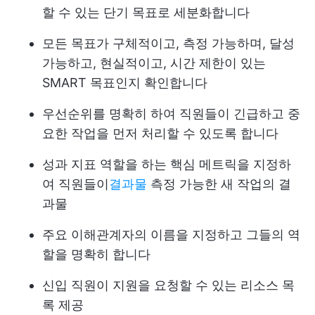
할 수 있는 단기 목표로 세분화합니다
모든 목표가 구체적이고, 측정 가능하며, 달성
가능하고, 현실적이고, 시간 제한이 있는
SMART 목표인지 확인합니다
우선순위를 명확히 하여 직원들이 긴급하고 중
요한 작업을 먼저 처리할 수 있도록 합니다
성과 지표 역할을 하는 핵심 메트릭을 지정하
여 직원들이
결과물
측정 가능한 새 작업의 결
과물
주요 이해관계자의 이름을 지정하고 그들의 역
할을 명확히 합니다
신입 직원이 지원을 요청할 수 있는 리소스 목
록 제공