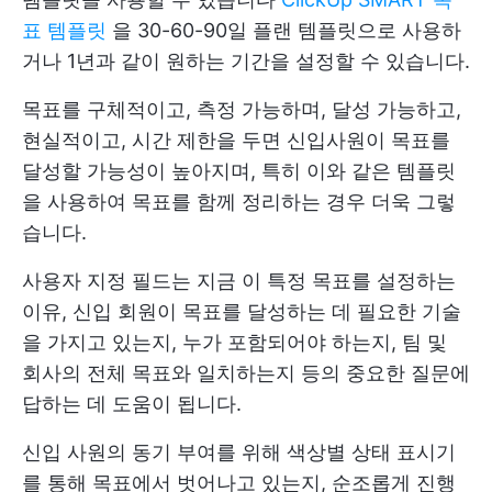
표 템플릿
을 30-60-90일 플랜 템플릿으로 사용하
거나 1년과 같이 원하는 기간을 설정할 수 있습니다.
목표를 구체적이고, 측정 가능하며, 달성 가능하고,
현실적이고, 시간 제한을 두면 신입사원이 목표를
달성할 가능성이 높아지며, 특히 이와 같은 템플릿
을 사용하여 목표를 함께 정리하는 경우 더욱 그렇
습니다.
사용자 지정 필드는 지금 이 특정 목표를 설정하는
이유, 신입 회원이 목표를 달성하는 데 필요한 기술
을 가지고 있는지, 누가 포함되어야 하는지, 팀 및
회사의 전체 목표와 일치하는지 등의 중요한 질문에
답하는 데 도움이 됩니다.
신입 사원의 동기 부여를 위해 색상별 상태 표시기
를 통해 목표에서 벗어나고 있는지, 순조롭게 진행