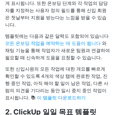
게 표시됩니다. 또한 온보딩 단계와 각 작업의 담당
자를 지정하는 사용자 정의 필드를 통해 신입 회원
은 첫날부터 지원을 받는다는 느낌을 받을 수 있습
니다.
템플릿에는 다음과 같은 달력도 포함되어 있습니다
모든 온보딩 작업을 예약하는 데 도움이 됩니다
와
채팅 기능을 통해 작업자가 새로운 팀원과 연결하여
필요할 때 신속하게 도움을 요청할 수 있습니다.
또한 신입사원의 모든 작업에 대한 개요를 빠르게
확인할 수 있도록 4개의 색상 탭에 완료한 작업, 진
행 중인 작업, 아직 해야 할 일이 남은 작업, 다른 사
람의 의견을 기다리는 동안 일시 중지 중인 작업이
표시됩니다. 📚
이 템플릿 다운로드하기
2. ClickUp 일일 목표 템플릿