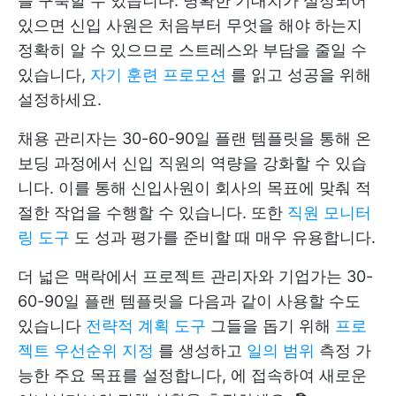
를 구축할 수 있습니다. 명확한 기대치가 설정되어
있으면 신입 사원은 처음부터 무엇을 해야 하는지
정확히 알 수 있으므로 스트레스와 부담을 줄일 수
있습니다,
자기 훈련 프로모션
를 읽고 성공을 위해
설정하세요.
채용 관리자는 30-60-90일 플랜 템플릿을 통해 온
보딩 과정에서 신입 직원의 역량을 강화할 수 있습
니다. 이를 통해 신입사원이 회사의 목표에 맞춰 적
절한 작업을 수행할 수 있습니다. 또한
직원 모니터
링 도구
도 성과 평가를 준비할 때 매우 유용합니다.
더 넓은 맥락에서 프로젝트 관리자와 기업가는 30-
60-90일 플랜 템플릿을 다음과 같이 사용할 수도
있습니다
전략적 계획 도구
그들을 돕기 위해
프로
젝트 우선순위 지정
를 생성하고
일의 범위
측정 가
능한 주요 목표를 설정합니다,
에 접속하여 새로운