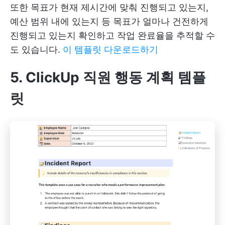
또한 목표가 현재 제시간에 맞춰 진행되고 있는지,
예산 범위 내에 있는지 등 목표가 얼마나 건전하게
진행되고 있는지 확인하고 작업 완료율을 추적할 수
도 있습니다.
이 템플릿 다운로드하기
5. ClickUp 직원 행동 계획 템플
릿