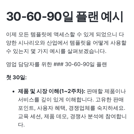
30-60-90일 플랜 예시
이제 모든 템플릿에 액세스할 수 있게 되었으니 다
양한 시나리오와 산업에서 템플릿을 어떻게 사용할
수 있는지 몇 가지 예시를 살펴보겠습니다.
영업 담당자를 위한 ### 30-60-90일 플랜
첫 30일:
제품 및 시장 이해(1~2주차):
판매할 제품이나
서비스를 깊이 있게 이해합니다. 고유한 판매
포인트, 사용자 혜택, 경쟁업체를 숙지하세요.
교육 세션, 제품 데모, 경쟁사 분석에 참여합니
다.