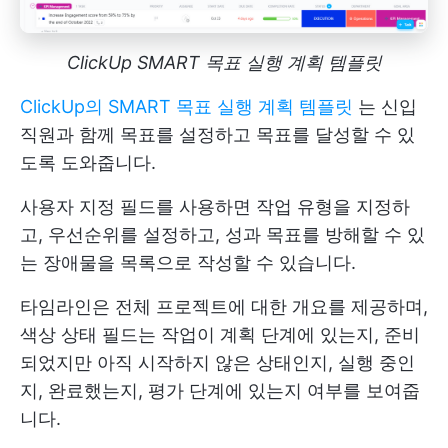
ClickUp SMART 목표 실행 계획 템플릿
ClickUp의 SMART 목표 실행 계획 템플릿
는 신입
직원과 함께 목표를 설정하고 목표를 달성할 수 있
도록 도와줍니다.
사용자 지정 필드를 사용하면 작업 유형을 지정하
고, 우선순위를 설정하고, 성과 목표를 방해할 수 있
는 장애물을 목록으로 작성할 수 있습니다.
타임라인은 전체 프로젝트에 대한 개요를 제공하며,
색상 상태 필드는 작업이 계획 단계에 있는지, 준비
되었지만 아직 시작하지 않은 상태인지, 실행 중인
지, 완료했는지, 평가 단계에 있는지 여부를 보여줍
니다.