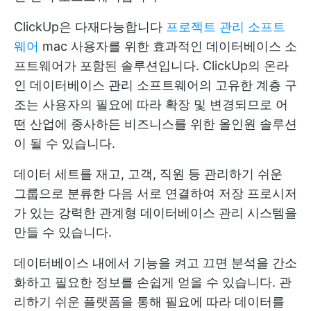
ClickUp은 다재다능합니다
프로젝트 관리 소프트
웨어
mac 사용자를 위한 효과적인 데이터베이스 소
프트웨어가 포함된 솔루션입니다. ClickUp의 온라
인 데이터베이스 관리 소프트웨어의 고유한 계층 구
조는 사용자의 필요에 따라 확장 및 변경되므로 어
떤 산업에 종사하든 비즈니스를 위한 올인원 솔루션
이 될 수 있습니다.
데이터 세트를 재고, 고객, 직원 등 관리하기 쉬운
그룹으로 분류한 다음 서로 연결하여 저장 프로시저
가 있는 강력한 관계형 데이터베이스 관리 시스템을
만들 수 있습니다.
데이터베이스 내에서 기능을 켜고 끄면 분석을 간소
화하고 필요한 정보를 손쉽게 얻을 수 있습니다. 관
리하기 쉬운 플랫폼을 통해 필요에 따라 데이터를