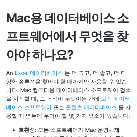
Mac용 데이터베이스 소
프트웨어에서 무엇을 찾
아야 하나요?
An
Excel 데이터베이스
는 더 크고, 더 좋고, 더 다
양한 솔루션을 찾아야 할 때까지만 사용할 수 있습
니다. Mac 컴퓨터용 데이터베이스 소프트웨어 검색
을 시작할 때, 그 목적이 무엇이든 간에
고객 데이터
베이스 소프트웨어
또는
콘텐츠 데이터베이스
를 사
용할 때 염두에 두어야 할 몇 가지 요소가 있습니다:
호환성:
모든 소프트웨어가 Mac 운영체제