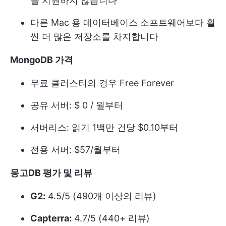
를 지원하지 않습니다
다른 Mac 용 데이터베이스 소프트웨어보다 훨
씬 더 많은 저장소를 차지합니다
MongoDB 가격
무료 클러스터의 경우 Free Forever
공유 서버: $ 0 / 월부터
서버리스: 읽기 1백만 건당 $0.10부터
전용 서버: $57/월부터
몽고DB 평가 및 리뷰
G2:
4.5/5 (490개 이상의 리뷰)
Capterra:
4.7/5 (440+ 리뷰)