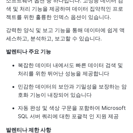
소프트웨어 옵션 중 하나입니다. 고성능 데이터 검
색 및 처리 기능을 제공하며 데이터 집약적인 프로
젝트를 위한 훌륭한 인덱스 옵션이 있습니다.
강력한 양식 및 보고 기능을 통해 데이터에 쉽게 액
세스하고, 분석하고, 보고할 수 있습니다.
발렌티나 주요 기능
복잡한 데이터 내에서도 빠른 데이터 검색 및
처리를 위한 뛰어난 성능을 제공합니다
민감한 데이터의 보안과 기밀성을 보장하는 암
호화 기능이 내장되어 있습니다
자동 완성 및 색상 구문을 포함하여 Microsoft
SQL 서버 쿼리에 대한 포괄적 인 지원 제공
발렌티나 제한 사항