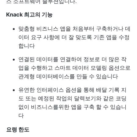
스 소프트웨어 솔루션입니다.
Knack 최고의 기능
맞춤형 비즈니스 앱을 처음부터 구축하거나 데
이터 요구 사항에 더 잘 맞도록 기존 앱을 수정
합니다
연결된 데이터를 연결하여 정보로 더 많은 작
업을 수행하고 스마트 데이터 모델링 옵션으로
관계형 데이터베이스를 만들 수 있습니다
유연한 인터페이스 옵션을 통해 배달 기록 지
도 또는 예정된 작업의 달력보기와 같은 코딩
없이 비즈니스를위한 앱을 구축 할 수 있습니
다
요령 한도