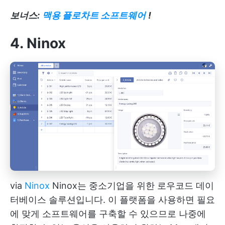
보너스:
맥용 플로차트 소프트웨어
!
4. Ninox
via
Ninox
Ninox는 중소기업을 위한 로우코드 데이
터베이스 솔루션입니다. 이 플랫폼을 사용하면 필요
에 맞게 소프트웨어를 구축할 수 있으므로 나중에