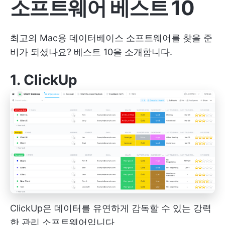
소프트웨어 베스트 10
최고의 Mac용 데이터베이스 소프트웨어를 찾을 준
비가 되셨나요? 베스트 10을 소개합니다.
1.
ClickUp
ClickUp은 데이터를 유연하게 감독할 수 있는 강력
한 관리 소프트웨어입니다