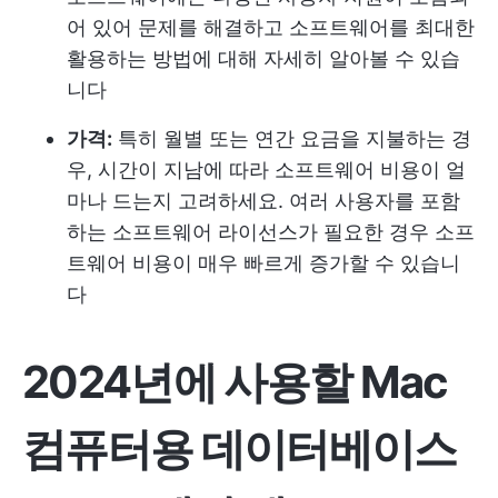
어 있어 문제를 해결하고 소프트웨어를 최대한
활용하는 방법에 대해 자세히 알아볼 수 있습
니다
가격:
특히 월별 또는 연간 요금을 지불하는 경
우, 시간이 지남에 따라 소프트웨어 비용이 얼
마나 드는지 고려하세요. 여러 사용자를 포함
하는 소프트웨어 라이선스가 필요한 경우 소프
트웨어 비용이 매우 빠르게 증가할 수 있습니
다
2024년에 사용할 Mac
컴퓨터용 데이터베이스