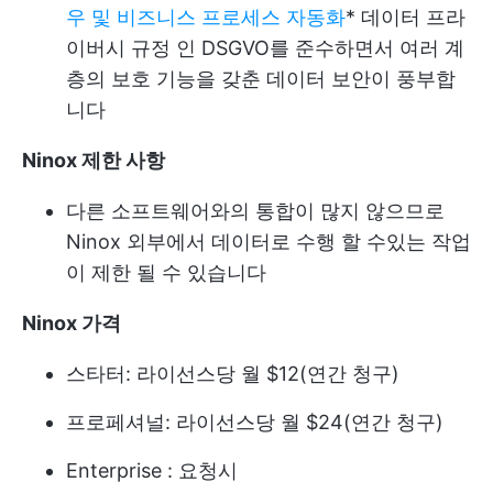
우 및 비즈니스 프로세스 자동화
* 데이터 프라
이버시 규정 인 DSGVO를 준수하면서 여러 계
층의 보호 기능을 갖춘 데이터 보안이 풍부합
니다
Ninox 제한 사항
다른 소프트웨어와의 통합이 많지 않으므로
Ninox 외부에서 데이터로 수행 할 수있는 작업
이 제한 될 수 있습니다
Ninox 가격
스타터: 라이선스당 월 $12(연간 청구)
프로페셔널: 라이선스당 월 $24(연간 청구)
Enterprise : 요청시