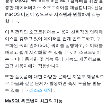
경우 MySQL Workbench는 Mac 컴퓨터를 위한 훌
륭한 데이터베이스 소프트웨어를 제공합니다. 전용
macOS 버전이 있으므로 시스템과 원활하게 작동
합니다.
이 직관적인 소프트웨어는 사용자 친화적인 인터페
이스를 갖추고 있어 데이터를 쉽게 업로드하고, 구
조화된 쿼리 언어(SQL) 쿼리를 실행하고, 데이터를
빠르고 쉽게 시각화할 수 있습니다. 이 소프트웨어
는 데이터 동기화 및 성능 튜닝 기능도 제공하므로
고급 사용자에게 적합합니다.
또한 플랫폼에 대한 다양한 온라인 지원도 제공되므
로 다음과 같은 문제가 발생하면 즉시 도움을 받을
수 있습니다
리소스 제약
.
MySQL 워크벤치 최고의 기능