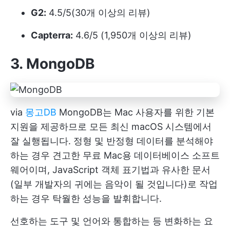
G2:
4.5/5(30개 이상의 리뷰)
Capterra:
4.6/5 (1,950개 이상의 리뷰)
3. MongoDB
via
몽고DB
MongoDB는 Mac 사용자를 위한 기본
지원을 제공하므로 모든 최신 macOS 시스템에서
잘 실행됩니다. 정형 및 반정형 데이터를 분석해야
하는 경우 견고한 무료 Mac용 데이터베이스 소프트
웨어이며, JavaScript 객체 표기법과 유사한 문서
(일부 개발자의 귀에는 음악이 될 것입니다)로 작업
하는 경우 탁월한 성능을 발휘합니다.
선호하는 도구 및 언어와 통합하는 등 변화하는 요