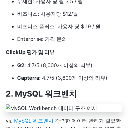
무제한: 사용자 당 월 $ 5 / 월
비즈니스: 사용자당 $12/월
비즈니스 플러스: 사용자 당 $ 19 / 월
Enterprise: 가격 문의
ClickUp 평가 및 리뷰
G2:
4.7/5 (8,000개 이상의 리뷰)
Capterra:
4.7/5 (3,600개 이상의 리뷰)
2. MySQL 워크벤치
via
MySQL 워크벤치
강력한 데이터 관리가 필요한