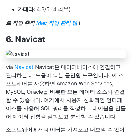
카테라:
4.8/5 (4 리뷰)
로 작업 추적
Mac 작업 관리 앱
!
6. Navicat
via
Navicat
Navicat은 데이터베이스에 연결하고
관리하는 데 도움이 되는 올인원 도구입니다. 이 소
프트웨어를 사용하면 Amazon Web Services,
MySQL, Oracle을 비롯한 모든 데이터 소스와 연결
할 수 있습니다. 여기에서 사용자 친화적인 인터페
이스를 사용해 SQL 쿼리를 작성하고 테이블을 만들
어 데이터 집합을 살펴보고 분석할 수 있습니다.
소프트웨어에서 데이터를 가져오고 내보낼 수 있어