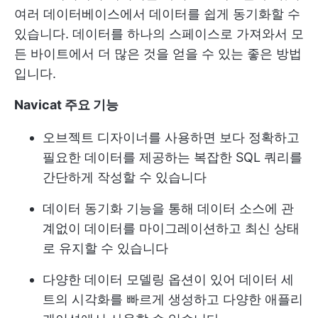
여러 데이터베이스에서 데이터를 쉽게 동기화할 수
있습니다. 데이터를 하나의 스페이스로 가져와서 모
든 바이트에서 더 많은 것을 얻을 수 있는 좋은 방법
입니다.
Navicat 주요 기능
오브젝트 디자이너를 사용하면 보다 정확하고
필요한 데이터를 제공하는 복잡한 SQL 쿼리를
간단하게 작성할 수 있습니다
데이터 동기화 기능을 통해 데이터 소스에 관
계없이 데이터를 마이그레이션하고 최신 상태
로 유지할 수 있습니다
다양한 데이터 모델링 옵션이 있어 데이터 세
트의 시각화를 빠르게 생성하고 다양한 애플리