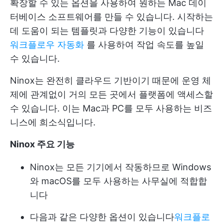
확장할 수 있는 옵션을 사용하여 원하는 Mac 데이
터베이스 소프트웨어를 만들 수 있습니다. 시작하는
데 도움이 되는 템플릿과 다양한 기능이 있습니다
워크플로우 자동화
를 사용하여 작업 속도를 높일
수 있습니다.
Ninox는 완전히 클라우드 기반이기 때문에 운영 체
제에 관계없이 거의 모든 곳에서 플랫폼에 액세스할
수 있습니다. 이는 Mac과 PC를 모두 사용하는 비즈
니스에 희소식입니다.
Ninox 주요 기능
Ninox는 모든 기기에서 작동하므로 Windows
와 macOS를 모두 사용하는 사무실에 적합합
니다
다음과 같은 다양한 옵션이 있습니다
워크플로