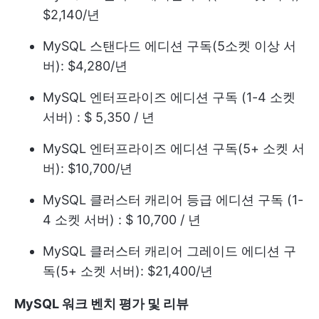
$2,140/년
MySQL 스탠다드 에디션 구독(5소켓 이상 서
버): $4,280/년
MySQL 엔터프라이즈 에디션 구독 (1-4 소켓
서버) : $ 5,350 / 년
MySQL 엔터프라이즈 에디션 구독(5+ 소켓 서
버): $10,700/년
MySQL 클러스터 캐리어 등급 에디션 구독 (1-
4 소켓 서버) : $ 10,700 / 년
MySQL 클러스터 캐리어 그레이드 에디션 구
독(5+ 소켓 서버): $21,400/년
MySQL 워크 벤치 평가 및 리뷰