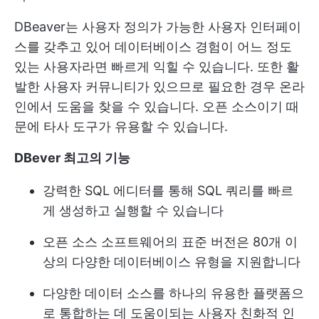
DBeaver는 사용자 정의가 가능한 사용자 인터페이
스를 갖추고 있어 데이터베이스 경험이 어느 정도
있는 사용자라면 빠르게 익힐 수 있습니다. 또한 활
발한 사용자 커뮤니티가 있으므로 필요한 경우 온라
인에서 도움을 찾을 수 있습니다. 오픈 소스이기 때
문에 타사 도구가 유용할 수 있습니다.
DBever 최고의 기능
강력한 SQL 에디터를 통해 SQL 쿼리를 빠르
게 생성하고 실행할 수 있습니다
오픈 소스 소프트웨어의 표준 버전은 80개 이
상의 다양한 데이터베이스 유형을 지원합니다
다양한 데이터 소스를 하나의 유용한 플랫폼으
로 통합하는 데 도움이되는 사용자 친화적 인