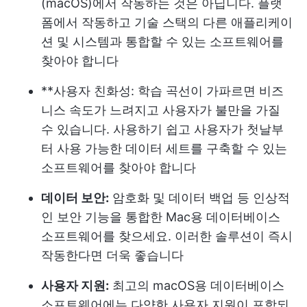
(macOS)에서 작동하는 것은 아닙니다. 플랫
폼에서 작동하고 기술 스택의 다른 애플리케이
션 및 시스템과 통합할 수 있는 소프트웨어를
찾아야 합니다
**사용자 친화성: 학습 곡선이 가파르면 비즈
니스 속도가 느려지고 사용자가 불만을 가질
수 있습니다. 사용하기 쉽고 사용자가 첫날부
터 사용 가능한 데이터 세트를 구축할 수 있는
소프트웨어를 찾아야 합니다
데이터 보안:
암호화 및 데이터 백업 등 인상적
인 보안 기능을 통합한 Mac용 데이터베이스
소프트웨어를 찾으세요. 이러한 솔루션이 즉시
작동한다면 더욱 좋습니다
사용자 지원:
최고의 macOS용 데이터베이스
소프트웨어에는 다양한 사용자 지원이 포함되