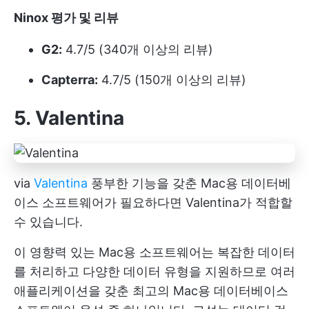
Ninox 평가 및 리뷰
G2:
4.7/5 (340개 이상의 리뷰)
Capterra:
4.7/5 (150개 이상의 리뷰)
5. Valentina
via
Valentina
풍부한 기능을 갖춘 Mac용 데이터베
이스 소프트웨어가 필요하다면 Valentina가 적합할
수 있습니다.
이 영향력 있는 Mac용 소프트웨어는 복잡한 데이터
를 처리하고 다양한 데이터 유형을 지원하므로 여러
애플리케이션을 갖춘 최고의 Mac용 데이터베이스