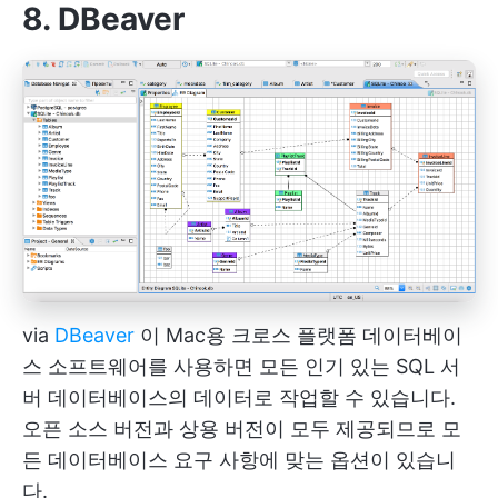
8. DBeaver
via
DBeaver
이 Mac용 크로스 플랫폼 데이터베이
스 소프트웨어를 사용하면 모든 인기 있는 SQL 서
버 데이터베이스의 데이터로 작업할 수 있습니다.
오픈 소스 버전과 상용 버전이 모두 제공되므로 모
든 데이터베이스 요구 사항에 맞는 옵션이 있습니
다.