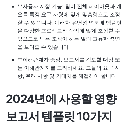
**사용자 지정 기능: 팀이 전체 레이아웃과 개
요를 특정 요구 사항에 맞게 맞춤형으로 조정
할 수 있습니다. 이러한 유연성 덕분에 템플릿
을 다양한 프로젝트와 산업에 맞게 조정할 수
있으므로 팀은 조직이 하는 일의 고유한 측면
을 보여줄 수 있습니다
**이해관계자 중심: 보고서를 검토할 대상 또
는 이해관계자를 고려하세요. 그들의 요구 사
항, 우려 사항 및 기대치를 해결해야 합니다
2024년에 사용할 영향
보고서 템플릿 10가지