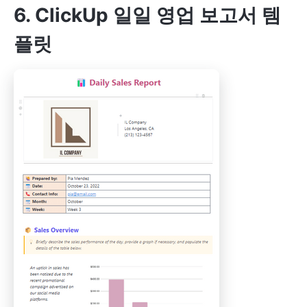
6. ClickUp 일일 영업 보고서 템
플릿