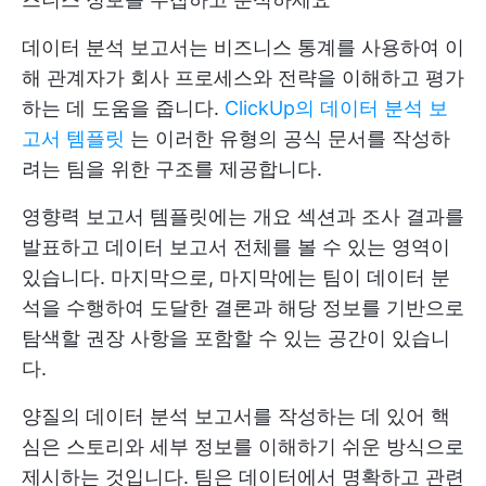
데이터 분석 보고서는 비즈니스 통계를 사용하여 이
해 관계자가 회사 프로세스와 전략을 이해하고 평가
하는 데 도움을 줍니다.
ClickUp의 데이터 분석 보
고서 템플릿
는 이러한 유형의 공식 문서를 작성하
려는 팀을 위한 구조를 제공합니다.
영향력 보고서 템플릿에는 개요 섹션과 조사 결과를
발표하고 데이터 보고서 전체를 볼 수 있는 영역이
있습니다. 마지막으로, 마지막에는 팀이 데이터 분
석을 수행하여 도달한 결론과 해당 정보를 기반으로
탐색할 권장 사항을 포함할 수 있는 공간이 있습니
다.
양질의 데이터 분석 보고서를 작성하는 데 있어 핵
심은 스토리와 세부 정보를 이해하기 쉬운 방식으로
제시하는 것입니다. 팀은 데이터에서 명확하고 관련