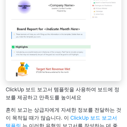
ClickUp 보드 보고서 템플릿을 사용하여 보드에 정
보를 제공하고 만족도를 높이세요
흔히 보고는 상급자에게 자세한 정보를 전달하는 것
이 목적일 때가 많습니다. 이
ClickUp 보드 보고서
템플릿
는 이러한 유형의 보고서를 작성하는 데 좋