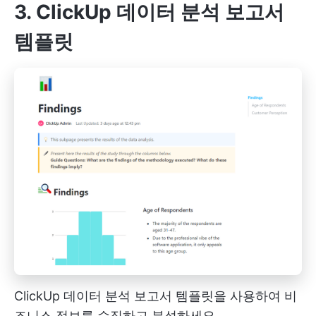
3. ClickUp 데이터 분석 보고서
템플릿
ClickUp 데이터 분석 보고서 템플릿을 사용하여 비
즈니스 정보를 수집하고 분석하세요