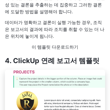
성 있는 결론을 추출하는 데 집중하고 그러한 결론
에 도달한 방법을 설명해야 합니다.
데이터가 명확하고 결론이 실행 가능한 경우, 조직
은 보고서의 결과에 따라 조치를 취할 수 있는 더 나
은 위치에 놓이게 됩니다.
이 템플릿 다운로드하기
4. ClickUp 연례 보고서 템플릿