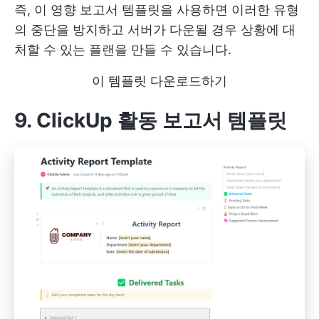
즉, 이 영향 보고서 템플릿을 사용하면 이러한 유형
의 중단을 방지하고 서버가 다운될 경우 상황에 대
처할 수 있는 플랜을 만들 수 있습니다.
이 템플릿 다운로드하기
9. ClickUp 활동 보고서 템플릿