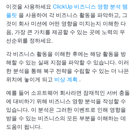
이것을 사용하세요
ClickUp 비즈니스 영향 분석 템
플릿
을 사용하여 각 비즈니스 활동을 파악하고, 그
것이 회사 미션에 어떤 영향을 미치는지 이해한 다
음, 가장 큰 가치를 제공할 수 있는 곳에 노력의 우
선순위를 정하세요.
각 비즈니스 활동을 이해한 후에는 해당 활동을 방
해할 수 있는 실패 지점을 파악할 수 있습니다. 이러
한 분석을 통해 복구 전략을 수립할 수 있는 더 나은
위치에 놓이게 되고
비상 계획
.
예를 들어 소프트웨어 회사라면 잠재적인 서버 충돌
에 대비하기 위해 비즈니스 영향 분석을 작성할 수
있습니다. 이 분석은 그러한 이벤트로 인해 영향을
받을 수 있는 비즈니스의 모든 부분을 이해하는 데
도움이 됩니다.