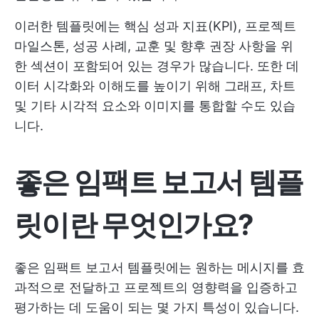
이러한 템플릿에는 핵심 성과 지표(KPI), 프로젝트
마일스톤, 성공 사례, 교훈 및 향후 권장 사항을 위
한 섹션이 포함되어 있는 경우가 많습니다. 또한 데
이터 시각화와 이해도를 높이기 위해 그래프, 차트
및 기타 시각적 요소와 이미지를 통합할 수도 있습
니다.
좋은 임팩트 보고서 템플
릿이란 무엇인가요?
좋은 임팩트 보고서 템플릿에는 원하는 메시지를 효
과적으로 전달하고 프로젝트의 영향력을 입증하고
평가하는 데 도움이 되는 몇 가지 특성이 있습니다.