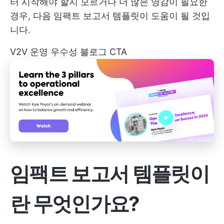
터 시작해야 할지 모르거나 더 많은 영감이 필요한
경우, 다음 임팩트 보고서 템플릿이 도움이 될 것입
니다.
V2V 운영 우수성 블로그 CTA
임팩트 보고서 템플릿이
란 무엇인가요?