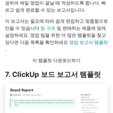
공하여 매일 영업이 끝날 때 작성하도록 합니다. 빠
르고 쉽게 완료할 수 있는 보고서입니다.
이 보고서는 필요에 따라 쉽게 편집하고 맞춤형으로
만들 수 있습니다
팀 구조
및 판매하는 제품에 맞게
설정하세요. 영업 팀을 위한 더 많은 템플릿을 찾고
있다면 다음 목록을 확인하세요
영업 보고서 템플릿
.
이 템플릿 다운로드하기
7. ClickUp 보드 보고서 템플릿