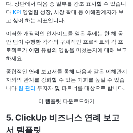
다. 상단에서 다음 중 일부를 강조 표시할 수 있습니
다
KPI
영업팀 성장, 시장 확대 등 이해관계자가 보
고 싶어 하는 지표입니다.
이러한 개괄적인 인사이트를 얻은 후에는 한 해 동
안 팀이 수행한 각각의 구체적인 프로젝트와 각 프
로젝트가 어떤 유형의 영향을 미쳤는지에 대해 보고
하세요.
종합적인 연례 보고서를 통해 다음과 같은 이해관계
자와의 관계를 강화할 수 있는 기회를 높일 수 있습
니다
팀 관리
투자자 및 파트너를 대상으로 합니다.
이 템플릿 다운로드하기
5. ClickUp 비즈니스 연례 보고
서 템플릿