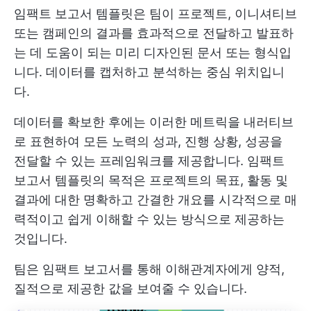
임팩트 보고서 템플릿은 팀이 프로젝트, 이니셔티브
또는 캠페인의 결과를 효과적으로 전달하고 발표하
는 데 도움이 되는 미리 디자인된 문서 또는 형식입
니다. 데이터를 캡처하고 분석하는 중심 위치입니
다.
데이터를 확보한 후에는 이러한 메트릭을 내러티브
로 표현하여 모든 노력의 성과, 진행 상황, 성공을
전달할 수 있는 프레임워크를 제공합니다. 임팩트
보고서 템플릿의 목적은 프로젝트의 목표, 활동 및
결과에 대한 명확하고 간결한 개요를 시각적으로 매
력적이고 쉽게 이해할 수 있는 방식으로 제공하는
것입니다.
팀은 임팩트 보고서를 통해 이해관계자에게 양적,
질적으로 제공한 값을 보여줄 수 있습니다.