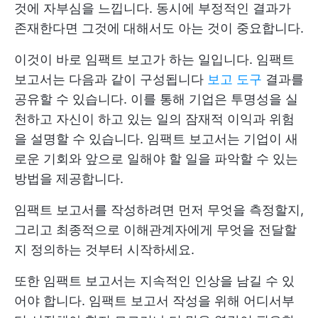
것에 자부심을 느낍니다. 동시에 부정적인 결과가
존재한다면 그것에 대해서도 아는 것이 중요합니다.
이것이 바로 임팩트 보고가 하는 일입니다. 임팩트
보고서는 다음과 같이 구성됩니다
보고 도구
결과를
공유할 수 있습니다. 이를 통해 기업은 투명성을 실
천하고 자신이 하고 있는 일의 잠재적 이익과 위험
을 설명할 수 있습니다. 임팩트 보고서는 기업이 새
로운 기회와 앞으로 일해야 할 일을 파악할 수 있는
방법을 제공합니다.
임팩트 보고서를 작성하려면 먼저 무엇을 측정할지,
그리고 최종적으로 이해관계자에게 무엇을 전달할
지 정의하는 것부터 시작하세요.
또한 임팩트 보고서는 지속적인 인상을 남길 수 있
어야 합니다. 임팩트 보고서 작성을 위해 어디서부