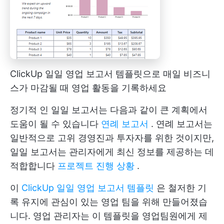
ClickUp 일일 영업 보고서 템플릿으로 매일 비즈니
스가 마감될 때 영업 활동을 기록하세요
정기적 인 일일 보고서는 다음과 같이 큰 계획에서
도움이 될 수 있습니다
연례 보고서
. 연례 보고서는
일반적으로 고위 경영진과 투자자를 위한 것이지만,
일일 보고서는 관리자에게 최신 정보를 제공하는 데
적합합니다
프로젝트 진행 상황
.
이
ClickUp 일일 영업 보고서 템플릿
은 철저한 기
록 유지에 관심이 있는 영업 팀을 위해 만들어졌습
니다. 영업 관리자는 이 템플릿을 영업팀원에게 제