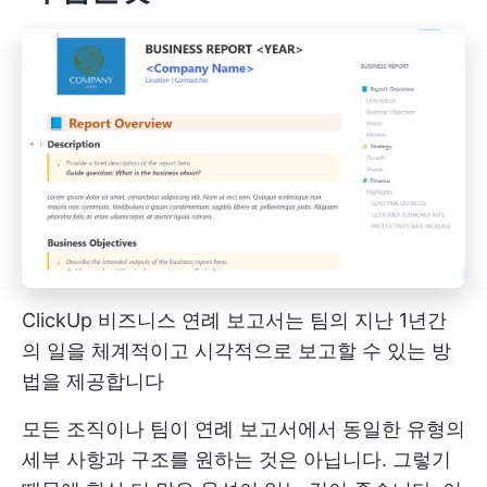
ClickUp 비즈니스 연례 보고서는 팀의 지난 1년간
의 일을 체계적이고 시각적으로 보고할 수 있는 방
법을 제공합니다
모든 조직이나 팀이 연례 보고서에서 동일한 유형의
세부 사항과 구조를 원하는 것은 아닙니다. 그렇기