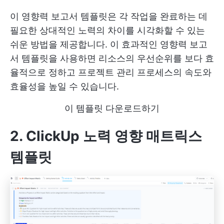
이 영향력 보고서 템플릿은 각 작업을 완료하는 데
필요한 상대적인 노력의 차이를 시각화할 수 있는
쉬운 방법을 제공합니다. 이 효과적인 영향력 보고
서 템플릿을 사용하면 리소스의 우선순위를 보다 효
율적으로 정하고 프로젝트 관리 프로세스의 속도와
효율성을 높일 수 있습니다.
이 템플릿 다운로드하기
2. ClickUp 노력 영향 매트릭스
템플릿