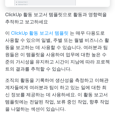
ClickUp 활동 보고서 템플릿으로 활동과 영향력을
추적하고 보고하세요
이
ClickUp 활동 보고서 템플릿
는 매우 다용도로
사용할 수 있으며 일별, 주별 또는 월별 비즈니스 활
동을 보고하는 데 사용할 수 있습니다. 여러분과 팀
원들은 이 템플릿을 사용하여 업무에 대한 높은 수
준의 가시성을 유지하고 시간이 지남에 따라 프로젝
트의 결과를 추적할 수 있습니다.
조직의 활동을 기록하여 생산성을 측정하고 이해관
계자들에게 여러분과 팀이 하고 있는 일에 대한 최
신 정보를 제공하는 데 사용하세요. 이 활동 보고서
템플릿에는 전달된 작업, 보류 중인 작업, 향후 작업
을 나열하는 섹션이 있습니다.