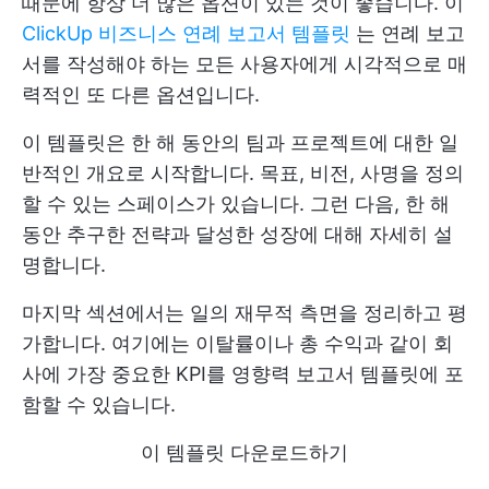
때문에 항상 더 많은 옵션이 있는 것이 좋습니다. 이
ClickUp 비즈니스 연례 보고서 템플릿
는 연례 보고
서를 작성해야 하는 모든 사용자에게 시각적으로 매
력적인 또 다른 옵션입니다.
이 템플릿은 한 해 동안의 팀과 프로젝트에 대한 일
반적인 개요로 시작합니다. 목표, 비전, 사명을 정의
할 수 있는 스페이스가 있습니다. 그런 다음, 한 해
동안 추구한 전략과 달성한 성장에 대해 자세히 설
명합니다.
마지막 섹션에서는 일의 재무적 측면을 정리하고 평
가합니다. 여기에는 이탈률이나 총 수익과 같이 회
사에 가장 중요한 KPI를 영향력 보고서 템플릿에 포
함할 수 있습니다.
이 템플릿 다운로드하기