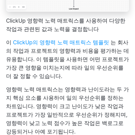
ClickUp 영향력 노력 매트릭스를 사용하여 다양한
작업과 관련된 값과 노력을 결정합니다
이
ClickUp의 영향력 노력 매트릭스 템플릿
는 회사
의 작업과 프로젝트의 영향력과 비용을 평가하는 데
유용합니다. 이 템플릿을 사용하면 어떤 프로젝트가
가장 큰 영향을 미치는지에 따라 일의 우선순위를
더 잘 정할 수 있습니다.
영향력 노력 매트릭스는 영향력과 난이도라는 두 가
지 핵심 요소를 사용하여 일의 우선순위를 정하는
차트입니다. 영향력이 크고 난이도가 낮은 작업과
프로젝트가 가장 일반적으로 우선순위가 정해지며,
영향력이 낮고 노력 점수가 높은 작업은 백로그로
강등되거나 아예 포기됩니다.