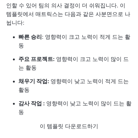
인할 수 있어 팀의 의사 결정이 더 쉬워집니다. 이
템플릿에서 매트릭스는 다음과 같은 사분면으로 나
뉩니다:
빠른 승리
: 영향력이 크고 노력이 적게 드는 활
동
주요 프로젝트:
영향력이 크고 노력이 많이 드
는 활동
채우기 작업:
영향력이 낮고 노력이 적게 드는
활동
감사 작업 :
영향력이 낮고 노력이 많이 드는 활
동
이 템플릿 다운로드하기