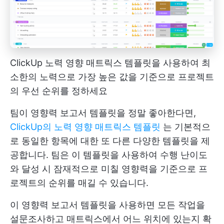
ClickUp 노력 영향 매트릭스 템플릿을 사용하여 최
소한의 노력으로 가장 높은 값을 기준으로 프로젝트
의 우선 순위를 정하세요
팀이 영향력 보고서 템플릿을 정말 좋아한다면,
ClickUp의 노력 영향 매트릭스 템플릿
는 기본적으
로 동일한 항목에 대한 또 다른 다양한 템플릿을 제
공합니다. 팀은 이 템플릿을 사용하여 수행 난이도
와 달성 시 잠재적으로 미칠 영향력을 기준으로 프
로젝트의 순위를 매길 수 있습니다.
이 영향력 보고서 템플릿을 사용하면 모든 작업을
설문조사하고 매트릭스에서 어느 위치에 있는지 확