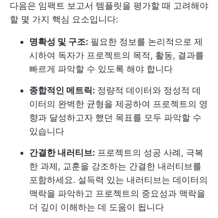
다음은 임팩트 보고서 템플릿을 평가할 때 고려해야
할 몇 가지 핵심 요소입니다:
명확성 및 구조:
필요한 정보를 논리적으로 제
시하여 독자가 프로젝트의 목적, 활동, 결과를
빠르게 파악할 수 있도록 해야 합니다
종합적인 메트릭:
정량적 데이터와 정성적 데
이터의 완벽한 균형을 제공하여 프로젝트의 영
향과 달성하고자 했던 목표를 모두 파악할 수
있습니다
간결한 내러티브:
프로젝트의 성공 사례, 극복
한 과제, 교훈을 강조하는 간결한 내러티브를
포함하세요. 설득력 있는 내러티브는 데이터의
맥락을 파악하고 프로젝트의 중요성과 맥락을
더 깊이 이해하는 데 도움이 됩니다