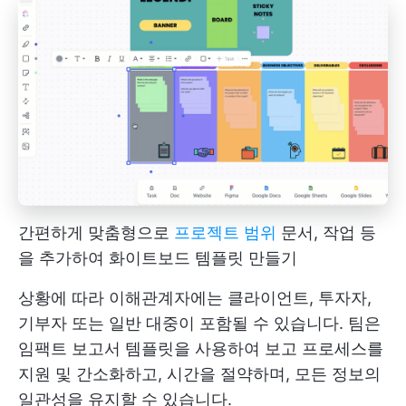
간편하게 맞춤형으로
프로젝트 범위
문서, 작업 등
을 추가하여 화이트보드 템플릿 만들기
상황에 따라 이해관계자에는 클라이언트, 투자자,
기부자 또는 일반 대중이 포함될 수 있습니다. 팀은
임팩트 보고서 템플릿을 사용하여 보고 프로세스를
지원 및 간소화하고, 시간을 절약하며, 모든 정보의
일관성을 유지할 수 있습니다.