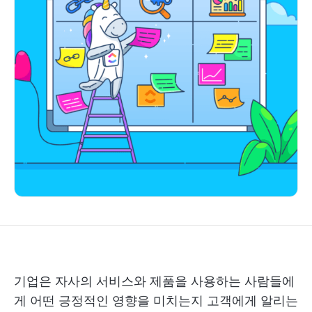
기업은 자사의 서비스와 제품을 사용하는 사람들에
게 어떤 긍정적인 영향을 미치는지 고객에게 알리는