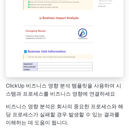
ClickUp 비즈니스 영향 분석 템플릿을 사용하여 시
스템과 프로세스를 비즈니스 영향에 연결하세요
비즈니스 영향 분석은 회사의 중요한 프로세스와 해
당 프로세스가 실패할 경우 발생할 수 있는 결과를
이해하는 데 도움이 됩니다.