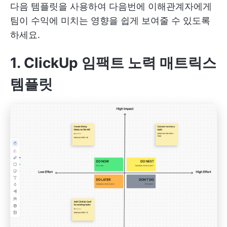
다음 템플릿을 사용하여 다음번에 이해관계자에게
팀이 수익에 미치는 영향을 쉽게 보여줄 수 있도록
하세요.
1. ClickUp 임팩트 노력 매트릭스
템플릿