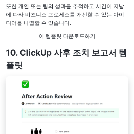
또한 개인 또는 팀의 성과를 추적하고 시간이 지남
에 따라 비즈니스 프로세스를 개선할 수 있는 아이
디어를 나열할 수 있습니다.
이 템플릿 다운로드하기
10. ClickUp 사후 조치 보고서 템
플릿