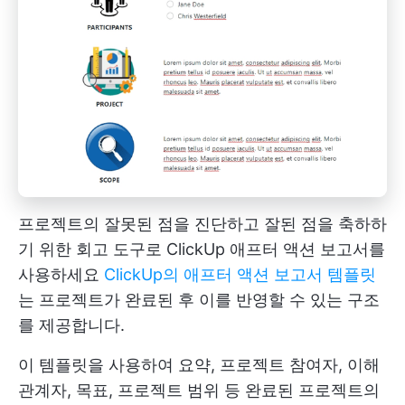
프로젝트의 잘못된 점을 진단하고 잘된 점을 축하하
기 위한 회고 도구로 ClickUp 애프터 액션 보고서를
사용하세요
ClickUp의 애프터 액션 보고서 템플릿
는 프로젝트가 완료된 후 이를 반영할 수 있는 구조
를 제공합니다.
이 템플릿을 사용하여 요약, 프로젝트 참여자, 이해
관계자, 목표, 프로젝트 범위 등 완료된 프로젝트의