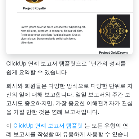
ClickUp 연례 보고서 템플릿으로 1년간의 성과를
쉽게 요약할 수 있습니다
회사와 회원들은 다양한 방식으로 다양한 단위로 자
신의 일에 대해 보고합니다. 일일 보고서와 주간 보
고서도 중요하지만, 가장 중요한 이해관계자가 관심
을 가질 만한 것은 연례 보고서입니다.
이
ClickUp 연례 보고서 템플릿
는 모든 유형의 연
례 보고서를 작성할 때 유용하게 사용할 수 있습니