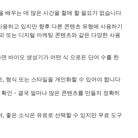
 배우는 데 많은 시간을 할애 할 필요가 없습니다
 사용하고 있지만 향후 다른 콘텐츠 유형에 사용하기
카피 또는 디지털 마케팅 콘텐츠와 같은 다양한 사용
면 바이오 생성기가 어떤 식 으로든 단어 수를 한
조, 형식 또는 스타일을 개인화할 수 있어야 합니다
확인 - 결국 얼마나 많은 콘텐츠를 만들지 정확히
, 좋은 소식은 유료로 선택할 수 있지만 무료 도구