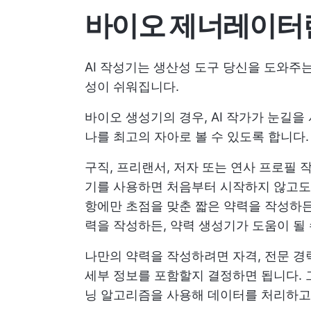
바이오 제너레이터
AI 작성기는
생산성 도구
당신을 도와주
성이 쉬워집니다.
바이오 생성기의 경우, AI 작가가 눈길
나를 최고의 자아로 볼 수 있도록 합니다. 
구직, 프리랜서, 저자 또는 연사 프로필 
기를 사용하면 처음부터 시작하지 않고도 
항에만 초점을 맞춘 짧은 약력을 작성하든
력을 작성하든, 약력 생성기가 도움이 될 
나만의 약력을 작성하려면 자격, 전문 경력
세부 정보를 포함할지 결정하면 됩니다. 
닝 알고리즘을 사용해 데이터를 처리하고