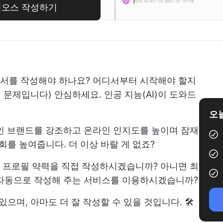
 바이오스 작성하기
서를 작성해야 하나요? 어디서부터 시작해야 할지
문제입니다) 안심하세요. 인공 지능(AI)이 도와드
오늘
개인 브랜드를 강조하고 온라인 인지도를 높이며 잠재
회를 높여줍니다. 더 이상 바랄 게 없죠?
 프로필 약력을 직접 작성하시겠습니까? 아니면 최
 자동으로 작성해 주는 서비스를 이용하시겠습니까?
으며, 아마도 더 잘 작성할 수 있을 것입니다. 🛠️