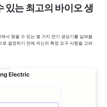
수 있는 최고의 바이오 생
에서 찾을 수 있는 몇 가지 전기 생성기를 살펴봅
므로 결정하기 전에 자신의 특정 요구 사항을 고려