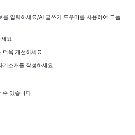
정보를 입력하세요
/AI 글쓰기 도우미
를 사용하여 고품
하세요
를 더욱 개선하세요
 자기소개를 작성하세요
할 수 있습니다