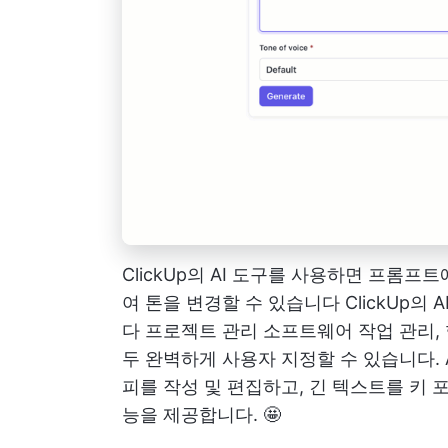
ClickUp의 AI 도구를 사용하면 프롬
여 톤을 변경할 수 있습니다
ClickUp의 A
다
프로젝트 관리 소프트웨어
작업 관리, 
두 완벽하게 사용자 지정할 수 있습니다.
피를 작성 및 편집하고, 긴 텍스트를 키 
능을 제공합니다. 🤩