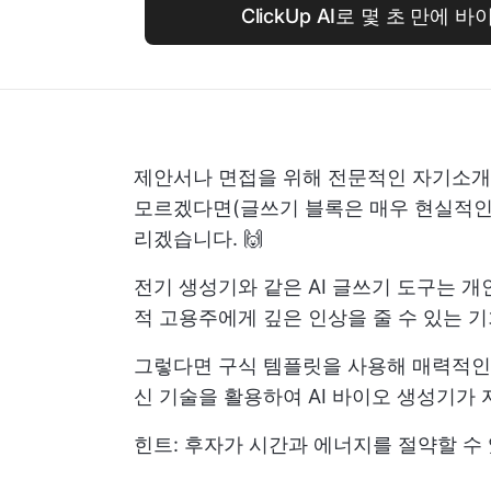
ClickUp AI로 몇 초 만에
제안서나 면접을 위해 전문적인 자기소개
모르겠다면(글쓰기 블록은 매우 현실적인 
리겠습니다. 🙌
전기 생성기와 같은 AI 글쓰기 도구는 
적 고용주에게 깊은 인상을 줄 수 있는 기
그렇다면 구식 템플릿을 사용해 매력적인
신 기술을 활용하여 AI 바이오 생성기가
힌트: 후자가 시간과 에너지를 절약할 수 있