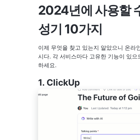
2024년에 사용할 
성기 10가지
이제 무엇을 찾고 있는지 알았으니 온라인
시다. 각 서비스마다 고유한 기능이 있으
하세요.
1.
ClickUp