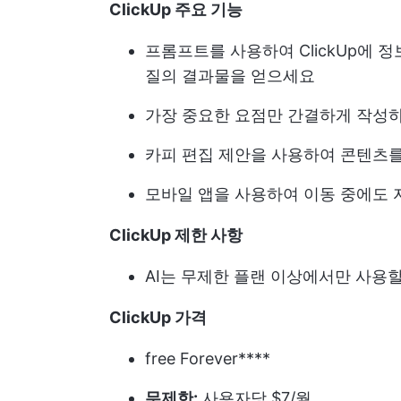
ClickUp 주요 기능
프롬프트를 사용하여 ClickUp에 
질의 결과물을 얻으세요
가장 중요한 요점만 간결하게 작성
카피 편집 제안을 사용하여 콘텐츠
모바일 앱을 사용하여 이동 중에도
ClickUp 제한 사항
AI는 무제한 플랜 이상에서만 사용
ClickUp 가격
free Forever****
무제한:
사용자당 $7/월