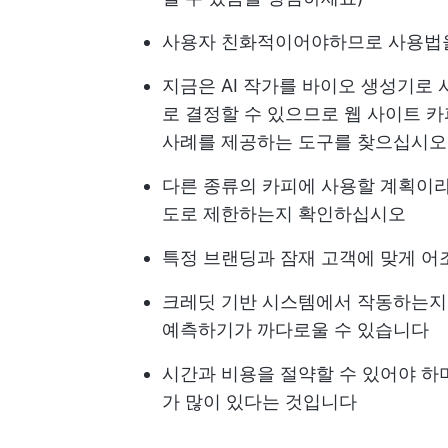
사용자 친화적이어야하므로 사용법을
지금은 AI 작가를 바이오 생성기로
로 결정할 수 있으므로 웹 사이트 
사례를 제공하는 도구를 찾으십시오
다른 종류의 카피에 사용할 계획이라
도로 제한하는지 확인하십시오
특정 브랜딩과 잠재 고객에 맞게 어
크레딧 기반 시스템에서 작동하는지 
예측하기가 까다로울 수 있습니다
시간과 비용을 절약할 수 있어야 하며
가 많이 있다는 것입니다