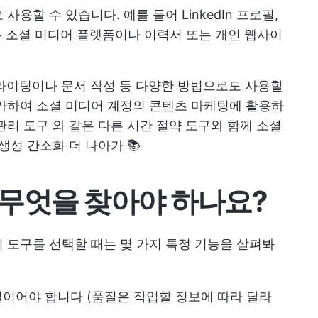
용할 수 있습니다. 예를 들어 LinkedIn 프로필,
와 같은 소셜 미디어 플랫폼이나 이력서 또는 개인 웹사이
피라이팅이나 문서 작성 등 다양한 방법으로도 사용할
가하여 소셜 미디어 계정의 콘텐츠 마케팅에 활용하
관리 도구
와 같은 다른 시간 절약 도구와 함께
소셜
생성 간소화
더 나아가 📚
무엇을 찾아야 하나요?
 도구를 선택할 때는 몇 가지 특정 기능을 살펴봐
이어야 합니다 (품질은 작업할 정보에 따라 달라