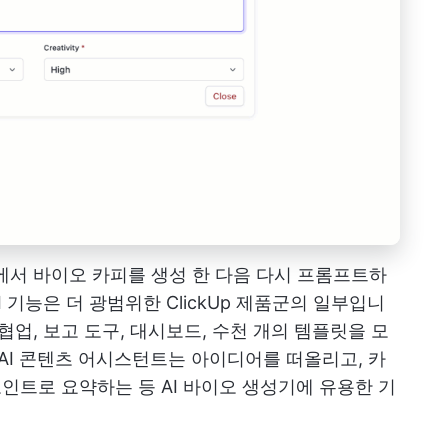
프트에서 바이오 카피를 생성 한 다음 다시 프롬프트하
I
기능은 더 광범위한 ClickUp 제품군의 일부입니
협업, 보고 도구, 대시보드, 수천 개의 템플릿을 모
 AI 콘텐츠 어시스턴트는 아이디어를 떠올리고, 카
포인트로 요약하는 등 AI 바이오 생성기에 유용한 기