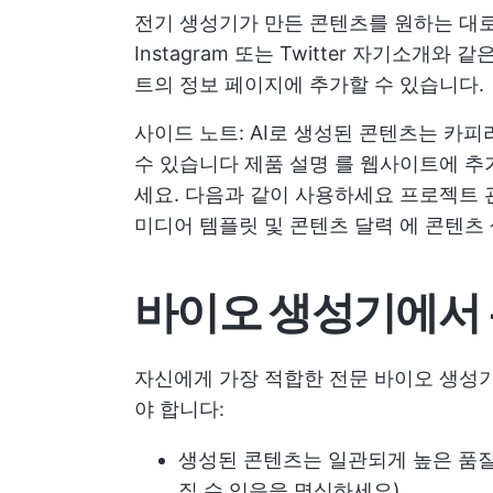
전기 생성기가 만든 콘텐츠를 원하는 대로 사
Instagram 또는 Twitter 자기소개
트의 정보 페이지에 추가할 수 있습니다.
사이드 노트: AI로 생성된 콘텐츠는 카
수 있습니다
제품 설명
를 웹사이트에 추
세요. 다음과 같이 사용하세요
프로젝트 
미디어 템플릿
및
콘텐츠 달력
에
콘텐츠 
바이오 생성기에서 
자신에게 가장 적합한 전문 바이오 생성기
야 합니다:
생성된 콘텐츠는 일관되게 높은 품질
질 수 있음을 명심하세요)