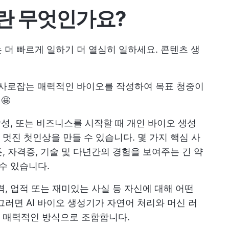
란 무엇인가요?
는
더 빠르게 일하기
더 열심히 일하세요. 콘텐츠 생
을 사로잡는 매력적인 바이오를 작성하여 목표 청중이
🤩
작성, 또는 비즈니스를 시작할 때 개인 바이오 생성
멋진 첫인상을 만들 수 있습니다. 몇 가지 핵심 사
, 자격증, 기술 및 다년간의 경험을 보여주는 긴 약
수 있습니다.
, 업적 또는 재미있는 사실 등 자신에 대해 어떤
그러면 AI 바이오 생성기가 자연어 처리와 머신 러
 매력적인 방식으로 조합합니다.