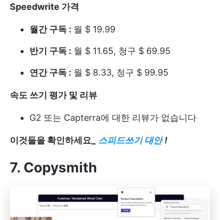
Speedwrite 가격
월간 구독 :
월 $ 19.99
반기 구독 :
월 $ 11.65, 청구 $ 69.95
연간 구독 :
월 $ 8.33, 청구 $ 99.95
속도 쓰기 평가 및 리뷰
G2 또는 Capterra에 대한 리뷰가 없습니다
이것들을 확인하세요_
스피드쓰기 대안
!
7. Copysmith