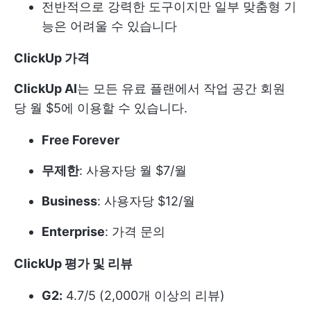
전반적으로 강력한 도구이지만 일부 맞춤형 기
능은 어려울 수 있습니다
ClickUp 가격
ClickUp AI
는 모든 유료 플랜에서 작업 공간 회원
당 월 $5에 이용할 수 있습니다.
Free Forever
무제한
: 사용자당 월 $7/월
Business
: 사용자당 $12/월
Enterprise
: 가격 문의
ClickUp 평가 및 리뷰
G2:
4.7/5 (2,000개 이상의 리뷰)