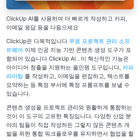
ClickUp AI를 사용하여 더 빠르게 작성하고 카피,
이메일 응답 등을 다듬으세요
ClickUp은 다목적입니다
무료 프로젝트 관리 소프
트웨어
이제 인공 지능 기반 콘텐츠 생성 도구가 포
함되어 있습니다
ClickUp AI
. 이 혁신적인 기능은
아이디어 창출을 지원하는 올인원 도구입니다,
카피
라이팅
를 작성하고, 이메일을 편집하고, 텍스트를
요약하는 등 특정 부서에 특정 프롬프트를 보낼 수
있습니다.
콘텐츠 생성을 프로젝트 관리와 원활하게 통합하는
것이 이 도구의 고유한 특징입니다. 다양한 산업 분
야의 팀들이 직접 작성하든 그렇지 않든 콘텐츠 개
발을 위한 통합 워크플로우를 유지하면서 협업을 할