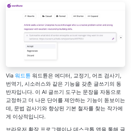
Via
워드튠
워드튠은 에디터, 교정기, 어조 검사기,
번역기, 시소러스와 같은 기능을 갖춘 글쓰기의 동
반자입니다. 이 AI 글쓰기 도구는 문장을 자동으로
교정하고 더 나은 단어를 제안하는 기능이 돋보이는
데, 문법 검사기와 향상된 기본 철자를 찾는 작가에
게 이상적입니다.
브라우저 확장 프로그램이나 데스크톱 앱을 통해 글