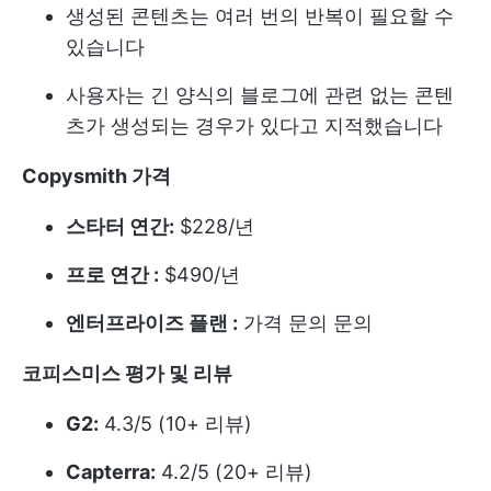
생성된 콘텐츠는 여러 번의 반복이 필요할 수
있습니다
사용자는 긴 양식의 블로그에 관련 없는 콘텐
츠가 생성되는 경우가 있다고 지적했습니다
Copysmith 가격
스타터 연간:
$228/년
프로 연간 :
$490/년
엔터프라이즈 플랜 :
가격 문의 문의
코피스미스 평가 및 리뷰
G2:
4.3/5 (10+ 리뷰)
Capterra:
4.2/5 (20+ 리뷰)