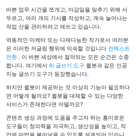
바쁜 업무 시간을 쪼개고, 마감일을 맞추기 위해 서
두르고, 여러 개의 기사를 작성하고, 계속 늘어나는
작업 산을 관리하려고 애쓰고 있습니다.
역동적인 마케터 또는 다재다능한 작가로서 여러분
은 이러한 저글링 행위에 익숙할 것입니다
컨텍스트
전환
. 이 바쁜 세상에서 절약되는 모든 순간은 소중
합니다. 여기에서
AI 글쓰기 도구
퀼봇과 같은 인공
지능 글쓰기 도구가 등장했습니다.
하지만 퀼봇이 제공하는 것 이상의 기능이 필요하다
면 어떻게 될까요? 퀼봇을 대체할 수 있는 다양한
서비스가 존재한다면 어떨까요?
콘텐츠 생성 과정에 도움을 주고자 하는 흥미로운
도구들이 창의력을 자극하고, 생산성을 높이고, 작
업에 마법을 불어넣을 수 있도록 설계되어 있습니