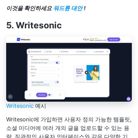
이것을 확인하세요
워드튠 대안
!
5. Writesonic
Writesonic
예시
Writesonic에 가입하면 사용자 정의 가능한 템플릿,
소셜 미디어에 여러 개의 글을 업로드할 수 있는 용
량, 직관적인 사용자 인터페이스와 같은 다양한 기