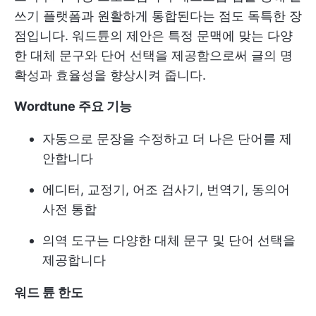
쓰기 플랫폼과 원활하게 통합된다는 점도 독특한 장
점입니다. 워드튠의 제안은 특정 문맥에 맞는 다양
한 대체 문구와 단어 선택을 제공함으로써 글의 명
확성과 효율성을 향상시켜 줍니다.
Wordtune 주요 기능
자동으로 문장을 수정하고 더 나은 단어를 제
안합니다
에디터, 교정기, 어조 검사기, 번역기, 동의어
사전 통합
의역 도구는 다양한 대체 문구 및 단어 선택을
제공합니다
워드 튠 한도