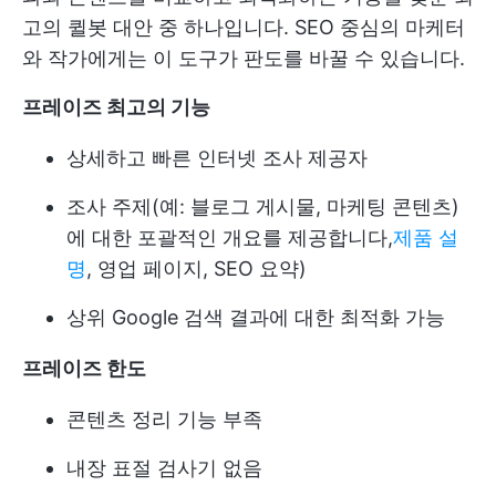
고의 퀼봇 대안 중 하나입니다. SEO 중심의 마케터
와 작가에게는 이 도구가 판도를 바꿀 수 있습니다.
프레이즈 최고의 기능
상세하고 빠른 인터넷 조사 제공자
조사 주제(예: 블로그 게시물, 마케팅 콘텐츠)
에 대한 포괄적인 개요를 제공합니다,
제품 설
명
, 영업 페이지, SEO 요약)
상위 Google 검색 결과에 대한 최적화 가능
프레이즈 한도
콘텐츠 정리 기능 부족
내장 표절 검사기 없음