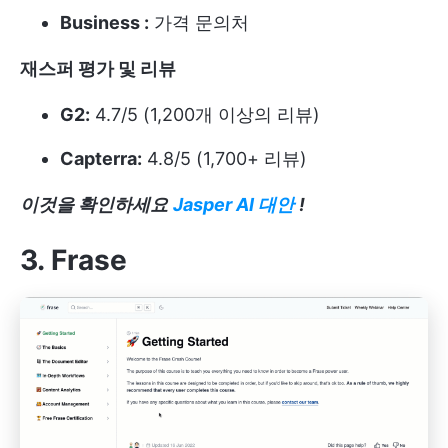
Business :
가격 문의처
재스퍼 평가 및 리뷰
G2:
4.7/5 (1,200개 이상의 리뷰)
Capterra:
4.8/5 (1,700+ 리뷰)
이것을 확인하세요
Jasper AI 대안
!
3. Frase