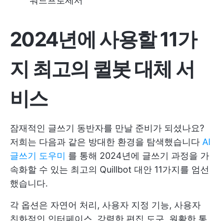
워드프로세서
2024년에 사용할 11가
지 최고의 퀼봇 대체 서
비스
잠재적인 글쓰기 동반자를 만날 준비가 되셨나요?
저희는 다음과 같은 방대한 환경을 탐색했습니다
AI
글쓰기 도우미
를 통해 2024년에 글쓰기 과정을 가
속화할 수 있는 최고의 Quillbot 대안 11가지를 엄선
했습니다.
각 옵션은 자연어 처리, 사용자 지정 기능, 사용자
친화적인 인터페이스, 강력한 편집 도구, 원활한 통