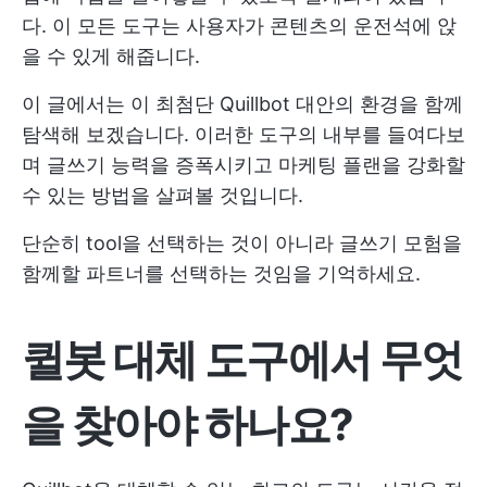
다. 이 모든 도구는 사용자가 콘텐츠의 운전석에 앉
을 수 있게 해줍니다.
이 글에서는 이 최첨단 Quillbot 대안의 환경을 함께
탐색해 보겠습니다. 이러한 도구의 내부를 들여다보
며 글쓰기 능력을 증폭시키고 마케팅 플랜을 강화할
수 있는 방법을 살펴볼 것입니다.
단순히 tool을 선택하는 것이 아니라 글쓰기 모험을
함께할 파트너를 선택하는 것임을 기억하세요.
퀼봇 대체 도구에서 무엇
을 찾아야 하나요?