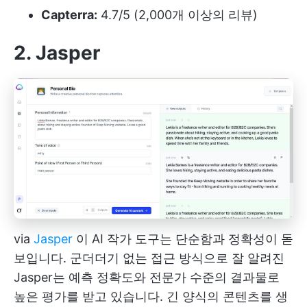
Capterra:
4.7/5 (2,000개 이상의 리뷰)
2. Jasper
via
Jasper
이 AI 작가 도구는 단순함과 정확성이 돋
보입니다. 군더더기 없는 접근 방식으로 잘 알려진
Jasper는 예측 정확도와 전문가 수준의 결과물로
높은 평가를 받고 있습니다. 긴 양식의 콘텐츠를 생