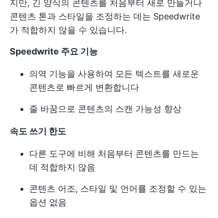
지만, 긴 양식의 콘텐츠를 처음부터 새로 만들거나
콘텐츠 톤과 스타일을 조정하는 데는 Speedwrite
가 적합하지 않을 수 있습니다.
Speedwrite 주요 기능
의역 기능을 사용하여 모든 텍스트를 새로운
콘텐츠로 빠르게 변환합니다
줄 바꿈으로 콘텐츠의 스캔 가능성 향상
속도 쓰기 한도
다른 도구에 비해 처음부터 콘텐츠를 만드는
데 적합하지 않음
콘텐츠 어조, 스타일 및 언어를 조정할 수 있는
옵션 없음