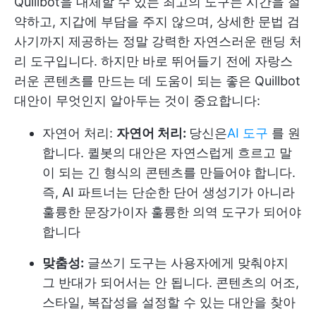
Quillbot을 대체할 수 있는 최고의 도구는 시간을 절
약하고, 지갑에 부담을 주지 않으며, 상세한 문법 검
사기까지 제공하는 정말 강력한 자연스러운 랜딩 처
리 도구입니다. 하지만 바로 뛰어들기 전에 자랑스
러운 콘텐츠를 만드는 데 도움이 되는 좋은 Quillbot
대안이 무엇인지 알아두는 것이 중요합니다:
자연어 처리:
자연어 처리:
당신은
AI 도구
를 원
합니다. 퀼봇의 대안은 자연스럽게 흐르고 말
이 되는 긴 형식의 콘텐츠를 만들어야 합니다.
즉, AI 파트너는 단순한 단어 생성기가 아니라
훌륭한 문장가이자 훌륭한 의역 도구가 되어야
합니다
맞춤성:
글쓰기 도구는 사용자에게 맞춰야지
그 반대가 되어서는 안 됩니다. 콘텐츠의 어조,
스타일, 복잡성을 설정할 수 있는 대안을 찾아