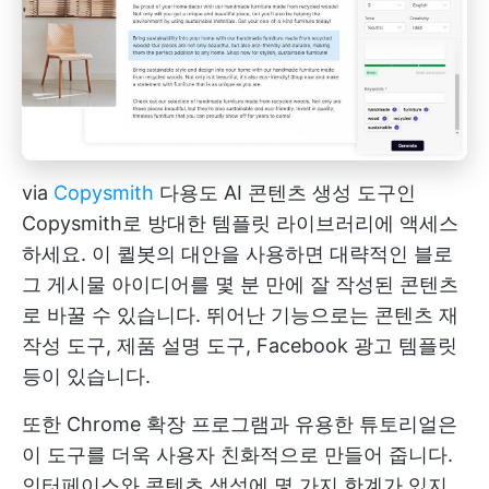
via
Copysmith
다용도 AI 콘텐츠 생성 도구인
Copysmith로 방대한 템플릿 라이브러리에 액세스
하세요. 이 퀼봇의 대안을 사용하면 대략적인 블로
그 게시물 아이디어를 몇 분 만에 잘 작성된 콘텐츠
로 바꿀 수 있습니다. 뛰어난 기능으로는 콘텐츠 재
작성 도구, 제품 설명 도구, Facebook 광고 템플릿
등이 있습니다.
또한 Chrome 확장 프로그램과 유용한 튜토리얼은
이 도구를 더욱 사용자 친화적으로 만들어 줍니다.
인터페이스와 콘텐츠 생성에 몇 가지 한계가 있지