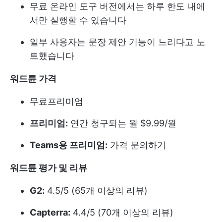
무료 온라인 도구 버전에서는 하루 한도 내에
서만 실행할 수 있습니다
일부 사용자는 문장 제안 기능이 느리다고 노
트했습니다
워드튠 가격
무료
프리미엄
프리미엄:
연간 청구되는 월 $9.99/월
Teams용 프리미엄:
가격 문의하기
워드튠 평가 및 리뷰
G2:
4.5/5 (65개 이상의 리뷰)
Capterra:
4.4/5 (70개 이상의 리뷰)