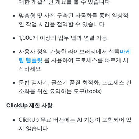
대한 개괄적인 개요를 볼 수 있습니다
맞춤형 및 사전 구축된 자동화를 통해 일상적
인 작업 시간을 절약할 수 있습니다
1,000개 이상의 업무 앱과 연결 가능
사용자 정의 가능한 라이브러리에서 선택
마케
팅 템플릿
를 사용하여 프로세스를 빠르게 시
작하세요
문법 검사기, 글쓰기 품질 최적화, 프로세스 간
소화를 위한 요약하는 도구(tools)
ClickUp 제한 사항
ClickUp 무료 버전에는 AI 기능이 포함되어 있
지 않습니다