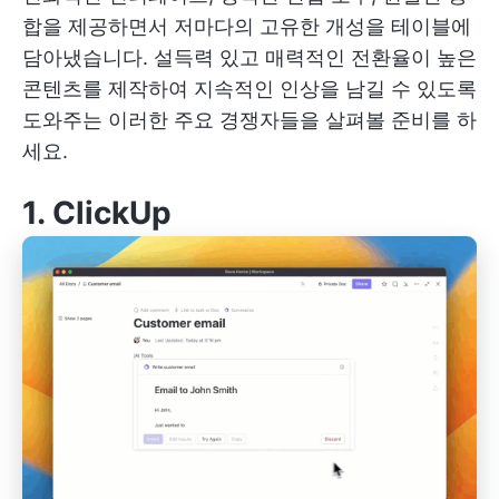
합을 제공하면서 저마다의 고유한 개성을 테이블에
담아냈습니다. 설득력 있고 매력적인 전환율이 높은
콘텐츠를 제작하여 지속적인 인상을 남길 수 있도록
도와주는 이러한 주요 경쟁자들을 살펴볼 준비를 하
세요.
1.
ClickUp