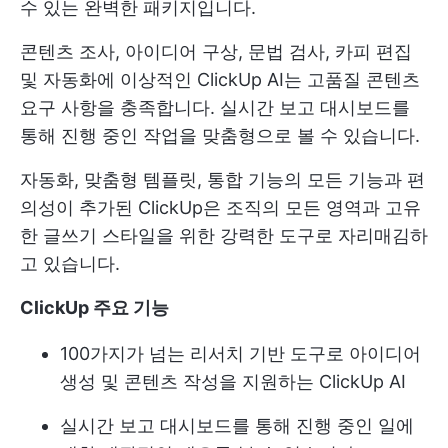
수 있는 완벽한 패키지입니다.
콘텐츠 조사, 아이디어 구상, 문법 검사, 카피 편집
및 자동화에 이상적인 ClickUp AI는 고품질 콘텐츠
요구 사항을 충족합니다. 실시간 보고 대시보드를
통해 진행 중인 작업을 맞춤형으로 볼 수 있습니다.
자동화, 맞춤형 템플릿, 통합 기능의 모든 기능과 편
의성이 추가된 ClickUp은 조직의 모든 영역과 고유
한 글쓰기 스타일을 위한 강력한 도구로 자리매김하
고 있습니다.
ClickUp 주요 기능
100가지가 넘는 리서치 기반 도구로 아이디어
생성 및 콘텐츠 작성을 지원하는 ClickUp AI
실시간 보고 대시보드를 통해 진행 중인 일에