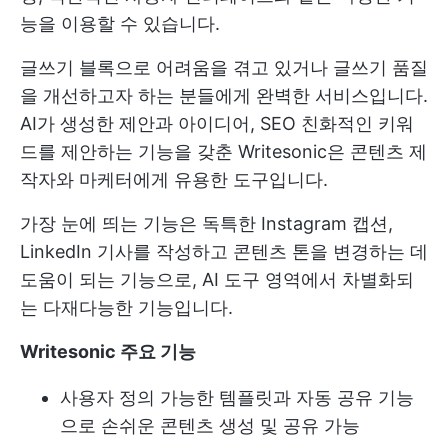
능을 이용할 수 있습니다.
글쓰기 블록으로 어려움을 겪고 있거나 글쓰기 품질
을 개선하고자 하는 분들에게 완벽한 서비스입니다.
AI가 생성한 제안과 아이디어, SEO 친화적인 키워
드를 제안하는 기능을 갖춘 Writesonic은 콘텐츠 제
작자와 마케터에게 유용한 도구입니다.
가장 눈에 띄는 기능은 독특한 Instagram 캡션,
LinkedIn 기사를 작성하고 콘텐츠 톤을 변경하는 데
도움이 되는 기능으로, AI 도구 영역에서 차별화되
는 다재다능한 기능입니다.
Writesonic 주요 기능
사용자 정의 가능한 템플릿과 자동 공유 기능
으로 손쉬운 콘텐츠 생성 및 공유 가능