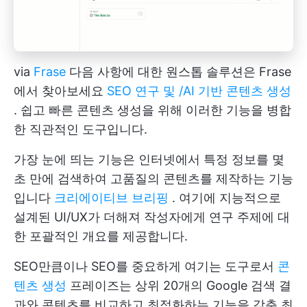
via
Frase
다음 사항에 대한 원스톱 솔루션은 Frase
에서 찾아보세요
SEO 연구 및 /AI 기반 콘텐츠 생성
. 쉽고 빠른 콘텐츠 생성을 위해 이러한 기능을 병합
한 직관적인 도구입니다.
가장 눈에 띄는 기능은 인터넷에서 특정 정보를 몇
초 만에 검색하여 고품질의 콘텐츠를 제작하는 기능
입니다
크리에이티브 브리핑
. 여기에 지능적으로
설계된 UI/UX가 더해져 작성자에게 연구 주제에 대
한 포괄적인 개요를 제공합니다.
SEO만큼이나 SEO를 중요하게 여기는 도구로서
콘
텐츠 생성
프레이즈는 상위 20개의 Google 검색 결
과와 콘텐츠를 비교하고 최적화하는 기능을 갖춘 최