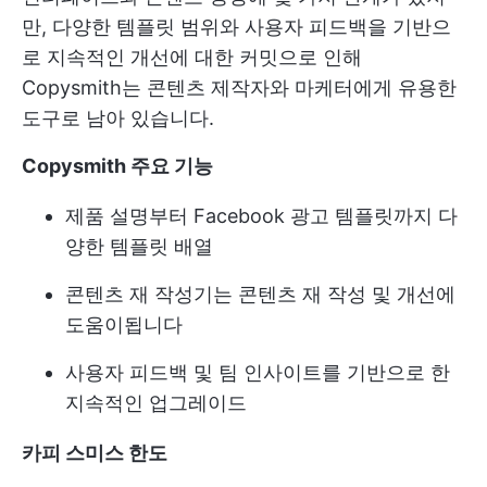
만, 다양한 템플릿 범위와 사용자 피드백을 기반으
로 지속적인 개선에 대한 커밋으로 인해
Copysmith는 콘텐츠 제작자와 마케터에게 유용한
도구로 남아 있습니다.
Copysmith 주요 기능
제품 설명부터 Facebook 광고 템플릿까지 다
양한 템플릿 배열
콘텐츠 재 작성기는 콘텐츠 재 작성 및 개선에
도움이됩니다
사용자 피드백 및 팀 인사이트를 기반으로 한
지속적인 업그레이드
카피 스미스 한도