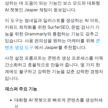
성하는 데 도움이 되는 기능인 보스 모드와 대화형
AI 챗봇인 Jasper 채팅이 돋보입니다.
이 도구는 썸네일과 일러스트를 생성하는 AI 아트,
키워드 최적화를 위한 SurferSEO, 문법 검사기 기
능을 위한 Grammarly와 통합하는 기능도 갖추고
있습니다. 사용 편의성을 원하는 마케터를 위해
콘
텐츠 생성 도구
에서 Jasper를 추천합니다.
사전 설정 프롬프트는 콘텐츠 생성 프로세스를 더욱
간소화하고 효율적으로 만들어 줍니다. 몇 가지 한
계에도 불구하고 강력한 기능을 갖춘 강력한 경쟁자
입니다.
재스퍼 주요 기능
대화형 AI 챗봇으로 빠르게 콘텐츠를 생성하세
요