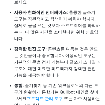
보세요
사용자 친화적인 인터페이스:
훌륭한 글쓰기
도구는 직관적이고 탐색하기 쉬워야 합니다.
실제로 글을 쓰는 것보다 소프트웨어를 파악하
는 데 더 많은 시간을 소비한다면 위험 신호입
니다
강력한 편집 도구:
콘텐츠를 다듬는 것은 만드
는 것만큼이나 중요합니다. 이상적인 도구는
기본적인 문법 검사 기능부터 글쓰기 스타일과
구조에 대한 미묘한 피드백까지 강력한 편집
기능을 제공해야 합니다
통합:
즐겨찾기 등 기존 워크플로우의 다른 도
구와 원활하게 통합되는 Quillbot 대안을 찾아
보세요
프로젝트 관리 도구
또는 자주 사용하는