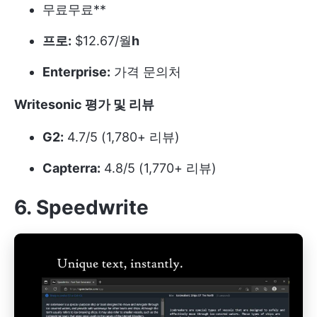
무료
무료**
프로:
$12.67/월
h
Enterprise:
가격 문의처
Writesonic 평가 및 리뷰
G2:
4.7/5 (1,780+ 리뷰)
Capterra:
4.8/5 (1,770+ 리뷰)
6. Speedwrite