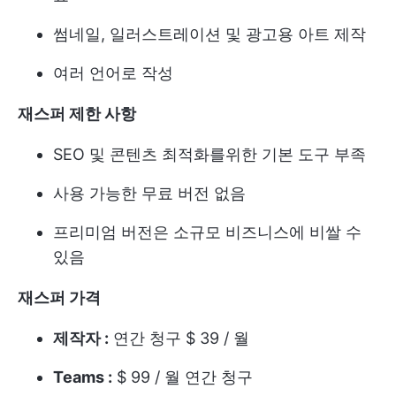
썸네일, 일러스트레이션 및 광고용 아트 제작
여러 언어로 작성
재스퍼 제한 사항
SEO 및 콘텐츠 최적화를위한 기본 도구 부족
사용 가능한 무료 버전 없음
프리미엄 버전은 소규모 비즈니스에 비쌀 수
있음
재스퍼 가격
제작자 :
연간 청구 $ 39 / 월
Teams :
$ 99 / 월 연간 청구