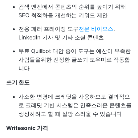
검색 엔진에서 콘텐츠의 순위를 높이기 위해
SEO 최적화를 개선하는 키워드 제안
전용 패러 프레이징 도구
전문 바이오스
,
LinkedIn 기사 및 기타 소셜 콘텐츠
무료 Quillbot 대안 중이 도구는 예산이 부족한
사람들을위한 진정한 글쓰기 도우미로 작동합
니다
쓰기 한도
사소한 변경에 크레딧을 사용하므로 결과적으
로 크레딧 기반 시스템은 만족스러운 콘텐츠를
생성하려고 할 때 실망 스러울 수 있습니다
Writesonic 가격