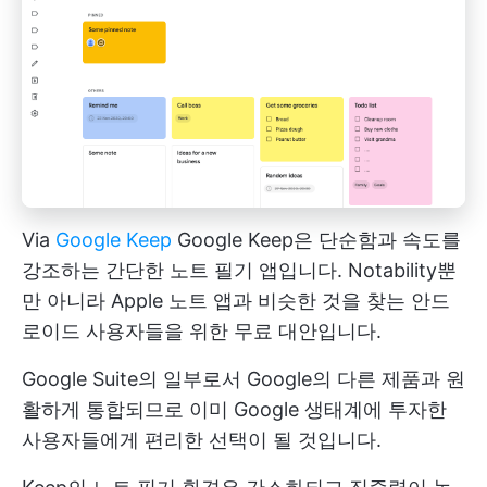
Via
Google Keep
Google Keep은 단순함과 속도를
강조하는 간단한 노트 필기 앱입니다. Notability뿐
만 아니라 Apple 노트 앱과 비슷한 것을 찾는 안드
로이드 사용자들을 위한 무료 대안입니다.
Google Suite의 일부로서 Google의 다른 제품과 원
활하게 통합되므로 이미 Google 생태계에 투자한
사용자들에게 편리한 선택이 될 것입니다.