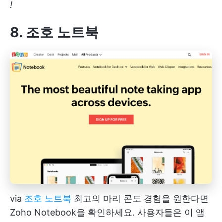
!
8. 조호 노트북
via
조호 노트북
최고의 마리 콘도 경험을 원한다면
Zoho Notebook을 확인하세요. 사용자들은 이 앱