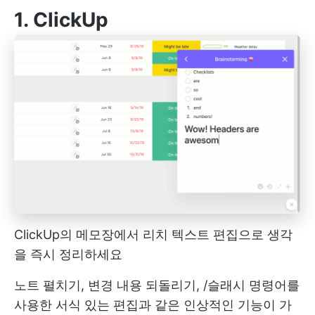
1.
ClickUp
ClickUp의 메모장에서 리치 텍스트 편집으로 생각
을 즉시 정리하세요
노트 펼치기, 변경 내용 되돌리기, /슬래시 명령어를
사용한 서식 있는 편집과 같은 인상적인 기능이 가