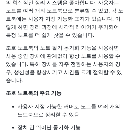
의 혁신적인 정리 시스템을 좋아합니다. 사용자는
노트를 여러 개의 노트북으로 분류할 수 있고, 각 노
트북에는 사용자 지정 가능한 표지가 있습니다. 이
렇게 하면 정리 과정에 시각적 레이어가 추가되어
특정 노트를 더 쉽게 찾을 수 있습니다.
조호 노트북의 노트 필기 동기화 기능을 사용하면
사용 중인 장치에 관계없이 항상 노트를 사용할 수
있습니다. 특히 장치를 자주 전환하는 사용자의 경
우, 생산성을 향상시키고 시간을 크게 절약할 수 있
습니다.
조호 노트북의 주요 기능
사용자 지정 가능한 커버로 노트를 여러 개의
노트북으로 정리할 수 있음
장치 간 뛰어난 동기화 기능