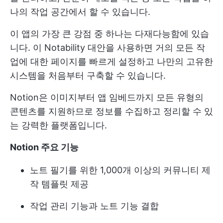
나의 작업 공간에서 할 수 있습니다.
이 앱의 가장 큰 강점 중 하나는 다재다능함에 있습
니다. 이 Notability 대안을 사용하면 거의 모든 작
업에 대한 페이지를 빠르게 설정하고 나만의 고유한
시스템을 처음부터 구축할 수 있습니다.
Notion은 이미지부터 앱 임베드까지 모든 유형의
콘텐츠를 지원하므로 정보를 수집하고 정리할 수 있
는 강력한 플랫폼입니다.
Notion 주요 기능
노트 필기를 위한 1,000개 이상의 커뮤니티 제
작 템플릿 제공
작업 관리 기능과 노트 기능 결합