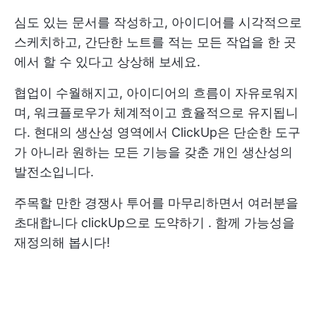
심도 있는 문서를 작성하고, 아이디어를 시각적으로
스케치하고, 간단한 노트를 적는 모든 작업을 한 곳
에서 할 수 있다고 상상해 보세요.
협업이 수월해지고, 아이디어의 흐름이 자유로워지
며, 워크플로우가 체계적이고 효율적으로 유지됩니
다. 현대의 생산성 영역에서 ClickUp은 단순한 도구
가 아니라 원하는 모든 기능을 갖춘 개인 생산성의
발전소입니다.
주목할 만한 경쟁사 투어를 마무리하면서 여러분을
초대합니다
clickUp으로 도약하기
. 함께 가능성을
재정의해 봅시다!