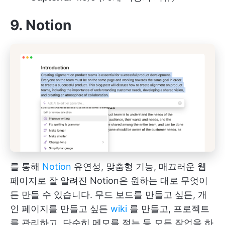
9. Notion
를 통해
Notion
유연성, 맞춤형 기능, 매끄러운 웹
페이지로 잘 알려진 Notion은 원하는 대로 무엇이
든 만들 수 있습니다. 무드 보드를 만들고 싶든, 개
인 페이지를 만들고 싶든
wiki
를 만들고, 프로젝트
를 관리하고, 단순히 메모를 적는 등 모든 작업을 하