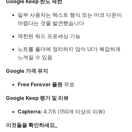
Google Keep 한도 제한
일부 사용자는 텍스트 형식 또는 마크 다운이
어렵다는 것을 발견했습니다
제한된 워드 프로세싱 기능
노트를 폴더에 정리하지 않아 UI가 복잡하게
느껴질 수 있음
Google 가격 유지
Free Forever 플랜
무료
Google Keep 평가 및 리뷰
Capterra:
4.7/5 (150개 이상의 리뷰)
이것들을 확인하세요_