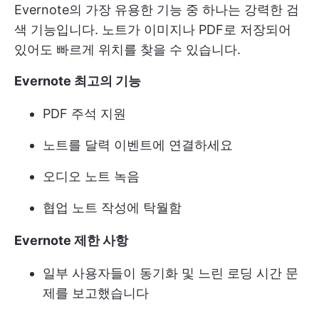
Evernote의 가장 유용한 기능 중 하나는 강력한 검
색 기능입니다. 노트가 이미지나 PDF로 저장되어
있어도 빠르게 위치를 찾을 수 있습니다.
Evernote 최고의 기능
PDF 주석 지원
노트를 달력 이벤트에 연결하세요
오디오 노트 녹음
협업 노트 작성에 탁월함
Evernote 제한 사항
일부 사용자들이 동기화 및 느린 로딩 시간 문
제를 보고했습니다