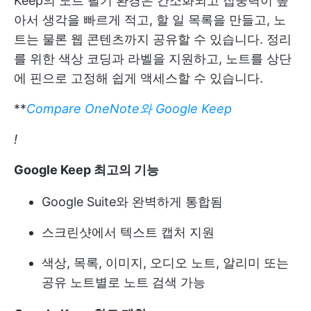
Keep의 노트 필기 환경은 간소화되고 집중력이 높
아서 생각을 빠르게 적고, 할 일 목록을 만들고, 노
트는 물론 웹 콘텐츠까지 공유할 수 있습니다. 정리
를 위한 색상 코딩과 라벨을 지원하고, 노트를 상단
에 핀으로 고정해 쉽게 액세스할 수 있습니다.
**
Compare OneNote와 Google Keep
!
Google Keep 최고의 기능
Google Suite와 완벽하게 통합됨
스크린샷에서 텍스트 캡처 지원
색상, 목록, 이미지, 오디오 노트, 알리미 또는
공유 노트별로 노트 검색 가능