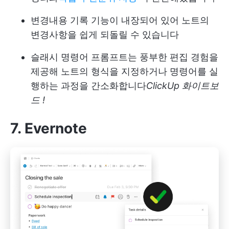
변경내용 기록 기능이 내장되어 있어 노트의
변경사항을 쉽게 되돌릴 수 있습니다
슬래시 명령어 프롬프트는 풍부한 편집 경험을
제공해 노트의 형식을 지정하거나 명령어를 실
행하는 과정을 간소화합니다
ClickUp 화이트보
드
!
7. Evernote