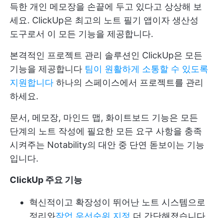
득한 개인 메모장을 손끝에 두고 있다고 상상해 보
세요. ClickUp은 최고의 노트 필기 앱이자 생산성
도구로서 이 모든 기능을 제공합니다.
본격적인 프로젝트 관리 솔루션인 ClickUp은 모든
기능을 제공합니다
팀이 원활하게 소통할 수 있도록
지원합니다
하나의 스페이스에서 프로젝트를 관리
하세요.
문서, 메모장, 마인드 맵, 화이트보드 기능은 모든
단계의 노트 작성에 필요한 모든 요구 사항을 충족
시켜주는 Notability의 대안 중 단연 돋보이는 기능
입니다.
ClickUp 주요 기능
혁신적이고 확장성이 뛰어난 노트 시스템으로
정리와
작업 우선순위 지정
더 간단해졌습니다