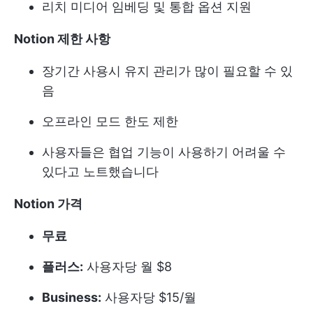
리치 미디어 임베딩 및 통합 옵션 지원
Notion 제한 사항
장기간 사용시 유지 관리가 많이 필요할 수 있
음
오프라인 모드 한도 제한
사용자들은 협업 기능이 사용하기 어려울 수
있다고 노트했습니다
Notion 가격
무료
플러스:
사용자당 월 $8
Business:
사용자당 $15/월