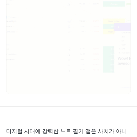
디지털 시대에 강력한 노트 필기 앱은 사치가 아니