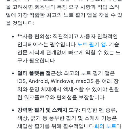
을 고려하면 회원님의 특정 요구 사항과 작업 스타
일에 가장 적합한 최고의 노트 필기 앱을 찾을 수 있
을 것입니다:
**사용 편의성: 직관적이고 사용자 친화적인
인터페이스는 필수입니다
노트 필기 앱
. 기술
전문 지식에 관계없이 빠르게 익힐 수 있는 도
구가 필요합니다
멀티 플랫폼 접근성:
최고의 노트 필기 앱은
iOS, Android, Windows, macOS 등 여러 장
치와 운영 체제에서 액세스할 수 있어야 원활
한 워크플로우와 편의성을 보장합니다
강력한 필기 및 스케치 도구:
다양한 펜 종류,
색상, 굵기 등 풍부한 필기 및 스케치 기능은
세밀한 필기를 위해 필수적입니다
회의 노트
다