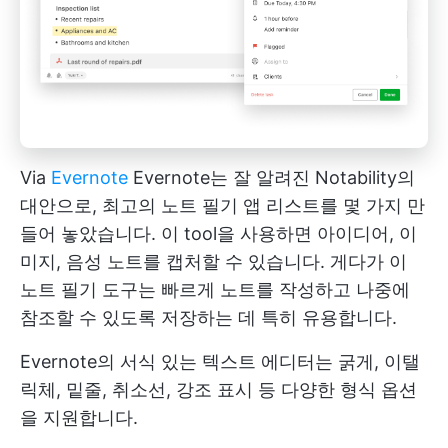
Via
Evernote
Evernote는 잘 알려진 Notability의
대안으로, 최고의 노트 필기 앱 리스트를 몇 가지 만
들어 놓았습니다. 이 tool을 사용하면 아이디어, 이
미지, 음성 노트를 캡처할 수 있습니다. 게다가 이
노트 필기 도구는 빠르게 노트를 작성하고 나중에
참조할 수 있도록 저장하는 데 특히 유용합니다.
Evernote의 서식 있는 텍스트 에디터는 굵게, 이탤
릭체, 밑줄, 취소선, 강조 표시 등 다양한 형식 옵션
을 지원합니다.