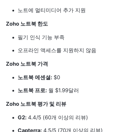
노트에 멀티미디어 추가 지원
Zoho 노트북 한도
필기 인식 기능 부족
오프라인 액세스를 지원하지 않음
Zoho 노트북 가격
노트북 에센셜:
$0
노트북 프로:
월 $1.99달러
Zoho 노트북 평가 및 리뷰
G2:
4.4/5 (60개 이상의 리뷰)
Capterra:
4.5/5 (70개 이상의 리뷰)