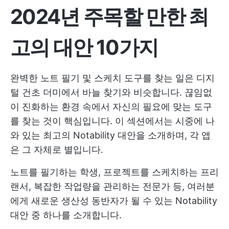
2024년 주목할 만한 최
고의 대안 10가지
완벽한 노트 필기 및 스케치 도구를 찾는 일은 디지
털 건초 더미에서 바늘 찾기와 비슷합니다. 끊임없
이 진화하는 환경 속에서 자신의 필요에 맞는 도구
를 찾는 것이 핵심입니다. 이 섹션에서는 시중에 나
와 있는 최고의 Notability 대안을 소개하며, 각 앱
은 그 자체로 별입니다.
노트를 필기하는 학생, 프로젝트를 스케치하는 프리
랜서, 복잡한 작업량을 관리하는 전문가 등, 여러분
에게 새로운 생산성 동반자가 될 수 있는 Notability
대안 중 하나를 소개합니다.