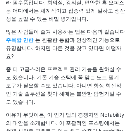
라 필수품입니다. 회의실, 강의실, 편안한 홈 오피스
등 어디에서든 체계적이고 집중력 있게 일하고 생산
성을 높일 수 있는 비밀 병기입니다.
많은 사람들이 즐겨 사용하는 앱은 다음과 같습니다
주목할 만한
는 원활한 통합과 인상적인 기능으로
유명합니다. 하지만 다른 것을 찾고 있다면 어떨까
요?
좀 더 고급스러운 프로젝트 관리 기능을 원하실 수
도 있습니다. 기존 기술 스택에 꼭 맞는 노트 필기
도구가 필요할 수도 있습니다. 아니면 항상 혁신적
인 기술 솔루션을 찾아 헤매는 불안한 탐험가일 수
도 있습니다.
이유가 무엇이든, 이 인기 앱의 경쟁자인 Notability
의 대안을 소개합니다. 이 포괄적인 포스팅에서는