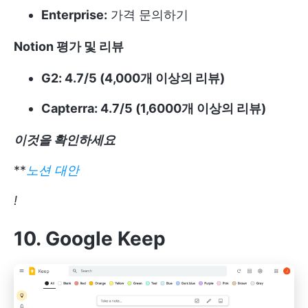
Enterprise:
가격 문의하기
Notion 평가 및 리뷰
G2: 4.7/5 (4,000개 이상의 리뷰)
Capterra: 4.7/5 (1,6000개 이상의 리뷰)
이것을 확인하세요
**
노션 대안
!
10. Google Keep