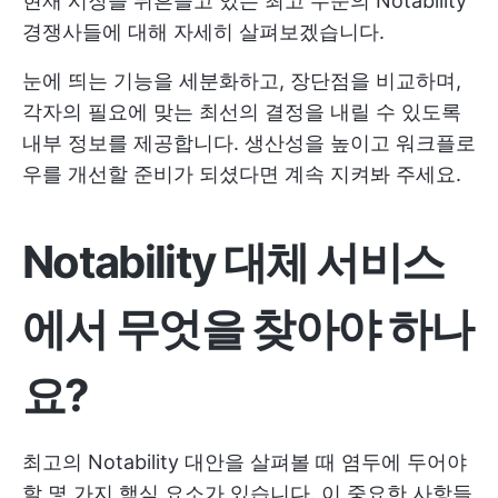
현재 시장을 뒤흔들고 있는 최고 수준의 Notability
경쟁사들에 대해 자세히 살펴보겠습니다.
눈에 띄는 기능을 세분화하고, 장단점을 비교하며,
각자의 필요에 맞는 최선의 결정을 내릴 수 있도록
내부 정보를 제공합니다. 생산성을 높이고 워크플로
우를 개선할 준비가 되셨다면 계속 지켜봐 주세요.
Notability 대체 서비스
에서 무엇을 찾아야 하나
요?
최고의 Notability 대안을 살펴볼 때 염두에 두어야
할 몇 가지 핵심 요소가 있습니다. 이 중요한 사항들