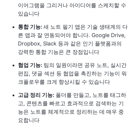
이어그램을 그리거나 아이디어를 스케치할 수
있습니다
통합 기능:
새 노트 필기 앱은 기술 생태계의 다
른 앱과 잘 연동되어야 합니다. Google Drive,
Dropbox, Slack 등과 같은 인기 플랫폼과의
강력한 통합 기능은 큰 장점입니다
협업 기능:
팀의 일원이라면 공유 노트, 실시간
편집, 댓글 섹션 등 협업을 촉진하는 기능이 워
크플로우를 크게 향상시킬 수 있습니다
고급 정리 기능:
폴더를 만들고, 노트를 태그하
고, 콘텐츠를 빠르고 효과적으로 검색하는 기
능은 노트를 체계적으로 정리하는 데 매우 중
요합니다