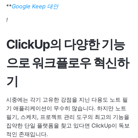
**
Google Keep 대안
!
ClickUp의 다양한 기능
으로 워크플로우 혁신하
기
시중에는 각기 고유한 강점을 지닌 다용도 노트 필
기 애플리케이션이 무수히 많습니다. 하지만 노트
필기, 스케치, 프로젝트 관리 도구의 최고의 기능을
집약한 단일 플랫폼을 찾고 있다면 ClickUp이 독보
적인 존재입니다.