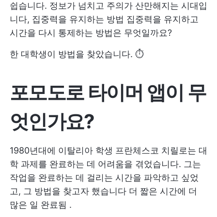
쉽습니다. 정보가 넘치고 주의가 산만해지는 시대입
니다,
집중력을 유지하는 방법
집중력을 유지하고
시간을 다시 통제하는 방법은 무엇일까요?
한 대학생이 방법을 찾았습니다. ⏱
포모도로 타이머 앱이 무
엇인가요?
1980년대에 이탈리아 학생 프란체스코 치릴로는 대
학 과제를 완료하는 데 어려움을 겪었습니다. 그는
작업을 완료하는 데 걸리는 시간을 파악하고 싶었
고, 그 방법을 찾고자 했습니다
더 짧은 시간에 더
많은 일 완료됨
.