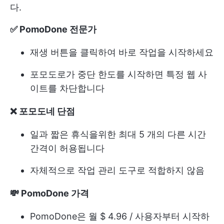
다.
✅ PomoDone 전문가
재생 버튼을 클릭하여 바로 작업을 시작하세요
포모도로가 중단 한도를 시작하면 특정 웹 사
이트를 차단합니다
❌ 포모도네 단점
일과 짧은 휴식을위한 최대 5 개의 다른 시간
간격이 허용됩니다
자체적으로 작업 관리 도구로 적합하지 않음
💸 PomoDone 가격
PomoDone은 월 $ 4.96 / 사용자부터 시작하