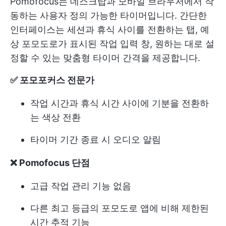
Pomofocus는 데스크탑과 모바일 브라우저에서 작
동하는 사용자 정의 가능한 타이머입니다. 간단한
인터페이스는 세션과 휴식 사이를 전환하는 탭, 예
상 포모도로가 표시된 작업 입력 창, 원하는 대로 설
정할 수 있는 맞춤형 타이머 간격을 제공합니다.
✅ 포모포커스 전문가
작업 시간과 휴식 시간 사이에 기분을 전환하
는 색상 전환
타이머 기간 종료 시 오디오 알림
❌ Pomofocus 단점
고급 작업 관리 기능 없음
다른 최고 등급의 포모도로 앱에 비해 제한된
시간 추적 기능