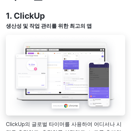
1. ClickUp
생산성 및 작업 관리를 위한 최고의 앱
ClickUp의 글로벌 타이머를 사용하여 어디서나 시