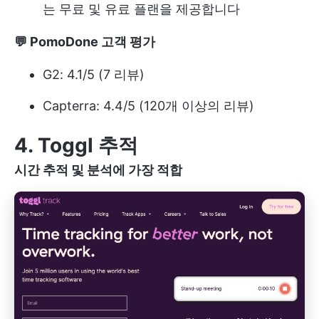
는 무료 및 유료 플랜을 제공합니다
💬 PomoDone 고객 평가
G2: 4.1/5 (7 리뷰)
Capterra: 4.4/5 (120개 이상의 리뷰)
4. Toggl 추적
시간 추적 및 분석에 가장 적합