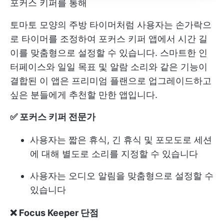
포커스 키퍼를 통해
토마토 모양의 주방 타이머처럼 사용자는 손가락으
로 타이머를 조정하여 포커스 키퍼 앱에서 시간 길
이를 맞춤형으로 설정할 수 있습니다. 스마트한 인
터페이스와 일일 목표 및 알람 소리와 같은 기능이
결합된 이 앱은 프리미엄 플랜으로 업그레이드하고
싶은 분들에게 추천할 만한 앱입니다.
✅ 포커스 키퍼 전문가
사용자는 짧은 휴식, 긴 휴식 및 포모도로 세션
에 대해 별도로 소리를 지정할 수 있습니다
사용자는 오디오 알림을 맞춤형으로 설정할 수
있습니다
❌ Focus Keeper 단점