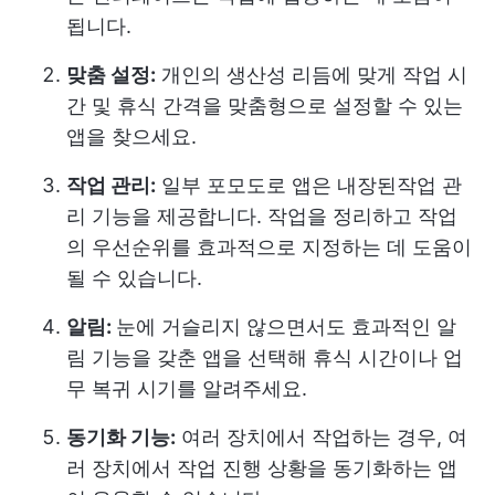
됩니다.
맞춤 설정:
개인의 생산성 리듬에 맞게 작업 시
간 및 휴식 간격을 맞춤형으로 설정할 수 있는
앱을 찾으세요.
작업 관리:
일부 포모도로 앱은 내장된
작업 관
리
기능을 제공합니다. 작업을 정리하고 작업
의 우선순위를 효과적으로 지정하는 데 도움이
될 수 있습니다.
알림:
눈에 거슬리지 않으면서도 효과적인 알
림 기능을 갖춘 앱을 선택해 휴식 시간이나 업
무 복귀 시기를 알려주세요.
동기화 기능:
여러 장치에서 작업하는 경우, 여
러 장치에서 작업 진행 상황을 동기화하는 앱