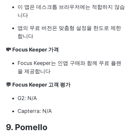
이 앱은 데스크톱 브라우저에는 적합하지 않습
니다
앱의 무료 버전은 맞춤형 설정을 한도로 제한
합니다
💸 Focus Keeper 가격
Focus Keeper는 인앱 구매와 함께 무료 플랜
을 제공합니다
💬 Focus Keeper 고객 평가
G2: N/A
Capterra: N/A
9. Pomello