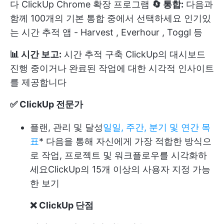
다
ClickUp Chrome 확장 프로그램
🔄 통합:
다음과
함께 100개의 기본 통합 중에서 선택하세요
인기있
는 시간 추적 앱
-
Harvest
,
Everhour
,
Toggl
등
📊 시간 보고:
시간 추적 구축
ClickUp의 대시보드
진행 중이거나 완료된 작업에 대한 시각적 인사이트
를 제공합니다
✅ ClickUp 전문가
플랜, 관리 및 달성
일일, 주간, 분기 및 연간 목
표
* 다음을 통해 자신에게 가장 적합한 방식으
로 작업, 프로젝트 및 워크플로우를 시각화하
세요
ClickUp의 15개 이상의 사용자 지정 가능
한 보기
❌ ClickUp 단점