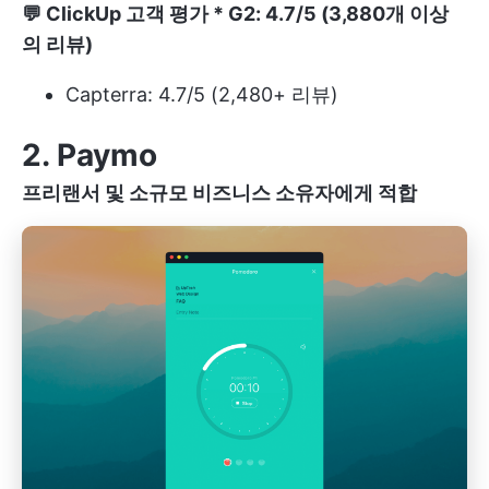
💬
ClickUp 고객 평가
* G2: 4.7/5 (3,880개 이상
의 리뷰)
Capterra: 4.7/5 (2,480+ 리뷰)
2. Paymo
프리랜서 및 소규모 비즈니스 소유자에게 적합