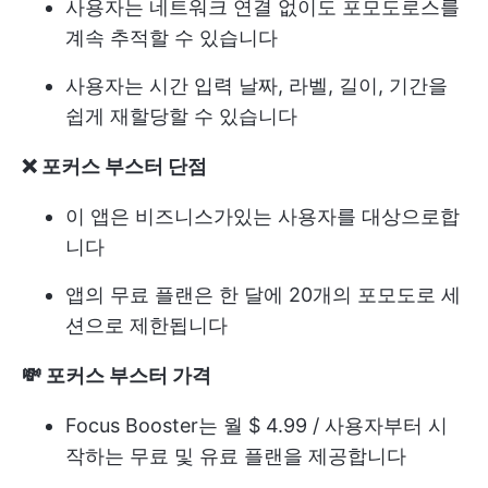
사용자는 네트워크 연결 없이도 포모도로스를
계속 추적할 수 있습니다
사용자는 시간 입력 날짜, 라벨, 길이, 기간을
쉽게 재할당할 수 있습니다
❌ 포커스 부스터 단점
이 앱은 비즈니스가있는 사용자를 대상으로합
니다
앱의 무료 플랜은 한 달에 20개의 포모도로 세
션으로 제한됩니다
💸 포커스 부스터 가격
Focus Booster는 월 $ 4.99 / 사용자부터 시
작하는 무료 및 유료 플랜을 제공합니다