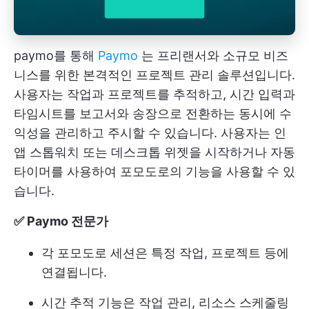
paymo를 통해
Paymo
는 프리랜서와 소규모 비즈
니스를 위한 본격적인 프로젝트 관리 솔루션입니다.
사용자는 작업과 프로젝트를 추적하고, 시간 입력과
타임시트를 보고서와 송장으로 전환하는 동시에 수
익성을 관리하고 주시할 수 있습니다. 사용자는 인
앱 스톱워치 또는 데스크톱 위젯을 시작하거나 자동
타이머를 사용하여 포모도로의 기능을 사용할 수 있
습니다.
✅ Paymo 전문가
각 포모도로 세션은 특정 작업, 프로젝트 등에
연결됩니다.
시간 추적 기능은 작업 관리, 리소스 스케줄링