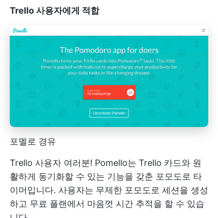
Trello 사용자에게 적합
포멜로 경유
Trello 사용자 여러분! Pomello는 Trello 카드와 원
활하게 동기화할 수 있는 기능을 갖춘 포모도로 타
이머입니다. 사용자는 무제한 포모도로 세션을 생성
하고 무료 플랜에서 마음껏 시간 추적을 할 수 있습
니다.