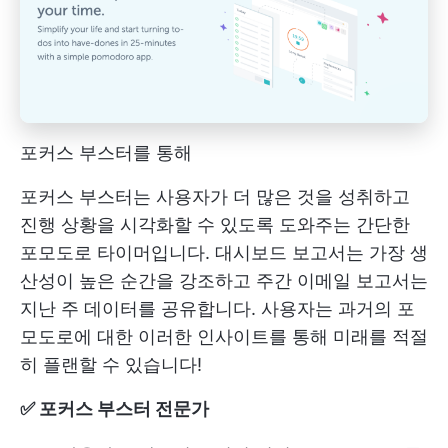
포커스 부스터를 통해
포커스 부스터는 사용자가 더 많은 것을 성취하고
진행 상황을 시각화할 수 있도록 도와주는 간단한
포모도로 타이머입니다. 대시보드 보고서는 가장 생
산성이 높은 순간을 강조하고 주간 이메일 보고서는
지난 주 데이터를 공유합니다. 사용자는 과거의 포
모도로에 대한 이러한 인사이트를 통해 미래를 적절
히 플랜할 수 있습니다!
✅ 포커스 부스터 전문가