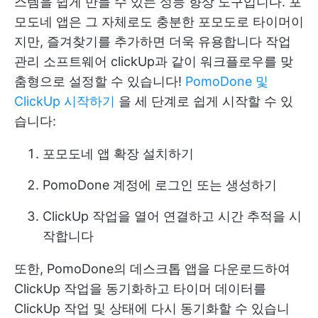
스템을 쉽게 만들 수 있는 성능 향상 도구입니다. 포
모도네 앱은 그 자체로도 충분한 포모도로 타이머이
지만, 즐겨찾기를 추가하면 더욱 유용합니다
작업
관리 소프트웨어
clickUp과 같이 워크플로우를 맞
춤형으로 설정할 수 있습니다!
PomoDone 및
ClickUp 시작하기
을 세 단계로 쉽게 시작할 수 있
습니다:
포모도네 앱 확장 설치하기
PomoDone 계정에 로그인 또는 생성하기
ClickUp 작업을 열어 연결하고 시간 추적을 시
작합니다
또한, PomoDone의 데스크톱 앱을 다운로드하여
ClickUp 작업을 동기화하고 타이머 데이터를
ClickUp 작업 및 상태에 다시 동기화할 수 있습니