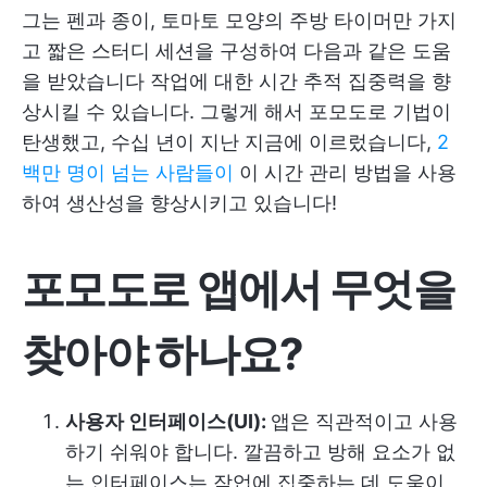
그는 펜과 종이, 토마토 모양의 주방 타이머만 가지
고 짧은 스터디 세션을 구성하여 다음과 같은 도움
을 받았습니다
작업에 대한 시간 추적
집중력을 향
상시킬 수 있습니다. 그렇게 해서 포모도로 기법이
탄생했고, 수십 년이 지난 지금에 이르렀습니다,
2
백만 명이 넘는 사람들이
이 시간 관리 방법을 사용
하여 생산성을 향상시키고 있습니다!
포모도로 앱에서 무엇을
찾아야 하나요?
사용자 인터페이스(UI):
앱은 직관적이고 사용
하기 쉬워야 합니다. 깔끔하고 방해 요소가 없
는 인터페이스는 작업에 집중하는 데 도움이