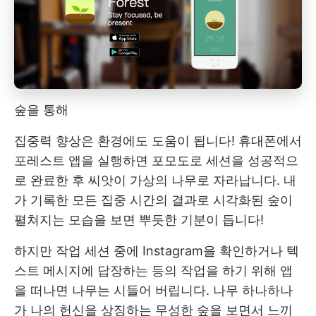
숲을 통해
집중력 향상은 환경에도 도움이 됩니다! 휴대폰에서
포레스트 앱을 실행하면 포모도로 세션을 성공적으
로 완료한 후 씨앗이 가상의 나무로 자라납니다. 내
가 기록한 모든 집중 시간의 결과로 시각화된 숲이
펼쳐지는 모습을 보면 뿌듯한 기분이 듭니다!
하지만 작업 세션 중에 Instagram을 확인하거나 텍
스트 메시지에 답장하는 등의 작업을 하기 위해 앱
을 떠나면 나무는 시들어 버립니다. 나무 하나하나
가 나의 헌신을 상징하는 무성한 숲을 보면서 느끼