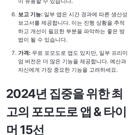
이 유용할 수 있습니다.
보고 기능:
일부 앱은 시간 경과에 따른 생산성
보고서를 제공합니다. 이는 진행 상황을 추적
하고 개선이 필요한 부분을 파악하는 좋은 방
법이 될 수 있습니다.
가격:
무료 포모도로 앱도 있지만, 일부 프리미
엄 버전은 더 많은 기능을 제공합니다. 예산과
자신에게 가장 중요한 기능을 고려하세요.
2024년 집중을 위한 최
고의 포모도로 앱 & 타이
머 15선