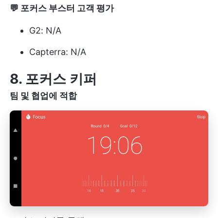
💬 포커스 부스터 고객 평가
G2: N/A
Capterra: N/A
8. 포커스 키퍼
팀 및 협업에 적합