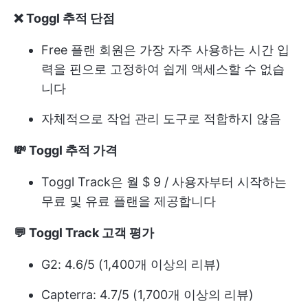
❌ Toggl 추적 단점
Free 플랜 회원은 가장 자주 사용하는 시간 입
력을 핀으로 고정하여 쉽게 액세스할 수 없습
니다
자체적으로 작업 관리 도구로 적합하지 않음
💸 Toggl 추적 가격
Toggl Track은 월 $ 9 / 사용자부터 시작하는
무료 및 유료 플랜을 제공합니다
💬 Toggl Track 고객 평가
G2: 4.6/5 (1,400개 이상의 리뷰)
Capterra: 4.7/5 (1,700개 이상의 리뷰)