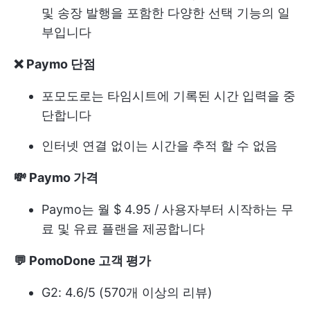
및 송장 발행을 포함한 다양한 선택 기능의 일
부입니다
❌ Paymo 단점
포모도로는 타임시트에 기록된 시간 입력을 중
단합니다
인터넷 연결 없이는 시간을 추적 할 수 없음
💸 Paymo 가격
Paymo는 월 $ 4.95 / 사용자부터 시작하는 무
료 및 유료 플랜을 제공합니다
💬 PomoDone 고객 평가
G2: 4.6/5 (570개 이상의 리뷰)