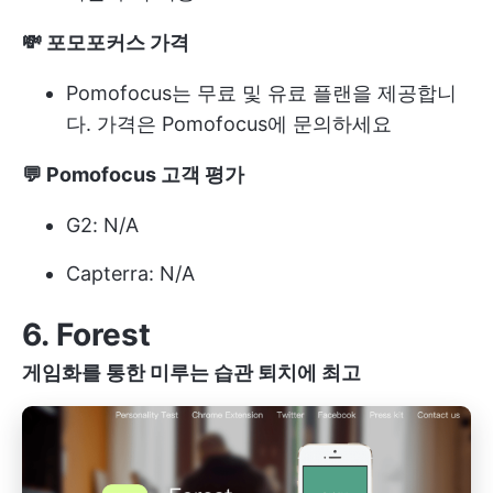
💸 포모포커스 가격
Pomofocus는 무료 및 유료 플랜을 제공합니
다. 가격은 Pomofocus에 문의하세요
💬 Pomofocus 고객 평가
G2: N/A
Capterra: N/A
6. Forest
게임화를 통한 미루는 습관 퇴치에 최고