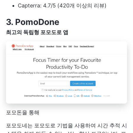
Capterra: 4.7/5 (420개 이상의 리뷰)
3. PomoDone
최고의 독립형 포모도로 앱
포모돈을 통해
포모도네는 포모도로 기법을 사용하여 시간 추적 시