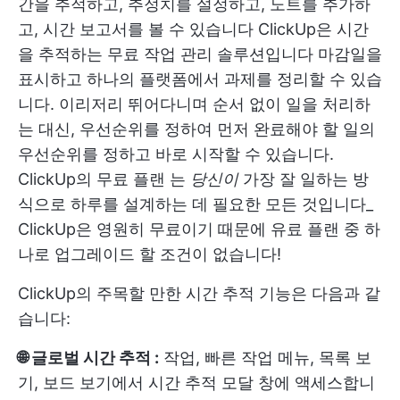
간을 추적하고, 추정치를 설정하고, 노트를 추가하
고, 시간 보고서를 볼 수 있습니다
ClickUp은 시간
을 추적하는 무료 작업 관리 솔루션입니다
마감일을
표시하고 하나의 플랫폼에서 과제를 정리할 수 있습
니다. 이리저리 뛰어다니며 순서 없이 일을 처리하
는 대신, 우선순위를 정하여 먼저 완료해야 할 일의
우선순위를 정하고 바로 시작할 수 있습니다.
ClickUp의 무료 플랜
는
당신이
가장 잘 일하는 방
식으로 하루를 설계하는 데 필요한 모든 것입니다_
ClickUp은 영원히 무료이기 때문에 유료 플랜 중 하
나로 업그레이드 할 조건이 없습니다!
ClickUp의 주목할 만한 시간 추적 기능은 다음과 같
습니다:
🌐 글로벌 시간 추적 :
작업, 빠른 작업 메뉴, 목록 보
기, 보드 보기에서 시간 추적 모달 창에 액세스합니