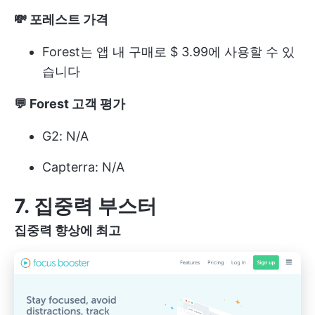
💸 포레스트 가격
Forest는 앱 내 구매로 $ 3.99에 사용할 수 있
습니다
💬 Forest 고객 평가
G2: N/A
Capterra: N/A
7. 집중력 부스터
집중력 향상에 최고