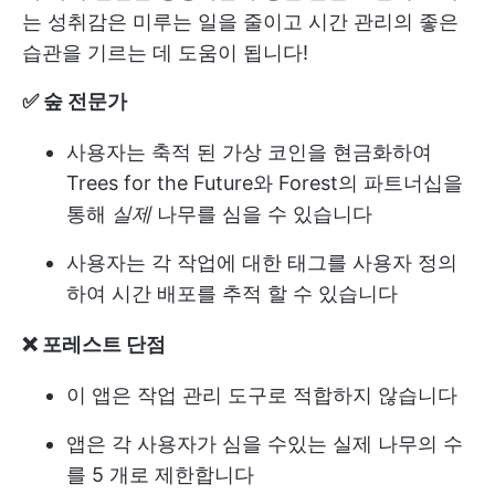
는 성취감은 미루는 일을 줄이고 시간 관리의 좋은
습관을 기르는 데 도움이 됩니다!
✅ 숲 전문가
사용자는 축적 된 가상 코인을 현금화하여
Trees for the Future와 Forest의 파트너십을
통해
실제
나무를 심을 수 있습니다
사용자는 각 작업에 대한 태그를 사용자 정의
하여 시간 배포를 추적 할 수 있습니다
❌ 포레스트 단점
이 앱은 작업 관리 도구로 적합하지 않습니다
앱은 각 사용자가 심을 수있는 실제 나무의 수
를 5 개로 제한합니다