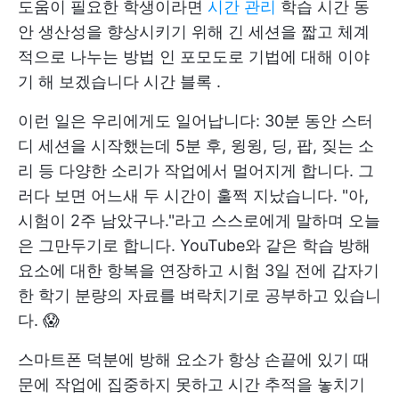
도움이 필요한 학생이라면
시간 관리
학습 시간 동
안 생산성을 향상시키기 위해 긴 세션을 짧고 체계
적으로 나누는 방법 인 포모도로 기법에 대해 이야
기 해 보겠습니다
시간 블록
.
이런 일은 우리에게도 일어납니다: 30분 동안 스터
디 세션을 시작했는데 5분 후, 윙윙, 딩, 팝, 짖는 소
리 등 다양한 소리가 작업에서 멀어지게 합니다. 그
러다 보면 어느새 두 시간이 훌쩍 지났습니다. "아,
시험이 2주 남았구나."라고 스스로에게 말하며 오늘
은 그만두기로 합니다. YouTube와 같은 학습 방해
요소에 대한 항복을 연장하고 시험 3일 전에 갑자기
한 학기 분량의 자료를 벼락치기로 공부하고 있습니
다. 😱
스마트폰 덕분에 방해 요소가 항상 손끝에 있기 때
문에 작업에 집중하지 못하고 시간 추적을 놓치기