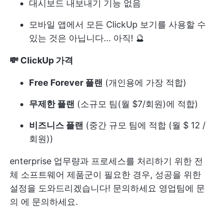
대시보드 내보내기 기능 없음
모바일 앱에서 모든 ClickUp 보기를 사용할 수
있는 것은 아닙니다... 아직! 🔮
💸 ClickUp 가격
Free Forever 플랜
(개인용에 가장 적합)
무제한 플랜
(소규모 팀(월 $7/회원)에 적합)
비즈니스 플랜
(중간 규모 팀에 적합 (월 $ 12 /
회원))
enterprise 업무량과 프로세스를 처리하기 위한 전
체 소프트웨어 제품군이 필요한 경우, 성공을 위한
설정을 도와드리겠습니다! 문의하세요
영업팀에 문
의
에 문의하세요.