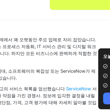
M) 업계에서 꽤 오랫동안 주요 업체로 자리 잡았습니다.
프로세스 자동화, IT 서비스 관리 및 디지털 워크
니다. 하지만 모든 비즈니스에 완벽하게 적합한 것
오늘
대, 소프트웨어의 복잡성 또는 ServiceNow가 제
있습니다.
 최고의 서비스 목록을 엄선했습니다
ServiceNow
서
 약점을 가진 경쟁사. 정보에 입각한 결정을 내릴
, 장단점, 가격, 고객 평가에 대해 자세히 알아볼 것입