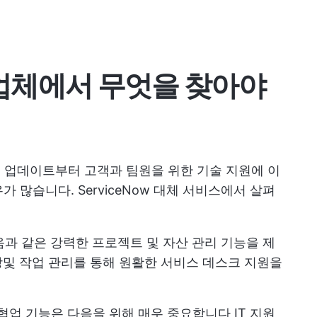
경쟁업체에서 무엇을 찾아야
웨어 업데이트부터 고객과 팀원을 위한 기술 지원에 이
 많습니다. ServiceNow 대체 서비스에서 살펴
과 같은 강력한 프로젝트 및 자산 관리 기능을 제
당
및 작업 관리를 통해 원활한 서비스 데스크 지원을
협업 기능은 다음을 위해 매우 중요합니다
IT 지원