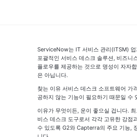
ServiceNow는 IT 서비스 관리(ITS
포괄적인 서비스 데스크 솔루션, 비즈니스 
플로우를 제공하는 것으로 명성이 자자합
은 아닙니다.
찾는 이유
서비스 데스크 소프트웨어
가격
공하지 않는 기능이 필요하기 때문일 수 
이유가 무엇이든, 운이 좋으실 겁니다.
비스 데스크 도구로서 각각 고유한 강점과
수 있도록 G2와 Capterra의 주요 기능
니다.