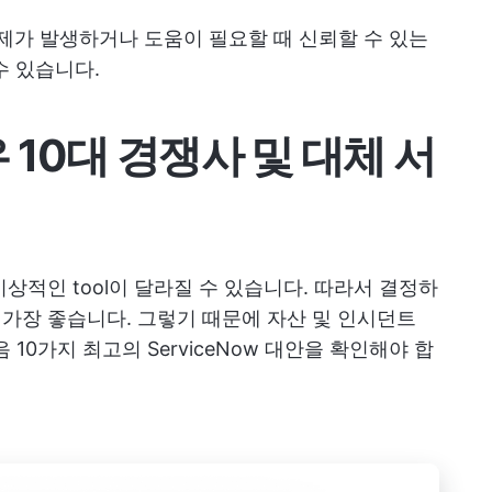
제가 발생하거나 도움이 필요할 때 신뢰할 수 있는
수 있습니다.
 10대 경쟁사 및 대체 서
이상적인 tool이 달라질 수 있습니다. 따라서 결정하
 가장 좋습니다. 그렇기 때문에 자산 및 인시던트
10가지 최고의 ServiceNow 대안을 확인해야 합