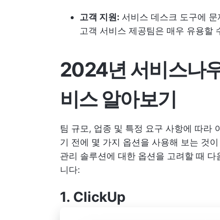
고객 지원:
서비스 데스크 도구에 문
고객 서비스 제공팀은 매우 유용할 
2024년 서비스나우
비스 알아보기
팀 규모, 업종 및 특정 요구 사항에 따라 
기 전에 몇 가지 옵션을 사용해 보는 것이
관리 솔루션에 대한 옵션을 고려할 때 다음 
니다:
1.
ClickUp