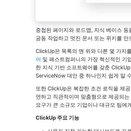
중첩된 페이지와 로드맵, 지식 베이스 등
공동 작업하고 멋진 문서 또는 위키를 
ClickUp은 목록의 맨 위와 다른 몇 가
어
및
패스트컴퍼니의 가장 혁신적인 기
한 지식 기반 소프트웨어를 갖춘
ClickU
ServiceNow 대안 중 하나인지 쉽게 알 
또한 ClickUp은 복잡한 조건 로직을 
연하고 직관적이며 맞춤형으로 제공되는 
요구가 큰 소규모 기업이나 대규모 팀에
ClickUp 주요 기능