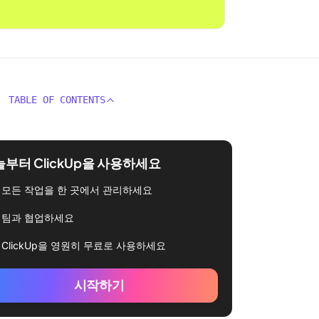
TABLE OF CONTENTS
부터 ClickUp을 사용하세요
모든 작업을 한 곳에서 관리하세요
팀과 협업하세요
ClickUp을 영원히 무료로 사용하세요
시작하기