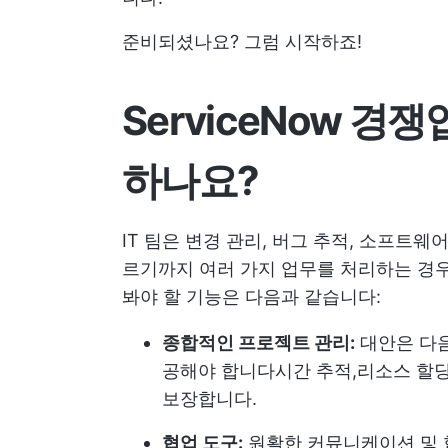
준비되셨나요? 그럼 시작하죠!
ServiceNow 
하나요?
IT 팀은 변경 관리, 버그 추적, 소프트
르기까지 여러 가지 업무를 처리하는 경우가
봐야 할 기능은 다음과 같습니다:
종합적인 프로젝트 관리:
대안은 다음
공해야 합니다
시간 추적
,
리소스 할
보장합니다.
협업 도구:
원활한 커뮤니케이션 및 