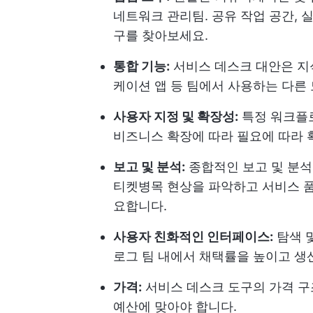
네트워크 관리팀
. 공유 작업 공간,
구를 찾아보세요.
통합 기능:
서비스 데스크 대안은 지식
케이션 앱 등 팀에서 사용하는 다른
사용자 지정 및 확장성:
특정 워크플로
비즈니스 확장에 따라 필요에 따라 
보고 및 분석:
종합적인 보고 및 분석
티켓
병목 현상을 파악하고 서비스 품
요합니다.
사용자 친화적인 인터페이스:
탐색 
로그 팀 내에서 채택률을 높이고 생
가격:
서비스 데스크 도구의 가격 구
예산에 맞아야 합니다.