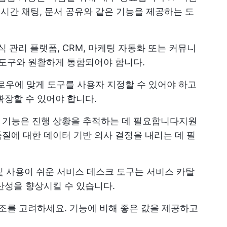
 실시간 채팅, 문서 공유와 같은 기능을 제공하는 도
 관리 플랫폼, CRM, 마케팅 자동화 또는 커뮤니
 도구와 원활하게 통합되어야 합니다.
우에 맞게 도구를 사용자 지정할 수 있어야 하고
확장할 수 있어야 합니다.
 기능은 진행 상황을 추적하는 데 필요합니다
지원
질에 대한 데이터 기반 의사 결정을 내리는 데 필
및 사용이 쉬운 서비스 데스크 도구는 서비스 카탈
산성을 향상시킬 수 있습니다.
조를 고려하세요. 기능에 비해 좋은 값을 제공하고