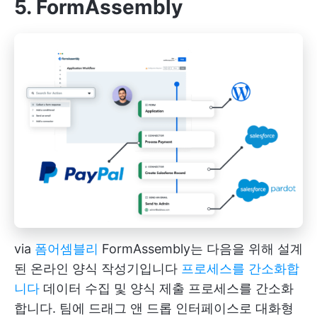
5. FormAssembly
via
폼어셈블리
FormAssembly는 다음을 위해 설계
된 온라인 양식 작성기입니다
프로세스를 간소화합
니다
데이터 수집 및 양식 제출 프로세스를 간소화
합니다. 팀에 드래그 앤 드롭 인터페이스로 대화형