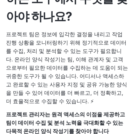
아야 하나요?
프로젝트 팀은 정보에 입각한 결정을 내리고 작업
진행 상황을 모니터링하기 위해 정기적으로 데이터
를 수집, 처리 및 분석할 수 있는 도구가 필요합니
다. 온라인 양식 작성기는 팀, 이해 관계자 및 고객
으로부터 필요한 데이터를 수집하는 데 도움이 되는
귀중한 도구가 될 수 있습니다. 어디서나 액세스하
고 완료할 수 있는 사용자 지정 및 공유 가능한 양식
을 만들 수 있어 데이터를 더 빠르고, 더 정확하고,
더 효율적으로 수집할 수 있습니다. ⚡️
프로젝트 관리자는 원격 액세스의 이점을 제공하고
팀이 데이터 수집 및 분석 노력을 극대화할 수 있는
다목적 온라인 양식 작성기를 찾아야 합니다