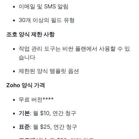
이메일 및 SMS 알림
30개 이상의 필드 유형
조호 양식 제한 사항
작업 관리 도구는 비싼 플랜에서 사용할 수 있
습니다
제한된 양식 템플릿 옵션
Zoho 양식 가격
무료 버전****
기본
: 월 $10, 연간 청구
표준
: 월 $25, 연간 청구