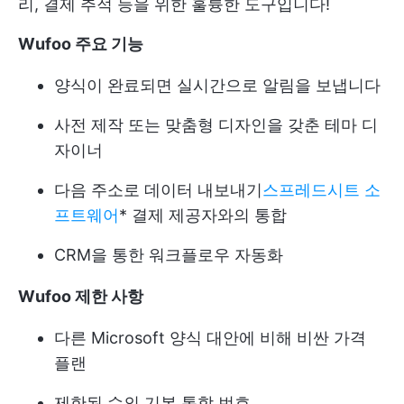
리, 결제 추적 등을 위한 훌륭한 도구입니다!
Wufoo 주요 기능
양식이 완료되면 실시간으로 알림을 보냅니다
사전 제작 또는 맞춤형 디자인을 갖춘 테마 디
자이너
다음 주소로 데이터 내보내기
스프레드시트 소
프트웨어
* 결제 제공자와의 통합
CRM을 통한 워크플로우 자동화
Wufoo 제한 사항
다른 Microsoft 양식 대안에 비해 비싼 가격
플랜
제한된 수의 기본 통합 번호