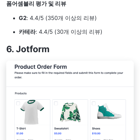
폼어셈블리 평가 및 리뷰
G2
: 4.4/5 (350개 이상의 리뷰)
카테라
: 4.4/5 (30개 이상의 리뷰)
6. Jotform