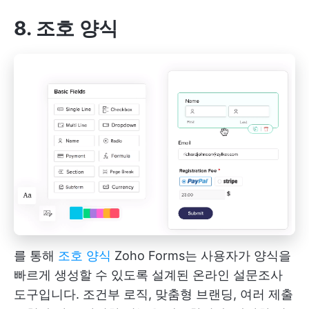
8. 조호 양식
를 통해
조호 양식
Zoho Forms는 사용자가 양식을
빠르게 생성할 수 있도록 설계된 온라인 설문조사
도구입니다. 조건부 로직, 맞춤형 브랜딩, 여러 제출