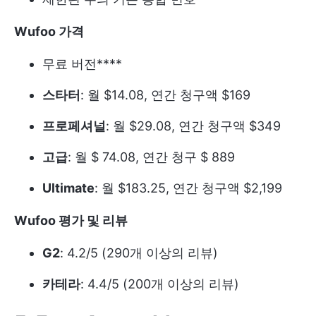
Wufoo 가격
무료 버전****
스타터
: 월 $14.08, 연간 청구액 $169
프로페셔널
: 월 $29.08, 연간 청구액 $349
고급
: 월 $ 74.08, 연간 청구 $ 889
Ultimate
: 월 $183.25, 연간 청구액 $2,199
Wufoo 평가 및 리뷰
G2
: 4.2/5 (290개 이상의 리뷰)
카테라
: 4.4/5 (200개 이상의 리뷰)