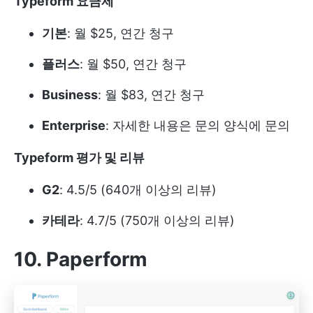
Typeform 요금제
기본
: 월 $25, 연간 청구
플러스
: 월 $50, 연간 청구
Business
: 월 $83, 연간 청구
Enterprise
: 자세한 내용은 문의 양식에 문의
Typeform 평가 및 리뷰
G2
: 4.5/5 (640개 이상의 리뷰)
카테라
: 4.7/5 (750개 이상의 리뷰)
10. Paperform