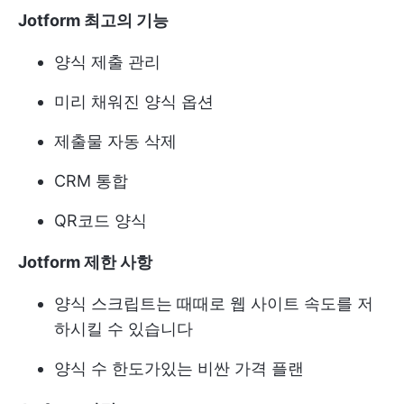
Jotform 최고의 기능
양식 제출 관리
미리 채워진 양식 옵션
제출물 자동 삭제
CRM 통합
QR코드 양식
Jotform 제한 사항
양식 스크립트는 때때로 웹 사이트 속도를 저
하시킬 수 있습니다
양식 수 한도가있는 비싼 가격 플랜