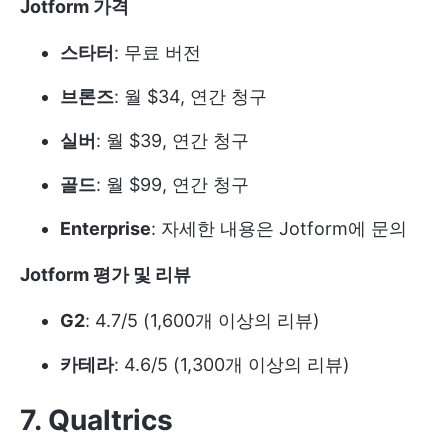
Jotform 가격
스타터
: 무료 버전
브론즈
: 월 $34, 연간 청구
실버
: 월 $39, 연간 청구
골드
: 월 $99, 연간 청구
Enterprise
: 자세한 내용은 Jotform에 문의
Jotform 평가 및 리뷰
G2
: 4.7/5 (1,600개 이상의 리뷰)
카테라
: 4.6/5 (1,300개 이상의 리뷰)
7. Qualtrics