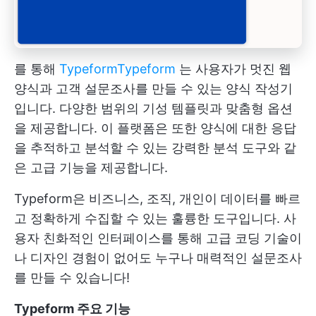
를 통해
Typeform
Typeform
는 사용자가 멋진 웹
양식과 고객 설문조사를 만들 수 있는 양식 작성기
입니다. 다양한 범위의 기성 템플릿과 맞춤형 옵션
을 제공합니다. 이 플랫폼은 또한 양식에 대한 응답
을 추적하고 분석할 수 있는 강력한 분석 도구와 같
은 고급 기능을 제공합니다.
Typeform은 비즈니스, 조직, 개인이 데이터를 빠르
고 정확하게 수집할 수 있는 훌륭한 도구입니다. 사
용자 친화적인 인터페이스를 통해 고급 코딩 기술이
나 디자인 경험이 없어도 누구나 매력적인 설문조사
를 만들 수 있습니다!
Typeform 주요 기능