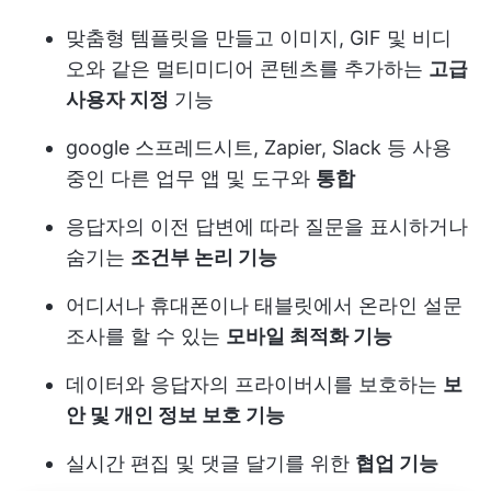
맞춤형 템플릿을 만들고 이미지, GIF 및 비디
오와 같은 멀티미디어 콘텐츠를 추가하는
고급
사용자 지정
기능
google 스프레드시트, Zapier, Slack 등 사용
중인 다른 업무 앱 및 도구와
통합
응답자의 이전 답변에 따라 질문을 표시하거나
숨기는
조건부 논리 기능
어디서나 휴대폰이나 태블릿에서 온라인 설문
조사를 할 수 있는
모바일 최적화 기능
데이터와 응답자의 프라이버시를 보호하는
보
안 및 개인 정보 보호 기능
실시간 편집 및 댓글 달기를 위한
협업 기능