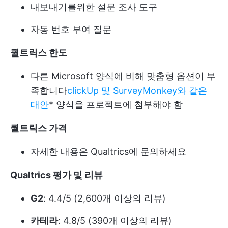
내보내기를위한 설문 조사 도구
자동 번호 부여 질문
퀄트릭스 한도
다른 Microsoft 양식에 비해 맞춤형 옵션이 부
족합니다
clickUp 및 SurveyMonkey와 같은
대안
* 양식을 프로젝트에 첨부해야 함
퀄트릭스 가격
자세한 내용은 Qualtrics에 문의하세요
Qualtrics 평가 및 리뷰
G2
: 4.4/5 (2,600개 이상의 리뷰)
카테라
: 4.8/5 (390개 이상의 리뷰)