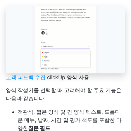
고객 피드백 수집
clickUp 양식 사용
양식 작성기를 선택할 때 고려해야 할 주요 기능은
다음과 같습니다:
객관식, 짧은 양식 및 긴 양식 텍스트, 드롭다
운 메뉴, 날짜, 시간 및 평가 척도를 포함한 다
양한
질문 필드