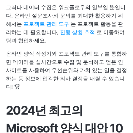
그러나 데이터 수집은 워크플로우의 일부일 뿐입니
다. 온라인 설문조사와 문의를 최대한 활용하기 위
해서는
프로젝트 관리 도구
는 프로젝트 활동을 관
리하는 데 필요합니다,
진행 상황 추적
로 이동하여
팀과 협업하세요.
온라인 양식 작성기와 프로젝트 관리 도구를 통합하
면 데이터를 실시간으로 수집 및 분석하고 얻은 인
사이트를 사용하여 우선순위와 가치 있는 일을 결정
하는 등 정보에 입각한 의사 결정을 내릴 수 있습니
다! 🏆
2024년 최고의
Microsoft 양식 대안 10