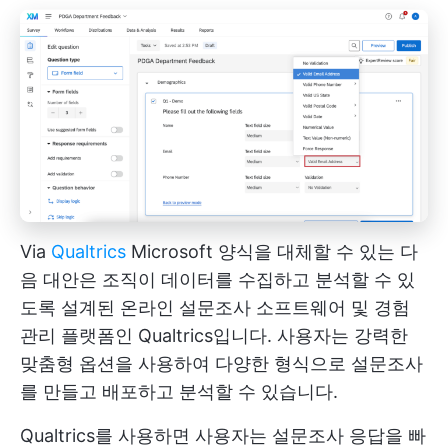
Via
Qualtrics
Microsoft 양식을 대체할 수 있는 다
음 대안은 조직이 데이터를 수집하고 분석할 수 있
도록 설계된 온라인 설문조사 소프트웨어 및 경험
관리 플랫폼인 Qualtrics입니다. 사용자는 강력한
맞춤형 옵션을 사용하여 다양한 형식으로 설문조사
를 만들고 배포하고 분석할 수 있습니다.
Qualtrics를 사용하면 사용자는 설문조사 응답을 빠