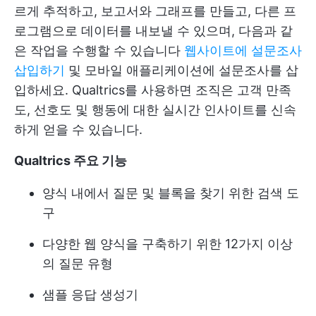
르게 추적하고, 보고서와 그래프를 만들고, 다른 프
로그램으로 데이터를 내보낼 수 있으며, 다음과 같
은 작업을 수행할 수 있습니다
웹사이트에 설문조사
삽입하기
및 모바일 애플리케이션에 설문조사를 삽
입하세요. Qualtrics를 사용하면 조직은 고객 만족
도, 선호도 및 행동에 대한 실시간 인사이트를 신속
하게 얻을 수 있습니다.
Qualtrics 주요 기능
양식 내에서 질문 및 블록을 찾기 위한 검색 도
구
다양한 웹 양식을 구축하기 위한 12가지 이상
의 질문 유형
샘플 응답 생성기