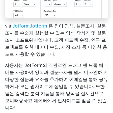
via
Jotform
Jotform
은 팀이 양식, 설문조사, 설문
조사를 손쉽게 실행할 수 있는 양식 작성기 및 설문
조사 소프트웨어입니다. 고객 피드백 수집, 연구 프
로젝트를 위한 데이터 수집, 시장 조사 등 다양한 용
도로 사용할 수 있습니다.
사용자는 JotForm의 직관적인 드래그 앤 드롭 에디
터를 사용하여 양식과 설문조사를 쉽게 디자인하고
다양한 질문과 요소를 추가하여 이메일을 통해 공유
하거나 모든 웹사이트에 삽입할 수 있습니다. 또한
팀은 강력한 분석 기능을 통해 양식을 실시간으로
모니터링하고 데이터에서 인사이트를 얻을 수 있습
니다!