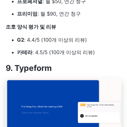
프로페셔널
: 월 $50, 연간 청구
프리미엄
: 월 $90, 연간 청구
조호 양식 평가 및 리뷰
G2
: 4.4/5 (100개 이상의 리뷰)
카테라
: 4.5/5 (100개 이상의 리뷰)
9. Typeform