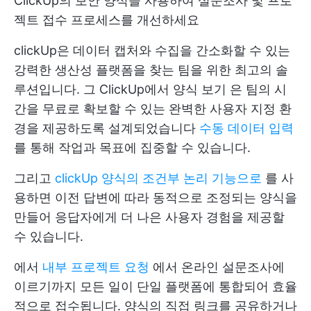
ClickUp의 보안 양식을 사용하여 설문조사 및 프로
젝트 접수 프로세스를 개선하세요
clickUp은 데이터 캡처와 수집을 간소화할 수 있는
강력한 생산성 플랫폼을 찾는 팀을 위한 최고의 솔
루션입니다. 그
ClickUp에서 양식 보기
은 팀의 시
간을 무료로 확보할 수 있는 완벽한 사용자 지정 환
경을 제공하도록 설계되었습니다
수동 데이터 입력
를 통해 작업과 목표에 집중할 수 있습니다.
그리고
clickUp 양식의 조건부 논리 기능으로
를 사
용하면 이전 답변에 따라 동적으로 조정되는 양식을
만들어 응답자에게 더 나은 사용자 경험을 제공할
수 있습니다.
에서
내부 프로젝트 요청
에서 온라인 설문조사에
이르기까지 모든 일이 단일 플랫폼에 통합되어 효율
적으로 접수됩니다. 양식의 직접 링크를 공유하거나