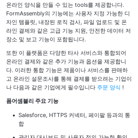
온라인 양식을 만들 수 있는 tools를 제공합니다.
FormAssembly의 기능에는 사용자 지정 가능한 디
자인 템플릿, 내장된 로직 검사, 파일 업로드 및 온
라인 결제와 같은 고급 기능 지원, 안전한 데이터 저
장소 및 보고 기능이 포함됩니다.
또한 이 플랫폼은 다양한 타사 서비스와 통합되어
온라인 결제와 같은 추가 기능과 옵션을 제공합니
다. 이러한 통합 기능은 제품이나 서비스를 판매하
고 온라인 설문조사를 통해 결제를 받으려는 기업이
나 다음과 같은 기업에게 필수입니다
주문 양식
!
폼어셈블리 주요 기능
Salesforce, HTTPS 커넥터, 페이팔 등과의 통
합
관리자 대시보드 및 사용자 정의 가능한 확인