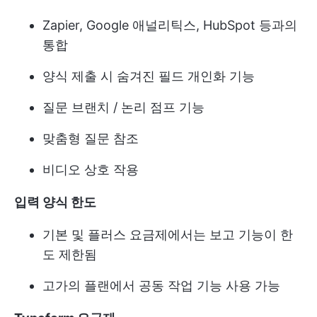
Zapier, Google 애널리틱스, HubSpot 등과의
통합
양식 제출 시 숨겨진 필드 개인화 기능
질문 브랜치 / 논리 점프 기능
맞춤형 질문 참조
비디오 상호 작용
입력 양식 한도
기본 및 플러스 요금제에서는 보고 기능이 한
도 제한됨
고가의 플랜에서 공동 작업 기능 사용 가능