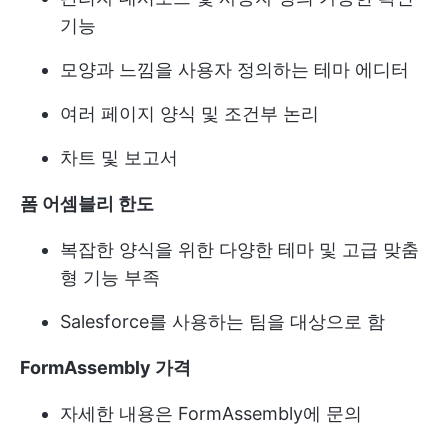
기능
모양과 느낌을 사용자 정의하는 테마 에디터
여러 페이지 양식 및 조건부 논리
차트 및 보고서
폼 어셈블리 한도
복잡한 양식을 위한 다양한 테마 및 고급 맞춤
형 기능 부족
Salesforce를 사용하는 팀을 대상으로 함
FormAssembly 가격
자세한 내용은 FormAssembly에 문의