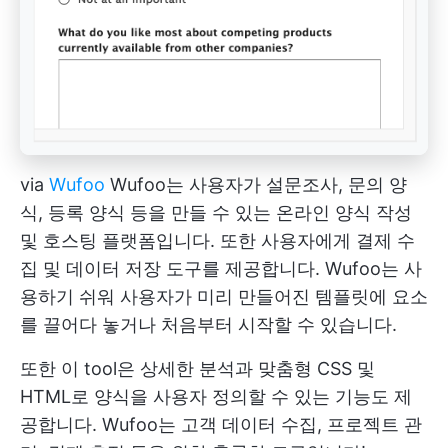
via
Wufoo
Wufoo는 사용자가 설문조사, 문의 양
식, 등록 양식 등을 만들 수 있는 온라인 양식 작성
및 호스팅 플랫폼입니다. 또한 사용자에게 결제 수
집 및 데이터 저장 도구를 제공합니다. Wufoo는 사
용하기 쉬워 사용자가 미리 만들어진 템플릿에 요소
를 끌어다 놓거나 처음부터 시작할 수 있습니다.
또한 이 tool은 상세한 분석과 맞춤형 CSS 및
HTML로 양식을 사용자 정의할 수 있는 기능도 제
공합니다. Wufoo는 고객 데이터 수집, 프로젝트 관