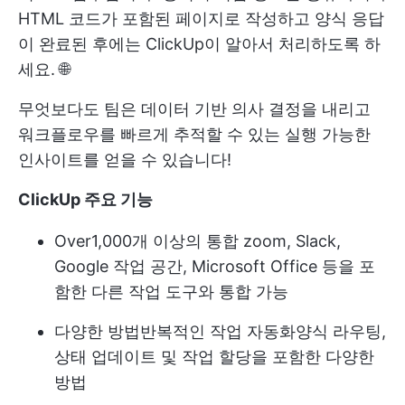
HTML 코드가 포함된 페이지로 작성하고 양식 응답
이 완료된 후에는 ClickUp이 알아서 처리하도록 하
세요. 🌐
무엇보다도 팀은 데이터 기반 의사 결정을 내리고
워크플로우를 빠르게 추적할 수 있는 실행 가능한
인사이트를 얻을 수 있습니다!
ClickUp 주요 기능
Over
1,000개 이상의 통합
zoom, Slack,
Google 작업 공간, Microsoft Office 등을 포
함한 다른 작업 도구와 통합 가능
다양한 방법
반복적인 작업 자동화
양식 라우팅,
상태 업데이트 및 작업 할당을 포함한 다양한
방법