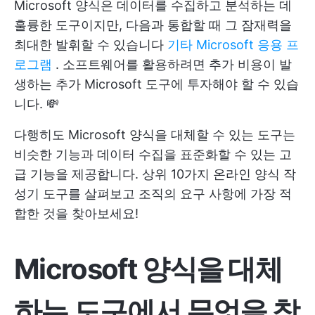
Microsoft 양식은 데이터를 수집하고 분석하는 데
훌륭한 도구이지만, 다음과 통합할 때 그 잠재력을
최대한 발휘할 수 있습니다
기타 Microsoft 응용 프
로그램
. 소프트웨어를 활용하려면 추가 비용이 발
생하는 추가 Microsoft 도구에 투자해야 할 수 있습
니다. 💸
다행히도 Microsoft 양식을 대체할 수 있는 도구는
비슷한 기능과 데이터 수집을 표준화할 수 있는 고
급 기능을 제공합니다. 상위 10가지 온라인 양식 작
성기 도구를 살펴보고 조직의 요구 사항에 가장 적
합한 것을 찾아보세요!
Microsoft 양식을 대체
하는 도구에서 무엇을 찾