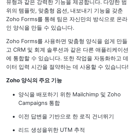
유형과 같은 강력한 기능을 제공합니다. 다양한 범
위의 템플릿, 맞춤형 옵션, 내보내기 기능을 갖춘
Zoho Forms를 통해 팀은 자신만의 방식으로 온라
인 양식을 만들 수 있습니다.
Zoho Forms를 사용하면 맞춤형 양식을 쉽게 만들
고 CRM 및 회계 솔루션과 같은 다른 애플리케이션
에 통합할 수 있습니다. 또한 작업을 자동화하고 데
이터 입력 시간을 절약하는 데 사용할 수 있습니다!
Zoho 양식의 주요 기능
양식을 배포하기 위한 Mailchimp 및 Zoho
Campaigns 통합
이전 답변을 기반으로 한 로직 건너뛰기
리드 생성을위한 UTM 추적