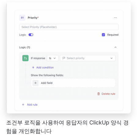
조건부 로직을 사용하여 응답자의 ClickUp 양식 경
험을 개인화합니다