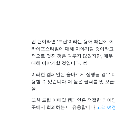
랩 팬이라면 '드립'이라는 용어 때문에 이
라이프스타일에 대해 이야기할 것이라고 
적으로 멋진 것은 다루지 않겠지만, 매우
대해 이야기할 것입니다. 😎
이러한 캠페인은 올바르게 실행될 경우 다
용할 수 있습니다
더 높은 클릭률 및 오
율.
또한 드립 이메일 캠페인은 적절한 타이
곳에서 회의하는 데 유용합니다
고객 여