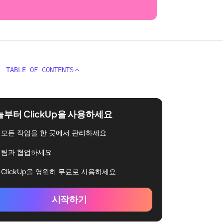
TABLE OF CONTENTS
부터 ClickUp을 사용하세요
모든 작업을 한 곳에서 관리하세요
팀과 협업하세요
ClickUp을 영원히 무료로 사용하세요
시작하기