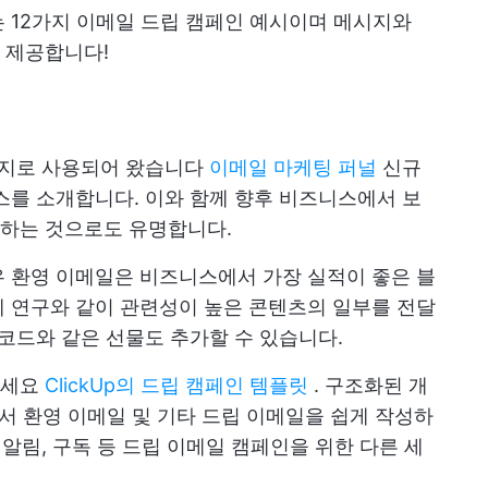
 12가지 이메일 드립 캠페인 예시이며 메시지와
 제공합니다!
인
시지로 사용되어 왔습니다
이메일 마케팅 퍼널
신규
스를 소개합니다. 이와 함께 향후 비즈니스에서 보
하는 것으로도 유명합니다.
 환영 이메일은 비즈니스에서 가장 실적이 좋은 블
 연구와 같이 관련성이 높은 콘텐츠의 일부를 전달
 코드와 같은 선물도 추가할 수 있습니다.
하세요
ClickUp의 드립 캠페인 템플릿
. 구조화된 개
서에서 환영 이메일 및 기타 드립 이메일을 쉽게 작성하
 알림, 구독 등 드립 이메일 캠페인을 위한 다른 세