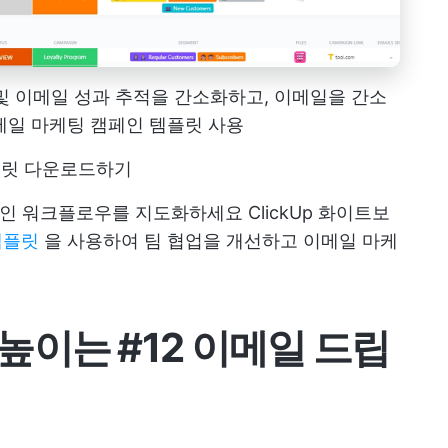
및 이메일 성과 추적을 간소화하고, 이메일을 간소
 이메일 마케팅 캠페인 템플릿 사용
플릿 다운로드하기
페인 워크플로우를 지도화하세요
ClickUp 화이트보
 템플릿
을 사용하여 팀 협업을 개선하고 이메일 마케
높이는 #12 이메일 드립