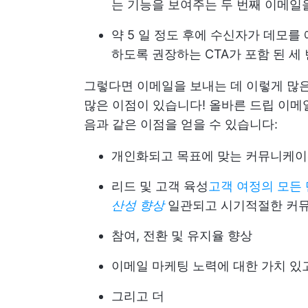
는 기능을 보여주는 두 번째 이메일
약 5 일 정도 후에 수신자가 데모
하도록 권장하는 CTA가 포함 된 세
그렇다면 이메일을 보내는 데 이렇게 많은
많은 이점이 있습니다! 올바른 드립 이메
음과 같은 이점을 얻을 수 있습니다:
개인화되고 목표에 맞는 커뮤니케이
리드 및 고객 육성
고객 여정의 모든 
산성 향상
일관되고 시기적절한 커
참여, 전환 및 유지율 향상
이메일 마케팅 노력에 대한 가치 있
그리고 더