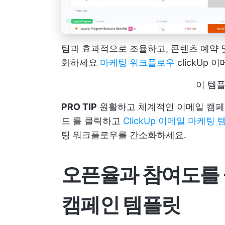
팀과 효과적으로 조율하고, 콘텐츠 예약 
화하세요
마케팅 워크플로우
clickUp
이 템
PRO TIP
원활하고 체계적인 이메일 캠
드
를 클릭하고
ClickUp 이메일 마케팅
팅 워크플로우를 간소화하세요.
오픈율과 참여도를 
캠페인 템플릿