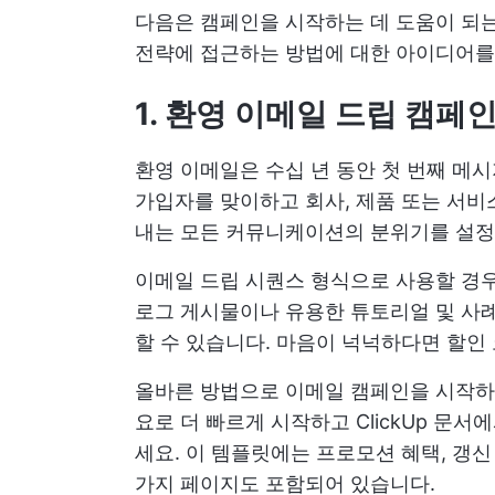
다음은 캠페인을 시작하는 데 도움이 되는
전략에 접근하는 방법에 대한 아이디어를
1. 환영 이메일 드립 캠페
환영 이메일은 수십 년 동안 첫 번째 메
가입자를 맞이하고 회사, 제품 또는 서비
내는 모든 커뮤니케이션의 분위기를 설정
이메일 드립 시퀀스 형식으로 사용할 경우
로그 게시물이나 유용한 튜토리얼 및 사례
할 수 있습니다. 마음이 넉넉하다면 할인
올바른 방법으로 이메일 캠페인을 시작
요로 더 빠르게 시작하고 ClickUp 문
세요. 이 템플릿에는 프로모션 혜택, 갱신
가지 페이지도 포함되어 있습니다.