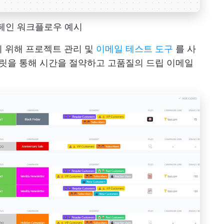
캠페인 워크플로우 예시
 위해 프로젝트 관리 및
이메일 테스트 도구
를 사
플릿을 통해 시간을 절약하고 고품질의 드립 이메일