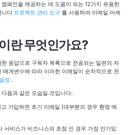
캠페인을 제공하는 데 도움이 되는 12가지 유용한
합니다
프로젝트 관리 도구
를 사용하여 이메일 마케
이란 무엇인가요?
대한 응답으로 구독자 목록으로 전송되는 일련의 자
된 매개변수에 따라 이러한 이메일이 순차적으로 전
 설정
.
 다음과 같은 모습일 것입니다:
고 가입하면 초기 이메일 (대부분의 경우 환영 메
품이나 서비스가 비즈니스의 초점 인 경우 가장 인기있