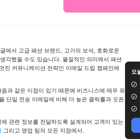
 글에서 고급 패션 브랜드, 고가의 보석, 호화로운
생각했을 수도 있습니다. 물질적인 의미에서 패션
 멋진 커뮤니케이션 전략인 이메일 드립 캠페인에
오늘
음과 같은 이점이 있기 때문에 비즈니스에 매우 유
픈율
단일 전송 이메일에 비해 더 높은 클릭률과 오픈
밍에 관련 정보를 전달하도록 설계되어 고객이 있는
정
그리고 영업 팀의 모든 지점에서.