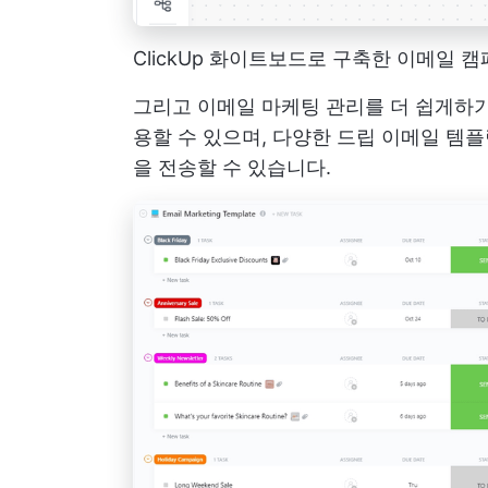
ClickUp 화이트보드로 구축한 이메일 
그리고 이메일 마케팅 관리를 더 쉽게하기
용할 수 있으며, 다양한 드립 이메일 템
을 전송할 수 있습니다.