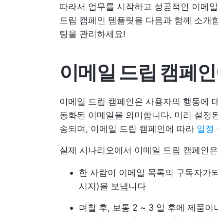
따라서 업무를 시작하고 성공적인 이메일 
드립 캠페인 템플릿을 다음과 함께 소개
팅을 관리하세요!
이메일 드립 캠페인
이메일 드립 캠페인은 사용자의 행동에 
동화된 이메일을 의미합니다. 미리 설정
송되며, 이메일 드립 캠페인에 따라
일정
실제 시나리오에서 이메일 드립 캠페인은
한 사람이 이메일 목록의 구독자가되
시지)을 보냅니다
며칠 후, 보통 2 ~ 3 일 후에 제