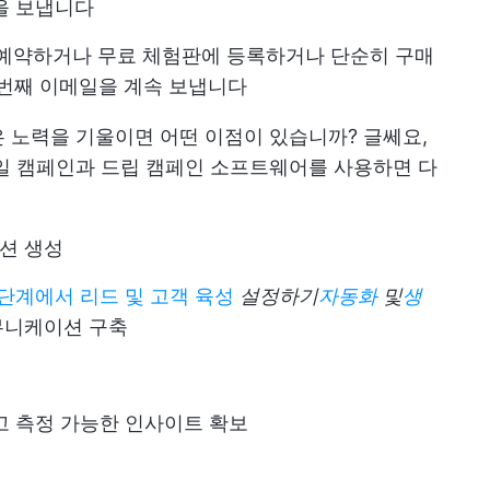
을 보냅니다
를 예약하거나 무료 체험판에 등록하거나 단순히 구매
 번째 이메일을 계속 보냅니다
 노력을 기울이면 어떤 이점이 있습니까? 글쎄요,
일 캠페인과 드립 캠페인 소프트웨어를 사용하면 다
션 생성
단계에서 리드 및 고객 육성
설정하기
자동화
및
생
뮤니케이션 구축
고 측정 가능한 인사이트 확보