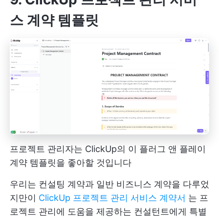
스 계약 템플릿
프로젝트 관리자는 ClickUp의 이 플러그 앤 플레이
계약 템플릿을 좋아할 것입니다
우리는 컨설팅 계약과 일반 비즈니스 계약을 다루었
지만이
ClickUp 프로젝트 관리 서비스 계약서
는 프
로젝트 관리에 도움을 제공하는 컨설턴트에게 특별