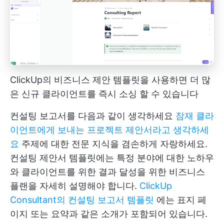
ClickUp의 비즈니스 제안 템플릿을 사용하면 더 많
은 신규 클라이언트를 즉시 소싱 할 수 있습니다
컨설팅 보고서를 다음과 같이 생각하세요
잠재 클라
이언트에게 보내는 프로젝트 제안서라고 생각하세
요
주제에 대한 전문 지식을 겸손하게 자랑하세요.
컨설팅 제안서 템플릿에는 특정 분야에 대한 노하우
와 클라이언트를 위한 결과 달성을 위한 비즈니스
플랜을 자세히 설명해야 합니다.
ClickUp
Consultant의 컨설팅 보고서 템플릿
에는 표지 페
이지 또는 요약과 같은 소개가 포함되어 있습니다.