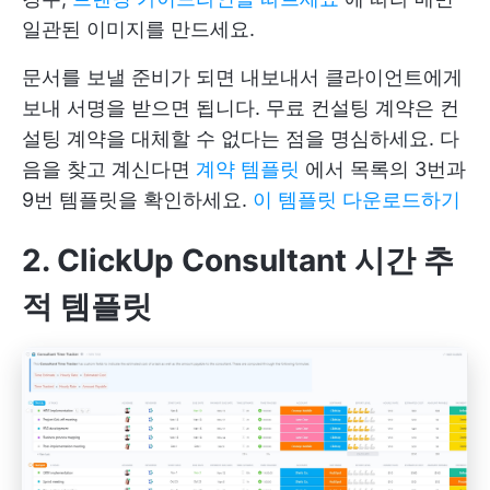
일관된 이미지를 만드세요.
문서를 보낼 준비가 되면 내보내서 클라이언트에게
보내 서명을 받으면 됩니다. 무료 컨설팅 계약은 컨
설팅 계약을 대체할 수 없다는 점을 명심하세요. 다
음을 찾고 계신다면
계약 템플릿
에서 목록의 3번과
9번 템플릿을 확인하세요.
이 템플릿 다운로드하기
2. ClickUp Consultant 시간 추
적 템플릿