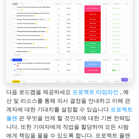
다음 로드맵을 제공하세요
프로젝트 타임라인
, 예
산 및 리소스를 통해 의사 결정을 안내하고 이해 관
계자에 대한 기대치를 설정할 수 있습니다
프로젝트
플랜
은 무엇을 언제 할 것인지에 대한 기본 전략입
니다. 또한 기여자에게 작업을 할당하여 모든 사람
에게 책임을 물을 수 있도록 합니다. 프로젝트 플랜