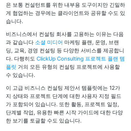
은 보통 컨설턴트를 위한 내부용 도구이지만 긴밀하
게 협업하는 경우에는 클라이언트와 공유할 수도 있
습니다.
비즈니스에서 컨설팅 회사를 고용하는 이유는 다음
과 같습니다
소셜 미디어
마케팅 플랜, 운영, 브랜
딩, 교육, 경영 컨설팅 등 다양한 서비스를 제공합니
다. 다행히도
ClickUp Consulting 프로젝트 플랜 템
플릿
거의 모든 유형의 컨설팅 프로젝트에 사용할
수 있습니다.
이 고급 비즈니스 컨설팅 제안서 템플릿에는 12가
지 상태와 프로젝트 단계에 대한 사용자 지정 필드
가 포함되어 있습니다. 또한 활동, 프로젝트 일정,
단계별 작업, 유용한 빠른 시작 가이드에 대한 다양
한 보기를 토글할 수도 있습니다.