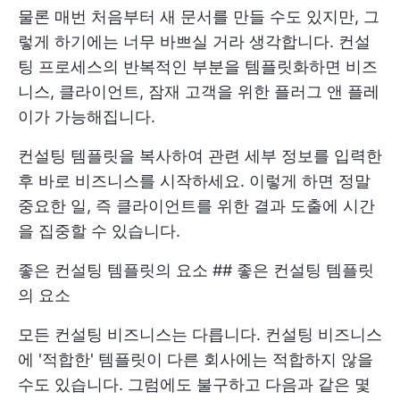
물론 매번 처음부터 새 문서를 만들 수도 있지만, 그
렇게 하기에는 너무 바쁘실 거라 생각합니다. 컨설
팅 프로세스의 반복적인 부분을 템플릿화하면 비즈
니스, 클라이언트, 잠재 고객을 위한 플러그 앤 플레
이가 가능해집니다.
컨설팅 템플릿을 복사하여 관련 세부 정보를 입력한
후 바로 비즈니스를 시작하세요. 이렇게 하면 정말
중요한 일, 즉 클라이언트를 위한 결과 도출에 시간
을 집중할 수 있습니다.
좋은 컨설팅 템플릿의 요소 ## 좋은 컨설팅 템플릿
의 요소
모든 컨설팅 비즈니스는 다릅니다. 컨설팅 비즈니스
에 '적합한' 템플릿이 다른 회사에는 적합하지 않을
수도 있습니다. 그럼에도 불구하고 다음과 같은 몇