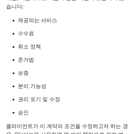
습니다:
제공되는 서비스
수수료
취소 정책
준거법
보증
분리 가능성
권리 포기 및 수정
승인
클라이언트가 이 계약의 조건을 수정하고자 하는 경