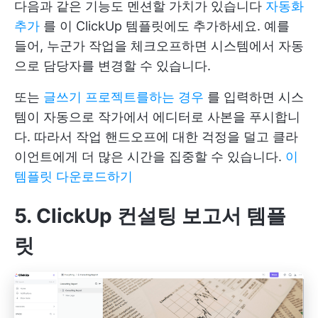
다음과 같은 기능도 멘션할 가치가 있습니다
자동화
추가
를 이 ClickUp 템플릿에도 추가하세요. 예를
들어, 누군가 작업을 체크오프하면 시스템에서 자동
으로 담당자를 변경할 수 있습니다.
또는
글쓰기 프로젝트를하는 경우
를 입력하면 시스
템이 자동으로 작가에서 에디터로 사본을 푸시합니
다. 따라서 작업 핸드오프에 대한 걱정을 덜고 클라
이언트에게 더 많은 시간을 집중할 수 있습니다.
이
템플릿 다운로드하기
5. ClickUp 컨설팅 보고서 템플
릿