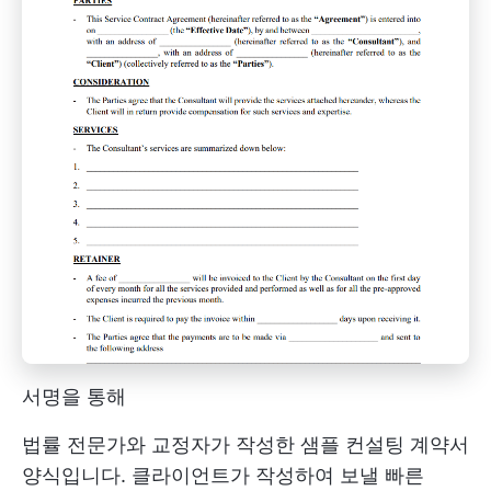
서명을 통해
법률 전문가와 교정자가 작성한 샘플 컨설팅 계약서
양식입니다. 클라이언트가 작성하여 보낼 빠른