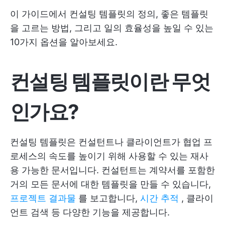
이 가이드에서 컨설팅 템플릿의 정의, 좋은 템플릿
을 고르는 방법, 그리고 일의 효율성을 높일 수 있는
10가지 옵션을 알아보세요.
컨설팅 템플릿이란 무엇
인가요?
컨설팅 템플릿은 컨설턴트나 클라이언트가 협업 프
로세스의 속도를 높이기 위해 사용할 수 있는 재사
용 가능한 문서입니다. 컨설턴트는 계약서를 포함한
거의 모든 문서에 대한 템플릿을 만들 수 있습니다,
프로젝트 결과물
를 보고합니다,
시간 추적
, 클라이
언트 검색 등 다양한 기능을 제공합니다.