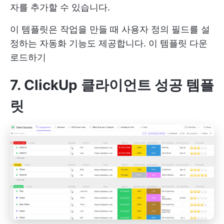
자를 추가할 수 있습니다.
이 템플릿은 작업을 만들 때 사용자 정의 필드를 설
정하는 자동화 기능도 제공합니다.
이 템플릿 다운
로드하기
7. ClickUp 클라이언트 성공 템플
릿