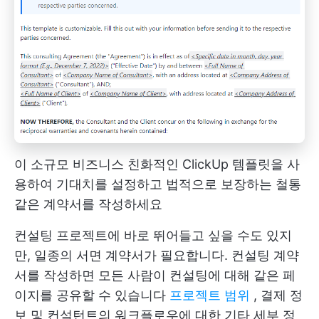
이 소규모 비즈니스 친화적인 ClickUp 템플릿을 사
용하여 기대치를 설정하고 법적으로 보장하는 철통
같은 계약서를 작성하세요
컨설팅 프로젝트에 바로 뛰어들고 싶을 수도 있지
만, 일종의 서면 계약서가 필요합니다. 컨설팅 계약
서를 작성하면 모든 사람이 컨설팅에 대해 같은 페
이지를 공유할 수 있습니다
프로젝트 범위
, 결제 정
보 및 컨설턴트의 워크플로우에 대한 기타 세부 정