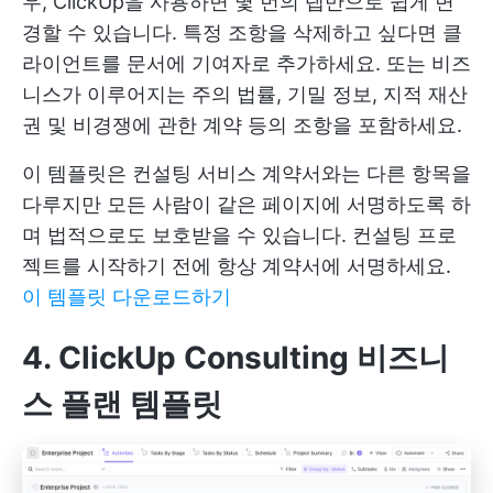
우, ClickUp을 사용하면 몇 번의 탭만으로 쉽게 변
경할 수 있습니다. 특정 조항을 삭제하고 싶다면 클
라이언트를 문서에 기여자로 추가하세요. 또는 비즈
니스가 이루어지는 주의 법률, 기밀 정보, 지적 재산
권 및 비경쟁에 관한 계약 등의 조항을 포함하세요.
이 템플릿은 컨설팅 서비스 계약서와는 다른 항목을
다루지만 모든 사람이 같은 페이지에 서명하도록 하
며 법적으로도 보호받을 수 있습니다. 컨설팅 프로
젝트를 시작하기 전에 항상 계약서에 서명하세요.
이 템플릿 다운로드하기
4. ClickUp Consulting 비즈니
스 플랜 템플릿