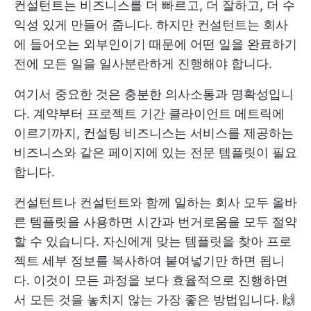
컨설턴트는 비즈니스를 더 빠르고, 더 잘하고, 더 수
익성 있게 만들어 줍니다. 하지만 컨설턴트는 회사
에 들어오는 외부인이기 때문에 어떤 일을 완료하기
전에 모든 일을 일사분란하게 진행해야 합니다.
여기서 중요한 것은 충분한 의사소통과 명확성입니
다. 계약부터
프로젝트 기간
클라이언트 메트릭에
이르기까지, 컨설팅 비즈니스는 서비스를 제공하는
비즈니스와 같은 페이지에 있는 전문 템플릿이 필요
합니다.
컨설턴트나 컨설턴트와 함께 일하는 회사 모두 올바
른 템플릿을 사용하면 시간과 번거로움을 모두 절약
할 수 있습니다. 자신에게 맞는 템플릿을 찾아 프로
젝트 세부 정보를 복사하여 붙여넣기만 하면 됩니
다. 이것이 모든 과정을 보다 효율적으로 진행하면
서 모든 것을 놓치지 않는 가장 좋은 방법입니다. 🙌