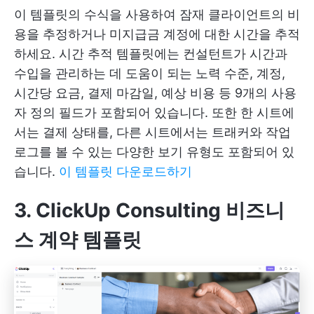
이 템플릿의 수식을 사용하여 잠재 클라이언트의 비
용을 추정하거나 미지급금 계정에 대한 시간을 추적
하세요. 시간 추적 템플릿에는 컨설턴트가 시간과
수입을 관리하는 데 도움이 되는 노력 수준, 계정,
시간당 요금, 결제 마감일, 예상 비용 등 9개의 사용
자 정의 필드가 포함되어 있습니다. 또한 한 시트에
서는 결제 상태를, 다른 시트에서는 트래커와 작업
로그를 볼 수 있는 다양한 보기 유형도 포함되어 있
습니다.
이 템플릿 다운로드하기
3. ClickUp Consulting 비즈니
스 계약 템플릿