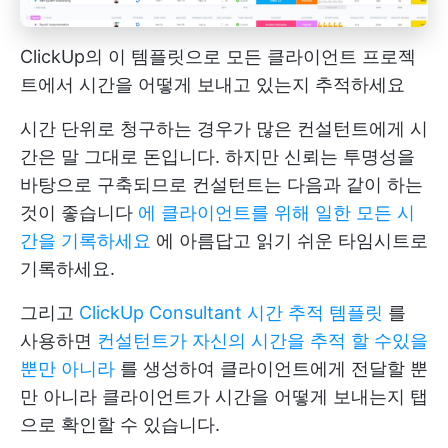
ClickUp의 이 템플릿으로 모든 클라이언트 프로젝
트에서 시간을 어떻게 보내고 있는지 추적하세요
시간 단위로 청구하는 경우가 많은 컨설턴트에게 시
간은 말 그대로 돈입니다. 하지만 신뢰는 투명성을
바탕으로 구축되므로 컨설턴트는 다음과 같이 하는
것이 좋습니다
에 클라이언트를 위해 일한 모든 시
간을 기록하세요
에 아름답고 읽기 쉬운 타임시트로
기록하세요.
그리고
ClickUp Consultant 시간 추적 템플릿
를
사용하면
컨설턴트가 자신의 시간을 추적 할 수있을
뿐만 아니라
를 생성하여 클라이언트에게 전달할 뿐
만 아니라 클라이언트가 시간을 어떻게 보내는지 탭
으로 확인할 수 있습니다.