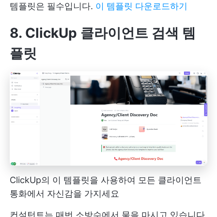
템플릿은 필수입니다.
이 템플릿 다운로드하기
8. ClickUp 클라이언트 검색 템
플릿
ClickUp의 이 템플릿을 사용하여 모든 클라이언트
통화에서 자신감을 가지세요
컨설턴트는 매번 소방수에서 물을 마시고 있습니다