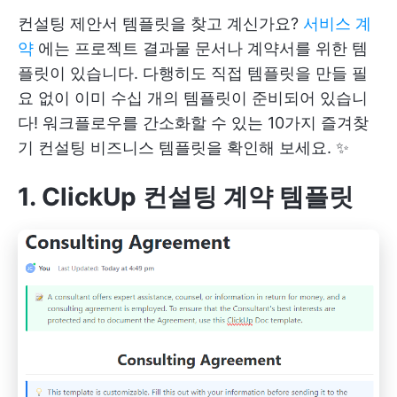
컨설팅 제안서 템플릿을 찾고 계신가요?
서비스 계
약
에는 프로젝트 결과물 문서나 계약서를 위한 템
플릿이 있습니다. 다행히도 직접 템플릿을 만들 필
요 없이 이미 수십 개의 템플릿이 준비되어 있습니
다! 워크플로우를 간소화할 수 있는 10가지 즐겨찾
기 컨설팅 비즈니스 템플릿을 확인해 보세요. ✨
1. ClickUp 컨설팅 계약 템플릿