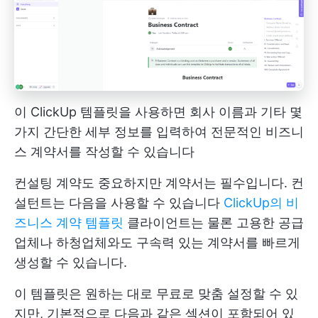
이 ClickUp 템플릿을 사용하면 회사 이름과 기타 몇
가지 간단한 세부 정보를 입력하여 전문적인 비즈니
스 계약서를 작성할 수 있습니다
컨설팅 계약도 중요하지만 계약서는 필수입니다. 컨
설턴트는 다음을 사용할 수 있습니다
ClickUp의 비
즈니스 계약 템플릿
클라이언트는 물론 고용한 공급
업체나 하청업체와도 구속력 있는 계약서를 빠르게
생성할 수 있습니다.
이 템플릿은 원하는 대로 무료로 맞춤 설정할 수 있
지만, 기본적으로 다음과 같은 섹션이 포함되어 있