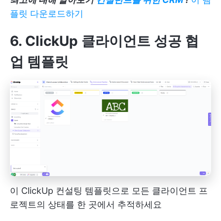
플릿 다운로드하기
6. ClickUp 클라이언트 성공 협
업 템플릿
이 ClickUp 컨설팅 템플릿으로 모든 클라이언트 프
로젝트의 상태를 한 곳에서 추적하세요