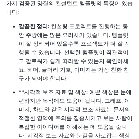
가지 검증된 양질의 컨설턴트 템플릿의 특징이 있습
니다:
깔끔한 정리:
컨설팅 프로젝트를 진행하는 동
안 주방에는 많은 요리사가 있습니다. 템플릿
이 잘 정리되어 있을수록 프로젝트가 더 잘 진
행될 수 있습니다. 선택한 템플릿이 직관적이
고 팔로워가 쉽게 따라할 수 있는지 확인하세
요. 헤더, 글머리 기호, 이미지는 가장 친한 친
구가 되어야 합니다.
**시각적 보조 자료 및 색상: 예쁜 색상은 눈에
편하지만 목적에도 도움이 됩니다. 그래프, 이
미지, 차트와 같은 시각적 보조 자료는 문서의
적절한 영역에 주의를 집중시키고 보는 사람이
복잡한 아이디어를 이해하는 데 도움을 줍니
다. 시각적 보조 자료와 눈길을 사로잡는 색상