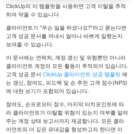
ClickUp의 이 템플릿을 사용하면 고객 이탈을 추적
하여 막을 수 있습니다
클라이언트가 "무슨 일을 하셨나요?"라고 묻는다면
고객 성공 문서를 꺼내서 얼마나 바쁘게 일했는지
보여줄 수 있습니다.
이 문서에는 연락처, 계정 갱신 및 위험뿐만 아니라
클라이언트 계정의 모든 활동이 추적되어 있습니다.
고객 성공 문서
ClickUp 클라이언트 성공 템플릿
에
는 갱신, 참여도, 피드백 및 순 추천 고객 점수(NPS)
에 대한 보기가 포함되어 있습니다.
참여도, 순프로모터 점수, 마지막 터치포인트에 따
라 클라이언트가 이탈할 위험이 있는지 여부를 알려
주는 계정 상태 보고서까지 제공합니다. 모든 클라
이언트와 더 깊은 유대감을 형성하고자 한다면 이