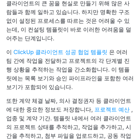
클라이언트의 큰 꿈을 현실로 만들기 위해 많은 사
람들과 함께 일하고 있습니다. 하지만 명확한 구조
없이 설정된 프로세스를 따르는 것은 어려울 수 있
는데, 이 컨설팅 템플릿이 바로 이러한 어려움을 덜
어주는 단계입니다.
이
ClickUp 클라이언트 성공 협업 템플릿
은 여러
팀 간에 작업을 전달하고 프로젝트의 각 단계별 진
행 상황을 추적하는 작업을 간소화합니다. 이 템플
릿에는 목록 보기와 승인 파이프라인을 포함한 여러
보기가 포함되어 있습니다.
또한 계약 체결 날짜, 의사 결정권자 등 클라이언트
에 대한 중요한 정보도 저장합니다,
프로젝트 예산
,
업종 및 계약 기간. 템플릿 내에서 여러 클라이언트
의 프로젝트 상태를 추적하고, 작업을 추가하고, 시
간을 추적하고, 첨부 파일을 업로드하고, 공동 작업