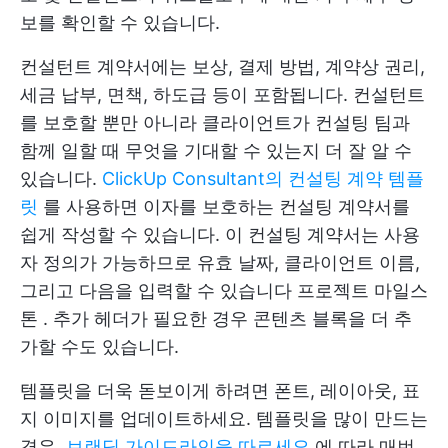
보를 확인할 수 있습니다.
컨설턴트 계약서에는 보상, 결제 방법, 계약상 권리,
세금 납부, 면책, 하도급 등이 포함됩니다. 컨설턴트
를 보호할 뿐만 아니라 클라이언트가 컨설팅 팀과
함께 일할 때 무엇을 기대할 수 있는지 더 잘 알 수
있습니다.
ClickUp Consultant의 컨설팅 계약 템플
릿
를 사용하면 이자를 보호하는 컨설팅 계약서를
쉽게 작성할 수 있습니다. 이 컨설팅 계약서는 사용
자 정의가 가능하므로 유효 날짜, 클라이언트 이름,
그리고 다음을 입력할 수 있습니다
프로젝트 마일스
톤
. 추가 헤더가 필요한 경우 콘텐츠 블록을 더 추
가할 수도 있습니다.
템플릿을 더욱 돋보이게 하려면 폰트, 레이아웃, 표
지 이미지를 업데이트하세요. 템플릿을 많이 만드는
경우,
브랜딩 가이드라인을 따르세요
에 따라 매번