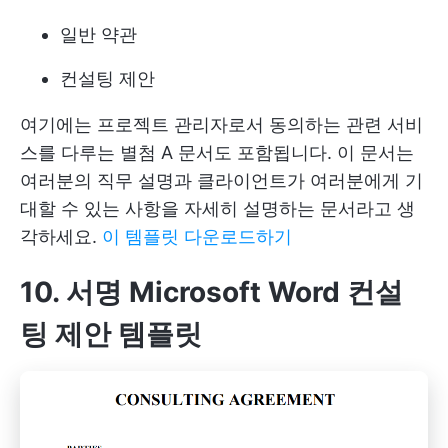
일반 약관
컨설팅 제안
여기에는 프로젝트 관리자로서 동의하는 관련 서비
스를 다루는 별첨 A 문서도 포함됩니다. 이 문서는
여러분의 직무 설명과 클라이언트가 여러분에게 기
대할 수 있는 사항을 자세히 설명하는 문서라고 생
각하세요.
이 템플릿 다운로드하기
10. 서명 Microsoft Word 컨설
팅 제안 템플릿