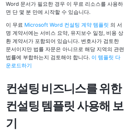
Word 문서가 필요한 경우 이 무료 리소스를 사용하
면 단 몇 분 만에 시작할 수 있습니다.
이 무료
Microsoft Word 컨설팅 계약 템플릿
의 서
명 계약서에는 서비스 요약, 유지보수 일정, 비용 상
환 계약서가 포함되어 있습니다. 변호사가 검토한
문서이지만 법률 자문은 아니므로 해당 지역의 관련
법률에 부합하는지 검토해야 합니다.
이 템플릿 다
운로드하기
컨설팅 비즈니스를 위한
컨설팅 템플릿 사용해 보
기