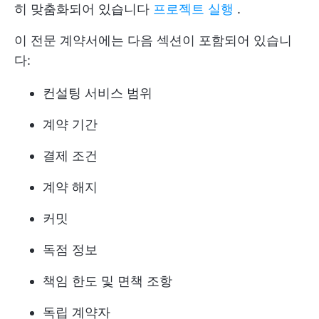
히 맞춤화되어 있습니다
프로젝트 실행
.
이 전문 계약서에는 다음 섹션이 포함되어 있습니
다:
컨설팅 서비스 범위
계약 기간
결제 조건
계약 해지
커밋
독점 정보
책임 한도 및 면책 조항
독립 계약자