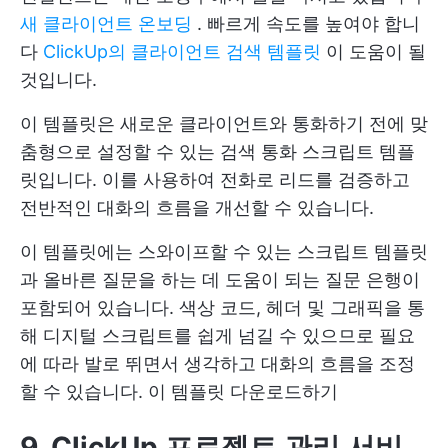
새 클라이언트 온보딩
. 빠르게 속도를 높여야 합니
다
ClickUp의 클라이언트 검색 템플릿
이 도움이 될
것입니다.
이 템플릿은 새로운 클라이언트와 통화하기 전에 맞
춤형으로 설정할 수 있는 검색 통화 스크립트 템플
릿입니다. 이를 사용하여 전화로 리드를 검증하고
전반적인 대화의 흐름을 개선할 수 있습니다.
이 템플릿에는 스와이프할 수 있는 스크립트 템플릿
과 올바른 질문을 하는 데 도움이 되는 질문 은행이
포함되어 있습니다. 색상 코드, 헤더 및 그래픽을 통
해 디지털 스크립트를 쉽게 넘길 수 있으므로 필요
에 따라 발로 뛰면서 생각하고 대화의 흐름을 조정
할 수 있습니다.
이 템플릿 다운로드하기
9. ClickUp 프로젝트 관리 서비