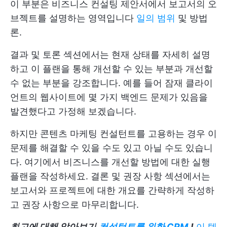
이 부분은 비즈니스 컨설팅 제안서에서 보고서의 오
브젝트를 설명하는 영역입니다
일의 범위
및 방법
론.
결과 및 토론 섹션에서는 현재 상태를 자세히 설명
하고 이 플랜을 통해 개선할 수 있는 부분과 개선할
수 없는 부분을 강조합니다. 예를 들어 잠재 클라이
언트의 웹사이트에 몇 가지 백엔드 문제가 있음을
발견했다고 가정해 보겠습니다.
하지만 콘텐츠 마케팅 컨설턴트를 고용하는 경우 이
문제를 해결할 수 있을 수도 있고 아닐 수도 있습니
다. 여기에서 비즈니스를 개선할 방법에 대한 실행
플랜을 작성하세요. 결론 및 권장 사항 섹션에서는
보고서와 프로젝트에 대한 개요를 간략하게 작성하
고 권장 사항으로 마무리합니다.
최고에 대해 알아보기
컨설턴트를 위한 CRM
!
이 템