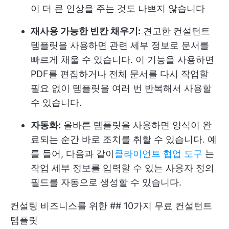
이 더 큰 인상을 주는 것도 나쁘지 않습니다
재사용 가능한 빈칸 채우기:
견고한 컨설턴트
템플릿을 사용하면 관련 세부 정보로 문서를
빠르게 채울 수 있습니다. 이 기능을 사용하면
PDF를 편집하거나 전체 문서를 다시 작업할
필요 없이 템플릿을 여러 번 반복해서 사용할
수 있습니다.
자동화:
올바른 템플릿을 사용하면 양식이 완
료되는 순간 바로 조치를 취할 수 있습니다. 예
를 들어, 다음과 같이
클라이언트 협업 도구
는
작업 세부 정보를 입력할 수 있는 사용자 정의
필드를 자동으로 생성할 수 있습니다.
컨설팅 비즈니스를 위한 ## 10가지 무료 컨설턴트
템플릿