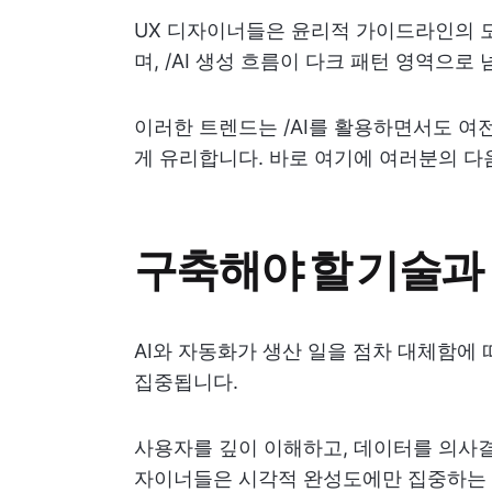
UX 디자이너들은 윤리적 가이드라인의 
며, /AI 생성 흐름이 다크 패턴 영역으로
이러한 트렌드는 /AI를 활용하면서도 여전
게 유리합니다. 바로 여기에 여러분의 다
구축해야 할 기술과
AI와 자동화가 생산 일을 점차 대체함에 
집중됩니다.
사용자를 깊이 이해하고, 데이터를 의사결
자이너들은 시각적 완성도에만 집중하는 