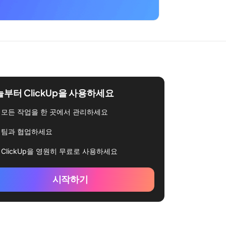
부터 ClickUp을 사용하세요
모든 작업을 한 곳에서 관리하세요
팀과 협업하세요
ClickUp을 영원히 무료로 사용하세요
시작하기