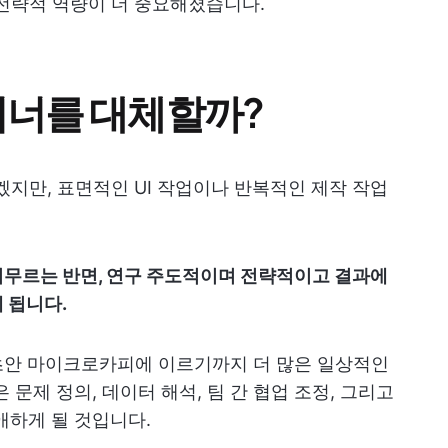
전략적 역량이 더 중요해졌습니다.
자이너를 대체할까?
겠지만, 표면적인 UI 작업이나 반복적인 제작 작업
머무르는 반면, 연구 주도적이며 전략적이고 결과에
 됩니다.
안 마이크로카피에 이르기까지 더 많은 일상적인
 문제 정의, 데이터 해석, 팀 간 협업 조정, 그리고
애하게 될 것입니다.