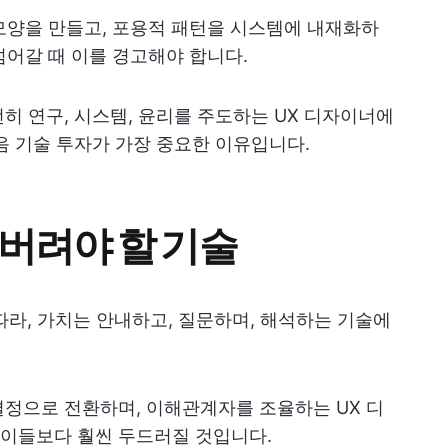
모양을 만들고, 포용적 패턴을 시스템에 내재화하
 넘어갈 때 이를 경고해야 합니다.
히 연구, 시스템, 윤리를 주도하는 UX 디자이너에
음 기술 투자가 가장 중요한 이유입니다.
 버려야 할 기술
따라, 가치는 안내하고, 질문하며, 해석하는 기술에
정으로 전환하며, 이해관계자를 조율하는 UX 디
이들보다 훨씬 두드러질 것입니다.