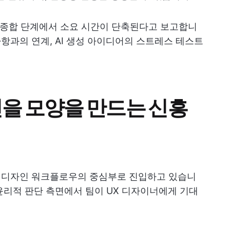
연구 종합 단계에서 소요 시간이 단축된다고 보고합니
사항과의 연계, AI 생성 아이디어의 스트레스 테스트
을 모양을 만드는 신흥
품 및 디자인 워크플로우의 중심부로 진입하고 있습니
 윤리적 판단 측면에서 팀이 UX 디자이너에게 기대