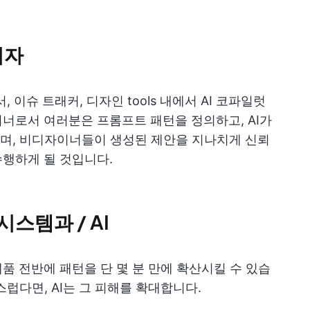
업자
 이슈 트래커, 디자인 tools 내에서 AI 코파일럿
이너로서 여러분은 프롬프트 패턴을 정의하고, AI가
며, 비디자이너들이 생성된 제안을 지나치게 신뢰
수행하게 될 것입니다.
시스템과 / AI
품 전반에 패턴을 단 몇 분 만에 확산시킬 수 있습
럽다면, AI는 그 피해를 확대합니다.