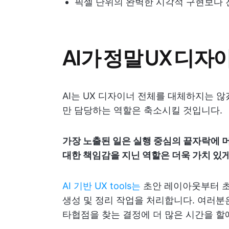
픽셀 단위의 완벽한 시각적 구현보다 
AI가 정말 UX 디
AI는 UX 디자이너 전체를 대체하지는 않
만 담당하는 역할은 축소시킬 것입니다.
가장 노출된 일은 실행 중심의 끝자락에 
대한 책임감을 지닌 역할은 더욱 가치 있게
AI 기반 UX tools는
초안 레이아웃부터 초
생성 및 정리 작업을 처리합니다. 여러분은
타협점을 찾는 결정에 더 많은 시간을 할