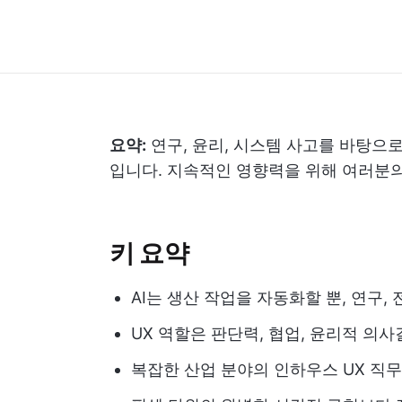
요약:
연구, 윤리, 시스템 사고를 바탕으로
입니다. 지속적인 영향력을 위해 여러분
키 요약
AI는 생산 작업을 자동화할 뿐, 연구
UX 역할은 판단력, 협업, 윤리적 의
복잡한 산업 분야의 인하우스 UX 직무