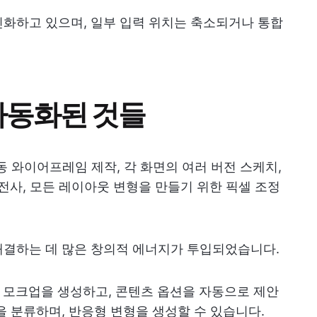
화하고 있으며, 일부 입력 위치는 축소되거나 통합
자동화된 것들
동 와이어프레임 제작, 각 화면의 여러 버전 스케치,
용 전사, 모든 레이아웃 변형을 만들기 위한 픽셀 조정
해결하는 데 많은 창의적 에너지가 투입되었습니다.
 모크업을 생성하고, 콘텐츠 옵션을 자동으로 제안
을 분류하며, 반응형 변형을 생성할 수 있습니다.