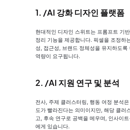
1. /AI 강화 디자인 플랫폼
현대적인 디자인 스위트는 프롬프트 기반 
정리 기능을 제공합니다. 픽셀을 조정하는
성, 접근성, 브랜드 정체성을 유지하도록
역량이 요구됩니다.
2. /AI 지원 연구 및 분석
전사, 주제 클러스터링, 행동 여정 분석은 
도가 빨라진다는 의미이지만, 해당 클러
고, 후속 연구로 공백을 메우며, 인사이
에게 있습니다.