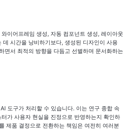
와이어프레임 생성, 자동 컴포넌트 생성, 레이아웃
 데 시간을 낭비하기보다, 생성된 디자인이 사용
 하면서 최적의 방향을 다듬고 선별하며 문서화하는
AI 도구가 처리할 수 있습니다. 이는 연구 종합 속
스터가 사용자 현실을 진정으로 반영하는지 확인하
트를 제품 결정으로 전환하는 책임은 여전히 여러분