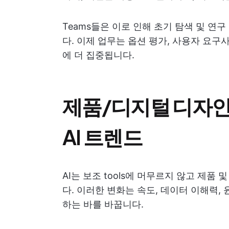
Teams들은 이로 인해 초기 탐색 및 
다. 이제 업무는 옵션 평가, 사용자 요구
에 더 집중됩니다.
제품/디지털 디자인
AI 트렌드
AI는 보조 tools에 머무르지 않고 제
다. 이러한 변화는 속도, 데이터 이해력,
하는 바를 바꿉니다.