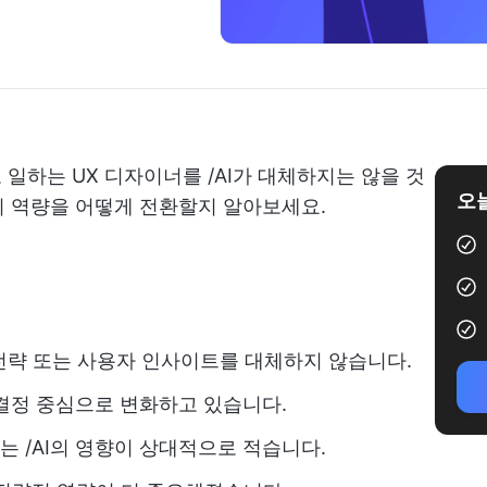
 일하는 UX 디자이너를 /AI가 대체하지는 않을 것
오늘
의 역량을 어떻게 전환할지 알아보세요.
, 전략 또는 사용자 인사이트를 대체하지 않습니다.
사결정 중심으로 변화하고 있습니다.
는 /AI의 영향이 상대적으로 적습니다.