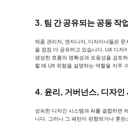
3. 팀 간 공유되는 공동 작
제품 관리자, 엔지니어, 디자이너들은 문서,
을 점점 더 공유하고 있습니다. UX 디자
생성한 흐름의 명확성과 포용성을 검토하
할 때 UX 위험을 설명하는 역할을 자주 
4. 윤리, 거버넌스, 디자인 
성숙한 디자인 시스템과 AI를 결합하면 제
니다. 그러나 그 패턴이 편향되거나 혼란스