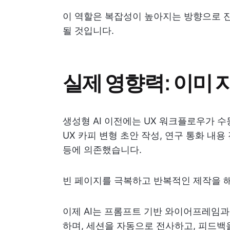
이 역할은 복잡성이 높아지는 방향으로 진
될 것입니다.
실제 영향력: 이미 
생성형 AI 이전에는 UX 워크플로우가 수
UX 카피 변형 초안 작성, 연구 통화 내
등에 의존했습니다.
빈 페이지를 극복하고 반복적인 제작을 
이제 AI는 프롬프트 기반 와이어프레임과
하며, 세션을 자동으로 전사하고, 피드백