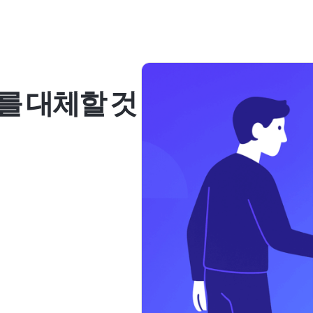
너를 대체할 것