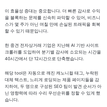
이 효율성 증대는 중요합니다. 더 빠른 감사로 수익
을 블록하는 문제를 신속히 파악할 수 있어, 비즈니
스가 몇 주가 아닌 며칠 만에 손실된 트래픽을 회복
할 수 있기 때문입니다.
한 중견 전자상거래 기업은 지난해 AI 기반 사이트
크롤러를 도입하여 분기별 감사에 소요되는 시간을
40시간에서 단 12시간으로 단축했습니다.
해당 tool은 자동으로 깨진 캐노니컬 태그, 누락된
대체 텍스트, 느리게 로딩되는 제품 페이지들을 감
지하여, 두 명으로 구성된 SEO 팀이 발견 순서가 아
닌 영향력에 따라 수리 우선순위를 정할 수 있게 했
습니다.