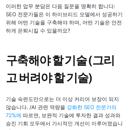
이러한 업무 분담은 다음 질문을 명확히 합니다:
SEO 전문가들은 이 하이브리드 모델에서 성공하기
위해 어떤 기술을 구축해야 하며, 어떤 기술은 안전
하게 은퇴시킬 수 있을까요?
구축해야 할 기술 (그리
고 버려야 할 기술)
기술 숙련도만으로는 더 이상 커리어 보장이 되지
않습니다. /AI 관련 역량을
강화한 SEO 전문가의
72%에
따르면, 보완적 기술에 투자한 결과 성과와
승진 기회 모두에서 가시적인 개선이 이루어졌습니