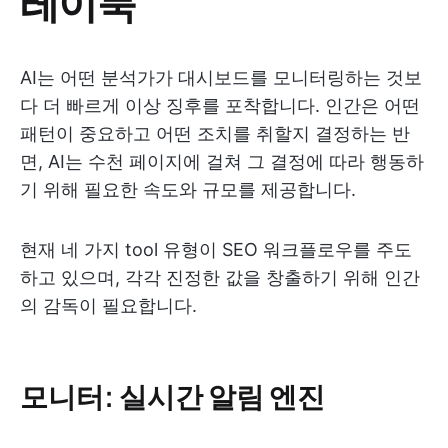
레이북
AI는 어떤 분석가가 대시보드를 모니터링하는 것보
다 더 빠르게 이상 징후를 포착합니다. 인간은 어떤
패턴이 중요하고 어떤 조치를 취할지 결정하는 반
면, AI는 수천 페이지에 걸쳐 그 결정에 따라 행동하
기 위해 필요한 속도와 규모를 제공합니다.
현재 네 가지 tool 유형이 SEO 워크플로우를 주도
하고 있으며, 각각 진정한 값을 창출하기 위해 인간
의 감독이 필요합니다.
모니터: 실시간 알림 엔진