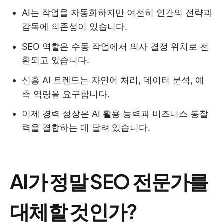
AI는 작업을 자동화하지만 여전히 인간의 전략과
감독에 의존성이 있습니다.
SEO 역할은 수동 작업에서 의사 결정 위치로 전
환되고 있습니다.
신흥 AI 트렌드는 자연어 처리, 데이터 분석, 예
측 역량을 요구합니다.
이제 경력 성장은 AI 활용 능력과 비즈니스 통찰
력을 결합하는 데 달려 있습니다.
AI가 정말 SEO 전문가를
대체할 것인가?