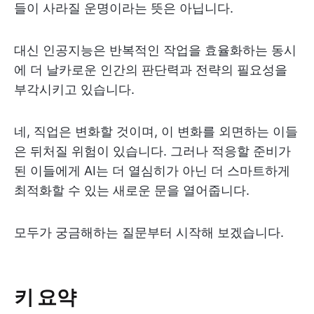
들이 사라질 운명이라는 뜻은 아닙니다.
대신 인공지능은 반복적인 작업을 효율화하는 동시
에 더 날카로운 인간의 판단력과 전략의 필요성을
부각시키고 있습니다.
네, 직업은 변화할 것이며, 이 변화를 외면하는 이들
은 뒤처질 위험이 있습니다. 그러나 적응할 준비가
된 이들에게 AI는 더 열심히가 아닌 더 스마트하게
최적화할 수 있는 새로운 문을 열어줍니다.
모두가 궁금해하는 질문부터 시작해 보겠습니다.
키 요약