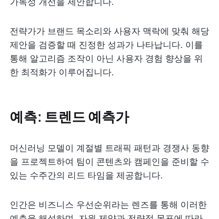
가독성 개선을 제안합니다.
전략가가 브랜드 목소리와 사용자 맥락에 맞춰 해당
제안을 검증할 때 진정한 성과가 나타납니다. 이를
통해 알고리즘 조작이 아닌 사용자 경험 향상을 위
한 최적화가 이루어집니다.
예측: 트렌드 예측가
머신러닝 모델이 계절별 트래픽 패턴과 경쟁사 동향
을 프로젝트하여 팀이 콘텐츠와 캠페인을 준비할 수
있는 수주간의 리드 타임을 제공합니다.
인간은 비즈니스 우선순위라는 렌즈를 통해 이러한
예측을 해석하며, 자원 제약과 전략적 목표에 따라