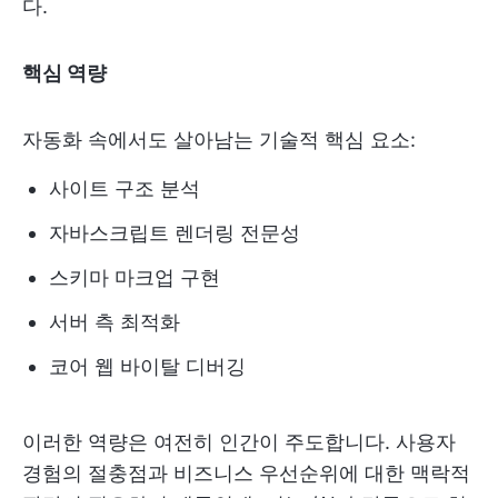
다.
핵심 역량
자동화 속에서도 살아남는 기술적 핵심 요소:
사이트 구조 분석
자바스크립트 렌더링 전문성
스키마 마크업 구현
서버 측 최적화
코어 웹 바이탈 디버깅
이러한 역량은 여전히 인간이 주도합니다. 사용자
경험의 절충점과 비즈니스 우선순위에 대한 맥락적