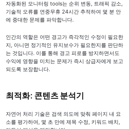
자동화된 모니터링 tools는 순위 변동, 트래픽 감소,
기술적 오류를 연중무휴 24시간 추적하여 몇 분 안
에 중대한 문제를 파악합니다.
인간의 역할은 어떤 경고가 즉각적인 수정이 필요한
지, 아니면 정기적인 유지보수가 필요한지를 판단하
는 것입니다. 이를 통해 경고 피로를 방지하면서도
수익에 영향을 미치는 문제가 즉시 상급자에게 보고
되도록 보장합니다.
최적화: 콘텐츠 분석기
자연어 처리 기술은 검색 의도에 맞춰 페이지 내 요
소를 평가하여, 몇 초 만에 제목 수정, 키워드 배치,