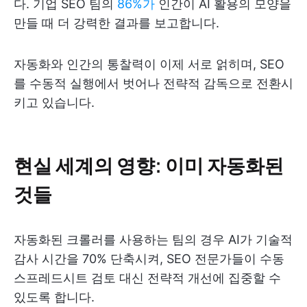
다. 기업 SEO 팀의
86%가
인간이 AI 활용의 모양을
만들 때 더 강력한 결과를 보고합니다.
자동화와 인간의 통찰력이 이제 서로 얽히며, SEO
를 수동적 실행에서 벗어나 전략적 감독으로 전환시
키고 있습니다.
현실 세계의 영향: 이미 자동화된
것들
자동화된 크롤러를 사용하는 팀의 경우 AI가 기술적
감사 시간을 70% 단축시켜, SEO 전문가들이 수동
스프레드시트 검토 대신 전략적 개선에 집중할 수
있도록 합니다.