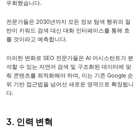
우회했습니다.
전문가들은 2030년까지 모든 정보 탐색 행위의 절
반이 키워드 검색 대신 대화 인터페이스를 통해 흐
를 것이라고 예측합니다.
이러한 변화로 SEO 전문가들은 AI 어시스턴트가 분
석할 수 있는 자연어 검색 및 구조화된 데이터에 맞
춰 콘텐츠를 최적화해야 하며, 이는 기존 Google 순
위 기반 접근법을 넘어선 새로운 영역으로 확장됩니
다.
3. 인력 변혁