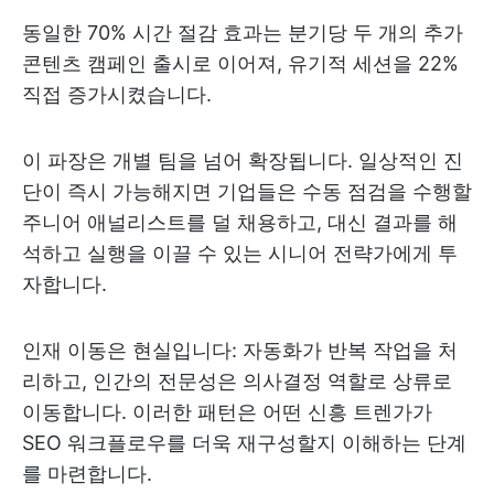
동일한 70% 시간 절감 효과는 분기당 두 개의 추가
콘텐츠 캠페인 출시로 이어져, 유기적 세션을 22%
직접 증가시켰습니다.
이 파장은 개별 팀을 넘어 확장됩니다. 일상적인 진
단이 즉시 가능해지면 기업들은 수동 점검을 수행할
주니어 애널리스트를 덜 채용하고, 대신 결과를 해
석하고 실행을 이끌 수 있는 시니어 전략가에게 투
자합니다.
인재 이동은 현실입니다: 자동화가 반복 작업을 처
리하고, 인간의 전문성은 의사결정 역할로 상류로
이동합니다. 이러한 패턴은 어떤 신흥 트렌가가
SEO 워크플로우를 더욱 재구성할지 이해하는 단계
를 마련합니다.