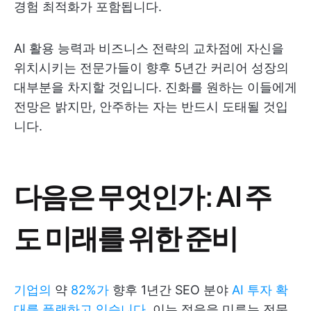
경험 최적화가 포함됩니다.
AI 활용 능력과 비즈니스 전략의 교차점에 자신을
위치시키는 전문가들이 향후 5년간 커리어 성장의
대부분을 차지할 것입니다. 진화를 원하는 이들에게
전망은 밝지만, 안주하는 자는 반드시 도태될 것입
니다.
다음은 무엇인가: AI 주
도 미래를 위한 준비
기업의
약
82%가
향후 1년간 SEO 분야
AI 투자 확
대를 플랜하고 있습니다
. 이는 적응을 미루는 전문