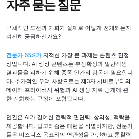
자주 묻는 질문
구체적인 도전과 기회가 실제로 어떻게 전개되는지
여전히 궁금하신가요?
전문가 65%가
지적한 가장 큰 과제는 콘텐츠 진정
성입니다. AI 생성 콘텐츠는 부정확성과 일반적인
결과물을 피하기 위해 종종 인간의 감독이 필요합니
다. 추가적인 우려 사항으로는 제3자 서버로부터의
데이터 프라이버시 위험과 AI 생성 자료 공개에 관
한 진화하는 규정이 포함됩니다.
인간은 AI가 결여한 전략적 판단력, 창의성, 맥락을
제공합니다. 알고리즘은 패턴을 식별하지만, 전문가
들은 비즈니스 목표와의 연관성을 판단하고 통찰력