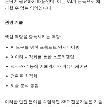
판단이 필요하기 때문인데, 이는 /AI가 단독으로 처
리할 수 없는 영역입니다.
관련 기술
핵심 역량을 증폭시키는 역량:
AI 도구를 위한 프롬프트 엔지니어링
데이터 시각화를 통한 스토리텔링
크로스-기능적 이해관계자 커뮤니케이션
전환율 최적화
제품 분석 통합
이러한 인접 분야를 숙달하면 SEO 전문가들은 기술