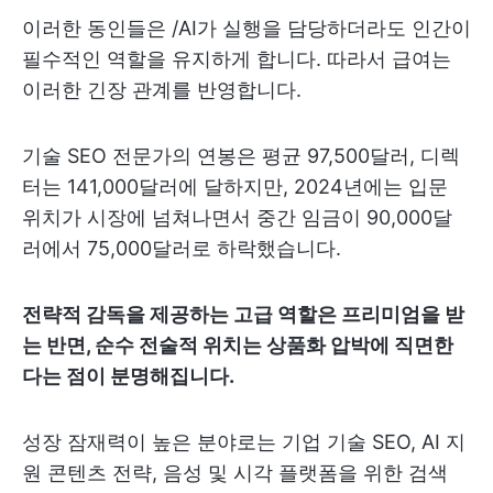
이러한 동인들은 /AI가 실행을 담당하더라도 인간이
필수적인 역할을 유지하게 합니다. 따라서 급여는
이러한 긴장 관계를 반영합니다.
기술 SEO 전문가의 연봉은 평균 97,500달러, 디렉
터는 141,000달러에 달하지만, 2024년에는 입문
위치가 시장에 넘쳐나면서 중간 임금이 90,000달
러에서 75,000달러로 하락했습니다.
전략적 감독을 제공하는 고급 역할은 프리미엄을 받
는 반면, 순수 전술적 위치는 상품화 압박에 직면한
다는 점이 분명해집니다.
성장 잠재력이 높은 분야로는 기업 기술 SEO, AI 지
원 콘텐츠 전략, 음성 및 시각 플랫폼을 위한 검색