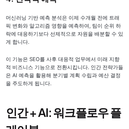
머신러닝 기반 예측 분석은 이제 수개월 전에 트래
픽 변화와 알고리즘 영향을 예측하여, 팀이 순위 하
락에 대응하기보다 선제적으로 자원을 배분할 수 있
게 합니다.
이 기능은 SEO를 사후 대응적 업무에서 미래 지향
적 비즈니스 기능으로 전환시킵니다. 인간 전략가들
은 AI 예측을 활용해 분기별 계획 수립과 예산 결정
을 주도하게 됩니다.
인간 + AI: 워크플로우 플