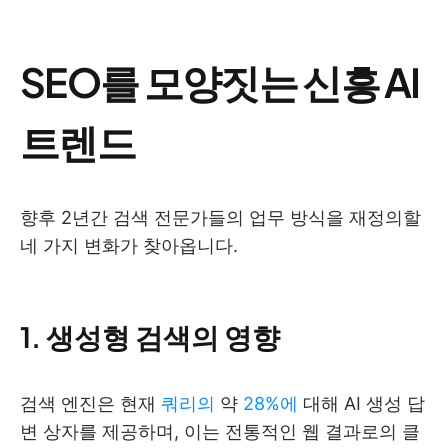
SEO를 모양짓는 신흥 AI
트렌드
향후 2년간 검색 전문가들의 업무 방식을 재정의할
네 가지 변화가 찾아옵니다.
1. 생성형 검색의 영향
검색 엔진은 현재
쿼리의
약
28%에
대해 AI 생성 답
변 상자를 제공하며, 이는 전통적인 웹 결과로의 클