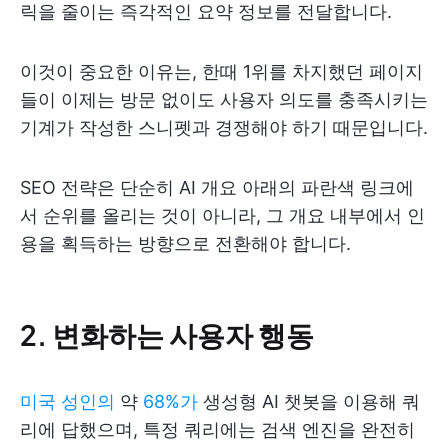
릭을 줄이는 즉각적인 요약 정보를 전달합니다.
이것이 중요한 이유는, 한때 1위를 차지했던 페이지
들이 이제는 방문 없이도 사용자 의도를 충족시키는
기계가 작성한 스니펫과 경쟁해야 하기 때문입니다.
SEO 전략은 단순히 AI 개요 아래의 파란색 링크에
서 순위를 올리는 것이 아니라, 그 개요 내부에서 인
용을 획득하는 방향으로 전환해야 합니다.
2. 변화하는 사용자 행동
미국 성인의
약
68%가
생성형 AI 챗봇을 이용해 쿼
리에 답했으며, 특정 쿼리에는 검색 엔진을 완전히