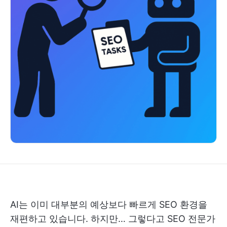
AI는 이미 대부분의 예상보다 빠르게 SEO 환경을
재편하고 있습니다. 하지만… 그렇다고 SEO 전문가