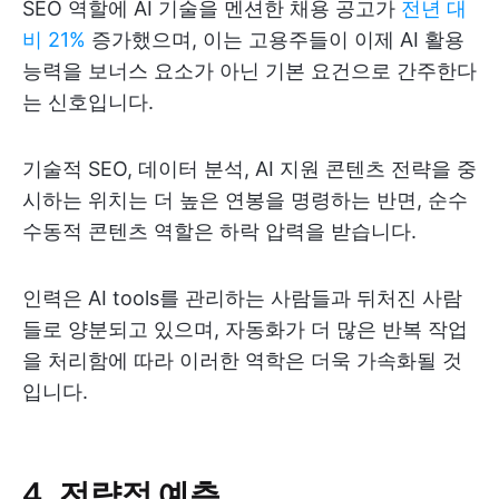
SEO 역할에 AI 기술을 멘션한 채용 공고가
전년 대
비 21%
증가했으며, 이는 고용주들이 이제 AI 활용
능력을 보너스 요소가 아닌 기본 요건으로 간주한다
는 신호입니다.
기술적 SEO, 데이터 분석, AI 지원 콘텐츠 전략을 중
시하는 위치는 더 높은 연봉을 명령하는 반면, 순수
수동적 콘텐츠 역할은 하락 압력을 받습니다.
인력은 AI tools를 관리하는 사람들과 뒤처진 사람
들로 양분되고 있으며, 자동화가 더 많은 반복 작업
을 처리함에 따라 이러한 역학은 더욱 가속화될 것
입니다.
4. 전략적 예측