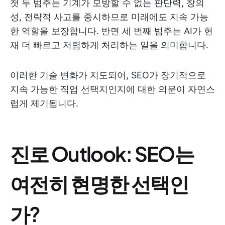
첫 두 범주는 기계가 모방할 수 없는 판단력, 창의
성, 전략적 사고를 중시하므로 미래에도 지속 가능
한 역할을 보장합니다. 반면 세 번째 범주는 AI가 현
재 더 빠르고 저렴하게 처리하는 일을 의미합니다.
이러한 기술 변화가 지도되어, SEO가 장기적으로
지속 가능한 직업 선택지인지에 대한 의문이 자연스
럽게 제기됩니다.
진로 Outlook: SEO는
여전히 현명한 선택인
가?