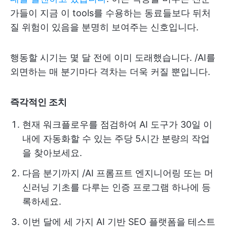
가들이 지금 이 tools를 수용하는 동료들보다 뒤처
질 위험이 있음을 분명히 보여주는 신호입니다.
행동할 시기는 몇 달 전에 이미 도래했습니다. /AI를
외면하는 매 분기마다 격차는 더욱 커질 뿐입니다.
즉각적인 조치
현재 워크플로우를 점검하여 AI 도구가 30일 이
내에 자동화할 수 있는 주당 5시간 분량의 작업
을 찾아보세요.
다음 분기까지 /AI 프롬프트 엔지니어링 또는 머
신러닝 기초를 다루는 인증 프로그램 하나에 등
록하세요.
이번 달에 세 가지 AI 기반 SEO 플랫폼을 테스트