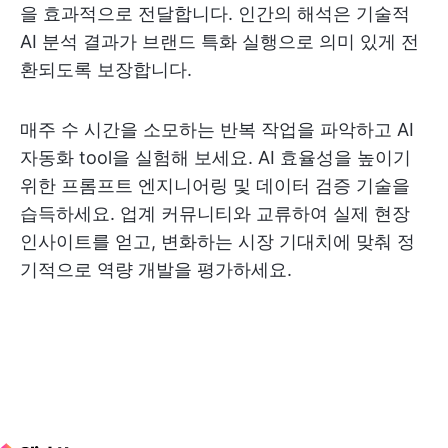
을 효과적으로 전달합니다. 인간의 해석은 기술적
AI 분석 결과가 브랜드 특화 실행으로 의미 있게 전
환되도록 보장합니다.
매주 수 시간을 소모하는 반복 작업을 파악하고 AI
자동화 tool을 실험해 보세요. AI 효율성을 높이기
위한 프롬프트 엔지니어링 및 데이터 검증 기술을
습득하세요. 업계 커뮤니티와 교류하여 실제 현장
인사이트를 얻고, 변화하는 시장 기대치에 맞춰 정
기적으로 역량 개발을 평가하세요.