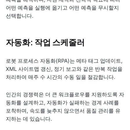
어떤 예측을 실행에 옮기고 어떤 예측을 무시할지
선택합니다.
자동화: 작업 스케줄러
로봇 프로세스 자동화(RPA)는 메타 태그 업데이트,
XML 사이트맵 갱신, 정기 보고와 같은 반복 작업을
처리하여 매주 수 시간의 수동 일을 절감합니다.
인간의 경쟁력은 더 큰 워크플로우를 지원하도록 자
동화를 설계하고, 자동화가 실패하는 경계 사례를
포착하며, 속도를 늦추지 않으면서 품질 관리를 유
지하는 데 있습니다.