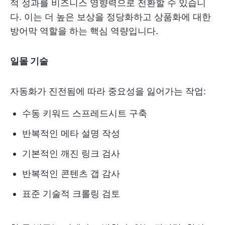
적 성과를 비즈니스 영향력으로 전환할 수 있습니
다. 이는 더 높은 보상을 정당화하고 상품화에 대한
방어막 역할을 하는 핵심 역량입니다.
일몰 기술
자동화가 진전됨에 따라 중요성을 잃어가는 작업:
수동 키워드 스프레드시트 구축
반복적인 메타 설명 작성
기본적인 깨진 링크 검사
반복적인 콘텐츠 갭 감사
표준 기술적 크롤링 검토