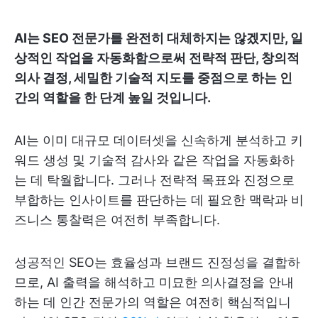
AI는 SEO 전문가를 완전히 대체하지는 않겠지만, 일
상적인 작업을 자동화함으로써 전략적 판단, 창의적
의사 결정, 세밀한 기술적 지도를 중점으로 하는 인
간의 역할을 한 단계 높일 것입니다.
AI는 이미 대규모 데이터셋을 신속하게 분석하고 키
워드 생성 및 기술적 감사와 같은 작업을 자동화하
는 데 탁월합니다. 그러나 전략적 목표와 진정으로
부합하는 인사이트를 판단하는 데 필요한 맥락과 비
즈니스 통찰력은 여전히 부족합니다.
성공적인 SEO는 효율성과 브랜드 진정성을 결합하
므로, AI 출력을 해석하고 미묘한 의사결정을 안내
하는 데 인간 전문가의 역할은 여전히 핵심적입니