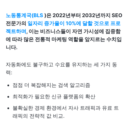
노동통계국(BLS
)은 2022년부터 2032년까지 SEO
전문가의
일자리 증가율이 10%에 달할 것으로 프로
젝트하며
, 이는 비즈니스들이 자연 가시성에 집중함
에 따라 많은 전통적 마케팅 역할을 앞지르는 수치입
니다.
자동화에도 불구하고 수요를 유지하는 세 가지 동
력:
점점 더 복잡해지는 검색 알고리즘
최적화가 필요한 신규 플랫폼의 확산
불확실한 경제 환경에서 자사 트래픽과 유료 트
래픽의 전략적 값 비교.