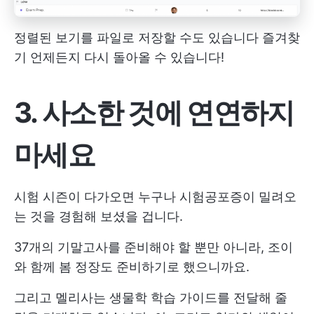
정렬된 보기를 파일로 저장할 수도 있습니다
즐겨찾
기
언제든지 다시 돌아올 수 있습니다!
3. 사소한 것에 연연하지
마세요
시험 시즌이 다가오면 누구나 시험공포증이 밀려오
는 것을 경험해 보셨을 겁니다.
37개의 기말고사를 준비해야 할 뿐만 아니라, 조이
와 함께 봄 정장도 준비하기로 했으니까요.
그리고 멜리사는 생물학 학습 가이드를 전달해 줄