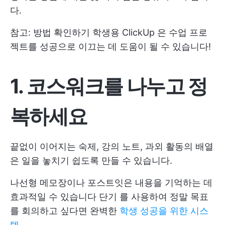
다.
참고: 방법 확인하기
학생용 ClickUp
은 수업 프로
젝트를 성공으로 이끄는 데 도움이 될 수 있습니다!
1. 코스워크를 나누고 정
복하세요
끝없이 이어지는 숙제, 강의 노트, 과외 활동의 배열
은 일을 놓치기 쉽도록 만들 수 있습니다.
나선형 메모장이나 포스트잇은 내용을 기억하는 데
효과적일 수 있습니다
단기
를 사용하여 정말 목표
를 회의하고 싶다면 완벽한
학생 성공을 위한 시스
템
.