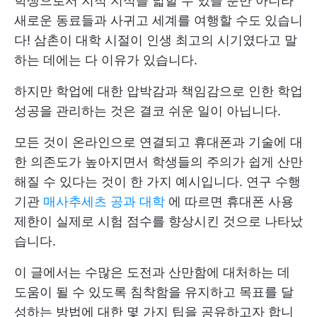
학생으로서 지적 지식을 넓힐 수 있을 뿐만 아니라
새로운 동료들과 사귀고 세계를 여행할 수도 있습니
다! 삼촌이 대학 시절이 인생 최고의 시기였다고 말
하는 데에는 다 이유가 있습니다.
하지만 학업에 대한 압박감과 책임감으로 인한 학업
성공을 관리하는 것은 결코 쉬운 일이 아닙니다.
모든 것이 온라인으로 연결되고 휴대폰과 기술에 대
한 의존도가 높아지면서 학생들의 주의가 쉽게 산만
해질 수 있다는 것이 한 가지 예시입니다. 연구 수행
기관
매사추세츠 공과 대학
에 따르면 휴대폰 사용
제한이 실제로 시험 점수를 향상시킨 것으로 나타났
습니다.
이 글에서는 수많은 도전과 산만함에 대처하는 데
도움이 될 수 있도록 침착함을 유지하고 목표를 달
성하는 방법에 대한 몇 가지 팁을 공유하고자 합니