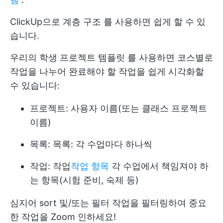
ClickUp으로
계층 구조
를 사용하면 쉽게 할 수 있
습니다.
우리의
학생 프로젝트 템플릿
를 사용하면 코스별로
작업을 나누어 완료해야 할 작업을 쉽게 시각화할
수 있습니다:
프로젝트: 사용자 이름(또는 클래스 프로젝트
이름)
목록: 목록: 각 수업마다 하나씩
작업: 작업
작업 항목
각 수업에서 책임져야 하
는 항목(시험 준비, 숙제 등)
심지어
sort
및/또는
필터
작업을 필터링하여 중요
한 작업을 Zoom 인하세요!