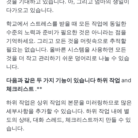
것을 기대하고 있습니다. 아, 그리고 엄마의 생일이
다가오고 있습니다.
학교에서 스트레스를 받을 때 모든 작업에 동일한
수준의 노력과 준비가 필요한 것은 아니라는 점을
기억하세요. 그리고 모든 것을 머릿속으로 추적할
필요는 없습니다. 올바른 시스템을 사용하면 모든
것을 더 작고 관리하기 쉬운 덩어리로 나눌 수 있습
니다.
다음과 같은 두 가지 기능이 있습니다
하위 작업
and
체크리스트
.**
하위 작업은 상위 작업의 본문을 미러링하므로 많은
세부사항을 추가할 수 있습니다. 하위 작업 내에 별
도의 상태, 대화 스레드, 체크리스트까지 만들 수 있
습니다.