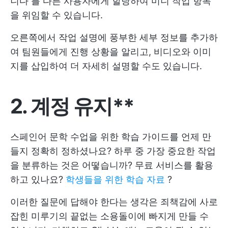
니다
를 다른 사용자에게 할당하여 미니 작업 항목
을 위임할 수 있습니다.
오른쪽에서 작업 설명에 풍부한 세부 정보를 추가하
여 팀원들에게 진행 상황을 알리고, 비디오와 이미
지를 삽입하여 더 자세히 설명할 수도 있습니다.
2. 계정 유지**
스페인어 문학 수업을 위한 학습 가이드를 언제 만
들지 정확히 정하셨나요? 하루 중 가장 중요한 작업
을 분류하는 것은 어떻습니까? 무료 서비스를 활용
하고 있나요?
학생들을 위한 학습 자료
?
이러한 질문에 답해야 한다는 생각은 죄책감에 사로
잡힌 미루기의 끝없는 소용돌이에 빠지게 만들 수