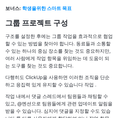
보너스:
학생을위한 스마트 목표
그룹 프로젝트 구성
구조를 설정한 후에는 그룹 작업을 효과적으로 협업
할 수 있는 방법을 찾아야 합니다. 동료들과 소통할
수 있는 하나의 중심 장소를 찾는 것도 중요하지만,
여러 사람에게 작업 항목을 위임하는 데 도움이 되
는 도구를 찾는 것도 중요합니다.
다행히도 ClickUp을 사용하면 이러한 조직을 단순
하고 응집력 있게 유지할 수 있습니다
작업
.
작업 내에서 댓글 스레드에서 팀원들과 채팅할 수
있고, @멘션으로 팀원들에게 관련 업데이트 알림을
받을 수 있습니다. 심지어
댓글을 지정할 수도 있습