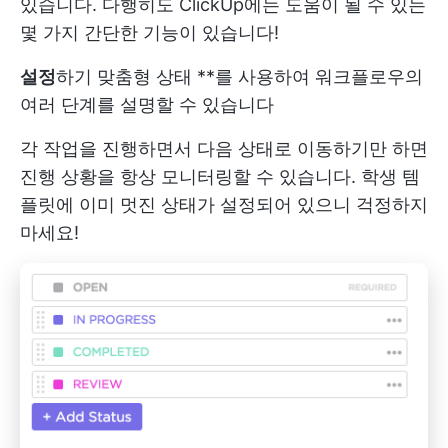
있습니다. 다행히도 ClickUp에는 도움이 될 수 있는
몇 가지 간단한 기능이 있습니다!
설정
하기
맞춤형 상태
**를 사용하여 워크플로우의
여러 단계를 설명할 수 있습니다
각 작업을 진행하면서 다음 상태로 이동하기만 하면
진행 상황을 항상 모니터링할 수 있습니다. 학생 템
플릿에 이미 멋진 상태가 설정되어 있으니 걱정하지
마세요!