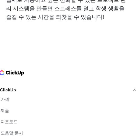
리 시스템을 만들면 스트레스를 덜고 학생 생활을
즐길 수 있는 시간을 되찾을 수 있습니다!
ClickUp Logo
ClickUp
가격
제품
다운로드
도움말 문서