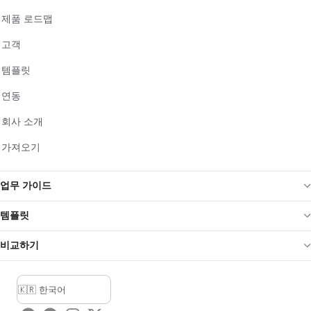
제품 로드맵
고객
템플릿
연동
회사 소개
가져오기
업무 가이드
템플릿
비교하기