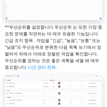
**우선순위를 설정합니다
우선순위
는 또한 가장 중
요한 문제를 직면하는 데 매우 유용한 기능입니다
긴급 조치 항목
. 작업을 "긴급", "높음", "보통" 또는
"낮음"의 우선순위로 분류한 다음 목록 보기에서 정
렬하여 위에서 아래로 정렬된 작업을 확인합니다.
우선순위를 정하는 것은 좋은 계획을 세울 때 매우
중요합니다
시간 관리 전략
.