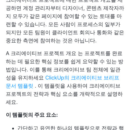
공하면 계정 관리자부터 디자이너, 콘텐츠 제작자까
지 모두가 같은 페이지에 참여할 수 있는 토대를 마
련할 수 있습니다. 모든 사람이 프로세스의 일부가
되지만 모든 팀원이 클라이언트 회의나 통화와 같은
중요한 측면에 참여하는 것은 아닙니다.
A
크리에이티브 프로젝트 개요
는 프로젝트를 완료
하는 데 필요한 핵심 정보를 쉽게 요약할 수 있는 방
법입니다. 이를 통해 크리에이티브 팀 전체에 일관
성을 유지하세요
ClickUp의 크리에이티브 브리프
문서 템플릿
. 이 템플릿을 사용하여 크리에이티브
프로젝트의 전략과 핵심 요소를 개략적으로 설명하
세요.
이 템플릿의 주요 요소:
간단하고 유연한 하나의 템플릿으로 전략과 핵