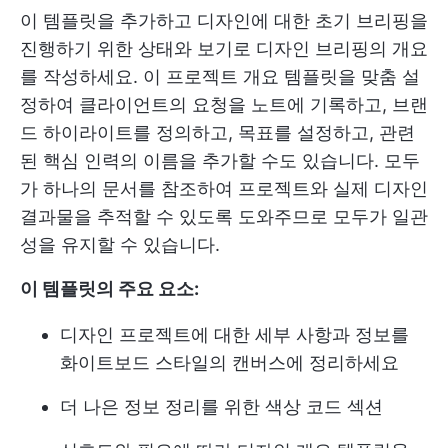
이 템플릿을 추가하고 디자인에 대한 초기 브리핑을
진행하기 위한 상태와 보기로 디자인 브리핑의 개요
를 작성하세요. 이 프로젝트 개요 템플릿을 맞춤 설
정하여 클라이언트의 요청을 노트에 기록하고, 브랜
드 하이라이트를 정의하고, 목표를 설정하고, 관련
된 핵심 인력의 이름을 추가할 수도 있습니다. 모두
가 하나의 문서를 참조하여 프로젝트와 실제 디자인
결과물을 추적할 수 있도록 도와주므로 모두가 일관
성을 유지할 수 있습니다.
이 템플릿의 주요 요소:
디자인 프로젝트에 대한 세부 사항과 정보를
화이트보드 스타일의 캔버스에 정리하세요
더 나은 정보 정리를 위한 색상 코드 섹션