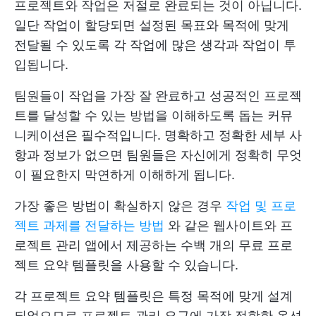
프로젝트와 작업은 저절로 완료되는 것이 아닙니다.
일단 작업이 할당되면 설정된 목표와 목적에 맞게
전달될 수 있도록 각 작업에 많은 생각과 작업이 투
입됩니다.
팀원들이 작업을 가장 잘 완료하고 성공적인 프로젝
트를 달성할 수 있는 방법을 이해하도록 돕는 커뮤
니케이션은 필수적입니다. 명확하고 정확한 세부 사
항과 정보가 없으면 팀원들은 자신에게 정확히 무엇
이 필요한지 막연하게 이해하게 됩니다.
가장 좋은 방법이 확실하지 않은 경우
작업 및 프로
젝트 과제를 전달하는 방법
와 같은 웹사이트와 프
로젝트 관리 앱에서 제공하는 수백 개의 무료 프로
젝트 요약 템플릿을 사용할 수 있습니다.
각 프로젝트 요약 템플릿은 특정 목적에 맞게 설계
되었으므로 프로젝트 관리 요구에 가장 적합한 옵션