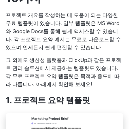
프로젝트 개요를 작성하는 데 도움이 되는 다양한
무료 템플릿이 있습니다. 일부 템플릿은 MS Word
와 Google Docs를 통해 쉽게 액세스할 수 있습니
다. 각 프로젝트 요약 예시는 무료로 다운로드할 수
있으며 언제든지 쉽게 편집할 수 있습니다.
그 외에도 생산성 플랫폼과 ClickUp과 같은 프로젝
트 관리 솔루션에서 제공하는 템플릿도 있습니다.
각 무료 프로젝트 요약 템플릿은 목적과 용도에 따
라 다릅니다. 아래에서 확인해 보세요!
1. 프로젝트 요약 템플릿