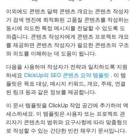
이외에도
콘텐츠 달력
콘텐츠 개요는 콘텐츠 작성자
가 검색 엔진에 최적화된 고품질 콘텐츠를 작성하는
동시에 의도한 특정 메시지를 전달할 수 있도록 도
와줍니다. 콘텐츠 작성자에게 콘텐츠 프로젝트 개요
를 제공하면 콘텐츠 작성자가 필요한 콘텐츠의 구조
와 의도를 이해하는 데 도움이 됩니다.
다음을 사용하여 작성자가 전략과 일치하도록 지원
하세요
ClickUp의 SEO 콘텐츠 요약 템플릿
. 이 템
플릿은 목표 대상, 메시지 키워드, 개요, 주제, 연결
된 링크 등과 같은 정보를 제공합니다.
이 문서 템플릿을 ClickUp 작업 공간에 추가하여 액
세스하세요. 이 템플릿은 사용자 또는 프로젝트 관
리자가 콘텐츠의 범위와 요구사항에 따라 맞춤형으
로 작성할 수 있는 간단한 빈칸 채우기 문서입니다.