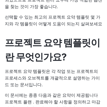
을 찾는 것이 가장 좋습니다.
선택할 수 있는 최고의 프로젝트 요약 템플릿 몇 가
지와 각 템플릿이 어떻게 도움이 되는지 살펴보세요
프로젝트 요약 템플릿이
란 무엇인가요?
프로젝트 요약 템플릿은 각 작업 또는 프로젝트의
프로세스와 오브젝트를 개괄적으로 설명하는 가이
드 또는 문서입니다.
이 문서에는 종종 다음과 같은 요약이 제공됩니다
프로젝트 플랜
. 완료해야 할 사항을 정의하고 마감