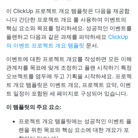
이 ClickUp 프로젝트 개요 템플릿은 다음을 제공합
니다
간단한 프로젝트 개요
를 사용하여 이벤트의
핵심 요소와 목표를 정리하세요. 성공적인 이벤트를
플랜하고 다음과 같은 과제를 파악하세요
ClickUp
의 이벤트 프로젝트 개요 템플릿
문서.
이벤트에 대한 프로젝트 개요를 작성하면 모든 이해
관계자를 목표에 맞게 조정하고
플랜 시작하기
특정
오브젝트를 염두에 두고 기획을 시작하세요. 프로젝
트 개요 템플릿은 이벤트 개요, 프로젝트 요약, 이벤
트 일정이 포함된 세 페이지로 구성되어 있습니다.
이 템플릿의 주요 요소:
프로젝트 개요 템플릿에는 성공적인 이벤트 플
랜을 위한 목표와 핵심 요소에 대한 개요가 포