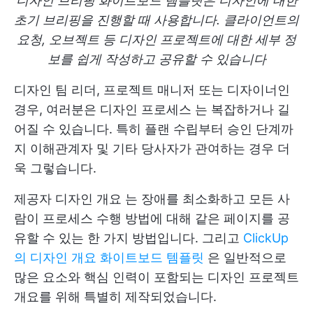
디자인 브리핑 화이트보드 템플릿은 디자인에 대한
초기 브리핑을 진행할 때 사용합니다. 클라이언트의
요청, 오브젝트 등 디자인 프로젝트에 대한 세부 정
보를 쉽게 작성하고 공유할 수 있습니다
디자인 팀 리더, 프로젝트 매니저 또는 디자이너인
경우, 여러분은
디자인 프로세스
는 복잡하거나 길
어질 수 있습니다. 특히 플랜 수립부터 승인 단계까
지 이해관계자 및 기타 당사자가 관여하는 경우 더
욱 그렇습니다.
제공자
디자인 개요
는 장애를 최소화하고 모든 사
람이 프로세스 수행 방법에 대해 같은 페이지를 공
유할 수 있는 한 가지 방법입니다. 그리고
ClickUp
의 디자인 개요 화이트보드 템플릿
은 일반적으로
많은 요소와 핵심 인력이 포함되는 디자인 프로젝트
개요를 위해 특별히 제작되었습니다.