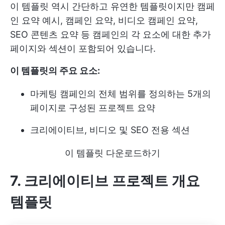
이 템플릿 역시 간단하고 유연한 템플릿이지만 캠페
인 요약 예시, 캠페인 요약, 비디오 캠페인 요약,
SEO 콘텐츠 요약 등 캠페인의 각 요소에 대한 추가
페이지와 섹션이 포함되어 있습니다.
이 템플릿의 주요 요소:
마케팅 캠페인의 전체 범위를 정의하는 5개의
페이지로 구성된 프로젝트 요약
크리에이티브, 비디오 및 SEO 전용 섹션
이 템플릿 다운로드하기
7. 크리에이티브 프로젝트 개요
템플릿