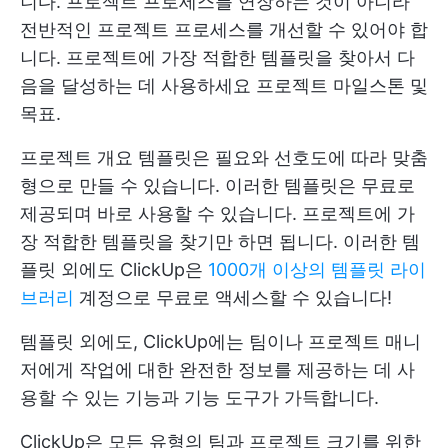
니다. 프로젝트 프로세스를 연장하는 것이 아니라
전반적인 프로젝트 프로세스를 개선할 수 있어야 합
니다. 프로젝트에 가장 적합한 템플릿을 찾아서 다
음을 달성하는 데 사용하세요
프로젝트 마일스톤
및
목표.
프로젝트 개요 템플릿은 필요와 선호도에 따라 맞춤
형으로 만들 수 있습니다. 이러한 템플릿은 무료로
제공되며 바로 사용할 수 있습니다. 프로젝트에 가
장 적합한 템플릿을 찾기만 하면 됩니다. 이러한 템
플릿 외에도 ClickUp은
1000개 이상의 템플릿 라이
브러리
계정으로 무료로 액세스할 수 있습니다!
템플릿 외에도, ClickUp에는 팀이나 프로젝트 매니
저에게 작업에 대한 완전한 정보를 제공하는 데 사
용할 수 있는 기능과 기능 도구가 가득합니다.
ClickUp은 모든 유형의 팀과 프로젝트 크기를 위한