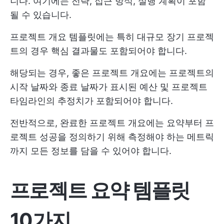
니다. 여기에는 전략, 접근 방식, 실행 계획이 포함
될 수 있습니다.
프로젝트 개요 템플릿에는 특히 대규모 장기 프로젝
트의 경우 핵심 결과물도 포함되어야 합니다.
해당되는 경우, 좋은 프로젝트 개요에는 프로젝트의
시작 날짜와 종료 날짜가 표시된 예산 및 프로젝트
타임라인의 추정치가 포함되어야 합니다.
전반적으로, 완료한 프로젝트 개요에는 요약부터 프
로젝트 성공을 정의하기 위해 측정해야 하는 메트릭
까지 모든 정보를 담을 수 있어야 합니다.
프로젝트 요약 템플릿
10가지