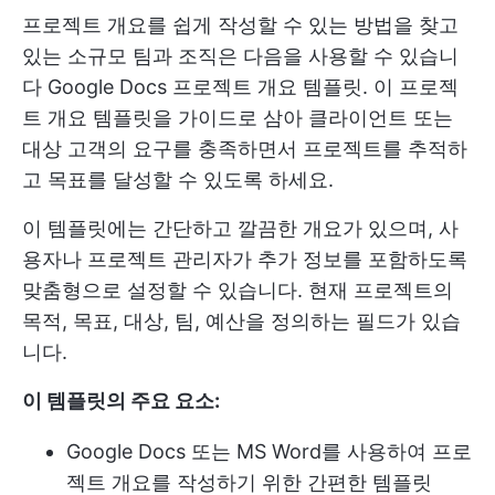
프로젝트 개요를 쉽게 작성할 수 있는 방법을 찾고
있는 소규모 팀과 조직은 다음을 사용할 수 있습니
다
Google Docs
프로젝트 개요 템플릿. 이 프로젝
트 개요 템플릿을 가이드로 삼아 클라이언트 또는
대상 고객의 요구를 충족하면서 프로젝트를 추적하
고 목표를 달성할 수 있도록 하세요.
이 템플릿에는 간단하고 깔끔한 개요가 있으며, 사
용자나 프로젝트 관리자가 추가 정보를 포함하도록
맞춤형으로 설정할 수 있습니다. 현재 프로젝트의
목적, 목표, 대상, 팀, 예산을 정의하는 필드가 있습
니다.
이 템플릿의 주요 요소:
Google Docs 또는 MS Word를 사용하여 프로
젝트 개요를 작성하기 위한 간편한 템플릿