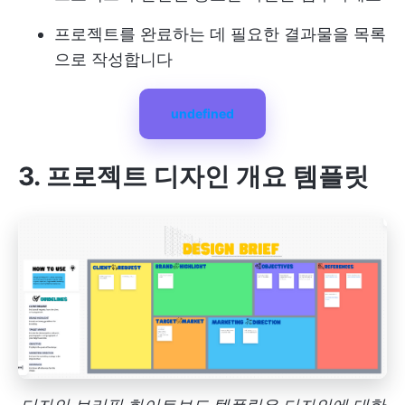
프로젝트를 완료하는 데 필요한 결과물을 목록
으로 작성합니다
undefined
3. 프로젝트 디자인 개요 템플릿