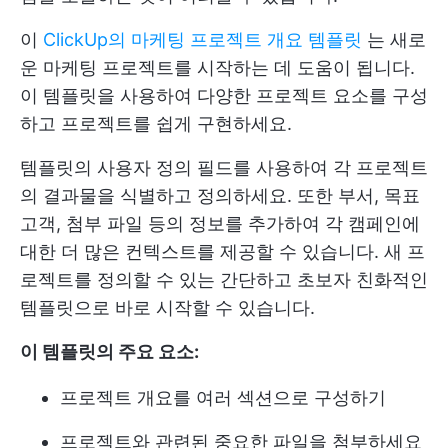
이
ClickUp의 마케팅 프로젝트 개요 템플릿
는 새로
운 마케팅 프로젝트를 시작하는 데 도움이 됩니다.
이 템플릿을 사용하여 다양한 프로젝트 요소를 구성
하고 프로젝트를 쉽게 구현하세요.
템플릿의 사용자 정의 필드를 사용하여 각 프로젝트
의 결과물을 식별하고 정의하세요. 또한 부서, 목표
고객, 첨부 파일 등의 정보를 추가하여 각 캠페인에
대한 더 많은 컨텍스트를 제공할 수 있습니다. 새 프
로젝트를 정의할 수 있는 간단하고 초보자 친화적인
템플릿으로 바로 시작할 수 있습니다.
이 템플릿의 주요 요소:
프로젝트 개요를 여러 섹션으로 구성하기
프로젝트와 관련된 중요한 파일을 첨부하세요