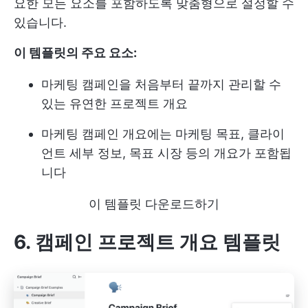
요한 모든 요소를 포함하도록 맞춤형으로 설정할 수
있습니다.
이 템플릿의 주요 요소:
마케팅 캠페인을 처음부터 끝까지 관리할 수
있는 유연한 프로젝트 개요
마케팅 캠페인 개요에는 마케팅 목표, 클라이
언트 세부 정보, 목표 시장 등의 개요가 포함됩
니다
이 템플릿 다운로드하기
6. 캠페인 프로젝트 개요 템플릿