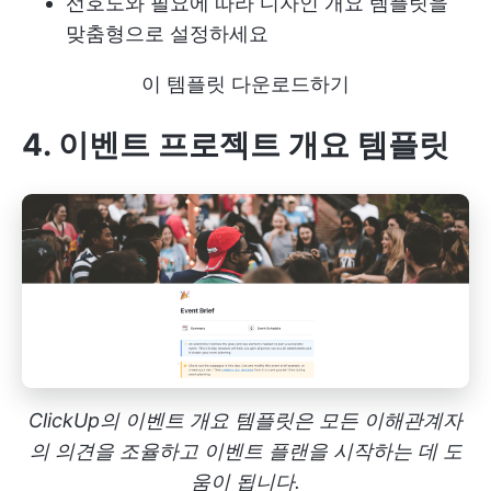
선호도와 필요에 따라 디자인 개요 템플릿을
맞춤형으로 설정하세요
이 템플릿 다운로드하기
4. 이벤트 프로젝트 개요 템플릿
ClickUp의 이벤트 개요 템플릿은 모든 이해관계자
의 의견을 조율하고 이벤트 플랜을 시작하는 데 도
움이 됩니다.