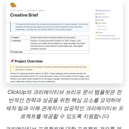
ClickUp의 크리에이티브 브리프 문서 템플릿은 전
반적인 전략과 성공을 위한 핵심 요소를 요약하여
제작 팀과 이해 관계자가 성공적인 크리에이티브 프
로젝트를 제공할 수 있도록 지원합니다
크리에이티브 프로젝트에 대한 프로젝트 개요를 제