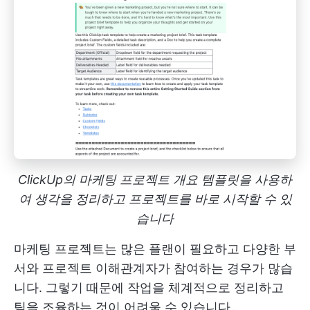
ClickUp의 마케팅 프로젝트 개요 템플릿을 사용하
여 생각을 정리하고 프로젝트를 바로 시작할 수 있
습니다
마케팅 프로젝트는 많은 플랜이 필요하고 다양한 부
서와 프로젝트 이해관계자가 참여하는 경우가 많습
니다. 그렇기 때문에 작업을 체계적으로 정리하고
팀을 조율하는 것이 어려울 수 있습니다.