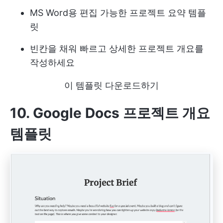
MS Word용 편집 가능한 프로젝트 요약 템플
릿
빈칸을 채워 빠르고 상세한 프로젝트 개요를
작성하세요
이 템플릿 다운로드하기
10. Google Docs 프로젝트 개요
템플릿