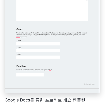
Google Docs를 통한 프로젝트 개요 템플릿