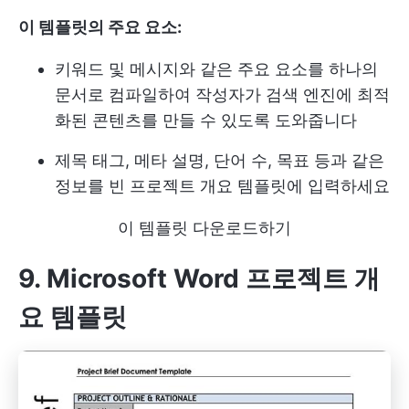
이 템플릿의 주요 요소:
키워드 및 메시지와 같은 주요 요소를 하나의
문서로 컴파일하여 작성자가 검색 엔진에 최적
화된 콘텐츠를 만들 수 있도록 도와줍니다
제목 태그, 메타 설명, 단어 수, 목표 등과 같은
정보를 빈 프로젝트 개요 템플릿에 입력하세요
이 템플릿 다운로드하기
9. Microsoft Word 프로젝트 개
요 템플릿