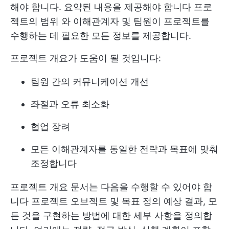
해야 합니다. 요약된 내용을 제공해야 합니다
프로
젝트의 범위
와 이해관계자 및 팀원이 프로젝트를
수행하는 데 필요한 모든 정보를 제공합니다.
프로젝트 개요가 도움이 될 것입니다:
팀원 간의 커뮤니케이션 개선
좌절과 오류 최소화
협업 장려
모든 이해관계자를 동일한 전략과 목표에 맞춰
조정합니다
프로젝트 개요 문서는 다음을 수행할 수 있어야 합
니다
프로젝트 오브젝트 및 목표 정의
예상 결과, 모
든 것을 구현하는 방법에 대한 세부 사항을 정의합