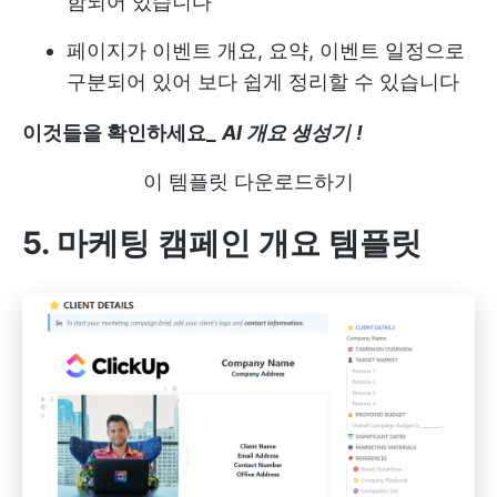
함되어 있습니다
페이지가 이벤트 개요, 요약, 이벤트 일정으로
구분되어 있어 보다 쉽게 정리할 수 있습니다
이것들을 확인하세요_
AI 개요 생성기
!
이 템플릿 다운로드하기
5. 마케팅 캠페인 개요 템플릿