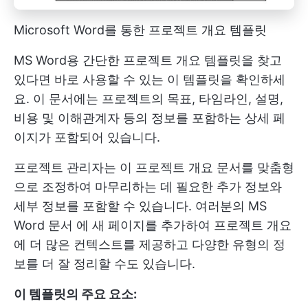
Microsoft Word를 통한 프로젝트 개요 템플릿
MS Word용 간단한 프로젝트 개요 템플릿을 찾고
있다면 바로 사용할 수 있는 이 템플릿을 확인하세
요. 이 문서에는 프로젝트의 목표, 타임라인, 설명,
비용 및 이해관계자 등의 정보를 포함하는 상세 페
이지가 포함되어 있습니다.
프로젝트 관리자는 이 프로젝트 개요 문서를 맞춤형
으로 조정하여 마무리하는 데 필요한 추가 정보와
세부 정보를 포함할 수 있습니다. 여러분의
MS
Word 문서
에 새 페이지를 추가하여 프로젝트 개요
에 더 많은 컨텍스트를 제공하고 다양한 유형의 정
보를 더 잘 정리할 수도 있습니다.
이 템플릿의 주요 요소: