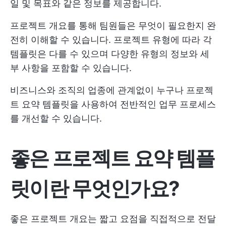
일 및 목표와 같은 정보를 제공합니다.
프로젝트 개요를 통해 팀원들은 무엇이 필요한지 완
전히 이해할 수 있습니다. 프로젝트 유형에 따라 각
템플릿은 다를 수 있으며 다양한 유형의 정보와 세
부 사항을 포함할 수 있습니다.
비즈니스와 조직의 업종에 관계없이 누구나 프로젝
트 요약 템플릿을 사용하여 전반적인 업무 프로세스
를 개선할 수 있습니다.
좋은 프로젝트 요약 템플
릿이란 무엇인가요?
좋은 프로젝트 개요는 짧고 요점을 직접적으로 전달