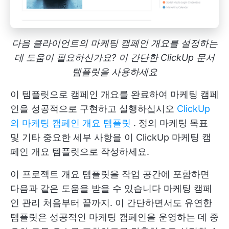
다음 클라이언트의 마케팅 캠페인 개요를 설정하는
데 도움이 필요하신가요? 이 간단한 ClickUp 문서
템플릿을 사용하세요
이 템플릿으로 캠페인 개요를 완료하여 마케팅 캠페
인을 성공적으로 구현하고 실행하십시오
ClickUp
의 마케팅 캠페인 개요 템플릿
. 정의
마케팅 목표
및 기타 중요한 세부 사항을 이 ClickUp 마케팅 캠
페인 개요 템플릿으로 작성하세요.
이 프로젝트 개요 템플릿을 작업 공간에 포함하면
다음과 같은 도움을 받을 수 있습니다
마케팅 캠페
인 관리
처음부터 끝까지. 이 간단하면서도 유연한
템플릿은 성공적인 마케팅 캠페인을 운영하는 데 중