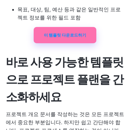
목표, 대상, 팀, 예산 등과 같은 일반적인 프로
젝트 정보를 위한 필드 포함
이 템플릿 다운로드하기
바로 사용 가능한 템플릿
으로 프로젝트 플랜을 간
소화하세요
프로젝트 개요 문서를 작성하는 것은 모든 프로젝트
에서 중요한 부분입니다. 하지만 쉽고 간단해야 합