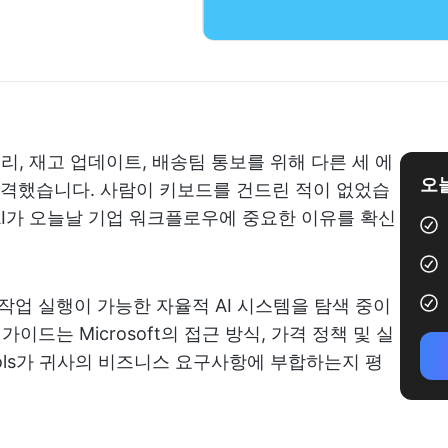
처리, 재고 업데이트, 배송팀 통보를 위해 다른 세 에
오늘
격했습니다. 사람이 키보드를 건드린 적이 없었습
트형 AI가 오늘날 기업 워크플로우에 중요한 이유를 확신
작업 실행이 가능한 자율적 AI 시스템을 탐색 중이
이드는 Microsoft의 접근 방식, 가격 정책 및 실
ools가 귀사의 비즈니스 요구사항에 부합하는지 평