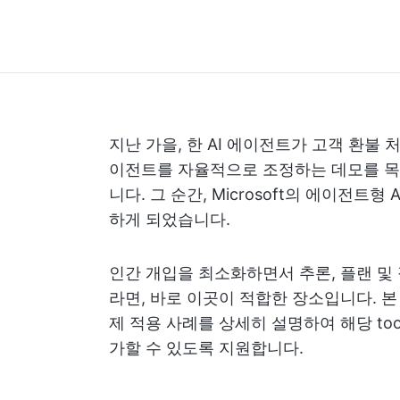
지난 가을, 한 AI 에이전트가 고객 환불 
이전트를 자율적으로 조정하는 데모를 목
니다. 그 순간, Microsoft의 에이전
하게 되었습니다.
인간 개입을 최소화하면서 추론, 플랜 및 
라면, 바로 이곳이 적합한 장소입니다. 본 가
제 적용 사례를 상세히 설명하여 해당 t
가할 수 있도록 지원합니다.