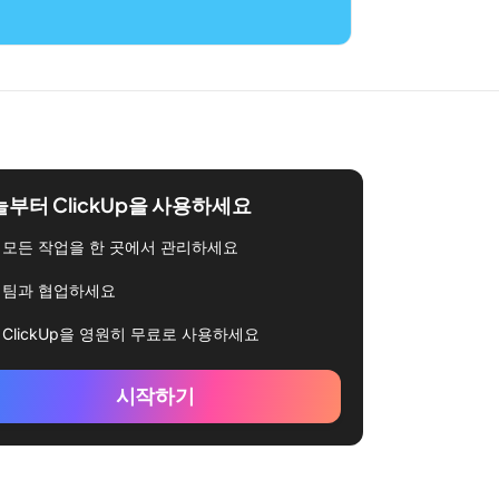
부터 ClickUp을 사용하세요
모든 작업을 한 곳에서 관리하세요
팀과 협업하세요
ClickUp을 영원히 무료로 사용하세요
시작하기