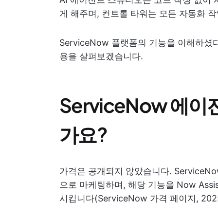
게 해주며, 컨트롤 타워는 모든 자동화 
ServiceNow 플랫폼의 기능을 이해하
용을 살펴보겠습니다.
ServiceNow 에
가요?
가격은 공개되지 않았습니다. Service
으로 마케팅하며, 해당 기능을 Now Ass
시킵니다(ServiceNow 가격 페이지, 202