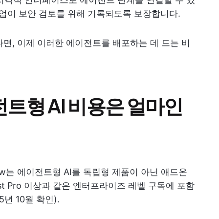
작업이 보안 검토를 위해 기록되도록 보장합니다.
셨다면, 이제 이러한 에이전트를 배포하는 데 드는 비
이전트형 AI 비용은 얼마인
Now는 에이전트형 AI를 독립형 제품이 아닌 애드온
ist Pro 이상과 같은 엔터프라이즈 레벨 구독에 포함
5년 10월 확인).