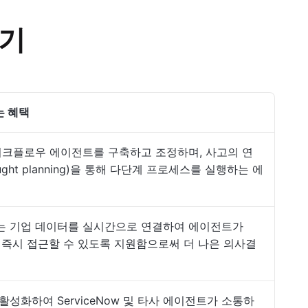
보기
는 혜택
I 워크플로우 에이전트를 구축하고 조정하며, 사고의 연
hought planning)을 통해 다단계 프로세스를 실행하는 에
는 기업 데이터를 실시간으로 연결하여 에이전트가
이터에 즉시 접근할 수 있도록 지원함으로써 더 나은 의사결
성화하여 ServiceNow 및 타사 에이전트가 소통하