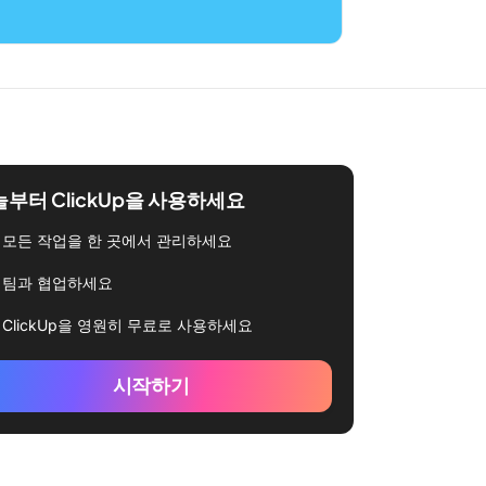
부터 ClickUp을 사용하세요
모든 작업을 한 곳에서 관리하세요
팀과 협업하세요
ClickUp을 영원히 무료로 사용하세요
시작하기