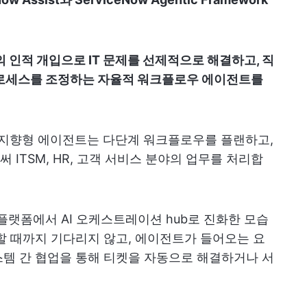
한의 인적 개입으로 IT 문제를 선제적으로 해결하고, 직
프로세스를 조정하는 자율적 워크플로우 에이전트를
 지향형 에이전트는 다단계 워크플로우를 플랜하고,
ITSM, HR, 고객 서비스 분야의 업무를 처리합
 플랫폼에서 AI 오케스트레이션 hub로 진화한 모습
할 때까지 기다리지 않고, 에이전트가 들어오는 요
템 간 협업을 통해 티켓을 자동으로 해결하거나 서