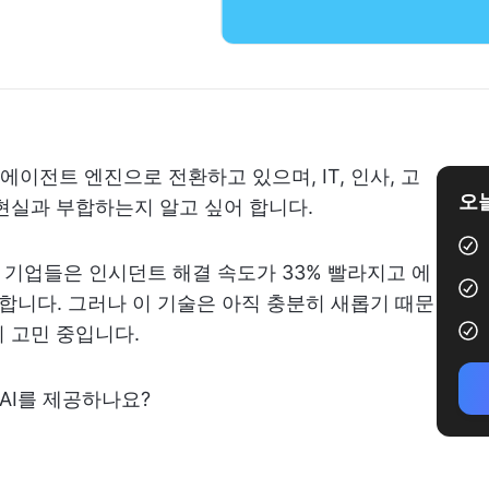
이전트 엔진으로 전환하고 있으며, IT, 인사, 고
오늘
현실과 부합하는지 알고 싶어 합니다.
 기업들은 인시던트 해결 속도가 33% 빨라지고 에
합니다. 그러나 이 기술은 아직 충분히 새롭기 때문
 고민 중입니다.
 AI를 제공하나요?