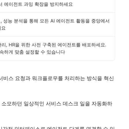
서 에이전트 과잉 확장을 방지하세요
, 성능 분석을 통해 모든 AI 에이전트 활동을 중앙에서
세요
 관리, HR을 위한 사전 구축된 에이전트를 배포하세요.
속하게 맞춤 설정할 수 있습니다
직이 서비스 요청과 워크플로우를 처리하는 방식을 혁신
 소모하던 일상적인 서비스 데스크 일을 자동화하
 시각적 인터페이스로 에이전트 단계를 연결할 수 있