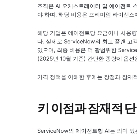
조직은 AI 오케스트레이터 및 에이전트
야 하며, 해당 비용은 프리미엄 라이선스
해당 기업은 에이전트당 요금이나 사용량
다. 실제로 ServiceNow의 최고 플랜
있으며, 최종 비용은 더 광범위한 Serv
(2025년 10월 기준) 간단한 종량제 옵
가격 정책을 이해한 후에는 장점과 잠재적
키 이점과 잠재적 
ServiceNow의 에이전트형 AI는 의미