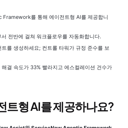
entic Framework를 통해 에이전트형 AI를 제공합니
스 부서 전반에 걸쳐 워크플로우를 자동화합니다.
트를 생성하세요; 컨트롤 타워가 규정 준수를 보
해결 속도가 33% 빨라지고 에스컬레이션 건수가
트형 AI를 제공하나요?
w Assist와 ServiceNow Agentic Framework