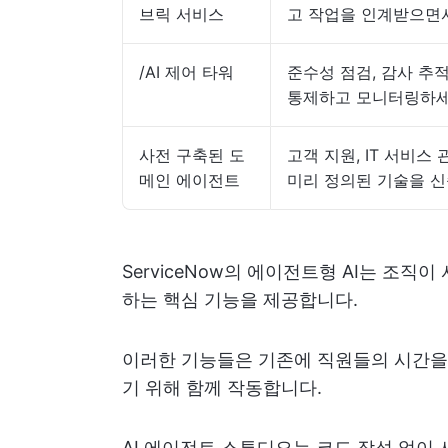
브릭 서비스
고 작업을 인계받으면
/AI 제어 타워
준수성 점검, 감사 추적
통제하고 모니터링하
사전 구축된 도
고객 지원, IT 서비스
메인 에이전트
미리 정의된 기술을 신
ServiceNow의 에이전트형 AI는 조
하는 핵심 기능을 제공합니다.
이러한 기능들은 기존에 직원들의 시간을
기 위해 함께 작동합니다.
AI 에이전트 스튜디오는 코드 작성 없이