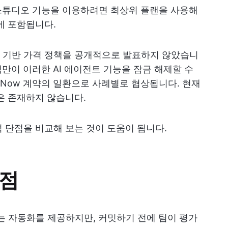
 스튜디오 기능을 이용하려면 최상위 플랜을 사용해
에 포함됩니다.
 기반 가격 정책을 공개적으로 발표하지 않았습니
 고객만이 이러한 AI 에이전트 기능을 잠금 해제할 수
iceNow 계약의 일환으로 사례별로 협상됩니다. 현재
션은 존재하지 않습니다.
 단점을 비교해 보는 것이 도움이 됩니다.
단점
 있는 자동화를 제공하지만, 커밋하기 전에 팀이 평가