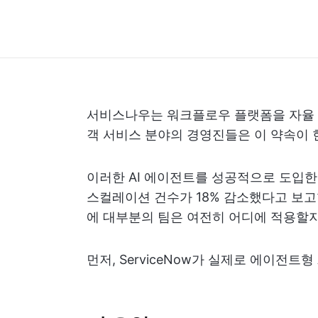
서비스나우는 워크플로우 플랫폼을 자율 에
객 서비스 분야의 경영진들은 이 약속이 
이러한 AI 에이전트를 성공적으로 도입한
스컬레이션 건수가 18% 감소했다고 보고
에 대부분의 팀은 여전히 어디에 적용할지
먼저, ServiceNow가 실제로 에이전트형