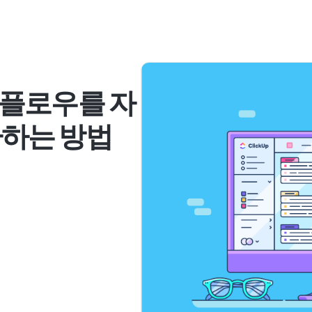
플로우를 자
환하는 방법