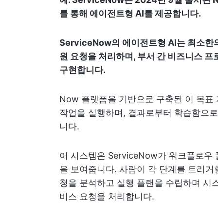
를 통해 에이전트형 AI를 제공합니다.
ServiceNow의 에이전트형 AI는 최소
원 요청을 처리하며, 부서 간 비즈니스 
구현합니다.
Now 플랫폼을 기반으로 구축된 이 목표
작업을 실행하며, 결과로부터 학습함으로써 
니다.
이 시스템은 ServiceNow가 워크플로우
을 보여줍니다. 사람이 각 단계를 트리거
청을 분석하고 실행 플랜을 수립하며 시스
비스 요청을 처리합니다.