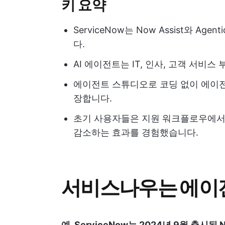
키 요약
ServiceNow는 Now Assist와 Ag
다.
AI 에이전트는 IT, 인사, 고객 서비
에이전트 스튜디오로 코딩 없이 에이전
장합니다.
초기 사용자들은 지원 워크플로우에서 
감소하는 효과를 경험했습니다.
서비스나우는 에이전
예. ServiceNow는 2024년 9월 출시된 No