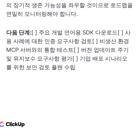
의 장기적 생존 가능성을 좌우할 것이므로 로드맵을
면밀히 모니터링해야 합니다.
다음 단계:
[ ] 주요 개발 언어용 SDK 다운로드[ ] 사
용 사례에 대한 인증 요구사항 검토[ ] 비생산 환경
MCP 서버와의 통합 테스트[ ] 버전 업데이트 주기
및 유지보수 요구사항 평가[ ] 기업 배포 시나리오
를 위한 보안 검토 플랜 수립
ClickUp Logo