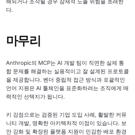
해되거나 조작될 경우 잠재적 노출 위험을 초래한
다.
마무리
Anthropic의 MCP는 AI 개발 팀이 직면한 실제 통
합 문제를 해결하는 실용적이고 잘 설계된 프로토콜
을 제공합니다. 벤더 중립적 접근 방식과 포괄적인
언어 지원은 AI 툴체인을 표준화하려는 조직에게 매
력적인 선택지가 됩니다.
키 강점으로는 검증된 기업 도입 사례, 활발한 커뮤
니티 개발, 명확한 아키텍처적 이점이 있습니다. 보
안 강화 및 확장된 플랫폼 지원이 민감한 배포 환경