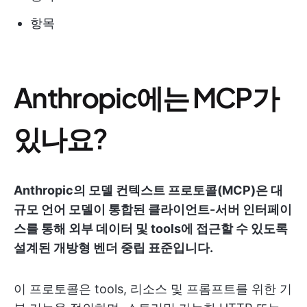
항목
Anthropic에는 MCP가
있나요?
Anthropic의 모델 컨텍스트 프로토콜(MCP)은 대
규모 언어 모델이 통합된 클라이언트-서버 인터페이
스를 통해 외부 데이터 및 tools에 접근할 수 있도록
설계된 개방형 벤더 중립 표준입니다.
이 프로토콜은 tools, 리소스 및 프롬프트를 위한 기