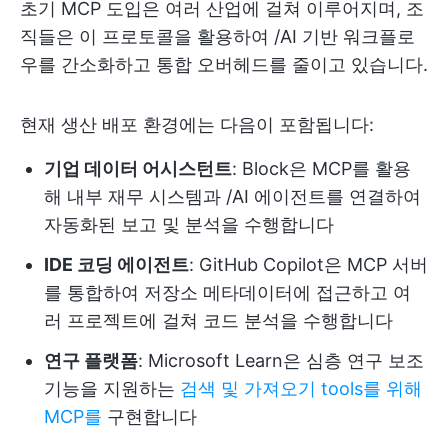
초기 MCP 도입은 여러 산업에 걸쳐 이루어지며, 조
직들은 이 프로토콜을 활용하여 /AI 기반 워크플로
우를 간소화하고 통합 오버헤드를 줄이고 있습니다.
현재 생산 배포 환경에는 다음이 포함됩니다:
기업 데이터 어시스턴트
: Block은 MCP를 활용
해 내부 재무 시스템과 /AI 에이전트를 연결하여
자동화된 보고 및 분석을 수행합니다
IDE 코딩 에이전트
: GitHub Copilot은 MCP 서버
를 통합하여 저장소 메타데이터에 접근하고 여
러 프로젝트에 걸쳐 코드 분석을 수행합니다
연구 플랫폼
: Microsoft Learn은 심층 연구 보조
기능을 지원하는
검색 및 가져오기 tools를 위해
MCP를
구현합니다