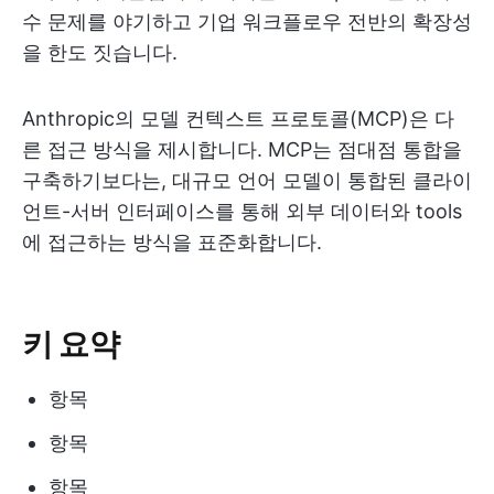
수 문제를 야기하고 기업 워크플로우 전반의 확장성
을 한도 짓습니다.
Anthropic의 모델 컨텍스트 프로토콜(MCP)은 다
른 접근 방식을 제시합니다. MCP는 점대점 통합을
구축하기보다는, 대규모 언어 모델이 통합된 클라이
언트-서버 인터페이스를 통해 외부 데이터와 tools
에 접근하는 방식을 표준화합니다.
키 요약
항목
항목
항목