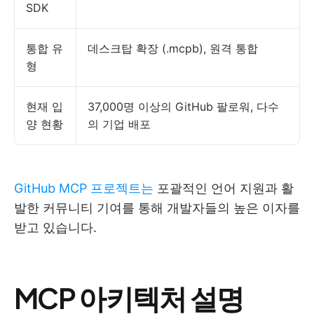
SDK
통합 유
데스크탑 확장 (.mcpb), 원격 통합
형
현재 입
37,000명 이상의 GitHub 팔로워, 다수
양 현황
의 기업 배포
GitHub MCP 프로젝트는
포괄적인 언어 지원과 활
발한 커뮤니티 기여를 통해 개발자들의 높은 이자를
받고 있습니다.
MCP 아키텍처 설명