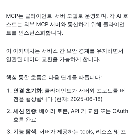
MCP는 클라이언트-서버 모델로 운영되며, 각 AI 호
스트는 외부 MCP 서버와 통신하기 위해 클라이언
트를 인스턴스화합니다.
이 아키텍처는 서비스 간 보안 경계를 유지하면서
일관된 데이터 교환을 가능하게 합니다.
핵심 통합 흐름은 다음 단계를 따릅니다:
연결 초기화
: 클라이언트가 서버와 프로토콜 버
전을 협상합니다 (현재: 2025-06-18)
세션 인증
: 베어러 토큰, API 키 교환 또는 OAuth
흐름 완료
기능 탐색
: 서버가 제공하는 tools, 리소스 및 프