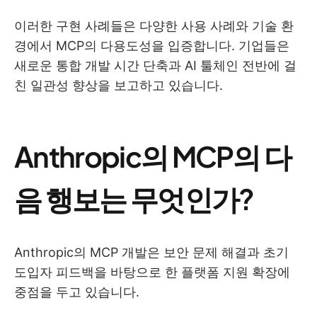
이러한 구현 사례들은 다양한 사용 사례와 기술 환
경에서 MCP의 다용도성을 입증합니다. 기업들은
새로운 통합 개발 시간 단축과 AI 툴체인 전반에 걸
친 일관성 향상을 보고하고 있습니다.
Anthropic의 MCP의 다
음 행보는 무엇인가?
Anthropic의 MCP 개발은 보안 문제 해결과 초기
도입자 피드백을 바탕으로 한 플랫폼 지원 확장에
중점을 두고 있습니다.