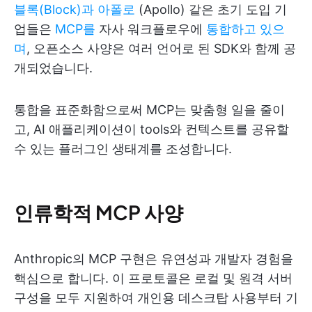
블록(Block)과 아폴로
(Apollo) 같은 초기 도입 기
업들은
MCP를
자사 워크플로우에
통합하고 있으
며
, 오픈소스 사양은 여러 언어로 된 SDK와 함께 공
개되었습니다.
통합을 표준화함으로써 MCP는 맞춤형 일을 줄이
고, AI 애플리케이션이 tools와 컨텍스트를 공유할
수 있는 플러그인 생태계를 조성합니다.
인류학적 MCP 사양
Anthropic의 MCP 구현은 유연성과 개발자 경험을
핵심으로 합니다. 이 프로토콜은 로컬 및 원격 서버
구성을 모두 지원하여 개인용 데스크탑 사용부터 기