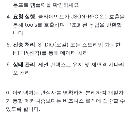
롬프트 템플릿을 확인하세요
요청 실행
: 클라이언트가 JSON-RPC 2.0 호출을
통해 tools를 호출하며 구조화된 응답을 반환합
니다
전송 처리
: STDIO(로컬) 또는 스트리밍 가능한
HTTP(원격)를 통해 데이터 처리
상태 관리
: 세션 컨텍스트 유지 및 재연결 시나리
오 처리
이 아키텍처는 관심사를 명확하게 분리하여 개발자
가 통합 메커니즘보다는 비즈니스 로직에 집중할 수
있도록 합니다.