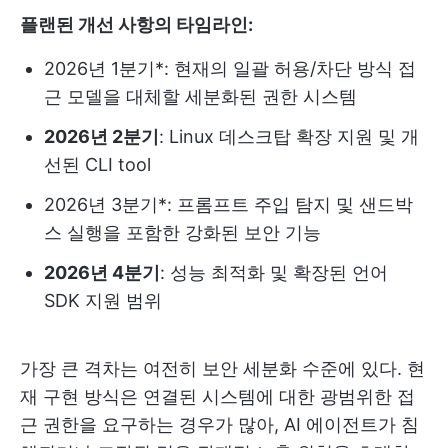
플랜된 개선 사항의 타임라인:
2026년 1분기*: 현재의 일괄 허용/차단 방식 접
근 모델을 대체할 세분화된 권한 시스템
2026년 2분기
: Linux 데스크탑 확장 지원 및 개
선된 CLI tool
2026년 3분기*: 프롬프트 주입 탐지 및 샌드박
스 실행을 포함한 강화된 보안 기능
2026년 4분기
: 성능 최적화 및 확장된 언어
SDK 지원 범위
가장 큰 격차는 여전히 보안 세분화 수준에 있다. 현
재 구현 방식은 연결된 시스템에 대한 광범위한 접
근 권한을 요구하는 경우가 많아, AI 에이전트가 침