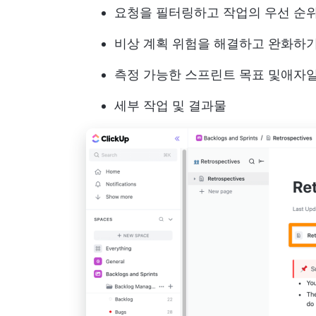
요청을 필터링하고 작업의 우선 순
비상 계획
위험을 해결하고 완화하기
측정 가능한 스프린트 목표 및
애자일
세부 작업 및 결과물