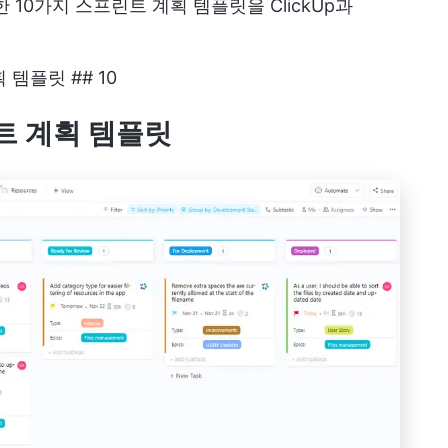
10가지 스프린트 계획 템플릿을 ClickUp과
획 템플릿 ## 10
린트 계획 템플릿