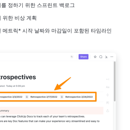
위를 정하기 위한 스프린트 백로그
 위한 비상 계획
 메트릭
* 시작 날짜와 마감일이 포함된 타임라인