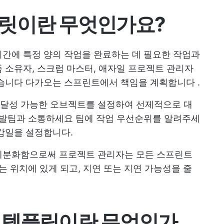
플릿이란 무엇인가요?
간에 특정 양의 작업을 완료하는 데 필요한 작업과
 소유자, 스크럼 마스터, 애자일 프로젝트 관리자
같습니다
다가오는 스프린트에서 책임을 계획합니다
.
달성 가능한 오브젝트를 설정하여 선제적으로 대
 개발팀과 소통하세요
팀에 작업 우선순위를 알려주세
감일을 설정합니다.
세분화함으로써 프로젝트 관리자는 모든 스프린트
는 위치에 있게 되고, 지연 또는 지연 가능성을 줄
 템플릿이란 무엇인가