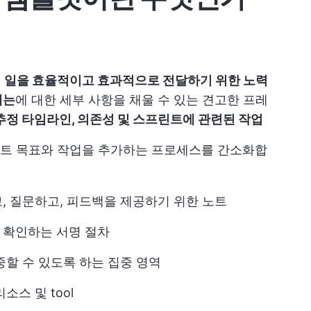
 일을 효율적이고 효과적으로 전달하기 위한 노력
에는
에 대한 세부 사항을 채울 수 있는 견고한 프레
추정 타임라인, 의존성 및 스프린트에 관련된 작업
트 목표와 작업을 추가하는 프로세스를 간소화합
, 질문하고, 피드백을 제공하기 위한 노트
 확인하는 서명 절차
중할 수 있도록 하는 집중 영역
스 및 tool