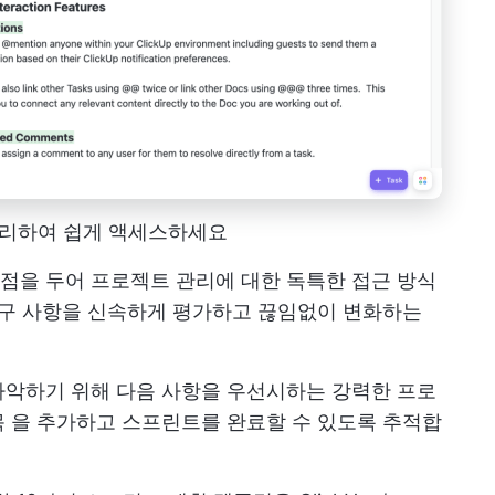
 관리하여 쉽게 액세스하세요
점을 두어 프로젝트 관리에 대한 독특한 접근 방식
요구 사항을 신속하게 평가하고 끊임없이 변화하는
파악하기 위해 다음 사항을 우선시하는 강력한 프로
목
을 추가하고 스프린트를 완료할 수 있도록 추적합