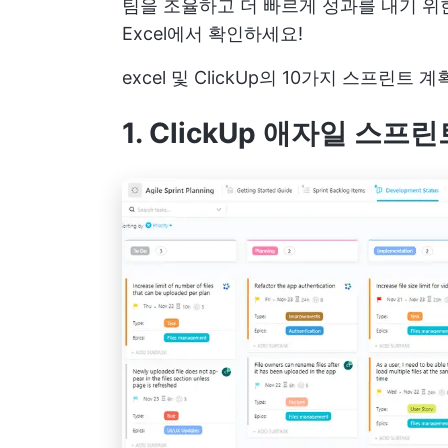
팀을 조율하고 더 빠르게 성과를 내기 위한 
Excel에서 확인하세요!
excel 및 ClickUp의 10가지 스프린트 계
1. ClickUp 애자일 스프