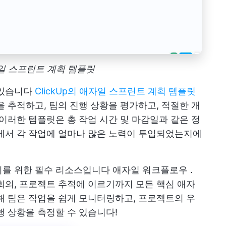
애자일 스프린트 계획 템플릿
 있습니다
ClickUp의 애자일 스프린트 계획 템플릿
을 추적하고, 팀의 진행 상황을 평가하고, 적절한 개
 이러한 템플릿은 총 작업 시간 및 마감일과 같은 정
에서 각 작업에 얼마나 많은 노력이 투입되었는지에
리를 위한 필수 리소스입니다
애자일 워크플로우
.
회의, 프로젝트 추적에 이르기까지 모든 핵심 애자
해 팀은 작업을 쉽게 모니터링하고, 프로젝트의 우
행 상황을 측정할 수 있습니다!