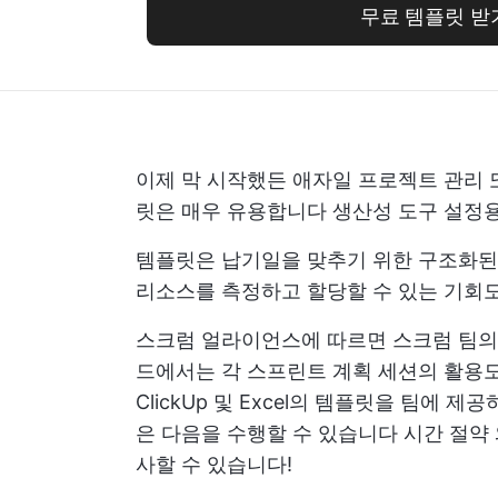
무료 템플릿 받
이제 막 시작했든
애자일 프로젝트 관리
릿은 매우 유용합니다
생산성 도구
설정
템플릿은 납기일을 맞추기 위한 구조화된
리소스를 측정하고 할당할 수 있는 기회도
스크럼 얼라이언스에 따르면
스크럼 팀의
드에서는 각 스프린트 계획 세션의 활용
ClickUp 및 Excel의 템플릿을 팀에
은 다음을 수행할 수 있습니다
시간 절약
사할 수 있습니다!