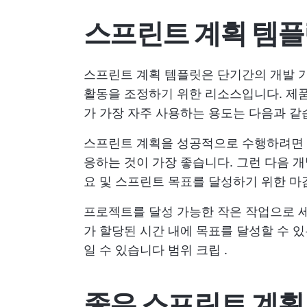
스프린트 계획 템
스프린트 계획 템플릿은 단기간의 개발 기
활동을 조정하기 위한 리소스입니다. 제품
가 가장 자주 사용하는 용도는 다음과 
스프린트 계획을 성공적으로 수행하려면 
응하는 것이 가장 좋습니다. 그런 다음
요
및 스프린트 목표를 달성하기 위한 마
프로젝트를 달성 가능한 작은 작업으로 
가 할당된 시간 내에 목표를 달성할 수 있
일 수 있습니다
범위 크립
.
좋은 스프린트 계획