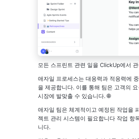
모든 스프린트 관련 일을 ClickUp에서
애자일 프로세스는 대응력과 적응력에 중
을 제공합니다. 이를 통해 팀은 고객의 
시장에 발맞출 수 있습니다. 🌐
애자일 팀은 체계적이고 예정된 작업을 
젝트 관리 시스템이 필요합니다
작업 항
니다.