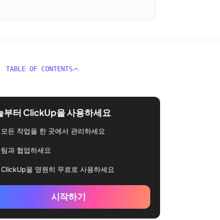
TABLE OF CONTENTS
부터 ClickUp을 사용하세요
모든 작업을 한 곳에서 관리하세요
팀과 협업하세요
ClickUp을 영원히 무료로 사용하세요
시작하기