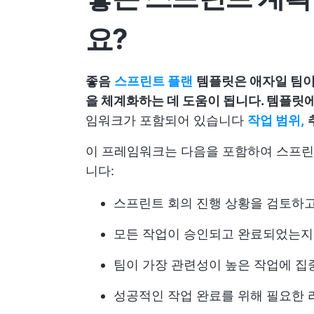
요?
좋음
스프린트 플랜
템플릿은 애자일 팀이
을 체계화하는 데 도움이 됩니다. 템플릿
임워크가 포함되어 있습니다
작업 범위,
이 프레임워크는 다음을 포함하여 스프린
니다:
스프린트 회의
진행 상황을 검토하고
모든 작업이 승인되고 완료되었는지
팀이 가장 관련성이 높은 작업에 집
성공적인 작업 완료를 위해 필요한 리소