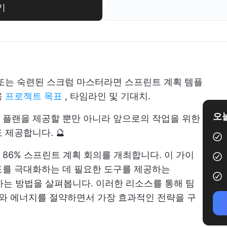
기
또는 숙련된 스크럼 마스터라면 스프린트 계획 템플
용
프로젝트 목표
, 타임라인 및 기대치.
오늘
 플랜을 제공할 뿐만 아니라 앞으로의 작업을 위한
 제공합니다. 🔮
 86%
스프린트 계획 회의를 개최합니다. 이 가이
도를 극대화하는 데 필요한 도구를 제공하는
 제공하는 방법을 살펴봅니다. 이러한 리소스를 통해 팀
와 에너지를 절약하면서 가장 효과적인 전략을 구