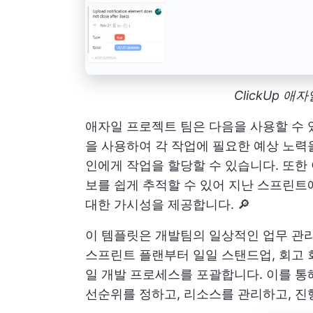
ClickUp 
애자일 프로젝트 팀은 다음을 사용할 수
을 사용하여 각 작업에 필요한 예상 노력
인에게 작업을 할당할 수 있습니다. 또한
보를 쉽게 추적할 수 있어 지난 스프린트
대한 가시성을 제공합니다. 🔎
이 템플릿은 개발팀의 일상적인 업무 관
스프린트 플랜부터 일일 스탠드업, 회고 
일 개발 프로세스를 포괄합니다. 이를 통
선순위를 정하고, 리소스를 관리하고, 진