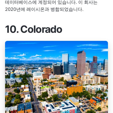
데이터베이스에 계정되어 있습니다. 이 회사는
2020년에 레이시온과 병합되었습니다.
10. Colorado