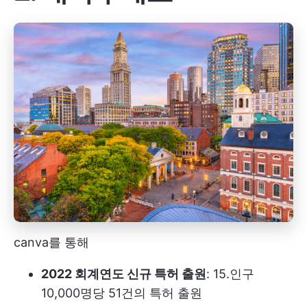
canva를 통해
2022 회계연도 신규 특허 출원
: 15.인구
10,000명당 51건의 특허 출원