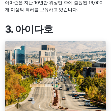
아마존은 지난 10년간 워싱턴 주에 출원된 16,000
개 이상의 특허를 보유하고 있습니다.
3. 아이다호