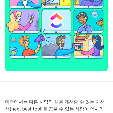
미국에서는 다른 사람의 삶을 개선할 수 있는 차선
책(next best tool)을 꿈꿀 수 있는 사람이 역사의