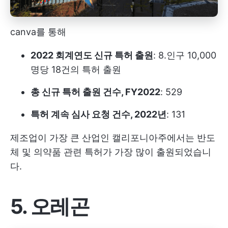
canva를 통해
2022 회계연도 신규 특허 출원
: 8.인구 10,000
명당 18건의 특허 출원
총 신규 특허 출원 건수, FY2022
: 529
특허 계속 심사 요청 건수, 2022년
: 131
제조업이 가장 큰 산업인 캘리포니아주에서는 반도
체 및 의약품 관련 특허가 가장 많이 출원되었습니
다.
5. 오레곤