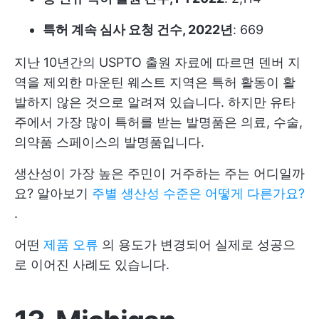
특허 계속 심사 요청 건수, 2022년
: 669
지난 10년간의 USPTO 출원 자료에 따르면 덴버 지
역을 제외한 마운틴 웨스트 지역은 특허 활동이 활
발하지 않은 것으로 알려져 있습니다. 하지만 유타
주에서 가장 많이 특허를 받는 발명품은 의료, 수술,
의약품 스페이스의 발명품입니다.
생산성이 가장 높은 주민이 거주하는 주는 어디일까
요? 알아보기
주별 생산성 수준은 어떻게 다른가요?
.
어떤
제품 오류
의 용도가 변경되어 실제로 성공으
로 이어진 사례도 있습니다.