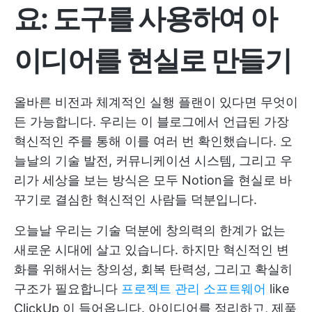
요: 도구를 사용하여 아
이디어를 현실로 만들기
올바른 비전과 체계적인 실행 플랜이 있다면 무엇이
든 가능합니다. 우리는 이 블로그에서 언급된 가장
혁신적인 주를 통해 이를 여러 번 확인했습니다. 오
늘날의 기술 발전, 커뮤니케이션 시스템, 그리고 우
리가 세상을 보는 방식은 모두 Notion을 현실로 바
꾸기로 결심한 혁신적인 사람들 덕분입니다.
오늘날 우리는 기술 덕분에 창의력의 한계가 없는
새로운 시대에 살고 있습니다. 하지만 혁신적인 변
화를 위해서는 창의성, 회복 탄력성, 그리고 확실히
구조가 필요합니다
프로젝트 관리 소프트웨어
like
ClickUp
이 들어옵니다. 아이디어를 정리하고, 제품