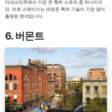
미네소타주에서 가장 큰 특허 소유자 중 하나이지
만, 의료 스페이스는 새로운 특허 기술이 가장 많이
출원된 분야입니다.
6. 버몬트