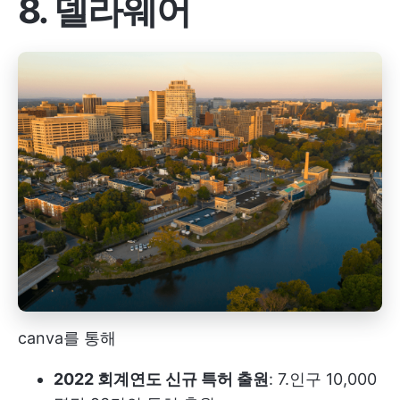
8. 델라웨어
canva를 통해
2022 회계연도 신규 특허 출원
: 7.인구 10,000