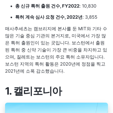
총 신규 특허 출원 건수, FY2022
: 10,830
특허 계속 심사 요청 건수, 2022년
: 3,855
매사추세츠는 캠브리지에 본사를 둔 MIT와 기타 수
많은 기술 중심 기관의 본거지로, 미국에서 가장 많
은 특허 출원인이 있는 곳입니다. 보스턴에서 출원
된 특허 중 신약 기술이 가장 큰 비중을 차지하고 있
으며, 질레트는 보스턴의 주요 특허 소유자입니다.
보스턴 지역의 특허 활동은 2020년에 정점을 찍고
2021년에 소폭 감소했습니다.
1. 캘리포니아