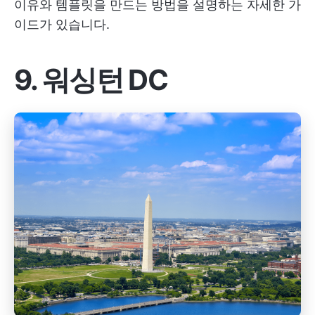
이유와 템플릿을 만드는 방법을 설명하는 자세한 가
이드가 있습니다.
9. 워싱턴 DC