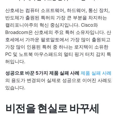
산호세는 컴퓨터 소프트웨어, 하드웨어, 통신 장치,
반도체가 출원된 특허의 가장 큰 부분을 차지하는
캘리포니아주의 혁신 중심지입니다. Cisco와
Broadcom은 산호세의 주요 특허 소유자입니다. 산
호세에서 가까운 팔로알토에서 가장 많이 출원되고
가장 많이 인용된 특허 중 하나는 로지텍이 소유한
PC 및 노트북 마우스패드의 멀티 핑거 터치 감지 특
허입니다.
성공으로 바꾼 5가지 제품 실패 사례
제품 실패 사례
의 용도가 변경되어 실제로 성공으로 이어진 사례도
있습니다.
비전을 현실로 바꾸세