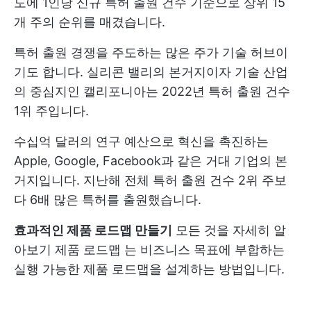
도에 1인당 신규 특허 출원 건수 기준으로 상위 15
개 주의 순위를 매겼습니다.
특허 출원 경쟁을 주도하는 많은 주가 기술 허브이
기도 합니다. 실리콘 밸리의 본거지이자 기술 산업
의 중심지인 캘리포니아는 2022년 특허 출원 건수
1위 주입니다.
수십억 달러의 연구 예산으로 혁신을 촉진하는
Apple, Google, Facebook과 같은 거대 기업의 본
거지입니다. 지난해 전체 특허 출원 건수 2위 주보
다 6배 많은 특허를 출원했습니다.
효과적인 제품 로드맵 만들기
모든 것을 자세히 알
아보기
제품 로드맵
는 비즈니스 목표에 부합하는
실행 가능한 제품 로드맵을 설계하는 방법입니다.