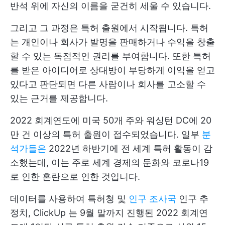
반석 위에 자신의 이름을 굳건히 세울 수 있습니다.
그리고 그 과정은 특허 출원에서 시작됩니다. 특허
는 개인이나 회사가 발명을 판매하거나 수익을 창출
할 수 있는 독점적인 권리를 부여합니다. 또한 특허
를 받은 아이디어로 상대방이 부당하게 이익을 얻고
있다고 판단되면 다른 사람이나 회사를 고소할 수
있는 근거를 제공합니다.
2022 회계연도에 미국 50개 주와 워싱턴 DC에 20
만 건 이상의 특허 출원이 접수되었습니다. 일부
분
석가들은
2022년 하반기에 전 세계 특허 활동이 감
소했는데, 이는 주로 세계 경제의 둔화와 코로나19
로 인한 혼란으로 인한 것입니다.
데이터를 사용하여
특허청
및
인구 조사국
인구 추
정치,
ClickUp
는 9월 말까지 진행된 2022 회계연