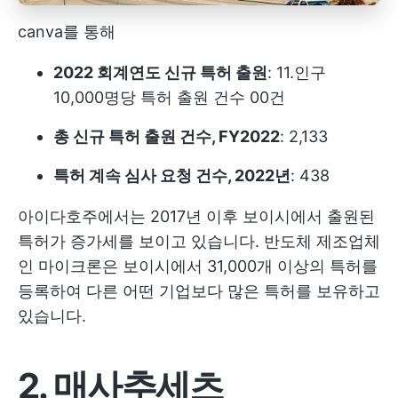
canva를 통해
2022 회계연도 신규 특허 출원
: 11.인구
10,000명당 특허 출원 건수 00건
총 신규 특허 출원 건수, FY2022
: 2,133
특허 계속 심사 요청 건수, 2022년
: 438
아이다호주에서는 2017년 이후 보이시에서 출원된
특허가 증가세를 보이고 있습니다. 반도체 제조업체
인 마이크론은 보이시에서 31,000개 이상의 특허를
등록하여 다른 어떤 기업보다 많은 특허를 보유하고
있습니다.
2. 매사추세츠