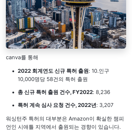
canva를 통해
2022 회계연도 신규 특허 출원
: 10.인구
10,000명당 58건의 특허 출원
총 신규 특허 출원 건수, FY2022
: 8,236
특허 계속 심사 요청 건수, 2022년
: 3,207
워싱턴주 특허의 대부분은 Amazon이 확실한 챔피
언인 시애틀 지역에서 출원되는 경향이 있습니다.