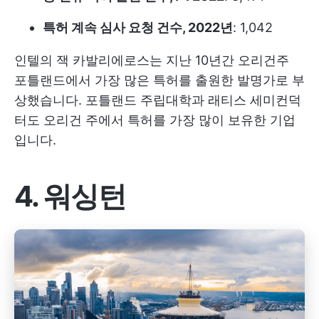
특허 계속 심사 요청 건수, 2022년
: 1,042
인텔의 잭 카발리에로스는 지난 10년간 오리건주
포틀랜드에서 가장 많은 특허를 출원한 발명가로 부
상했습니다. 포틀랜드 주립대학과 래티스 세미컨덕
터도 오리건 주에서 특허를 가장 많이 보유한 기업
입니다.
4. 워싱턴