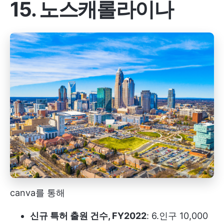
15. 노스캐롤라이나
canva를 통해
신규 특허 출원 건수, FY2022
: 6.인구 10,000