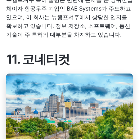
체이자 항공우주 기업인 BAE Systems가 주도하고
있으며, 이 회사는 뉴햄프셔주에서 상당한 입지를
확보하고 있습니다. 정보 저장소, 소프트웨어, 통신
기술이 주 특허의 대부분을 차지하고 있습니다.
11. 코네티컷