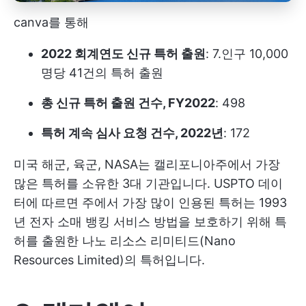
canva를 통해
2022 회계연도 신규 특허 출원
: 7.인구 10,000
명당 41건의 특허 출원
총 신규 특허 출원 건수, FY2022
: 498
특허 계속 심사 요청 건수, 2022년
: 172
미국 해군, 육군, NASA는 캘리포니아주에서 가장
많은 특허를 소유한 3대 기관입니다. USPTO 데이
터에 따르면 주에서 가장 많이 인용된 특허는 1993
년 전자 소매 뱅킹 서비스 방법을 보호하기 위해 특
허를 출원한 나노 리소스 리미티드(Nano
Resources Limited)의 특허입니다.