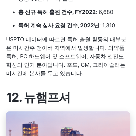
총 신규 특허 출원 건수, FY2022
: 6,680
특허 계속 심사 요청 건수, 2022년
: 1,310
USPTO 데이터에 따르면 특허 출원 활동의 대부분
은 미시간주 앤아버 지역에서 발생합니다. 의약품
특허, PC 하드웨어 및 소프트웨어, 자동차 엔진도
혁신의 인기 분야입니다. 포드, GM, 크라이슬러는
미시간에 본사를 두고 있습니다.
12. 뉴햄프셔